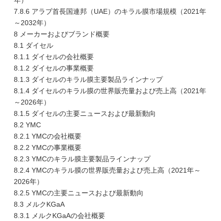
年）
7.8.6 アラブ首長国連邦（UAE）のキラル膜市場規模（2021年
～2032年）
8 メーカーおよびブランド概要
8.1 ダイセル
8.1.1 ダイセルの会社概要
8.1.2 ダイセルの事業概要
8.1.3 ダイセルのキラル膜主要製品ラインナップ
8.1.4 ダイセルのキラル膜の世界販売量および売上高（2021年
～2026年）
8.1.5 ダイセルの主要ニュースおよび最新動向
8.2 YMC
8.2.1 YMCの会社概要
8.2.2 YMCの事業概要
8.2.3 YMCのキラル膜主要製品ラインナップ
8.2.4 YMCのキラル膜の世界販売量および売上高（2021年～
2026年）
8.2.5 YMCの主要ニュースおよび最新動向
8.3 メルクKGaA
8.3.1 メルクKGaAの会社概要