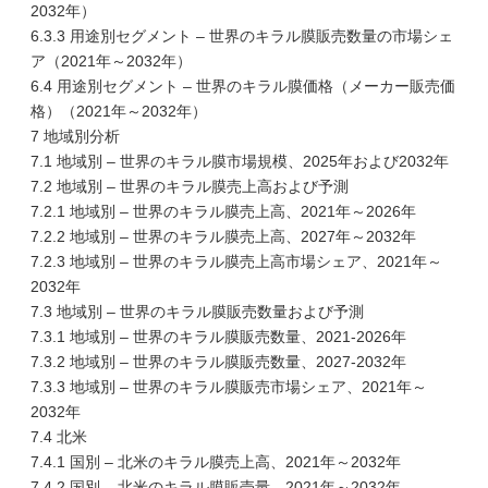
2032年）
6.3.3 用途別セグメント – 世界のキラル膜販売数量の市場シェ
ア（2021年～2032年）
6.4 用途別セグメント – 世界のキラル膜価格（メーカー販売価
格）（2021年～2032年）
7 地域別分析
7.1 地域別 – 世界のキラル膜市場規模、2025年および2032年
7.2 地域別 – 世界のキラル膜売上高および予測
7.2.1 地域別 – 世界のキラル膜売上高、2021年～2026年
7.2.2 地域別 – 世界のキラル膜売上高、2027年～2032年
7.2.3 地域別 – 世界のキラル膜売上高市場シェア、2021年～
2032年
7.3 地域別 – 世界のキラル膜販売数量および予測
7.3.1 地域別 – 世界のキラル膜販売数量、2021-2026年
7.3.2 地域別 – 世界のキラル膜販売数量、2027-2032年
7.3.3 地域別 – 世界のキラル膜販売市場シェア、2021年～
2032年
7.4 北米
7.4.1 国別 – 北米のキラル膜売上高、2021年～2032年
7.4.2 国別 – 北米のキラル膜販売量、2021年～2032年