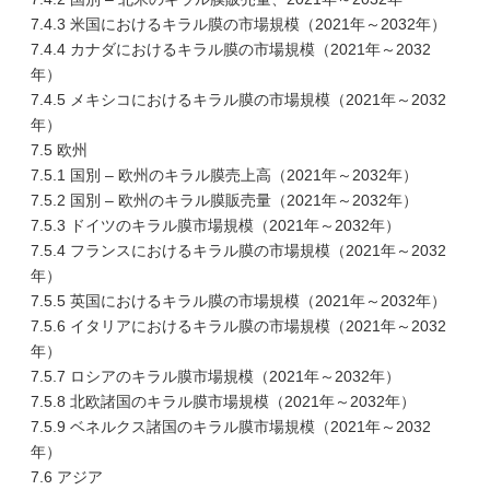
7.4.3 米国におけるキラル膜の市場規模（2021年～2032年）
7.4.4 カナダにおけるキラル膜の市場規模（2021年～2032
年）
7.4.5 メキシコにおけるキラル膜の市場規模（2021年～2032
年）
7.5 欧州
7.5.1 国別 – 欧州のキラル膜売上高（2021年～2032年）
7.5.2 国別 – 欧州のキラル膜販売量（2021年～2032年）
7.5.3 ドイツのキラル膜市場規模（2021年～2032年）
7.5.4 フランスにおけるキラル膜の市場規模（2021年～2032
年）
7.5.5 英国におけるキラル膜の市場規模（2021年～2032年）
7.5.6 イタリアにおけるキラル膜の市場規模（2021年～2032
年）
7.5.7 ロシアのキラル膜市場規模（2021年～2032年）
7.5.8 北欧諸国のキラル膜市場規模（2021年～2032年）
7.5.9 ベネルクス諸国のキラル膜市場規模（2021年～2032
年）
7.6 アジア