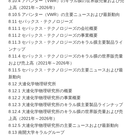
8.10.4 アバンター（VWR）のキラル膜の世界販売量および売
上高（2021年～2026年）
8.10.5 アバンター（VWR）の主要ニュースおよび最新動向
8.11 セパックス・テクノロジーズ
8.11.1 セパックス・テクノロジーズの会社概要
8.11.2 セパックス・テクノロジーズの事業概要
8.11.3 セパックス・テクノロジーズのキラル膜主要製品ライ
ンナップ
8.11.4 セパックス・テクノロジーズのキラル膜の世界販売量
および売上高（2021年～2026年）
8.11.5 セパックス・テクノロジーズの主要ニュースおよび最
新動向
8.12 大連化学物理研究所
8.12.1 大連化学物理研究所の概要
8.12.2 大連化学物理研究所の事業概要
8.12.3 大連化学物理研究所のキラル膜主要製品ラインナップ
8.12.4 大連化学物理研究所のキラル膜の世界販売量および売
上高（2021年～2026年）
8.12.5 大連化学物理研究所の主要ニュースおよび最新動向
8.13 南開大学キラルグループ