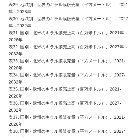
表29. 地域別 - 世界のキラル膜販売量（平方メートル）、2021
年～2026年
表30. 地域別 - 世界のキラル膜販売量（平方メートル）、2027
年～2032年
表31. 国別 - 北米のキラル膜売上高（百万米ドル）、2021年～
2026年
表32. 国別 - 北米のキラル膜売上高（百万米ドル）、2027年～
2032年
表33. 国別 - 北米のキラル膜販売量（平方メートル）、2021-
2026年
表34. 国別 - 北米のキラル膜販売量（平方メートル）、2027-
2032年
表35. 国別 - 欧州のキラル膜売上高（百万米ドル）、2021-
2026年
表36. 国別 - 欧州のキラル膜売上高（百万米ドル）、2027-
2032年
表37. 国別 - 欧州のキラル膜販売量（平方メートル）、2021-
2026年
表38. 国別 - 欧州のキラル膜販売量（平方メートル）、2027年