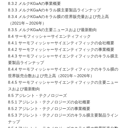
8.3.2 メルクKGaAの事業概要
8.3.3 メルクKGaAのキラル膜主要製品ラインナップ
8.3.4 メルクKGaAのキラル膜の世界販売量および売上高
（2021年～2026年）
8.3.5 メルクKGaAの主要ニュースおよび最新動向
8.4 サーモフィッシャーサイエンティフィック
8.4.1 サーモフィッシャーサイエンティフィックの会社概要
8.4.2 サーモフィッシャーサイエンティフィックの事業概要
8.4.3 サーモフィッシャーサイエンティフィックのキラル膜主
要製品ラインナップ
8.4.4 サーモフィッシャーサイエンティフィックのキラル膜の
世界販売台数および売上高（2021年～2026年）
8.4.5 サーモフィッシャーサイエンティフィックの主要ニュー
スおよび最新動向
8.5 アジレント・テクノロジーズ
8.5.1 アジレント・テクノロジーズの会社概要
8.5.2 アジレント・テクノロジーズの事業概要
8.5.3 アジレント・テクノロジーズのキラル膜主要製品ライン
ナップ