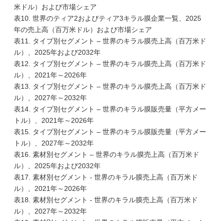
米ドル）および市場シェア
表10. 世界のティア2およびティア3キラル膜企業一覧、2025
年の売上高（百万米ドル）および市場シェア
表11. タイプ別セグメント – 世界のキラル膜売上高（百万米ド
ル）、2025年および2032年
表12. タイプ別セグメント – 世界のキラル膜売上高（百万米ド
ル）、2021年～2026年
表13. タイプ別セグメント – 世界のキラル膜売上高（百万米ド
ル）、2027年～2032年
表14. タイプ別セグメント – 世界のキラル膜販売量（平方メー
トル）、2021年～2026年
表15. タイプ別セグメント – 世界のキラル膜販売量（平方メー
トル）、2027年～2032年
表16. 素材別セグメント – 世界のキラル膜売上高（百万米ド
ル）、2025年および2032年
表17. 素材別セグメント - 世界のキラル膜売上高（百万米ド
ル）、2021年～2026年
表18. 素材別セグメント - 世界のキラル膜売上高（百万米ド
ル）、2027年～2032年