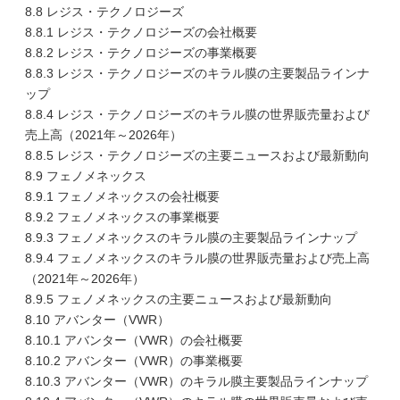
8.8 レジス・テクノロジーズ
8.8.1 レジス・テクノロジーズの会社概要
8.8.2 レジス・テクノロジーズの事業概要
8.8.3 レジス・テクノロジーズのキラル膜の主要製品ラインナ
ップ
8.8.4 レジス・テクノロジーズのキラル膜の世界販売量および
売上高（2021年～2026年）
8.8.5 レジス・テクノロジーズの主要ニュースおよび最新動向
8.9 フェノメネックス
8.9.1 フェノメネックスの会社概要
8.9.2 フェノメネックスの事業概要
8.9.3 フェノメネックスのキラル膜の主要製品ラインナップ
8.9.4 フェノメネックスのキラル膜の世界販売量および売上高
（2021年～2026年）
8.9.5 フェノメネックスの主要ニュースおよび最新動向
8.10 アバンター（VWR）
8.10.1 アバンター（VWR）の会社概要
8.10.2 アバンター（VWR）の事業概要
8.10.3 アバンター（VWR）のキラル膜主要製品ラインナップ