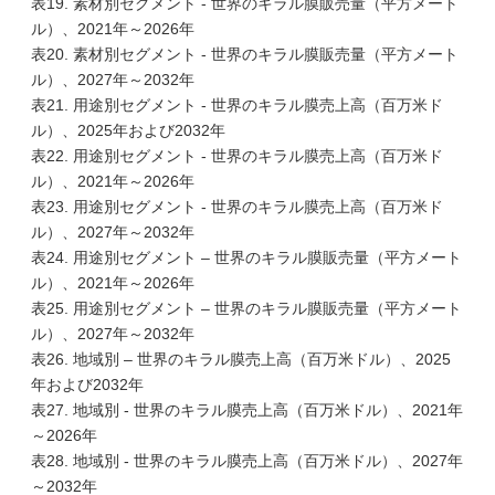
表19. 素材別セグメント - 世界のキラル膜販売量（平方メート
ル）、2021年～2026年
表20. 素材別セグメント - 世界のキラル膜販売量（平方メート
ル）、2027年～2032年
表21. 用途別セグメント - 世界のキラル膜売上高（百万米ド
ル）、2025年および2032年
表22. 用途別セグメント - 世界のキラル膜売上高（百万米ド
ル）、2021年～2026年
表23. 用途別セグメント - 世界のキラル膜売上高（百万米ド
ル）、2027年～2032年
表24. 用途別セグメント – 世界のキラル膜販売量（平方メート
ル）、2021年～2026年
表25. 用途別セグメント – 世界のキラル膜販売量（平方メート
ル）、2027年～2032年
表26. 地域別 – 世界のキラル膜売上高（百万米ドル）、2025
年および2032年
表27. 地域別 - 世界のキラル膜売上高（百万米ドル）、2021年
～2026年
表28. 地域別 - 世界のキラル膜売上高（百万米ドル）、2027年
～2032年