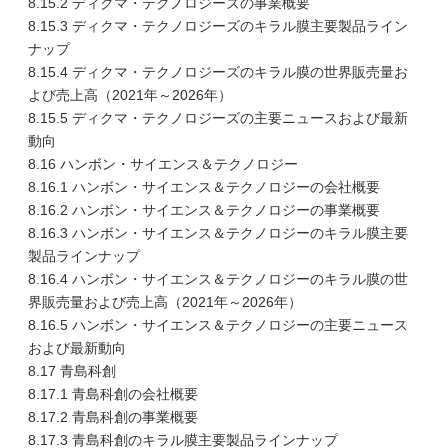
8.15.2 ディクマ・テクノロジーズの事業概要
8.15.3 ディクマ・テクノロジーズのキラル膜主要製品ライン
ナップ
8.15.4 ディクマ・テクノロジーズのキラル膜の世界販売量お
よび売上高（2021年～2026年）
8.15.5 ディクマ・テクノロジーズの主要ニュースおよび最新
動向
8.16 ハンボン・サイエンス＆テクノロジー
8.16.1 ハンボン・サイエンス＆テクノロジーの会社概要
8.16.2 ハンボン・サイエンス＆テクノロジーの事業概要
8.16.3 ハンボン・サイエンス＆テクノロジーのキラル膜主要
製品ラインナップ
8.16.4 ハンボン・サイエンス＆テクノロジーのキラル膜の世
界販売量および売上高（2021年～2026年）
8.16.5 ハンボン・サイエンス＆テクノロジーの主要ニュース
および最新動向
8.17 青島科創
8.17.1 青島科創の会社概要
8.17.2 青島科創の事業概要
8.17.3 青島科創のキラル膜主要製品ラインナップ