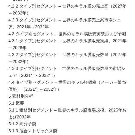
4.2.2 タイプ別セグメント – 世界のキラル膜の売上高（2027年
～2032年）
4.2.3 タイプ別セグメント – 世界のキラル膜売上高市場シェ
ア、2021年～2032年
4.3 タイプ別セグメント – 世界のキラル膜販売実績および予測
4.3.1 タイプ別セグメント – 世界のキラル膜販売実績、2021年
～2026年
4.3.2 タイプ別セグメント – 世界のキラル膜販売数量（2027年
～2032年）
4.3.3 タイプ別セグメント – 世界のキラル膜販売数量の市場シ
ェア（2021年～2032年）
4.4 タイプ別セグメント – 世界のキラル膜価格（メーカー販売
価格）（2021年～2032年）
5 素材別分析
5.1 概要
5.1.1 素材別セグメント – 世界のキラル膜市場規模、2025年お
よび2032年
5.1.2 高分子膜
5.1.3 混合マトリックス膜