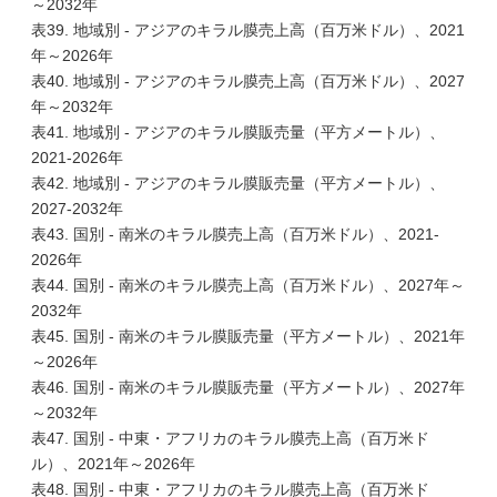
～2032年
表39. 地域別 - アジアのキラル膜売上高（百万米ドル）、2021
年～2026年
表40. 地域別 - アジアのキラル膜売上高（百万米ドル）、2027
年～2032年
表41. 地域別 - アジアのキラル膜販売量（平方メートル）、
2021-2026年
表42. 地域別 - アジアのキラル膜販売量（平方メートル）、
2027-2032年
表43. 国別 - 南米のキラル膜売上高（百万米ドル）、2021-
2026年
表44. 国別 - 南米のキラル膜売上高（百万米ドル）、2027年～
2032年
表45. 国別 - 南米のキラル膜販売量（平方メートル）、2021年
～2026年
表46. 国別 - 南米のキラル膜販売量（平方メートル）、2027年
～2032年
表47. 国別 - 中東・アフリカのキラル膜売上高（百万米ド
ル）、2021年～2026年
表48. 国別 - 中東・アフリカのキラル膜売上高（百万米ド