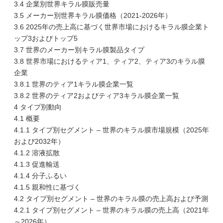
3.4 企業別世界キラル膜販売量
3.5 メーカー別世界キラル膜価格（2021-2026年）
3.6 2025年の売上高に基づく世界市場におけるキラル膜企業ト
ップ3およびトップ5
3.7 世界のメーカー別キラル膜製品タイプ
3.8 世界市場におけるティア1、ティア2、ティア3のキラル膜
企業
3.8.1 世界のティア1キラル膜企業一覧
3.8.2 世界のティア2およびティア3キラル膜企業一覧
4 タイプ別動向
4.1 概要
4.1.1 タイプ別セグメント – 世界のキラル膜市場規模（2025年
および2032年）
4.1.2 溶液拡散
4.1.3 促進輸送
4.1.4 分子ふるい
4.1.5 親和性に基づく
4.2 タイプ別セグメント – 世界のキラル膜の売上高および予測
4.2.1 タイプ別セグメント – 世界のキラル膜の売上高（2021年
～2026年）