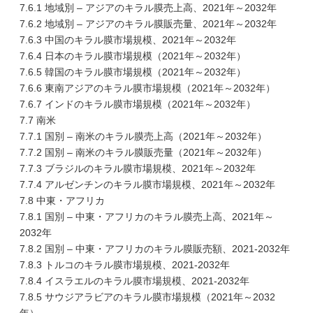
7.6.1 地域別 – アジアのキラル膜売上高、2021年～2032年
7.6.2 地域別 – アジアのキラル膜販売量、2021年～2032年
7.6.3 中国のキラル膜市場規模、2021年～2032年
7.6.4 日本のキラル膜市場規模（2021年～2032年）
7.6.5 韓国のキラル膜市場規模（2021年～2032年）
7.6.6 東南アジアのキラル膜市場規模（2021年～2032年）
7.6.7 インドのキラル膜市場規模（2021年～2032年）
7.7 南米
7.7.1 国別 – 南米のキラル膜売上高（2021年～2032年）
7.7.2 国別 – 南米のキラル膜販売量（2021年～2032年）
7.7.3 ブラジルのキラル膜市場規模、2021年～2032年
7.7.4 アルゼンチンのキラル膜市場規模、2021年～2032年
7.8 中東・アフリカ
7.8.1 国別 – 中東・アフリカのキラル膜売上高、2021年～
2032年
7.8.2 国別 – 中東・アフリカのキラル膜販売額、2021-2032年
7.8.3 トルコのキラル膜市場規模、2021-2032年
7.8.4 イスラエルのキラル膜市場規模、2021-2032年
7.8.5 サウジアラビアのキラル膜市場規模（2021年～2032