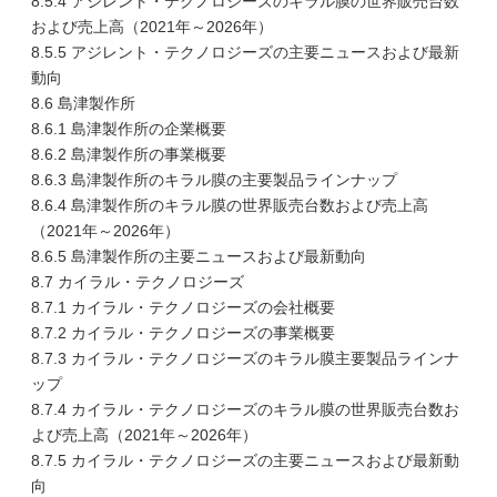
8.5.4 アジレント・テクノロジーズのキラル膜の世界販売台数
および売上高（2021年～2026年）
8.5.5 アジレント・テクノロジーズの主要ニュースおよび最新
動向
8.6 島津製作所
8.6.1 島津製作所の企業概要
8.6.2 島津製作所の事業概要
8.6.3 島津製作所のキラル膜の主要製品ラインナップ
8.6.4 島津製作所のキラル膜の世界販売台数および売上高
（2021年～2026年）
8.6.5 島津製作所の主要ニュースおよび最新動向
8.7 カイラル・テクノロジーズ
8.7.1 カイラル・テクノロジーズの会社概要
8.7.2 カイラル・テクノロジーズの事業概要
8.7.3 カイラル・テクノロジーズのキラル膜主要製品ラインナ
ップ
8.7.4 カイラル・テクノロジーズのキラル膜の世界販売台数お
よび売上高（2021年～2026年）
8.7.5 カイラル・テクノロジーズの主要ニュースおよび最新動
向