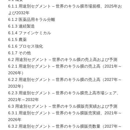
6.1.1 用途別セグメント – 世界のキラル膜市場規模、2025年お
よび2032年
6.1.2 医薬品用キラル分離
6.1.3 連続製造
6.1.4 ファインケミカル
6.1.5 農薬
6.1.6 プロセス強化
6.1.7 その他
6.2 用途別セグメント – 世界のキラル膜の売上高および予測
6.2.1 用途別セグメント – 世界のキラル膜の売上高（2021年～
2026年）
6.2.2 用途別セグメント – 世界のキラル膜の売上高（2027年～
2032年）
6.2.3 用途別セグメント – 世界のキラル膜売上高市場シェア、
2021年～2032年
6.3 用途別セグメント – 世界のキラル膜販売実績および予測
6.3.1 用途別セグメント – 世界のキラル膜販売実績、2021年～
2026年
6.3.2 用途別セグメント – 世界のキラル膜販売数量（2027年～