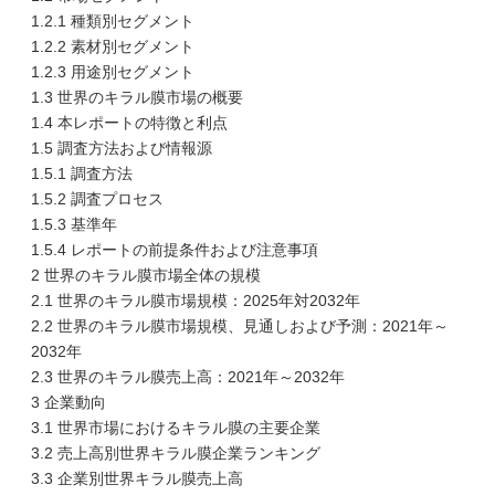
1.2.1 種類別セグメント
1.2.2 素材別セグメント
1.2.3 用途別セグメント
1.3 世界のキラル膜市場の概要
1.4 本レポートの特徴と利点
1.5 調査方法および情報源
1.5.1 調査方法
1.5.2 調査プロセス
1.5.3 基準年
1.5.4 レポートの前提条件および注意事項
2 世界のキラル膜市場全体の規模
2.1 世界のキラル膜市場規模：2025年対2032年
2.2 世界のキラル膜市場規模、見通しおよび予測：2021年～
2032年
2.3 世界のキラル膜売上高：2021年～2032年
3 企業動向
3.1 世界市場におけるキラル膜の主要企業
3.2 売上高別世界キラル膜企業ランキング
3.3 企業別世界キラル膜売上高