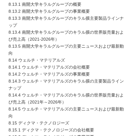
8.13.1 南開大学キラルグループの概要
8.13.2 南開大学キラルグループの事業概要
8.13.3 南開大学キラルグループのキラル膜主要製品ラインナ
ップ
8.13.4 南開大学キラルグループのキラル膜の世界販売量およ
び売上高（2021-2026年）
8.13.5 南開大学キラルグループの主要ニュースおよび最新動
向
8.14 ウェルチ・マテリアルズ
8.14.1 ウェルチ・マテリアルズの会社概要
8.14.2 ウェルチ・マテリアルズの事業概要
8.14.3 ウェルチ・マテリアルズのキラル膜の主要製品ライン
ナップ
8.14.4 ウェルチ・マテリアルズのキラル膜の世界販売量およ
び売上高（2021年～2026年）
8.14.5 ウェルチ・マテリアルズの主要ニュースおよび最新動
向
8.15 ディクマ・テクノロジーズ
8.15.1 ディクマ・テクノロジーズの会社概要