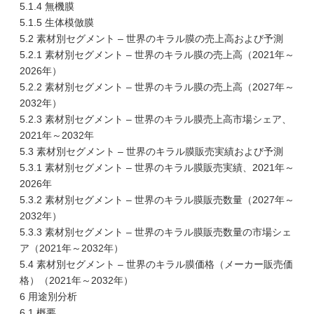
5.1.4 無機膜
5.1.5 生体模倣膜
5.2 素材別セグメント – 世界のキラル膜の売上高および予測
5.2.1 素材別セグメント – 世界のキラル膜の売上高（2021年～
2026年）
5.2.2 素材別セグメント – 世界のキラル膜の売上高（2027年～
2032年）
5.2.3 素材別セグメント – 世界のキラル膜売上高市場シェア、
2021年～2032年
5.3 素材別セグメント – 世界のキラル膜販売実績および予測
5.3.1 素材別セグメント – 世界のキラル膜販売実績、2021年～
2026年
5.3.2 素材別セグメント – 世界のキラル膜販売数量（2027年～
2032年）
5.3.3 素材別セグメント – 世界のキラル膜販売数量の市場シェ
ア（2021年～2032年）
5.4 素材別セグメント – 世界のキラル膜価格（メーカー販売価
格）（2021年～2032年）
6 用途別分析
6.1 概要