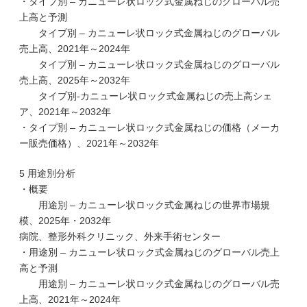
・タイプ別 – カニューレ状ロック式金属ねじのグローバル売
上高と予測
タイプ別 – カニューレ状ロック式金属ねじのグローバル
売上高、2021年～2024年
タイプ別 – カニューレ状ロック式金属ねじのグローバル
売上高、2025年～2032年
タイプ別-カニューレ状ロック式金属ねじの売上高シェ
ア、2021年～2032年
・タイプ別 – カニューレ状ロック式金属ねじの価格（メーカ
ー販売価格）、2021年～2032年
5 用途別分析
・概要
用途別 – カニューレ状ロック式金属ねじの世界市場規
模、2025年・2032年
病院、整形外科クリニック、外来手術センター
・用途別 – カニューレ状ロック式金属ねじのグローバル売上
高と予測
用途別 – カニューレ状ロック式金属ねじのグローバル売
上高、2021年～2024年