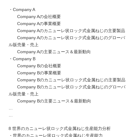
・Company A
Company Aの会社概要
Company Aの事業概要
Company Aのカニューレ状ロック式金属ねじの主要製品
Company Aのカニューレ状ロック式金属ねじのグローバ
ル販売量・売上
Company Aの主要ニュース＆最新動向
・Company B
Company Bの会社概要
Company Bの事業概要
Company Bのカニューレ状ロック式金属ねじの主要製品
Company Bのカニューレ状ロック式金属ねじのグローバ
ル販売量・売上
Company Bの主要ニュース＆最新動向
…
…
8 世界のカニューレ状ロック式金属ねじ生産能力分析
・世界のカニューレ状ロック式金属ねじ生産能力