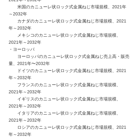
米国のカニューレ状ロック式金属ねじ市場規模、2021年
～2032年
カナダのカニューレ状ロック式金属ねじ市場規模、2021
年～2032年
メキシコのカニューレ状ロック式金属ねじ市場規模、
2021年～2032年
・ヨーロッパ
ヨーロッパのカニューレ状ロック式金属ねじ売上高・販売
量、2021年〜2032年
ドイツのカニューレ状ロック式金属ねじ市場規模、2021
年～2032年
フランスのカニューレ状ロック式金属ねじ市場規模、
2021年～2032年
イギリスのカニューレ状ロック式金属ねじ市場規模、
2021年～2032年
イタリアのカニューレ状ロック式金属ねじ市場規模、
2021年～2032年
ロシアのカニューレ状ロック式金属ねじ市場規模、2021
年～2032年