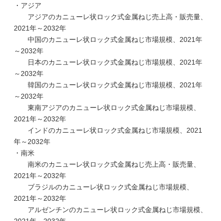
・アジア
アジアのカニューレ状ロック式金属ねじ売上高・販売量、
2021年～2032年
中国のカニューレ状ロック式金属ねじ市場規模、2021年
～2032年
日本のカニューレ状ロック式金属ねじ市場規模、2021年
～2032年
韓国のカニューレ状ロック式金属ねじ市場規模、2021年
～2032年
東南アジアのカニューレ状ロック式金属ねじ市場規模、
2021年～2032年
インドのカニューレ状ロック式金属ねじ市場規模、2021
年～2032年
・南米
南米のカニューレ状ロック式金属ねじ売上高・販売量、
2021年～2032年
ブラジルのカニューレ状ロック式金属ねじ市場規模、
2021年～2032年
アルゼンチンのカニューレ状ロック式金属ねじ市場規模、