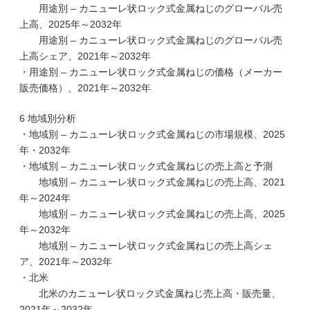
用途別 – カニューレ状ロック式金属ねじのグローバル売
上高、2025年～2032年
用途別 – カニューレ状ロック式金属ねじのグローバル売
上高シェア、2021年～2032年
・用途別 – カニューレ状ロック式金属ねじの価格（メーカー
販売価格）、2021年～2032年
6 地域別分析
・地域別 – カニューレ状ロック式金属ねじの市場規模、2025
年・2032年
・地域別 – カニューレ状ロック式金属ねじの売上高と予測
地域別 – カニューレ状ロック式金属ねじの売上高、2021
年～2024年
地域別 – カニューレ状ロック式金属ねじの売上高、2025
年～2032年
地域別 – カニューレ状ロック式金属ねじの売上高シェ
ア、2021年～2032年
・北米
北米のカニューレ状ロック式金属ねじ売上高・販売量、
2021年～2032年