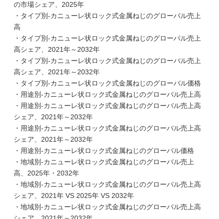
の市場シェア、2025年
・タイプ別-カニューレ状ロック式金属ねじのグローバル売上
高
・タイプ別-カニューレ状ロック式金属ねじのグローバル売上
高シェア、2021年～2032年
・タイプ別-カニューレ状ロック式金属ねじのグローバル売上
高シェア、2021年～2032年
・タイプ別-カニューレ状ロック式金属ねじのグローバル価格
・用途別-カニューレ状ロック式金属ねじのグローバル売上高
・用途別-カニューレ状ロック式金属ねじのグローバル売上高
シェア、2021年～2032年
・用途別-カニューレ状ロック式金属ねじのグローバル売上高
シェア、2021年～2032年
・用途別-カニューレ状ロック式金属ねじのグローバル価格
・地域別-カニューレ状ロック式金属ねじのグローバル売上
高、2025年・2032年
・地域別-カニューレ状ロック式金属ねじのグローバル売上高
シェア、2021年 VS 2025年 VS 2032年
・地域別-カニューレ状ロック式金属ねじのグローバル売上高
シェア、2021年～2032年