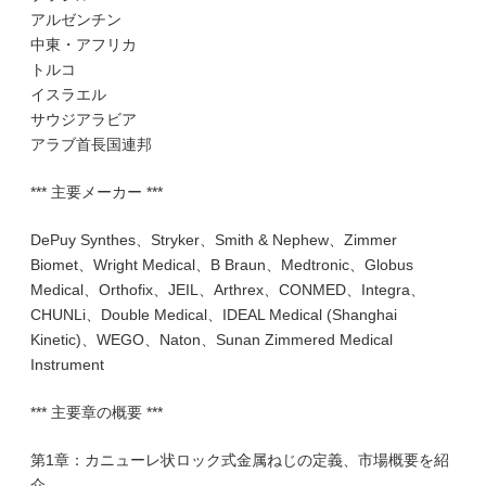
アルゼンチン
中東・アフリカ
トルコ
イスラエル
サウジアラビア
アラブ首長国連邦
*** 主要メーカー ***
DePuy Synthes、Stryker、Smith & Nephew、Zimmer
Biomet、Wright Medical、B Braun、Medtronic、Globus
Medical、Orthofix、JEIL、Arthrex、CONMED、Integra、
CHUNLi、Double Medical、IDEAL Medical (Shanghai
Kinetic)、WEGO、Naton、Sunan Zimmered Medical
Instrument
*** 主要章の概要 ***
第1章：カニューレ状ロック式金属ねじの定義、市場概要を紹
介