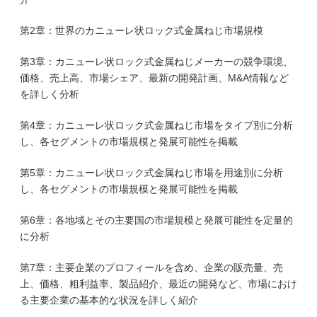
第2章：世界のカニューレ状ロック式金属ねじ市場規模
第3章：カニューレ状ロック式金属ねじメーカーの競争環境、
価格、売上高、市場シェア、最新の開発計画、M&A情報など
を詳しく分析
第4章：カニューレ状ロック式金属ねじ市場をタイプ別に分析
し、各セグメントの市場規模と発展可能性を掲載
第5章：カニューレ状ロック式金属ねじ市場を用途別に分析
し、各セグメントの市場規模と発展可能性を掲載
第6章：各地域とその主要国の市場規模と発展可能性を定量的
に分析
第7章：主要企業のプロフィールを含め、企業の販売量、売
上、価格、粗利益率、製品紹介、最近の開発など、市場におけ
る主要企業の基本的な状況を詳しく紹介