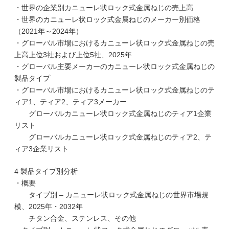
・世界の企業別カニューレ状ロック式金属ねじの売上高
・世界のカニューレ状ロック式金属ねじのメーカー別価格
（2021年～2024年）
・グローバル市場におけるカニューレ状ロック式金属ねじの売
上高上位3社および上位5社、2025年
・グローバル主要メーカーのカニューレ状ロック式金属ねじの
製品タイプ
・グローバル市場におけるカニューレ状ロック式金属ねじのテ
ィア1、ティア2、ティア3メーカー
グローバルカニューレ状ロック式金属ねじのティア1企業
リスト
グローバルカニューレ状ロック式金属ねじのティア2、テ
ィア3企業リスト
4 製品タイプ別分析
・概要
タイプ別 – カニューレ状ロック式金属ねじの世界市場規
模、2025年・2032年
チタン合金、ステンレス、その他