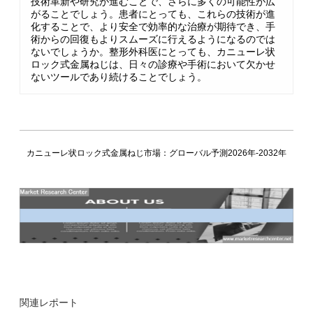
技術革新や研究が進むことで、さらに多くの可能性が広
がることでしょう。患者にとっても、これらの技術が進
化することで、より安全で効率的な治療が期待でき、手
術からの回復もよりスムーズに行えるようになるのでは
ないでしょうか。整形外科医にとっても、カニューレ状
ロック式金属ねじは、日々の診療や手術において欠かせ
ないツールであり続けることでしょう。
カニューレ状ロック式金属ねじ市場：グローバル予測2026年-2032年
関連レポート