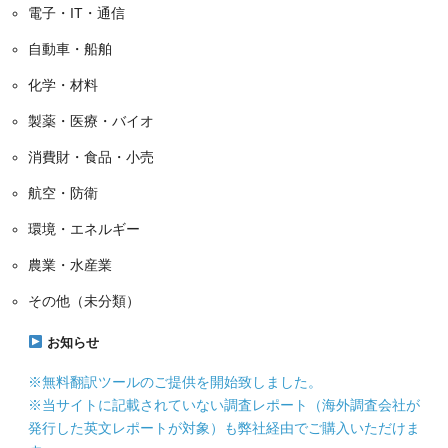
電子・IT・通信
自動車・船舶
化学・材料
製薬・医療・バイオ
消費財・食品・小売
航空・防衛
環境・エネルギー
農業・水産業
その他（未分類）
お知らせ
※無料翻訳ツールのご提供を開始致しました。
※当サイトに記載されていない調査レポート（海外調査会社が
発行した英文レポートが対象）も弊社経由でご購入いただけま