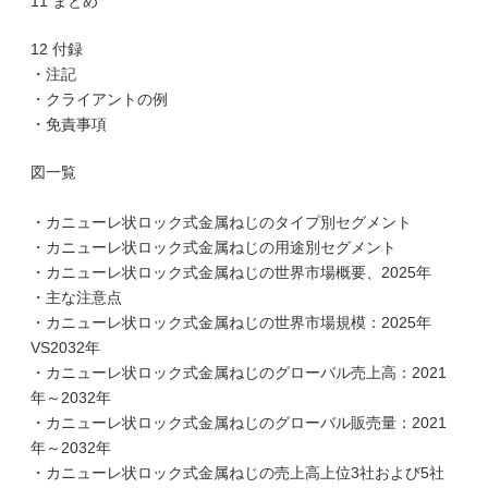
11 まとめ
12 付録
・注記
・クライアントの例
・免責事項
図一覧
・カニューレ状ロック式金属ねじのタイプ別セグメント
・カニューレ状ロック式金属ねじの用途別セグメント
・カニューレ状ロック式金属ねじの世界市場概要、2025年
・主な注意点
・カニューレ状ロック式金属ねじの世界市場規模：2025年
VS2032年
・カニューレ状ロック式金属ねじのグローバル売上高：2021
年～2032年
・カニューレ状ロック式金属ねじのグローバル販売量：2021
年～2032年
・カニューレ状ロック式金属ねじの売上高上位3社および5社