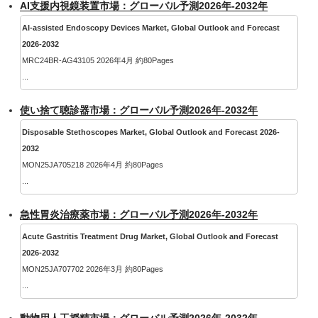
AI支援内視鏡装置市場：グローバル予測2026年-2032年
AI-assisted Endoscopy Devices Market, Global Outlook and Forecast
2026-2032
MRC24BR-AG43105 2026年4月 約80Pages
...
使い捨て聴診器市場：グローバル予測2026年-2032年
Disposable Stethoscopes Market, Global Outlook and Forecast 2026-
2032
MON25JA705218 2026年4月 約80Pages
...
急性胃炎治療薬市場：グローバル予測2026年-2032年
Acute Gastritis Treatment Drug Market, Global Outlook and Forecast
2026-2032
MON25JA707702 2026年3月 約80Pages
...