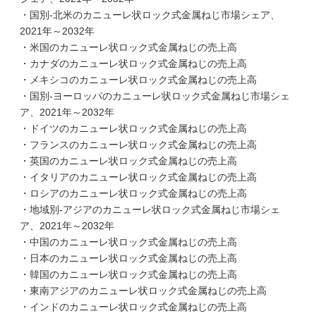
・国別-北米のカニューレ状ロック式金属ねじ市場シェア、
2021年～2032年
・米国のカニューレ状ロック式金属ねじの売上高
・カナダのカニューレ状ロック式金属ねじの売上高
・メキシコのカニューレ状ロック式金属ねじの売上高
・国別-ヨーロッパのカニューレ状ロック式金属ねじ市場シェ
ア、2021年～2032年
・ドイツのカニューレ状ロック式金属ねじの売上高
・フランスのカニューレ状ロック式金属ねじの売上高
・英国のカニューレ状ロック式金属ねじの売上高
・イタリアのカニューレ状ロック式金属ねじの売上高
・ロシアのカニューレ状ロック式金属ねじの売上高
・地域別-アジアのカニューレ状ロック式金属ねじ市場シェ
ア、2021年～2032年
・中国のカニューレ状ロック式金属ねじの売上高
・日本のカニューレ状ロック式金属ねじの売上高
・韓国のカニューレ状ロック式金属ねじの売上高
・東南アジアのカニューレ状ロック式金属ねじの売上高
・インドのカニューレ状ロック式金属ねじの売上高