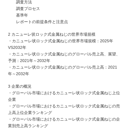
調査方法
調査プロセス
基準年
レポートの前提条件と注意点
2 カニューレ状ロック式金属ねじの世界市場規模
・カニューレ状ロック式金属ねじの世界市場規模：2025年
VS2032年
・カニューレ状ロック式金属ねじのグローバル売上高、展望、
予測：2021年～2032年
・カニューレ状ロック式金属ねじのグローバル売上高：2021
年～2032年
3 企業の概況
・グローバル市場におけるカニューレ状ロック式金属ねじ上位
企業
・グローバル市場におけるカニューレ状ロック式金属ねじの売
上高上位企業ランキング
・グローバル市場におけるカニューレ状ロック式金属ねじの企
業別売上高ランキング