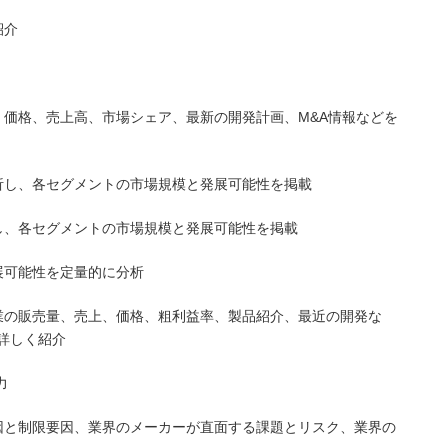
紹介
、価格、売上高、市場シェア、最新の開発計画、M&A情報などを
析し、各セグメントの市場規模と発展可能性を掲載
し、各セグメントの市場規模と発展可能性を掲載
展可能性を定量的に分析
業の販売量、売上、価格、粗利益率、製品紹介、最近の開発な
詳しく紹介
力
因と制限要因、業界のメーカーが直面する課題とリスク、業界の