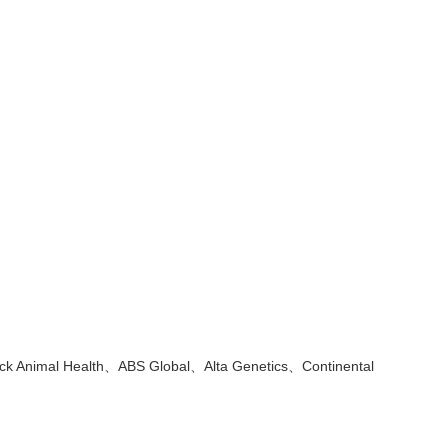
ck Animal Health、ABS Global、Alta Genetics、Continental