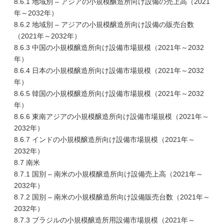
8.6.1 地域別 – アジアの小規模醸造所向け設備の売上高（2021
年～2032年）
8.6.2 地域別 – アジアの小規模醸造所向け設備の販売台数
（2021年～2032年）
8.6.3 中国の小規模醸造所向け設備市場規模（2021年～2032
年）
8.6.4 日本の小規模醸造所向け設備市場規模（2021年～2032
年）
8.6.5 韓国の小規模醸造所向け設備市場規模（2021年～2032
年）
8.6.6 東南アジアの小規模醸造所向け設備市場規模（2021年～
2032年）
8.6.7 インドの小規模醸造所向け設備市場規模（2021年～
2032年）
8.7 南米
8.7.1 国別 – 南米の小規模醸造所向け設備売上高（2021年～
2032年）
8.7.2 国別 – 南米の小規模醸造所向け設備販売台数（2021年～
2032年）
8.7.3 ブラジルの小規模醸造所用設備市場規模（2021年～