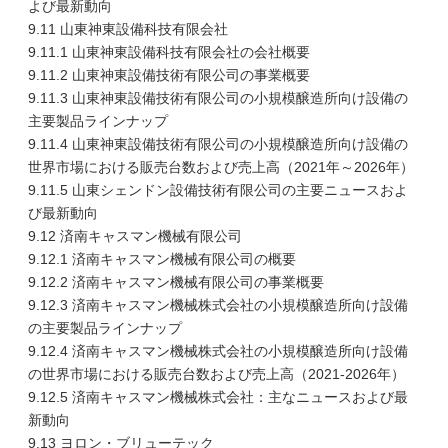
よび最新動向
9.11 山東神東設備科技有限会社
9.11.1 山東神東設備科技有限会社の会社概要
9.11.2 山東神東設備技術有限公司の事業概要
9.11.3 山東神東設備技術有限公司の小規模醸造所向け設備の
主要製品ラインナップ
9.11.4 山東神東設備技術有限公司の小規模醸造所向け設備の
世界市場における販売台数および売上高（2021年～2026年）
9.11.5 山東シェンドン設備技術有限公司の主要ニュースおよ
び最新動向
9.12 済南キャスマン機械有限公司
9.12.1 済南キャスマン機械有限公司の概要
9.12.2 済南キャスマン機械有限公司の事業概要
9.12.3 済南キャスマン機械株式会社の小規模醸造所向け設備
の主要製品ラインナップ
9.12.4 済南キャスマン機械株式会社の小規模醸造所向け設備
の世界市場における販売台数および売上高（2021-2026年）
9.12.5 済南キャスマン機械株式会社：主なニュースおよび最
新動向
9.13 ヨロン・ブリューテック