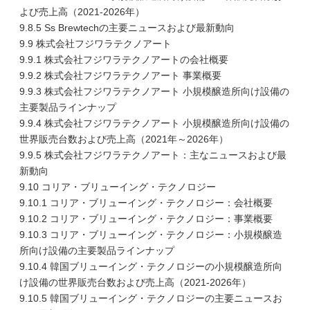
よび売上高（2021-2026年）
9.8.5 Ss Brewtechの主要ニュースおよび最新動向
9.9 株式会社フジワラテクノアート
9.9.1 株式会社フジワラテクノアートの会社概要
9.9.2 株式会社フジワラテクノアート 事業概要
9.9.3 株式会社フジワラテクノアート 小規模醸造所向け設備の
主要製品ラインナップ
9.9.4 株式会社フジワラテクノアート 小規模醸造所向け設備の
世界販売台数および売上高（2021年～2026年）
9.9.5 株式会社フジワラテクノアート：主なニュースおよび最
新動向
9.10 コリア・ブリューイング・テクノロジー
9.10.1 コリア・ブリューイング・テクノロジー：会社概要
9.10.2 コリア・ブリューイング・テクノロジー：事業概要
9.10.3 コリア・ブリューイング・テクノロジー：小規模醸造
所向け設備の主要製品ラインナップ
9.10.4 韓国ブリューイング・テクノロジーの小規模醸造所向
け設備の世界販売台数および売上高（2021-2026年）
9.10.5 韓国ブリューイング・テクノロジーの主要ニュースお