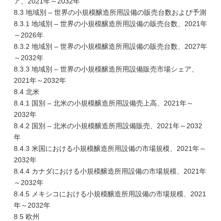
ア、2021年～2032年
8.3 地域別 – 世界の小規模醸造所用設備の販売台数および予測
8.3.1 地域別 – 世界の小規模醸造所用設備の販売台数、2021年
～2026年
8.3.2 地域別 – 世界の小規模醸造所用設備の販売台数、2027年
～2032年
8.3.3 地域別 – 世界の小規模醸造所用設備販売市場シェア、
2021年～2032年
8.4 北米
8.4.1 国別 – 北米の小規模醸造所用設備売上高、2021年～
2032年
8.4.2 国別 – 北米の小規模醸造所用設備販売、2021年～2032
年
8.4.3 米国における小規模醸造所用設備の市場規模、2021年～
2032年
8.4.4 カナダにおける小規模醸造所用設備の市場規模、2021年
～2032年
8.4.5 メキシコにおける小規模醸造所用設備の市場規模、2021
年～2032年
8.5 欧州