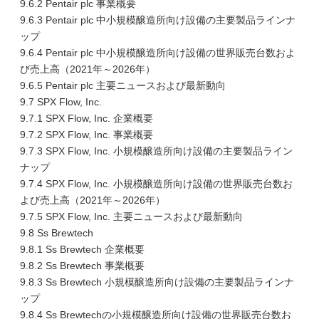
9.6.2 Pentair plc 事業概要
9.6.3 Pentair plc 中小規模醸造所向け設備の主要製品ラインナ
ップ
9.6.4 Pentair plc 中小規模醸造所向け設備の世界販売台数およ
び売上高（2021年～2026年）
9.6.5 Pentair plc 主要ニュースおよび最新動向
9.7 SPX Flow, Inc.
9.7.1 SPX Flow, Inc. 企業概要
9.7.2 SPX Flow, Inc. 事業概要
9.7.3 SPX Flow, Inc. 小規模醸造所向け設備の主要製品ライン
ナップ
9.7.4 SPX Flow, Inc. 小規模醸造所向け設備の世界販売台数お
よび売上高（2021年～2026年）
9.7.5 SPX Flow, Inc. 主要ニュースおよび最新動向
9.8 Ss Brewtech
9.8.1 Ss Brewtech 企業概要
9.8.2 Ss Brewtech 事業概要
9.8.3 Ss Brewtech 小規模醸造所向け設備の主要製品ラインナ
ップ
9.8.4 Ss Brewtechの小規模醸造所向け設備の世界販売台数お