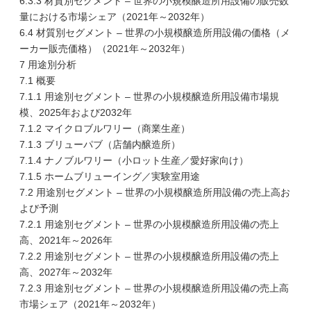
6.3.3 材質別セグメント – 世界の小規模醸造所用設備の販売数
量における市場シェア（2021年～2032年）
6.4 材質別セグメント – 世界の小規模醸造所用設備の価格（メ
ーカー販売価格）（2021年～2032年）
7 用途別分析
7.1 概要
7.1.1 用途別セグメント – 世界の小規模醸造所用設備市場規
模、2025年および2032年
7.1.2 マイクロブルワリー（商業生産）
7.1.3 ブリューパブ（店舗内醸造所）
7.1.4 ナノブルワリー（小ロット生産／愛好家向け）
7.1.5 ホームブリューイング／実験室用途
7.2 用途別セグメント – 世界の小規模醸造所用設備の売上高お
よび予測
7.2.1 用途別セグメント – 世界の小規模醸造所用設備の売上
高、2021年～2026年
7.2.2 用途別セグメント – 世界の小規模醸造所用設備の売上
高、2027年～2032年
7.2.3 用途別セグメント – 世界の小規模醸造所用設備の売上高
市場シェア（2021年～2032年）