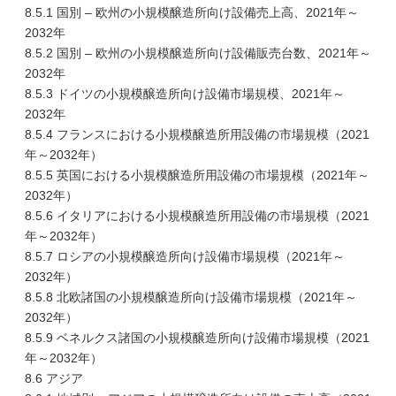
8.5.1 国別 – 欧州の小規模醸造所向け設備売上高、2021年～
2032年
8.5.2 国別 – 欧州の小規模醸造所向け設備販売台数、2021年～
2032年
8.5.3 ドイツの小規模醸造所向け設備市場規模、2021年～
2032年
8.5.4 フランスにおける小規模醸造所用設備の市場規模（2021
年～2032年）
8.5.5 英国における小規模醸造所用設備の市場規模（2021年～
2032年）
8.5.6 イタリアにおける小規模醸造所用設備の市場規模（2021
年～2032年）
8.5.7 ロシアの小規模醸造所向け設備市場規模（2021年～
2032年）
8.5.8 北欧諸国の小規模醸造所向け設備市場規模（2021年～
2032年）
8.5.9 ベネルクス諸国の小規模醸造所向け設備市場規模（2021
年～2032年）
8.6 アジア