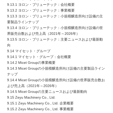
9.13.1 ヨロン・ブリューテック：会社概要
9.13.2 ヨロン・ブリューテック：事業概要
9.13.3 ヨロン・ブリューテック：小規模醸造所向け設備の主
要製品ラインナップ
9.13.4 ヨロン・ブリューテック：小規模醸造所向け設備の世
界販売台数および売上高（2021年～2026年）
9.13.5 ヨロン・ブリューテック：主要ニュースおよび最新動
向
9.14 マイセット・グループ
9.14.1 マイセット・グループ：会社概要
9.14.2 Micet Groupの事業概要
9.14.3 Micet Groupの小規模醸造所向け設備の主要製品ライン
ナップ
9.14.4 Micet Groupの小規模醸造所向け設備の世界販売台数お
よび売上高（2021年～2026年）
9.14.5 Micet Groupの主要ニュースおよび最新動向
9.15 Zeyu Machinery Co., Ltd.
9.15.1 Zeyu Machinery Co., Ltd. 企業概要
9.15.2 Zeyu Machinery Co., Ltd. 事業概要