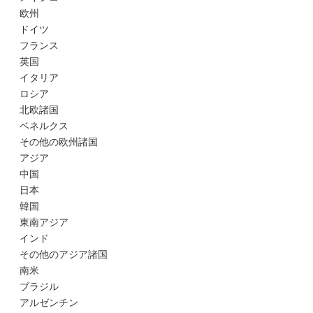
欧州
ドイツ
フランス
英国
イタリア
ロシア
北欧諸国
ベネルクス
その他の欧州諸国
アジア
中国
日本
韓国
東南アジア
インド
その他のアジア諸国
南米
ブラジル
アルゼンチン