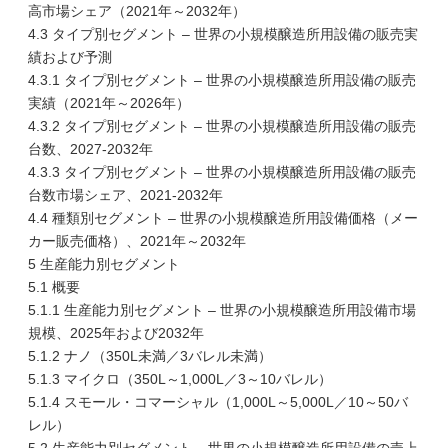
高市場シェア（2021年～2032年）
4.3 タイプ別セグメント – 世界の小規模醸造所用設備の販売実
績および予測
4.3.1 タイプ別セグメント – 世界の小規模醸造所用設備の販売
実績（2021年～2026年）
4.3.2 タイプ別セグメント – 世界の小規模醸造所用設備の販売
台数、2027-2032年
4.3.3 タイプ別セグメント – 世界の小規模醸造所用設備の販売
台数市場シェア、2021-2032年
4.4 種類別セグメント – 世界の小規模醸造所用設備価格（メー
カー販売価格）、2021年～2032年
5 生産能力別セグメント
5.1 概要
5.1.1 生産能力別セグメント – 世界の小規模醸造所用設備市場
規模、2025年および2032年
5.1.2 ナノ（350L未満／3バレル未満）
5.1.3 マイクロ（350L～1,000L／3～10バレル）
5.1.4 スモール・コマーシャル（1,000L～5,000L／10～50バ
レル）