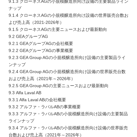
9.1.3 クローネスAGの小規模醸造所向け設備の主要製品ライン
ナップ
9.1.4 クローネスAGの小規模醸造所向け設備の世界販売台数お
よび売上高（2021-2026年）
9.1.5 クローネスAGの主要ニュースおよび最新動向
9.2 GEAグループAG
9.2.1 GEAグループAGの会社概要
9.2.2 GEAグループAGの事業概要
9.2.3 GEA Group AGの小規模醸造所向け設備の主要製品ライ
ンナップ
9.2.4 GEA Group AGの小規模醸造所向け設備の世界販売台数
および売上高（2021年～2026年）
9.2.5 GEA Group AGの主要ニュースおよび最新動向
9.3 Alfa Laval AB
9.3.1 Alfa Laval ABの会社概要
9.3.2 アルファ・ラバルABの事業概要
9.3.3 アルファ・ラバルABの小規模醸造所向け設備の主要製品
ラインナップ
9.3.4 アルファ・ラバルABの小規模醸造所向け設備の世界販売
台数および売上高（2021年～2026年）