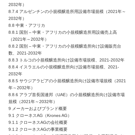
2032年）
8.7.4 アルゼンチンの小規模醸造所用設備市場規模（2021年～
2032年）
8.8 中東・アフリカ
8.8.1 国別 – 中東・アフリカの小規模醸造所用設備売上高
（2021年～2032年）
8.8.2 国別 – 中東・アフリカの小規模醸造所向け設備販売台
数、2021-2032年
8.8.3 トルコの小規模醸造所向け設備市場規模、2021-2032年
8.8.4 イスラエルの小規模醸造所向け設備市場規模、2021-
2032年
8.8.5 サウジアラビアの小規模醸造所向け設備市場規模（2021
年～2032年）
8.8.6 アラブ首長国連邦（UAE）の小規模醸造所向け設備市場
規模（2021年～2032年）
9 メーカーおよびブランド概要
9.1 クローネスAG（Krones AG）
9.1.1 クローネスAGの会社概要
9.1.2 クローネスAGの事業概要