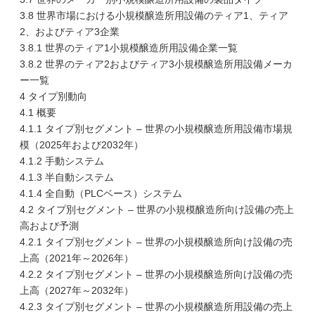
3.8 世界市場における小規模醸造所用設備のティア1、ティア
2、およびティア3企業
3.8.1 世界のティア1小規模醸造所用設備企業一覧
3.8.2 世界のティア2およびティア3小規模醸造所用設備メーカ
ー一覧
4 タイプ別動向
4.1 概要
4.1.1 タイプ別セグメント – 世界の小規模醸造所用設備市場規
模（2025年および2032年）
4.1.2 手動システム
4.1.3 半自動システム
4.1.4 全自動（PLCベース）システム
4.2 タイプ別セグメント – 世界の小規模醸造所向け設備の売上
高および予測
4.2.1 タイプ別セグメント – 世界の小規模醸造所向け設備の売
上高（2021年～2026年）
4.2.2 タイプ別セグメント – 世界の小規模醸造所向け設備の売
上高（2027年～2032年）
4.2.3 タイプ別セグメント – 世界の小規模醸造所用設備の売上