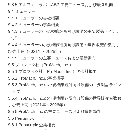
9.3.5 アルファ・ラバルABの主要ニュースおよび最新動向
9.4 ミューラー
9.4.1 ミューラーの会社概要
9.4.2 ミューラーの事業概要
9.4.3 ミューラーの小規模醸造所向け設備の主要製品ラインナ
ップ
9.4.4 ミューラーの小規模醸造所向け設備の世界販売台数およ
び売上高（2021年～2026年）
9.4.5 ミューラーの主要ニュースおよび最新動向
9.5 プロマック社（ProMach, Inc.）
9.5.1 プロマック社（ProMach, Inc.）の会社概要
9.5.2 ProMach, Inc.の事業概要
9.5.3 ProMach, Inc.の小規模醸造所向け設備の主要製品ライン
ナップ
9.5.4 ProMach, Inc.の小規模醸造所向け設備の世界販売台数お
よび売上高（2021年～2026年）
9.5.5 ProMach, Inc.の主要ニュースおよび最新動向
9.6 Pentair plc
9.6.1 Pentair plc 企業概要