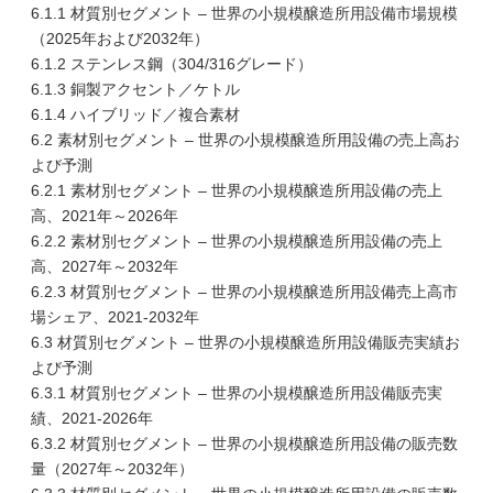
6.1.1 材質別セグメント – 世界の小規模醸造所用設備市場規模
（2025年および2032年）
6.1.2 ステンレス鋼（304/316グレード）
6.1.3 銅製アクセント／ケトル
6.1.4 ハイブリッド／複合素材
6.2 素材別セグメント – 世界の小規模醸造所用設備の売上高お
よび予測
6.2.1 素材別セグメント – 世界の小規模醸造所用設備の売上
高、2021年～2026年
6.2.2 素材別セグメント – 世界の小規模醸造所用設備の売上
高、2027年～2032年
6.2.3 材質別セグメント – 世界の小規模醸造所用設備売上高市
場シェア、2021-2032年
6.3 材質別セグメント – 世界の小規模醸造所用設備販売実績お
よび予測
6.3.1 材質別セグメント – 世界の小規模醸造所用設備販売実
績、2021-2026年
6.3.2 材質別セグメント – 世界の小規模醸造所用設備の販売数
量（2027年～2032年）