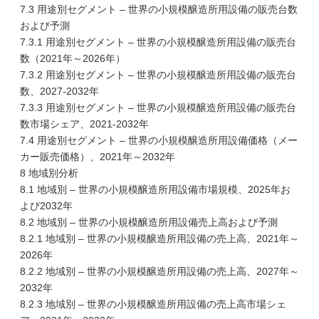
7.3 用途別セグメント – 世界の小規模醸造所用設備の販売台数
および予測
7.3.1 用途別セグメント – 世界の小規模醸造所用設備の販売台
数（2021年～2026年）
7.3.2 用途別セグメント – 世界の小規模醸造所用設備の販売台
数、2027-2032年
7.3.3 用途別セグメント – 世界の小規模醸造所用設備の販売台
数市場シェア、2021-2032年
7.4 用途別セグメント – 世界の小規模醸造所用設備価格（メー
カー販売価格）、2021年～2032年
8 地域別分析
8.1 地域別 – 世界の小規模醸造所用設備市場規模、2025年お
よび2032年
8.2 地域別 – 世界の小規模醸造所用設備売上高および予測
8.2.1 地域別 – 世界の小規模醸造所用設備の売上高、2021年～
2026年
8.2.2 地域別 – 世界の小規模醸造所用設備の売上高、2027年～
2032年
8.2.3 地域別 – 世界の小規模醸造所用設備の売上高市場シェ