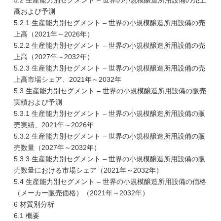
5.2 生産能力別セグメント – 世界の小規模醸造所用設備の売上
高および予測
5.2.1 生産能力別セグメント – 世界の小規模醸造所用設備の売
上高（2021年～2026年）
5.2.2 生産能力別セグメント – 世界の小規模醸造所用設備の売
上高（2027年～2032年）
5.2.3 生産能力別セグメント – 世界の小規模醸造所用設備の売
上高市場シェア、2021年～2032年
5.3 生産能力別セグメント – 世界の小規模醸造所用設備の販売
実績および予測
5.3.1 生産能力別セグメント – 世界の小規模醸造所用設備の販
売実績、2021年～2026年
5.3.2 生産能力別セグメント – 世界の小規模醸造所用設備の販
売数量（2027年～2032年）
5.3.3 生産能力別セグメント – 世界の小規模醸造所用設備の販
売数量における市場シェア（2021年～2032年）
5.4 生産能力別セグメント – 世界の小規模醸造所用設備の価格
（メーカー販売価格）（2021年～2032年）
6 材質別分析
6.1 概要