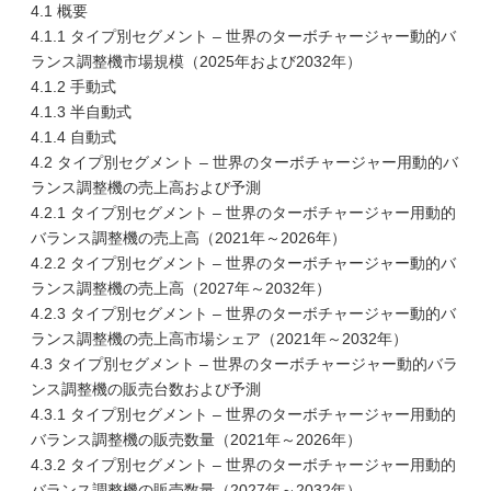
4.1 概要
4.1.1 タイプ別セグメント – 世界のターボチャージャー動的バ
ランス調整機市場規模（2025年および2032年）
4.1.2 手動式
4.1.3 半自動式
4.1.4 自動式
4.2 タイプ別セグメント – 世界のターボチャージャー用動的バ
ランス調整機の売上高および予測
4.2.1 タイプ別セグメント – 世界のターボチャージャー用動的
バランス調整機の売上高（2021年～2026年）
4.2.2 タイプ別セグメント – 世界のターボチャージャー動的バ
ランス調整機の売上高（2027年～2032年）
4.2.3 タイプ別セグメント – 世界のターボチャージャー動的バ
ランス調整機の売上高市場シェア（2021年～2032年）
4.3 タイプ別セグメント – 世界のターボチャージャー動的バラ
ンス調整機の販売台数および予測
4.3.1 タイプ別セグメント – 世界のターボチャージャー用動的
バランス調整機の販売数量（2021年～2026年）
4.3.2 タイプ別セグメント – 世界のターボチャージャー用動的
バランス調整機の販売数量（2027年～2032年）