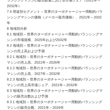
ランシングマシンの販売数量における市場シェア（2021年～
2032年）
7.4 用途別セグメント – 世界のターボチャージャー用動的バラ
ンシングマシンの価格（メーカー販売価格）、2021年～2032
年
8 地域別分析
8.1 地域別 – 世界のターボチャージャー用動的バランシングマ
シンの市場規模、2025年および2032年
8.2 地域別 – 世界のターボチャージャー用動的バランシングマ
シンの売上高および予測
8.2.1 地域別 – 世界のターボチャージャー用動的バランシング
マシンの売上高、2021年～2026年
8.2.2 地域別 – 世界のターボチャージャー用動的バランシング
マシンの売上高、2027年～2032年
8.2.3 地域別 – 世界のターボチャージャー用動的バランシング
マシンの売上高市場シェア、2021年～2032年
8.3 地域別 – 世界のターボチャージャー用動的バランシングマ
シンの販売台数および予測
8.3.1 地域別 – 世界のターボチャージャー用動的バランシング
マシンの販売台数、2021年～2026年