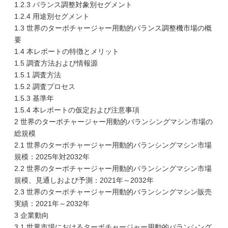
1.2.3 バランス調整対象別セグメント
1.2.4 用途別セグメント
1.3 世界のターボチャージャー用動的バランス調整機市場の概
要
1.4 本レポートの特徴とメリット
1.5 調査方法および情報源
1.5.1 調査方法
1.5.2 調査プロセス
1.5.3 基準年
1.5.4 本レポートの仮定および注意事項
2 世界のターボチャージャー用動的バランシングマシン市場の
総規模
2.1 世界のターボチャージャー用動的バランシングマシン市場
規模：2025年対2032年
2.2 世界のターボチャージャー用動的バランシングマシン市場
規模、見通しおよび予測：2021年～2032年
2.3 世界のターボチャージャー用動的バランシングマシン販売
実績：2021年～2032年
3 企業動向
3.1 世界市場におけるターボチャージャー用動的バランシング