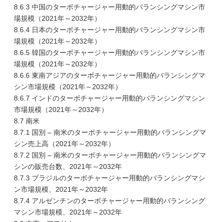
8.6.3 中国のターボチャージャー用動的バランシングマシン市
場規模（2021年～2032年）
8.6.4 日本のターボチャージャー用動的バランシングマシン市
場規模（2021年～2032年）
8.6.5 韓国のターボチャージャー用動的バランシングマシン市
場規模（2021年～2032年）
8.6.6 東南アジアのターボチャージャー用動的バランシングマ
シン市場規模（2021年～2032年）
8.6.7 インドのターボチャージャー用動的バランシングマシン
市場規模（2021年～2032年）
8.7 南米
8.7.1 国別 – 南米のターボチャージャー用動的バランシングマ
シン売上高（2021年～2032年）
8.7.2 国別 – 南米のターボチャージャー用動的バランシングマ
シンの販売台数、2021年～2032年
8.7.3 ブラジルのターボチャージャー用動的バランシングマシ
ン市場規模、2021年～2032年
8.7.4 アルゼンチンのターボチャージャー用動的バランシング
マシン市場規模、2021年～2032年