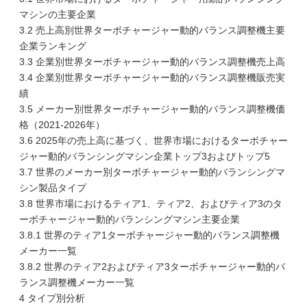
マシンの主要企業
3.2 売上高別世界ターボチャージャー動的バランス調整機主要
企業ランキング
3.3 企業別世界ターボチャージャー動的バランス調整機売上高
3.4 企業別世界ターボチャージャー動的バランス調整機販売実
績
3.5 メーカー別世界ターボチャージャー動的バランス調整機価
格（2021-2026年）
3.6 2025年の売上高に基づく、世界市場におけるターボチャー
ジャー動的バランシングマシン企業トップ3およびトップ5
3.7 世界のメーカー別ターボチャージャー動的バランシングマ
シン製品タイプ
3.8 世界市場におけるティア1、ティア2、およびティア3のタ
ーボチャージャー動的バランシングマシン主要企業
3.8.1 世界のティア1ターボチャージャー動的バランス調整機
メーカー一覧
3.8.2 世界のティア2およびティア3ターボチャージャー動的バ
ランス調整機メーカー一覧
4 タイプ別分析