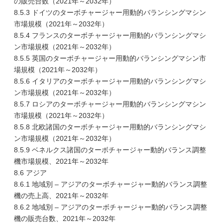
の販売台数（2021年～2032年）
8.5.3 ドイツのターボチャージャー用動的バランシングマシン
市場規模（2021年～2032年）
8.5.4 フランスのターボチャージャー用動的バランシングマシ
ン市場規模（2021年～2032年）
8.5.5 英国のターボチャージャー用動的バランシングマシン市
場規模（2021年～2032年）
8.5.6 イタリアのターボチャージャー用動的バランシングマシ
ン市場規模（2021年～2032年）
8.5.7 ロシアのターボチャージャー用動的バランシングマシン
市場規模（2021年～2032年）
8.5.8 北欧諸国のターボチャージャー用動的バランシングマシ
ン市場規模（2021年～2032年）
8.5.9 ベネルクス諸国のターボチャージャー動的バランス調整
機市場規模、2021年～2032年
8.6 アジア
8.6.1 地域別 – アジアのターボチャージャー動的バランス調整
機の売上高、2021年～2032年
8.6.2 地域別 – アジアのターボチャージャー動的バランス調整
機の販売台数、2021年～2032年