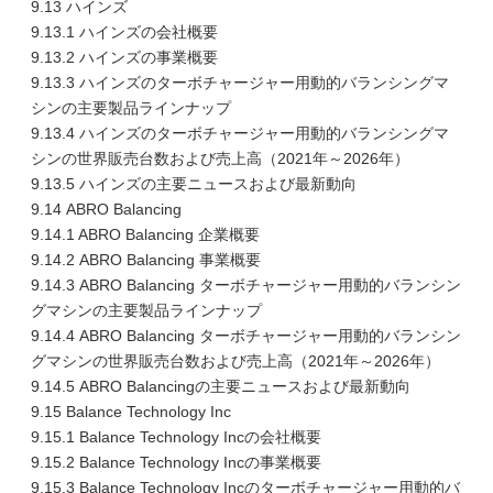
9.13 ハインズ
9.13.1 ハインズの会社概要
9.13.2 ハインズの事業概要
9.13.3 ハインズのターボチャージャー用動的バランシングマ
シンの主要製品ラインナップ
9.13.4 ハインズのターボチャージャー用動的バランシングマ
シンの世界販売台数および売上高（2021年～2026年）
9.13.5 ハインズの主要ニュースおよび最新動向
9.14 ABRO Balancing
9.14.1 ABRO Balancing 企業概要
9.14.2 ABRO Balancing 事業概要
9.14.3 ABRO Balancing ターボチャージャー用動的バランシン
グマシンの主要製品ラインナップ
9.14.4 ABRO Balancing ターボチャージャー用動的バランシン
グマシンの世界販売台数および売上高（2021年～2026年）
9.14.5 ABRO Balancingの主要ニュースおよび最新動向
9.15 Balance Technology Inc
9.15.1 Balance Technology Incの会社概要
9.15.2 Balance Technology Incの事業概要
9.15.3 Balance Technology Incのターボチャージャー用動的バ