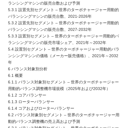
ランシングマシンの販売台数および予測
5.3.1 設置先別セグメント – 世界のターボチャージャー用動的
バランシングマシンの販売台数、2021-2026年
5.3.2 設置先別セグメント – 世界のターボチャージャー用動的
バランシングマシンの販売台数、2027-2032年
5.3.3 設置別セグメント – 世界のターボチャージャー用動的バ
ランシングマシンの販売市場シェア、2021年～2032年
5.4 設置別セグメント – 世界のターボチャージャー用動的バラ
ンシングマシンの価格（メーカー販売価格）、2021年～2032
年
6 バランス対象別分析
6.1 概要
6.1.1 バランス対象別セグメント – 世界のターボチャージャー
用動的バランス調整機市場規模（2025年および2032年）
6.1.2 コアバランサー
6.1.3 ローターバランサー
6.1.4 コアおよびローターバランサー
6.2 バランス対象別セグメント – 世界のターボチャージャー用
動的バランス調整機の売上高および予測