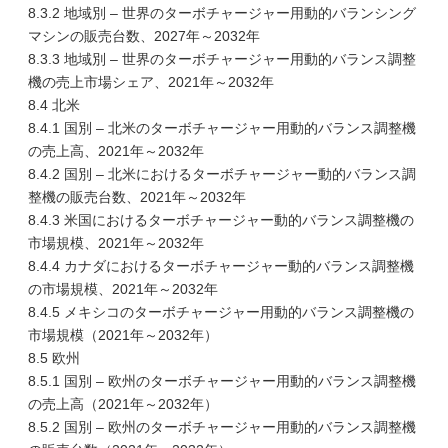
8.3.2 地域別 – 世界のターボチャージャー用動的バランシング
マシンの販売台数、2027年～2032年
8.3.3 地域別 – 世界のターボチャージャー用動的バランス調整
機の売上市場シェア、2021年～2032年
8.4 北米
8.4.1 国別 – 北米のターボチャージャー用動的バランス調整機
の売上高、2021年～2032年
8.4.2 国別 – 北米におけるターボチャージャー動的バランス調
整機の販売台数、2021年～2032年
8.4.3 米国におけるターボチャージャー動的バランス調整機の
市場規模、2021年～2032年
8.4.4 カナダにおけるターボチャージャー動的バランス調整機
の市場規模、2021年～2032年
8.4.5 メキシコのターボチャージャー用動的バランス調整機の
市場規模（2021年～2032年）
8.5 欧州
8.5.1 国別 – 欧州のターボチャージャー用動的バランス調整機
の売上高（2021年～2032年）
8.5.2 国別 – 欧州のターボチャージャー用動的バランス調整機