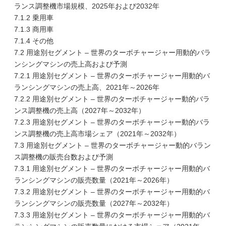
ランス調整機市場規模、2025年および2032年
7.1.2 乗用車
7.1.3 商用車
7.1.4 その他
7.2 用途別セグメント – 世界のターボチャージャー用動的バラ
ンシングマシンの売上高および予測
7.2.1 用途別セグメント – 世界のターボチャージャー用動的バ
ランシングマシンの売上高、2021年～2026年
7.2.2 用途別セグメント – 世界のターボチャージャー動的バラ
ンス調整機の売上高（2027年～2032年）
7.2.3 用途別セグメント – 世界のターボチャージャー動的バラ
ンス調整機の売上高市場シェア（2021年～2032年）
7.3 用途別セグメント – 世界のターボチャージャー動的バラン
ス調整機の販売台数および予測
7.3.1 用途別セグメント – 世界のターボチャージャー用動的バ
ランシングマシンの販売数量（2021年～2026年）
7.3.2 用途別セグメント – 世界のターボチャージャー用動的バ
ランシングマシンの販売数量（2027年～2032年）
7.3.3 用途別セグメント – 世界のターボチャージャー用動的バ