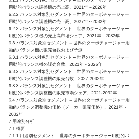
6.2.1 バランス対象別セグメント – 世界のターボチャージャー
用動的バランス調整機の売上高、2021年～2026年
6.2.2 バランス対象別セグメント – 世界のターボチャージャー
用動的バランス調整機の売上高、2027年～2032年
6.2.3 バランス対象別セグメント – 世界のターボチャージャー
用動的バランス機の売上高市場シェア、2021年～2032年
6.3 バランス対象別セグメント – 世界のターボチャージャー用
動的バランス機の販売台数および予測
6.3.1 バランス対象別セグメント – 世界のターボチャージャー
用動的バランス機の販売台数、2021年～2026年
6.3.2 バランス対象別セグメント – 世界のターボチャージャー
用動的バランス調整機の販売台数、2027-2032年
6.3.3 バランス対象別セグメント – 世界のターボチャージャー
用動的バランス調整機の販売市場シェア、2021-2032年
6.4 バランス対象別セグメント – 世界のターボチャージャー用
動的バランス調整機の価格（メーカー販売価格）、2021年～
2032年
7 用途別分析
7.1 概要
7.1.1 用途別セグメント – 世界のターボチャージャー用動的バ