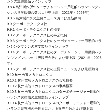
シンの主要製品ラインナップ
9.8.4 島津製作所のターボチャージャー用動的バランシングマ
シンの世界販売台数および売上高（2021年～2026年）
9.8.5 島津製作所の主要ニュースおよび最新動向
9.9 ターボ・テクニクス社
9.9.1 ターボ・テクニクス社の概要
9.9.2 ターボ・テクニクス社の事業概要
9.9.3 ターボ・テクニクス社のターボチャージャー用動的バラ
ンシングマシンの主要製品ラインナップ
9.9.4 ターボ・テクニクス社のターボチャージャー用動的バラ
ンシングマシンの世界販売台数および売上高（2021年～2026
年）
9.9.5 ターボ・テクニクス社の主要ニュースおよび最新動向
9.10 杭州吉智メカトロニクス
9.10.1 杭州吉智メカトロニクスの会社概要
9.10.2 杭州吉智メカトロニクスの事業概要
9.10.3 杭州吉智メカトロニクスのターボチャージャー用動的
バランス調整機の主要製品ラインナップ
9.10.4 杭州吉智メカトロニクスのターボチャージャー用動的
バランス調整機の全世界における販売台数および売上高