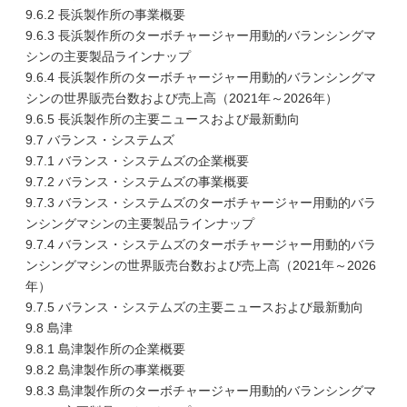
9.6.2 長浜製作所の事業概要
9.6.3 長浜製作所のターボチャージャー用動的バランシングマ
シンの主要製品ラインナップ
9.6.4 長浜製作所のターボチャージャー用動的バランシングマ
シンの世界販売台数および売上高（2021年～2026年）
9.6.5 長浜製作所の主要ニュースおよび最新動向
9.7 バランス・システムズ
9.7.1 バランス・システムズの企業概要
9.7.2 バランス・システムズの事業概要
9.7.3 バランス・システムズのターボチャージャー用動的バラ
ンシングマシンの主要製品ラインナップ
9.7.4 バランス・システムズのターボチャージャー用動的バラ
ンシングマシンの世界販売台数および売上高（2021年～2026
年）
9.7.5 バランス・システムズの主要ニュースおよび最新動向
9.8 島津
9.8.1 島津製作所の企業概要
9.8.2 島津製作所の事業概要
9.8.3 島津製作所のターボチャージャー用動的バランシングマ