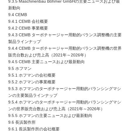
9.3.5 Maschinenbau Böhmer GmbHの主要ニュースおよび最
新動向
9.4 CEMB
9.4.1 CEMB 会社概要
9.4.2 CEMB 事業概要
9.4.3 CEMB ターボチャージャー用動的バランス調整機の主要
製品ラインナップ
9.4.4 CEMB ターボチャージャー用動的バランス調整機の世界
販売台数および売上高（2021年～2026年）
9.4.5 CEMB 主要ニュースおよび最新動向
9.5 ホフマン
9.5.1 ホフマンの会社概要
9.5.2 ホフマンの事業概要
9.5.3 ホフマンのターボチャージャー用動的バランシングマシ
ンの主要製品ラインナップ
9.5.4 ホフマンのターボチャージャー用動的バランシングマシ
ンの世界販売台数および売上高（2021年～2026年）
9.5.5 ホフマンの主要ニュースおよび最新動向
9.6 長浜製作所
9.6.1 長浜製作所の会社概要