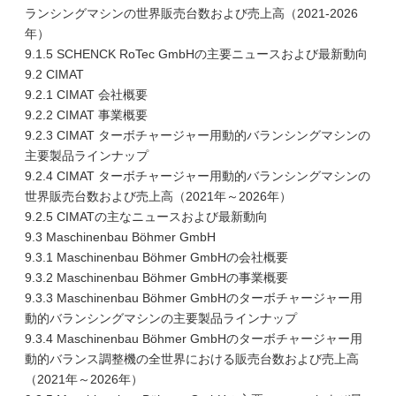
ランシングマシンの世界販売台数および売上高（2021-2026
年）
9.1.5 SCHENCK RoTec GmbHの主要ニュースおよび最新動向
9.2 CIMAT
9.2.1 CIMAT 会社概要
9.2.2 CIMAT 事業概要
9.2.3 CIMAT ターボチャージャー用動的バランシングマシンの
主要製品ラインナップ
9.2.4 CIMAT ターボチャージャー用動的バランシングマシンの
世界販売台数および売上高（2021年～2026年）
9.2.5 CIMATの主なニュースおよび最新動向
9.3 Maschinenbau Böhmer GmbH
9.3.1 Maschinenbau Böhmer GmbHの会社概要
9.3.2 Maschinenbau Böhmer GmbHの事業概要
9.3.3 Maschinenbau Böhmer GmbHのターボチャージャー用
動的バランシングマシンの主要製品ラインナップ
9.3.4 Maschinenbau Böhmer GmbHのターボチャージャー用
動的バランス調整機の全世界における販売台数および売上高
（2021年～2026年）