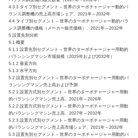
4.3.3 タイプ別セグメント – 世界のターボチャージャー動的バ
ランス調整機の売上高市場シェア、2021年～2032年
4.4 タイプ別セグメント – 世界のターボチャージャー動的バラ
ンス調整機の価格（メーカー販売価格）、2021年～2032年
5 設置先別分析
5.1 概要
5.1.1 設置先別セグメント – 世界のターボチャージャー用動的
バランシングマシン市場規模（2025年および2032年）
5.1.2 垂直方向
5.1.3 水平方向
5.2 設置先別セグメント – 世界のターボチャージャー用動的バ
ランシングマシン売上高および予測
5.2.1 設置方式別セグメント – 世界のターボチャージャー用動
的バランシングマシン売上高、2021年～2026年
5.2.2 設置方式別セグメント – 世界のターボチャージャー用動
的バランシングマシン売上高、2027年～2032年
5.2.3 設置方式別セグメント – 世界のターボチャージャー用動
的バランシングマシン売上高市場シェア、2021年～2032年
5.3 設置先別セグメント – 世界のターボチャージャー用動的バ