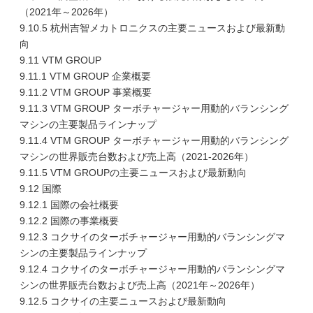
（2021年～2026年）
9.10.5 杭州吉智メカトロニクスの主要ニュースおよび最新動
向
9.11 VTM GROUP
9.11.1 VTM GROUP 企業概要
9.11.2 VTM GROUP 事業概要
9.11.3 VTM GROUP ターボチャージャー用動的バランシング
マシンの主要製品ラインナップ
9.11.4 VTM GROUP ターボチャージャー用動的バランシング
マシンの世界販売台数および売上高（2021-2026年）
9.11.5 VTM GROUPの主要ニュースおよび最新動向
9.12 国際
9.12.1 国際の会社概要
9.12.2 国際の事業概要
9.12.3 コクサイのターボチャージャー用動的バランシングマ
シンの主要製品ラインナップ
9.12.4 コクサイのターボチャージャー用動的バランシングマ
シンの世界販売台数および売上高（2021年～2026年）
9.12.5 コクサイの主要ニュースおよび最新動向