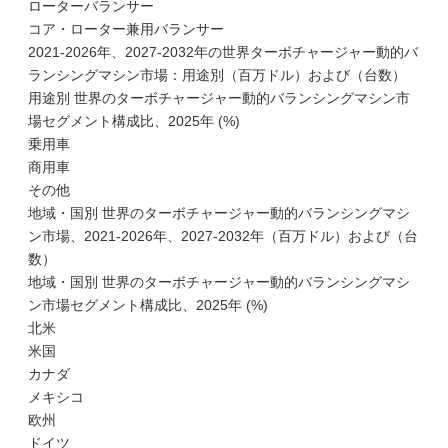
ローターバランサー
コア・ローター兼用バランサー
2021-2026年、2027-2032年の世界ターボチャージャー動的バ
ランシングマシン市場：用途別（百万ドル）および（台数）
用途別 世界のターボチャージャー動的バランシングマシン市
場セグメント構成比、2025年 (%)
乗用車
商用車
その他
地域・国別 世界のターボチャージャー動的バランシングマシ
ン市場、2021-2026年、2027-2032年（百万ドル）および（台
数）
地域・国別 世界のターボチャージャー動的バランシングマシ
ン市場セグメント構成比、2025年 (%)
北米
米国
カナダ
メキシコ
欧州
ドイツ