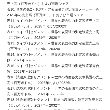
売上高（百万米ドル）および市場シェア
表10. 世界の第2・第3ティア表面張力測定装置メーカー一覧、
2025年の売上高（百万米ドル）および市場シェア
表11. タイプ別セグメント – 世界の表面張力測定装置売上高
（百万米ドル）、2025年および2032年
表12. タイプ別セグメント – 世界の表面張力測定装置売上高
（百万米ドル）、2021年～2026年
表13. タイプ別セグメント – 世界の表面張力測定装置売上高
（百万米ドル）、2027年～2032年
表14. タイプ別セグメント – 世界の表面張力測定装置販売台
数、2021年～2026年
表15. タイプ別セグメント – 世界の表面張力測定装置販売台
数、2027年～2032年
表16. 試験原理別セグメント – 世界の表面張力試験装置の売上
高（百万米ドル）、2025年および2032年
表17. 試験原理別セグメント – 世界の表面張力試験装置の売上
高（百万米ドル）、2021年～2026年
表18. 試験原理別セグメント - 世界の表面張力測定装置売上高
（百万米ドル）、2027年～2032年