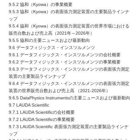
9.5.2 協和（Kyowa）の事業概要
9.5.3 協和（Kyowa）の表面張力測定装置の主要製品ラインナ
ップ
9.5.4 協和（Kyowa）の表面張力測定装置の世界市場における
販売台数および売上高（2021年～2026年）
9.5.5 協和の主要ニュースおよび最新動向
9.6 データフィジックス・インスツルメンツ
9.6.1 データフィジックス・インスツルメンツの会社概要
9.6.2 データフィジックス・インスツルメンツの事業概要
9.6.3 データフィジックス・インスツルメンツの表面張力測定
装置の主要製品ラインナップ
9.6.4 データフィジックス・インスツルメンツの表面張力測定
装置の世界販売台数および売上高 （2021-2026年）
9.6.5 DataPhysics Instrumentsの主要ニュースおよび最新動向
9.7 LAUDA Scientific
9.7.1 LAUDA Scientificの会社概要
9.7.2 LAUDA Scientificの事業概要
9.7.3 LAUDA Scientific 表面張力測定装置の主要製品ラインナ
ップ