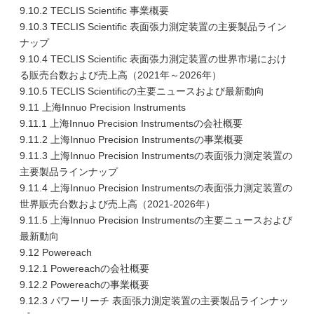
9.10.2 TECLIS Scientific 事業概要
9.10.3 TECLIS Scientific 表面張力測定装置の主要製品ライン
ナップ
9.10.4 TECLIS Scientific 表面張力測定装置の世界市場におけ
る販売台数および売上高（2021年～2026年）
9.10.5 TECLIS Scientificの主要ニュースおよび最新動向
9.11 上海Innuo Precision Instruments
9.11.1 上海Innuo Precision Instrumentsの会社概要
9.11.2 上海Innuo Precision Instrumentsの事業概要
9.11.3 上海Innuo Precision Instrumentsの表面張力測定装置の
主要製品ラインナップ
9.11.4 上海Innuo Precision Instrumentsの表面張力測定装置の
世界販売台数および売上高（2021-2026年）
9.11.5 上海Innuo Precision Instrumentsの主要ニュースおよび
最新動向
9.12 Powereach
9.12.1 Powereachの会社概要
9.12.2 Powereachの事業概要
9.12.3 パワーリーチ 表面張力測定装置の主要製品ラインナッ