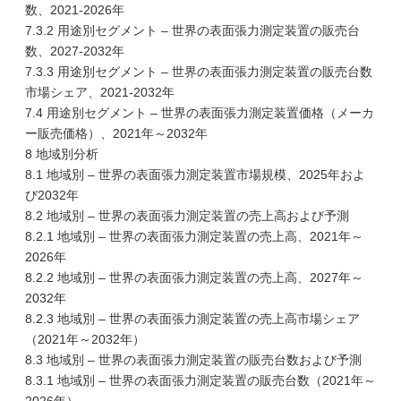
数、2021-2026年
7.3.2 用途別セグメント – 世界の表面張力測定装置の販売台
数、2027-2032年
7.3.3 用途別セグメント – 世界の表面張力測定装置の販売台数
市場シェア、2021-2032年
7.4 用途別セグメント – 世界の表面張力測定装置価格（メーカ
ー販売価格）、2021年～2032年
8 地域別分析
8.1 地域別 – 世界の表面張力測定装置市場規模、2025年およ
び2032年
8.2 地域別 – 世界の表面張力測定装置の売上高および予測
8.2.1 地域別 – 世界の表面張力測定装置の売上高、2021年～
2026年
8.2.2 地域別 – 世界の表面張力測定装置の売上高、2027年～
2032年
8.2.3 地域別 – 世界の表面張力測定装置の売上高市場シェア
（2021年～2032年）
8.3 地域別 – 世界の表面張力測定装置の販売台数および予測
8.3.1 地域別 – 世界の表面張力測定装置の販売台数（2021年～