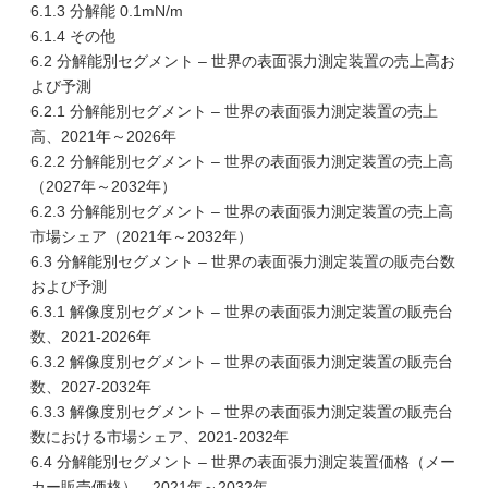
6.1.3 分解能 0.1mN/m
6.1.4 その他
6.2 分解能別セグメント – 世界の表面張力測定装置の売上高お
よび予測
6.2.1 分解能別セグメント – 世界の表面張力測定装置の売上
高、2021年～2026年
6.2.2 分解能別セグメント – 世界の表面張力測定装置の売上高
（2027年～2032年）
6.2.3 分解能別セグメント – 世界の表面張力測定装置の売上高
市場シェア（2021年～2032年）
6.3 分解能別セグメント – 世界の表面張力測定装置の販売台数
および予測
6.3.1 解像度別セグメント – 世界の表面張力測定装置の販売台
数、2021-2026年
6.3.2 解像度別セグメント – 世界の表面張力測定装置の販売台
数、2027-2032年
6.3.3 解像度別セグメント – 世界の表面張力測定装置の販売台
数における市場シェア、2021-2032年
6.4 分解能別セグメント – 世界の表面張力測定装置価格（メー
カー販売価格）、2021年～2032年