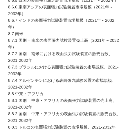
8.6.5 韓国の表面張力測定装置市場規模（2021年～2032年）
8.6.6 東南アジアの表面張力試験装置市場規模（2021年～
2032年）
8.6.7 インドの表面張力試験装置市場規模（2021年～2032
年）
8.7 南米
8.7.1 国別 – 南米の表面張力試験装置売上高（2021年～2032
年）
8.7.2 国別 – 南米における表面張力試験装置の販売台数、
2021-2032年
8.7.3 ブラジルにおける表面張力試験装置の市場規模、2021-
2032年
8.7.4 アルゼンチンにおける表面張力試験装置の市場規模、
2021-2032年
8.8 中東・アフリカ
8.8.1 国別 – 中東・アフリカの表面張力試験装置の売上高、
2021-2032年
8.8.2 国別 – 中東・アフリカの表面張力試験装置の販売台数、
2021-2032年
8.8.3 トルコの表面張力試験装置の市場規模、2021-2032年