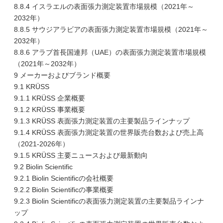
8.8.4 イスラエルの表面張力測定装置市場規模（2021年～
2032年）
8.8.5 サウジアラビアの表面張力測定装置市場規模（2021年～
2032年）
8.8.6 アラブ首長国連邦（UAE）の表面張力測定装置市場規模
（2021年～2032年）
9 メーカーおよびブランド概要
9.1 KRÜSS
9.1.1 KRÜSS 企業概要
9.1.2 KRÜSS 事業概要
9.1.3 KRÜSS 表面張力測定装置の主要製品ラインナップ
9.1.4 KRÜSS 表面張力測定装置の世界販売台数および売上高
（2021-2026年）
9.1.5 KRÜSS 主要ニュースおよび最新動向
9.2 Biolin Scientific
9.2.1 Biolin Scientificの会社概要
9.2.2 Biolin Scientificの事業概要
9.2.3 Biolin Scientificの表面張力測定装置の主要製品ラインナ
ップ