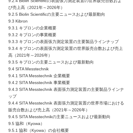
9.2.4 Biolin Scientificの表面張力測定装置の世界販売台数およ
び売上高（2021年～2026年）
9.2.5 Biolin Scientificの主要ニュースおよび最新動向
9.3 Kibron
9.3.1 キブロンの企業概要
9.3.2 キブロンの事業概要
9.3.3 キブロンの表面張力測定装置の主要製品ラインナップ
9.3.4 キブロンの表面張力測定装置の世界販売台数および売上
高（2021年～2026年）
9.3.5 キブロンの主要ニュースおよび最新動向
9.4 SITA Messtechnik
9.4.1 SITA Messtechnik 企業概要
9.4.2 SITA Messtechnik 事業概要
9.4.3 SITA Messtechnik 表面張力測定装置の主要製品ラインナ
ップ
9.4.4 SITA Messtechnik 表面張力測定装置の世界市場における
販売台数および売上高（2021年～2026年）
9.4.5 SITA Messtechnikの主要ニュースおよび最新動向
9.5 協和（Kyowa）
9.5.1 協和（Kyowa）の会社概要