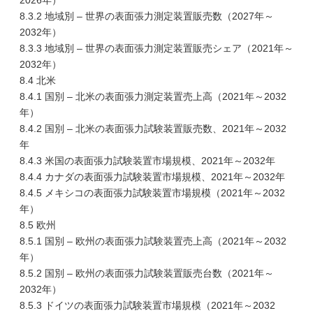
2026年）
8.3.2 地域別 – 世界の表面張力測定装置販売数（2027年～
2032年）
8.3.3 地域別 – 世界の表面張力測定装置販売シェア（2021年～
2032年）
8.4 北米
8.4.1 国別 – 北米の表面張力測定装置売上高（2021年～2032
年）
8.4.2 国別 – 北米の表面張力試験装置販売数、2021年～2032
年
8.4.3 米国の表面張力試験装置市場規模、2021年～2032年
8.4.4 カナダの表面張力試験装置市場規模、2021年～2032年
8.4.5 メキシコの表面張力試験装置市場規模（2021年～2032
年）
8.5 欧州
8.5.1 国別 – 欧州の表面張力試験装置売上高（2021年～2032
年）
8.5.2 国別 – 欧州の表面張力試験装置販売台数（2021年～
2032年）
8.5.3 ドイツの表面張力試験装置市場規模（2021年～2032