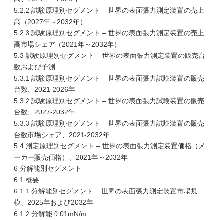
5.2.2 試験原理別セグメント – 世界の表面張力測定装置の売上
高（2027年～2032年）
5.2.3 試験原理別セグメント – 世界の表面張力測定装置の売上
高市場シェア（2021年～2032年）
5.3 試験原理別セグメント – 世界の表面張力測定装置の販売台
数および予測
5.3.1 試験原理別セグメント – 世界の表面張力試験装置の販売
台数、2021-2026年
5.3.2 試験原理別セグメント – 世界の表面張力試験装置の販売
台数、2027-2032年
5.3.3 試験原理別セグメント – 世界の表面張力試験装置の販売
台数市場シェア、2021-2032年
5.4 測定原理別セグメント – 世界の表面張力測定装置価格（メ
ーカー販売価格）、2021年～2032年
6 分解能別セグメント
6.1 概要
6.1.1 分解能別セグメント – 世界の表面張力測定装置市場規
模、2025年および2032年
6.1.2 分解能 0.01mN/m