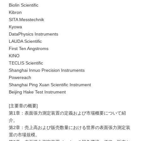
Biolin Scientific
Kibron
SITA Messtechnik
Kyowa
DataPhysics Instruments
LAUDA Scientific
First Ten Angstroms
KINO
TECLIS Scientific
Shanghai Innuo Precision Instruments
Powereach
Shanghai Ping Xuan Scientific Instrument
Beijing Hake Test Instrument
[主要章の概要]
第1章：表面張力測定装置の定義および市場概要について紹
介。
第2章：売上高および販売数量における世界の表面張力測定装
置の市場規模。