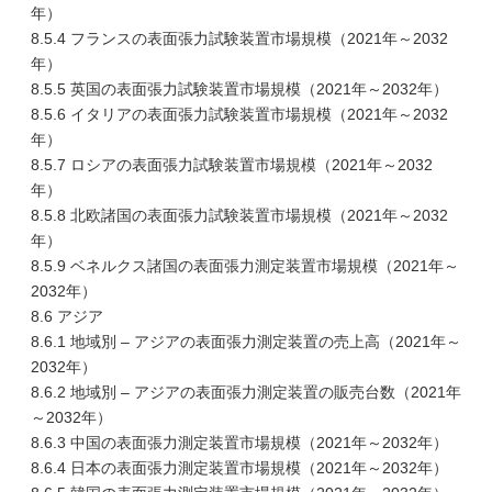
年）
8.5.4 フランスの表面張力試験装置市場規模（2021年～2032
年）
8.5.5 英国の表面張力試験装置市場規模（2021年～2032年）
8.5.6 イタリアの表面張力試験装置市場規模（2021年～2032
年）
8.5.7 ロシアの表面張力試験装置市場規模（2021年～2032
年）
8.5.8 北欧諸国の表面張力試験装置市場規模（2021年～2032
年）
8.5.9 ベネルクス諸国の表面張力測定装置市場規模（2021年～
2032年）
8.6 アジア
8.6.1 地域別 – アジアの表面張力測定装置の売上高（2021年～
2032年）
8.6.2 地域別 – アジアの表面張力測定装置の販売台数（2021年
～2032年）
8.6.3 中国の表面張力測定装置市場規模（2021年～2032年）
8.6.4 日本の表面張力測定装置市場規模（2021年～2032年）