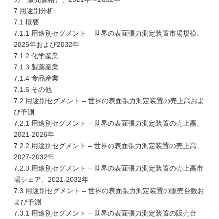
7 用途別分析
7.1 概要
7.1.1 用途別セグメント – 世界の表面張力測定装置市場規模、
2025年および2032年
7.1.2 化学産業
7.1.3 製薬産業
7.1.4 食品産業
7.1.5 その他
7.2 用途別セグメント – 世界の表面張力測定装置の売上高およ
び予測
7.2.1 用途別セグメント – 世界の表面張力測定装置の売上高、
2021-2026年
7.2.2 用途別セグメント – 世界の表面張力測定装置の売上高、
2027-2032年
7.2.3 用途別セグメント – 世界の表面張力測定装置の売上高市
場シェア、2021-2032年
7.3 用途別セグメント – 世界の表面張力測定装置の販売台数お
よび予測
7.3.1 用途別セグメント – 世界の表面張力測定装置の販売台