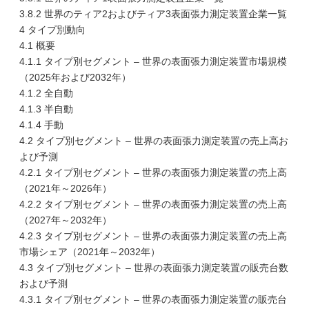
3.8.2 世界のティア2およびティア3表面張力測定装置企業一覧
4 タイプ別動向
4.1 概要
4.1.1 タイプ別セグメント – 世界の表面張力測定装置市場規模
（2025年および2032年）
4.1.2 全自動
4.1.3 半自動
4.1.4 手動
4.2 タイプ別セグメント – 世界の表面張力測定装置の売上高お
よび予測
4.2.1 タイプ別セグメント – 世界の表面張力測定装置の売上高
（2021年～2026年）
4.2.2 タイプ別セグメント – 世界の表面張力測定装置の売上高
（2027年～2032年）
4.2.3 タイプ別セグメント – 世界の表面張力測定装置の売上高
市場シェア（2021年～2032年）
4.3 タイプ別セグメント – 世界の表面張力測定装置の販売台数
および予測
4.3.1 タイプ別セグメント – 世界の表面張力測定装置の販売台