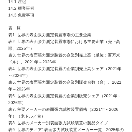
14.1 注記
14.2 顧客事例
14.3 免責事項
表一覧
表1. 世界の表面張力測定装置市場の主要企業
表2. 世界の表面張力測定装置市場における主要企業（売上高
順、2025年）
表3. 世界の表面張力測定装置の企業別売上高（単位：百万米
ドル）、2021年～2026年
表4. 世界の表面張力測定装置の企業別売上高シェア（2021年
～2026年）
表5. 世界の表面張力測定装置の企業別販売台数（台）、2021
年～2026年
表6. 世界の表面張力測定装置の企業別販売シェア（2021年～
2026年）
表7. 主要メーカーの表面張力試験装置価格（2021年～2026
年）（米ドル／台）
表8. 世界のメーカー別表面張力試験装置の製品タイプ
表9. 世界のティア1表面張力試験装置メーカー一覧、2025年の