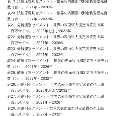
表19. 試験原理別セグメント - 世界の表面張力測定装置販売台
数（台）、2021年～2026年
表20. 試験原理別セグメント - 世界の表面張力測定装置販売台
数（台）、2027年～2032年
表21. 分解能別セグメント - 世界の表面張力測定装置売上高
（百万米ドル）、2025年および2032年
表22. 分解能別セグメント - 世界の表面張力測定装置売上高
（百万米ドル）、2021年～2026年
表23. 分解能別セグメント - 世界の表面張力測定装置売上高
（百万米ドル）、2027年～2032年
表24. 解像度別セグメント – 世界の表面張力測定装置の販売台
数（台）、2021年～2026年
表25. 解像度別セグメント – 世界の表面張力測定装置の販売台
数（台）、2027年～2032年
表26. 用途別セグメント – 世界の表面張力測定装置の売上高
（百万米ドル）、2025年および2032年
表27. 用途別セグメント – 世界の表面張力測定装置の売上高
（百万米ドル）、2021年～2026年
表28. 用途別セグメント - 世界の表面張力測定装置の売上高
（百万米ドル）、2027年～2032年