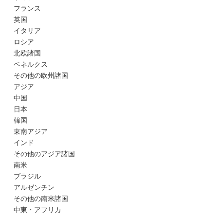
フランス
英国
イタリア
ロシア
北欧諸国
ベネルクス
その他の欧州諸国
アジア
中国
日本
韓国
東南アジア
インド
その他のアジア諸国
南米
ブラジル
アルゼンチン
その他の南米諸国
中東・アフリカ