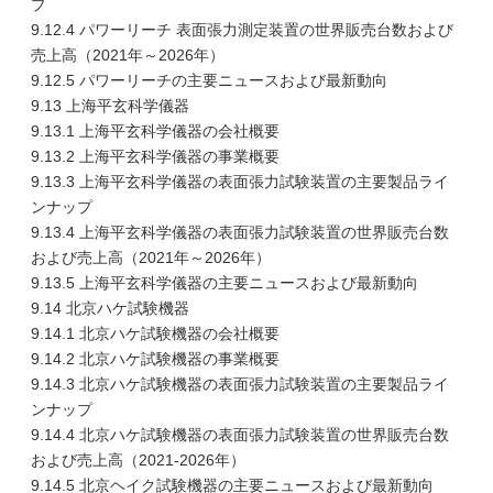
プ
9.12.4 パワーリーチ 表面張力測定装置の世界販売台数および
売上高（2021年～2026年）
9.12.5 パワーリーチの主要ニュースおよび最新動向
9.13 上海平玄科学儀器
9.13.1 上海平玄科学儀器の会社概要
9.13.2 上海平玄科学儀器の事業概要
9.13.3 上海平玄科学儀器の表面張力試験装置の主要製品ライ
ンナップ
9.13.4 上海平玄科学儀器の表面張力試験装置の世界販売台数
および売上高（2021年～2026年）
9.13.5 上海平玄科学儀器の主要ニュースおよび最新動向
9.14 北京ハケ試験機器
9.14.1 北京ハケ試験機器の会社概要
9.14.2 北京ハケ試験機器の事業概要
9.14.3 北京ハケ試験機器の表面張力試験装置の主要製品ライ
ンナップ
9.14.4 北京ハケ試験機器の表面張力試験装置の世界販売台数
および売上高（2021-2026年）
9.14.5 北京ヘイク試験機器の主要ニュースおよび最新動向