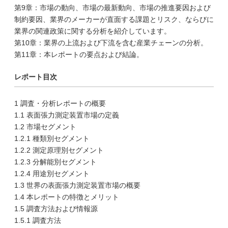
第9章：市場の動向、市場の最新動向、市場の推進要因および
制約要因、業界のメーカーが直面する課題とリスク、ならびに
業界の関連政策に関する分析を紹介しています。
第10章：業界の上流および下流を含む産業チェーンの分析。
第11章：本レポートの要点および結論。
レポート目次
1 調査・分析レポートの概要
1.1 表面張力測定装置市場の定義
1.2 市場セグメント
1.2.1 種類別セグメント
1.2.2 測定原理別セグメント
1.2.3 分解能別セグメント
1.2.4 用途別セグメント
1.3 世界の表面張力測定装置市場の概要
1.4 本レポートの特徴とメリット
1.5 調査方法および情報源
1.5.1 調査方法