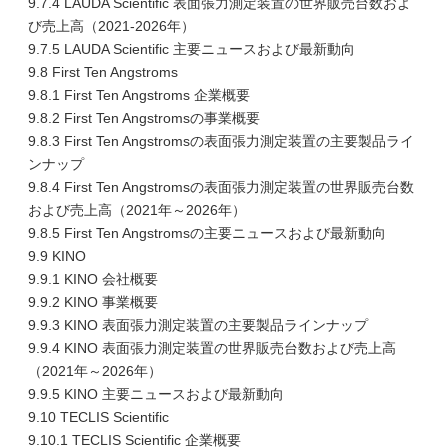
9.7.4 LAUDA Scientific 表面張力測定装置の世界販売台数およ
び売上高（2021-2026年）
9.7.5 LAUDA Scientific 主要ニュースおよび最新動向
9.8 First Ten Angstroms
9.8.1 First Ten Angstroms 企業概要
9.8.2 First Ten Angstromsの事業概要
9.8.3 First Ten Angstromsの表面張力測定装置の主要製品ライ
ンナップ
9.8.4 First Ten Angstromsの表面張力測定装置の世界販売台数
および売上高（2021年～2026年）
9.8.5 First Ten Angstromsの主要ニュースおよび最新動向
9.9 KINO
9.9.1 KINO 会社概要
9.9.2 KINO 事業概要
9.9.3 KINO 表面張力測定装置の主要製品ラインナップ
9.9.4 KINO 表面張力測定装置の世界販売台数および売上高
（2021年～2026年）
9.9.5 KINO 主要ニュースおよび最新動向
9.10 TECLIS Scientific
9.10.1 TECLIS Scientific 企業概要