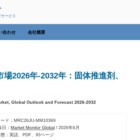
ー
査サービス
い合わせ
会社概要
2026年-2032年：固体推進剤、
arket, Global Outlook and Forecast 2026-2032
ード：MRC26JU-MM10369
出版日：
Market Monitor Global
/ 2026年6月
形態：英語、PDF、93ページ