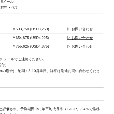
：Eメール
：材料・化学
￥503,750 (USD3,250)
▷ お問い合わせ
￥654,875 (USD4,225)
▷ お問い合わせ
￥755,625 (USD4,875)
▷ お問い合わせ
はEメールでご連絡ください。
送付）
e Userの場合)、納期：8-10営業日、詳細は別途お問い合わせくださ
万と評価され、予測期間中に年平均成長率（CAGR）3.4％で推移