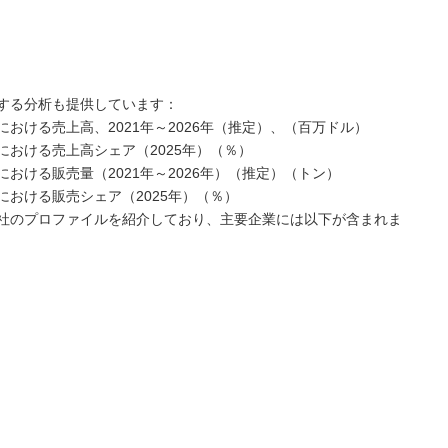
する分析も提供しています：
おける売上高、2021年～2026年（推定）、（百万ドル）
おける売上高シェア（2025年）（％）
おける販売量（2021年～2026年）（推定）（トン）
おける販売シェア（2025年）（％）
社のプロファイルを紹介しており、主要企業には以下が含まれま