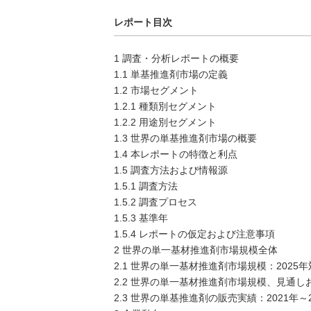
レポート目次
1 調査・分析レポートの概要
1.1 単基推進剤市場の定義
1.2 市場セグメント
1.2.1 種類別セグメント
1.2.2 用途別セグメント
1.3 世界の単基推進剤市場の概要
1.4 本レポートの特徴と利点
1.5 調査方法および情報源
1.5.1 調査方法
1.5.2 調査プロセス
1.5.3 基準年
1.5.4 レポートの仮定および注意事項
2 世界の単一基材推進剤市場規模全体
2.1 世界の単一基材推進剤市場規模：2025年対
2.2 世界の単一基材推進剤市場規模、見通しお
2.3 世界の単基推進剤の販売実績：2021年～2