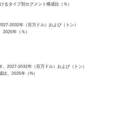
おけるタイプ別セグメント構成比（％）
2027-2032年（百万ドル）および（トン）
2025年（％）
年、2027-2032年（百万ドル）および（トン）
比、2025年（%）