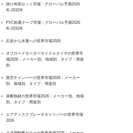
掛け布団セット市場：グローバル予測2026
年-2032年
PVC粘着テープ市場：グローバル予測2026
年-2032年
石炭から水素への世界市場2026
オフロードモーターサイクルタイヤの世界市
場2026：メーカー別、地域別、タイプ・用途
別
真空チャンバーの世界市場2026：メーカー
別、地域別、タイプ・用途別
床断熱材の世界市場2026：メーカー別、地域
別、タイプ・用途別
エアディスクブレーキキャリパーの世界市場
2026
小児用頸椎カラーの世界市場2026：メーカー