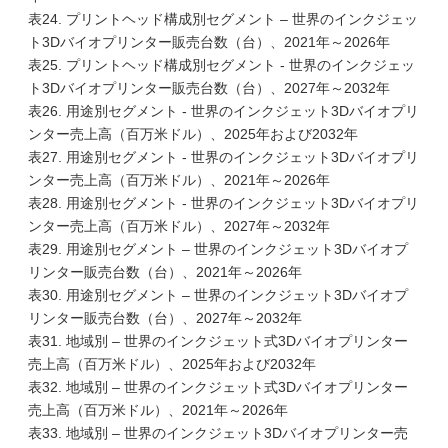
表24. プリントヘッド構成別セグメント – 世界のインクジェッ
ト3Dバイオプリンター販売台数（台）、2021年～2026年
表25. プリントヘッド構成別セグメント - 世界のインクジェッ
ト3Dバイオプリンター販売台数（台）、2027年～2032年
表26. 用途別セグメント - 世界のインクジェット3Dバイオプリ
ンター売上高（百万米ドル）、2025年および2032年
表27. 用途別セグメント - 世界のインクジェット3Dバイオプリ
ンター売上高（百万米ドル）、2021年～2026年
表28. 用途別セグメント - 世界のインクジェット3Dバイオプリ
ンター売上高（百万米ドル）、2027年～2032年
表29. 用途別セグメント – 世界のインクジェット3Dバイオプ
リンター販売台数（台）、2021年～2026年
表30. 用途別セグメント – 世界のインクジェット3Dバイオプ
リンター販売台数（台）、2027年～2032年
表31. 地域別 – 世界のインクジェット式3Dバイオプリンター
売上高（百万米ドル）、2025年および2032年
表32. 地域別 – 世界のインクジェット式3Dバイオプリンター
売上高（百万米ドル）、2021年～2026年
表33. 地域別 – 世界のインクジェット3Dバイオプリンター売