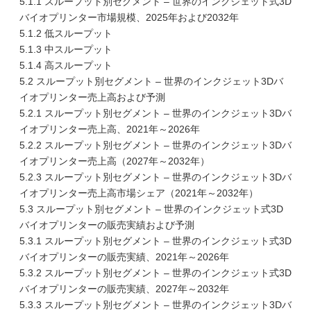
5.1.1 スループット別セグメント – 世界のインクジェット式3D
バイオプリンター市場規模、2025年および2032年
5.1.2 低スループット
5.1.3 中スループット
5.1.4 高スループット
5.2 スループット別セグメント – 世界のインクジェット3Dバ
イオプリンター売上高および予測
5.2.1 スループット別セグメント – 世界のインクジェット3Dバ
イオプリンター売上高、2021年～2026年
5.2.2 スループット別セグメント – 世界のインクジェット3Dバ
イオプリンター売上高（2027年～2032年）
5.2.3 スループット別セグメント – 世界のインクジェット3Dバ
イオプリンター売上高市場シェア（2021年～2032年）
5.3 スループット別セグメント – 世界のインクジェット式3D
バイオプリンターの販売実績および予測
5.3.1 スループット別セグメント – 世界のインクジェット式3D
バイオプリンターの販売実績、2021年～2026年
5.3.2 スループット別セグメント – 世界のインクジェット式3D
バイオプリンターの販売実績、2027年～2032年
5.3.3 スループット別セグメント – 世界のインクジェット3Dバ