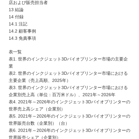
店および販売担当者
13 結論
14 付録
14.1 注記
14.2 顧客事例
14.3 免責事項
表一覧
表1. 世界のインクジェット3Dバイオプリンター市場の主要企
業
表2. 世界のインクジェット3Dバイオプリンター市場における
主要企業（売上高順、2025年）
表3. 世界のインクジェット3Dバイオプリンター市場における
企業別売上高（単位：百万米ドル）、2021年～2026年
表4. 2021年～2026年のインクジェット3Dバイオプリンターの
世界売上高シェア（企業別）
表5. 2021年～2026年のインクジェット3Dバイオプリンターの
世界販売台数（企業別）（台）
表6. 2021年～2026年のインクジェット3Dバイオプリンターの
世界販売シェア（企業別）