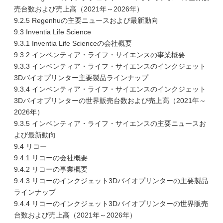
売台数および売上高（2021年～2026年）
9.2.5 Regenhuの主要ニュースおよび最新動向
9.3 Inventia Life Science
9.3.1 Inventia Life Scienceの会社概要
9.3.2 インベンティア・ライフ・サイエンスの事業概要
9.3.3 インベンティア・ライフ・サイエンスのインクジェット
3Dバイオプリンター主要製品ラインナップ
9.3.4 インベンティア・ライフ・サイエンスのインクジェット
3Dバイオプリンターの世界販売台数および売上高（2021年～
2026年）
9.3.5 インベンティア・ライフ・サイエンスの主要ニュースお
よび最新動向
9.4 リコー
9.4.1 リコーの会社概要
9.4.2 リコーの事業概要
9.4.3 リコーのインクジェット3Dバイオプリンターの主要製品
ラインナップ
9.4.4 リコーのインクジェット3Dバイオプリンターの世界販売
台数および売上高（2021年～2026年）