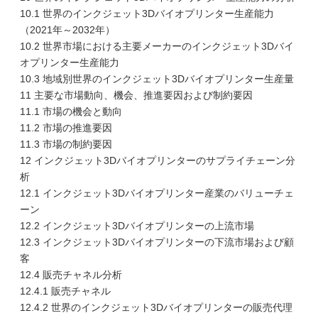
10.1 世界のインクジェット3Dバイオプリンター生産能力
（2021年～2032年）
10.2 世界市場における主要メーカーのインクジェット3Dバイ
オプリンター生産能力
10.3 地域別世界のインクジェット3Dバイオプリンター生産量
11 主要な市場動向、機会、推進要因および制約要因
11.1 市場の機会と動向
11.2 市場の推進要因
11.3 市場の制約要因
12 インクジェット3Dバイオプリンターのサプライチェーン分
析
12.1 インクジェット3Dバイオプリンター産業のバリューチェ
ーン
12.2 インクジェット3Dバイオプリンターの上流市場
12.3 インクジェット3Dバイオプリンターの下流市場および顧
客
12.4 販売チャネル分析
12.4.1 販売チャネル
12.4.2 世界のインクジェット3Dバイオプリンターの販売代理