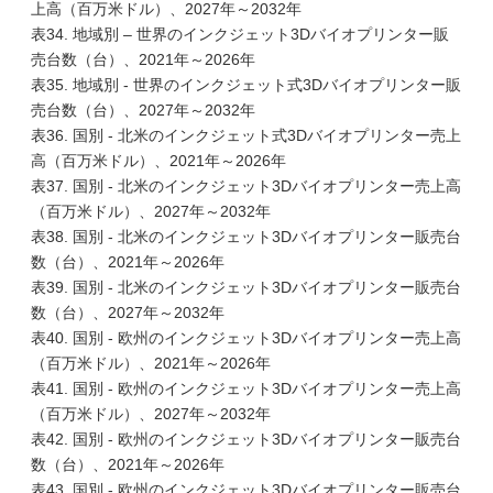
上高（百万米ドル）、2027年～2032年
表34. 地域別 – 世界のインクジェット3Dバイオプリンター販
売台数（台）、2021年～2026年
表35. 地域別 - 世界のインクジェット式3Dバイオプリンター販
売台数（台）、2027年～2032年
表36. 国別 - 北米のインクジェット式3Dバイオプリンター売上
高（百万米ドル）、2021年～2026年
表37. 国別 - 北米のインクジェット3Dバイオプリンター売上高
（百万米ドル）、2027年～2032年
表38. 国別 - 北米のインクジェット3Dバイオプリンター販売台
数（台）、2021年～2026年
表39. 国別 - 北米のインクジェット3Dバイオプリンター販売台
数（台）、2027年～2032年
表40. 国別 - 欧州のインクジェット3Dバイオプリンター売上高
（百万米ドル）、2021年～2026年
表41. 国別 - 欧州のインクジェット3Dバイオプリンター売上高
（百万米ドル）、2027年～2032年
表42. 国別 - 欧州のインクジェット3Dバイオプリンター販売台
数（台）、2021年～2026年
表43. 国別 - 欧州のインクジェット3Dバイオプリンター販売台