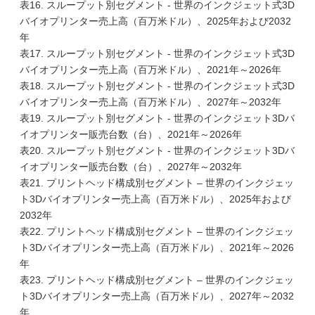
表16. スループット別セグメント - 世界のインクジェット式3D
バイオプリンター売上高（百万米ドル）、2025年および2032
年
表17. スループット別セグメント - 世界のインクジェット式3D
バイオプリンター売上高（百万米ドル）、2021年～2026年
表18. スループット別セグメント - 世界のインクジェット式3D
バイオプリンター売上高（百万米ドル）、2027年～2032年
表19. スループット別セグメント - 世界のインクジェット3Dバ
イオプリンター販売台数（台）、2021年～2026年
表20. スループット別セグメント - 世界のインクジェット3Dバ
イオプリンター販売台数（台）、2027年～2032年
表21. プリントヘッド構成別セグメント – 世界のインクジェッ
ト3Dバイオプリンター売上高（百万米ドル）、2025年および
2032年
表22. プリントヘッド構成別セグメント – 世界のインクジェッ
ト3Dバイオプリンター売上高（百万米ドル）、2021年～2026
年
表23. プリントヘッド構成別セグメント – 世界のインクジェッ
ト3Dバイオプリンター売上高（百万米ドル）、2027年～2032
年