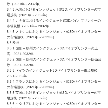
数（2021年～2032年）
8.4.3 米国におけるインクジェット式3Dバイオプリンターの市
場規模（2021年～2032年）
8.4.4 カナダにおけるインクジェット式3Dバイオプリンターの
市場規模（2021年～2032年）
8.4.5 メキシコにおけるインクジェット式3Dバイオプリンター
の市場規模（2021年～2032年）
8.5 欧州
8.5.1 国別 – 欧州のインクジェット3Dバイオプリンター売上
高、2021-2032年
8.5.2 国別 – 欧州のインクジェット3Dバイオプリンター販売台
数、2021-2032年
8.5.3 ドイツのインクジェット3Dバイオプリンター市場規模、
2021-2032年
8.5.4 フランスにおけるインクジェット式3Dバイオプリンター
の市場規模（2021年～2032年）
8.5.5 英国におけるインクジェット式3Dバイオプリンターの市
場規模（2021年～2032年）
8.5.6 イタリアにおけるインクジェット式3Dバイオプリンター