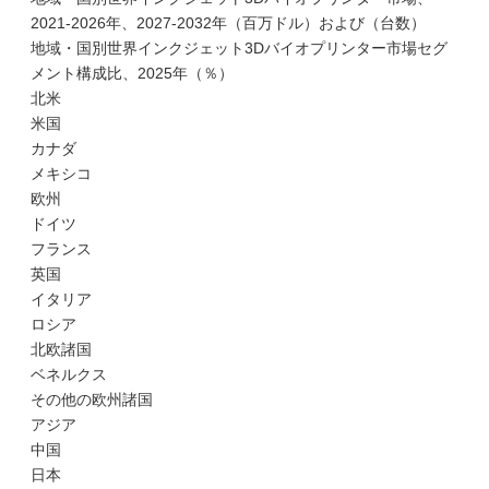
2021-2026年、2027-2032年（百万ドル）および（台数）
地域・国別世界インクジェット3Dバイオプリンター市場セグ
メント構成比、2025年（％）
北米
米国
カナダ
メキシコ
欧州
ドイツ
フランス
英国
イタリア
ロシア
北欧諸国
ベネルクス
その他の欧州諸国
アジア
中国
日本