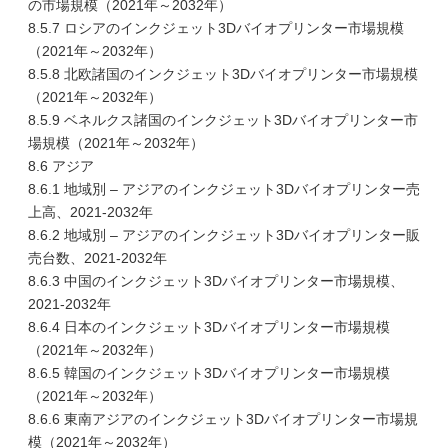
の市場規模（2021年～2032年）
8.5.7 ロシアのインクジェット3Dバイオプリンター市場規模
（2021年～2032年）
8.5.8 北欧諸国のインクジェット3Dバイオプリンター市場規模
（2021年～2032年）
8.5.9 ベネルクス諸国のインクジェット3Dバイオプリンター市
場規模（2021年～2032年）
8.6 アジア
8.6.1 地域別 – アジアのインクジェット3Dバイオプリンター売
上高、2021-2032年
8.6.2 地域別 – アジアのインクジェット3Dバイオプリンター販
売台数、2021-2032年
8.6.3 中国のインクジェット3Dバイオプリンター市場規模、
2021-2032年
8.6.4 日本のインクジェット3Dバイオプリンター市場規模
（2021年～2032年）
8.6.5 韓国のインクジェット3Dバイオプリンター市場規模
（2021年～2032年）
8.6.6 東南アジアのインクジェット3Dバイオプリンター市場規
模（2021年～2032年）