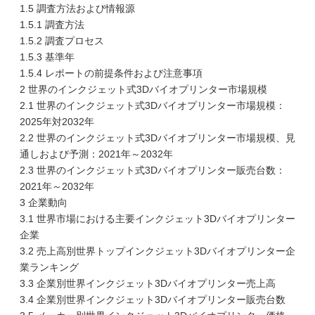
1.5 調査方法および情報源
1.5.1 調査方法
1.5.2 調査プロセス
1.5.3 基準年
1.5.4 レポートの前提条件および注意事項
2 世界のインクジェット式3Dバイオプリンター市場規模
2.1 世界のインクジェット式3Dバイオプリンター市場規模：
2025年対2032年
2.2 世界のインクジェット式3Dバイオプリンター市場規模、見
通しおよび予測：2021年～2032年
2.3 世界のインクジェット式3Dバイオプリンター販売台数：
2021年～2032年
3 企業動向
3.1 世界市場における主要インクジェット3Dバイオプリンター
企業
3.2 売上高別世界トップインクジェット3Dバイオプリンター企
業ランキング
3.3 企業別世界インクジェット3Dバイオプリンター売上高
3.4 企業別世界インクジェット3Dバイオプリンター販売台数