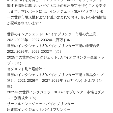
関する情報に基づいたビジネス上の意思決定を行うことを支援
します。本レポートには、インクジェット3Dバイオプリンタ
ーの世界市場規模および予測が含まれており、以下の市場情報
が記載されています：
世界のインクジェット3Dバイオプリンター市場の売上高、
2021-2026年、2027-2032年（百万ドル）
世界のインクジェット3Dバイオプリンター市場の販売台数、
2021-2026年、2027-2032年（台）
2025年の世界のインクジェット3Dバイオプリンター企業トッ
プ5（％）
セグメント別市場総計：
世界のインクジェット3Dバイオプリンター市場（製品タイプ
別）、2021-2026年、2027-2032年（百万ドル）および（台
数）
2025年の世界インクジェット3Dバイオプリンター市場セグメ
ント別構成比（%）
サーマルインクジェットバイオプリンター
圧電式インクジェットバイオプリンター