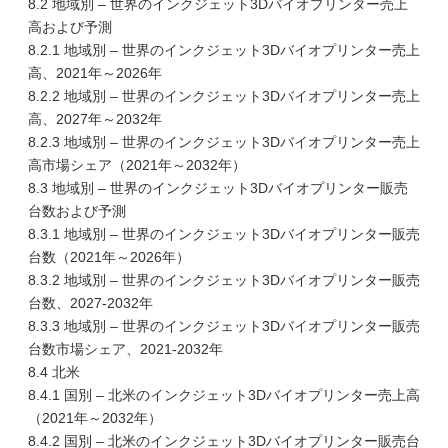
8.2 地域別 – 世界のインクジェット3Dバイオプリンター売上
高および予測
8.2.1 地域別 – 世界のインクジェット3Dバイオプリンター売上
高、2021年～2026年
8.2.2 地域別 – 世界のインクジェット3Dバイオプリンター売上
高、2027年～2032年
8.2.3 地域別 – 世界のインクジェット3Dバイオプリンター売上
高市場シェア（2021年～2032年）
8.3 地域別 – 世界のインクジェット3Dバイオプリンター販売
台数および予測
8.3.1 地域別 – 世界のインクジェット3Dバイオプリンター販売
台数（2021年～2026年）
8.3.2 地域別 – 世界のインクジェット3Dバイオプリンター販売
台数、2027-2032年
8.3.3 地域別 – 世界のインクジェット3Dバイオプリンター販売
台数市場シェア、2021-2032年
8.4 北米
8.4.1 国別 – 北米のインクジェット3Dバイオプリンター売上高
（2021年～2032年）
8.4.2 国別 – 北米のインクジェット3Dバイオプリンター販売台