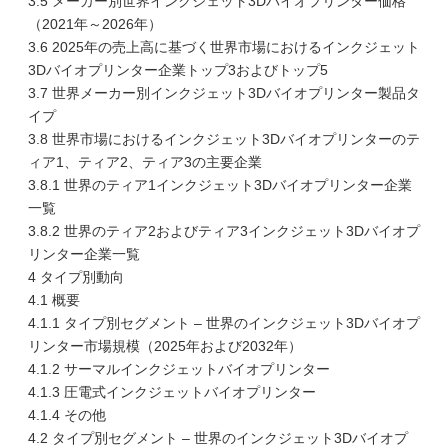
3.5 メーカー別世界インクジェット3Dバイオプリンター価格
（2021年～2026年）
3.6 2025年の売上高に基づく世界市場におけるインクジェット
3Dバイオプリンター企業トップ3およびトップ5
3.7 世界メーカー別インクジェット3Dバイオプリンター製品タ
イプ
3.8 世界市場におけるインクジェット3Dバイオプリンターのテ
ィア1、ティア2、ティア3の主要企業
3.8.1 世界のティア1インクジェット3Dバイオプリンター企業
一覧
3.8.2 世界のティア2およびティア3インクジェット3Dバイオプ
リンター企業一覧
4 タイプ別動向
4.1 概要
4.1.1 タイプ別セグメント – 世界のインクジェット3Dバイオプ
リンター市場規模（2025年および2032年）
4.1.2 サーマルインクジェットバイオプリンター
4.1.3 圧電式インクジェットバイオプリンター
4.1.4 その他
4.2 タイプ別セグメント – 世界のインクジェット3Dバイオプ