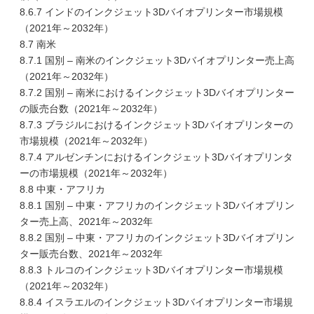
8.6.7 インドのインクジェット3Dバイオプリンター市場規模
（2021年～2032年）
8.7 南米
8.7.1 国別 – 南米のインクジェット3Dバイオプリンター売上高
（2021年～2032年）
8.7.2 国別 – 南米におけるインクジェット3Dバイオプリンター
の販売台数（2021年～2032年）
8.7.3 ブラジルにおけるインクジェット3Dバイオプリンターの
市場規模（2021年～2032年）
8.7.4 アルゼンチンにおけるインクジェット3Dバイオプリンタ
ーの市場規模（2021年～2032年）
8.8 中東・アフリカ
8.8.1 国別 – 中東・アフリカのインクジェット3Dバイオプリン
ター売上高、2021年～2032年
8.8.2 国別 – 中東・アフリカのインクジェット3Dバイオプリン
ター販売台数、2021年～2032年
8.8.3 トルコのインクジェット3Dバイオプリンター市場規模
（2021年～2032年）
8.8.4 イスラエルのインクジェット3Dバイオプリンター市場規