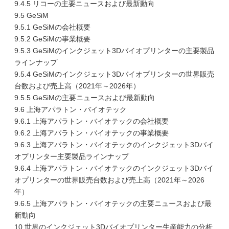
9.4.5 リコーの主要ニュースおよび最新動向
9.5 GeSiM
9.5.1 GeSiMの会社概要
9.5.2 GeSiMの事業概要
9.5.3 GeSiMのインクジェット3Dバイオプリンターの主要製品
ラインナップ
9.5.4 GeSiMのインクジェット3Dバイオプリンターの世界販売
台数および売上高（2021年～2026年）
9.5.5 GeSiMの主要ニュースおよび最新動向
9.6 上海アパラトン・バイオテック
9.6.1 上海アパラトン・バイオテックの会社概要
9.6.2 上海アパラトン・バイオテックの事業概要
9.6.3 上海アパラトン・バイオテックのインクジェット3Dバイ
オプリンター主要製品ラインナップ
9.6.4 上海アパラトン・バイオテックのインクジェット3Dバイ
オプリンターの世界販売台数および売上高（2021年～2026
年）
9.6.5 上海アパラトン・バイオテックの主要ニュースおよび最
新動向
10 世界のインクジェット3Dバイオプリンター生産能力の分析