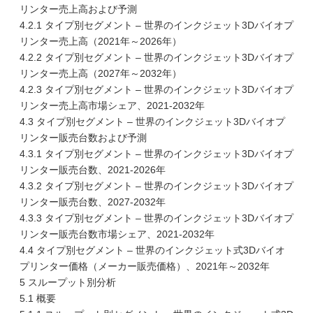
リンター売上高および予測
4.2.1 タイプ別セグメント – 世界のインクジェット3Dバイオプ
リンター売上高（2021年～2026年）
4.2.2 タイプ別セグメント – 世界のインクジェット3Dバイオプ
リンター売上高（2027年～2032年）
4.2.3 タイプ別セグメント – 世界のインクジェット3Dバイオプ
リンター売上高市場シェア、2021-2032年
4.3 タイプ別セグメント – 世界のインクジェット3Dバイオプ
リンター販売台数および予測
4.3.1 タイプ別セグメント – 世界のインクジェット3Dバイオプ
リンター販売台数、2021-2026年
4.3.2 タイプ別セグメント – 世界のインクジェット3Dバイオプ
リンター販売台数、2027-2032年
4.3.3 タイプ別セグメント – 世界のインクジェット3Dバイオプ
リンター販売台数市場シェア、2021-2032年
4.4 タイプ別セグメント – 世界のインクジェット式3Dバイオ
プリンター価格（メーカー販売価格）、2021年～2032年
5 スループット別分析
5.1 概要