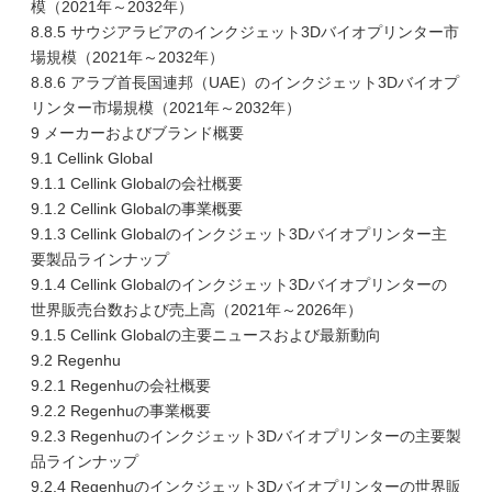
模（2021年～2032年）
8.8.5 サウジアラビアのインクジェット3Dバイオプリンター市
場規模（2021年～2032年）
8.8.6 アラブ首長国連邦（UAE）のインクジェット3Dバイオプ
リンター市場規模（2021年～2032年）
9 メーカーおよびブランド概要
9.1 Cellink Global
9.1.1 Cellink Globalの会社概要
9.1.2 Cellink Globalの事業概要
9.1.3 Cellink Globalのインクジェット3Dバイオプリンター主
要製品ラインナップ
9.1.4 Cellink Globalのインクジェット3Dバイオプリンターの
世界販売台数および売上高（2021年～2026年）
9.1.5 Cellink Globalの主要ニュースおよび最新動向
9.2 Regenhu
9.2.1 Regenhuの会社概要
9.2.2 Regenhuの事業概要
9.2.3 Regenhuのインクジェット3Dバイオプリンターの主要製
品ラインナップ
9.2.4 Regenhuのインクジェット3Dバイオプリンターの世界販