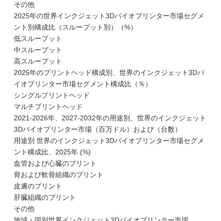
その他
2025年の世界インクジェット3Dバイオプリンター市場セグメ
ント別構成比（スループット別）（%）
低スループット
中スループット
高スループット
2025年のプリントヘッド構成別、世界のインクジェット3Dバ
イオプリンター市場セグメント構成比（％）
シングルプリントヘッド
マルチプリントヘッド
2021-2026年、2027-2032年の用途別、世界のインクジェット
3Dバイオプリンター市場（百万ドル）および（台数）
用途別 世界のインクジェット3Dバイオプリンター市場セグメ
ント構成比、2025年 (%)
血管および心臓のプリント
骨および軟骨組織のプリント
皮膚のプリント
肝臓組織のプリント
その他
地域・国別世界インクジェット3Dバイオプリンター市場、