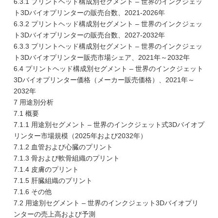
6.3.1 プリントヘッド構成別セグメント – 世界のインクジェッ
ト3Dバイオプリンターの販売台数、2021-2026年
6.3.2 プリントヘッド構成別セグメント – 世界のインクジェッ
ト3Dバイオプリンターの販売台数、2027-2032年
6.3.3 プリントヘッド構成別セグメント – 世界のインクジェッ
ト3Dバイオプリンター販売市場シェア、2021年～2032年
6.4 プリントヘッド構成別セグメント – 世界のインクジェット
3Dバイオプリンター価格（メーカー販売価格）、2021年～
2032年
7 用途別分析
7.1 概要
7.1.1 用途別セグメント – 世界のインクジェット式3Dバイオプ
リンター市場規模（2025年および2032年）
7.1.2 血管および心臓のプリント
7.1.3 骨および軟骨組織のプリント
7.1.4 皮膚のプリント
7.1.5 肝臓組織のプリント
7.1.6 その他
7.2 用途別セグメント – 世界のインクジェット3Dバイオプリ
ンターの売上高および予測