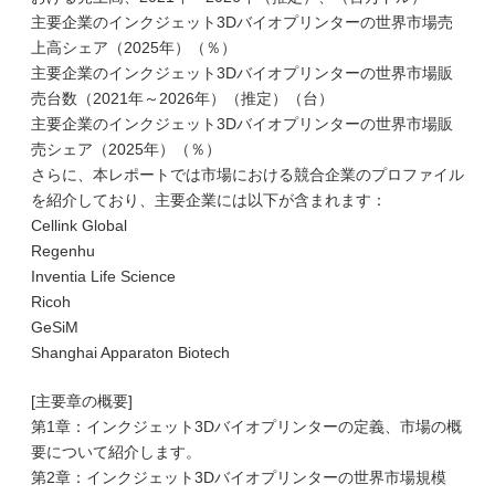
主要企業のインクジェット3Dバイオプリンターの世界市場売
上高シェア（2025年）（％）
主要企業のインクジェット3Dバイオプリンターの世界市場販
売台数（2021年～2026年）（推定）（台）
主要企業のインクジェット3Dバイオプリンターの世界市場販
売シェア（2025年）（％）
さらに、本レポートでは市場における競合企業のプロファイル
を紹介しており、主要企業には以下が含まれます：
Cellink Global
Regenhu
Inventia Life Science
Ricoh
GeSiM
Shanghai Apparaton Biotech
[主要章の概要]
第1章：インクジェット3Dバイオプリンターの定義、市場の概
要について紹介します。
第2章：インクジェット3Dバイオプリンターの世界市場規模