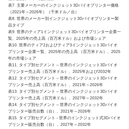
表7. 主要メーカーのインクジェット3Dバイオプリンター価格
（2021年～2026年）（千米ドル／台）
表8. 世界のメーカー別インクジェット3Dバイオプリンター製
品タイプ
表9. 世界のティア1インクジェット3Dバイオプリンター企業一
覧、2025年の売上高（百万米ドル）および市場シェア
表10. 世界のティア2およびティア3インクジェット3Dバイオ
プリンター企業一覧、2025年の売上高 （百万米ドル）、2025
年の市場シェア
表11. タイプ別セグメント – 世界のインクジェット3Dバイオ
プリンター売上高（百万米ドル）、2025年および2032年
表12. タイプ別セグメント – 世界のインクジェット3Dバイオ
プリンター売上高（百万米ドル）、2021年～2026年
表13. タイプ別セグメント – 世界のインクジェット3Dバイオ
プリンター売上高（百万米ドル）、2027年～2032年
表14. タイプ別セグメント – 世界のインクジェット3Dバイオ
プリンター販売台数（台）、2021年～2026年
表15. タイプ別セグメント - 世界のインクジェット式3Dバイオ
プリンター販売台数（台）、2027年～2032年