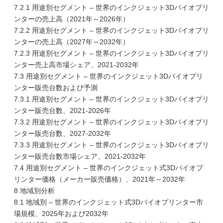
7.2.1 用途別セグメント – 世界のインクジェット3Dバイオプリ
ンターの売上高（2021年～2026年）
7.2.2 用途別セグメント – 世界のインクジェット3Dバイオプリ
ンターの売上高（2027年～2032年）
7.2.3 用途別セグメント – 世界のインクジェット3Dバイオプリ
ンター売上高市場シェア、2021-2032年
7.3 用途別セグメント – 世界のインクジェット3Dバイオプリ
ンター販売台数および予測
7.3.1 用途別セグメント – 世界のインクジェット3Dバイオプリ
ンター販売台数、2021-2026年
7.3.2 用途別セグメント – 世界のインクジェット3Dバイオプリ
ンター販売台数、2027-2032年
7.3.3 用途別セグメント – 世界のインクジェット3Dバイオプリ
ンター販売台数市場シェア、2021-2032年
7.4 用途別セグメント – 世界のインクジェット式3Dバイオプ
リンター価格（メーカー販売価格）、2021年～2032年
8 地域別分析
8.1 地域別 – 世界のインクジェット式3Dバイオプリンター市
場規模、2025年および2032年