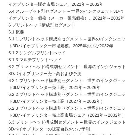
イオプリンター販売市場シェア、2021年～2032年
5.4 スループット別セグメント – 世界のインクジェット3Dバ
イオプリンター価格（メーカー販売価格）、2021年～2032年
6 プリントヘッド構成別セグメント
6.1 概要
6.1.1 プリントヘッド構成別セグメント – 世界のインクジェッ
ト3Dバイオプリンター市場規模、2025年および2032年
6.1.2 シングルプリントヘッド
6.1.3 マルチプリントヘッド
6.2 プリントヘッド構成別セグメント – 世界のインクジェット
3Dバイオプリンター売上高および予測
6.2.1 プリントヘッド構成別セグメント – 世界のインクジェッ
ト3Dバイオプリンター売上高、2021年～2026年
6.2.2 プリントヘッド構成別セグメント – 世界のインクジェッ
ト3Dバイオプリンター売上高（2027年～2032年）
6.2.3 プリントヘッド構成別セグメント – 世界のインクジェッ
ト3Dバイオプリンター売上高市場シェア（2021年～2032年）
6.3 プリントヘッド構成別セグメント – 世界のインクジェット
3Dバイオプリンターの販売台数および予測