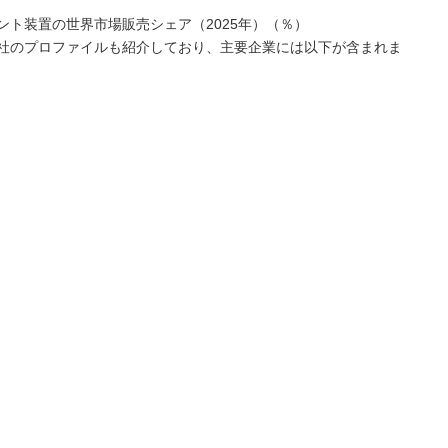
ト装置の世界市場販売シェア（2025年）（％）
社のプロファイルも紹介しており、主要企業には以下が含まれま