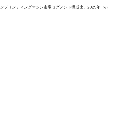
プリンティングマシン市場セグメント構成比、2025年 (%)