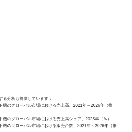
する分析も提供しています：
機のグローバル市場における売上高、2021年～2026年（推
機のグローバル市場における売上高シェア、2025年（％）
機のグローバル市場における販売台数、2021年～2026年（推