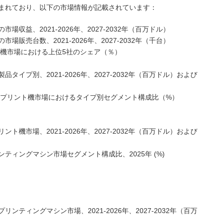
まれており、以下の市場情報が記載されています：
収益、2021-2026年、2027-2032年（百万ドル）
販売台数、2021-2026年、2027-2032年（千台）
字機市場における上位5社のシェア（％）
イプ別、2021-2026年、2027-2032年（百万ドル）および
ンプリント機市場におけるタイプ別セグメント構成比（%）
機市場、2021-2026年、2027-2032年（百万ドル）および
ィングマシン市場セグメント構成比、2025年 (%)
ティングマシン市場、2021-2026年、2027-2032年（百万