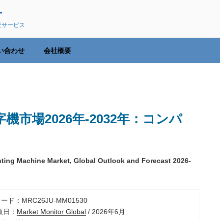
ー
査サービス
い合わせ
会社概要
市場2026年-2032年：コンパ
ting Machine Market, Global Outlook and Forecast 2026-
ード：MRC26JU-MM01530
出版日：
Market Monitor Global
/ 2026年6月