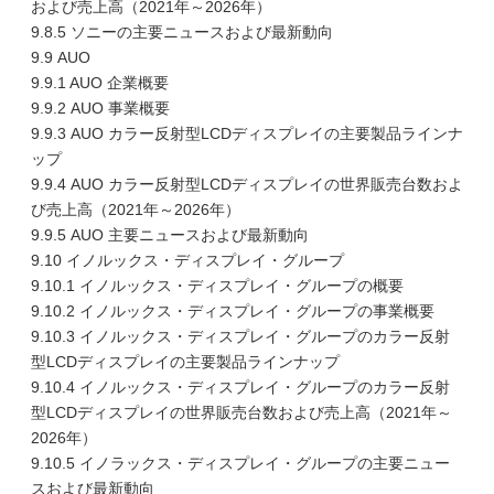
および売上高（2021年～2026年）
9.8.5 ソニーの主要ニュースおよび最新動向
9.9 AUO
9.9.1 AUO 企業概要
9.9.2 AUO 事業概要
9.9.3 AUO カラー反射型LCDディスプレイの主要製品ラインナ
ップ
9.9.4 AUO カラー反射型LCDディスプレイの世界販売台数およ
び売上高（2021年～2026年）
9.9.5 AUO 主要ニュースおよび最新動向
9.10 イノルックス・ディスプレイ・グループ
9.10.1 イノルックス・ディスプレイ・グループの概要
9.10.2 イノルックス・ディスプレイ・グループの事業概要
9.10.3 イノルックス・ディスプレイ・グループのカラー反射
型LCDディスプレイの主要製品ラインナップ
9.10.4 イノルックス・ディスプレイ・グループのカラー反射
型LCDディスプレイの世界販売台数および売上高（2021年～
2026年）
9.10.5 イノラックス・ディスプレイ・グループの主要ニュー
スおよび最新動向