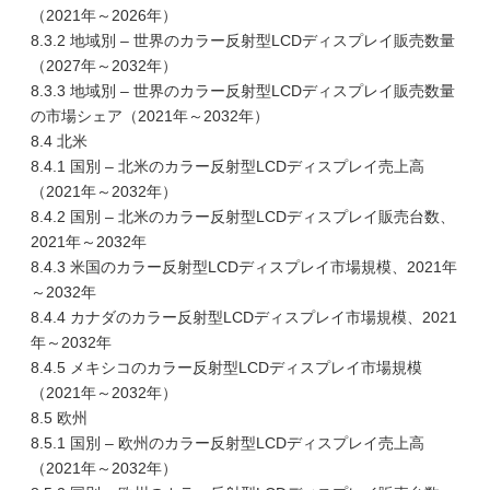
（2021年～2026年）
8.3.2 地域別 – 世界のカラー反射型LCDディスプレイ販売数量
（2027年～2032年）
8.3.3 地域別 – 世界のカラー反射型LCDディスプレイ販売数量
の市場シェア（2021年～2032年）
8.4 北米
8.4.1 国別 – 北米のカラー反射型LCDディスプレイ売上高
（2021年～2032年）
8.4.2 国別 – 北米のカラー反射型LCDディスプレイ販売台数、
2021年～2032年
8.4.3 米国のカラー反射型LCDディスプレイ市場規模、2021年
～2032年
8.4.4 カナダのカラー反射型LCDディスプレイ市場規模、2021
年～2032年
8.4.5 メキシコのカラー反射型LCDディスプレイ市場規模
（2021年～2032年）
8.5 欧州
8.5.1 国別 – 欧州のカラー反射型LCDディスプレイ売上高
（2021年～2032年）