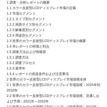
1 調査・分析レポートの概要
1.1 カラー反射型LCDディスプレイ市場の定義
1.2 市場セグメント
1.2.1 タイプ別セグメント
1.2.2 画面サイズ別セグメント
1.2.3 解像度別セグメント
1.2.4 用途別セグメント
1.3 世界のカラー反射型LCDディスプレイ市場の概要
1.4 本レポートの特徴と利点
1.5 調査方法および情報源
1.5.1 調査方法
1.5.2 調査プロセス
1.5.3 基準年
1.5.4 レポートの前提条件および注意事項
2 世界のカラー反射型LCDディスプレイ市場規模全体
2.1 世界のカラー反射型LCDディスプレイ市場規模：2025年対
2032年
2.2 世界のカラー反射型LCDディスプレイ市場規模、見通しお
よび予測：2021年～2032年
2.3 世界のカラー反射型LCDディスプレイ販売実績：2021年～