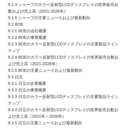
9.1.4 シャープのカラー反射型LCDディスプレイの世界販売台
数および売上高（2021-2026年）
9.1.5 シャープの主要ニュースおよび最新動向
9.2 BOE
9.2.1 BOEの会社概要
9.2.2 BOEの事業概要
9.2.3 BOEのカラー反射型LCDディスプレイの主要製品ライン
ナップ
9.2.4 BOEのカラー反射型LCDディスプレイの世界販売台数お
よび売上高（2021-2026年）
9.2.5 BOEの主要ニュースおよび最新動向
9.3 日立
9.3.1 日立の企業概要
9.3.2 日立の事業概要
9.3.3 日立のカラー反射型LCDディスプレイの主要製品ライン
ナップ
9.3.4 日立のカラー反射型LCDディスプレイの世界販売台数お
よび売上高（2021年～2026年）
9.3.5 日立の主要ニュースおよび最新動向