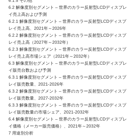
6.1.5 その他
6.2 解像度別セグメント – 世界のカラー反射型LCDディスプレ
イ売上高および予測
6.2.1 解像度別セグメント – 世界のカラー反射型LCDディスプ
レイ売上高、2021年～2026年
6.2.2 解像度別セグメント – 世界のカラー反射型LCDディスプ
レイ売上高（2027年～2032年）
6.2.3 解像度別セグメント – 世界のカラー反射型LCDディスプ
レイ売上高市場シェア（2021年～2032年）
6.3 解像度別セグメント – 世界のカラー反射型LCDディスプレ
イ販売台数および予測
6.3.1 解像度別セグメント – 世界のカラー反射型LCDディスプ
レイ販売数量、2021-2026年
6.3.2 解像度別セグメント – 世界のカラー反射型LCDディスプ
レイ販売数量、2027-2032年
6.3.3 解像度別セグメント – 世界のカラー反射型LCDディスプ
レイ販売数量の市場シェア、2021-2032年
6.4 解像度別セグメント – 世界のカラー反射型LCDディスプレ
イ価格（メーカー販売価格）、2021年～2032年
7 用途別分析