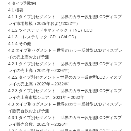
4 タイプ別動向
4.1 概要
4.1.1 タイプ別セグメント – 世界のカラー反射型LCDディスプ
レイ市場規模（2025年および2032年）
4.1.2 ツイステッドネマティック（TNE）LCD
4.1.3 コレステリックLCD （ChLCD）
4.1.4 その他
4.2 タイプ別セグメント – 世界のカラー反射型LCDディスプレ
イの売上高および予測
4.2.1 タイプ別セグメント – 世界のカラー反射型LCDディスプ
レイの売上高（2021年～2026年）
4.2.2 タイプ別セグメント – 世界のカラー反射型LCDディスプ
レイの売上高（2027年～2032年）
4.2.3 タイプ別セグメント – 世界のカラー反射型LCDディスプ
レイ売上高市場シェア、2021年～2032年
4.3 タイプ別セグメント – 世界のカラー反射型LCDディスプレ
イ販売台数および予測
4.3.1 タイプ別セグメント – 世界のカラー反射型LCDディスプ
レイ販売台数、2021年～2026年