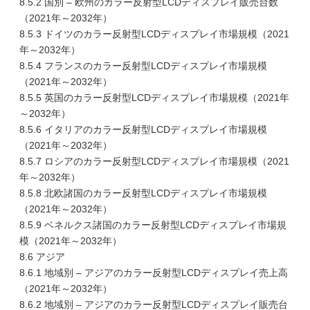
8.5.2 国別 – 欧州のカラー反射型LCDディスプレイ販売台数
（2021年～2032年）
8.5.3 ドイツのカラー反射型LCDディスプレイ市場規模（2021
年～2032年）
8.5.4 フランスのカラー反射型LCDディスプレイ市場規模
（2021年～2032年）
8.5.5 英国のカラー反射型LCDディスプレイ市場規模（2021年
～2032年）
8.5.6 イタリアのカラー反射型LCDディスプレイ市場規模
（2021年～2032年）
8.5.7 ロシアのカラー反射型LCDディスプレイ市場規模（2021
年～2032年）
8.5.8 北欧諸国のカラー反射型LCDディスプレイ市場規模
（2021年～2032年）
8.5.9 ベネルクス諸国のカラー反射型LCDディスプレイ市場規
模（2021年～2032年）
8.6 アジア
8.6.1 地域別 – アジアのカラー反射型LCDディスプレイ売上高
（2021年～2032年）
8.6.2 地域別 – アジアのカラー反射型LCDディスプレイ販売台