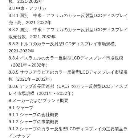
模、2021-2032年
8.8 中東・アフリカ
8.8.1 国別 – 中東・アフリカのカラー反射型LCDディスプレイ
売上高、2021-2032年
8.8.2 国別 – 中東・アフリカのカラー反射型LCDディスプレイ
販売台数、2021-2032年
8.8.3 トルコのカラー反射型LCDディスプレイ市場規模、
2021-2032年
8.8.4 イスラエルのカラー反射型LCDディスプレイ市場規模
（2021年～2032年）
8.8.5 サウジアラビアのカラー反射型LCDディスプレイ市場規
模（2021年～2032年）
8.8.6 アラブ首長国連邦（UAE）のカラー反射型LCDディスプ
レイ市場規模（2021年～2032年）
9 メーカーおよびブランド概要
9.1 シャープ
9.1.1 シャープの会社概要
9.1.2 シャープの事業概要
9.1.3 シャープのカラー反射型LCDディスプレイの主要製品ラ
インナップ