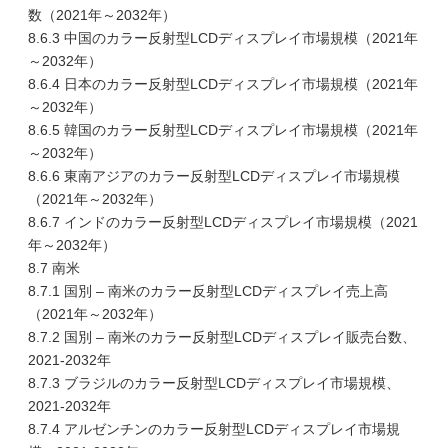
数（2021年～2032年）
8.6.3 中国のカラー反射型LCDディスプレイ市場規模（2021年
～2032年）
8.6.4 日本のカラー反射型LCDディスプレイ市場規模（2021年
～2032年）
8.6.5 韓国のカラー反射型LCDディスプレイ市場規模（2021年
～2032年）
8.6.6 東南アジアのカラー反射型LCDディスプレイ市場規模
（2021年～2032年）
8.6.7 インドのカラー反射型LCDディスプレイ市場規模（2021
年～2032年）
8.7 南米
8.7.1 国別 – 南米のカラー反射型LCDディスプレイ売上高
（2021年～2032年）
8.7.2 国別 – 南米のカラー反射型LCDディスプレイ販売台数、
2021-2032年
8.7.3 ブラジルのカラー反射型LCDディスプレイ市場規模、
2021-2032年
8.7.4 アルゼンチンのカラー反射型LCDディスプレイ市場規