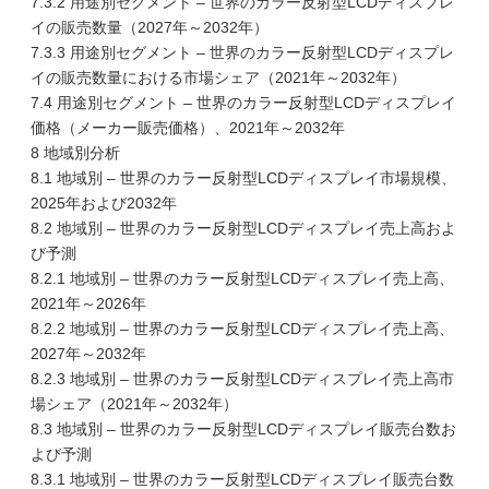
7.3.2 用途別セグメント – 世界のカラー反射型LCDディスプレ
イの販売数量（2027年～2032年）
7.3.3 用途別セグメント – 世界のカラー反射型LCDディスプレ
イの販売数量における市場シェア（2021年～2032年）
7.4 用途別セグメント – 世界のカラー反射型LCDディスプレイ
価格（メーカー販売価格）、2021年～2032年
8 地域別分析
8.1 地域別 – 世界のカラー反射型LCDディスプレイ市場規模、
2025年および2032年
8.2 地域別 – 世界のカラー反射型LCDディスプレイ売上高およ
び予測
8.2.1 地域別 – 世界のカラー反射型LCDディスプレイ売上高、
2021年～2026年
8.2.2 地域別 – 世界のカラー反射型LCDディスプレイ売上高、
2027年～2032年
8.2.3 地域別 – 世界のカラー反射型LCDディスプレイ売上高市
場シェア（2021年～2032年）
8.3 地域別 – 世界のカラー反射型LCDディスプレイ販売台数お
よび予測
8.3.1 地域別 – 世界のカラー反射型LCDディスプレイ販売台数