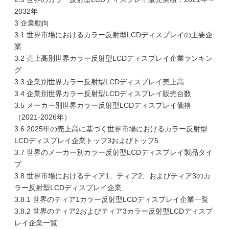
2032年
3 企業動向
3.1 世界市場におけるカラー反射型LCDディスプレイの主要企
業
3.2 売上高別世界カラー反射型LCDディスプレイ企業ランキン
グ
3.3 企業別世界カラー反射型LCDディスプレイ売上高
3.4 企業別世界カラー反射型LCDディスプレイ販売台数
3.5 メーカー別世界カラー反射型LCDディスプレイ価格
（2021-2026年）
3.6 2025年の売上高に基づく世界市場におけるカラー反射型
LCDディスプレイ企業トップ3およびトップ5
3.7 世界のメーカー別カラー反射型LCDディスプレイ製品タイ
プ
3.8 世界市場におけるティア1、ティア2、およびティア3のカ
ラー反射型LCDディスプレイ企業
3.8.1 世界のティア1カラー反射型LCDディスプレイ企業一覧
3.8.2 世界のティア2およびティア3カラー反射型LCDディスプ
レイ企業一覧