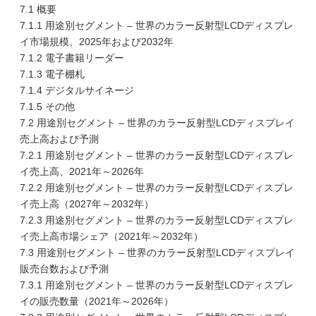
7.1 概要
7.1.1 用途別セグメント – 世界のカラー反射型LCDディスプレ
イ市場規模、2025年および2032年
7.1.2 電子書籍リーダー
7.1.3 電子棚札
7.1.4 デジタルサイネージ
7.1.5 その他
7.2 用途別セグメント – 世界のカラー反射型LCDディスプレイ
売上高および予測
7.2.1 用途別セグメント – 世界のカラー反射型LCDディスプレ
イ売上高、2021年～2026年
7.2.2 用途別セグメント – 世界のカラー反射型LCDディスプレ
イ売上高（2027年～2032年）
7.2.3 用途別セグメント – 世界のカラー反射型LCDディスプレ
イ売上高市場シェア（2021年～2032年）
7.3 用途別セグメント – 世界のカラー反射型LCDディスプレイ
販売台数および予測
7.3.1 用途別セグメント – 世界のカラー反射型LCDディスプレ
イの販売数量（2021年～2026年）