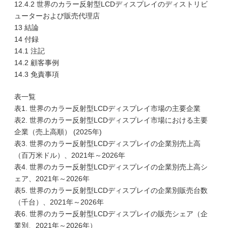
12.4.2 世界のカラー反射型LCDディスプレイのディストリビ
ューターおよび販売代理店
13 結論
14 付録
14.1 注記
14.2 顧客事例
14.3 免責事項
表一覧
表1. 世界のカラー反射型LCDディスプレイ市場の主要企業
表2. 世界のカラー反射型LCDディスプレイ市場における主要
企業（売上高順） (2025年)
表3. 世界のカラー反射型LCDディスプレイの企業別売上高
（百万米ドル）、2021年～2026年
表4. 世界のカラー反射型LCDディスプレイの企業別売上高シ
ェア、2021年～2026年
表5. 世界のカラー反射型LCDディスプレイの企業別販売台数
（千台）、2021年～2026年
表6. 世界のカラー反射型LCDディスプレイの販売シェア（企
業別、2021年～2026年）