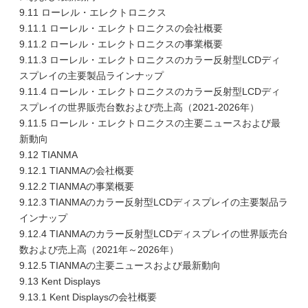
9.11 ローレル・エレクトロニクス
9.11.1 ローレル・エレクトロニクスの会社概要
9.11.2 ローレル・エレクトロニクスの事業概要
9.11.3 ローレル・エレクトロニクスのカラー反射型LCDディ
スプレイの主要製品ラインナップ
9.11.4 ローレル・エレクトロニクスのカラー反射型LCDディ
スプレイの世界販売台数および売上高（2021-2026年）
9.11.5 ローレル・エレクトロニクスの主要ニュースおよび最
新動向
9.12 TIANMA
9.12.1 TIANMAの会社概要
9.12.2 TIANMAの事業概要
9.12.3 TIANMAのカラー反射型LCDディスプレイの主要製品ラ
インナップ
9.12.4 TIANMAのカラー反射型LCDディスプレイの世界販売台
数および売上高（2021年～2026年）
9.12.5 TIANMAの主要ニュースおよび最新動向
9.13 Kent Displays
9.13.1 Kent Displaysの会社概要