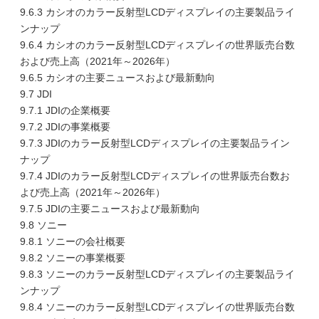
9.6.3 カシオのカラー反射型LCDディスプレイの主要製品ライ
ンナップ
9.6.4 カシオのカラー反射型LCDディスプレイの世界販売台数
および売上高（2021年～2026年）
9.6.5 カシオの主要ニュースおよび最新動向
9.7 JDI
9.7.1 JDIの企業概要
9.7.2 JDIの事業概要
9.7.3 JDIのカラー反射型LCDディスプレイの主要製品ライン
ナップ
9.7.4 JDIのカラー反射型LCDディスプレイの世界販売台数お
よび売上高（2021年～2026年）
9.7.5 JDIの主要ニュースおよび最新動向
9.8 ソニー
9.8.1 ソニーの会社概要
9.8.2 ソニーの事業概要
9.8.3 ソニーのカラー反射型LCDディスプレイの主要製品ライ
ンナップ
9.8.4 ソニーのカラー反射型LCDディスプレイの世界販売台数