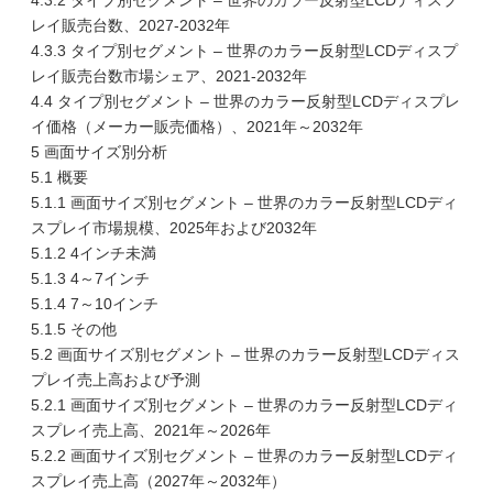
4.3.2 タイプ別セグメント – 世界のカラー反射型LCDディスプ
レイ販売台数、2027-2032年
4.3.3 タイプ別セグメント – 世界のカラー反射型LCDディスプ
レイ販売台数市場シェア、2021-2032年
4.4 タイプ別セグメント – 世界のカラー反射型LCDディスプレ
イ価格（メーカー販売価格）、2021年～2032年
5 画面サイズ別分析
5.1 概要
5.1.1 画面サイズ別セグメント – 世界のカラー反射型LCDディ
スプレイ市場規模、2025年および2032年
5.1.2 4インチ未満
5.1.3 4～7インチ
5.1.4 7～10インチ
5.1.5 その他
5.2 画面サイズ別セグメント – 世界のカラー反射型LCDディス
プレイ売上高および予測
5.2.1 画面サイズ別セグメント – 世界のカラー反射型LCDディ
スプレイ売上高、2021年～2026年
5.2.2 画面サイズ別セグメント – 世界のカラー反射型LCDディ
スプレイ売上高（2027年～2032年）