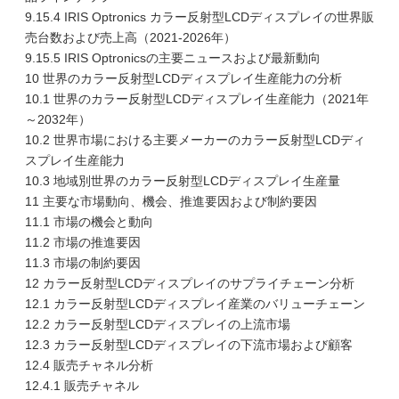
9.15.4 IRIS Optronics カラー反射型LCDディスプレイの世界販
売台数および売上高（2021-2026年）
9.15.5 IRIS Optronicsの主要ニュースおよび最新動向
10 世界のカラー反射型LCDディスプレイ生産能力の分析
10.1 世界のカラー反射型LCDディスプレイ生産能力（2021年
～2032年）
10.2 世界市場における主要メーカーのカラー反射型LCDディ
スプレイ生産能力
10.3 地域別世界のカラー反射型LCDディスプレイ生産量
11 主要な市場動向、機会、推進要因および制約要因
11.1 市場の機会と動向
11.2 市場の推進要因
11.3 市場の制約要因
12 カラー反射型LCDディスプレイのサプライチェーン分析
12.1 カラー反射型LCDディスプレイ産業のバリューチェーン
12.2 カラー反射型LCDディスプレイの上流市場
12.3 カラー反射型LCDディスプレイの下流市場および顧客
12.4 販売チャネル分析
12.4.1 販売チャネル