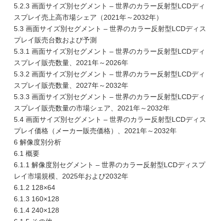
5.2.3 画面サイズ別セグメント – 世界のカラー反射型LCDディ
スプレイ売上高市場シェア（2021年～2032年）
5.3 画面サイズ別セグメント – 世界のカラー反射型LCDディス
プレイ販売台数および予測
5.3.1 画面サイズ別セグメント – 世界のカラー反射型LCDディ
スプレイ販売数量、2021年～2026年
5.3.2 画面サイズ別セグメント – 世界のカラー反射型LCDディ
スプレイ販売数量、2027年～2032年
5.3.3 画面サイズ別セグメント – 世界のカラー反射型LCDディ
スプレイ販売数量の市場シェア、2021年～2032年
5.4 画面サイズ別セグメント – 世界のカラー反射型LCDディス
プレイ価格（メーカー販売価格）、2021年～2032年
6 解像度別分析
6.1 概要
6.1.1 解像度別セグメント – 世界のカラー反射型LCDディスプ
レイ市場規模、2025年および2032年
6.1.2 128×64
6.1.3 160×128
6.1.4 240×128