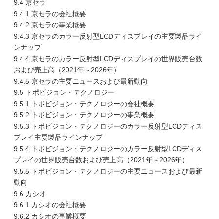
9.4 京セラ
9.4.1 京セラの会社概要
9.4.2 京セラの事業概要
9.4.3 京セラのカラー反射型LCDディスプレイの主要製品ライ
ンナップ
9.4.4 京セラのカラー反射型LCDディスプレイの世界販売台数
および売上高（2021年～2026年）
9.4.5 京セラの主要ニュースおよび最新動向
9.5 トポビジョン・テクノロジー
9.5.1 トポビジョン・テクノロジーの会社概要
9.5.2 トポビジョン・テクノロジーの事業概要
9.5.3 トポビジョン・テクノロジーのカラー反射型LCDディス
プレイ主要製品ラインナップ
9.5.4 トポビジョン・テクノロジーのカラー反射型LCDディス
プレイの世界販売台数および売上高（2021年～2026年）
9.5.5 トポビジョン・テクノロジーの主要ニュースおよび最新
動向
9.6 カシオ
9.6.1 カシオの会社概要
9.6.2 カシオの事業概要