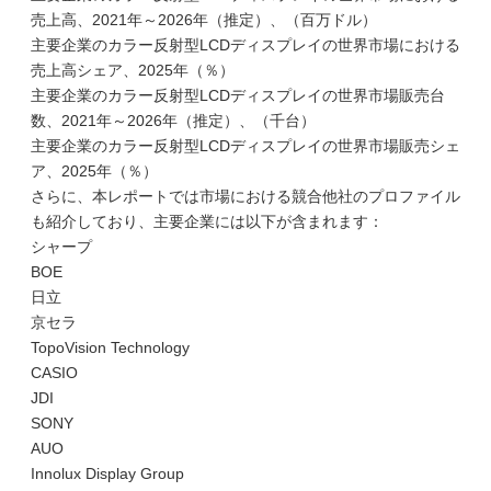
売上高、2021年～2026年（推定）、（百万ドル）
主要企業のカラー反射型LCDディスプレイの世界市場における
売上高シェア、2025年（％）
主要企業のカラー反射型LCDディスプレイの世界市場販売台
数、2021年～2026年（推定）、（千台）
主要企業のカラー反射型LCDディスプレイの世界市場販売シェ
ア、2025年（％）
さらに、本レポートでは市場における競合他社のプロファイル
も紹介しており、主要企業には以下が含まれます：
シャープ
BOE
日立
京セラ
TopoVision Technology
CASIO
JDI
SONY
AUO
Innolux Display Group