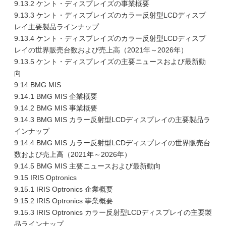
9.13.2 ケント・ディスプレイズの事業概要
9.13.3 ケント・ディスプレイズのカラー反射型LCDディスプ
レイ主要製品ラインナップ
9.13.4 ケント・ディスプレイズのカラー反射型LCDディスプ
レイの世界販売台数および売上高（2021年～2026年）
9.13.5 ケント・ディスプレイズの主要ニュースおよび最新動
向
9.14 BMG MIS
9.14.1 BMG MIS 企業概要
9.14.2 BMG MIS 事業概要
9.14.3 BMG MIS カラー反射型LCDディスプレイの主要製品ラ
インナップ
9.14.4 BMG MIS カラー反射型LCDディスプレイの世界販売台
数および売上高（2021年～2026年）
9.14.5 BMG MIS 主要ニュースおよび最新動向
9.15 IRIS Optronics
9.15.1 IRIS Optronics 企業概要
9.15.2 IRIS Optronics 事業概要
9.15.3 IRIS Optronics カラー反射型LCDディスプレイの主要製
品ラインナップ