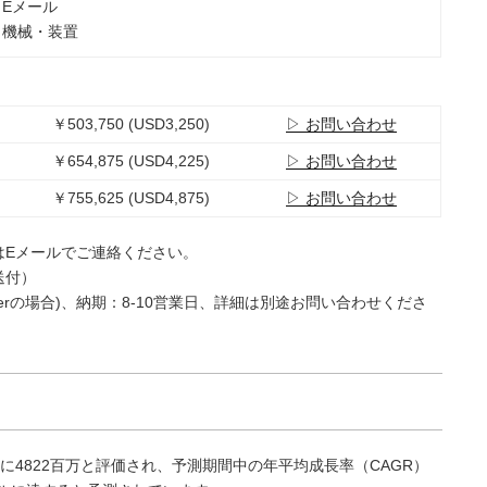
：Eメール
：機械・装置
￥503,750 (USD3,250)
▷ お問い合わせ
￥654,875 (USD4,225)
▷ お問い合わせ
￥755,625 (USD4,875)
▷ お問い合わせ
はEメールでご連絡ください。
送付）
e Userの場合)、納期：8-10営業日、詳細は別途お問い合わせくださ
に4822百万と評価され、予測期間中の年平均成長率（CAGR）