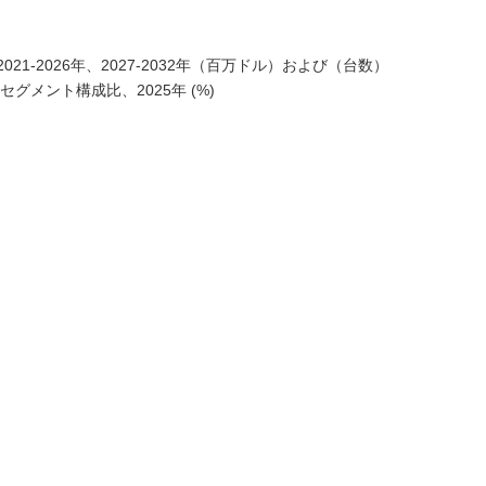
1-2026年、2027-2032年（百万ドル）および（台数）
グメント構成比、2025年 (%)