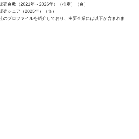
台数（2021年～2026年）（推定）（台）
売シェア（2025年）（％）
社のプロファイルを紹介しており、主要企業には以下が含まれま