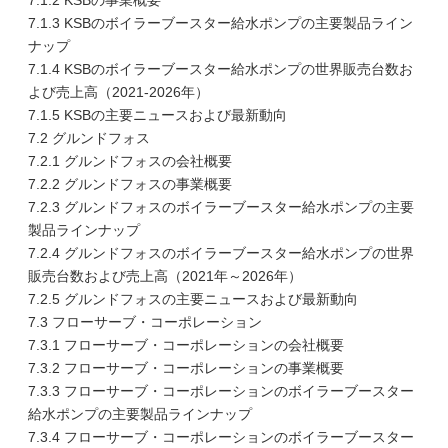
7.1.2 KSBの事業概要
7.1.3 KSBのボイラーブースター給水ポンプの主要製品ライン
ナップ
7.1.4 KSBのボイラーブースター給水ポンプの世界販売台数お
よび売上高（2021-2026年）
7.1.5 KSBの主要ニュースおよび最新動向
7.2 グルンドフォス
7.2.1 グルンドフォスの会社概要
7.2.2 グルンドフォスの事業概要
7.2.3 グルンドフォスのボイラーブースター給水ポンプの主要
製品ラインナップ
7.2.4 グルンドフォスのボイラーブースター給水ポンプの世界
販売台数および売上高（2021年～2026年）
7.2.5 グルンドフォスの主要ニュースおよび最新動向
7.3 フローサーブ・コーポレーション
7.3.1 フローサーブ・コーポレーションの会社概要
7.3.2 フローサーブ・コーポレーションの事業概要
7.3.3 フローサーブ・コーポレーションのボイラーブースター
給水ポンプの主要製品ラインナップ
7.3.4 フローサーブ・コーポレーションのボイラーブースター