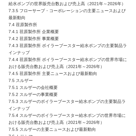
給水ポンプの世界販売台数および売上高（2021年～2026年）
7.3.5 フローサーブ・コーポレーションの主要ニュースおよび
最新動向
7.4 荏原製作所
7.4.1 荏原製作所 企業概要
7.4.2 荏原製作所 事業概要
7.4.3 荏原製作所 ボイラーブースター給水ポンプの主要製品ラ
インナップ
7.4.4 荏原製作所 ボイラーブースター給水ポンプの世界市場に
おける販売台数および売上高（2021年～2026年）
7.4.5 荏原製作所 主要ニュースおよび最新動向
7.5 スルザー
7.5.1 スルザーの会社概要
7.5.2 スルザーの事業概要
7.5.3 スルザーのボイラーブースター給水ポンプの主要製品ラ
インナップ
7.5.4 スルザーのボイラーブースター給水ポンプの世界市場に
おける販売台数および売上高（2021年～2026年）
7.5.5 スルザーの主要ニュースおよび最新動向