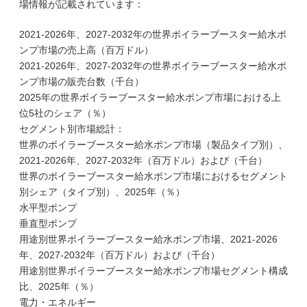
場情報が記載されています：
2021-2026年、2027-2032年の世界ボイラーブースター給水ポ
ンプ市場の売上高（百万ドル）
2021-2026年、2027-2032年の世界ボイラーブースター給水ポ
ンプ市場の販売台数（千台）
2025年の世界ボイラーブースター給水ポンプ市場における上
位5社のシェア（％）
セグメント別市場総計：
世界のボイラーブースター給水ポンプ市場（製品タイプ別）、
2021-2026年、2027-2032年（百万ドル）および（千台）
世界のボイラーブースター給水ポンプ市場におけるセグメント
別シェア（タイプ別）、2025年（％）
水平型ポンプ
垂直型ポンプ
用途別世界ボイラーブースター給水ポンプ市場、2021-2026
年、2027-2032年（百万ドル）および（千台）
用途別世界ボイラーブースター給水ポンプ市場セグメント構成
比、2025年（％）
電力・エネルギー