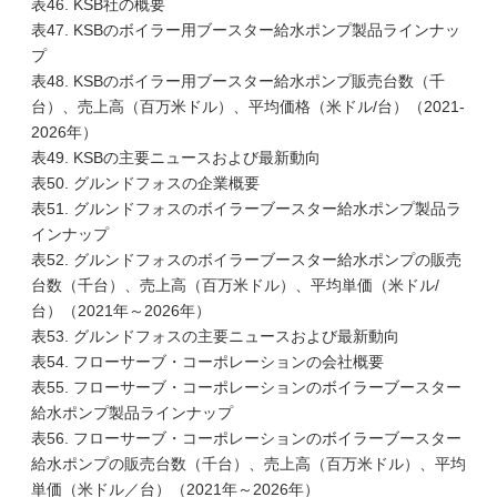
表46. KSB社の概要
表47. KSBのボイラー用ブースター給水ポンプ製品ラインナッ
プ
表48. KSBのボイラー用ブースター給水ポンプ販売台数（千
台）、売上高（百万米ドル）、平均価格（米ドル/台）（2021-
2026年）
表49. KSBの主要ニュースおよび最新動向
表50. グルンドフォスの企業概要
表51. グルンドフォスのボイラーブースター給水ポンプ製品ラ
インナップ
表52. グルンドフォスのボイラーブースター給水ポンプの販売
台数（千台）、売上高（百万米ドル）、平均単価（米ドル/
台）（2021年～2026年）
表53. グルンドフォスの主要ニュースおよび最新動向
表54. フローサーブ・コーポレーションの会社概要
表55. フローサーブ・コーポレーションのボイラーブースター
給水ポンプ製品ラインナップ
表56. フローサーブ・コーポレーションのボイラーブースター
給水ポンプの販売台数（千台）、売上高（百万米ドル）、平均
単価（米ドル／台）（2021年～2026年）