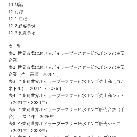
11 結論
12 付録
12.1 注記
12.2 顧客事例
12.3 免責事項
表一覧
表1. 世界市場におけるボイラーブースター給水ポンプの主要
企業
表2. 世界市場におけるボイラーブースター給水ポンプの主要
企業（売上高順、2025年）
表3. 企業別世界ボイラーブースター給水ポンプ売上高（百万
米ドル）、2021年～2026年
表4. 企業別世界ボイラーブースター給水ポンプ売上高シェア
（2021年～2026年）
表5. 企業別世界ボイラーブースター給水ポンプ販売台数（千
台）、2021年～2026年
表6. 企業別世界ボイラーブースター給水ポンプ販売シェア
（2021年～2026年）