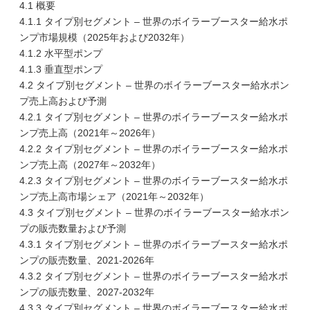
4.1 概要
4.1.1 タイプ別セグメント – 世界のボイラーブースター給水ポ
ンプ市場規模（2025年および2032年）
4.1.2 水平型ポンプ
4.1.3 垂直型ポンプ
4.2 タイプ別セグメント – 世界のボイラーブースター給水ポン
プ売上高および予測
4.2.1 タイプ別セグメント – 世界のボイラーブースター給水ポ
ンプ売上高（2021年～2026年）
4.2.2 タイプ別セグメント – 世界のボイラーブースター給水ポ
ンプ売上高（2027年～2032年）
4.2.3 タイプ別セグメント – 世界のボイラーブースター給水ポ
ンプ売上高市場シェア（2021年～2032年）
4.3 タイプ別セグメント – 世界のボイラーブースター給水ポン
プの販売数量および予測
4.3.1 タイプ別セグメント – 世界のボイラーブースター給水ポ
ンプの販売数量、2021-2026年
4.3.2 タイプ別セグメント – 世界のボイラーブースター給水ポ
ンプの販売数量、2027-2032年
4.3.3 タイプ別セグメント – 世界のボイラーブースター給水ポ