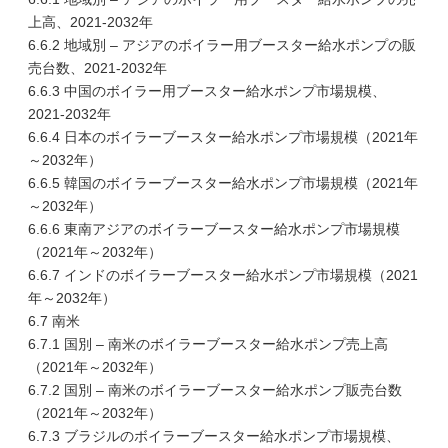
上高、2021-2032年
6.6.2 地域別 – アジアのボイラー用ブースター給水ポンプの販
売台数、2021-2032年
6.6.3 中国のボイラー用ブースター給水ポンプ市場規模、
2021-2032年
6.6.4 日本のボイラーブースター給水ポンプ市場規模（2021年
～2032年）
6.6.5 韓国のボイラーブースター給水ポンプ市場規模（2021年
～2032年）
6.6.6 東南アジアのボイラーブースター給水ポンプ市場規模
（2021年～2032年）
6.6.7 インドのボイラーブースター給水ポンプ市場規模（2021
年～2032年）
6.7 南米
6.7.1 国別 – 南米のボイラーブースター給水ポンプ売上高
（2021年～2032年）
6.7.2 国別 – 南米のボイラーブースター給水ポンプ販売台数
（2021年～2032年）
6.7.3 ブラジルのボイラーブースター給水ポンプ市場規模、