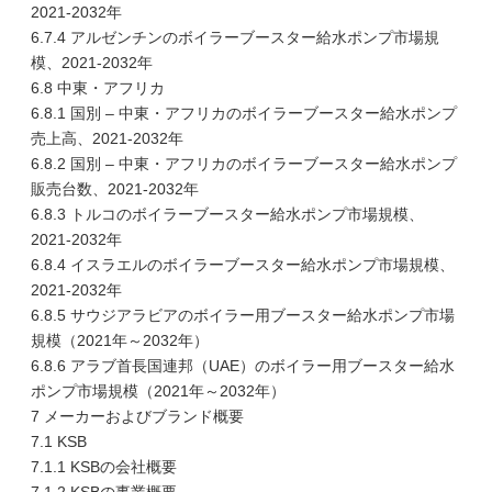
2021-2032年
6.7.4 アルゼンチンのボイラーブースター給水ポンプ市場規
模、2021-2032年
6.8 中東・アフリカ
6.8.1 国別 – 中東・アフリカのボイラーブースター給水ポンプ
売上高、2021-2032年
6.8.2 国別 – 中東・アフリカのボイラーブースター給水ポンプ
販売台数、2021-2032年
6.8.3 トルコのボイラーブースター給水ポンプ市場規模、
2021-2032年
6.8.4 イスラエルのボイラーブースター給水ポンプ市場規模、
2021-2032年
6.8.5 サウジアラビアのボイラー用ブースター給水ポンプ市場
規模（2021年～2032年）
6.8.6 アラブ首長国連邦（UAE）のボイラー用ブースター給水
ポンプ市場規模（2021年～2032年）
7 メーカーおよびブランド概要
7.1 KSB
7.1.1 KSBの会社概要