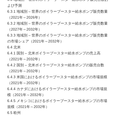
よび予測
6.3.1 地域別 – 世界のボイラーブースター給水ポンプ販売数量
（2021年～2026年）
6.3.2 地域別 – 世界のボイラーブースター給水ポンプ販売数量
（2027年～2032年）
6.3.3 地域別 – 世界のボイラーブースター給水ポンプ販売数量
の市場シェア（2021年～2032年）
6.4 北米
6.4.1 国別 – 北米ボイラーブースター給水ポンプの売上高
（2021年～2032年）
6.4.2 国別 – 北米ボイラーブースター給水ポンプの販売台数
（2021年～2032年）
6.4.3 米国におけるボイラーブースター給水ポンプの市場規模
（2021年～2032年）
6.4.4 カナダにおけるボイラーブースター給水ポンプの市場規
模（2021年～2032年）
6.4.5 メキシコにおけるボイラーブースター給水ポンプの市場
規模（2021年～2032年）
6.5 欧州