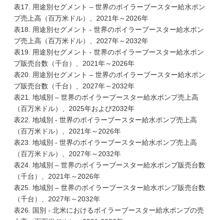
表17. 用途別セグメント – 世界のボイラーブースター給水ポン
プ売上高（百万米ドル）、2021年～2026年
表18. 用途別セグメント - 世界のボイラーブースター給水ポン
プ売上高（百万米ドル）、2027年～2032年
表19. 用途別セグメント - 世界のボイラーブースター給水ポン
プ販売台数（千台）、2021年～2026年
表20. 用途別セグメント – 世界のボイラーブースター給水ポン
プ販売台数（千台）、2027年～2032年
表21. 地域別 – 世界のボイラーブースター給水ポンプ売上高
（百万米ドル）、2025年および2032年
表22. 地域別 - 世界のボイラーブースター給水ポンプ売上高
（百万米ドル）、2021年～2026年
表23. 地域別 - 世界のボイラーブースター給水ポンプ売上高
（百万米ドル）、2027年～2032年
表24. 地域別 – 世界のボイラーブースター給水ポンプ販売台数
（千台）、2021年～2026年
表25. 地域別 – 世界のボイラーブースター給水ポンプ販売台数
（千台）、2027年～2032年
表26. 国別 - 北米におけるボイラーブースター給水ポンプの売