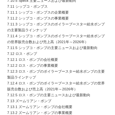
7.10.5 Speck 主要ニュースおよび最新動向
7.11 シップコ・ポンプス
7.11.1 シップコ・ポンプスの企業概要
7.11.2 シップコ・ポンプスの事業概要
7.11.3 シップコ・ポンプスのボイラーブースター給水ポンプ
の主要製品ラインナップ
7.11.4 シップコ・ポンプスのボイラーブースター給水ポンプ
の世界販売台数および売上高（2021年～2026年）
7.11.5 シップコ・ポンプの主要ニュースおよび最新動向
7.12 ロス・ポンプ
7.12.1 ロス・ポンプの会社概要
7.12.2 ロス・ポンプの事業概要
7.12.3 ロス・ポンプのボイラーブースター給水ポンプの主要
製品ラインナップ
7.12.4 ロス・ポンプのボイラーブースター給水ポンプの世界
販売台数および売上高（2021年～2026年）
7.12.5 ロス・ポンプの主要ニュースおよび最新動向
7.13 ズームリアン・ポンプ
7.13.1 ズームリアン・ポンプの会社概要
7.13.2 ズームリアン・ポンプの事業概要