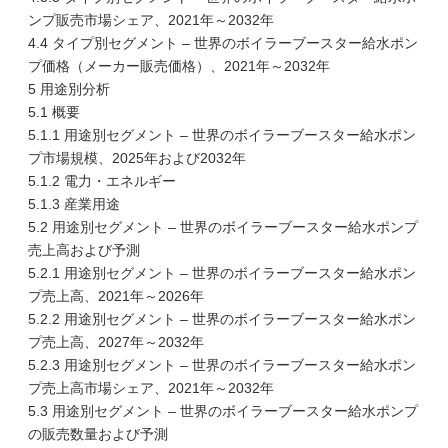
ンプ販売市場シェア、2021年～2032年
4.4 タイプ別セグメント – 世界のボイラーブースター給水ポン
プ価格（メーカー販売価格）、2021年～2032年
5 用途別分析
5.1 概要
5.1.1 用途別セグメント – 世界のボイラーブースター給水ポン
プ市場規模、2025年および2032年
5.1.2 電力・エネルギー
5.1.3 産業用途
5.2 用途別セグメント – 世界のボイラーブースター給水ポンプ
売上高および予測
5.2.1 用途別セグメント – 世界のボイラーブースター給水ポン
プ売上高、2021年～2026年
5.2.2 用途別セグメント – 世界のボイラーブースター給水ポン
プ売上高、2027年～2032年
5.2.3 用途別セグメント – 世界のボイラーブースター給水ポン
プ売上高市場シェア、2021年～2032年
5.3 用途別セグメント – 世界のボイラーブースター給水ポンプ
の販売数量および予測