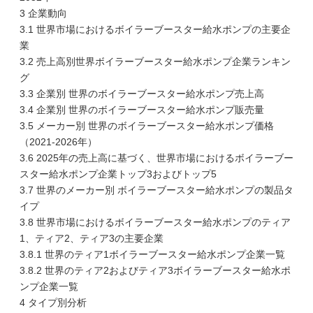
3 企業動向
3.1 世界市場におけるボイラーブースター給水ポンプの主要企
業
3.2 売上高別世界ボイラーブースター給水ポンプ企業ランキン
グ
3.3 企業別 世界のボイラーブースター給水ポンプ売上高
3.4 企業別 世界のボイラーブースター給水ポンプ販売量
3.5 メーカー別 世界のボイラーブースター給水ポンプ価格
（2021-2026年）
3.6 2025年の売上高に基づく、世界市場におけるボイラーブー
スター給水ポンプ企業トップ3およびトップ5
3.7 世界のメーカー別 ボイラーブースター給水ポンプの製品タ
イプ
3.8 世界市場におけるボイラーブースター給水ポンプのティア
1、ティア2、ティア3の主要企業
3.8.1 世界のティア1ボイラーブースター給水ポンプ企業一覧
3.8.2 世界のティア2およびティア3ボイラーブースター給水ポ
ンプ企業一覧
4 タイプ別分析