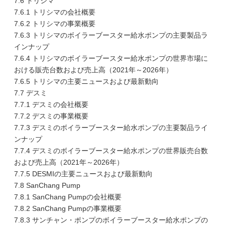
7.6 トリシマ
7.6.1 トリシマの会社概要
7.6.2 トリシマの事業概要
7.6.3 トリシマのボイラーブースター給水ポンプの主要製品ラ
インナップ
7.6.4 トリシマのボイラーブースター給水ポンプの世界市場に
おける販売台数および売上高（2021年～2026年）
7.6.5 トリシマの主要ニュースおよび最新動向
7.7 デスミ
7.7.1 デスミの会社概要
7.7.2 デスミの事業概要
7.7.3 デスミのボイラーブースター給水ポンプの主要製品ライ
ンナップ
7.7.4 デスミのボイラーブースター給水ポンプの世界販売台数
および売上高（2021年～2026年）
7.7.5 DESMIの主要ニュースおよび最新動向
7.8 SanChang Pump
7.8.1 SanChang Pumpの会社概要
7.8.2 SanChang Pumpの事業概要
7.8.3 サンチャン・ポンプのボイラーブースター給水ポンプの