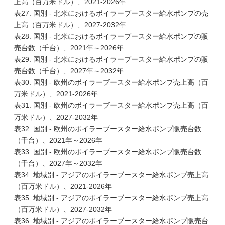
上高（百万米ドル）、2021-2026年
表27. 国別 - 北米におけるボイラーブースター給水ポンプの売
上高（百万米ドル）、2027-2032年
表28. 国別 - 北米におけるボイラーブースター給水ポンプの販
売台数（千台）、2021年～2026年
表29. 国別 - 北米におけるボイラーブースター給水ポンプの販
売台数（千台）、2027年～2032年
表30. 国別 - 欧州のボイラーブースター給水ポンプ売上高（百
万米ドル）、2021-2026年
表31. 国別 - 欧州のボイラーブースター給水ポンプ売上高（百
万米ドル）、2027-2032年
表32. 国別 - 欧州のボイラーブースター給水ポンプ販売台数
（千台）、2021年～2026年
表33. 国別 - 欧州のボイラーブースター給水ポンプ販売台数
（千台）、2027年～2032年
表34. 地域別 - アジアのボイラーブースター給水ポンプ売上高
（百万米ドル）、2021-2026年
表35. 地域別 - アジアのボイラーブースター給水ポンプ売上高
（百万米ドル）、2027-2032年
表36. 地域別 - アジアのボイラーブースター給水ポンプ販売台