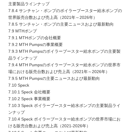
主要製品ラインナップ
7.8.4 サンチャン・ポンプのボイラーブースター給水ポンプの
世界販売台数および売上高（2021年～2026年）
7.8.5 サンチャン・ポンプの主要ニュースおよび最新動向
7.9 MTHポンプ
7.9.1 MTHポンプの会社概要
7.9.2 MTH Pumpsの事業概要
7.9.3 MTH Pumpsのボイラーブースター給水ポンプの主要製
品ラインナップ
7.9.4 MTH Pumpsのボイラーブースター給水ポンプの世界市
場における販売台数および売上高（2021年～2026年）
7.9.5 MTH Pumpsの主要ニュースおよび最新動向
7.10 Speck
7.10.1 Speck 会社概要
7.10.2 Speck 事業概要
7.10.3 Speck ボイラーブースター給水ポンプの主要製品ライ
ンナップ
7.10.4 Speck ボイラーブースター給水ポンプの世界市場にお
ける販売台数および売上高（2021-2026年）