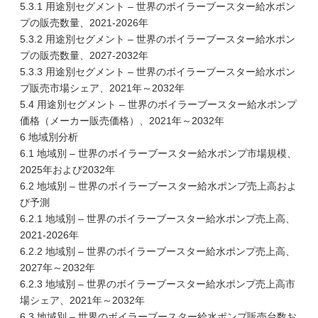
5.3.1 用途別セグメント – 世界のボイラーブースター給水ポン
プの販売数量、2021-2026年
5.3.2 用途別セグメント – 世界のボイラーブースター給水ポン
プの販売数量、2027-2032年
5.3.3 用途別セグメント – 世界のボイラーブースター給水ポン
プ販売市場シェア、2021年～2032年
5.4 用途別セグメント – 世界のボイラーブースター給水ポンプ
価格（メーカー販売価格）、2021年～2032年
6 地域別分析
6.1 地域別 – 世界のボイラーブースター給水ポンプ市場規模、
2025年および2032年
6.2 地域別 – 世界のボイラーブースター給水ポンプ売上高およ
び予測
6.2.1 地域別 – 世界のボイラーブースター給水ポンプ売上高、
2021-2026年
6.2.2 地域別 – 世界のボイラーブースター給水ポンプ売上高、
2027年～2032年
6.2.3 地域別 – 世界のボイラーブースター給水ポンプ売上高市
場シェア、2021年～2032年
6.3 地域別 – 世界のボイラーブースター給水ポンプ販売台数お