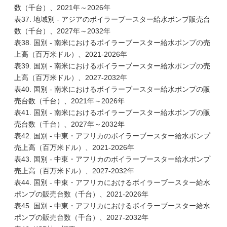
数（千台）、2021年～2026年
表37. 地域別 - アジアのボイラーブースター給水ポンプ販売台
数（千台）、2027年～2032年
表38. 国別 - 南米におけるボイラーブースター給水ポンプの売
上高（百万米ドル）、2021-2026年
表39. 国別 - 南米におけるボイラーブースター給水ポンプの売
上高（百万米ドル）、2027-2032年
表40. 国別 - 南米におけるボイラーブースター給水ポンプの販
売台数（千台）、2021年～2026年
表41. 国別 - 南米におけるボイラーブースター給水ポンプの販
売台数（千台）、2027年～2032年
表42. 国別 - 中東・アフリカのボイラーブースター給水ポンプ
売上高（百万米ドル）、2021-2026年
表43. 国別 - 中東・アフリカのボイラーブースター給水ポンプ
売上高（百万米ドル）、2027-2032年
表44. 国別 - 中東・アフリカにおけるボイラーブースター給水
ポンプの販売台数（千台）、2021-2026年
表45. 国別 - 中東・アフリカにおけるボイラーブースター給水
ポンプの販売台数（千台）、2027-2032年