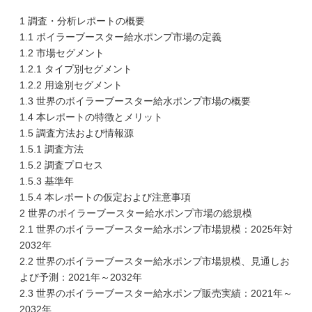
1 調査・分析レポートの概要
1.1 ボイラーブースター給水ポンプ市場の定義
1.2 市場セグメント
1.2.1 タイプ別セグメント
1.2.2 用途別セグメント
1.3 世界のボイラーブースター給水ポンプ市場の概要
1.4 本レポートの特徴とメリット
1.5 調査方法および情報源
1.5.1 調査方法
1.5.2 調査プロセス
1.5.3 基準年
1.5.4 本レポートの仮定および注意事項
2 世界のボイラーブースター給水ポンプ市場の総規模
2.1 世界のボイラーブースター給水ポンプ市場規模：2025年対
2032年
2.2 世界のボイラーブースター給水ポンプ市場規模、見通しお
よび予測：2021年～2032年
2.3 世界のボイラーブースター給水ポンプ販売実績：2021年～
2032年