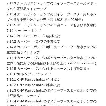
7.13.3 ズームリアン・ポンプのボイラーブースター給水ポン
プの主要製品ラインナップ
7.13.4 ズームリアン・ポンプのボイラーブースター給水ポン
プの世界販売台数および売上高（2021年～2026年）
7.13.5 ズームリアン・ポンプの主要ニュースおよび最新動向
7.14 カーバー・ポンプ
7.14.1 カーバー・ポンプの会社概要
7.14.2 カーバー・ポンプの事業概要
7.14.3 カーバー・ポンプのボイラーブースター給水ポンプの
主要製品ラインナップ
7.14.4 カーバー・ポンプのボイラーブースター給水ポンプの
世界市場における販売台数および売上高（2021年～2026年）
7.14.5 カーバー・ポンプの主要ニュースおよび最新動向
7.15 CNPポンプ・インディア
7.15.1 CNP Pumps Indiaの会社概要
7.15.2 CNP Pumps Indiaの事業概要
7.15.3 CNP Pumps Indiaのボイラーブースター給水ポンプの
主要製品ラインナップ
7.15.4 CNP Pumps Indiaのボイラーブースター給水ポンプの