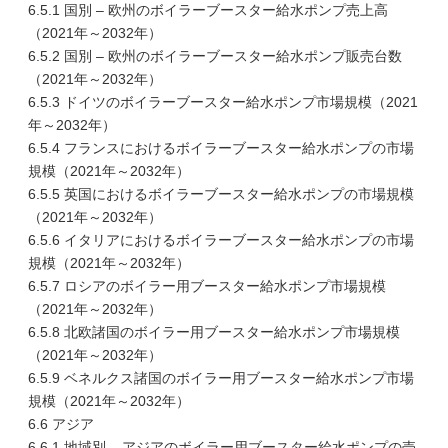
6.5.1 国別 – 欧州のボイラーブースター給水ポンプ売上高
（2021年～2032年）
6.5.2 国別 – 欧州のボイラーブースター給水ポンプ販売台数
（2021年～2032年）
6.5.3 ドイツのボイラーブースター給水ポンプ市場規模（2021
年～2032年）
6.5.4 フランスにおけるボイラーブースター給水ポンプの市場
規模（2021年～2032年）
6.5.5 英国におけるボイラーブースター給水ポンプの市場規模
（2021年～2032年）
6.5.6 イタリアにおけるボイラーブースター給水ポンプの市場
規模（2021年～2032年）
6.5.7 ロシアのボイラー用ブースター給水ポンプ市場規模
（2021年～2032年）
6.5.8 北欧諸国のボイラー用ブースター給水ポンプ市場規模
（2021年～2032年）
6.5.9 ベネルクス諸国のボイラー用ブースター給水ポンプ市場
規模（2021年～2032年）
6.6 アジア
6.6.1 地域別 – アジアのボイラー用ブースター給水ポンプの売