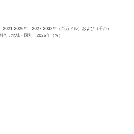
21-2026年、2027-2032年（百万ドル）および（千台）
合：地域・国別、2025年（％）