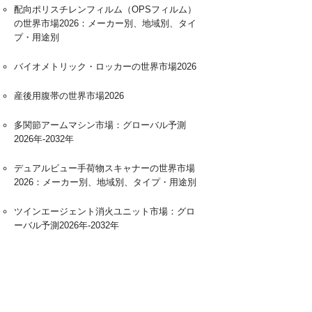
配向ポリスチレンフィルム（OPSフィルム）
の世界市場2026：メーカー別、地域別、タイ
プ・用途別
バイオメトリック・ロッカーの世界市場2026
産後用腹帯の世界市場2026
多関節アームマシン市場：グローバル予測
2026年-2032年
デュアルビュー手荷物スキャナーの世界市場
2026：メーカー別、地域別、タイプ・用途別
ツインエージェント消火ユニット市場：グロ
ーバル予測2026年-2032年