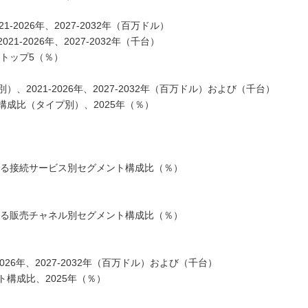
2026年、2027-2032年（百万ドル）
-2026年、2027-2032年（千台）
ートップ5（％）
2021-2026年、2027-2032年（百万ドル）および（千台）
成比（タイプ別）、2025年（％）
ける接続サービス別セグメント構成比（％）
ける販売チャネル別セグメント構成比（％）
26年、2027-2032年（百万ドル）および（千台）
構成比、2025年（％）