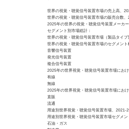
世界の視覚・聴覚信号装置市場の売上高、2021-
世界の視覚・聴覚信号装置市場の販売台数、2021
2025年の世界の視覚・聴覚信号装置メーカ
セグメント別市場総計：
世界の視覚・聴覚信号装置市場（製品タイプ別）、
世界の視覚・聴覚信号装置市場のセグメント構
音響信号装置
発光信号装置
複合信号装置
2025年の世界視覚・聴覚信号装置市場にお
有線
無線
2025年の世界視覚・聴覚信号装置市場にお
直販
流通
用途別世界視覚・聴覚信号装置市場、2021-20
用途別世界視覚・聴覚信号装置市場セグメント
石油・ガス