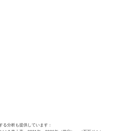
する分析も提供しています：