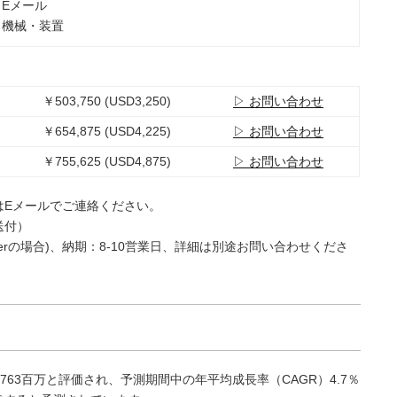
：Eメール
：機械・装置
￥503,750 (USD3,250)
▷ お問い合わせ
￥654,875 (USD4,225)
▷ お問い合わせ
￥755,625 (USD4,875)
▷ お問い合わせ
はEメールでご連絡ください。
送付）
e Userの場合)、納期：8-10営業日、詳細は別途お問い合わせくださ
763百万と評価され、予測期間中の年平均成長率（CAGR）4.7％