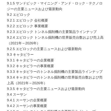
9.1.5 サンドビック・マイニング・アンド・ロック・テクノロ
ジーの主要ニュースおよび最新動向
9.2 エピロック
9.2.1 エピロック 会社概要
9.2.2 エピロック 事業概要
9.2.3 エピロック トンネル掘削機の主要製品ラインナップ
9.2.4 エピロック トンネル掘削機の世界販売台数および売上高
（2021年～2026年）
9.2.5 エピロックの主要ニュースおよび最新動向
9.3 キャタピラー
9.3.1 キャタピラーの企業概要
9.3.2 キャタピラーの事業概要
9.3.3 キャタピラーのトンネル掘削機の主要製品ラインナップ
9.3.4 キャタピラーのトンネル掘削機の世界販売台数および売
上高（2021年～2026年）
9.3.5 キャタピラーの主要ニュースおよび最新動向
9.4 スーサン
9.4.1 スーサンの企業概要
9.4.2 スーサンの事業概要