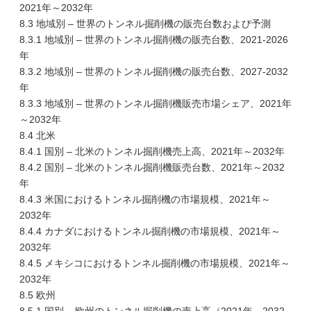
2021年～2032年
8.3 地域別 – 世界のトンネル掘削機の販売台数および予測
8.3.1 地域別 – 世界のトンネル掘削機の販売台数、2021-2026
年
8.3.2 地域別 – 世界のトンネル掘削機の販売台数、2027-2032
年
8.3.3 地域別 – 世界のトンネル掘削機販売市場シェア、2021年
～2032年
8.4 北米
8.4.1 国別 – 北米のトンネル掘削機売上高、2021年～2032年
8.4.2 国別 – 北米のトンネル掘削機販売台数、2021年～2032
年
8.4.3 米国におけるトンネル掘削機の市場規模、2021年～
2032年
8.4.4 カナダにおけるトンネル掘削機の市場規模、2021年～
2032年
8.4.5 メキシコにおけるトンネル掘削機の市場規模、2021年～
2032年
8.5 欧州