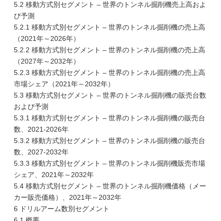
5.2 移動方式別セグメント – 世界のトンネル掘削機売上高およ
び予測
5.2.1 移動方式別セグメント – 世界のトンネル掘削機の売上高
（2021年～2026年）
5.2.2 移動方式別セグメント – 世界のトンネル掘削機の売上高
（2027年～2032年）
5.2.3 移動方式別セグメント – 世界のトンネル掘削機の売上高
市場シェア（2021年～2032年）
5.3 移動方式別セグメント – 世界のトンネル掘削機の販売台数
および予測
5.3.1 移動方式別セグメント – 世界のトンネル掘削機の販売台
数、2021-2026年
5.3.2 移動方式別セグメント – 世界のトンネル掘削機の販売台
数、2027-2032年
5.3.3 移動方式別セグメント – 世界のトンネル掘削機販売市場
シェア、2021年～2032年
5.4 移動方式別セグメント – 世界のトンネル掘削機価格（メー
カー販売価格）、2021年～2032年
6 ドリルアーム数別セグメント
6.1 概要