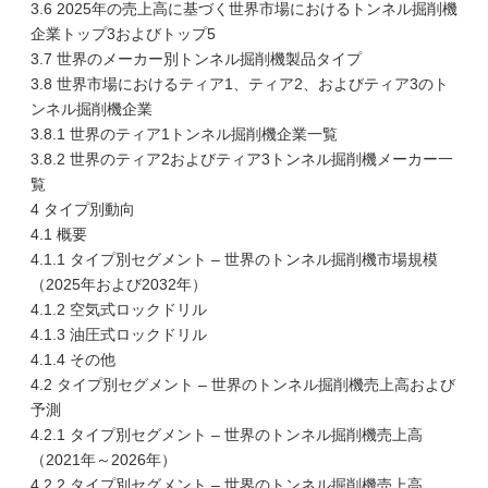
3.6 2025年の売上高に基づく世界市場におけるトンネル掘削機
企業トップ3およびトップ5
3.7 世界のメーカー別トンネル掘削機製品タイプ
3.8 世界市場におけるティア1、ティア2、およびティア3のト
ンネル掘削機企業
3.8.1 世界のティア1トンネル掘削機企業一覧
3.8.2 世界のティア2およびティア3トンネル掘削機メーカー一
覧
4 タイプ別動向
4.1 概要
4.1.1 タイプ別セグメント – 世界のトンネル掘削機市場規模
（2025年および2032年）
4.1.2 空気式ロックドリル
4.1.3 油圧式ロックドリル
4.1.4 その他
4.2 タイプ別セグメント – 世界のトンネル掘削機売上高および
予測
4.2.1 タイプ別セグメント – 世界のトンネル掘削機売上高
（2021年～2026年）
4.2.2 タイプ別セグメント – 世界のトンネル掘削機売上高