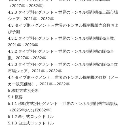
（2027年～2032年）
4.2.3 タイプ別セグメント – 世界のトンネル掘削機売上高市場
シェア、2021年～2032年
4.3 タイプ別セグメント – 世界のトンネル掘削機販売台数およ
び予測
4.3.1 タイプ別セグメント – 世界のトンネル掘削機販売台数、
2021年～2026年
4.3.2 タイプ別セグメント – 世界のトンネル掘削機の販売台
数、2027年～2032年
4.3.3 タイプ別セグメント – 世界のトンネル掘削機の販売台数
市場シェア、2021年～2032年
4.4 タイプ別セグメント – 世界のトンネル掘削機の価格（メー
カー販売価格）、2021年～2032年
5 移動方式別分析
5.1 概要
5.1.1 移動方式別セグメント – 世界のトンネル掘削機市場規模
（2025年および2032年）
5.1.2 牽引式ロックドリル
5.1.3 自走式ロックドリル