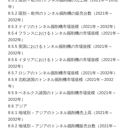
8.5.1 国別 – 欧州のトンネル掘削機の売上高（2021年～2032
年）
8.5.2 国別 – 欧州のトンネル掘削機の販売台数（2021年～
2032年）
8.5.3 ドイツのトンネル掘削機市場規模（2021年～2032年）
8.5.4 フランスにおけるトンネル掘削機の市場規模（2021年～
2032年）
8.5.5 英国におけるトンネル掘削機の市場規模（2021年～
2032年）
8.5.6 イタリアにおけるトンネル掘削機の市場規模（2021年～
2032年）
8.5.7 ロシアのトンネル掘削機市場規模（2021年～2032年）
8.5.8 北欧諸国のトンネル掘削機市場規模（2021年～2032
年）
8.5.9 ベネルクス諸国のトンネル掘削機市場規模（2021年～
2032年）
8.6 アジア
8.6.1 地域別 – アジアのトンネル掘削機売上高（2021年～
2032年）
8.6.2 地域別 – アジアのトンネル掘削機販売台数（2021年～