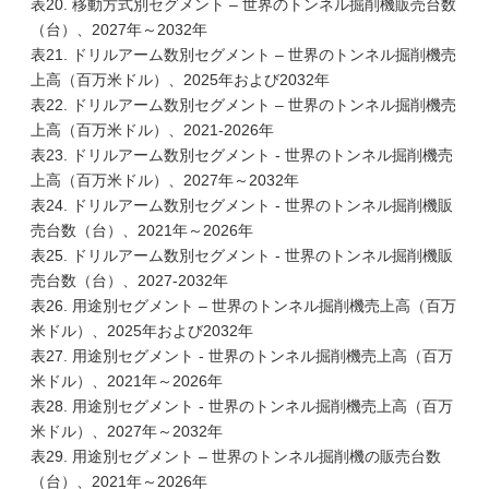
表20. 移動方式別セグメント – 世界のトンネル掘削機販売台数
（台）、2027年～2032年
表21. ドリルアーム数別セグメント – 世界のトンネル掘削機売
上高（百万米ドル）、2025年および2032年
表22. ドリルアーム数別セグメント – 世界のトンネル掘削機売
上高（百万米ドル）、2021-2026年
表23. ドリルアーム数別セグメント - 世界のトンネル掘削機売
上高（百万米ドル）、2027年～2032年
表24. ドリルアーム数別セグメント - 世界のトンネル掘削機販
売台数（台）、2021年～2026年
表25. ドリルアーム数別セグメント - 世界のトンネル掘削機販
売台数（台）、2027-2032年
表26. 用途別セグメント – 世界のトンネル掘削機売上高（百万
米ドル）、2025年および2032年
表27. 用途別セグメント - 世界のトンネル掘削機売上高（百万
米ドル）、2021年～2026年
表28. 用途別セグメント - 世界のトンネル掘削機売上高（百万
米ドル）、2027年～2032年
表29. 用途別セグメント – 世界のトンネル掘削機の販売台数
（台）、2021年～2026年