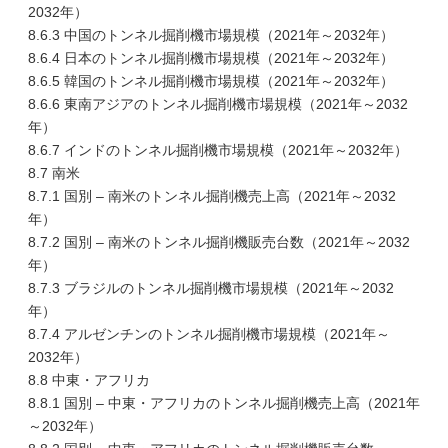
2032年）
8.6.3 中国のトンネル掘削機市場規模（2021年～2032年）
8.6.4 日本のトンネル掘削機市場規模（2021年～2032年）
8.6.5 韓国のトンネル掘削機市場規模（2021年～2032年）
8.6.6 東南アジアのトンネル掘削機市場規模（2021年～2032
年）
8.6.7 インドのトンネル掘削機市場規模（2021年～2032年）
8.7 南米
8.7.1 国別 – 南米のトンネル掘削機売上高（2021年～2032
年）
8.7.2 国別 – 南米のトンネル掘削機販売台数（2021年～2032
年）
8.7.3 ブラジルのトンネル掘削機市場規模（2021年～2032
年）
8.7.4 アルゼンチンのトンネル掘削機市場規模（2021年～
2032年）
8.8 中東・アフリカ
8.8.1 国別 – 中東・アフリカのトンネル掘削機売上高（2021年
～2032年）