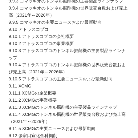
9.9.3 コマッキオのトンネル掘削機の主要製品ラインナップ
9.9.4 コマッキオのトンネル掘削機の世界販売台数および売上
高（2021年～2026年）
9.9.5 コマッキオの主要ニュースおよび最新動向
9.10 アトラスコプコ
9.10.1 アトラスコプコの会社概要
9.10.2 アトラスコプコの事業概要
9.10.3 アトラスコプコのトンネル掘削機の主要製品ラインナ
ップ
9.10.4 アトラスコプコのトンネル掘削機の世界販売台数およ
び売上高（2021年～2026年）
9.10.5 アトラスコプコの主要ニュースおよび最新動向
9.11 XCMG
9.11.1 XCMGの企業概要
9.11.2 XCMGの事業概要
9.11.3 XCMGのトンネル掘削機の主要製品ラインナップ
9.11.4 XCMGのトンネル掘削機の世界販売台数および売上高
（2021年～2026年）
9.11.5 XCMGの主要ニュースおよび最新動向
9.12 張家口宣化金科掘削