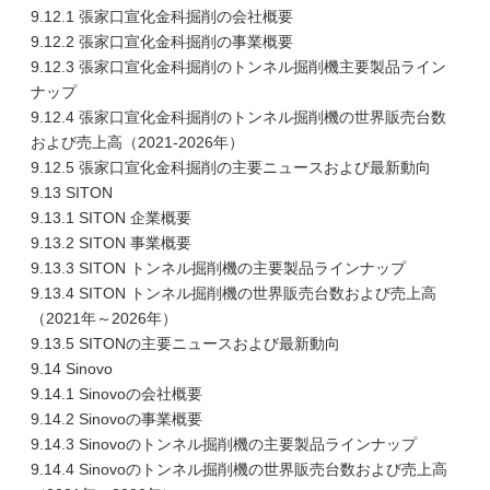
9.12.1 張家口宣化金科掘削の会社概要
9.12.2 張家口宣化金科掘削の事業概要
9.12.3 張家口宣化金科掘削のトンネル掘削機主要製品ライン
ナップ
9.12.4 張家口宣化金科掘削のトンネル掘削機の世界販売台数
および売上高（2021-2026年）
9.12.5 張家口宣化金科掘削の主要ニュースおよび最新動向
9.13 SITON
9.13.1 SITON 企業概要
9.13.2 SITON 事業概要
9.13.3 SITON トンネル掘削機の主要製品ラインナップ
9.13.4 SITON トンネル掘削機の世界販売台数および売上高
（2021年～2026年）
9.13.5 SITONの主要ニュースおよび最新動向
9.14 Sinovo
9.14.1 Sinovoの会社概要
9.14.2 Sinovoの事業概要
9.14.3 Sinovoのトンネル掘削機の主要製品ラインナップ
9.14.4 Sinovoのトンネル掘削機の世界販売台数および売上高