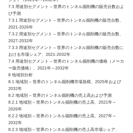
7.3 用途別セグメント – 世界のトンネル掘削機の販売台数およ
び予測
7.3.1 用途別セグメント – 世界のトンネル掘削機の販売台数、
2021-2026年
7.3.2 用途別セグメント – 世界のトンネル掘削機の販売台数、
2027-2032年
7.3.3 用途別セグメント – 世界のトンネル掘削機の販売台数に
おける市場シェア、2021-2032年
7.4 用途別セグメント – 世界のトンネル掘削機の価格（メーカ
ー販売価格）、2021年～2032年
8 地域別分析
8.1 地域別 – 世界のトンネル掘削機市場規模、2025年および
2032年
8.2 地域別 – 世界のトンネル掘削機の売上高および予測
8.2.1 地域別 – 世界のトンネル掘削機の売上高、2021年～
2026年
8.2.2 地域別 – 世界のトンネル掘削機の売上高、2027年～
2032年
8.2.3 地域別 – 世界のトンネル掘削機の売上高市場シェア、