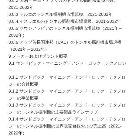
8.8.2 国別 – 中東・アフリカのトンネル掘削機販売台数、
2021-2032年
8.8.3 トルコのトンネル掘削機市場規模、2021-2032年
8.8.4 イスラエルのトンネル掘削機市場規模、2021-2032年
8.8.5 サウジアラビアのトンネル掘削機市場規模（2021年～
2032年）
8.8.6 アラブ首長国連邦（UAE）のトンネル掘削機市場規模
（2021年～2032年）
9 メーカーおよびブランド概要
9.1 サンドビック・マイニング・アンド・ロック・テクノロジ
ー
9.1.1 サンドビック・マイニング・アンド・ロック・テクノロ
ジーの会社概要
9.1.2 サンドビック・マイニング・アンド・ロック・テクノロ
ジーの事業概要
9.1.3 サンドビック・マイニング・アンド・ロック・テクノロ
ジーのトンネル掘削機の主要製品ラインナップ
9.1.4 サンドビック・マイニング・アンド・ロック・テクノロ
ジーのトンネル掘削機の世界販売台数および売上高（2021-
2026年）