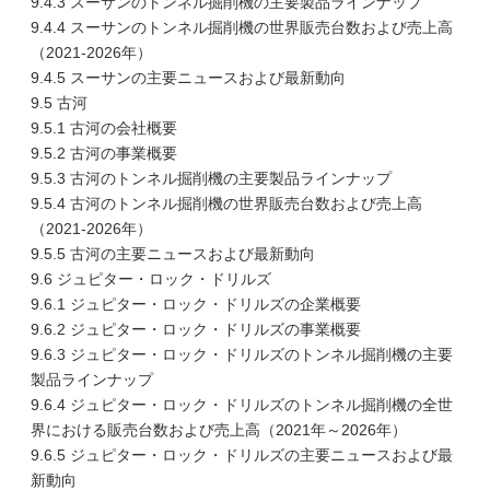
9.4.3 スーサンのトンネル掘削機の主要製品ラインナップ
9.4.4 スーサンのトンネル掘削機の世界販売台数および売上高
（2021-2026年）
9.4.5 スーサンの主要ニュースおよび最新動向
9.5 古河
9.5.1 古河の会社概要
9.5.2 古河の事業概要
9.5.3 古河のトンネル掘削機の主要製品ラインナップ
9.5.4 古河のトンネル掘削機の世界販売台数および売上高
（2021-2026年）
9.5.5 古河の主要ニュースおよび最新動向
9.6 ジュピター・ロック・ドリルズ
9.6.1 ジュピター・ロック・ドリルズの企業概要
9.6.2 ジュピター・ロック・ドリルズの事業概要
9.6.3 ジュピター・ロック・ドリルズのトンネル掘削機の主要
製品ラインナップ
9.6.4 ジュピター・ロック・ドリルズのトンネル掘削機の全世
界における販売台数および売上高（2021年～2026年）
9.6.5 ジュピター・ロック・ドリルズの主要ニュースおよび最
新動向