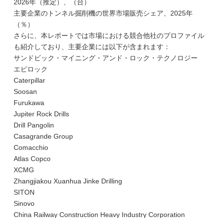
2026年（推定）、（台）
主要企業のトンネル掘削機の世界市場販売シェア、2025年
（％）
さらに、本レポートでは市場における競合他社のプロファイル
も紹介しており、主要企業には以下が含まれます：
サンドビック・マイニング・アンド・ロック・テクノロジー
エピロック
Caterpillar
Soosan
Furukawa
Jupiter Rock Drills
Drill Pangolin
Casagrande Group
Comacchio
Atlas Copco
XCMG
Zhangjiakou Xuanhua Jinke Drilling
SITON
Sinovo
China Railway Construction Heavy Industry Corporation