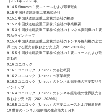
（2021年～2026年）
9.14.5 Sinovoの主要ニュースおよび最新動向
9.15 中国鉄道建設重工業株式会社
9.15.1 中国鉄道建設重工業株式会社の概要
9.15.2 中国鉄道建設重工業株式会社の事業概要
9.15.3 中国鉄道建設重工業株式会社のトンネル掘削機の主要
製品ラインナップ
9.15.4 中国鉄道建設重工業株式会社のトンネル掘削機の全世
界における販売台数および売上高（2021-2026年）
9.15.5 中国鉄道建設重工業株式会社の主要ニュースおよび最
新動向
9.16 ユニロック
9.16.1 ユニロック（Uniroc）の会社概要
9.16.2 ユニロック（Uniroc）の事業概要
9.16.3 ユニロック（Uniroc）のトンネル掘削機の主要製品ラ
インナップ
9.16.4 ユニロック（Uniroc）のトンネル掘削機の世界販売台
数および売上高（2021-2026年）
9.16.5 ユニロック（Uniroc）の主要ニュースおよび最新動向
10 世界のトンネル掘削機の生産能力と分析