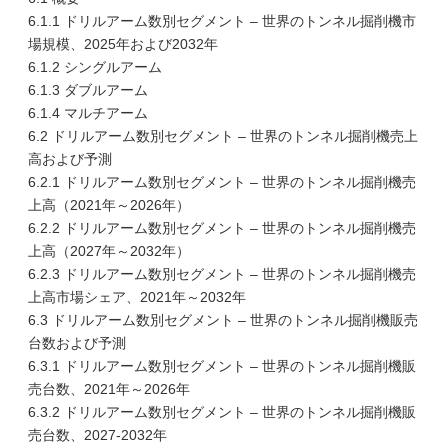
6.1.1 ドリルアーム数別セグメント – 世界のトンネル掘削機市
場規模、2025年および2032年
6.1.2 シングルアーム
6.1.3 ダブルアーム
6.1.4 マルチアーム
6.2 ドリルアーム数別セグメント – 世界のトンネル掘削機売上
高および予測
6.2.1 ドリルアーム数別セグメント – 世界のトンネル掘削機売
上高（2021年～2026年）
6.2.2 ドリルアーム数別セグメント – 世界のトンネル掘削機売
上高（2027年～2032年）
6.2.3 ドリルアーム数別セグメント – 世界のトンネル掘削機売
上高市場シェア、2021年～2032年
6.3 ドリルアーム数別セグメント – 世界のトンネル掘削機販売
台数および予測
6.3.1 ドリルアーム数別セグメント – 世界のトンネル掘削機販
売台数、2021年～2026年
6.3.2 ドリルアーム数別セグメント – 世界のトンネル掘削機販
売台数、2027-2032年