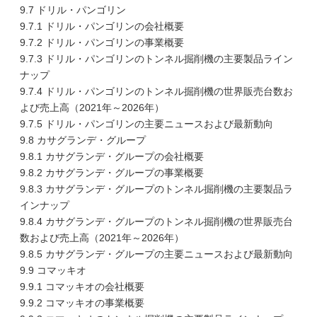
9.7 ドリル・パンゴリン
9.7.1 ドリル・パンゴリンの会社概要
9.7.2 ドリル・パンゴリンの事業概要
9.7.3 ドリル・パンゴリンのトンネル掘削機の主要製品ライン
ナップ
9.7.4 ドリル・パンゴリンのトンネル掘削機の世界販売台数お
よび売上高（2021年～2026年）
9.7.5 ドリル・パンゴリンの主要ニュースおよび最新動向
9.8 カサグランデ・グループ
9.8.1 カサグランデ・グループの会社概要
9.8.2 カサグランデ・グループの事業概要
9.8.3 カサグランデ・グループのトンネル掘削機の主要製品ラ
インナップ
9.8.4 カサグランデ・グループのトンネル掘削機の世界販売台
数および売上高（2021年～2026年）
9.8.5 カサグランデ・グループの主要ニュースおよび最新動向
9.9 コマッキオ
9.9.1 コマッキオの会社概要
9.9.2 コマッキオの事業概要