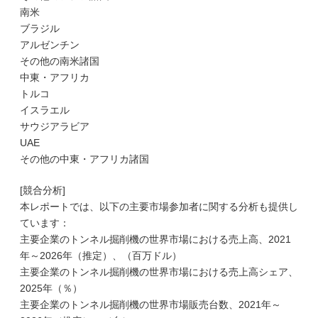
南米
ブラジル
アルゼンチン
その他の南米諸国
中東・アフリカ
トルコ
イスラエル
サウジアラビア
UAE
その他の中東・アフリカ諸国
[競合分析]
本レポートでは、以下の主要市場参加者に関する分析も提供し
ています：
主要企業のトンネル掘削機の世界市場における売上高、2021
年～2026年（推定）、（百万ドル）
主要企業のトンネル掘削機の世界市場における売上高シェア、
2025年（％）
主要企業のトンネル掘削機の世界市場販売台数、2021年～