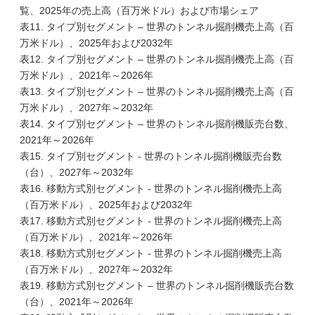
覧、2025年の売上高（百万米ドル）および市場シェア
表11. タイプ別セグメント – 世界のトンネル掘削機売上高（百
万米ドル）、2025年および2032年
表12. タイプ別セグメント – 世界のトンネル掘削機売上高（百
万米ドル）、2021年～2026年
表13. タイプ別セグメント – 世界のトンネル掘削機売上高（百
万米ドル）、2027年～2032年
表14. タイプ別セグメント – 世界のトンネル掘削機販売台数、
2021年～2026年
表15. タイプ別セグメント - 世界のトンネル掘削機販売台数
（台）、2027年～2032年
表16. 移動方式別セグメント - 世界のトンネル掘削機売上高
（百万米ドル）、2025年および2032年
表17. 移動方式別セグメント - 世界のトンネル掘削機売上高
（百万米ドル）、2021年～2026年
表18. 移動方式別セグメント - 世界のトンネル掘削機売上高
（百万米ドル）、2027年～2032年
表19. 移動方式別セグメント – 世界のトンネル掘削機販売台数
（台）、2021年～2026年