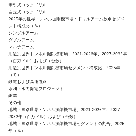
牽引式ロックドリル
自走式ロックドリル
2025年の世界トンネル掘削機市場：ドリルアーム数別セグメ
ント構成比（％）
シングルアーム
ダブルアーム
マルチアーム
用途別世界トンネル掘削機市場、2021-2026年、2027-2032年
（百万ドル）および（台数）
用途別世界トンネル掘削機市場セグメント構成比、2025年
（％）
鉄道および高速道路
水利・水力発電プロジェクト
鉱業
その他
地域・国別世界トンネル掘削機市場、2021-2026年、2027-
2032年（百万ドル）および（台数）
地域・国別世界トンネル掘削機市場セグメントの割合、2025
年（％）