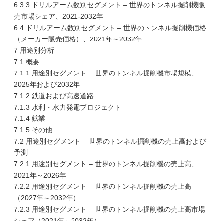
6.3.3 ドリルアーム数別セグメント – 世界のトンネル掘削機販
売市場シェア、2021-2032年
6.4 ドリルアーム数別セグメント – 世界のトンネル掘削機価格
（メーカー販売価格）、2021年～2032年
7 用途別分析
7.1 概要
7.1.1 用途別セグメント – 世界のトンネル掘削機市場規模、
2025年および2032年
7.1.2 鉄道および高速道路
7.1.3 水利・水力発電プロジェクト
7.1.4 鉱業
7.1.5 その他
7.2 用途別セグメント – 世界のトンネル掘削機の売上高および
予測
7.2.1 用途別セグメント – 世界のトンネル掘削機の売上高、
2021年～2026年
7.2.2 用途別セグメント – 世界のトンネル掘削機の売上高
（2027年～2032年）
7.2.3 用途別セグメント – 世界のトンネル掘削機の売上高市場
シェア（2021年～2032年）