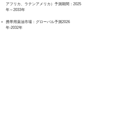
アフリカ、ラテンアメリカ）予測期間：2025
年～2033年
携帯用薬油市場：グローバル予測2026
年-2032年