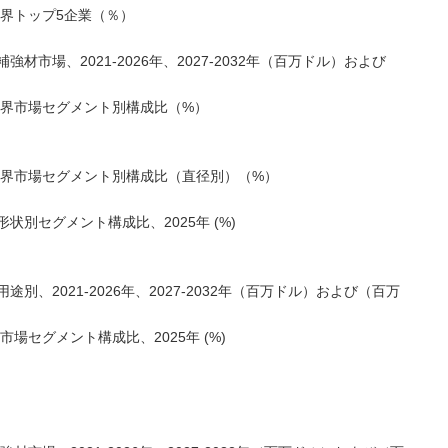
世界トップ5企業（％）
市場、2021-2026年、2027-2032年（百万ドル）および
世界市場セグメント別構成比（%）
世界市場セグメント別構成比（直径別）（%）
別セグメント構成比、2025年 (%)
、2021-2026年、2027-2032年（百万ドル）および（百万
場セグメント構成比、2025年 (%)