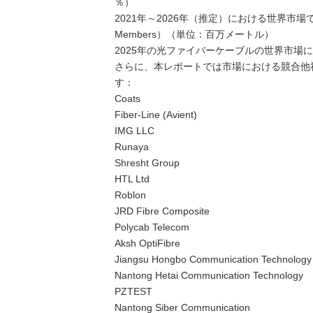
％）
2021年～2026年（推定）における世界市場
Members）（単位：百万メートル）
2025年の光ファイバーケーブルの世界市場
さらに、本レポートでは市場における競合他
す：
Coats
Fiber-Line (Avient)
IMG LLC
Runaya
Shresht Group
HTL Ltd
Roblon
JRD Fibre Composite
Polycab Telecom
Aksh OptiFibre
Jiangsu Hongbo Communication Technology
Nantong Hetai Communication Technology
PZTEST
Nantong Siber Communication