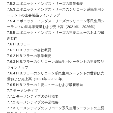
7.5.2 エボニック・インダストリーズの事業概要
7.5.3 エボニック・インダストリーズのシリコーン系民生用シ
ーラントの主要製品ラインナップ
7.5.4 エボニック・インダストリーズのシリコーン系民生用シ
ーラントの世界販売量および売上高（2021年～2026年）
7.5.5 エボニック・インダストリーズの主要ニュースおよび最
新動向
7.6 H.B.フラー
7.6.1 H.B.フラーの会社概要
7.6.2 H.B.フラーの事業概要
7.6.3 H.B.フラーのシリコーン系民生用シーラントの主要製品
ラインナップ
7.6.4 H.B.フラーのシリコーン系民生用シーラントの世界販売
量および売上高（2021年～2026年）
7.6.5 H.B.フラーの主要ニュースおよび最新動向
7.7 モーメンティブ
7.7.1 モーメンティブの会社概要
7.7.2 モーメンティブの事業概要
7.7.3 モーメンティブのシリコーン系民生用シーラントの主要