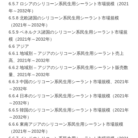
6.5.7 ロシアのシリコーン系民生用シーラント市場規模（2021
年～2032年）
6.5.8 北欧諸国のシリコーン系民生用シーラント市場規模
（2021年～2032年）
6.5.9 ベネルクス諸国のシリコーン系民生用シーラント市場規
模（2021年～2032年）
6.6 アジア
6.6.1 地域別 – アジアのシリコーン系民生用シーラント売上
高、2021年～2032年
6.6.2 地域別 – アジアのシリコーン系民生用シーラント販売数
量、2021年～2032年
6.6.3 中国のシリコーン系民生用シーラント市場規模、2021年
～2032年
6.6.4 日本のシリコーン系民生用シーラント市場規模（2021年
～2032年）
6.6.5 韓国のシリコーン系民生用シーラント市場規模（2021年
～2032年）
6.6.6 東南アジアのシリコーン系民生用シーラント市場規模
（2021年～2032年）