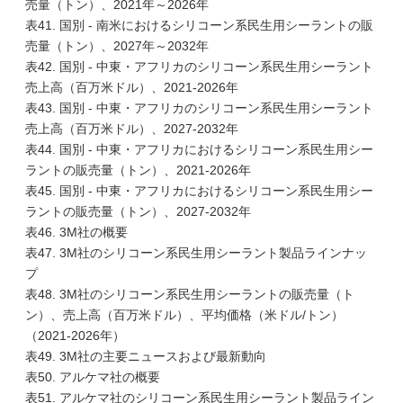
売量（トン）、2021年～2026年
表41. 国別 - 南米におけるシリコーン系民生用シーラントの販
売量（トン）、2027年～2032年
表42. 国別 - 中東・アフリカのシリコーン系民生用シーラント
売上高（百万米ドル）、2021-2026年
表43. 国別 - 中東・アフリカのシリコーン系民生用シーラント
売上高（百万米ドル）、2027-2032年
表44. 国別 - 中東・アフリカにおけるシリコーン系民生用シー
ラントの販売量（トン）、2021-2026年
表45. 国別 - 中東・アフリカにおけるシリコーン系民生用シー
ラントの販売量（トン）、2027-2032年
表46. 3M社の概要
表47. 3M社のシリコーン系民生用シーラント製品ラインナッ
プ
表48. 3M社のシリコーン系民生用シーラントの販売量（ト
ン）、売上高（百万米ドル）、平均価格（米ドル/トン）
（2021-2026年）
表49. 3M社の主要ニュースおよび最新動向
表50. アルケマ社の概要
表51. アルケマ社のシリコーン系民生用シーラント製品ライン