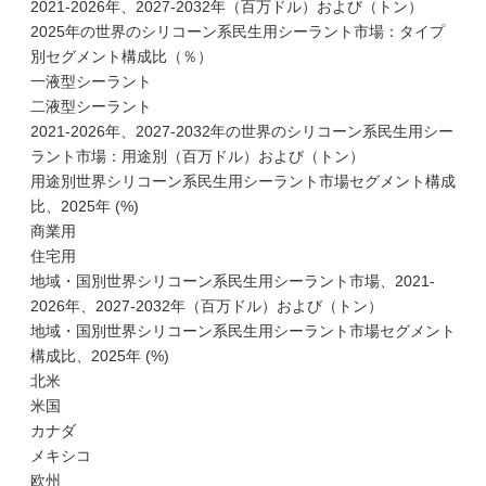
2021-2026年、2027-2032年（百万ドル）および（トン）
2025年の世界のシリコーン系民生用シーラント市場：タイプ
別セグメント構成比（％）
一液型シーラント
二液型シーラント
2021-2026年、2027-2032年の世界のシリコーン系民生用シー
ラント市場：用途別（百万ドル）および（トン）
用途別世界シリコーン系民生用シーラント市場セグメント構成
比、2025年 (%)
商業用
住宅用
地域・国別世界シリコーン系民生用シーラント市場、2021-
2026年、2027-2032年（百万ドル）および（トン）
地域・国別世界シリコーン系民生用シーラント市場セグメント
構成比、2025年 (%)
北米
米国
カナダ
メキシコ
欧州