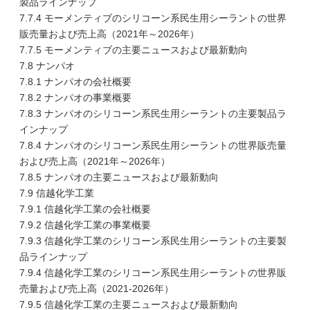
製品ラインナップ
7.7.4 モーメンティブのシリコーン系民生用シーラントの世界
販売量および売上高（2021年～2026年）
7.7.5 モーメンティブの主要ニュースおよび最新動向
7.8 ナンパオ
7.8.1 ナンパオの会社概要
7.8.2 ナンパオの事業概要
7.8.3 ナンパオのシリコーン系民生用シーラントの主要製品ラ
インナップ
7.8.4 ナンパオのシリコーン系民生用シーラントの世界販売量
および売上高（2021年～2026年）
7.8.5 ナンパオの主要ニュースおよび最新動向
7.9 信越化学工業
7.9.1 信越化学工業の会社概要
7.9.2 信越化学工業の事業概要
7.9.3 信越化学工業のシリコーン系民生用シーラントの主要製
品ラインナップ
7.9.4 信越化学工業のシリコーン系民生用シーラントの世界販
売量および売上高（2021-2026年）
7.9.5 信越化学工業の主要ニュースおよび最新動向