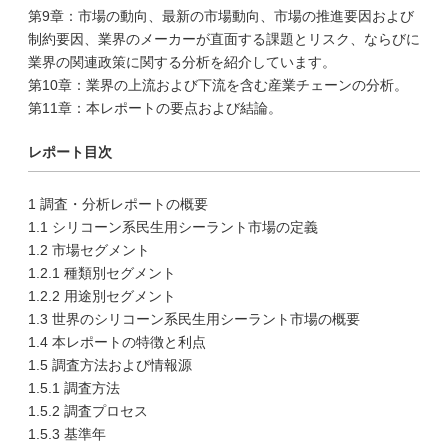
第9章：市場の動向、最新の市場動向、市場の推進要因および
制約要因、業界のメーカーが直面する課題とリスク、ならびに
業界の関連政策に関する分析を紹介しています。
第10章：業界の上流および下流を含む産業チェーンの分析。
第11章：本レポートの要点および結論。
レポート目次
1 調査・分析レポートの概要
1.1 シリコーン系民生用シーラント市場の定義
1.2 市場セグメント
1.2.1 種類別セグメント
1.2.2 用途別セグメント
1.3 世界のシリコーン系民生用シーラント市場の概要
1.4 本レポートの特徴と利点
1.5 調査方法および情報源
1.5.1 調査方法
1.5.2 調査プロセス
1.5.3 基準年