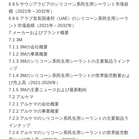
6.8.5 サウジアラビアのシリコーン系民生用シーラント市場規
模（2021年～2032年）
6.8.6 アラブ首長国連邦（UAE）のシリコーン系民生用シーラ
ント市場規模（2021年～2032年）
7 メーカーおよびブランド概要
7.1 3M
7.1.1 3Mの会社概要
7.1.2 3Mの事業概要
7.1.3 3Mのシリコーン系民生用シーラントの主要製品ラインナ
ップ
7.1.4 3Mのシリコーン系民生用シーラントの世界販売数量およ
び売上高（2021-2026年）
7.1.5 3Mの主要ニュースおよび最新動向
7.2 アルケマ
7.2.1 アルケマの会社概要
7.2.2 アルケマの事業概要
7.2.3 アルケマのシリコーン系民生用シーラントの主要製品ラ
インナップ
7.2.4 アルケマのシリコーン系民生用シーラントの世界販売数