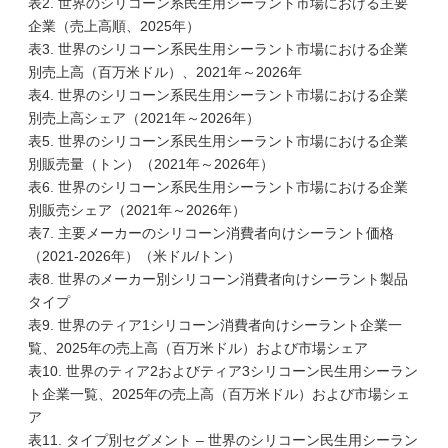
表2. 世界のシリコーン系民生用シーラント市場における主要
企業（売上高順、2025年）
表3. 世界のシリコーン系民生用シーラント市場における企業
別売上高（百万米ドル）、2021年～2026年
表4. 世界のシリコーン系民生用シーラント市場における企業
別売上高シェア（2021年～2026年）
表5. 世界のシリコーン系民生用シーラント市場における企業
別販売量（トン）（2021年～2026年）
表6. 世界のシリコーン系民生用シーラント市場における企業
別販売シェア（2021年～2026年）
表7. 主要メーカーのシリコーン消費者向けシーラント価格
（2021-2026年）（米ドル/トン）
表8. 世界のメーカー別シリコーン消費者向けシーラント製品
タイプ
表9. 世界のティア1シリコーン消費者向けシーラント企業一
覧、2025年の売上高（百万米ドル）および市場シェア
表10. 世界のティア2およびティア3シリコーン民生用シーラン
ト企業一覧、2025年の売上高（百万米ドル）および市場シェ
ア
表11. タイプ別セグメント – 世界のシリコーン民生用シーラン