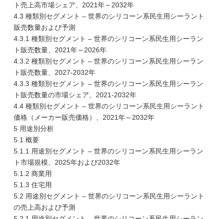
ト売上高市場シェア、2021年～2032年
4.3 種類別セグメント – 世界のシリコーン系民生用シーラント
販売数量および予測
4.3.1 種類別セグメント – 世界のシリコーン系民生用シーラン
ト販売数量、2021年～2026年
4.3.2 種類別セグメント – 世界のシリコーン系民生用シーラン
ト販売数量、2027-2032年
4.3.3 種類別セグメント – 世界のシリコーン系民生用シーラン
ト販売数量の市場シェア、2021-2032年
4.4 種類別セグメント – 世界のシリコーン系民生用シーラント
価格（メーカー販売価格）、2021年～2032年
5 用途別分析
5.1 概要
5.1.1 用途別セグメント – 世界のシリコーン系民生用シーラン
ト市場規模、2025年および2032年
5.1.2 商業用
5.1.3 住宅用
5.2 用途別セグメント – 世界のシリコーン系民生用シーラント
の売上高および予測
5.2.1 用途別セグメント – 世界のシリコーン系民生用シーラン