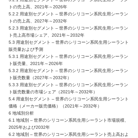
トの売上高、2021年～2026年
5.2.2 用途別セグメント – 世界のシリコーン系民生用シーラン
トの売上高、2027年～2032年
5.2.3 用途別セグメント – 世界のシリコーン系民生用シーラン
ト売上高市場シェア、2021年～2032年
5.3 用途別セグメント – 世界のシリコーン系民生用シーラント
販売量および予測
5.3.1 用途別セグメント – 世界のシリコーン系民生用シーラン
ト販売量、2021年～2026年
5.3.2 用途別セグメント – 世界のシリコーン系民生用シーラン
ト販売数量（2027年～2032年）
5.3.3 用途別セグメント – 世界のシリコーン系民生用シーラン
ト販売数量の市場シェア（2021年～2032年）
5.4 用途別セグメント – 世界のシリコーン系民生用シーラント
価格（メーカー販売価格）（2021年～2032年）
6 地域別分析
6.1 地域別 – 世界のシリコーン系民生用シーラント市場規模、
2025年および2032年
6.2 地域別 – 世界のシリコーン系民生用シーラント売上高およ