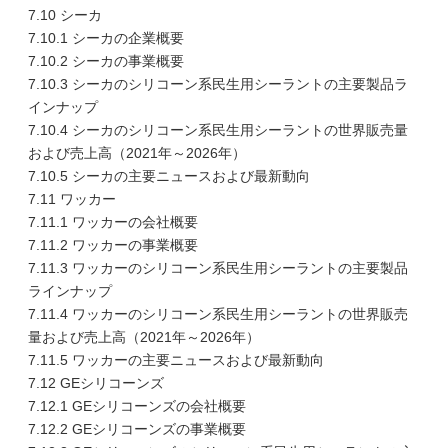
7.10 シーカ
7.10.1 シーカの企業概要
7.10.2 シーカの事業概要
7.10.3 シーカのシリコーン系民生用シーラントの主要製品ラ
インナップ
7.10.4 シーカのシリコーン系民生用シーラントの世界販売量
および売上高（2021年～2026年）
7.10.5 シーカの主要ニュースおよび最新動向
7.11 ワッカー
7.11.1 ワッカーの会社概要
7.11.2 ワッカーの事業概要
7.11.3 ワッカーのシリコーン系民生用シーラントの主要製品
ラインナップ
7.11.4 ワッカーのシリコーン系民生用シーラントの世界販売
量および売上高（2021年～2026年）
7.11.5 ワッカーの主要ニュースおよび最新動向
7.12 GEシリコーンズ
7.12.1 GEシリコーンズの会社概要
7.12.2 GEシリコーンズの事業概要