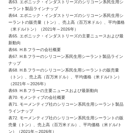
表63. エボニック・インダストリーズのシリコーン系民生用シ
ーラント製品ラインナップ
表64. エボニック・インダストリーズのシリコーン系民生用シ
ーラントの販売量（トン）、売上高（百万米ドル）、平均価格
（米ドル/トン）（2021年～2026年）
表65. エボニック・インダストリーズの主要ニュースおよび最
新動向
表66. H.B.フラーの会社概要
表67. H.B.フラーのシリコーン系民生用シーラント製品ライン
ナップ
表68. H.B.フラーのシリコーン系民生用シーラントの販売量
（トン）、売上高（百万米ドル）、平均価格（米ドル/トン）
（2021年～2026年）
表69. H.B.フラーの主要ニュースおよび最新動向
表70. モメンティブの会社概要
表71. モーメンティブ社のシリコーン系民生用シーラント製品
ラインナップ
表72. モーメンティブ社のシリコーン系民生用シーラントの販
売量（トン）、売上高（百万米ドル）、平均価格（米ドル/ト
ン）（2021年～2026年）