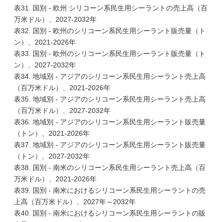
表31. 国別 - 欧州 シリコーン系民生用シーラントの売上高（百
万米ドル）、2027-2032年
表32. 国別 - 欧州のシリコーン系民生用シーラント販売量（ト
ン）、2021-2026年
表33. 国別 - 欧州のシリコーン系民生用シーラント販売量（ト
ン）、2027-2032年
表34. 地域別 - アジアのシリコーン系民生用シーラント売上高
（百万米ドル）、2021-2026年
表35. 地域別 - アジアのシリコーン系民生用シーラント売上高
（百万米ドル）、2027-2032年
表36. 地域別 - アジアのシリコーン系民生用シーラント販売量
（トン）、2021-2026年
表37. 地域別 - アジアのシリコーン系民生用シーラント販売量
（トン）、2027-2032年
表38. 国別 - 南米のシリコーン系民生用シーラント売上高（百
万米ドル）、2021-2026年
表39. 国別 - 南米におけるシリコーン系民生用シーラントの売
上高（百万米ドル）、2027年～2032年
表40. 国別 - 南米におけるシリコーン系民生用シーラントの販