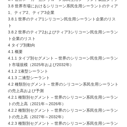
3.8 世界市場におけるシリコーン系民生用シーラントのティア
1、ティア2、ティア3企業
3.8.1 世界のティア1シリコーン民生用シーラント企業のリス
ト
3.8.2 世界のティア2およびティア3シリコーン民生用シーラン
ト企業のリスト
4 タイプ別動向
4.1 概要
4.1.1 タイプ別セグメント – 世界のシリコーン民生用シーラン
ト市場規模（2025年および2032年）
4.1.2 1液型シーラント
4.1.3 二液型シーラント
4.2 種類別セグメント – 世界のシリコーン系民生用シーラント
の売上高および予測
4.2.1 種類別セグメント – 世界のシリコーン系民生用シーラン
トの売上高（2021年～2026年）
4.2.2 種類別セグメント – 世界のシリコーン系民生用シーラン
トの売上高（2027年～2032年）
4.2.3 種類別セグメント – 世界のシリコーン系民生用シーラン