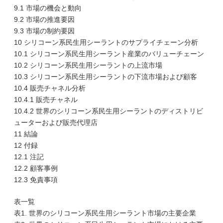
9.1 市場の機会と動向
9.2 市場の推進要因
9.3 市場の制約要因
10 シリコーン系民生用シーラントのサプライチェーン分析
10.1 シリコーン系民生用シーラント産業のバリューチェーン
10.2 シリコーン系民生用シーラントの上流市場
10.3 シリコーン系民生用シーラントの下流市場および顧客
10.4 販売チャネル分析
10.4.1 販売チャネル
10.4.2 世界のシリコーン系民生用シーラントのディストリビ
ューターおよび販売代理店
11 結論
12 付録
12.1 注記
12.2 顧客事例
12.3 免責事項
表一覧
表1. 世界のシリコーン系民生用シーラント市場の主要企業