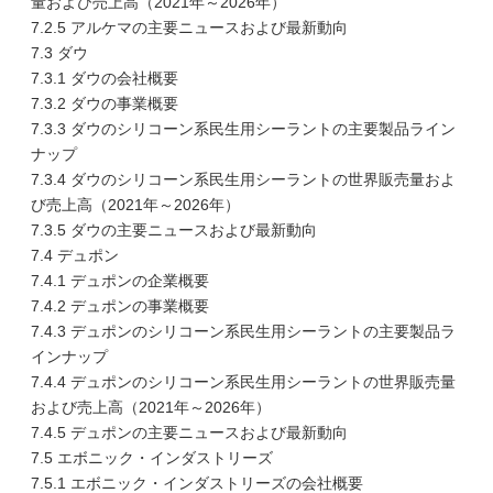
量および売上高（2021年～2026年）
7.2.5 アルケマの主要ニュースおよび最新動向
7.3 ダウ
7.3.1 ダウの会社概要
7.3.2 ダウの事業概要
7.3.3 ダウのシリコーン系民生用シーラントの主要製品ライン
ナップ
7.3.4 ダウのシリコーン系民生用シーラントの世界販売量およ
び売上高（2021年～2026年）
7.3.5 ダウの主要ニュースおよび最新動向
7.4 デュポン
7.4.1 デュポンの企業概要
7.4.2 デュポンの事業概要
7.4.3 デュポンのシリコーン系民生用シーラントの主要製品ラ
インナップ
7.4.4 デュポンのシリコーン系民生用シーラントの世界販売量
および売上高（2021年～2026年）
7.4.5 デュポンの主要ニュースおよび最新動向
7.5 エボニック・インダストリーズ
7.5.1 エボニック・インダストリーズの会社概要