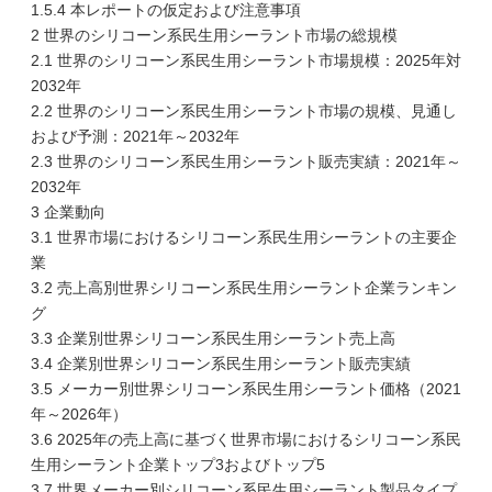
1.5.4 本レポートの仮定および注意事項
2 世界のシリコーン系民生用シーラント市場の総規模
2.1 世界のシリコーン系民生用シーラント市場規模：2025年対
2032年
2.2 世界のシリコーン系民生用シーラント市場の規模、見通し
および予測：2021年～2032年
2.3 世界のシリコーン系民生用シーラント販売実績：2021年～
2032年
3 企業動向
3.1 世界市場におけるシリコーン系民生用シーラントの主要企
業
3.2 売上高別世界シリコーン系民生用シーラント企業ランキン
グ
3.3 企業別世界シリコーン系民生用シーラント売上高
3.4 企業別世界シリコーン系民生用シーラント販売実績
3.5 メーカー別世界シリコーン系民生用シーラント価格（2021
年～2026年）
3.6 2025年の売上高に基づく世界市場におけるシリコーン系民
生用シーラント企業トップ3およびトップ5
3.7 世界メーカー別シリコーン系民生用シーラント製品タイプ