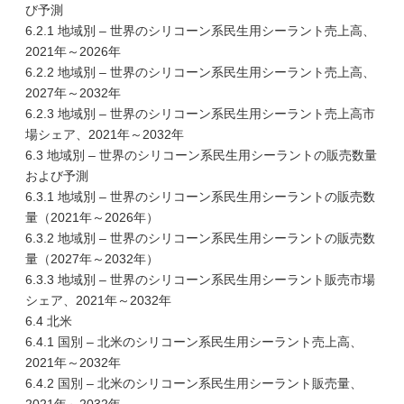
び予測
6.2.1 地域別 – 世界のシリコーン系民生用シーラント売上高、
2021年～2026年
6.2.2 地域別 – 世界のシリコーン系民生用シーラント売上高、
2027年～2032年
6.2.3 地域別 – 世界のシリコーン系民生用シーラント売上高市
場シェア、2021年～2032年
6.3 地域別 – 世界のシリコーン系民生用シーラントの販売数量
および予測
6.3.1 地域別 – 世界のシリコーン系民生用シーラントの販売数
量（2021年～2026年）
6.3.2 地域別 – 世界のシリコーン系民生用シーラントの販売数
量（2027年～2032年）
6.3.3 地域別 – 世界のシリコーン系民生用シーラント販売市場
シェア、2021年～2032年
6.4 北米
6.4.1 国別 – 北米のシリコーン系民生用シーラント売上高、
2021年～2032年
6.4.2 国別 – 北米のシリコーン系民生用シーラント販売量、