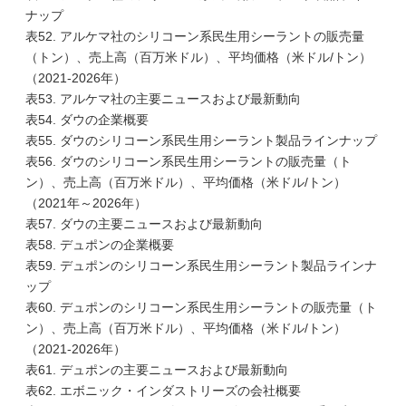
ナップ
表52. アルケマ社のシリコーン系民生用シーラントの販売量
（トン）、売上高（百万米ドル）、平均価格（米ドル/トン）
（2021-2026年）
表53. アルケマ社の主要ニュースおよび最新動向
表54. ダウの企業概要
表55. ダウのシリコーン系民生用シーラント製品ラインナップ
表56. ダウのシリコーン系民生用シーラントの販売量（ト
ン）、売上高（百万米ドル）、平均価格（米ドル/トン）
（2021年～2026年）
表57. ダウの主要ニュースおよび最新動向
表58. デュポンの企業概要
表59. デュポンのシリコーン系民生用シーラント製品ラインナ
ップ
表60. デュポンのシリコーン系民生用シーラントの販売量（ト
ン）、売上高（百万米ドル）、平均価格（米ドル/トン）
（2021-2026年）
表61. デュポンの主要ニュースおよび最新動向
表62. エボニック・インダストリーズの会社概要