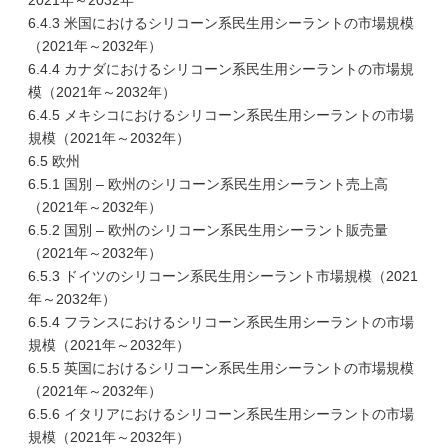
2021年～2032年
6.4.3 米国におけるシリコーン系民生用シーラントの市場規模
（2021年～2032年）
6.4.4 カナダにおけるシリコーン系民生用シーラントの市場規
模（2021年～2032年）
6.4.5 メキシコにおけるシリコーン系民生用シーラントの市場
規模（2021年～2032年）
6.5 欧州
6.5.1 国別 – 欧州のシリコーン系民生用シーラント売上高
（2021年～2032年）
6.5.2 国別 – 欧州のシリコーン系民生用シーラント販売量
（2021年～2032年）
6.5.3 ドイツのシリコーン系民生用シーラント市場規模（2021
年～2032年）
6.5.4 フランスにおけるシリコーン系民生用シーラントの市場
規模（2021年～2032年）
6.5.5 英国におけるシリコーン系民生用シーラントの市場規模
（2021年～2032年）
6.5.6 イタリアにおけるシリコーン系民生用シーラントの市場
規模（2021年～2032年）