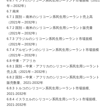
6.6.7 インドのシリコーン系民生用シーラント市場規模（2021
年～2032年）
6.7 南米
6.7.1 国別 – 南米のシリコーン系民生用シーラント売上高
（2021年～2032年）
6.7.2 国別 – 南米のシリコーン系民生用シーラント販売量
（2021年～2032年）
6.7.3 ブラジルのシリコーン系民生用シーラント市場規模
（2021年～2032年）
6.7.4 アルゼンチンのシリコーン系民生用シーラント市場規模
（2021年～2032年）
6.8 中東・アフリカ
6.8.1 国別 – 中東・アフリカのシリコーン系民生用シーラント
売上高（2021年～2032年）
6.8.2 国別 – 中東・アフリカのシリコーン系民生用シーラント
販売数量、2021-2032年
6.8.3 トルコのシリコーン系民生用シーラント市場規模、
2021-2032年
6.8.4 イスラエルのシリコーン系民生用シーラント市場規模、
2021-2032年