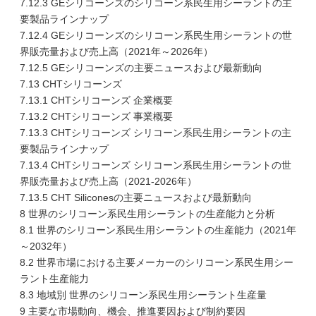
7.12.3 GEシリコーンズのシリコーン系民生用シーラントの主
要製品ラインナップ
7.12.4 GEシリコーンズのシリコーン系民生用シーラントの世
界販売量および売上高（2021年～2026年）
7.12.5 GEシリコーンズの主要ニュースおよび最新動向
7.13 CHTシリコーンズ
7.13.1 CHTシリコーンズ 企業概要
7.13.2 CHTシリコーンズ 事業概要
7.13.3 CHTシリコーンズ シリコーン系民生用シーラントの主
要製品ラインナップ
7.13.4 CHTシリコーンズ シリコーン系民生用シーラントの世
界販売量および売上高（2021-2026年）
7.13.5 CHT Siliconesの主要ニュースおよび最新動向
8 世界のシリコーン系民生用シーラントの生産能力と分析
8.1 世界のシリコーン系民生用シーラントの生産能力（2021年
～2032年）
8.2 世界市場における主要メーカーのシリコーン系民生用シー
ラント生産能力
8.3 地域別 世界のシリコーン系民生用シーラント生産量
9 主要な市場動向、機会、推進要因および制約要因