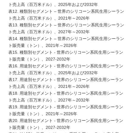
ト売上高（百万米ドル）、2025年および2032年
表12. 種類別セグメント – 世界のシリコーン系民生用シーラン
ト売上高（百万米ドル）、2021年～2026年
表13. 種類別セグメント – 世界のシリコーン系民生用シーラン
ト売上高（百万米ドル）、2027年～2032年
表14. 種類別セグメント – 世界のシリコーン系民生用シーラン
ト販売量（トン）、2021年～2026年
表15. 種類別セグメント - 世界のシリコーン系民生用シーラン
ト販売量（トン）、2027-2032年
表16. 用途別セグメント - 世界のシリコーン系民生用シーラン
ト売上高（百万米ドル）、2025年および2032年
表17. 用途別セグメント - 世界のシリコーン系民生用シーラン
ト売上高（百万米ドル）、2021年～2026年
表18. 用途別セグメント - 世界のシリコーン系民生用シーラン
ト売上高（百万米ドル）、2027年～2032年
表19. 用途別セグメント - 世界のシリコーン系民生用シーラン
ト販売量（トン）、2021年～2026年
表20. 用途別セグメント - 世界のシリコーン系民生用シーラン
ト販売量（トン）、2027-2032年