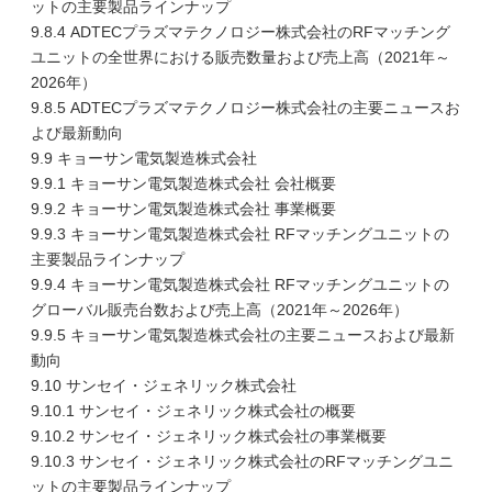
ットの主要製品ラインナップ
9.8.4 ADTECプラズマテクノロジー株式会社のRFマッチング
ユニットの全世界における販売数量および売上高（2021年～
2026年）
9.8.5 ADTECプラズマテクノロジー株式会社の主要ニュースお
よび最新動向
9.9 キョーサン電気製造株式会社
9.9.1 キョーサン電気製造株式会社 会社概要
9.9.2 キョーサン電気製造株式会社 事業概要
9.9.3 キョーサン電気製造株式会社 RFマッチングユニットの
主要製品ラインナップ
9.9.4 キョーサン電気製造株式会社 RFマッチングユニットの
グローバル販売台数および売上高（2021年～2026年）
9.9.5 キョーサン電気製造株式会社の主要ニュースおよび最新
動向
9.10 サンセイ・ジェネリック株式会社
9.10.1 サンセイ・ジェネリック株式会社の概要
9.10.2 サンセイ・ジェネリック株式会社の事業概要
9.10.3 サンセイ・ジェネリック株式会社のRFマッチングユニ
ットの主要製品ラインナップ