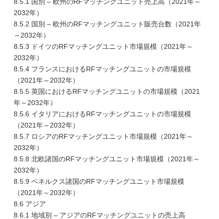
8.5.1 国別 – 欧州のRFマッチングユニット売上高（2021年～
2032年）
8.5.2 国別 – 欧州のRFマッチングユニット販売台数（2021年
～2032年）
8.5.3 ドイツのRFマッチングユニット市場規模（2021年～
2032年）
8.5.4 フランスにおけるRFマッチングユニットの市場規模
（2021年～2032年）
8.5.5 英国におけるRFマッチングユニットの市場規模（2021
年～2032年）
8.5.6 イタリアにおけるRFマッチングユニットの市場規模
（2021年～2032年）
8.5.7 ロシアのRFマッチングユニット市場規模（2021年～
2032年）
8.5.8 北欧諸国のRFマッチングユニット市場規模（2021年～
2032年）
8.5.9 ベネルクス諸国のRFマッチングユニット市場規模
（2021年～2032年）
8.6 アジア
8.6.1 地域別 – アジアのRFマッチングユニットの売上高