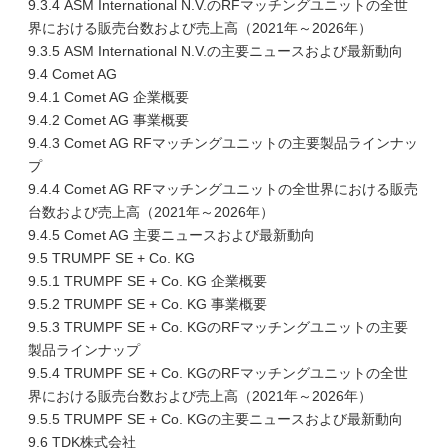
9.3.4 ASM International N.V.のRFマッチングユニットの全世
界における販売台数および売上高（2021年～2026年）
9.3.5 ASM International N.V.の主要ニュースおよび最新動向
9.4 Comet AG
9.4.1 Comet AG 企業概要
9.4.2 Comet AG 事業概要
9.4.3 Comet AG RFマッチングユニットの主要製品ラインナッ
プ
9.4.4 Comet AG RFマッチングユニットの全世界における販売
台数および売上高（2021年～2026年）
9.4.5 Comet AG 主要ニュースおよび最新動向
9.5 TRUMPF SE + Co. KG
9.5.1 TRUMPF SE + Co. KG 企業概要
9.5.2 TRUMPF SE + Co. KG 事業概要
9.5.3 TRUMPF SE + Co. KGのRFマッチングユニットの主要
製品ラインナップ
9.5.4 TRUMPF SE + Co. KGのRFマッチングユニットの全世
界における販売台数および売上高（2021年～2026年）
9.5.5 TRUMPF SE + Co. KGの主要ニュースおよび最新動向
9.6 TDK株式会社