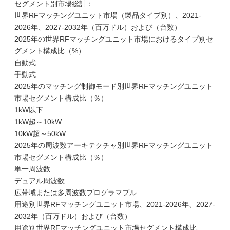
セグメント別市場総計：
世界RFマッチングユニット市場（製品タイプ別）、2021-
2026年、2027-2032年（百万ドル）および（台数）
2025年の世界RFマッチングユニット市場におけるタイプ別セ
グメント構成比（%）
自動式
手動式
2025年のマッチング制御モード別世界RFマッチングユニット
市場セグメント構成比（％）
1kW以下
1kW超～10kW
10kW超～50kW
2025年の周波数アーキテクチャ別世界RFマッチングユニット
市場セグメント構成比（％）
単一周波数
デュアル周波数
広帯域または多周波数プログラマブル
用途別世界RFマッチングユニット市場、2021-2026年、2027-
2032年（百万ドル）および（台数）
用途別世界RFマッチングユニット市場セグメント構成比、