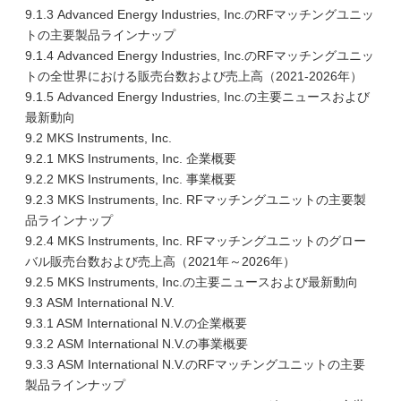
9.1.3 Advanced Energy Industries, Inc.のRFマッチングユニッ
トの主要製品ラインナップ
9.1.4 Advanced Energy Industries, Inc.のRFマッチングユニッ
トの全世界における販売台数および売上高（2021-2026年）
9.1.5 Advanced Energy Industries, Inc.の主要ニュースおよび
最新動向
9.2 MKS Instruments, Inc.
9.2.1 MKS Instruments, Inc. 企業概要
9.2.2 MKS Instruments, Inc. 事業概要
9.2.3 MKS Instruments, Inc. RFマッチングユニットの主要製
品ラインナップ
9.2.4 MKS Instruments, Inc. RFマッチングユニットのグロー
バル販売台数および売上高（2021年～2026年）
9.2.5 MKS Instruments, Inc.の主要ニュースおよび最新動向
9.3 ASM International N.V.
9.3.1 ASM International N.V.の企業概要
9.3.2 ASM International N.V.の事業概要
9.3.3 ASM International N.V.のRFマッチングユニットの主要
製品ラインナップ