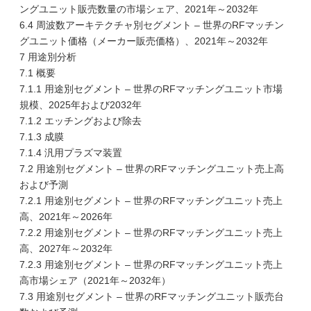
ングユニット販売数量の市場シェア、2021年～2032年
6.4 周波数アーキテクチャ別セグメント – 世界のRFマッチン
グユニット価格（メーカー販売価格）、2021年～2032年
7 用途別分析
7.1 概要
7.1.1 用途別セグメント – 世界のRFマッチングユニット市場
規模、2025年および2032年
7.1.2 エッチングおよび除去
7.1.3 成膜
7.1.4 汎用プラズマ装置
7.2 用途別セグメント – 世界のRFマッチングユニット売上高
および予測
7.2.1 用途別セグメント – 世界のRFマッチングユニット売上
高、2021年～2026年
7.2.2 用途別セグメント – 世界のRFマッチングユニット売上
高、2027年～2032年
7.2.3 用途別セグメント – 世界のRFマッチングユニット売上
高市場シェア（2021年～2032年）
7.3 用途別セグメント – 世界のRFマッチングユニット販売台