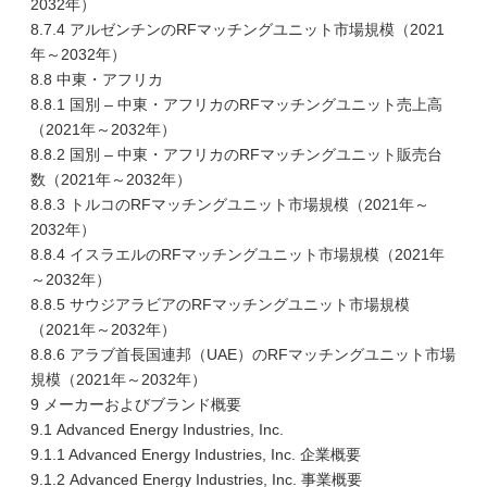
2032年）
8.7.4 アルゼンチンのRFマッチングユニット市場規模（2021
年～2032年）
8.8 中東・アフリカ
8.8.1 国別 – 中東・アフリカのRFマッチングユニット売上高
（2021年～2032年）
8.8.2 国別 – 中東・アフリカのRFマッチングユニット販売台
数（2021年～2032年）
8.8.3 トルコのRFマッチングユニット市場規模（2021年～
2032年）
8.8.4 イスラエルのRFマッチングユニット市場規模（2021年
～2032年）
8.8.5 サウジアラビアのRFマッチングユニット市場規模
（2021年～2032年）
8.8.6 アラブ首長国連邦（UAE）のRFマッチングユニット市場
規模（2021年～2032年）
9 メーカーおよびブランド概要
9.1 Advanced Energy Industries, Inc.
9.1.1 Advanced Energy Industries, Inc. 企業概要
9.1.2 Advanced Energy Industries, Inc. 事業概要