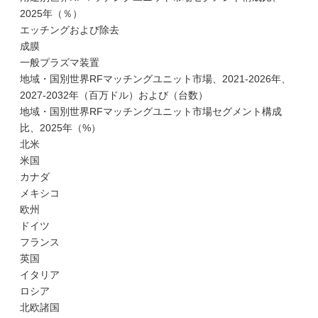
2025年（％）
エッチングおよび除去
成膜
一般プラズマ装置
地域・国別世界RFマッチングユニット市場、2021-2026年、
2027-2032年（百万ドル）および（台数）
地域・国別世界RFマッチングユニット市場セグメント構成
比、2025年（%）
北米
米国
カナダ
メキシコ
欧州
ドイツ
フランス
英国
イタリア
ロシア
北欧諸国