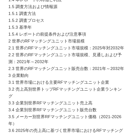
1.5 調査方法および情報源
1.5.1 調査方法
1.5.2 調査プロセス
1.5.3 基準年
1.5.4 レポートの前提条件および注意事項
2 世界のRFマッチングユニット市場規模
2.1 世界のRFマッチングユニット市場規模：2025年対2032年
2.2 世界のRFマッチングユニット市場規模、見通しおよび予
測：2021年～2032年
2.3 世界のRFマッチングユニット販売台数：2021年～2032年
3 企業動向
3.1 世界市場における主要RFマッチングユニット企業
3.2 売上高別世界トップRFマッチングユニット企業ランキン
グ
3.3 企業別世界RFマッチングユニット売上高
3.4 企業別世界RFマッチングユニット販売台数
3.5 メーカー別世界RFマッチングユニット価格（2021-2026
年）
3.6 2025年の売上高に基づく世界市場におけるRFマッチング