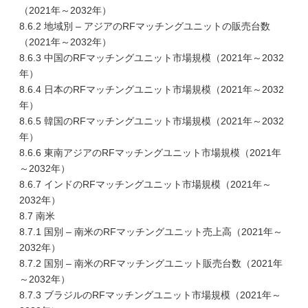
（2021年～2032年）
8.6.2 地域別 – アジアのRFマッチングユニットの販売台数
（2021年～2032年）
8.6.3 中国のRFマッチングユニット市場規模（2021年～2032
年）
8.6.4 日本のRFマッチングユニット市場規模（2021年～2032
年）
8.6.5 韓国のRFマッチングユニット市場規模（2021年～2032
年）
8.6.6 東南アジアのRFマッチングユニット市場規模（2021年
～2032年）
8.6.7 インドのRFマッチングユニット市場規模（2021年～
2032年）
8.7 南米
8.7.1 国別 – 南米のRFマッチングユニット売上高（2021年～
2032年）
8.7.2 国別 – 南米のRFマッチングユニット販売台数（2021年
～2032年）
8.7.3 ブラジルのRFマッチングユニット市場規模（2021年～