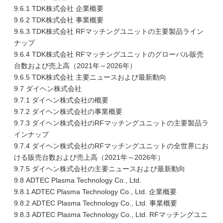
9.6.1 TDK株式会社 企業概要
9.6.2 TDK株式会社 事業概要
9.6.3 TDK株式会社 RFマッチングユニットの主要製品ライン
ナップ
9.6.4 TDK株式会社 RFマッチングユニットのグローバル販売
台数および売上高（2021年～2026年）
9.6.5 TDK株式会社 主要ニュースおよび最新動向
9.7 ダイヘン株式会社
9.7.1 ダイヘン株式会社の概要
9.7.2 ダイヘン株式会社の事業概要
9.7.3 ダイヘン株式会社のRFマッチングユニットの主要製品ラ
インナップ
9.7.4 ダイヘン株式会社のRFマッチングユニットの全世界にお
ける販売台数および売上高（2021年～2026年）
9.7.5 ダイヘン株式会社の主要ニュースおよび最新動向
9.8 ADTEC Plasma Technology Co., Ltd.
9.8.1 ADTEC Plasma Technology Co., Ltd. 企業概要
9.8.2 ADTEC Plasma Technology Co., Ltd. 事業概要
9.8.3 ADTEC Plasma Technology Co., Ltd. RFマッチングユニ