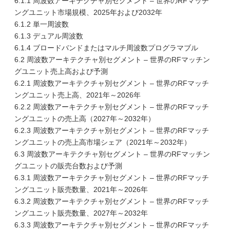
6.1.1 周波数アーキテクチャ別セグメント – 世界のRFマッチ
ングユニット市場規模、2025年および2032年
6.1.2 単一周波数
6.1.3 デュアル周波数
6.1.4 ブロードバンドまたはマルチ周波数プログラマブル
6.2 周波数アーキテクチャ別セグメント – 世界のRFマッチン
グユニット売上高および予測
6.2.1 周波数アーキテクチャ別セグメント – 世界のRFマッチ
ングユニット売上高、2021年～2026年
6.2.2 周波数アーキテクチャ別セグメント – 世界のRFマッチ
ングユニットの売上高（2027年～2032年）
6.2.3 周波数アーキテクチャ別セグメント – 世界のRFマッチ
ングユニットの売上高市場シェア（2021年～2032年）
6.3 周波数アーキテクチャ別セグメント – 世界のRFマッチン
グユニットの販売台数および予測
6.3.1 周波数アーキテクチャ別セグメント – 世界のRFマッチ
ングユニット販売数量、2021年～2026年
6.3.2 周波数アーキテクチャ別セグメント – 世界のRFマッチ
ングユニット販売数量、2027年～2032年
6.3.3 周波数アーキテクチャ別セグメント – 世界のRFマッチ