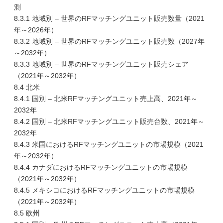
測
8.3.1 地域別 – 世界のRFマッチングユニット販売数量（2021
年～2026年）
8.3.2 地域別 – 世界のRFマッチングユニット販売数（2027年
～2032年）
8.3.3 地域別 – 世界のRFマッチングユニット販売シェア
（2021年～2032年）
8.4 北米
8.4.1 国別 – 北米RFマッチングユニット売上高、2021年～
2032年
8.4.2 国別 – 北米RFマッチングユニット販売台数、2021年～
2032年
8.4.3 米国におけるRFマッチングユニットの市場規模（2021
年～2032年）
8.4.4 カナダにおけるRFマッチングユニットの市場規模
（2021年～2032年）
8.4.5 メキシコにおけるRFマッチングユニットの市場規模
（2021年～2032年）
8.5 欧州