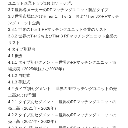
ユニット企業トップ3およびトップ5
3.7 世界各メーカーのRFマッチングユニット製品タイプ
3.8 世界市場におけるTier 1、Tier 2、およびTier 3のRFマッチ
ングユニット企業
3.8.1 世界のTier 1 RFマッチングユニット企業のリスト
3.8.2 世界のTier 2およびTier 3 RFマッチングユニット企業の
リスト
4 タイプ別動向
4.1 概要
4.1.1 タイプ別セグメント – 世界のRFマッチングユニット市
場規模（2025年および2032年）
4.1.2 自動式
4.1.3 手動式
4.2 タイプ別セグメント – 世界のRFマッチングユニットの売
上高および予測
4.2.1 タイプ別セグメント – 世界のRFマッチングユニットの
売上高（2021年～2026年）
4.2.2 タイプ別セグメント – 世界のRFマッチングユニットの
売上高（2027年～2032年）