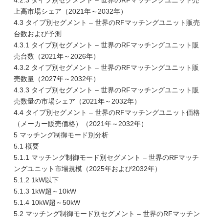
4.2.3 タイプ別セグメント – 世界のRFマッチングユニット売
上高市場シェア（2021年～2032年）
4.3 タイプ別セグメント – 世界のRFマッチングユニット販売
台数および予測
4.3.1 タイプ別セグメント – 世界のRFマッチングユニット販
売台数（2021年～2026年）
4.3.2 タイプ別セグメント – 世界のRFマッチングユニット販
売数量（2027年～2032年）
4.3.3 タイプ別セグメント – 世界のRFマッチングユニット販
売数量の市場シェア（2021年～2032年）
4.4 タイプ別セグメント – 世界のRFマッチングユニット価格
（メーカー販売価格）（2021年～2032年）
5 マッチング制御モード別分析
5.1 概要
5.1.1 マッチング制御モード別セグメント – 世界のRFマッチ
ングユニット市場規模（2025年および2032年）
5.1.2 1kW以下
5.1.3 1kW超～10kW
5.1.4 10kW超～50kW
5.2 マッチング制御モード別セグメント – 世界のRFマッチン