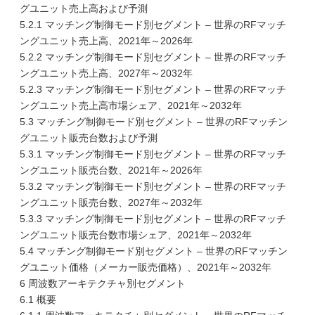
グユニット売上高および予測
5.2.1 マッチング制御モード別セグメント – 世界のRFマッチ
ングユニット売上高、2021年～2026年
5.2.2 マッチング制御モード別セグメント – 世界のRFマッチ
ングユニット売上高、2027年～2032年
5.2.3 マッチング制御モード別セグメント – 世界のRFマッチ
ングユニット売上高市場シェア、2021年～2032年
5.3 マッチング制御モード別セグメント – 世界のRFマッチン
グユニット販売台数および予測
5.3.1 マッチング制御モード別セグメント – 世界のRFマッチ
ングユニット販売台数、2021年～2026年
5.3.2 マッチング制御モード別セグメント – 世界のRFマッチ
ングユニット販売台数、2027年～2032年
5.3.3 マッチング制御モード別セグメント – 世界のRFマッチ
ングユニット販売台数市場シェア、2021年～2032年
5.4 マッチング制御モード別セグメント – 世界のRFマッチン
グユニット価格（メーカー販売価格）、2021年～2032年
6 周波数アーキテクチャ別セグメント
6.1 概要