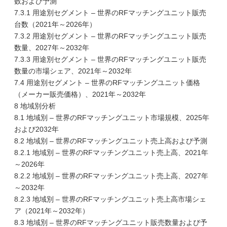
数および予測
7.3.1 用途別セグメント – 世界のRFマッチングユニット販売
台数（2021年～2026年）
7.3.2 用途別セグメント – 世界のRFマッチングユニット販売
数量、2027年～2032年
7.3.3 用途別セグメント – 世界のRFマッチングユニット販売
数量の市場シェア、2021年～2032年
7.4 用途別セグメント – 世界のRFマッチングユニット価格
（メーカー販売価格）、2021年～2032年
8 地域別分析
8.1 地域別 – 世界のRFマッチングユニット市場規模、2025年
および2032年
8.2 地域別 – 世界のRFマッチングユニット売上高および予測
8.2.1 地域別 – 世界のRFマッチングユニット売上高、2021年
～2026年
8.2.2 地域別 – 世界のRFマッチングユニット売上高、2027年
～2032年
8.2.3 地域別 – 世界のRFマッチングユニット売上高市場シェ
ア（2021年～2032年）
8.3 地域別 – 世界のRFマッチングユニット販売数量および予