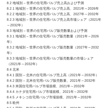
8.2 地域別 – 世界の住宅用バルブ売上高および予測
8.2.1 地域別 – 世界の住宅用バルブ売上高、2021年～2026年
8.2.2 地域別 – 世界の住宅用バルブ売上高、2027年～2032年
8.2.3 地域別 – 世界の住宅用バルブ売上高市場シェア（2021年
～2032年）
8.3 地域別 – 世界の住宅用バルブ販売数量および予測
8.3.1 地域別 – 世界の住宅用バルブ販売数量（2021年～2026
年）
8.3.2 地域別 – 世界の住宅用バルブ販売数量（2027年～2032
年）
8.3.3 地域別 – 世界の住宅用バルブ販売数量の市場シェア
（2021年～2032年）
8.4 北米
8.4.1 国別 – 北米の住宅用バルブ売上高（2021年～2032年）
8.4.2 国別 – 北米住宅用バルブ販売数量、2021年～2032年
8.4.3 米国住宅用バルブ市場規模、2021年～2032年
8.4.4 カナダ住宅用バルブ市場規模、2021年～2032年
8.4.5 メキシコ住宅用バルブ市場規模、2021年～2032年
8.5 欧州