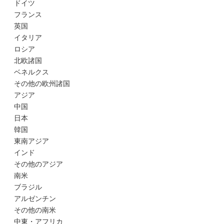
ドイツ
フランス
英国
イタリア
ロシア
北欧諸国
ベネルクス
その他の欧州諸国
アジア
中国
日本
韓国
東南アジア
インド
その他のアジア
南米
ブラジル
アルゼンチン
その他の南米
中東・アフリカ