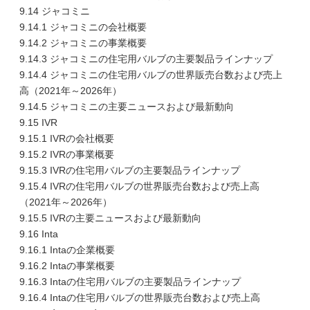
9.14 ジャコミニ
9.14.1 ジャコミニの会社概要
9.14.2 ジャコミニの事業概要
9.14.3 ジャコミニの住宅用バルブの主要製品ラインナップ
9.14.4 ジャコミニの住宅用バルブの世界販売台数および売上
高（2021年～2026年）
9.14.5 ジャコミニの主要ニュースおよび最新動向
9.15 IVR
9.15.1 IVRの会社概要
9.15.2 IVRの事業概要
9.15.3 IVRの住宅用バルブの主要製品ラインナップ
9.15.4 IVRの住宅用バルブの世界販売台数および売上高
（2021年～2026年）
9.15.5 IVRの主要ニュースおよび最新動向
9.16 Inta
9.16.1 Intaの企業概要
9.16.2 Intaの事業概要
9.16.3 Intaの住宅用バルブの主要製品ラインナップ
9.16.4 Intaの住宅用バルブの世界販売台数および売上高