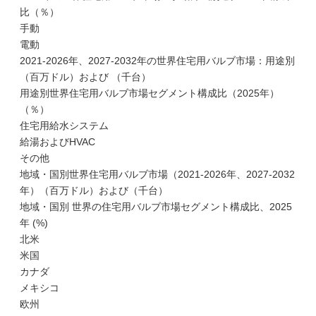
比（％）
手動
電動
2021-2026年、2027-2032年の世界住宅用バルブ市場：用途別
（百万ドル）および （千台）
用途別世界住宅用バルブ市場セグメント構成比（2025年）
（％）
住宅用給水システム
給湯およびHVAC
その他
地域・国別世界住宅用バルブ市場（2021-2026年、2027-2032
年）（百万ドル）および（千台）
地域・国別 世界の住宅用バルブ市場セグメント構成比、2025
年 (%)
北米
米国
カナダ
メキシコ
欧州