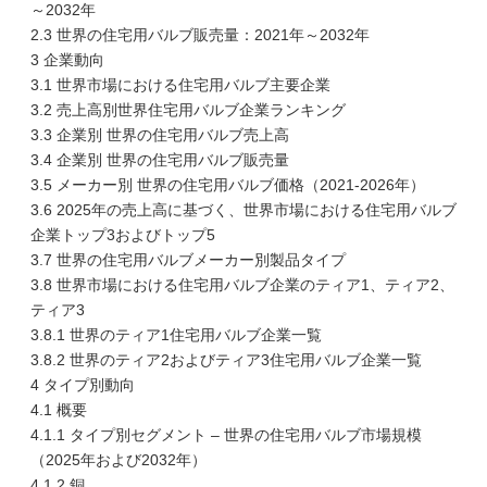
～2032年
2.3 世界の住宅用バルブ販売量：2021年～2032年
3 企業動向
3.1 世界市場における住宅用バルブ主要企業
3.2 売上高別世界住宅用バルブ企業ランキング
3.3 企業別 世界の住宅用バルブ売上高
3.4 企業別 世界の住宅用バルブ販売量
3.5 メーカー別 世界の住宅用バルブ価格（2021-2026年）
3.6 2025年の売上高に基づく、世界市場における住宅用バルブ
企業トップ3およびトップ5
3.7 世界の住宅用バルブメーカー別製品タイプ
3.8 世界市場における住宅用バルブ企業のティア1、ティア2、
ティア3
3.8.1 世界のティア1住宅用バルブ企業一覧
3.8.2 世界のティア2およびティア3住宅用バルブ企業一覧
4 タイプ別動向
4.1 概要
4.1.1 タイプ別セグメント – 世界の住宅用バルブ市場規模
（2025年および2032年）
4.1.2 銅