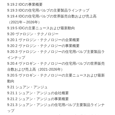
9.19.2 IDCの事業概要
9.19.3 IDCの住宅用バルブの主要製品ラインナップ
9.19.4 IDCの住宅用バルブの世界販売台数および売上高
（2021年～2026年）
9.19.5 IDCの主要ニュースおよび最新動向
9.20 ヴァロジン・テクノロジー
9.20.1 ヴァロジン・テクノロジーの企業概要
9.20.2 ヴァロジン・テクノロジーの事業概要
9.20.3 ヴァロジン・テクノロジーの住宅用バルブ主要製品ラ
インナップ
9.20.4 ヴァロギン・テクノロジーの住宅用バルブの世界販売
台数および売上高（2021-2026年）
9.20.5 ヴァロギン・テクノロジーの主要ニュースおよび最新
動向
9.21 シュアン・アンジュ
9.21.1 シュアン・アンジュの会社概要
9.21.2 シュアン・アンジュの事業概要
9.21.3 シュアン・アンジュの住宅用バルブ主要製品ラインナ
ップ