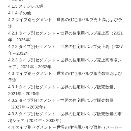
4.1.3 ステンレス鋼
4.1.4 その他
4.2 タイプ別セグメント – 世界の住宅用バルブ売上高および予
測
4.2.1 タイプ別セグメント – 世界の住宅用バルブ売上高（2021
年～2026年）
4.2.2 タイプ別セグメント – 世界の住宅用バルブ売上高（2027
年～2032年）
4.2.3 タイプ別セグメント – 世界の住宅用バルブ売上高市場シ
ェア、2021年～2032年
4.3 タイプ別セグメント – 世界の住宅用バルブ販売数量および
予測
4.3.1 タイプ別セグメント – 世界の住宅用バルブ販売数量、
2021年～2026年
4.3.2 タイプ別セグメント – 世界の住宅用バルブ販売数量
（2027年～2032年）
4.3.3 タイプ別セグメント – 世界の住宅用バルブ販売数量の市
場シェア（2021年～2032年）
4.4 タイプ別セグメント – 世界の住宅用バルブ価格（メーカー