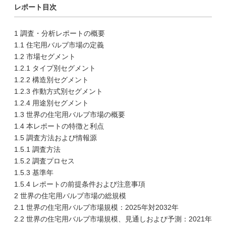
レポート目次
1 調査・分析レポートの概要
1.1 住宅用バルブ市場の定義
1.2 市場セグメント
1.2.1 タイプ別セグメント
1.2.2 構造別セグメント
1.2.3 作動方式別セグメント
1.2.4 用途別セグメント
1.3 世界の住宅用バルブ市場の概要
1.4 本レポートの特徴と利点
1.5 調査方法および情報源
1.5.1 調査方法
1.5.2 調査プロセス
1.5.3 基準年
1.5.4 レポートの前提条件および注意事項
2 世界の住宅用バルブ市場の総規模
2.1 世界の住宅用バルブ市場規模：2025年対2032年
2.2 世界の住宅用バルブ市場規模、見通しおよび予測：2021年