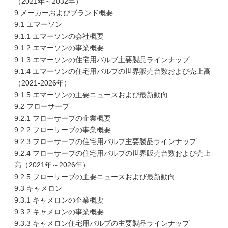
（2021年～2032年）
9 メーカーおよびブランド概要
9.1 エマーソン
9.1.1 エマーソンの会社概要
9.1.2 エマーソンの事業概要
9.1.3 エマーソンの住宅用バルブ主要製品ラインナップ
9.1.4 エマーソンの住宅用バルブの世界販売台数および売上高
（2021-2026年）
9.1.5 エマーソンの主要ニュースおよび最新動向
9.2 フローサーブ
9.2.1 フローサーブの企業概要
9.2.2 フローサーブの事業概要
9.2.3 フローサーブの住宅用バルブ主要製品ラインナップ
9.2.4 フローサーブの住宅用バルブの世界販売台数および売上
高（2021年～2026年）
9.2.5 フローサーブの主要ニュースおよび最新動向
9.3 キャメロン
9.3.1 キャメロンの企業概要
9.3.2 キャメロンの事業概要
9.3.3 キャメロン住宅用バルブの主要製品ラインナップ