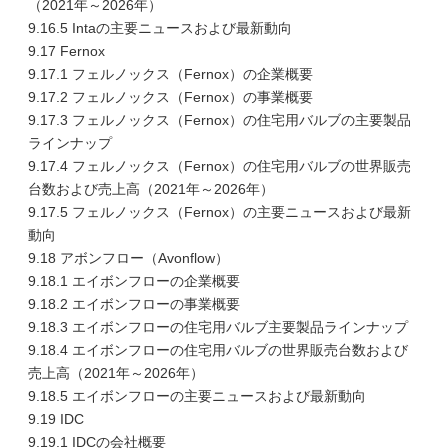
（2021年～2026年）
9.16.5 Intaの主要ニュースおよび最新動向
9.17 Fernox
9.17.1 フェルノックス（Fernox）の企業概要
9.17.2 フェルノックス（Fernox）の事業概要
9.17.3 フェルノックス（Fernox）の住宅用バルブの主要製品
ラインナップ
9.17.4 フェルノックス（Fernox）の住宅用バルブの世界販売
台数および売上高（2021年～2026年）
9.17.5 フェルノックス（Fernox）の主要ニュースおよび最新
動向
9.18 アボンフロー（Avonflow）
9.18.1 エイボンフローの企業概要
9.18.2 エイボンフローの事業概要
9.18.3 エイボンフローの住宅用バルブ主要製品ラインナップ
9.18.4 エイボンフローの住宅用バルブの世界販売台数および
売上高（2021年～2026年）
9.18.5 エイボンフローの主要ニュースおよび最新動向
9.19 IDC
9.19.1 IDCの会社概要