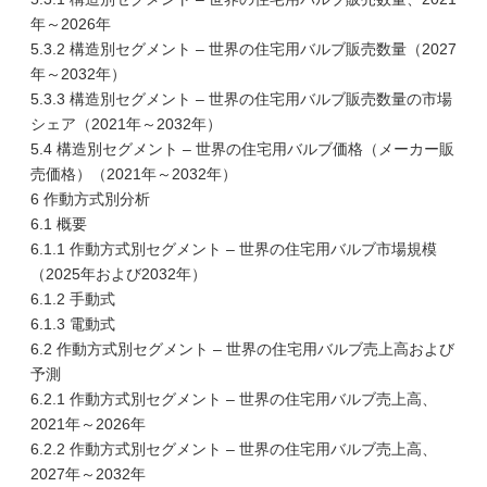
年～2026年
5.3.2 構造別セグメント – 世界の住宅用バルブ販売数量（2027
年～2032年）
5.3.3 構造別セグメント – 世界の住宅用バルブ販売数量の市場
シェア（2021年～2032年）
5.4 構造別セグメント – 世界の住宅用バルブ価格（メーカー販
売価格）（2021年～2032年）
6 作動方式別分析
6.1 概要
6.1.1 作動方式別セグメント – 世界の住宅用バルブ市場規模
（2025年および2032年）
6.1.2 手動式
6.1.3 電動式
6.2 作動方式別セグメント – 世界の住宅用バルブ売上高および
予測
6.2.1 作動方式別セグメント – 世界の住宅用バルブ売上高、
2021年～2026年
6.2.2 作動方式別セグメント – 世界の住宅用バルブ売上高、
2027年～2032年