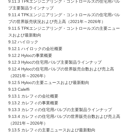
9.11.3 TPKエンジニアリング・コントロールズの住宅用バル
ブ主要製品ラインナップ
9.11.4 TPKエンジニアリング・コントロールズの住宅用バル
ブの世界販売状況および売上高（2021年～2026年）
9.11.5 TPKエンジニアリング・コントロールズの主要ニュー
スおよび最新動向
9.12 ハイロック
9.12.1 ハイロックの会社概要
9.12.2 Hylocの事業概要
9.12.3 Hylocの住宅用バルブ主要製品ラインナップ
9.12.4 Hylocの住宅用バルブの世界販売台数および売上高
（2021年～2026年）
9.12.5 Hylocの主要ニュースおよび最新動向
9.13 Caleffi
9.13.1 カレフィの会社概要
9.13.2 カレフィの事業概要
9.13.3 カレフィの住宅用バルブの主要製品ラインナップ
9.13.4 カレフィの住宅用バルブの世界販売台数および売上高
（2021年～2026年）
9.13.5 カレフィの主要ニュースおよび最新動向