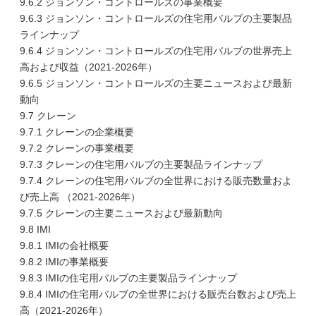
9.6.2 ジョンソン・コントロールズの事業概要
9.6.3 ジョンソン・コントロールズの住宅用バルブの主要製品
ラインナップ
9.6.4 ジョンソン・コントロールズの住宅用バルブの世界売上
高および収益（2021-2026年）
9.6.5 ジョンソン・コントロールズの主要ニュースおよび最新
動向
9.7 クレーン
9.7.1 クレーンの企業概要
9.7.2 クレーンの事業概要
9.7.3 クレーンの住宅用バルブの主要製品ラインナップ
9.7.4 クレーンの住宅用バルブの全世界における販売数量およ
び売上高 （2021-2026年）
9.7.5 クレーンの主要ニュースおよび最新動向
9.8 IMI
9.8.1 IMIの会社概要
9.8.2 IMIの事業概要
9.8.3 IMIの住宅用バルブの主要製品ラインナップ
9.8.4 IMIの住宅用バルブの全世界における販売台数および売上
高（2021-2026年）