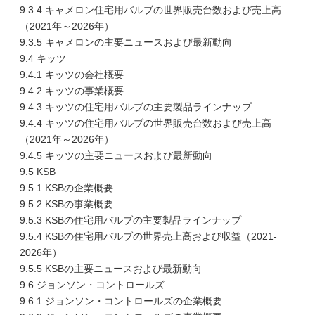
9.3.4 キャメロン住宅用バルブの世界販売台数および売上高
（2021年～2026年）
9.3.5 キャメロンの主要ニュースおよび最新動向
9.4 キッツ
9.4.1 キッツの会社概要
9.4.2 キッツの事業概要
9.4.3 キッツの住宅用バルブの主要製品ラインナップ
9.4.4 キッツの住宅用バルブの世界販売台数および売上高
（2021年～2026年）
9.4.5 キッツの主要ニュースおよび最新動向
9.5 KSB
9.5.1 KSBの企業概要
9.5.2 KSBの事業概要
9.5.3 KSBの住宅用バルブの主要製品ラインナップ
9.5.4 KSBの住宅用バルブの世界売上高および収益（2021-
2026年）
9.5.5 KSBの主要ニュースおよび最新動向
9.6 ジョンソン・コントロールズ
9.6.1 ジョンソン・コントロールズの企業概要