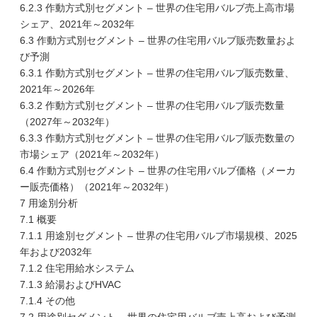
6.2.3 作動方式別セグメント – 世界の住宅用バルブ売上高市場
シェア、2021年～2032年
6.3 作動方式別セグメント – 世界の住宅用バルブ販売数量およ
び予測
6.3.1 作動方式別セグメント – 世界の住宅用バルブ販売数量、
2021年～2026年
6.3.2 作動方式別セグメント – 世界の住宅用バルブ販売数量
（2027年～2032年）
6.3.3 作動方式別セグメント – 世界の住宅用バルブ販売数量の
市場シェア（2021年～2032年）
6.4 作動方式別セグメント – 世界の住宅用バルブ価格（メーカ
ー販売価格）（2021年～2032年）
7 用途別分析
7.1 概要
7.1.1 用途別セグメント – 世界の住宅用バルブ市場規模、2025
年および2032年
7.1.2 住宅用給水システム
7.1.3 給湯およびHVAC
7.1.4 その他