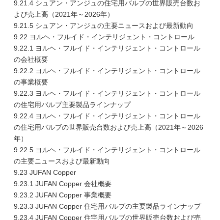
9.21.4 シュアン・アンジュの住宅用バルブの世界販売台数お
よび売上高（2021年～2026年）
9.21.5 シュアン・アンジュの主要ニュースおよび最新動向
9.22 ヨルヘ・フルイド・インテリジェント・コントロール
9.22.1 ヨルヘ・フルイド・インテリジェント・コントロール
の会社概要
9.22.2 ヨルヘ・フルイド・インテリジェント・コントロール
の事業概要
9.22.3 ヨルヘ・フルイド・インテリジェント・コントロール
の住宅用バルブ主要製品ラインナップ
9.22.4 ヨルヘ・フルイド・インテリジェント・コントロール
の住宅用バルブの世界販売台数および売上高（2021年～2026
年）
9.22.5 ヨルヘ・フルイド・インテリジェント・コントロール
の主要ニュースおよび最新動向
9.23 JUFAN Copper
9.23.1 JUFAN Copper 会社概要
9.23.2 JUFAN Copper 事業概要
9.23.3 JUFAN Copper 住宅用バルブの主要製品ラインナップ
9.23.4 JUFAN Copper 住宅用バルブの世界販売台数および売