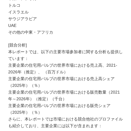
トルコ
イスラエル
サウジアラビア
UAE
その他の中東・アフリカ
[競合分析]
本レポートでは、以下の主要市場参加者に関する分析も提供し
ています：
主要企業の住宅用バルブの世界市場における売上高、2021-
2026年（推定）、 （百万ドル）
主要企業の住宅用バルブの世界市場における売上高シェア
（2025年）（％）
主要企業の住宅用バルブの世界市場における販売数量（2021
年～2026年）（推定）（千台）
主要企業の住宅用バルブの世界市場における販売シェア
（2025年）（％）
さらに、本レポートでは市場における競合他社のプロファイル
も紹介しており、主要企業には以下が含まれます：