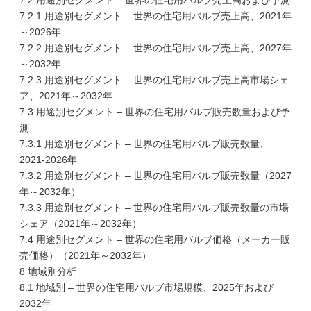
7.2 用途別セグメント – 世界の住宅用バルブ売上高および予測
7.2.1 用途別セグメント – 世界の住宅用バルブ売上高、2021年
～2026年
7.2.2 用途別セグメント – 世界の住宅用バルブ売上高、2027年
～2032年
7.2.3 用途別セグメント – 世界の住宅用バルブ売上高市場シェ
ア、2021年～2032年
7.3 用途別セグメント – 世界の住宅用バルブ販売数量および予
測
7.3.1 用途別セグメント – 世界の住宅用バルブ販売数量、
2021-2026年
7.3.2 用途別セグメント – 世界の住宅用バルブ販売数量（2027
年～2032年）
7.3.3 用途別セグメント – 世界の住宅用バルブ販売数量の市場
シェア（2021年～2032年）
7.4 用途別セグメント – 世界の住宅用バルブ価格（メーカー販
売価格）（2021年～2032年）
8 地域別分析
8.1 地域別 – 世界の住宅用バルブ市場規模、2025年および
2032年