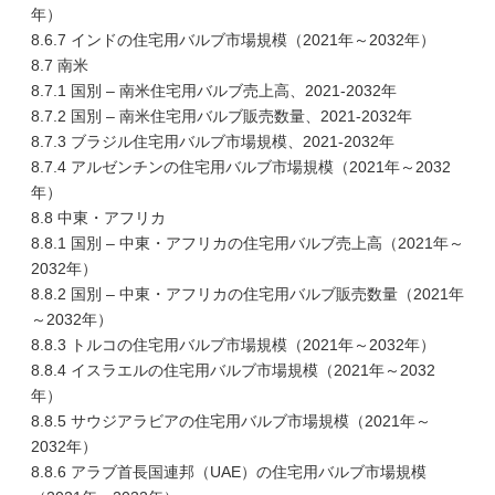
年）
8.6.7 インドの住宅用バルブ市場規模（2021年～2032年）
8.7 南米
8.7.1 国別 – 南米住宅用バルブ売上高、2021-2032年
8.7.2 国別 – 南米住宅用バルブ販売数量、2021-2032年
8.7.3 ブラジル住宅用バルブ市場規模、2021-2032年
8.7.4 アルゼンチンの住宅用バルブ市場規模（2021年～2032
年）
8.8 中東・アフリカ
8.8.1 国別 – 中東・アフリカの住宅用バルブ売上高（2021年～
2032年）
8.8.2 国別 – 中東・アフリカの住宅用バルブ販売数量（2021年
～2032年）
8.8.3 トルコの住宅用バルブ市場規模（2021年～2032年）
8.8.4 イスラエルの住宅用バルブ市場規模（2021年～2032
年）
8.8.5 サウジアラビアの住宅用バルブ市場規模（2021年～
2032年）
8.8.6 アラブ首長国連邦（UAE）の住宅用バルブ市場規模