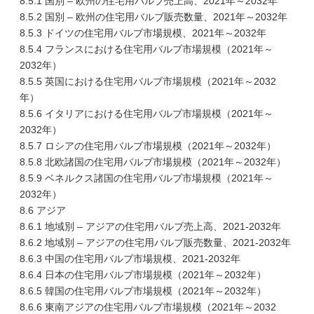
8.5.1 国別 – 欧州の住宅用バルブ売上高、2021年～2032年
8.5.2 国別 – 欧州の住宅用バルブ販売数量、2021年～2032年
8.5.3 ドイツの住宅用バルブ市場規模、2021年～2032年
8.5.4 フランスにおける住宅用バルブ市場規模（2021年～
2032年）
8.5.5 英国における住宅用バルブ市場規模（2021年～2032
年）
8.5.6 イタリアにおける住宅用バルブ市場規模（2021年～
2032年）
8.5.7 ロシアの住宅用バルブ市場規模（2021年～2032年）
8.5.8 北欧諸国の住宅用バルブ市場規模（2021年～2032年）
8.5.9 ベネルクス諸国の住宅用バルブ市場規模（2021年～
2032年）
8.6 アジア
8.6.1 地域別 – アジアの住宅用バルブ売上高、2021-2032年
8.6.2 地域別 – アジアの住宅用バルブ販売数量、2021-2032年
8.6.3 中国の住宅用バルブ市場規模、2021-2032年
8.6.4 日本の住宅用バルブ市場規模（2021年～2032年）
8.6.5 韓国の住宅用バルブ市場規模（2021年～2032年）
8.6.6 東南アジアの住宅用バルブ市場規模（2021年～2032