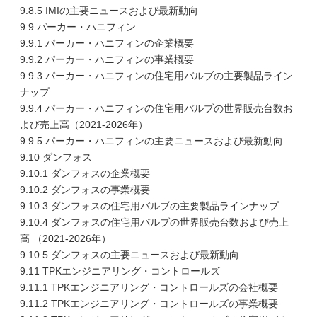
9.8.5 IMIの主要ニュースおよび最新動向
9.9 パーカー・ハニフィン
9.9.1 パーカー・ハニフィンの企業概要
9.9.2 パーカー・ハニフィンの事業概要
9.9.3 パーカー・ハニフィンの住宅用バルブの主要製品ライン
ナップ
9.9.4 パーカー・ハニフィンの住宅用バルブの世界販売台数お
よび売上高（2021-2026年）
9.9.5 パーカー・ハニフィンの主要ニュースおよび最新動向
9.10 ダンフォス
9.10.1 ダンフォスの企業概要
9.10.2 ダンフォスの事業概要
9.10.3 ダンフォスの住宅用バルブの主要製品ラインナップ
9.10.4 ダンフォスの住宅用バルブの世界販売台数および売上
高 （2021-2026年）
9.10.5 ダンフォスの主要ニュースおよび最新動向
9.11 TPKエンジニアリング・コントロールズ
9.11.1 TPKエンジニアリング・コントロールズの会社概要
9.11.2 TPKエンジニアリング・コントロールズの事業概要