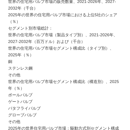
世界の住宅用バルブ市場の販売数量、2021-2026年、2027-
2032年（千台）
2025年の世界の住宅用バルブ市場における上位5社のシェア
（％）
セグメント別市場総計：
世界の住宅用バルブ市場（製品タイプ別）、2021-2026年、
2027-2032年（百万ドル）および（千台）
世界の住宅用バルブ市場セグメント構成比（タイプ別）、
2025年（％）
銅
ステンレス鋼
その他
世界の住宅用バルブ市場セグメント構成比（構造別）、2025
年（％）
ボールバルブ
ゲートバルブ
バタフライバルブ
グローブバルブ
その他
2025年の世界住宅用バルブ市場：駆動方式別セグメント構成