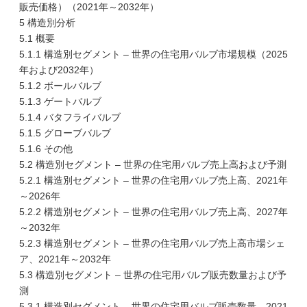
販売価格）（2021年～2032年）
5 構造別分析
5.1 概要
5.1.1 構造別セグメント – 世界の住宅用バルブ市場規模（2025
年および2032年）
5.1.2 ボールバルブ
5.1.3 ゲートバルブ
5.1.4 バタフライバルブ
5.1.5 グローブバルブ
5.1.6 その他
5.2 構造別セグメント – 世界の住宅用バルブ売上高および予測
5.2.1 構造別セグメント – 世界の住宅用バルブ売上高、2021年
～2026年
5.2.2 構造別セグメント – 世界の住宅用バルブ売上高、2027年
～2032年
5.2.3 構造別セグメント – 世界の住宅用バルブ売上高市場シェ
ア、2021年～2032年
5.3 構造別セグメント – 世界の住宅用バルブ販売数量および予
測
5.3.1 構造別セグメント – 世界の住宅用バルブ販売数量、2021