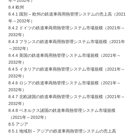
年～2032年）
8.4 欧州
8.4.1 国別 – 欧州の鉄道車両用熱管理システムの売上高（2021
年～2032年）
8.4.2 ドイツの鉄道車両用熱管理システム市場規模（2021年～
2032年）
8.4.3 フランスの鉄道車両用熱管理システム市場規模（2021年
～2032年）
8.4.4 英国の鉄道車両用熱管理システム市場規模（2021年～
2032年）
8.4.5 イタリアの鉄道車両熱管理システム市場規模（2021年～
2032年）
8.4.6 ロシアの鉄道車両熱管理システム市場規模（2021年～
2032年）
8.4.7 北欧諸国の鉄道車両熱管理システム市場規模（2021年～
2032年）
8.4.8 ベネルクス諸国の鉄道車両熱管理システム市場規模
（2021年～2032年）
8.5 アジア
8.5.1 地域別 – アジアの鉄道車両熱管理システムの売上高