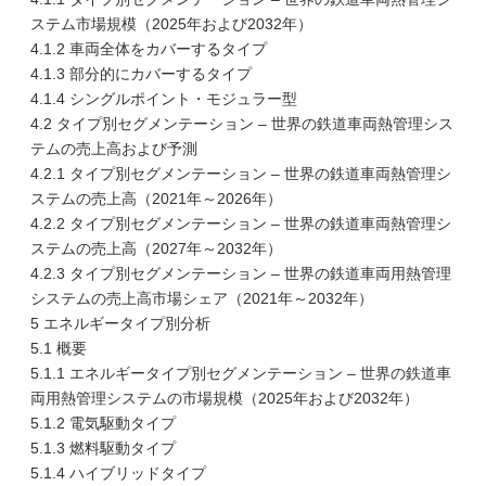
ステム市場規模（2025年および2032年）
4.1.2 車両全体をカバーするタイプ
4.1.3 部分的にカバーするタイプ
4.1.4 シングルポイント・モジュラー型
4.2 タイプ別セグメンテーション – 世界の鉄道車両熱管理シス
テムの売上高および予測
4.2.1 タイプ別セグメンテーション – 世界の鉄道車両熱管理シ
ステムの売上高（2021年～2026年）
4.2.2 タイプ別セグメンテーション – 世界の鉄道車両熱管理シ
ステムの売上高（2027年～2032年）
4.2.3 タイプ別セグメンテーション – 世界の鉄道車両用熱管理
システムの売上高市場シェア（2021年～2032年）
5 エネルギータイプ別分析
5.1 概要
5.1.1 エネルギータイプ別セグメンテーション – 世界の鉄道車
両用熱管理システムの市場規模（2025年および2032年）
5.1.2 電気駆動タイプ
5.1.3 燃料駆動タイプ
5.1.4 ハイブリッドタイプ