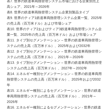
表7. 世界の鉄道車両熱管理システム市場における企業別売上
高シェア、2021年～2026年
表8. 世界の鉄道車両熱管理システム企業別製品タイプ
表9. 世界のティア1鉄道車両熱管理システム企業一覧、2025年
の売上高（百万米ドル）および市場シェア
表10. 世界のティア2およびティア3鉄道車両熱管理システム企
業一覧、2025年の売上高（百万米ドル）および市場シェア
表11. タイプ別セグメンテーション – 世界の鉄道車両熱管理シ
ステムの売上高（百万米ドル）、2025年および2032年
表12. タイプ別セグメンテーション – 世界の鉄道車両熱管理シ
ステムの売上高（百万米ドル）、2021年～2026年
表13. タイプ別セグメンテーション – 世界の鉄道車両用熱管理
システムの売上高（百万米ドル）、2027年～2032年
表14. エネルギー種別セグメンテーション – 世界の鉄道車両用
熱管理システムの売上高（百万米ドル）、2025年および2032
年
表15. エネルギー種別によるセグメンテーション - 世界の鉄道
車両用熱管理システムの売上高（百万米ドル）、2021年～
2026年
表16. エネルギー種別によるセグメンテーション - 世界の鉄道