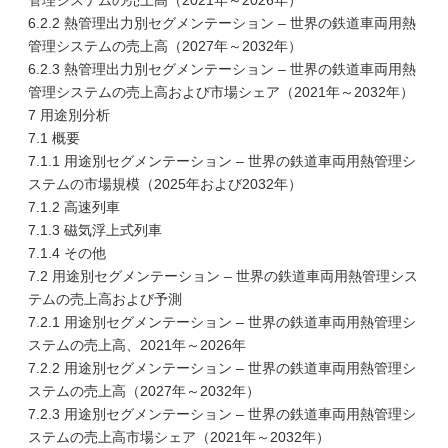
管理システムの売上高（2021年～2026年）
6.2.2 熱管理出力別セグメンテーション – 世界の鉄道車両用熱
管理システムの売上高（2027年～2032年）
6.2.3 熱管理出力別セグメンテーション – 世界の鉄道車両用熱
管理システムの売上高および市場シェア（2021年～2032年）
7 用途別分析
7.1 概要
7.1.1 用途別セグメンテーション – 世界の鉄道車両用熱管理シ
ステムの市場規模（2025年および2032年）
7.1.2 高速列車
7.1.3 磁気浮上式列車
7.1.4 その他
7.2 用途別セグメンテーション – 世界の鉄道車両用熱管理シス
テムの売上高および予測
7.2.1 用途別セグメンテーション – 世界の鉄道車両用熱管理シ
ステムの売上高、2021年～2026年
7.2.2 用途別セグメンテーション – 世界の鉄道車両用熱管理シ
ステムの売上高（2027年～2032年）
7.2.3 用途別セグメンテーション – 世界の鉄道車両用熱管理シ
ステムの売上高市場シェア（2021年～2032年）