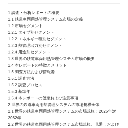
1 調査・分析レポートの概要
1.1 鉄道車両用熱管理システム市場の定義
1.2 市場セグメント
1.2.1 タイプ別セグメント
1.2.2 エネルギー種別セグメント
1.2.3 熱管理出力別セグメント
1.2.4 用途別セグメント
1.3 世界の鉄道車両用熱管理システム市場の概要
1.4 本レポートの特徴とメリット
1.5 調査方法および情報源
1.5.1 調査方法
1.5.2 調査プロセス
1.5.3 基準年
1.5.4 本レポートの仮定および注意事項
2 世界の鉄道車両用熱管理システムの市場規模全体
2.1 世界の鉄道車両用熱管理システムの市場規模：2025年対
2032年
2.2 世界の鉄道車両用熱管理システム市場規模、見通しおよび