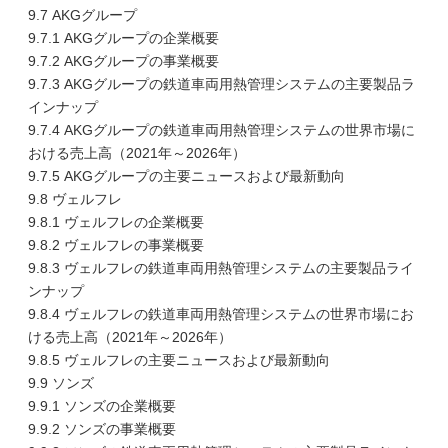
9.7 AKGグループ
9.7.1 AKGグループの企業概要
9.7.2 AKGグループの事業概要
9.7.3 AKGグループの鉄道車両用熱管理システムの主要製品ラ
インナップ
9.7.4 AKGグループの鉄道車両用熱管理システムの世界市場に
おける売上高（2021年～2026年）
9.7.5 AKGグループの主要ニュースおよび最新動向
9.8 ヴェルフレ
9.8.1 ヴェルフレの企業概要
9.8.2 ヴェルフレの事業概要
9.8.3 ヴェルフレの鉄道車両用熱管理システムの主要製品ライ
ンナップ
9.8.4 ヴェルフレの鉄道車両用熱管理システムの世界市場にお
ける売上高（2021年～2026年）
9.8.5 ヴェルフレの主要ニュースおよび最新動向
9.9 ソンズ
9.9.1 ソンズの企業概要
9.9.2 ソンズの事業概要