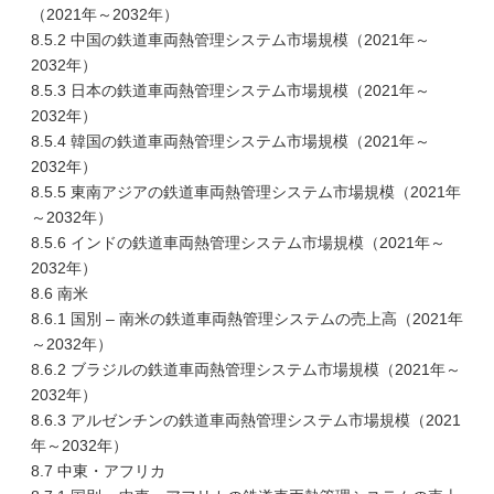
（2021年～2032年）
8.5.2 中国の鉄道車両熱管理システム市場規模（2021年～
2032年）
8.5.3 日本の鉄道車両熱管理システム市場規模（2021年～
2032年）
8.5.4 韓国の鉄道車両熱管理システム市場規模（2021年～
2032年）
8.5.5 東南アジアの鉄道車両熱管理システム市場規模（2021年
～2032年）
8.5.6 インドの鉄道車両熱管理システム市場規模（2021年～
2032年）
8.6 南米
8.6.1 国別 – 南米の鉄道車両熱管理システムの売上高（2021年
～2032年）
8.6.2 ブラジルの鉄道車両熱管理システム市場規模（2021年～
2032年）
8.6.3 アルゼンチンの鉄道車両熱管理システム市場規模（2021
年～2032年）
8.7 中東・アフリカ