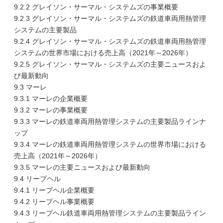
9.2.2 グレイソン・サーマル・システムズの事業概要
9.2.3 グレイソン・サーマル・システムズの鉄道車両用熱管理
システムの主要製品
9.2.4 グレイソン・サーマル・システムズの鉄道車両用熱管理
システムの世界市場における売上高（2021年～2026年）
9.2.5 グレイソン・サーマル・システムズの主要ニュースおよ
び最新動向
9.3 マーレ
9.3.1 マーレの企業概要
9.3.2 マーレの事業概要
9.3.3 マーレの鉄道車両用熱管理システムの主要製品ラインナ
ップ
9.3.4 マーレの鉄道車両用熱管理システムの世界市場における
売上高（2021年～2026年）
9.3.5 マーレの主要ニュースおよび最新動向
9.4 リープヘル
9.4.1 リープヘル企業概要
9.4.2 リープヘル事業概要
9.4.3 リープヘル鉄道車両用熱管理システムの主要製品ライン