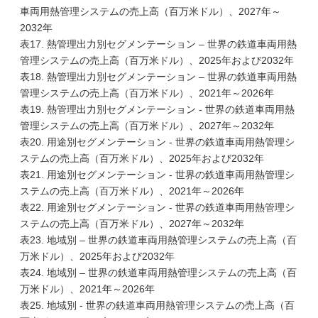
車両用熱管理システムの売上高（百万米ドル）、2027年～
2032年
表17. 熱管理出力別セグメンテーション – 世界の鉄道車両用熱
管理システムの売上高（百万米ドル）、2025年および2032年
表18. 熱管理出力別セグメンテーション – 世界の鉄道車両用熱
管理システムの売上高（百万米ドル）、2021年～2026年
表19. 熱管理出力別セグメンテーション - 世界の鉄道車両用熱
管理システムの売上高（百万米ドル）、2027年～2032年
表20. 用途別セグメンテーション - 世界の鉄道車両用熱管理シ
ステムの売上高（百万米ドル）、2025年および2032年
表21. 用途別セグメンテーション - 世界の鉄道車両用熱管理シ
ステムの売上高（百万米ドル）、2021年～2026年
表22. 用途別セグメンテーション - 世界の鉄道車両用熱管理シ
ステムの売上高（百万米ドル）、2027年～2032年
表23. 地域別 – 世界の鉄道車両用熱管理システムの売上高（百
万米ドル）、2025年および2032年
表24. 地域別 – 世界の鉄道車両用熱管理システムの売上高（百
万米ドル）、2021年～2026年
表25. 地域別 - 世界の鉄道車両用熱管理システムの売上高（百