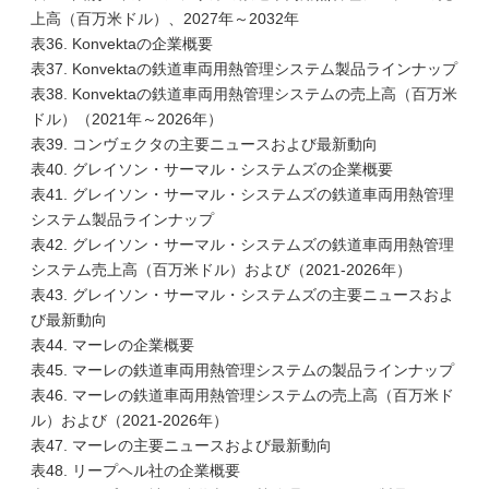
上高（百万米ドル）、2027年～2032年
表36. Konvektaの企業概要
表37. Konvektaの鉄道車両用熱管理システム製品ラインナップ
表38. Konvektaの鉄道車両用熱管理システムの売上高（百万米
ドル）（2021年～2026年）
表39. コンヴェクタの主要ニュースおよび最新動向
表40. グレイソン・サーマル・システムズの企業概要
表41. グレイソン・サーマル・システムズの鉄道車両用熱管理
システム製品ラインナップ
表42. グレイソン・サーマル・システムズの鉄道車両用熱管理
システム売上高（百万米ドル）および（2021-2026年）
表43. グレイソン・サーマル・システムズの主要ニュースおよ
び最新動向
表44. マーレの企業概要
表45. マーレの鉄道車両用熱管理システムの製品ラインナップ
表46. マーレの鉄道車両用熱管理システムの売上高（百万米ド
ル）および（2021-2026年）
表47. マーレの主要ニュースおよび最新動向
表48. リープヘル社の企業概要