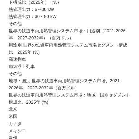
ト構成比（2025年）（%）
熱管理出力：5～30 kW
熱管理出力：30～80 kW
その他
世界の鉄道車両用熱管理システム市場：用途別（2021-2026
年、2027-2032年）（百万ドル）
用途別 世界の鉄道車両用熱管理システム市場セグメント構成
比、2025年 (%)
高速列車
磁気浮上列車
その他
地域・国別 世界の鉄道車両用熱管理システム市場、2021-
2026年、2027-2032年（百万ドル）
世界の鉄道車両用熱管理システム市場：地域・国別セグメント
構成比、2025年 (%)
北米
米国
カナダ
メキシコ
欧州