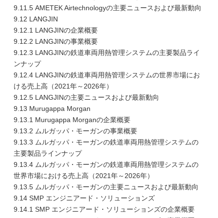
9.11.5 AMETEK Airtechnologyの主要ニュースおよび最新動向
9.12 LANGJIN
9.12.1 LANGJINの企業概要
9.12.2 LANGJINの事業概要
9.12.3 LANGJINの鉄道車両用熱管理システムの主要製品ライ
ンナップ
9.12.4 LANGJINの鉄道車両用熱管理システムの世界市場にお
ける売上高（2021年～2026年）
9.12.5 LANGJINの主要ニュースおよび最新動向
9.13 Murugappa Morgan
9.13.1 Murugappa Morganの企業概要
9.13.2 ムルガッパ・モーガンの事業概要
9.13.3 ムルガッパ・モーガンの鉄道車両用熱管理システムの
主要製品ラインナップ
9.13.4 ムルガッパ・モーガンの鉄道車両用熱管理システムの
世界市場における売上高（2021年～2026年）
9.13.5 ムルガッパ・モーガンの主要ニュースおよび最新動向
9.14 SMP エンジニアード・ソリューションズ
9.14.1 SMP エンジニアード・ソリューションズの企業概要