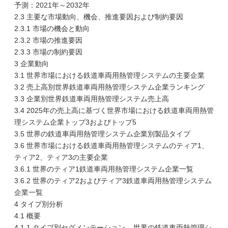
予測：2021年～2032年
2.3 主要な市場動向、機会、推進要因および制約要因
2.3.1 市場の機会と動向
2.3.2 市場の推進要因
2.3.3 市場の制約要因
3 企業動向
3.1 世界市場における鉄道車両用熱管理システムの主要企業
3.2 売上高別世界鉄道車両用熱管理システム企業ランキング
3.3 企業別世界鉄道車両用熱管理システム売上高
3.4 2025年の売上高に基づく世界市場における鉄道車両用熱管
理システム企業トップ3およびトップ5
3.5 世界の鉄道車両用熱管理システム企業別製品タイプ
3.6 世界市場における鉄道車両用熱管理システムのティア1、
ティア2、ティア3の主要企業
3.6.1 世界のティア1鉄道車両用熱管理システム企業一覧
3.6.2 世界のティア2およびティア3鉄道車両用熱管理システム
企業一覧
4 タイプ別分析
4.1 概要
4.1.1 タイプ別セグメンテーション – 世界の鉄道車両熱管理シ