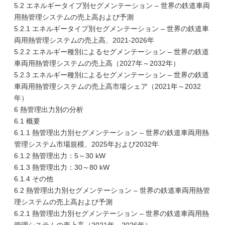
5.2 エネルギータイプ別セグメンテーション – 世界の鉄道車両
用熱管理システムの売上高および予測
5.2.1 エネルギータイプ別セグメンテーション – 世界の鉄道車
両用熱管理システムの売上高、2021-2026年
5.2.2 エネルギー種別によるセグメンテーション – 世界の鉄道
車両用熱管理システムの売上高（2027年～2032年）
5.2.3 エネルギー種別によるセグメンテーション – 世界の鉄道
車両用熱管理システムの売上高市場シェア（2021年～2032
年）
6 熱管理出力別の分析
6.1 概要
6.1.1 熱管理出力別セグメンテーション – 世界の鉄道車両用熱
管理システム市場規模、2025年および2032年
6.1.2 熱管理出力：5～30 kW
6.1.3 熱管理出力：30～80 kW
6.1.4 その他
6.2 熱管理出力別セグメンテーション – 世界の鉄道車両用熱管
理システムの売上高および予測
6.2.1 熱管理出力別セグメンテーション – 世界の鉄道車両用熱