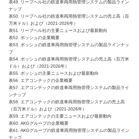
表49. リープヘル社の鉄道車両用熱管理システムの製品ライン
ナップ
表50. リープヘル社の鉄道車両用熱管理システムの売上高（百
万米ドル）および（2021-2026年）
表51. リープヘル社の主要ニュースおよび最新動向
表52. ボッシュの企業概要
表53. ボッシュの鉄道車両用熱管理システムの製品ラインナッ
プ
表54. ボッシュの鉄道車両用熱管理システムの売上高（百万米
ドル）および（2021-2026年）
表55. ボッシュの主要ニュースおよび最新動向
表56. エアコンテックの企業概要
表57. エアコンテックの鉄道車両用熱管理システムの製品ライ
ンナップ
表58. エアコンテックの鉄道車両用熱管理システムの売上高
（百万米ドル）および（2021-2026年）
表59. エアコンテックの主要ニュースおよび最新動向
表60. AKGグループの企業概要
表61. AKGグループの鉄道車両用熱管理システムの製品ライン
ナップ