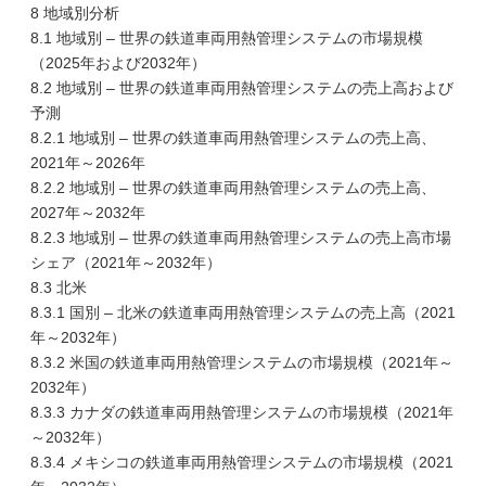
8 地域別分析
8.1 地域別 – 世界の鉄道車両用熱管理システムの市場規模
（2025年および2032年）
8.2 地域別 – 世界の鉄道車両用熱管理システムの売上高および
予測
8.2.1 地域別 – 世界の鉄道車両用熱管理システムの売上高、
2021年～2026年
8.2.2 地域別 – 世界の鉄道車両用熱管理システムの売上高、
2027年～2032年
8.2.3 地域別 – 世界の鉄道車両用熱管理システムの売上高市場
シェア（2021年～2032年）
8.3 北米
8.3.1 国別 – 北米の鉄道車両用熱管理システムの売上高（2021
年～2032年）
8.3.2 米国の鉄道車両用熱管理システムの市場規模（2021年～
2032年）
8.3.3 カナダの鉄道車両用熱管理システムの市場規模（2021年
～2032年）
8.3.4 メキシコの鉄道車両用熱管理システムの市場規模（2021