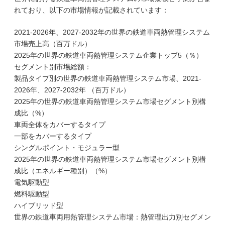
れており、以下の市場情報が記載されています：
2021-2026年、2027-2032年の世界の鉄道車両熱管理システム
市場売上高（百万ドル）
2025年の世界の鉄道車両熱管理システム企業トップ5（％）
セグメント別市場総額：
製品タイプ別の世界の鉄道車両熱管理システム市場、2021-
2026年、2027-2032年 （百万ドル）
2025年の世界の鉄道車両熱管理システム市場セグメント別構
成比（%）
車両全体をカバーするタイプ
一部をカバーするタイプ
シングルポイント・モジュラー型
2025年の世界の鉄道車両熱管理システム市場セグメント別構
成比（エネルギー種別）（%）
電気駆動型
燃料駆動型
ハイブリッド型
世界の鉄道車両用熱管理システム市場：熱管理出力別セグメン