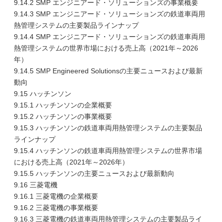
9.14.2 SMP エンジニアード・ソリューションズの事業概要
9.14.3 SMP エンジニアード・ソリューションズの鉄道車両用
熱管理システムの主要製品ラインナップ
9.14.4 SMP エンジニアード・ソリューションズの鉄道車両用
熱管理システムの世界市場における売上高（2021年～2026
年）
9.14.5 SMP Engineered Solutionsの主要ニュースおよび最新
動向
9.15 ハッチンソン
9.15.1 ハッチンソンの企業概要
9.15.2 ハッチンソンの事業概要
9.15.3 ハッチンソンの鉄道車両用熱管理システムの主要製品
ラインナップ
9.15.4 ハッチンソンの鉄道車両用熱管理システムの世界市場
における売上高（2021年～2026年）
9.15.5 ハッチンソンの主要ニュースおよび最新動向
9.16 三菱電機
9.16.1 三菱電機の企業概要
9.16.2 三菱電機の事業概要
9.16.3 三菱電機の鉄道車両用熱管理システムの主要製品ライ