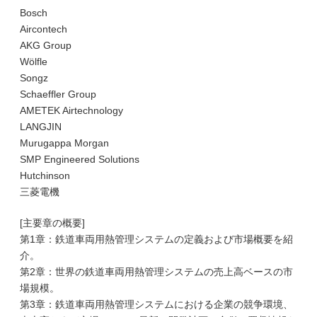
Bosch
Aircontech
AKG Group
Wölfle
Songz
Schaeffler Group
AMETEK Airtechnology
LANGJIN
Murugappa Morgan
SMP Engineered Solutions
Hutchinson
三菱電機
[主要章の概要]
第1章：鉄道車両用熱管理システムの定義および市場概要を紹
介。
第2章：世界の鉄道車両用熱管理システムの売上高ベースの市
場規模。
第3章：鉄道車両用熱管理システムにおける企業の競争環境、