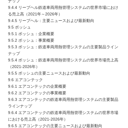
ナップ
9.4.4 リープヘル鉄道車両用熱管理システムの世界市場におけ
る売上高（2021年～2026年）
9.4.5 リープヘル：主要ニュースおよび最新動向
9.5 ボッシュ
9.5.1 ボッシュ：企業概要
9.5.2 ボッシュ：事業概要
9.5.3 ボッシュ：鉄道車両用熱管理システムの主要製品ライン
ナップ
9.5.4 ボッシュ：鉄道車両用熱管理システムの世界市場売上高
（2021-2026年）
9.5.5 ボッシュの主要ニュースおよび最新動向
9.6 エアコンテック
9.6.1 エアコンテックの企業概要
9.6.2 エアコンテックの事業概要
9.6.3 エアコンテックの鉄道車両用熱管理システムの主要製品
ラインナップ
9.6.4 エアコンテックの鉄道車両用熱管理システムの世界市場
における売上高（2021-2026年）
9.6.5 エアコンテックの主要ニュースおよび最新動向