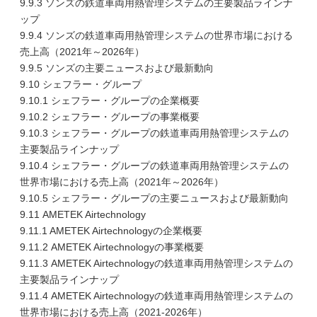
9.9.3 ソンズの鉄道車両用熱管理システムの主要製品ラインナ
ップ
9.9.4 ソンズの鉄道車両用熱管理システムの世界市場における
売上高（2021年～2026年）
9.9.5 ソンズの主要ニュースおよび最新動向
9.10 シェフラー・グループ
9.10.1 シェフラー・グループの企業概要
9.10.2 シェフラー・グループの事業概要
9.10.3 シェフラー・グループの鉄道車両用熱管理システムの
主要製品ラインナップ
9.10.4 シェフラー・グループの鉄道車両用熱管理システムの
世界市場における売上高（2021年～2026年）
9.10.5 シェフラー・グループの主要ニュースおよび最新動向
9.11 AMETEK Airtechnology
9.11.1 AMETEK Airtechnologyの企業概要
9.11.2 AMETEK Airtechnologyの事業概要
9.11.3 AMETEK Airtechnologyの鉄道車両用熱管理システムの
主要製品ラインナップ
9.11.4 AMETEK Airtechnologyの鉄道車両用熱管理システムの
世界市場における売上高（2021-2026年）