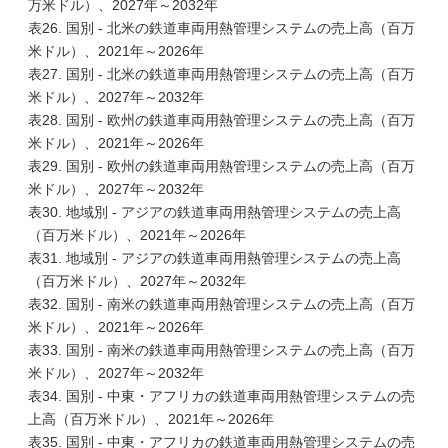
万米ドル）、2027年～2032年
表26. 国別 - 北米の鉄道車両用熱管理システムの売上高（百万
米ドル）、2021年～2026年
表27. 国別 - 北米の鉄道車両用熱管理システムの売上高（百万
米ドル）、2027年～2032年
表28. 国別 - 欧州の鉄道車両用熱管理システムの売上高（百万
米ドル）、2021年～2026年
表29. 国別 - 欧州の鉄道車両用熱管理システムの売上高（百万
米ドル）、2027年～2032年
表30. 地域別 - アジアの鉄道車両用熱管理システムの売上高
（百万米ドル）、2021年～2026年
表31. 地域別 - アジアの鉄道車両用熱管理システムの売上高
（百万米ドル）、2027年～2032年
表32. 国別 - 南米の鉄道車両用熱管理システムの売上高（百万
米ドル）、2021年～2026年
表33. 国別 - 南米の鉄道車両用熱管理システムの売上高（百万
米ドル）、2027年～2032年
表34. 国別 - 中東・アフリカの鉄道車両用熱管理システムの売
上高（百万米ドル）、2021年～2026年
表35. 国別 - 中東・アフリカの鉄道車両用熱管理システムの売