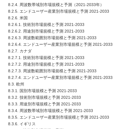
8.2.4. 周波数帯域別市場規模と予測（2021-2033年）
8.2.5. エンドユーザー産業別市場規模と予測 2021-2033
8.2.6. 米国
8.2.6.1. 技術別市場規模と予測 2021-2033
8.2.6.2. 用途別市場規模と予測 2021-2033
8.2.6.3. 周波数範囲別市場規模と予測 2021-2033
8.2.6.4. エンドユーザー産業別市場規模と予測 2021-2033
8.2.7. カナダ
8.2.7.1. 技術別市場規模と予測 2021-2033
8.2.7.2. 用途別市場規模と予測 2021-2033
8.2.7.3. 周波数範囲別市場規模と予測 2021-2033
8.2.7.4. エンドユーザー産業別市場規模と予測 2021-2033
8.3. 欧州
8.3.1. 国別市場規模と予測 2021-2033
8.3.2. 技術別市場規模と予測 2021-2033
8.3.3. 用途別市場規模と予測 2021-2033
8.3.4. 周波数帯域別市場規模と予測 2021-2033
8.3.5. エンドユーザー産業別市場規模と予測 2021-2033
8.3.6. イギリス