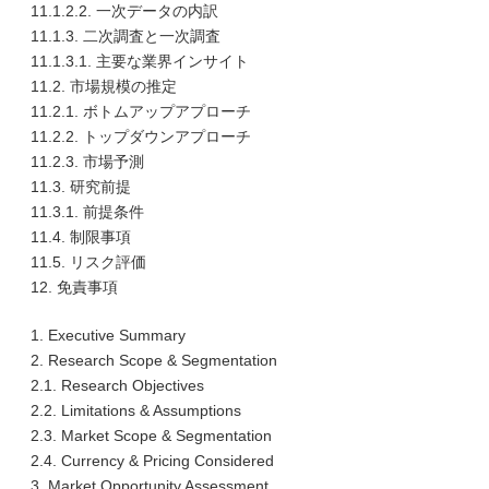
11.1.2.2. 一次データの内訳
11.1.3. 二次調査と一次調査
11.1.3.1. 主要な業界インサイト
11.2. 市場規模の推定
11.2.1. ボトムアップアプローチ
11.2.2. トップダウンアプローチ
11.2.3. 市場予測
11.3. 研究前提
11.3.1. 前提条件
11.4. 制限事項
11.5. リスク評価
12. 免責事項
1. Executive Summary
2. Research Scope & Segmentation
2.1. Research Objectives
2.2. Limitations & Assumptions
2.3. Market Scope & Segmentation
2.4. Currency & Pricing Considered
3. Market Opportunity Assessment