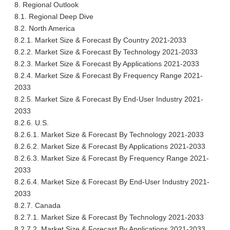
8. Regional Outlook
8.1. Regional Deep Dive
8.2. North America
8.2.1. Market Size & Forecast By Country 2021-2033
8.2.2. Market Size & Forecast By Technology 2021-2033
8.2.3. Market Size & Forecast By Applications 2021-2033
8.2.4. Market Size & Forecast By Frequency Range 2021-
2033
8.2.5. Market Size & Forecast By End-User Industry 2021-
2033
8.2.6. U.S.
8.2.6.1. Market Size & Forecast By Technology 2021-2033
8.2.6.2. Market Size & Forecast By Applications 2021-2033
8.2.6.3. Market Size & Forecast By Frequency Range 2021-
2033
8.2.6.4. Market Size & Forecast By End-User Industry 2021-
2033
8.2.7. Canada
8.2.7.1. Market Size & Forecast By Technology 2021-2033
8.2.7.2. Market Size & Forecast By Applications 2021-2033