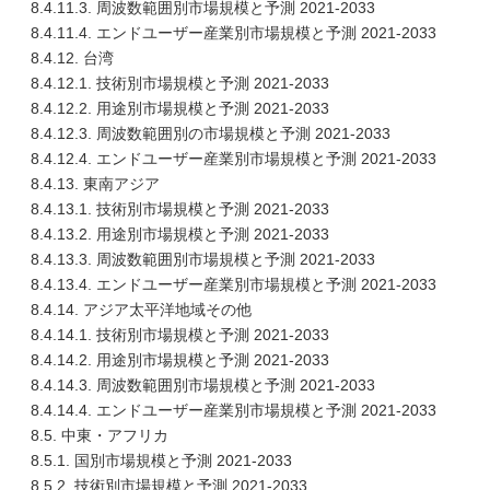
8.4.11.3. 周波数範囲別市場規模と予測 2021-2033
8.4.11.4. エンドユーザー産業別市場規模と予測 2021-2033
8.4.12. 台湾
8.4.12.1. 技術別市場規模と予測 2021-2033
8.4.12.2. 用途別市場規模と予測 2021-2033
8.4.12.3. 周波数範囲別の市場規模と予測 2021-2033
8.4.12.4. エンドユーザー産業別市場規模と予測 2021-2033
8.4.13. 東南アジア
8.4.13.1. 技術別市場規模と予測 2021-2033
8.4.13.2. 用途別市場規模と予測 2021-2033
8.4.13.3. 周波数範囲別市場規模と予測 2021-2033
8.4.13.4. エンドユーザー産業別市場規模と予測 2021-2033
8.4.14. アジア太平洋地域その他
8.4.14.1. 技術別市場規模と予測 2021-2033
8.4.14.2. 用途別市場規模と予測 2021-2033
8.4.14.3. 周波数範囲別市場規模と予測 2021-2033
8.4.14.4. エンドユーザー産業別市場規模と予測 2021-2033
8.5. 中東・アフリカ
8.5.1. 国別市場規模と予測 2021-2033
8.5.2. 技術別市場規模と予測 2021-2033