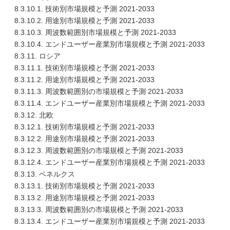
8.3.10.1. 技術別市場規模と予測 2021-2033
8.3.10.2. 用途別市場規模と予測 2021-2033
8.3.10.3. 周波数範囲別市場規模と予測 2021-2033
8.3.10.4. エンドユーザー産業別市場規模と予測 2021-2033
8.3.11. ロシア
8.3.11.1. 技術別市場規模と予測 2021-2033
8.3.11.2. 用途別市場規模と予測 2021-2033
8.3.11.3. 周波数範囲別の市場規模と予測 2021-2033
8.3.11.4. エンドユーザー産業別市場規模と予測 2021-2033
8.3.12. 北欧
8.3.12.1. 技術別市場規模と予測 2021-2033
8.3.12.2. 用途別市場規模と予測 2021-2033
8.3.12.3. 周波数範囲別の市場規模と予測 2021-2033
8.3.12.4. エンドユーザー産業別市場規模と予測 2021-2033
8.3.13. ベネルクス
8.3.13.1. 技術別市場規模と予測 2021-2033
8.3.13.2. 用途別市場規模と予測 2021-2033
8.3.13.3. 周波数範囲別の市場規模と予測 2021-2033
8.3.13.4. エンドユーザー産業別市場規模と予測 2021-2033