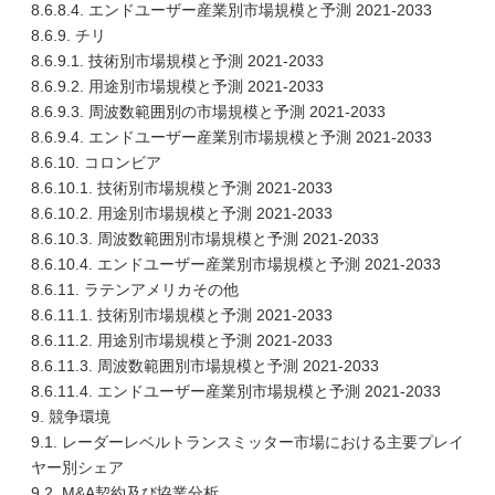
8.6.8.4. エンドユーザー産業別市場規模と予測 2021-2033
8.6.9. チリ
8.6.9.1. 技術別市場規模と予測 2021-2033
8.6.9.2. 用途別市場規模と予測 2021-2033
8.6.9.3. 周波数範囲別の市場規模と予測 2021-2033
8.6.9.4. エンドユーザー産業別市場規模と予測 2021-2033
8.6.10. コロンビア
8.6.10.1. 技術別市場規模と予測 2021-2033
8.6.10.2. 用途別市場規模と予測 2021-2033
8.6.10.3. 周波数範囲別市場規模と予測 2021-2033
8.6.10.4. エンドユーザー産業別市場規模と予測 2021-2033
8.6.11. ラテンアメリカその他
8.6.11.1. 技術別市場規模と予測 2021-2033
8.6.11.2. 用途別市場規模と予測 2021-2033
8.6.11.3. 周波数範囲別市場規模と予測 2021-2033
8.6.11.4. エンドユーザー産業別市場規模と予測 2021-2033
9. 競争環境
9.1. レーダーレベルトランスミッター市場における主要プレイ
ヤー別シェア
9.2. M&A契約及び協業分析