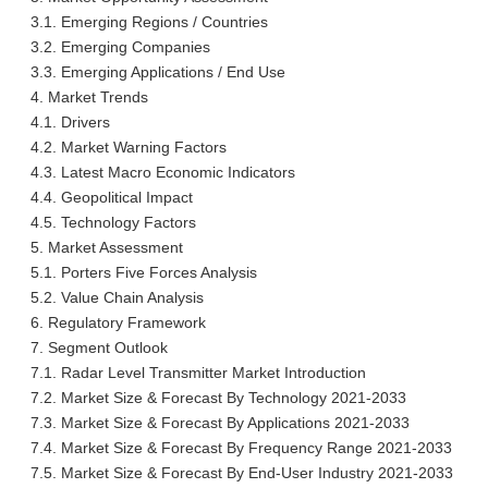
3.1. Emerging Regions / Countries
3.2. Emerging Companies
3.3. Emerging Applications / End Use
4. Market Trends
4.1. Drivers
4.2. Market Warning Factors
4.3. Latest Macro Economic Indicators
4.4. Geopolitical Impact
4.5. Technology Factors
5. Market Assessment
5.1. Porters Five Forces Analysis
5.2. Value Chain Analysis
6. Regulatory Framework
7. Segment Outlook
7.1. Radar Level Transmitter Market Introduction
7.2. Market Size & Forecast By Technology 2021-2033
7.3. Market Size & Forecast By Applications 2021-2033
7.4. Market Size & Forecast By Frequency Range 2021-2033
7.5. Market Size & Forecast By End-User Industry 2021-2033