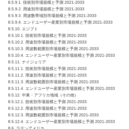
8.5.9.1. 技術別市場規模と予測 2021-2033
8.5.9.2. 用途別市場規模と予測 2021-2033
8.5.9.3. 周波数帯域別市場規模と予測 2021-2033
8.5.9.4. エンドユーザー産業別市場規模と予測 2021-2033
8.5.10. エジプト
8.5.10.1. 技術別市場規模と予測 2021-2033
8.5.10.2. 用途別市場規模と予測 2021-2033
8.5.10.3. 周波数範囲別市場規模と予測 2021-2033
8.5.10.4. エンドユーザー産業別市場規模と予測 2021-2033
8.5.11. ナイジェリア
8.5.11.1. 技術別市場規模と予測 2021-2033
8.5.11.2. 用途別市場規模と予測 2021-2033
8.5.11.3. 周波数範囲別市場規模と予測 2021-2033
8.5.11.4. エンドユーザー産業別市場規模と予測 2021-2033
8.5.12. 中東・アフリカ地域（その他）
8.5.12.1. 技術別市場規模と予測 2021-2033
8.5.12.2. 用途別市場規模と予測 2021-2033
8.5.12.3. 周波数範囲別市場規模と予測 2021-2033
8.5.12.4. エンドユーザー産業別市場規模と予測 2021-2033
8.6. ラテンアメリカ