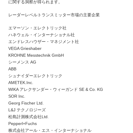
に関する洞察が得られます。
レーダーレベルトランスミッター市場の主要企業
エマーソン・エレクトリック社
ハネウェル・インターナショナル社
エンドレスハウザー・マネジメント社
VEGA Grieshaber
KROHNE Messtechnik GmbH
シーメンス AG
ABB
シュナイダーエレクトリック
AMETEK.Inc.
WIKA アレクサンダー・ウィーガンド SE & Co. KG
SOR Inc.
Georg Fischer Ltd.
L&J テクノロジーズ
松島計測株式会社Ltd.
Pepperl+Fuchs
株式会社アール・エス・インターナショナル