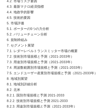
4.2. 市場リスク要因
4.3. 最新マクロ経済指標
4.4. 地政学的影響
4.5. 技術的要因
5. 市場評価
5.1. ポーターの5つの力分析
5.2. バリューチェーン分析
6. 規制枠組み
7. セグメント展望
7.1. レダーレベルトランスミッター市場の概要
7.2. 技術別市場規模と予測（2021-2033年）
7.3. 用途別市場規模と予測（2021-2033年）
7.4. 周波数範囲別市場規模と予測（2021-2033年）
7.5. エンドユーザー産業別市場規模と予測（2021-2033年）
8. 地域別展望
8.1. 地域別詳細分析
8.2. 北米
8.2.1. 国別市場規模と予測 2021-2033
8.2.2. 技術別市場規模と予測 2021-2033
8.2.3. 用途別市場規模と予測（2021-2033年）