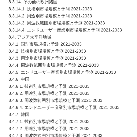
8.3.14. その他の欧州諸国
8.3.14.1. 技術別市場規模と予測 2021-2033
8.3.14.2. 用途別市場規模と予測 2021-2033
8.3.14.3. 周波数範囲別市場規模と予測 2021-2033
8.3.14.4. エンドユーザー産業別市場規模と予測 2021-2033
8.4. アジア太平洋地域
8.4.1. 国別市場規模と予測 2021-2033
8.4.2. 技術別市場規模と予測 2021-2033
8.4.3. 用途別市場規模と予測 2021-2033
8.4.4. 周波数範囲別市場規模と予測 2021-2033
8.4.5. エンドユーザー産業別市場規模と予測 2021-2033
8.4.6. 中国
8.4.6.1. 技術別市場規模と予測 2021-2033
8.4.6.2. 用途別市場規模と予測 2021-2033
8.4.6.3. 周波数範囲別市場規模と予測 2021-2033
8.4.6.4. エンドユーザー産業別市場規模と予測 2021-2033
8.4.7. 韓国
8.4.7.1. 技術別市場規模と予測 2021-2033
8.4.7.2. 用途別市場規模と予測 2021-2033
8.4.7.3. 周波数範囲別市場規模と予測 2021-2033