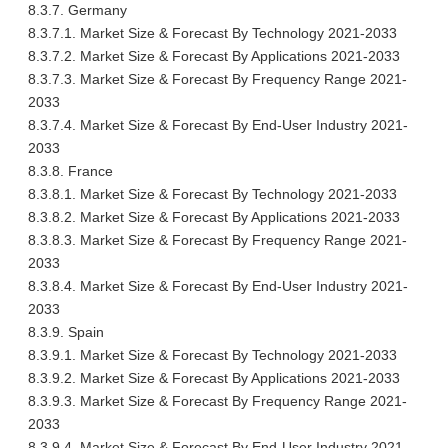
8.3.7. Germany
8.3.7.1. Market Size & Forecast By Technology 2021-2033
8.3.7.2. Market Size & Forecast By Applications 2021-2033
8.3.7.3. Market Size & Forecast By Frequency Range 2021-
2033
8.3.7.4. Market Size & Forecast By End-User Industry 2021-
2033
8.3.8. France
8.3.8.1. Market Size & Forecast By Technology 2021-2033
8.3.8.2. Market Size & Forecast By Applications 2021-2033
8.3.8.3. Market Size & Forecast By Frequency Range 2021-
2033
8.3.8.4. Market Size & Forecast By End-User Industry 2021-
2033
8.3.9. Spain
8.3.9.1. Market Size & Forecast By Technology 2021-2033
8.3.9.2. Market Size & Forecast By Applications 2021-2033
8.3.9.3. Market Size & Forecast By Frequency Range 2021-
2033
8.3.9.4. Market Size & Forecast By End-User Industry 2021-