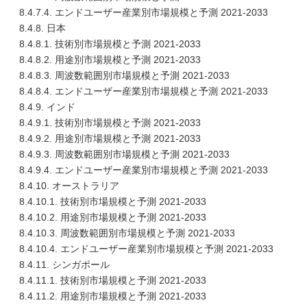
8.4.7.4. エンドユーザー産業別市場規模と予測 2021-2033
8.4.8. 日本
8.4.8.1. 技術別市場規模と予測 2021-2033
8.4.8.2. 用途別市場規模と予測 2021-2033
8.4.8.3. 周波数範囲別市場規模と予測 2021-2033
8.4.8.4. エンドユーザー産業別市場規模と予測 2021-2033
8.4.9. インド
8.4.9.1. 技術別市場規模と予測 2021-2033
8.4.9.2. 用途別市場規模と予測 2021-2033
8.4.9.3. 周波数範囲別市場規模と予測 2021-2033
8.4.9.4. エンドユーザー産業別市場規模と予測 2021-2033
8.4.10. オーストラリア
8.4.10.1. 技術別市場規模と予測 2021-2033
8.4.10.2. 用途別市場規模と予測 2021-2033
8.4.10.3. 周波数範囲別市場規模と予測 2021-2033
8.4.10.4. エンドユーザー産業別市場規模と予測 2021-2033
8.4.11. シンガポール
8.4.11.1. 技術別市場規模と予測 2021-2033
8.4.11.2. 用途別市場規模と予測 2021-2033