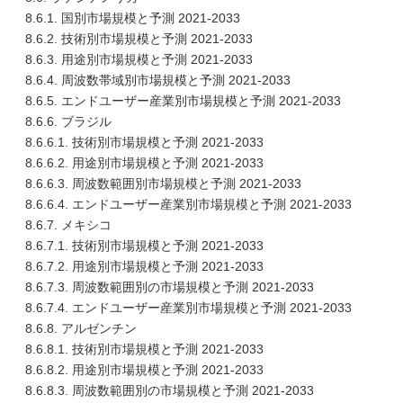
8.6.1. 国別市場規模と予測 2021-2033
8.6.2. 技術別市場規模と予測 2021-2033
8.6.3. 用途別市場規模と予測 2021-2033
8.6.4. 周波数帯域別市場規模と予測 2021-2033
8.6.5. エンドユーザー産業別市場規模と予測 2021-2033
8.6.6. ブラジル
8.6.6.1. 技術別市場規模と予測 2021-2033
8.6.6.2. 用途別市場規模と予測 2021-2033
8.6.6.3. 周波数範囲別市場規模と予測 2021-2033
8.6.6.4. エンドユーザー産業別市場規模と予測 2021-2033
8.6.7. メキシコ
8.6.7.1. 技術別市場規模と予測 2021-2033
8.6.7.2. 用途別市場規模と予測 2021-2033
8.6.7.3. 周波数範囲別の市場規模と予測 2021-2033
8.6.7.4. エンドユーザー産業別市場規模と予測 2021-2033
8.6.8. アルゼンチン
8.6.8.1. 技術別市場規模と予測 2021-2033
8.6.8.2. 用途別市場規模と予測 2021-2033
8.6.8.3. 周波数範囲別の市場規模と予測 2021-2033