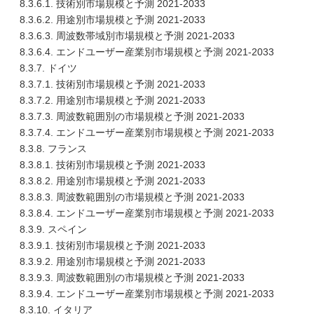
8.3.6.1. 技術別市場規模と予測 2021-2033
8.3.6.2. 用途別市場規模と予測 2021-2033
8.3.6.3. 周波数帯域別市場規模と予測 2021-2033
8.3.6.4. エンドユーザー産業別市場規模と予測 2021-2033
8.3.7. ドイツ
8.3.7.1. 技術別市場規模と予測 2021-2033
8.3.7.2. 用途別市場規模と予測 2021-2033
8.3.7.3. 周波数範囲別の市場規模と予測 2021-2033
8.3.7.4. エンドユーザー産業別市場規模と予測 2021-2033
8.3.8. フランス
8.3.8.1. 技術別市場規模と予測 2021-2033
8.3.8.2. 用途別市場規模と予測 2021-2033
8.3.8.3. 周波数範囲別の市場規模と予測 2021-2033
8.3.8.4. エンドユーザー産業別市場規模と予測 2021-2033
8.3.9. スペイン
8.3.9.1. 技術別市場規模と予測 2021-2033
8.3.9.2. 用途別市場規模と予測 2021-2033
8.3.9.3. 周波数範囲別の市場規模と予測 2021-2033
8.3.9.4. エンドユーザー産業別市場規模と予測 2021-2033
8.3.10. イタリア