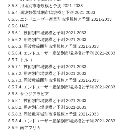
8.5.3. 用途別市場規模と予測 2021-2033
8.5.4. 周波数帯域別市場規模と予測 2021-2033
8.5.5. エンドユーザー産業別市場規模と予測 2021-2033
8.5.6. UAE
8.5.6.1. 技術別市場規模と予測 2021-2033
8.5.6.2. 用途別市場規模と予測 2021-2033
8.5.6.3. 周波数範囲別市場規模と予測 2021-2033
8.5.6.4. エンドユーザー産業別市場規模と予測 2021-2033
8.5.7. トルコ
8.5.7.1. 技術別市場規模と予測 2021-2033
8.5.7.2. 用途別市場規模と予測 2021-2033
8.5.7.3. 周波数範囲別市場規模と予測 2021-2033
8.5.7.4. エンドユーザー産業別市場規模と予測 2021-2033
8.5.8. サウジアラビア
8.5.8.1. 技術別市場規模と予測 2021-2033
8.5.8.2. 用途別市場規模と予測 2021-2033
8.5.8.3. 周波数帯域別市場規模と予測 2021-2033
8.5.8.4. エンドユーザー産業別市場規模と予測 2021-2033
8.5.9. 南アフリカ