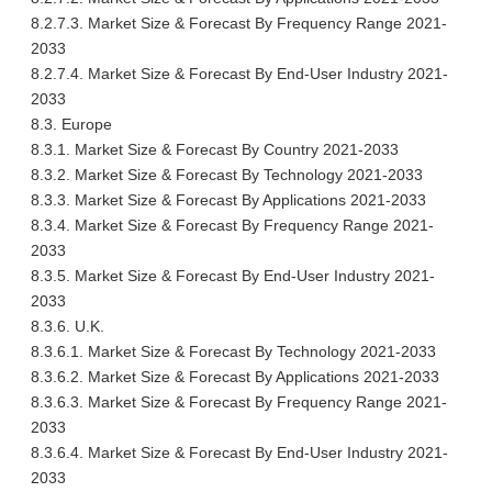
8.2.7.3. Market Size & Forecast By Frequency Range 2021-
2033
8.2.7.4. Market Size & Forecast By End-User Industry 2021-
2033
8.3. Europe
8.3.1. Market Size & Forecast By Country 2021-2033
8.3.2. Market Size & Forecast By Technology 2021-2033
8.3.3. Market Size & Forecast By Applications 2021-2033
8.3.4. Market Size & Forecast By Frequency Range 2021-
2033
8.3.5. Market Size & Forecast By End-User Industry 2021-
2033
8.3.6. U.K.
8.3.6.1. Market Size & Forecast By Technology 2021-2033
8.3.6.2. Market Size & Forecast By Applications 2021-2033
8.3.6.3. Market Size & Forecast By Frequency Range 2021-
2033
8.3.6.4. Market Size & Forecast By End-User Industry 2021-
2033