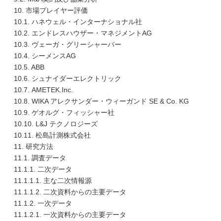
10. 市場プレイヤー評価
10.1. ハネウェル・インターナショナル社
10.2. エンドレスハウザー・マネジメントAG
10.3. ヴェーガ・グリーシャーバー
10.4. シーメンスAG
10.5. ABB
10.6. シュナイダーエレクトリック
10.7. AMETEK.Inc.
10.8. WIKA アレクサンダー・ウィーガンド SE & Co. KG
10.9. ゲオルグ・フィッシャー社
10.10. L&J テクノロジーズ
10.11. 松島計測株式会社
11. 研究方法
11.1. 調査データ
11.1.1. 二次データ
11.1.1.1. 主な二次情報源
11.1.1.2. 二次資料からの主要データ
11.1.2. 一次データ
11.1.2.1. 一次資料からの主要データ