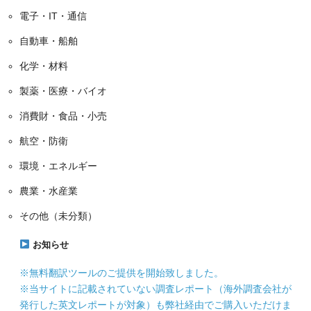
電子・IT・通信
自動車・船舶
化学・材料
製薬・医療・バイオ
消費財・食品・小売
航空・防衛
環境・エネルギー
農業・水産業
その他（未分類）
お知らせ
※無料翻訳ツールのご提供を開始致しました。
※当サイトに記載されていない調査レポート（海外調査会社が
発行した英文レポートが対象）も弊社経由でご購入いただけま