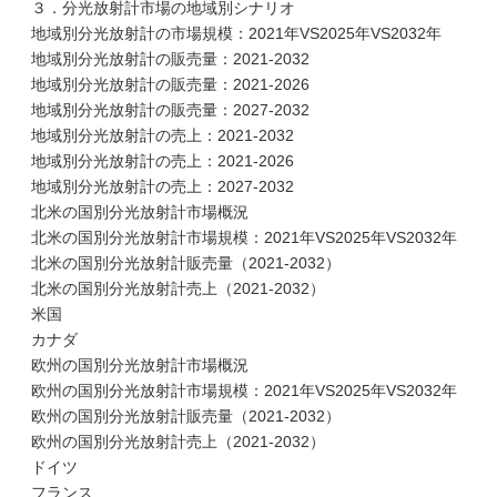
３．分光放射計市場の地域別シナリオ
地域別分光放射計の市場規模：2021年VS2025年VS2032年
地域別分光放射計の販売量：2021-2032
地域別分光放射計の販売量：2021-2026
地域別分光放射計の販売量：2027-2032
地域別分光放射計の売上：2021-2032
地域別分光放射計の売上：2021-2026
地域別分光放射計の売上：2027-2032
北米の国別分光放射計市場概況
北米の国別分光放射計市場規模：2021年VS2025年VS2032年
北米の国別分光放射計販売量（2021-2032）
北米の国別分光放射計売上（2021-2032）
米国
カナダ
欧州の国別分光放射計市場概況
欧州の国別分光放射計市場規模：2021年VS2025年VS2032年
欧州の国別分光放射計販売量（2021-2032）
欧州の国別分光放射計売上（2021-2032）
ドイツ
フランス