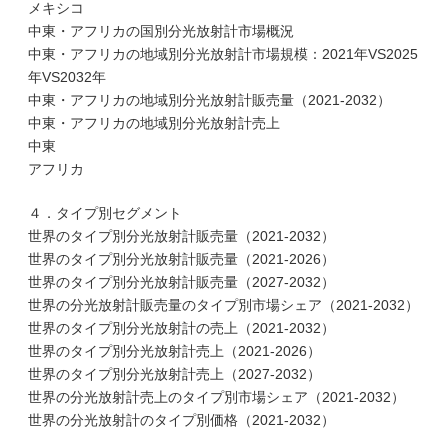
メキシコ
中東・アフリカの国別分光放射計市場概況
中東・アフリカの地域別分光放射計市場規模：2021年VS2025
年VS2032年
中東・アフリカの地域別分光放射計販売量（2021-2032）
中東・アフリカの地域別分光放射計売上
中東
アフリカ
４．タイプ別セグメント
世界のタイプ別分光放射計販売量（2021-2032）
世界のタイプ別分光放射計販売量（2021-2026）
世界のタイプ別分光放射計販売量（2027-2032）
世界の分光放射計販売量のタイプ別市場シェア（2021-2032）
世界のタイプ別分光放射計の売上（2021-2032）
世界のタイプ別分光放射計売上（2021-2026）
世界のタイプ別分光放射計売上（2027-2032）
世界の分光放射計売上のタイプ別市場シェア（2021-2032）
世界の分光放射計のタイプ別価格（2021-2032）