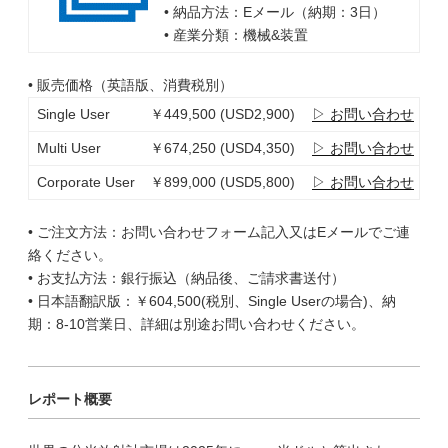
• 納品方法：Eメール（納期：3日）
• 産業分類：機械&装置
• 販売価格（英語版、消費税別）
Single User
￥449,500 (USD2,900)
▷ お問い合わせ
Multi User
￥674,250 (USD4,350)
▷ お問い合わせ
Corporate User
￥899,000 (USD5,800)
▷ お問い合わせ
• ご注文方法：お問い合わせフォーム記入又はEメールでご連
絡ください。
• お支払方法：銀行振込（納品後、ご請求書送付）
• 日本語翻訳版：￥604,500(税別、Single Userの場合)、納
期：8-10営業日、詳細は別途お問い合わせください。
レポート概要