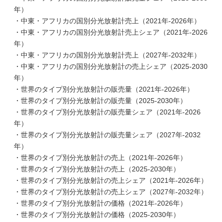
年）
・中東・アフリカの国別分光放射計売上（2021年-2026年）
・中東・アフリカの国別分光放射計売上シェア（2021年-2026
年）
・中東・アフリカの国別分光放射計売上（2027年-2032年）
・中東・アフリカの国別分光放射計の売上シェア（2025-2030
年）
・世界のタイプ別分光放射計の販売量（2021年-2026年）
・世界のタイプ別分光放射計の販売量（2025-2030年）
・世界のタイプ別分光放射計の販売量シェア（2021年-2026
年）
・世界のタイプ別分光放射計の販売量シェア（2027年-2032
年）
・世界のタイプ別分光放射計の売上（2021年-2026年）
・世界のタイプ別分光放射計の売上（2025-2030年）
・世界のタイプ別分光放射計の売上シェア（2021年-2026年）
・世界のタイプ別分光放射計の売上シェア（2027年-2032年）
・世界のタイプ別分光放射計の価格（2021年-2026年）
・世界のタイプ別分光放射計の価格（2025-2030年）