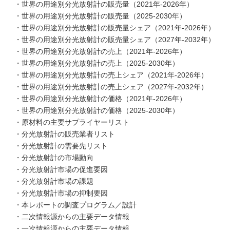
・世界の用途別分光放射計の販売量（2021年-2026年）
・世界の用途別分光放射計の販売量（2025-2030年）
・世界の用途別分光放射計の販売量シェア（2021年-2026年）
・世界の用途別分光放射計の販売量シェア（2027年-2032年）
・世界の用途別分光放射計の売上（2021年-2026年）
・世界の用途別分光放射計の売上（2025-2030年）
・世界の用途別分光放射計の売上シェア（2021年-2026年）
・世界の用途別分光放射計の売上シェア（2027年-2032年）
・世界の用途別分光放射計の価格（2021年-2026年）
・世界の用途別分光放射計の価格（2025-2030年）
・原材料の主要サプライヤーリスト
・分光放射計の販売業者リスト
・分光放射計の需要先リスト
・分光放射計の市場動向
・分光放射計市場の促進要因
・分光放射計市場の課題
・分光放射計市場の抑制要因
・本レポートの調査プログラム／設計
・二次情報源からの主要データ情報
・一次情報源からの主要データ情報