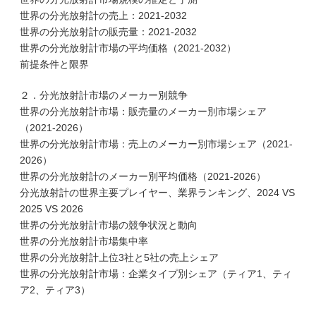
世界の分光放射計の売上：2021-2032
世界の分光放射計の販売量：2021-2032
世界の分光放射計市場の平均価格（2021-2032）
前提条件と限界
２．分光放射計市場のメーカー別競争
世界の分光放射計市場：販売量のメーカー別市場シェア
（2021-2026）
世界の分光放射計市場：売上のメーカー別市場シェア（2021-
2026）
世界の分光放射計のメーカー別平均価格（2021-2026）
分光放射計の世界主要プレイヤー、業界ランキング、2024 VS
2025 VS 2026
世界の分光放射計市場の競争状況と動向
世界の分光放射計市場集中率
世界の分光放射計上位3社と5社の売上シェア
世界の分光放射計市場：企業タイプ別シェア（ティア1、ティ
ア2、ティア3）