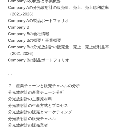
Company Aの概要と事業概要
Company Aの分光放射計の販売量、売上、売上総利益率
（2021-2026）
Company Aの製品ポートフォリオ
Company B
Company Bの会社情報
Company Bの概要と事業概要
Company Bの分光放射計の販売量、売上、売上総利益率
（2021-2026）
Company Bの製品ポートフォリオ
…
…
７．産業チェーンと販売チャネルの分析
分光放射計の産業チェーン分析
分光放射計の主要原材料
分光放射計の生産方式とプロセス
分光放射計の販売とマーケティング
分光放射計の販売チャネル
分光放射計の販売業者