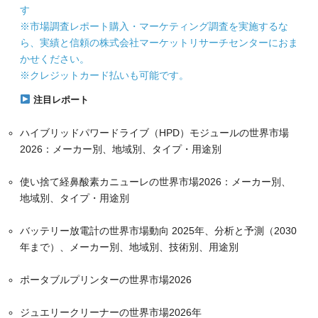
す
※市場調査レポート購入・マーケティング調査を実施するな
ら、実績と信頼の株式会社マーケットリサーチセンターにおま
かせください。
※クレジットカード払いも可能です。
注目レポート
ハイブリッドパワードライブ（HPD）モジュールの世界市場
2026：メーカー別、地域別、タイプ・用途別
使い捨て経鼻酸素カニューレの世界市場2026：メーカー別、
地域別、タイプ・用途別
バッテリー放電計の世界市場動向 2025年、分析と予測（2030
年まで）、メーカー別、地域別、技術別、用途別
ポータブルプリンターの世界市場2026
ジュエリークリーナーの世界市場2026年