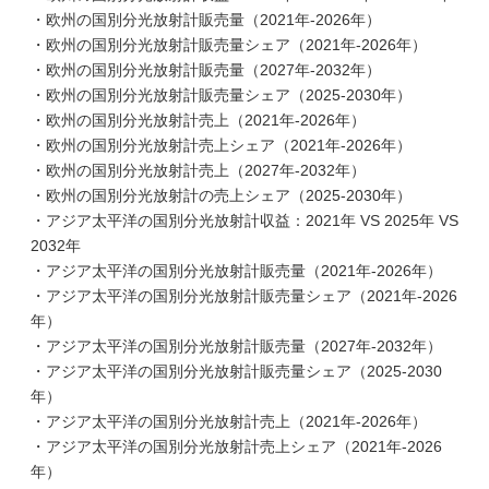
・欧州の国別分光放射計販売量（2021年-2026年）
・欧州の国別分光放射計販売量シェア（2021年-2026年）
・欧州の国別分光放射計販売量（2027年-2032年）
・欧州の国別分光放射計販売量シェア（2025-2030年）
・欧州の国別分光放射計売上（2021年-2026年）
・欧州の国別分光放射計売上シェア（2021年-2026年）
・欧州の国別分光放射計売上（2027年-2032年）
・欧州の国別分光放射計の売上シェア（2025-2030年）
・アジア太平洋の国別分光放射計収益：2021年 VS 2025年 VS
2032年
・アジア太平洋の国別分光放射計販売量（2021年-2026年）
・アジア太平洋の国別分光放射計販売量シェア（2021年-2026
年）
・アジア太平洋の国別分光放射計販売量（2027年-2032年）
・アジア太平洋の国別分光放射計販売量シェア（2025-2030
年）
・アジア太平洋の国別分光放射計売上（2021年-2026年）
・アジア太平洋の国別分光放射計売上シェア（2021年-2026
年）