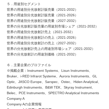
５．用途別セグメント
世界の用途別分光放射計販売量（2021-2032）
世界の用途別分光放射計販売量（2021-2026）
世界の用途別分光放射計販売量（2027-2032）
世界の分光放射計販売量の用途別市場シェア（2021-2032）
世界の用途別分光放射計売上（2021-2032）
世界の用途別分光放射計の売上（2021-2026）
世界の用途別分光放射計の売上（2027-2032）
世界の分光放射計売上の用途別市場シェア（2021-2032）
世界の分光放射計の用途別価格（2021-2032）
６．主要企業のプロファイル
※掲載企業：Instrument Systems、Lisun Instruments、
Bruker、i-RED Infrarot Systeme、Aurora Instruments、GL
Optic、JASCO Europe、Sarspec、Ostec、Hiden Analytical、
Edinburgh Instruments、B&W TEK、Skyray Instrument、
Belec、PCE Instruments、SPECTRO Analytical Instruments
Company A
Company Aの企業情報