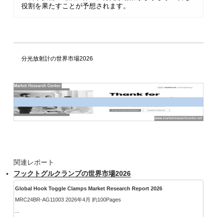
役割を果たすことが予想されます。
分光放射計の世界市場2026
関連レポート
フックトグルクランプの世界市場2026
Global Hook Toggle Clamps Market Research Report 2026
MRC24BR-AG11003 2026年4月 約100Pages
...