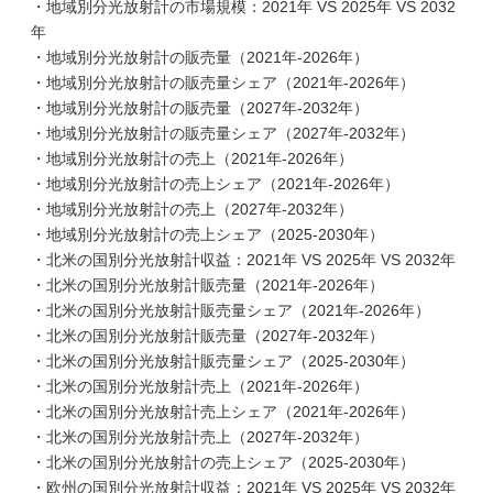
・地域別分光放射計の市場規模：2021年 VS 2025年 VS 2032
年
・地域別分光放射計の販売量（2021年-2026年）
・地域別分光放射計の販売量シェア（2021年-2026年）
・地域別分光放射計の販売量（2027年-2032年）
・地域別分光放射計の販売量シェア（2027年-2032年）
・地域別分光放射計の売上（2021年-2026年）
・地域別分光放射計の売上シェア（2021年-2026年）
・地域別分光放射計の売上（2027年-2032年）
・地域別分光放射計の売上シェア（2025-2030年）
・北米の国別分光放射計収益：2021年 VS 2025年 VS 2032年
・北米の国別分光放射計販売量（2021年-2026年）
・北米の国別分光放射計販売量シェア（2021年-2026年）
・北米の国別分光放射計販売量（2027年-2032年）
・北米の国別分光放射計販売量シェア（2025-2030年）
・北米の国別分光放射計売上（2021年-2026年）
・北米の国別分光放射計売上シェア（2021年-2026年）
・北米の国別分光放射計売上（2027年-2032年）
・北米の国別分光放射計の売上シェア（2025-2030年）
・欧州の国別分光放射計収益：2021年 VS 2025年 VS 2032年