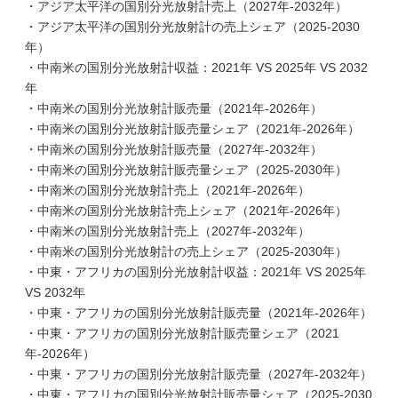
・アジア太平洋の国別分光放射計売上（2027年-2032年）
・アジア太平洋の国別分光放射計の売上シェア（2025-2030
年）
・中南米の国別分光放射計収益：2021年 VS 2025年 VS 2032
年
・中南米の国別分光放射計販売量（2021年-2026年）
・中南米の国別分光放射計販売量シェア（2021年-2026年）
・中南米の国別分光放射計販売量（2027年-2032年）
・中南米の国別分光放射計販売量シェア（2025-2030年）
・中南米の国別分光放射計売上（2021年-2026年）
・中南米の国別分光放射計売上シェア（2021年-2026年）
・中南米の国別分光放射計売上（2027年-2032年）
・中南米の国別分光放射計の売上シェア（2025-2030年）
・中東・アフリカの国別分光放射計収益：2021年 VS 2025年
VS 2032年
・中東・アフリカの国別分光放射計販売量（2021年-2026年）
・中東・アフリカの国別分光放射計販売量シェア（2021
年-2026年）
・中東・アフリカの国別分光放射計販売量（2027年-2032年）
・中東・アフリカの国別分光放射計販売量シェア（2025-2030