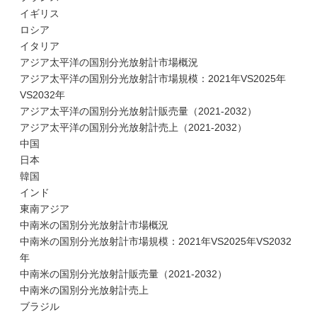
イギリス
ロシア
イタリア
アジア太平洋の国別分光放射計市場概況
アジア太平洋の国別分光放射計市場規模：2021年VS2025年
VS2032年
アジア太平洋の国別分光放射計販売量（2021-2032）
アジア太平洋の国別分光放射計売上（2021-2032）
中国
日本
韓国
インド
東南アジア
中南米の国別分光放射計市場概況
中南米の国別分光放射計市場規模：2021年VS2025年VS2032
年
中南米の国別分光放射計販売量（2021-2032）
中南米の国別分光放射計売上
ブラジル