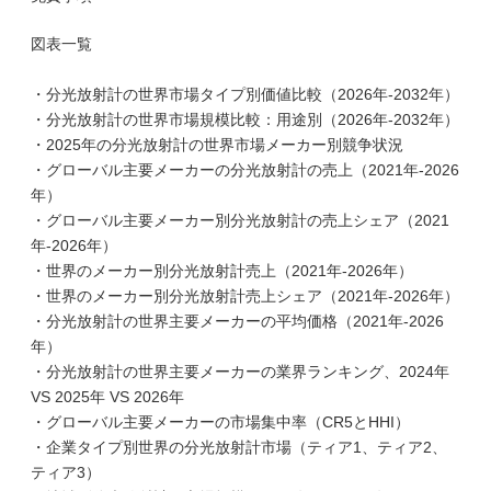
図表一覧
・分光放射計の世界市場タイプ別価値比較（2026年-2032年）
・分光放射計の世界市場規模比較：用途別（2026年-2032年）
・2025年の分光放射計の世界市場メーカー別競争状況
・グローバル主要メーカーの分光放射計の売上（2021年-2026
年）
・グローバル主要メーカー別分光放射計の売上シェア（2021
年-2026年）
・世界のメーカー別分光放射計売上（2021年-2026年）
・世界のメーカー別分光放射計売上シェア（2021年-2026年）
・分光放射計の世界主要メーカーの平均価格（2021年-2026
年）
・分光放射計の世界主要メーカーの業界ランキング、2024年
VS 2025年 VS 2026年
・グローバル主要メーカーの市場集中率（CR5とHHI）
・企業タイプ別世界の分光放射計市場（ティア1、ティア2、
ティア3）