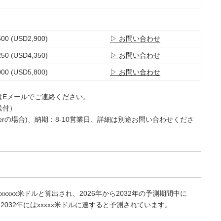
00 (USD2,900)
▷ お問い合わせ
50 (USD4,350)
▷ お問い合わせ
00 (USD5,800)
▷ お問い合わせ
はEメールでご連絡ください。
送付）
e Userの場合)、納期：8-10営業日、詳細は別途お問い合わせくださ
xxxx米ドルと算出され、2026年から2032年の予測期間中に
、2032年にはxxxxx米ドルに達すると予測されています。