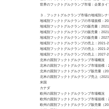
世界のフックトグルクランプ市場：企業タイ
３．フックトグルクランプ市場の地域別シナ
地域別フックトグルクランプの市場規模：2021年
地域別フックトグルクランプの販売量：2021-
地域別フックトグルクランプの販売量：2021-
地域別フックトグルクランプの販売量：2027-
地域別フックトグルクランプの売上：2021-20
地域別フックトグルクランプの売上：2021-20
地域別フックトグルクランプの売上：2027-20
北米の国別フックトグルクランプ市場概況
北米の国別フックトグルクランプ市場規模：2021
北米の国別フックトグルクランプ販売量（2021
北米の国別フックトグルクランプ売上（2021-
米国
カナダ
欧州の国別フックトグルクランプ市場概況
欧州の国別フックトグルクランプ市場規模：2021
欧州の国別フックトグルクランプ販売量（2021