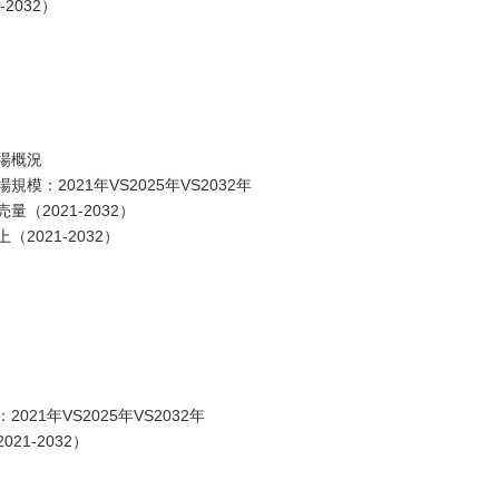
2032）
場概況
：2021年VS2025年VS2032年
2021-2032）
021-2032）
1年VS2025年VS2032年
1-2032）