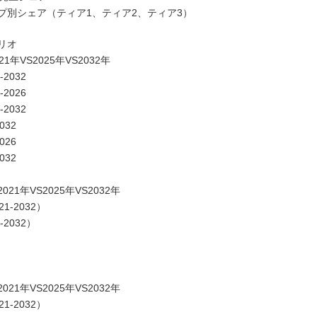
プ別シェア（ティア1、ティア2、ティア3）
リオ
VS2025年VS2032年
2032
2026
2032
32
26
32
年VS2025年VS2032年
-2032）
2032）
年VS2025年VS2032年
-2032）