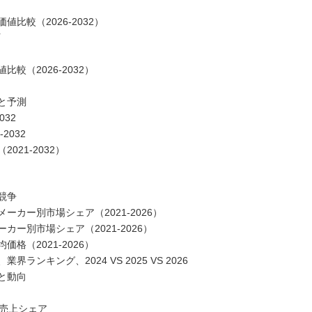
比較（2026-2032）
（2026-2032）
と予測
32
2032
21-2032）
競争
カー別市場シェア（2021-2026）
ー別市場シェア（2021-2026）
（2021-2026）
キング、2024 VS 2025 VS 2026
と動向
の売上シェア