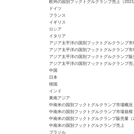
欧州の国別フックトグルクランプ売上（2021-
ドイツ
フランス
イギリス
ロシア
イタリア
アジア太平洋の国別フックトグルクランプ市
アジア太平洋の国別フックトグルクランプ市場規模
アジア太平洋の国別フックトグルクランプ販売量（
アジア太平洋の国別フックトグルクランプ売上（2
中国
日本
韓国
インド
東南アジア
中南米の国別フックトグルクランプ市場概況
中南米の国別フックトグルクランプ市場規模：202
中南米の国別フックトグルクランプ販売量（202
中南米の国別フックトグルクランプ売上
ブラジル