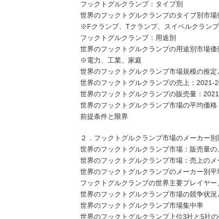
フックトグルクランプ：タイプ別
世界のフックトグルクランプのタイプ別市場価値
※Fクランプ、Tクランプ、スイベルクランプ
フックトグルクランプ：用途別
世界のフックトグルクランプの用途別市場価値比較
※電力、工業、家庭
世界のフックトグルクランプ市場規模の推定
世界のフックトグルクランプの売上：2021-20
世界のフックトグルクランプの販売量：2021-
世界のフックトグルクランプ市場の平均価格（20
前提条件と限界
２．フックトグルクランプ市場のメーカー別
世界のフックトグルクランプ市場：販売量のメー
世界のフックトグルクランプ市場：売上のメーカ
世界のフックトグルクランプのメーカー別平均価格
フックトグルクランプの世界主要プレイヤー、業界ラン
世界のフックトグルクランプ市場の競争状況
世界のフックトグルクランプ市場集中率
世界のフックトグルクランプ上位3社と5社