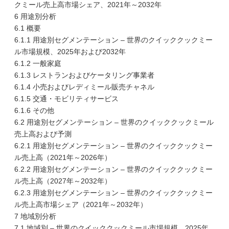
クミール売上高市場シェア、2021年～2032年
6 用途別分析
6.1 概要
6.1.1 用途別セグメンテーション – 世界のクイッククックミー
ル市場規模、2025年および2032年
6.1.2 一般家庭
6.1.3 レストランおよびケータリング事業者
6.1.4 小売およびレディミール販売チャネル
6.1.5 交通・モビリティサービス
6.1.6 その他
6.2 用途別セグメンテーション – 世界のクイッククックミール
売上高および予測
6.2.1 用途別セグメンテーション – 世界のクイッククックミー
ル売上高（2021年～2026年）
6.2.2 用途別セグメンテーション – 世界のクイッククックミー
ル売上高（2027年～2032年）
6.2.3 用途別セグメンテーション – 世界のクイッククックミー
ル売上高市場シェア（2021年～2032年）
7 地域別分析
7.1 地域別 – 世界のクイッククックミール市場規模、2025年