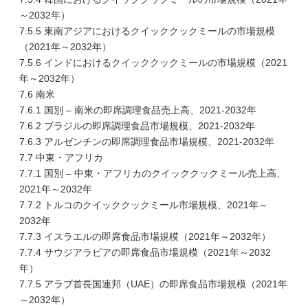
～2032年）
7.5.5 東南アジアにおけるクイッククックミールの市場規模
（2021年～2032年）
7.5.6 インドにおけるクイッククックミールの市場規模（2021
年～2032年）
7.6 南米
7.6.1 国別 – 南米の即席調理食品売上高、2021-2032年
7.6.2 ブラジルの即席調理食品市場規模、2021-2032年
7.6.3 アルゼンチンの即席調理食品市場規模、2021-2032年
7.7 中東・アフリカ
7.7.1 国別 – 中東・アフリカのクイッククックミール売上高、
2021年～2032年
7.7.2 トルコのクイッククックミール市場規模、2021年～
2032年
7.7.3 イスラエルの即席食品市場規模（2021年～2032年）
7.7.4 サウジアラビアの即席食品市場規模（2021年～2032
年）
7.7.5 アラブ首長国連邦（UAE）の即席食品市場規模（2021年
～2032年）