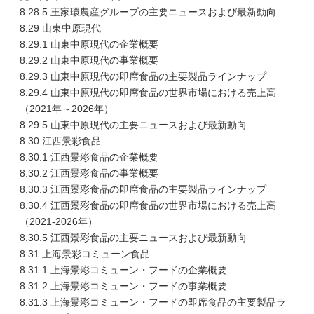
8.28.5 王家環農産グループの主要ニュースおよび最新動向
8.29 山東中原現代
8.29.1 山東中原現代の企業概要
8.29.2 山東中原現代の事業概要
8.29.3 山東中原現代の即席食品の主要製品ラインナップ
8.29.4 山東中原現代の即席食品の世界市場における売上高
（2021年～2026年）
8.29.5 山東中原現代の主要ニュースおよび最新動向
8.30 江西景彩食品
8.30.1 江西景彩食品の企業概要
8.30.2 江西景彩食品の事業概要
8.30.3 江西景彩食品の即席食品の主要製品ラインナップ
8.30.4 江西景彩食品の即席食品の世界市場における売上高
（2021-2026年）
8.30.5 江西景彩食品の主要ニュースおよび最新動向
8.31 上海景彩コミューン食品
8.31.1 上海景彩コミューン・フードの企業概要
8.31.2 上海景彩コミューン・フードの事業概要
8.31.3 上海景彩コミューン・フードの即席食品の主要製品ラ