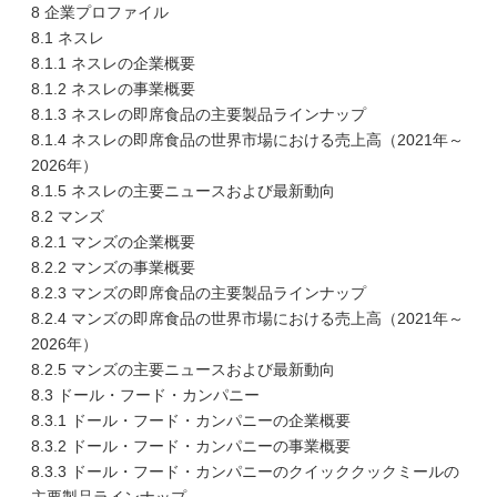
8 企業プロファイル
8.1 ネスレ
8.1.1 ネスレの企業概要
8.1.2 ネスレの事業概要
8.1.3 ネスレの即席食品の主要製品ラインナップ
8.1.4 ネスレの即席食品の世界市場における売上高（2021年～
2026年）
8.1.5 ネスレの主要ニュースおよび最新動向
8.2 マンズ
8.2.1 マンズの企業概要
8.2.2 マンズの事業概要
8.2.3 マンズの即席食品の主要製品ラインナップ
8.2.4 マンズの即席食品の世界市場における売上高（2021年～
2026年）
8.2.5 マンズの主要ニュースおよび最新動向
8.3 ドール・フード・カンパニー
8.3.1 ドール・フード・カンパニーの企業概要
8.3.2 ドール・フード・カンパニーの事業概要
8.3.3 ドール・フード・カンパニーのクイッククックミールの