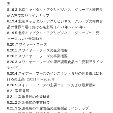
要
8.19.3 北京キャピタル・アグリビジネス・グループの即席食
品の主要製品ラインナップ
8.19.4 北京キャピタル・アグリビジネス・グループの即席食
品の世界市場における売上高（2021年～2026年）
8.19.5 北京キャピタル・アグリビジネス・グループの主要ニ
ュースおよび最新動向
8.20 スワイヤー・フーズ
8.20.1 スワイヤー・フーズの企業概要
8.20.2 スワイヤー・フーズの事業概要
8.20.3 スワイヤー・フーズの即席調理食品の主要製品ライン
ナップ
8.20.4 スイアー・フーズのインスタント食品の世界市場にお
ける売上高（2021年～2026年）
8.20.5 スイアー・フーズの主要ニュースおよび最新動向
8.21 双匯発展
8.21.1 双匯発展の企業概要
8.21.2 双匯発展の事業概要
8.21.3 双匯発展の即席食品の主要製品ラインナップ