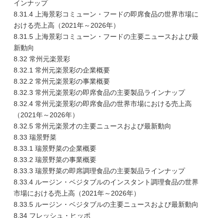
インナップ
8.31.4 上海景彩コミューン・フードの即席食品の世界市場に
おける売上高（2021年～2026年）
8.31.5 上海景彩コミューン・フードの主要ニュースおよび最
新動向
8.32 常州元楽景彩
8.32.1 常州元楽景彩の企業概要
8.32.2 常州元楽景彩の事業概要
8.32.3 常州元楽景彩の即席食品の主要製品ラインナップ
8.32.4 常州元楽景彩の即席食品の世界市場における売上高
（2021年～2026年）
8.32.5 常州元楽景才の主要ニュースおよび最新動向
8.33 瑞景野菜
8.33.1 瑞景野菜の企業概要
8.33.2 瑞景野菜の事業概要
8.33.3 瑞景野菜の即席調理食品の主要製品ラインナップ
8.33.4 ルージン・ベジタブルのインスタント調理食品の世界
市場における売上高（2021年～2026年）
8.33.5 ルージン・ベジタブルの主要ニュースおよび最新動向
8.34 フレッシュ・ヒッポ