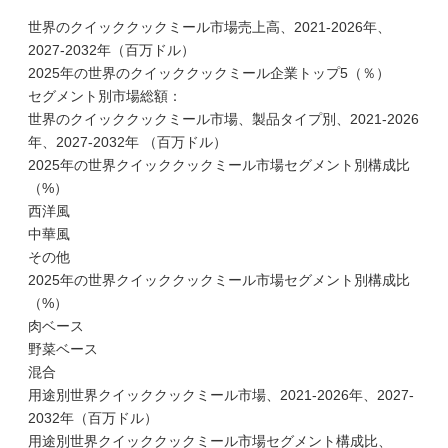
世界のクイッククックミール市場売上高、2021-2026年、
2027-2032年（百万ドル）
2025年の世界のクイッククックミール企業トップ5（％）
セグメント別市場総額：
世界のクイッククックミール市場、製品タイプ別、2021-2026
年、2027-2032年 （百万ドル）
2025年の世界クイッククックミール市場セグメント別構成比
（%）
西洋風
中華風
その他
2025年の世界クイッククックミール市場セグメント別構成比
（%）
肉ベース
野菜ベース
混合
用途別世界クイッククックミール市場、2021-2026年、2027-
2032年（百万ドル）
用途別世界クイッククックミール市場セグメント構成比、