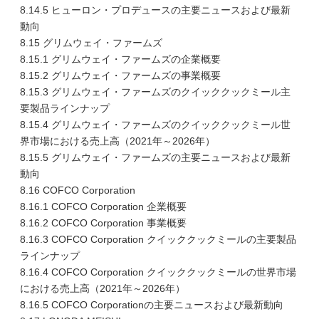
8.14.5 ヒューロン・プロデュースの主要ニュースおよび最新
動向
8.15 グリムウェイ・ファームズ
8.15.1 グリムウェイ・ファームズの企業概要
8.15.2 グリムウェイ・ファームズの事業概要
8.15.3 グリムウェイ・ファームズのクイッククックミール主
要製品ラインナップ
8.15.4 グリムウェイ・ファームズのクイッククックミール世
界市場における売上高（2021年～2026年）
8.15.5 グリムウェイ・ファームズの主要ニュースおよび最新
動向
8.16 COFCO Corporation
8.16.1 COFCO Corporation 企業概要
8.16.2 COFCO Corporation 事業概要
8.16.3 COFCO Corporation クイッククックミールの主要製品
ラインナップ
8.16.4 COFCO Corporation クイッククックミールの世界市場
における売上高（2021年～2026年）
8.16.5 COFCO Corporationの主要ニュースおよび最新動向