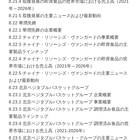
8.21.4 双匯発展の即席食品の世界市場における売上高（2021
年～2026年）
8.21.5 双匯発展の主要ニュースおよび最新動向
8.22 華潤先鋒
8.22.1 華潤先鋒の企業概要
8.22.2 チャイナ・リソーシズ・ヴァンガードの事業概要
8.22.3 チャイナ・リソーシズ・ヴァンガードの即席食品の主
要製品ラインナップ
8.22.4 チャイナ・リソーシズ・ヴァンガードの即席食品の世
界市場における売上高（2021年～2026年）
8.22.5 チャイナ・リソーシズ・ヴァンガードの主要ニュース
および最新動向
8.23 北京ベジタブルバスケットグループ
8.23.1 北京ベジタブルバスケットグループ 企業概要
8.23.2 北京ベジタブルバスケットグループ 事業概要
8.23.3 北京ベジタブルバスケットグループ 調理済み食品の主
要製品ラインナップ
8.23.4 北京ベジタブルバスケットグループ 調理済み食品の世
界市場における売上高（2021-2026年）
8.23.5 北京ベジタブルバスケット・グループの主要ニュース