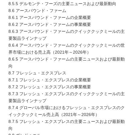
8.5.5 デルモンテ・フーズの主要ニュースおよび最新動向
8.6 アースバウンド・ファーム
8.6.1 アースバウンド・ファームの企業概要
8.6.2 アースバウンド・ファームの事業概要
8.6.3 アースバウンド・ファームのクイッククックミールの主
要製品ラインナップ
8.6.4 アースバウンド・ファームのクイッククックミールの世
界市場における売上高（2021年～2026年）
8.6.5 アースバウンド・ファームの主要ニュースおよび最新動
向
8.7 フレッシュ・エクスプレス
8.7.1 フレッシュ・エクスプレスの企業概要
8.7.2 フレッシュ・エクスプレスの事業概要
8.7.3 フレッシュ・エクスプレスのクイッククックミールの主
要製品ラインナップ
8.7.4 グローバル市場におけるフレッシュ・エクスプレスのク
イッククックミール売上高（2021年～2026年）
8.7.5 フレッシュ・エクスプレスの主要ニュースおよび最新動
向