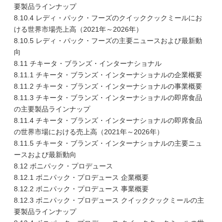
要製品ラインナップ
8.10.4 レディ・パック・フーズのクイッククックミールにお
ける世界市場売上高（2021年～2026年）
8.10.5 レディ・パック・フーズの主要ニュースおよび最新動
向
8.11 チキータ・ブランズ・インターナショナル
8.11.1 チキータ・ブランズ・インターナショナルの企業概要
8.11.2 チキータ・ブランズ・インターナショナルの事業概要
8.11.3 チキータ・ブランズ・インターナショナルの即席食品
の主要製品ラインナップ
8.11.4 チキータ・ブランズ・インターナショナルの即席食品
の世界市場における売上高（2021年～2026年）
8.11.5 チキータ・ブランズ・インターナショナルの主要ニュ
ースおよび最新動向
8.12 ボニパック・プロデュース
8.12.1 ボニパック・プロデュース 企業概要
8.12.2 ボニパック・プロデュース 事業概要
8.12.3 ボニパック・プロデュース クイッククックミールの主
要製品ラインナップ