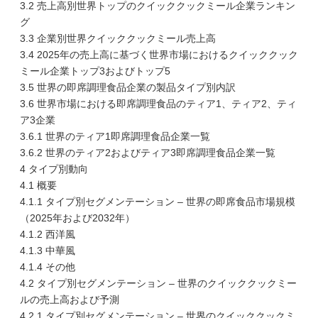
3.2 売上高別世界トップのクイッククックミール企業ランキン
グ
3.3 企業別世界クイッククックミール売上高
3.4 2025年の売上高に基づく世界市場におけるクイッククック
ミール企業トップ3およびトップ5
3.5 世界の即席調理食品企業の製品タイプ別内訳
3.6 世界市場における即席調理食品のティア1、ティア2、ティ
ア3企業
3.6.1 世界のティア1即席調理食品企業一覧
3.6.2 世界のティア2およびティア3即席調理食品企業一覧
4 タイプ別動向
4.1 概要
4.1.1 タイプ別セグメンテーション – 世界の即席食品市場規模
（2025年および2032年）
4.1.2 西洋風
4.1.3 中華風
4.1.4 その他
4.2 タイプ別セグメンテーション – 世界のクイッククックミー
ルの売上高および予測
4.2.1 タイプ別セグメンテーション – 世界のクイッククックミ