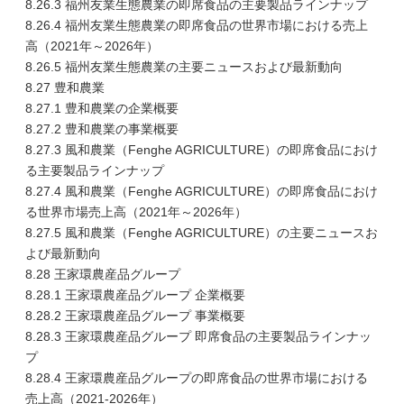
8.26.3 福州友業生態農業の即席食品の主要製品ラインナップ
8.26.4 福州友業生態農業の即席食品の世界市場における売上
高（2021年～2026年）
8.26.5 福州友業生態農業の主要ニュースおよび最新動向
8.27 豊和農業
8.27.1 豊和農業の企業概要
8.27.2 豊和農業の事業概要
8.27.3 風和農業（Fenghe AGRICULTURE）の即席食品におけ
る主要製品ラインナップ
8.27.4 風和農業（Fenghe AGRICULTURE）の即席食品におけ
る世界市場売上高（2021年～2026年）
8.27.5 風和農業（Fenghe AGRICULTURE）の主要ニュースお
よび最新動向
8.28 王家環農産品グループ
8.28.1 王家環農産品グループ 企業概要
8.28.2 王家環農産品グループ 事業概要
8.28.3 王家環農産品グループ 即席食品の主要製品ラインナッ
プ
8.28.4 王家環農産品グループの即席食品の世界市場における
売上高（2021-2026年）