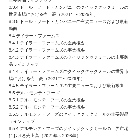
主要製品ラインナップ
8.3.4 ドール・フード・カンパニーのクイッククックミールの
世界市場における売上高（2021年～2026年）
8.3.5 ドール・フード・カンパニーの主要ニュースおよび最新
動向
8.4 テイラー・ファームズ
8.4.1 テイラー・ファームズの企業概要
8.4.2 テイラー・ファームズの事業概要
8.4.3 テイラー・ファームズのクイッククックミールの主要製
品ラインナップ
8.4.4 テイラー・ファームズのクイッククックミールの世界市
場における売上高（2021年～2026年）
8.4.5 テイラー・ファームズの主要ニュースおよび最新動向
8.5 デル・モンテ・フーズ
8.5.1 デル・モンテ・フーズの企業概要
8.5.2 デル・モンテ・フーズの事業概要
8.5.3 デルモンテ・フーズのクイッククックミールの主要製品
ラインナップ
8.5.4 デルモンテ・フーズのクイッククックミールの世界市場
における売上高（2021年～2026年）