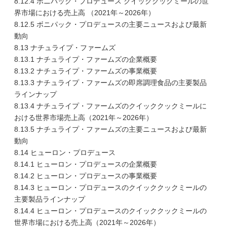
8.12.4 ボニパック・プロデュース クイッククックミールの世
界市場における売上高 （2021年～2026年）
8.12.5 ボニパック・プロデュースの主要ニュースおよび最新
動向
8.13 ナチュライプ・ファームズ
8.13.1 ナチュライプ・ファームズの企業概要
8.13.2 ナチュライプ・ファームズの事業概要
8.13.3 ナチュライプ・ファームズの即席調理食品の主要製品
ラインナップ
8.13.4 ナチュライプ・ファームズのクイッククックミールに
おける世界市場売上高（2021年～2026年）
8.13.5 ナチュライプ・ファームズの主要ニュースおよび最新
動向
8.14 ヒューロン・プロデュース
8.14.1 ヒューロン・プロデュースの企業概要
8.14.2 ヒューロン・プロデュースの事業概要
8.14.3 ヒューロン・プロデュースのクイッククックミールの
主要製品ラインナップ
8.14.4 ヒューロン・プロデュースのクイッククックミールの
世界市場における売上高（2021年～2026年）