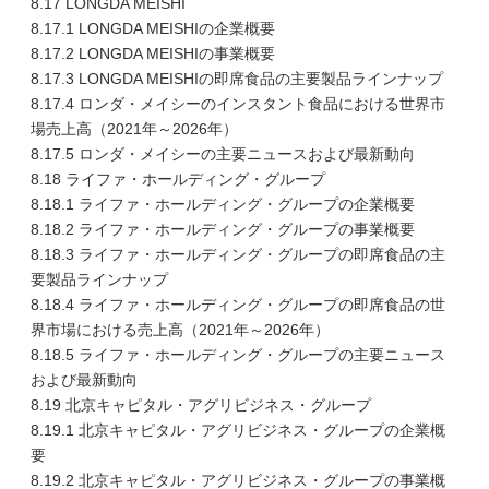
8.17 LONGDA MEISHI
8.17.1 LONGDA MEISHIの企業概要
8.17.2 LONGDA MEISHIの事業概要
8.17.3 LONGDA MEISHIの即席食品の主要製品ラインナップ
8.17.4 ロンダ・メイシーのインスタント食品における世界市
場売上高（2021年～2026年）
8.17.5 ロンダ・メイシーの主要ニュースおよび最新動向
8.18 ライファ・ホールディング・グループ
8.18.1 ライファ・ホールディング・グループの企業概要
8.18.2 ライファ・ホールディング・グループの事業概要
8.18.3 ライファ・ホールディング・グループの即席食品の主
要製品ラインナップ
8.18.4 ライファ・ホールディング・グループの即席食品の世
界市場における売上高（2021年～2026年）
8.18.5 ライファ・ホールディング・グループの主要ニュース
および最新動向
8.19 北京キャピタル・アグリビジネス・グループ
8.19.1 北京キャピタル・アグリビジネス・グループの企業概
要
8.19.2 北京キャピタル・アグリビジネス・グループの事業概