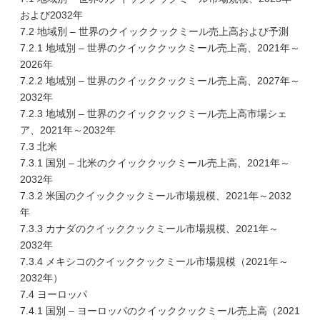
および2032年
7.2 地域別 – 世界のクイッククックミール売上高および予測
7.2.1 地域別 – 世界のクイッククックミール売上高、2021年～
2026年
7.2.2 地域別 – 世界のクイッククックミール売上高、2027年～
2032年
7.2.3 地域別 – 世界のクイッククックミール売上高市場シェ
ア、2021年～2032年
7.3 北米
7.3.1 国別 – 北米のクイッククックミール売上高、2021年～
2032年
7.3.2 米国のクイッククックミール市場規模、2021年～2032
年
7.3.3 カナダのクイッククックミール市場規模、2021年～
2032年
7.3.4 メキシコのクイッククックミール市場規模（2021年～
2032年）
7.4 ヨーロッパ
7.4.1 国別 – ヨーロッパのクイッククックミール売上高（2021