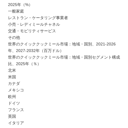
2025年（%）
一般家庭
レストラン・ケータリング事業者
小売・レディミールチャネル
交通・モビリティサービス
その他
世界のクイッククックミール市場：地域・国別、2021-2026
年、2027-2032年（百万ドル）
世界のクイッククックミール市場：地域・国別セグメント構成
比、2025年（％）
北米
米国
カナダ
メキシコ
欧州
ドイツ
フランス
英国
イタリア