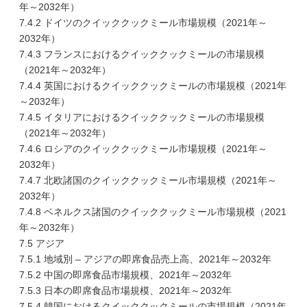
年～2032年）
7.4.2 ドイツのクイッククックミール市場規模（2021年～
2032年）
7.4.3 フランスにおけるクイッククックミールの市場規模
（2021年～2032年）
7.4.4 英国におけるクイッククックミールの市場規模（2021年
～2032年）
7.4.5 イタリアにおけるクイッククックミールの市場規模
（2021年～2032年）
7.4.6 ロシアのクイッククックミール市場規模（2021年～
2032年）
7.4.7 北欧諸国のクイッククックミール市場規模（2021年～
2032年）
7.4.8 ベネルクス諸国のクイッククックミール市場規模（2021
年～2032年）
7.5 アジア
7.5.1 地域別 – アジアの即席食品売上高、2021年～2032年
7.5.2 中国の即席食品市場規模、2021年～2032年
7.5.3 日本の即席食品市場規模、2021年～2032年
7.5.4 韓国におけるクイッククックミールの市場規模（2021年