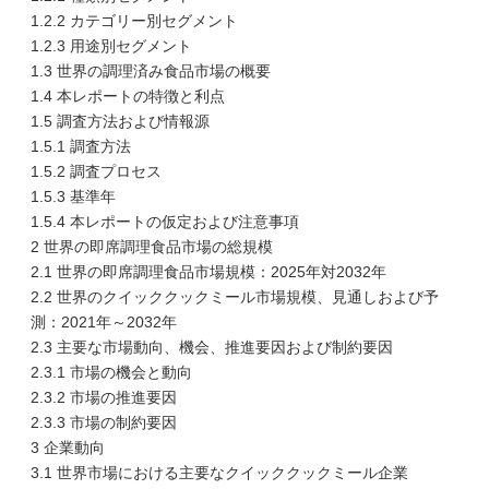
1.2.2 カテゴリー別セグメント
1.2.3 用途別セグメント
1.3 世界の調理済み食品市場の概要
1.4 本レポートの特徴と利点
1.5 調査方法および情報源
1.5.1 調査方法
1.5.2 調査プロセス
1.5.3 基準年
1.5.4 本レポートの仮定および注意事項
2 世界の即席調理食品市場の総規模
2.1 世界の即席調理食品市場規模：2025年対2032年
2.2 世界のクイッククックミール市場規模、見通しおよび予
測：2021年～2032年
2.3 主要な市場動向、機会、推進要因および制約要因
2.3.1 市場の機会と動向
2.3.2 市場の推進要因
2.3.3 市場の制約要因
3 企業動向
3.1 世界市場における主要なクイッククックミール企業