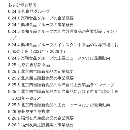
および最新動向
8.24 楽和食品グループ
8.24.1 楽和食品グループの企業概要
8.24.2 楽和食品グループの事業概要
8.24.3 楽和食品グループの即席調理食品の主要製品ラインナ
ップ
8.24.4 楽和食品グループのインスタント食品の世界市場にお
ける売上高（2021年～2026年）
8.24.5 楽和食品グループの主要ニュースおよび最新動向
8.25 北京四吉順新食品
8.25.1 北京四吉順新食品の企業概要
8.25.2 北京四吉順新食品の事業概要
8.25.3 北京四吉順新食品の即席食品主要製品ラインナップ
8.25.4 北京四吉順新食品の即席食品における世界市場売上高
（2021年～2026年）
8.25.5 北京四吉順新食品の主要ニュースおよび最新動向
8.26 福州友業生態農業
8.26.1 福州友業生態農業の企業概要
8.26.2 福州友業生態農業の事業概要