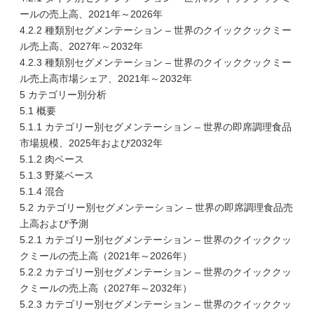
ールの売上高、2021年～2026年
4.2.2 種類別セグメンテーション – 世界のクイッククックミー
ル売上高、2027年～2032年
4.2.3 種類別セグメンテーション – 世界のクイッククックミー
ル売上高市場シェア、2021年～2032年
5 カテゴリー別分析
5.1 概要
5.1.1 カテゴリー別セグメンテーション – 世界の即席調理食品
市場規模、2025年および2032年
5.1.2 肉ベース
5.1.3 野菜ベース
5.1.4 混合
5.2 カテゴリー別セグメンテーション – 世界の即席調理食品売
上高および予測
5.2.1 カテゴリー別セグメンテーション – 世界のクイッククッ
クミールの売上高（2021年～2026年）
5.2.2 カテゴリー別セグメンテーション – 世界のクイッククッ
クミールの売上高（2027年～2032年）
5.2.3 カテゴリー別セグメンテーション – 世界のクイッククッ