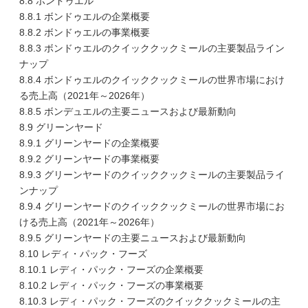
8.8 ボンドゥエル
8.8.1 ボンドゥエルの企業概要
8.8.2 ボンドゥエルの事業概要
8.8.3 ボンドゥエルのクイッククックミールの主要製品ライン
ナップ
8.8.4 ボンドゥエルのクイッククックミールの世界市場におけ
る売上高（2021年～2026年）
8.8.5 ボンデュエルの主要ニュースおよび最新動向
8.9 グリーンヤード
8.9.1 グリーンヤードの企業概要
8.9.2 グリーンヤードの事業概要
8.9.3 グリーンヤードのクイッククックミールの主要製品ライ
ンナップ
8.9.4 グリーンヤードのクイッククックミールの世界市場にお
ける売上高（2021年～2026年）
8.9.5 グリーンヤードの主要ニュースおよび最新動向
8.10 レディ・パック・フーズ
8.10.1 レディ・パック・フーズの企業概要
8.10.2 レディ・パック・フーズの事業概要
8.10.3 レディ・パック・フーズのクイッククックミールの主