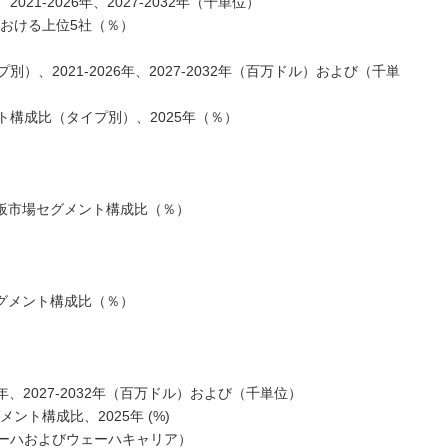
1-2026年、2027-2032年（千単位）
における上位5社（％）
、2021-2026年、2027-2032年（百万ドル）および（千単
構成比（タイプ別）、2025年（％）
英板市場セグメント構成比（％）
セグメント構成比（％）
年、2027-2032年（百万ドル）および（千単位）
ト構成比、2025年 (%)
ーハおよびウェーハキャリア）