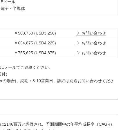
：Eメール
：電子・半導体
￥503,750 (USD3,250)
▷ お問い合わせ
￥654,875 (USD4,225)
▷ お問い合わせ
￥755,625 (USD4,875)
▷ お問い合わせ
はEメールでご連絡ください。
送付）
e Userの場合)、納期：8-10営業日、詳細は別途お問い合わせくださ
に2146百万と評価され、予測期間中の年平均成長率（CAGR）