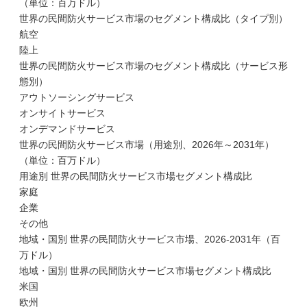
（単位：百万ドル）
世界の民間防火サービス市場のセグメント構成比（タイプ別）
航空
陸上
世界の民間防火サービス市場のセグメント構成比（サービス形
態別）
アウトソーシングサービス
オンサイトサービス
オンデマンドサービス
世界の民間防火サービス市場（用途別、2026年～2031年）
（単位：百万ドル）
用途別 世界の民間防火サービス市場セグメント構成比
家庭
企業
その他
地域・国別 世界の民間防火サービス市場、2026-2031年（百
万ドル）
地域・国別 世界の民間防火サービス市場セグメント構成比
米国
欧州