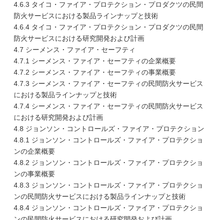
4.6.3 タイコ・ファイア・プロテクション・プロダクツの民間
防火サービスにおける製品ラインナップと技術
4.6.4 タイコ・ファイア・プロテクション・プロダクツの民間
防火サービスにおける研究開発および計画
4.7 シーメンス・ファイア・セーフティ
4.7.1 シーメンス・ファイア・セーフティの企業概要
4.7.2 シーメンス・ファイア・セーフティの事業概要
4.7.3 シーメンス・ファイア・セーフティの民間防火サービス
における製品ラインナップと技術
4.7.4 シーメンス・ファイア・セーフティの民間防火サービス
における研究開発および計画
4.8 ジョンソン・コントロールズ・ファイア・プロテクション
4.8.1 ジョンソン・コントロールズ・ファイア・プロテクショ
ンの企業概要
4.8.2 ジョンソン・コントロールズ・ファイア・プロテクショ
ンの事業概要
4.8.3 ジョンソン・コントロールズ・ファイア・プロテクショ
ンの民間防火サービスにおける製品ラインナップと技術
4.8.4 ジョンソン・コントロールズ・ファイア・プロテクショ
ンの民間防火サービスにおける研究開発および計画