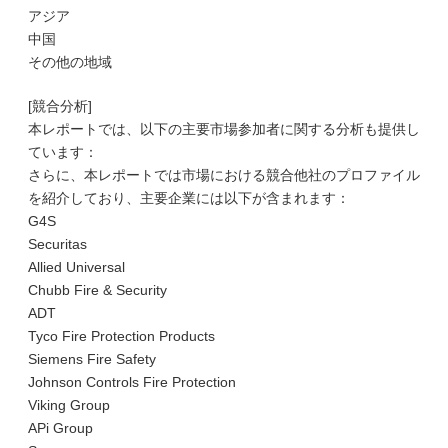
アジア
中国
その他の地域
[競合分析]
本レポートでは、以下の主要市場参加者に関する分析も提供し
ています：
さらに、本レポートでは市場における競合他社のプロファイル
を紹介しており、主要企業には以下が含まれます：
G4S
Securitas
Allied Universal
Chubb Fire & Security
ADT
Tyco Fire Protection Products
Siemens Fire Safety
Johnson Controls Fire Protection
Viking Group
APi Group