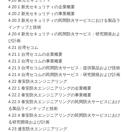
4.20 新光セキュリティ
4.20.1 新光セキュリティの企業概要
4.20.2 新光セキュリティの事業概要
4.20.3 新光セキュリティの民間防火サービスにおける製品ラ
インナップと技術
4.20.4 新光セキュリティの民間防火サービス：研究開発およ
び計画
4.21 台湾セコム
4.21.1 台湾セコムの企業概要
4.21.2 台湾セコムの事業概要
4.21.3 台湾セコムの民間防火サービス：提供製品および技術
4.21.4 台湾セコムの民間防火サービス：研究開発および計画
4.22 泰安防火エンジニアリング
4.22.1 泰安防火エンジニアリングの企業概要
4.22.2 泰安防火エンジニアリングの事業概要
4.22.3 泰安防火エンジニアリングの民間防火サービスにおけ
る製品ラインナップと技術
4.22.4 泰安防火エンジニアリングの民間防火サービスにおけ
る研究開発および計画
4.23 連安防火エンジニアリング