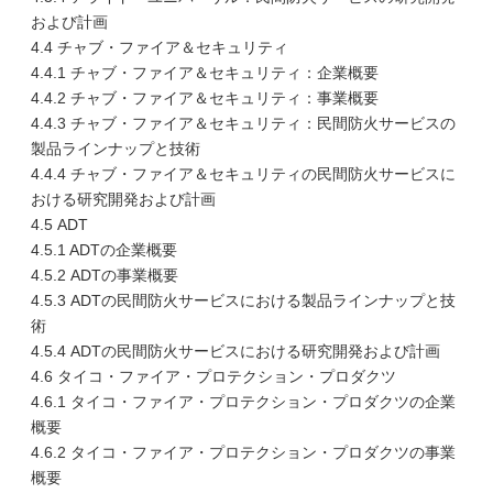
および計画
4.4 チャブ・ファイア＆セキュリティ
4.4.1 チャブ・ファイア＆セキュリティ：企業概要
4.4.2 チャブ・ファイア＆セキュリティ：事業概要
4.4.3 チャブ・ファイア＆セキュリティ：民間防火サービスの
製品ラインナップと技術
4.4.4 チャブ・ファイア＆セキュリティの民間防火サービスに
おける研究開発および計画
4.5 ADT
4.5.1 ADTの企業概要
4.5.2 ADTの事業概要
4.5.3 ADTの民間防火サービスにおける製品ラインナップと技
術
4.5.4 ADTの民間防火サービスにおける研究開発および計画
4.6 タイコ・ファイア・プロテクション・プロダクツ
4.6.1 タイコ・ファイア・プロテクション・プロダクツの企業
概要
4.6.2 タイコ・ファイア・プロテクション・プロダクツの事業
概要