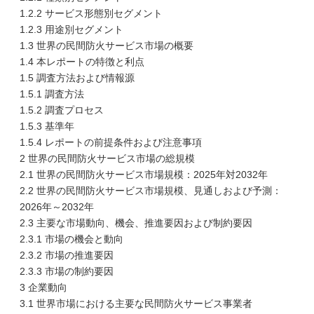
1.2.2 サービス形態別セグメント
1.2.3 用途別セグメント
1.3 世界の民間防火サービス市場の概要
1.4 本レポートの特徴と利点
1.5 調査方法および情報源
1.5.1 調査方法
1.5.2 調査プロセス
1.5.3 基準年
1.5.4 レポートの前提条件および注意事項
2 世界の民間防火サービス市場の総規模
2.1 世界の民間防火サービス市場規模：2025年対2032年
2.2 世界の民間防火サービス市場規模、見通しおよび予測：
2026年～2032年
2.3 主要な市場動向、機会、推進要因および制約要因
2.3.1 市場の機会と動向
2.3.2 市場の推進要因
2.3.3 市場の制約要因
3 企業動向
3.1 世界市場における主要な民間防火サービス事業者