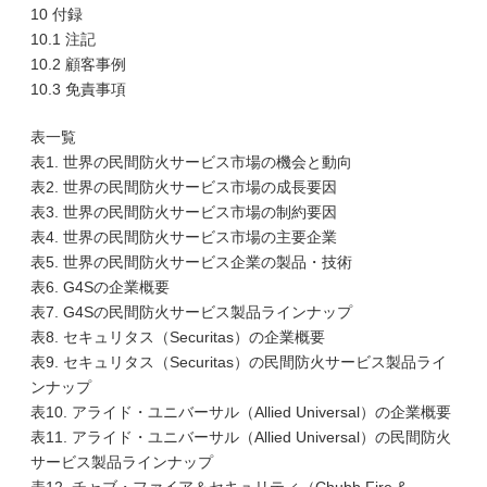
10 付録
10.1 注記
10.2 顧客事例
10.3 免責事項
表一覧
表1. 世界の民間防火サービス市場の機会と動向
表2. 世界の民間防火サービス市場の成長要因
表3. 世界の民間防火サービス市場の制約要因
表4. 世界の民間防火サービス市場の主要企業
表5. 世界の民間防火サービス企業の製品・技術
表6. G4Sの企業概要
表7. G4Sの民間防火サービス製品ラインナップ
表8. セキュリタス（Securitas）の企業概要
表9. セキュリタス（Securitas）の民間防火サービス製品ライ
ンナップ
表10. アライド・ユニバーサル（Allied Universal）の企業概要
表11. アライド・ユニバーサル（Allied Universal）の民間防火
サービス製品ラインナップ