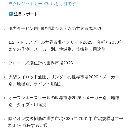
※クレジットカード払いも可能です。
注目レポート
風力タービン用自動潤滑システムの世界市場2026
1,2,4-トリアゾール世界市場インサイト2025、分析と2030年
までの予測、メーカー別、地域別、技術別、用途別
フロート式潮位計の世界市場2026
大型タイロッド油圧シリンダーの世界市場2026：メーカー
別、地域別、タイプ・用途別
オープンホースリールの世界市場2026：メーカー別、地域
別、タイプ・用途別
陰イオン交換樹脂の世界市場2025年-2031年:市場規模は年平
均3.4%成長する見通し