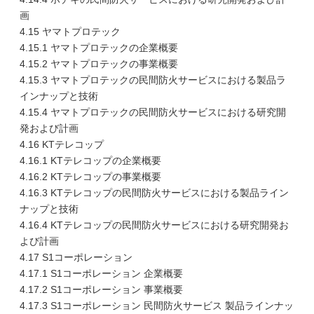
画
4.15 ヤマトプロテック
4.15.1 ヤマトプロテックの企業概要
4.15.2 ヤマトプロテックの事業概要
4.15.3 ヤマトプロテックの民間防火サービスにおける製品ラ
インナップと技術
4.15.4 ヤマトプロテックの民間防火サービスにおける研究開
発および計画
4.16 KTテレコップ
4.16.1 KTテレコップの企業概要
4.16.2 KTテレコップの事業概要
4.16.3 KTテレコップの民間防火サービスにおける製品ライン
ナップと技術
4.16.4 KTテレコップの民間防火サービスにおける研究開発お
よび計画
4.17 S1コーポレーション
4.17.1 S1コーポレーション 企業概要
4.17.2 S1コーポレーション 事業概要
4.17.3 S1コーポレーション 民間防火サービス 製品ラインナッ