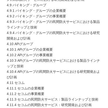
4.9 バイキング・グループ
4.9.1 バイキング・グループの企業概要
4.9.2 バイキング・グループの事業概要
4.9.3 バイキング・グループの民間防火サービスにおける製品
ラインナップと技術
4.9.4 バイキング・グループの民間防火サービスにおける研究
開発および計画
4.10 APiグループ
4.10.1 APiグループの企業概要
4.10.2 APiグループの事業概要
4.10.3 APiグループの民間防火サービスにおける製品ラインナ
ップと技術
4.10.4 APiグループの民間防火サービスにおける研究開発およ
び計画
4.11 セコム
4.11.1 セコムの企業概要
4.11.2 セコムの事業概要
4.11.3 セコムの民間防火サービス：製品ラインナップと技術
4.11.4 セコムの民間防火サービス：研究開発および計画