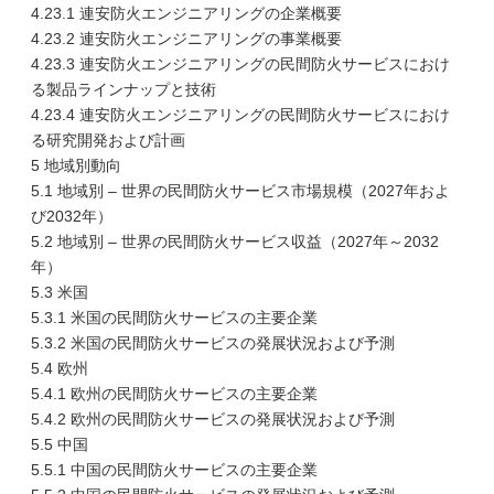
4.23.1 連安防火エンジニアリングの企業概要
4.23.2 連安防火エンジニアリングの事業概要
4.23.3 連安防火エンジニアリングの民間防火サービスにおけ
る製品ラインナップと技術
4.23.4 連安防火エンジニアリングの民間防火サービスにおけ
る研究開発および計画
5 地域別動向
5.1 地域別 – 世界の民間防火サービス市場規模（2027年およ
び2032年）
5.2 地域別 – 世界の民間防火サービス収益（2027年～2032
年）
5.3 米国
5.3.1 米国の民間防火サービスの主要企業
5.3.2 米国の民間防火サービスの発展状況および予測
5.4 欧州
5.4.1 欧州の民間防火サービスの主要企業
5.4.2 欧州の民間防火サービスの発展状況および予測
5.5 中国
5.5.1 中国の民間防火サービスの主要企業