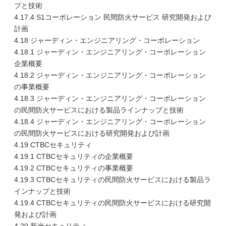
プと技術
4.17.4 S1コーポレーション 民間防火サービス 研究開発および
計画
4.18 ジャーディン・エンジニアリング・コーポレーション
4.18.1 ジャーディン・エンジニアリング・コーポレーション
企業概要
4.18.2 ジャーディン・エンジニアリング・コーポレーション
の事業概要
4.18.3 ジャーディン・エンジニアリング・コーポレーション
の民間防火サービスにおける製品ラインナップと技術
4.18.4 ジャーディン・エンジニアリング・コーポレーション
の民間防火サービスにおける研究開発および計画
4.19 CTBCセキュリティ
4.19.1 CTBCセキュリティの企業概要
4.19.2 CTBCセキュリティの事業概要
4.19.3 CTBCセキュリティの民間防火サービスにおける製品ラ
インナップと技術
4.19.4 CTBCセキュリティの民間防火サービスにおける研究開
発および計画