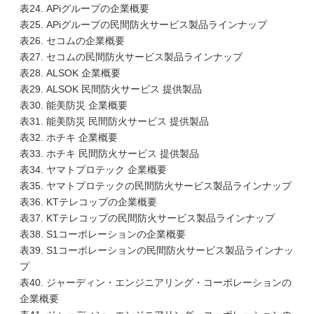
表24. APiグループの企業概要
表25. APiグループの民間防火サービス製品ラインナップ
表26. セコムの企業概要
表27. セコムの民間防火サービス製品ラインナップ
表28. ALSOK 企業概要
表29. ALSOK 民間防火サービス 提供製品
表30. 能美防災 企業概要
表31. 能美防災 民間防火サービス 提供製品
表32. ホチキ 企業概要
表33. ホチキ 民間防火サービス 提供製品
表34. ヤマトプロテック 企業概要
表35. ヤマトプロテックの民間防火サービス製品ラインナップ
表36. KTテレコップの企業概要
表37. KTテレコップの民間防火サービス製品ラインナップ
表38. S1コーポレーションの企業概要
表39. S1コーポレーションの民間防火サービス製品ラインナッ
プ
表40. ジャーディン・エンジニアリング・コーポレーションの
企業概要