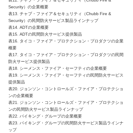
表12. チャブ・ファイア＆セキュリティ（Chubb Fire &
Security）の企業概要
表13. チャブ・ファイア＆セキュリティ（Chubb Fire &
Security）の民間防火サービス製品ラインナップ
表14. ADTの企業概要
表15. ADTの民間防火サービス提供製品
表16. タイコ・ファイア・プロテクション・プロダクツの企業
概要
表17. タイコ・ファイア・プロテクション・プロダクツの民間
防火サービス提供製品
表18. シーメンス・ファイア・セーフティの企業概要
表19. シーメンス・ファイア・セーフティの民間防火サービス
提供製品
表20. ジョンソン・コントロールズ・ファイア・プロテクショ
ンの企業概要
表21. ジョンソン・コントロールズ・ファイア・プロテクショ
ンの民間防火サービス製品ラインナップ
表22. バイキング・グループの企業概要
表23. バイキング・グループの民間防火サービス製品ラインナ
ップ