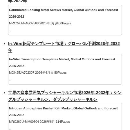
年-2032年
Cannulated Locking Metal Screws Market, Global Outlook and Forecast
2026-2032
MRC24BR-AG32568 2026年3月 約80Pages
...
In-Vitro転写テンプレート市場：グローバル予測2026年-2032
年
In-Vitro Transcription Templates Market, Global Outlook and Forecast
2026-2032
MON25JA702307 2026年4月 約80Pages
...
世界の窒素雰囲気プッシャーキルン市場2026年-2032年：シン
グルプッシャーキルン、ダブルプッシャーキルン
Nitrogen Atmosphere Pusher Kiln Market, Global Outlook and Forecast
2026-2032
MRC26JU-MM00604 2026年6月 114Pages
...