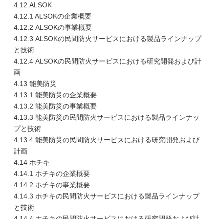
4.12 ALSOK
4.12.1 ALSOKの企業概要
4.12.2 ALSOKの事業概要
4.12.3 ALSOKの民間防火サービスにおける製品ラインナップ
と技術
4.12.4 ALSOKの民間防火サービスにおける研究開発および計
画
4.13 能美防災
4.13.1 能美防災の企業概要
4.13.2 能美防災の事業概要
4.13.3 能美防災の民間防火サービスにおける製品ラインナッ
プと技術
4.13.4 能美防災の民間防火サービスにおける研究開発および
計画
4.14 ホチキ
4.14.1 ホチキの企業概要
4.14.2 ホチキの事業概要
4.14.3 ホチキの民間防火サービスにおける製品ラインナップ
と技術
4.14.4 ホチキの民間防火サービスにおける研究開発および計