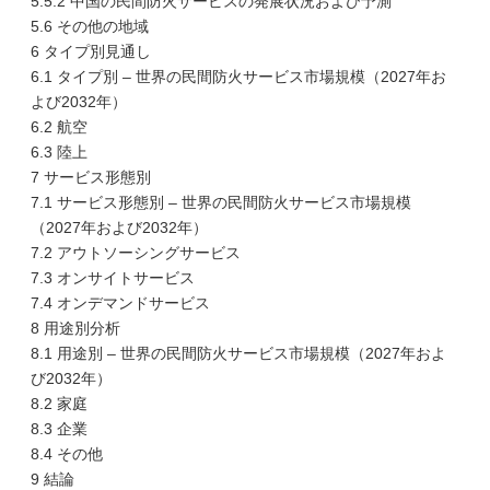
5.5.2 中国の民間防火サービスの発展状況および予測
5.6 その他の地域
6 タイプ別見通し
6.1 タイプ別 – 世界の民間防火サービス市場規模（2027年お
よび2032年）
6.2 航空
6.3 陸上
7 サービス形態別
7.1 サービス形態別 – 世界の民間防火サービス市場規模
（2027年および2032年）
7.2 アウトソーシングサービス
7.3 オンサイトサービス
7.4 オンデマンドサービス
8 用途別分析
8.1 用途別 – 世界の民間防火サービス市場規模（2027年およ
び2032年）
8.2 家庭
8.3 企業
8.4 その他
9 結論