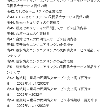
表41. ジャーディン・エンジニアリング・コーポレーションの
民間防火サービス提供内容
表42. CTBCセキュリティの企業概要
表43. CTBCセキュリティの民間防火サービス提供内容
表44. 新光セキュリティの企業概要
表45. 新光セキュリティの民間防火サービス提供内容
表46. 台湾セコムの企業概要
表47. 台湾セコムの民間防火サービス提供内容
表48. 泰安防火エンジニアリングの企業概要
表49. 泰安防火エンジニアリングの民間防火サービス製品ライ
ンナップ
表50. 連安防火エンジニアリングの企業概要
表51. 連安防火エンジニアリングの民間防火サービス製品ライ
ンナップ
表52. 地域別 – 世界の民間防火サービス売上高（百万米ド
ル）、2027年および2032年
表53. 地域別 – 世界の民間防火サービス売上高（百万米ド
ル）、2027年～2032年
表54. 種類別 – 世界の民間防火サービス市場規模（百万米ド
ル）、2027年および2032年