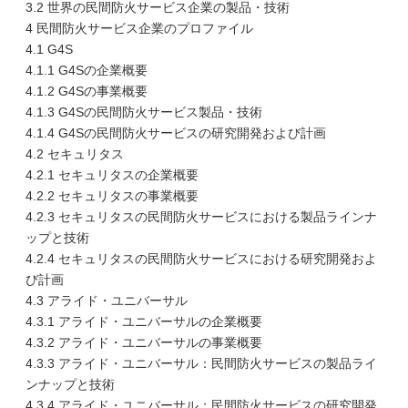
3.2 世界の民間防火サービス企業の製品・技術
4 民間防火サービス企業のプロファイル
4.1 G4S
4.1.1 G4Sの企業概要
4.1.2 G4Sの事業概要
4.1.3 G4Sの民間防火サービス製品・技術
4.1.4 G4Sの民間防火サービスの研究開発および計画
4.2 セキュリタス
4.2.1 セキュリタスの企業概要
4.2.2 セキュリタスの事業概要
4.2.3 セキュリタスの民間防火サービスにおける製品ラインナ
ップと技術
4.2.4 セキュリタスの民間防火サービスにおける研究開発およ
び計画
4.3 アライド・ユニバーサル
4.3.1 アライド・ユニバーサルの企業概要
4.3.2 アライド・ユニバーサルの事業概要
4.3.3 アライド・ユニバーサル：民間防火サービスの製品ライ
ンナップと技術
4.3.4 アライド・ユニバーサル：民間防火サービスの研究開発