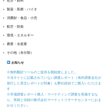
化学・材料
製薬・医療・バイオ
消費財・食品・小売
航空・防衛
環境・エネルギー
農業・水産業
その他（未分類）
お知らせ
※無料翻訳ツールのご提供を開始致しました。
※当サイトに記載されていない調査レポート（海外調査会社が
発行した英文レポートが対象）も弊社経由でご購入いただけま
す
※市場調査レポート購入・マーケティング調査を実施するな
ら、実績と信頼の株式会社マーケットリサーチセンターにおま
かせください。