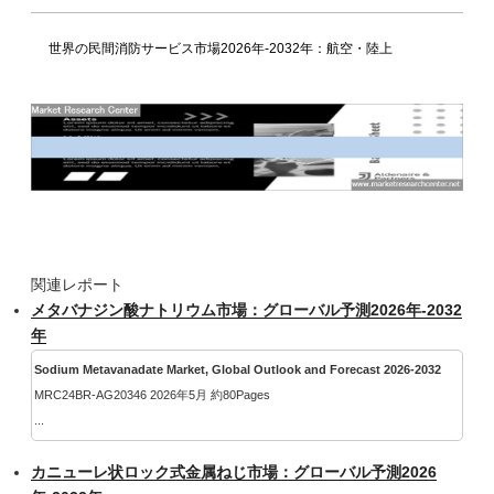
世界の民間消防サービス市場2026年-2032年：航空・陸上
関連レポート
メタバナジン酸ナトリウム市場：グローバル予測2026年-2032
年
Sodium Metavanadate Market, Global Outlook and Forecast 2026-2032
MRC24BR-AG20346 2026年5月 約80Pages
...
カニューレ状ロック式金属ねじ市場：グローバル予測2026