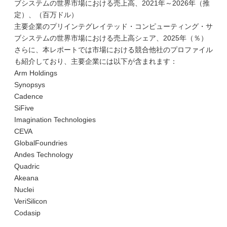
ブシステムの世界市場における売上高、2021年～2026年（推
定）、（百万ドル）
主要企業のプリインテグレイテッド・コンピューティング・サ
ブシステムの世界市場における売上高シェア、2025年（％）
さらに、本レポートでは市場における競合他社のプロファイル
も紹介しており、主要企業には以下が含まれます：
Arm Holdings
Synopsys
Cadence
SiFive
Imagination Technologies
CEVA
GlobalFoundries
Andes Technology
Quadric
Akeana
Nuclei
VeriSilicon
Codasip