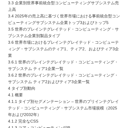
3.3 企業別世界事前統合型コンピューティングサブシステム売
上高
3.4 2025年の売上高に基づく世界市場における事前統合型コン
ピューティングサブシステム企業トップ3およびトップ5
3.5 世界のプレインテグレイテッド・コンピューティング・サ
ブシステム企業別製品タイプ
3.6 世界市場におけるプレインテグレイテッド・コンピューテ
ィング・サブシステムのティア1、ティア2、およびティア3企
業
3.6.1 世界のプレインテグレイテッド・コンピューティング・
サブシステム ティア1企業一覧
3.6.2 世界のプレインテグレイテッド・コンピューティング・
サブシステム ティア2およびティア3企業一覧
4 タイプ別動向
4.1 概要
4.1.1 タイプ別セグメンテーション – 世界のプリインテグレイ
テッド・コンピューティング・サブシステム市場規模（2025
年および2032年）
4.1.2 完全なCSS
4.1.3 コア・コンピューティングIP