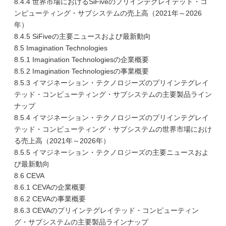
8.4.4 世界市場におけるSiFiveのプリインテグレイテッド・コ
ンピューティング・サブシステムの売上高（2021年～2026
年）
8.4.5 SiFiveの主要ニュースおよび最新動向
8.5 Imagination Technologies
8.5.1 Imagination Technologiesの企業概要
8.5.2 Imagination Technologiesの事業概要
8.5.3 イマジネーション・テクノロジーズのプリインテグレイ
テッド・コンピューティング・サブシステムの主要製品ライン
ナップ
8.5.4 イマジネーション・テクノロジーズのプリインテグレイ
テッド・コンピューティング・サブシステムの世界市場におけ
る売上高（2021年～2026年）
8.5.5 イマジネーション・テクノロジーズの主要ニュースおよ
び最新動向
8.6 CEVA
8.6.1 CEVAの企業概要
8.6.2 CEVAの事業概要
8.6.3 CEVAのプリインテグレイテッド・コンピューティン
グ・サブシステムの主要製品ラインナップ