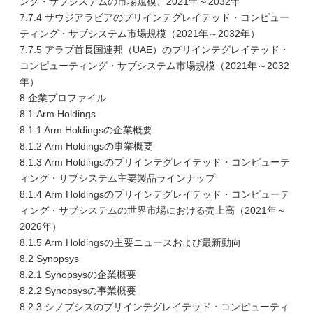
ング・サブシステムの市場規模、2021年～2032年
7.7.4 サウジアラビアのプリインテグレイテッド・コンピュー
ティング・サブシステム市場規模（2021年～2032年）
7.7.5 アラブ首長国連邦（UAE）のプリインテグレイテッド・
コンピューティング・サブシステム市場規模（2021年～2032
年）
8 企業プロファイル
8.1 Arm Holdings
8.1.1 Arm Holdingsの企業概要
8.1.2 Arm Holdingsの事業概要
8.1.3 Arm Holdingsのプリインテグレイテッド・コンピューテ
ィング・サブシステム主要製品ラインナップ
8.1.4 Arm Holdingsのプリインテグレイテッド・コンピューテ
ィング・サブシステムの世界市場における売上高（2021年～
2026年）
8.1.5 Arm Holdingsの主要ニュースおよび最新動向
8.2 Synopsys
8.2.1 Synopsysの企業概要
8.2.2 Synopsysの事業概要
8.2.3 シノプシスのプリインテグレイテッド・コンピューティ