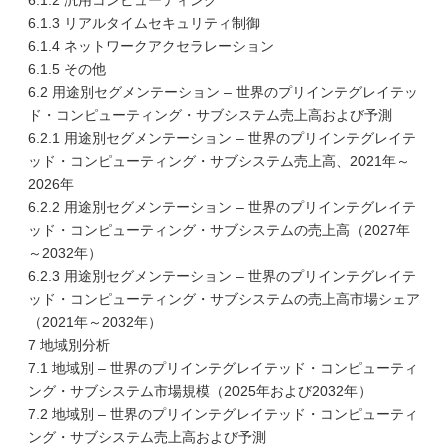
6.1.2 汎用コンピューティング
6.1.3 リアルタイムセキュリティ制御
6.1.4 ネットワークアクセラレーション
6.1.5 その他
6.2 用途別セグメンテーション – 世界のプリインテグレイテッ
ド・コンピューティング・サブシステム売上高および予測
6.2.1 用途別セグメンテーション – 世界のプリインテグレイテ
ッド・コンピューティング・サブシステム売上高、2021年～
2026年
6.2.2 用途別セグメンテーション – 世界のプリインテグレイテ
ッド・コンピューティング・サブシステムの売上高（2027年
～2032年）
6.2.3 用途別セグメンテーション – 世界のプリインテグレイテ
ッド・コンピューティング・サブシステムの売上高市場シェア
（2021年～2032年）
7 地域別分析
7.1 地域別 – 世界のプリインテグレイテッド・コンピューティ
ング・サブシステム市場規模（2025年および2032年）
7.2 地域別 – 世界のプリインテグレイテッド・コンピューティ
ング・サブシステム売上高および予測