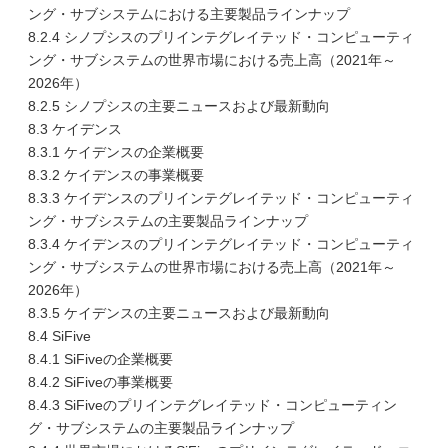
ング・サブシステムにおける主要製品ラインナップ
8.2.4 シノプシスのプリインテグレイテッド・コンピューティ
ング・サブシステムの世界市場における売上高（2021年～
2026年）
8.2.5 シノプシスの主要ニュースおよび最新動向
8.3 ケイデンス
8.3.1 ケイデンスの企業概要
8.3.2 ケイデンスの事業概要
8.3.3 ケイデンスのプリインテグレイテッド・コンピューティ
ング・サブシステムの主要製品ラインナップ
8.3.4 ケイデンスのプリインテグレイテッド・コンピューティ
ング・サブシステムの世界市場における売上高（2021年～
2026年）
8.3.5 ケイデンスの主要ニュースおよび最新動向
8.4 SiFive
8.4.1 SiFiveの企業概要
8.4.2 SiFiveの事業概要
8.4.3 SiFiveのプリインテグレイテッド・コンピューティン
グ・サブシステムの主要製品ラインナップ