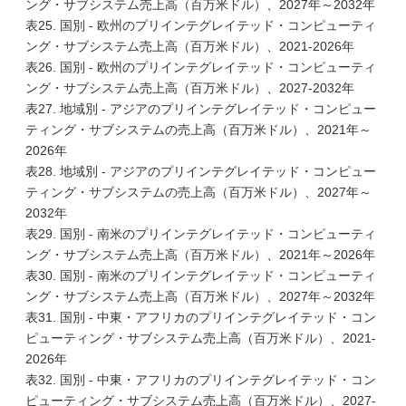
ング・サブシステム売上高（百万米ドル）、2027年～2032年
表25. 国別 - 欧州のプリインテグレイテッド・コンピューティ
ング・サブシステム売上高（百万米ドル）、2021-2026年
表26. 国別 - 欧州のプリインテグレイテッド・コンピューティ
ング・サブシステム売上高（百万米ドル）、2027-2032年
表27. 地域別 - アジアのプリインテグレイテッド・コンピュー
ティング・サブシステムの売上高（百万米ドル）、2021年～
2026年
表28. 地域別 - アジアのプリインテグレイテッド・コンピュー
ティング・サブシステムの売上高（百万米ドル）、2027年～
2032年
表29. 国別 - 南米のプリインテグレイテッド・コンピューティ
ング・サブシステム売上高（百万米ドル）、2021年～2026年
表30. 国別 - 南米のプリインテグレイテッド・コンピューティ
ング・サブシステム売上高（百万米ドル）、2027年～2032年
表31. 国別 - 中東・アフリカのプリインテグレイテッド・コン
ピューティング・サブシステム売上高（百万米ドル）、2021-
2026年
表32. 国別 - 中東・アフリカのプリインテグレイテッド・コン
ピューティング・サブシステム売上高（百万米ドル）、2027-