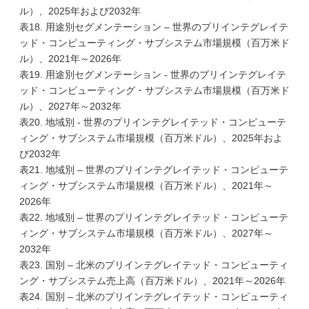
ル）、2025年および2032年
表18. 用途別セグメンテーション – 世界のプリインテグレイテ
ッド・コンピューティング・サブシステム市場規模（百万米ド
ル）、2021年～2026年
表19. 用途別セグメンテーション - 世界のプリインテグレイテ
ッド・コンピューティング・サブシステム市場規模（百万米ド
ル）、2027年～2032年
表20. 地域別 - 世界のプリインテグレイテッド・コンピューテ
ィング・サブシステム市場規模（百万米ドル）、2025年およ
び2032年
表21. 地域別 – 世界のプリインテグレイテッド・コンピューテ
ィング・サブシステム市場規模（百万米ドル）、2021年～
2026年
表22. 地域別 – 世界のプリインテグレイテッド・コンピューテ
ィング・サブシステム市場規模（百万米ドル）、2027年～
2032年
表23. 国別 – 北米のプリインテグレイテッド・コンピューティ
ング・サブシステム売上高（百万米ドル）、2021年～2026年
表24. 国別 – 北米のプリインテグレイテッド・コンピューティ