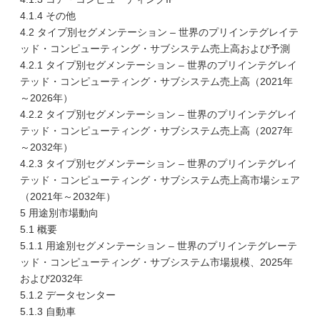
4.1.4 その他
4.2 タイプ別セグメンテーション – 世界のプリインテグレイテ
ッド・コンピューティング・サブシステム売上高および予測
4.2.1 タイプ別セグメンテーション – 世界のプリインテグレイ
テッド・コンピューティング・サブシステム売上高（2021年
～2026年）
4.2.2 タイプ別セグメンテーション – 世界のプリインテグレイ
テッド・コンピューティング・サブシステム売上高（2027年
～2032年）
4.2.3 タイプ別セグメンテーション – 世界のプリインテグレイ
テッド・コンピューティング・サブシステム売上高市場シェア
（2021年～2032年）
5 用途別市場動向
5.1 概要
5.1.1 用途別セグメンテーション – 世界のプリインテグレーテ
ッド・コンピューティング・サブシステム市場規模、2025年
および2032年
5.1.2 データセンター
5.1.3 自動車