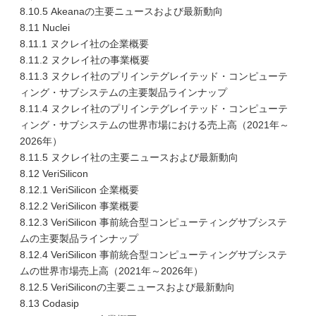
8.10.5 Akeanaの主要ニュースおよび最新動向
8.11 Nuclei
8.11.1 ヌクレイ社の企業概要
8.11.2 ヌクレイ社の事業概要
8.11.3 ヌクレイ社のプリインテグレイテッド・コンピューテ
ィング・サブシステムの主要製品ラインナップ
8.11.4 ヌクレイ社のプリインテグレイテッド・コンピューテ
ィング・サブシステムの世界市場における売上高（2021年～
2026年）
8.11.5 ヌクレイ社の主要ニュースおよび最新動向
8.12 VeriSilicon
8.12.1 VeriSilicon 企業概要
8.12.2 VeriSilicon 事業概要
8.12.3 VeriSilicon 事前統合型コンピューティングサブシステ
ムの主要製品ラインナップ
8.12.4 VeriSilicon 事前統合型コンピューティングサブシステ
ムの世界市場売上高（2021年～2026年）
8.12.5 VeriSiliconの主要ニュースおよび最新動向
8.13 Codasip