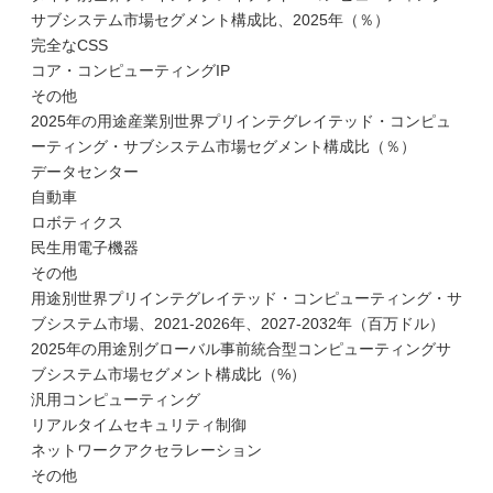
サブシステム市場セグメント構成比、2025年（％）
完全なCSS
コア・コンピューティングIP
その他
2025年の用途産業別世界プリインテグレイテッド・コンピュ
ーティング・サブシステム市場セグメント構成比（％）
データセンター
自動車
ロボティクス
民生用電子機器
その他
用途別世界プリインテグレイテッド・コンピューティング・サ
ブシステム市場、2021-2026年、2027-2032年（百万ドル）
2025年の用途別グローバル事前統合型コンピューティングサ
ブシステム市場セグメント構成比（%）
汎用コンピューティング
リアルタイムセキュリティ制御
ネットワークアクセラレーション
その他