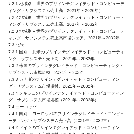
7.2.1 地域別 – 世界のプリインテグレイテッド・コンピューテ
ィング・サブシステム売上高（2021年～2026年）
7.2.2 地域別 – 世界のプリインテグレイテッド・コンピューテ
ィング・サブシステム売上高、2027年～2032年
7.2.3 地域別 – 世界のプリインテグレイテッド・コンピューテ
ィング・サブシステム売上高市場シェア、2021年～2032年
7.3 北米
7.3.1 国別 – 北米のプリインテグレイテッド・コンピューティ
ング・サブシステム売上高、2021年～2032年
7.3.2 米国のプリインテグレイテッド・コンピューティング・
サブシステム市場規模、2021年～2032年
7.3.3 カナダのプリインテグレイテッド・コンピューティン
グ・サブシステム市場規模、2021年～2032年
7.3.4 メキシコのプリインテグレイテッド・コンピューティン
グ・サブシステム市場規模（2021年～2032年）
7.4 ヨーロッパ
7.4.1 国別 – ヨーロッパのプリインテグレイテッド・コンピュ
ーティング・サブシステム売上高（2021年～2032年）
7.4.2 ドイツのプリインテグレイテッド・コンピューティン