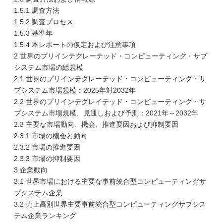
1.5.1 調査方法
1.5.2 調査プロセス
1.5.3 基準年
1.5.4 本レポートの仮定および注意事項
2 世界のプリインテグレーテッド・コンピューティング・サブ
システム市場の総規模
2.1 世界のプリインテグレーテッド・コンピューティング・サ
ブシステム市場規模：2025年対2032年
2.2 世界のプリインテグレイテッド・コンピューティング・サ
ブシステム市場規模、見通しおよび予測：2021年～2032年
2.3 主要な市場動向、機会、推進要因および抑制要因
2.3.1 市場の機会と動向
2.3.2 市場の推進要因
2.3.3 市場の抑制要因
3 企業動向
3.1 世界市場における主要な事前統合型コンピューティングサ
ブシステム企業
3.2 売上高別世界主要事前統合型コンピューティングサブシス
テム企業ランキング