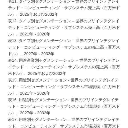
表11. タイプ別セグメンテーション – 世界のプリインテグレイ
テッド・コンピューティング・サブシステム売上高（百万米ド
ル）、2025年および2032年
表12. タイプ別セグメンテーション – 世界のプリインテグレイ
テッド・コンピューティング・サブシステム売上高（百万米ド
ル）、2021年～2026年
表13. タイプ別セグメンテーション – 世界のプリインテグレイ
テッド・コンピューティング・サブシステムの売上高（百万米
ドル）、2027年～2032年
表14. 用途産業別セグメンテーション – 世界のプリインテグレ
イテッド・コンピューティング・サブシステムの売上高（百万
米ドル）、2025年および2032年
表15. 用途別セグメンテーション - 世界のプリインテグレイテ
ッド・コンピューティング・サブシステム市場規模（百万米ド
ル）、2021年～2026年
表16. 用途別セグメンテーション - 世界のプリインテグレイテ
ッド・コンピューティング・サブシステム市場規模（百万米ド
ル）、2027年～2032年
表17. 用途別セグメンテーション – 世界のプリインテグレイテ
ッド・コンピューティング・サブシステム市場規模（百万米ド