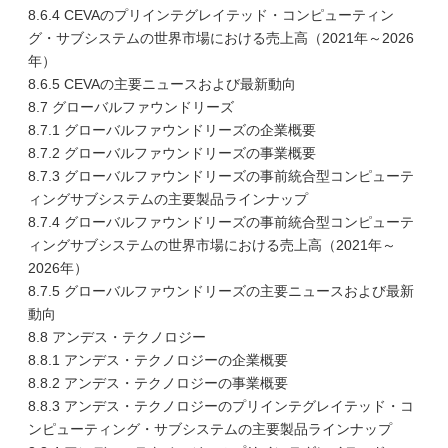
8.6.4 CEVAのプリインテグレイテッド・コンピューティン
グ・サブシステムの世界市場における売上高（2021年～2026
年）
8.6.5 CEVAの主要ニュースおよび最新動向
8.7 グローバルファウンドリーズ
8.7.1 グローバルファウンドリーズの企業概要
8.7.2 グローバルファウンドリーズの事業概要
8.7.3 グローバルファウンドリーズの事前統合型コンピューテ
ィングサブシステムの主要製品ラインナップ
8.7.4 グローバルファウンドリーズの事前統合型コンピューテ
ィングサブシステムの世界市場における売上高（2021年～
2026年）
8.7.5 グローバルファウンドリーズの主要ニュースおよび最新
動向
8.8 アンデス・テクノロジー
8.8.1 アンデス・テクノロジーの企業概要
8.8.2 アンデス・テクノロジーの事業概要
8.8.3 アンデス・テクノロジーのプリインテグレイテッド・コ
ンピューティング・サブシステムの主要製品ラインナップ