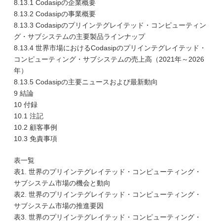
8.13.1 Codasipの企業概要
8.13.2 Codasipの事業概要
8.13.3 Codasipのプリインテグレイテッド・コンピューティン
グ・サブシステムの主要製品ラインナップ
8.13.4 世界市場におけるCodasipのプリインテグレイテッド・
コンピューティング・サブシステムの売上高（2021年～2026
年）
8.13.5 Codasipの主要ニュースおよび最新動向
9 結論
10 付録
10.1 注記
10.2 顧客事例
10.3 免責事項
表一覧
表1. 世界のプリインテグレイテッド・コンピューティング・
サブシステム市場の機会と動向
表2. 世界のプリインテグレイテッド・コンピューティング・
サブシステム市場の推進要因
表3. 世界のプリインテグレイテッド・コンピューティング・