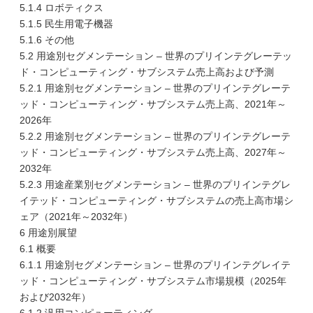
5.1.4 ロボティクス
5.1.5 民生用電子機器
5.1.6 その他
5.2 用途別セグメンテーション – 世界のプリインテグレーテッ
ド・コンピューティング・サブシステム売上高および予測
5.2.1 用途別セグメンテーション – 世界のプリインテグレーテ
ッド・コンピューティング・サブシステム売上高、2021年～
2026年
5.2.2 用途別セグメンテーション – 世界のプリインテグレーテ
ッド・コンピューティング・サブシステム売上高、2027年～
2032年
5.2.3 用途産業別セグメンテーション – 世界のプリインテグレ
イテッド・コンピューティング・サブシステムの売上高市場シ
ェア（2021年～2032年）
6 用途別展望
6.1 概要
6.1.1 用途別セグメンテーション – 世界のプリインテグレイテ
ッド・コンピューティング・サブシステム市場規模（2025年
および2032年）