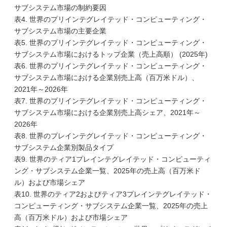
サブシステム市場の制約要因
表4. 世界のプリインテグレイテッド・コンピューティング・
サブシステム市場の主要企業
表5. 世界のプリインテグレイテッド・コンピューティング・
サブシステム市場におけるトップ企業（売上高順） (2025年)
表6. 世界のプリインテグレイテッド・コンピューティング・
サブシステム市場における企業別売上高（百万米ドル）、
2021年～2026年
表7. 世界のプリインテグレイテッド・コンピューティング・
サブシステム市場における企業別売上高シェア、2021年～
2026年
表8. 世界のプレインテグレイテッド・コンピューティング・
サブシステム企業別製品タイプ
表9. 世界のティア1プレインテグレイテッド・コンピューティ
ング・サブシステム企業一覧、2025年の売上高（百万米ド
ル）および市場シェア
表10. 世界のティア2およびティア3プレインテグレイテッド・
コンピューティング・サブシステム企業一覧、2025年の売上
高（百万米ドル）および市場シェア