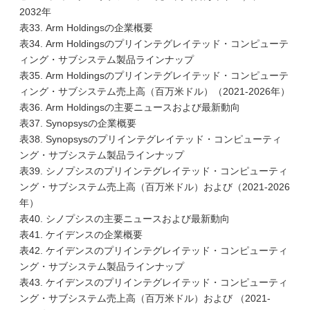
2032年
表33. Arm Holdingsの企業概要
表34. Arm Holdingsのプリインテグレイテッド・コンピューテ
ィング・サブシステム製品ラインナップ
表35. Arm Holdingsのプリインテグレイテッド・コンピューテ
ィング・サブシステム売上高（百万米ドル）（2021-2026年）
表36. Arm Holdingsの主要ニュースおよび最新動向
表37. Synopsysの企業概要
表38. Synopsysのプリインテグレイテッド・コンピューティ
ング・サブシステム製品ラインナップ
表39. シノプシスのプリインテグレイテッド・コンピューティ
ング・サブシステム売上高（百万米ドル）および（2021-2026
年）
表40. シノプシスの主要ニュースおよび最新動向
表41. ケイデンスの企業概要
表42. ケイデンスのプリインテグレイテッド・コンピューティ
ング・サブシステム製品ラインナップ
表43. ケイデンスのプリインテグレイテッド・コンピューティ
ング・サブシステム売上高（百万米ドル）および （2021-