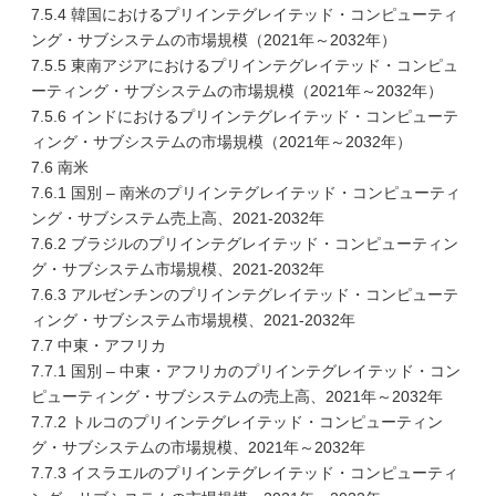
7.5.4 韓国におけるプリインテグレイテッド・コンピューティ
ング・サブシステムの市場規模（2021年～2032年）
7.5.5 東南アジアにおけるプリインテグレイテッド・コンピュ
ーティング・サブシステムの市場規模（2021年～2032年）
7.5.6 インドにおけるプリインテグレイテッド・コンピューテ
ィング・サブシステムの市場規模（2021年～2032年）
7.6 南米
7.6.1 国別 – 南米のプリインテグレイテッド・コンピューティ
ング・サブシステム売上高、2021-2032年
7.6.2 ブラジルのプリインテグレイテッド・コンピューティン
グ・サブシステム市場規模、2021-2032年
7.6.3 アルゼンチンのプリインテグレイテッド・コンピューテ
ィング・サブシステム市場規模、2021-2032年
7.7 中東・アフリカ
7.7.1 国別 – 中東・アフリカのプリインテグレイテッド・コン
ピューティング・サブシステムの売上高、2021年～2032年
7.7.2 トルコのプリインテグレイテッド・コンピューティン
グ・サブシステムの市場規模、2021年～2032年
7.7.3 イスラエルのプリインテグレイテッド・コンピューティ