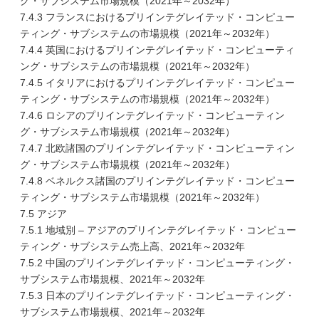
グ・サブシステム市場規模（2021年～2032年）
7.4.3 フランスにおけるプリインテグレイテッド・コンピュー
ティング・サブシステムの市場規模（2021年～2032年）
7.4.4 英国におけるプリインテグレイテッド・コンピューティ
ング・サブシステムの市場規模（2021年～2032年）
7.4.5 イタリアにおけるプリインテグレイテッド・コンピュー
ティング・サブシステムの市場規模（2021年～2032年）
7.4.6 ロシアのプリインテグレイテッド・コンピューティン
グ・サブシステム市場規模（2021年～2032年）
7.4.7 北欧諸国のプリインテグレイテッド・コンピューティン
グ・サブシステム市場規模（2021年～2032年）
7.4.8 ベネルクス諸国のプリインテグレイテッド・コンピュー
ティング・サブシステム市場規模（2021年～2032年）
7.5 アジア
7.5.1 地域別 – アジアのプリインテグレイテッド・コンピュー
ティング・サブシステム売上高、2021年～2032年
7.5.2 中国のプリインテグレイテッド・コンピューティング・
サブシステム市場規模、2021年～2032年
7.5.3 日本のプリインテグレイテッド・コンピューティング・
サブシステム市場規模、2021年～2032年