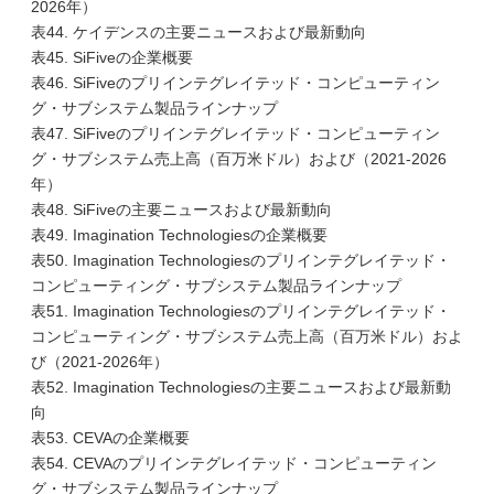
2026年）
表44. ケイデンスの主要ニュースおよび最新動向
表45. SiFiveの企業概要
表46. SiFiveのプリインテグレイテッド・コンピューティン
グ・サブシステム製品ラインナップ
表47. SiFiveのプリインテグレイテッド・コンピューティン
グ・サブシステム売上高（百万米ドル）および（2021-2026
年）
表48. SiFiveの主要ニュースおよび最新動向
表49. Imagination Technologiesの企業概要
表50. Imagination Technologiesのプリインテグレイテッド・
コンピューティング・サブシステム製品ラインナップ
表51. Imagination Technologiesのプリインテグレイテッド・
コンピューティング・サブシステム売上高（百万米ドル）およ
び（2021-2026年）
表52. Imagination Technologiesの主要ニュースおよび最新動
向
表53. CEVAの企業概要
表54. CEVAのプリインテグレイテッド・コンピューティン
グ・サブシステム製品ラインナップ