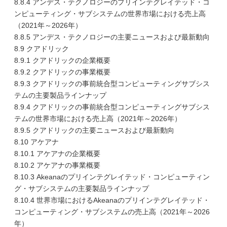
8.8.4 アンデス・テクノロジーのプリインテグレイテッド・コ
ンピューティング・サブシステムの世界市場における売上高
（2021年～2026年）
8.8.5 アンデス・テクノロジーの主要ニュースおよび最新動向
8.9 クアドリック
8.9.1 クアドリックの企業概要
8.9.2 クアドリックの事業概要
8.9.3 クアドリックの事前統合型コンピューティングサブシス
テムの主要製品ラインナップ
8.9.4 クアドリックの事前統合型コンピューティングサブシス
テムの世界市場における売上高（2021年～2026年）
8.9.5 クアドリックの主要ニュースおよび最新動向
8.10 アケアナ
8.10.1 アケアナの企業概要
8.10.2 アケアナの事業概要
8.10.3 Akeanaのプリインテグレイテッド・コンピューティン
グ・サブシステムの主要製品ラインナップ
8.10.4 世界市場におけるAkeanaのプリインテグレイテッド・
コンピューティング・サブシステムの売上高（2021年～2026
年）