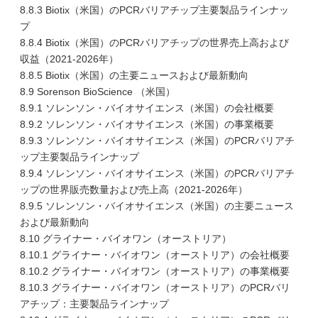
8.8.3 Biotix（米国）のPCRバリアチップ主要製品ラインナッ
プ
8.8.4 Biotix（米国）のPCRバリアチップの世界売上高および
収益（2021-2026年）
8.8.5 Biotix（米国）の主要ニュースおよび最新動向
8.9 Sorenson BioScience （米国）
8.9.1 ソレンソン・バイオサイエンス（米国）の会社概要
8.9.2 ソレンソン・バイオサイエンス（米国）の事業概要
8.9.3 ソレンソン・バイオサイエンス（米国）のPCRバリアチ
ップ主要製品ラインナップ
8.9.4 ソレンソン・バイオサイエンス（米国）のPCRバリアチ
ップの世界販売数量および売上高（2021-2026年）
8.9.5 ソレンソン・バイオサイエンス（米国）の主要ニュース
および最新動向
8.10 グライナー・バイオワン（オーストリア）
8.10.1 グライナー・バイオワン（オーストリア）の会社概要
8.10.2 グライナー・バイオワン（オーストリア）の事業概要
8.10.3 グライナー・バイオワン（オーストリア）のPCRバリ
アチップ：主要製品ラインナップ