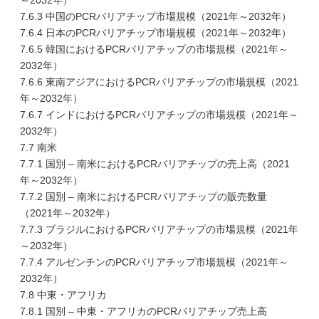
～2032年）
7.6.3 中国のPCRバリアチップ市場規模（2021年～2032年）
7.6.4 日本のPCRバリアチップ市場規模（2021年～2032年）
7.6.5 韓国におけるPCRバリアチップの市場規模（2021年～
2032年）
7.6.6 東南アジアにおけるPCRバリアチップの市場規模（2021
年～2032年）
7.6.7 インドにおけるPCRバリアチップの市場規模（2021年～
2032年）
7.7 南米
7.7.1 国別 – 南米におけるPCRバリアチップの売上高（2021
年～2032年）
7.7.2 国別 – 南米におけるPCRバリアチップの販売数量
（2021年～2032年）
7.7.3 ブラジルにおけるPCRバリアチップの市場規模（2021年
～2032年）
7.7.4 アルゼンチンのPCRバリアチップ市場規模（2021年～
2032年）
7.8 中東・アフリカ
7.8.1 国別 – 中東・アフリカのPCRバリアチップ売上高