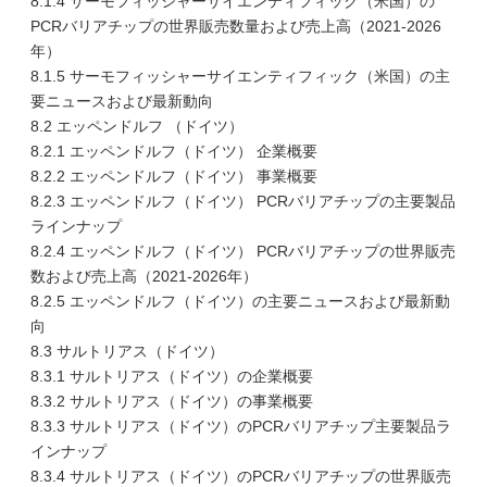
8.1.4 サーモフィッシャーサイエンティフィック（米国）の
PCRバリアチップの世界販売数量および売上高（2021-2026
年）
8.1.5 サーモフィッシャーサイエンティフィック（米国）の主
要ニュースおよび最新動向
8.2 エッペンドルフ （ドイツ）
8.2.1 エッペンドルフ（ドイツ） 企業概要
8.2.2 エッペンドルフ（ドイツ） 事業概要
8.2.3 エッペンドルフ（ドイツ） PCRバリアチップの主要製品
ラインナップ
8.2.4 エッペンドルフ（ドイツ） PCRバリアチップの世界販売
数および売上高（2021-2026年）
8.2.5 エッペンドルフ（ドイツ）の主要ニュースおよび最新動
向
8.3 サルトリアス（ドイツ）
8.3.1 サルトリアス（ドイツ）の企業概要
8.3.2 サルトリアス（ドイツ）の事業概要
8.3.3 サルトリアス（ドイツ）のPCRバリアチップ主要製品ラ
インナップ
8.3.4 サルトリアス（ドイツ）のPCRバリアチップの世界販売