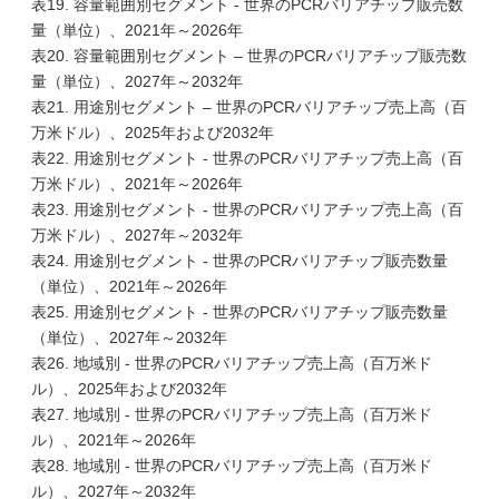
表19. 容量範囲別セグメント - 世界のPCRバリアチップ販売数
量（単位）、2021年～2026年
表20. 容量範囲別セグメント – 世界のPCRバリアチップ販売数
量（単位）、2027年～2032年
表21. 用途別セグメント – 世界のPCRバリアチップ売上高（百
万米ドル）、2025年および2032年
表22. 用途別セグメント - 世界のPCRバリアチップ売上高（百
万米ドル）、2021年～2026年
表23. 用途別セグメント - 世界のPCRバリアチップ売上高（百
万米ドル）、2027年～2032年
表24. 用途別セグメント - 世界のPCRバリアチップ販売数量
（単位）、2021年～2026年
表25. 用途別セグメント - 世界のPCRバリアチップ販売数量
（単位）、2027年～2032年
表26. 地域別 - 世界のPCRバリアチップ売上高（百万米ド
ル）、2025年および2032年
表27. 地域別 - 世界のPCRバリアチップ売上高（百万米ド
ル）、2021年～2026年
表28. 地域別 - 世界のPCRバリアチップ売上高（百万米ド
ル）、2027年～2032年