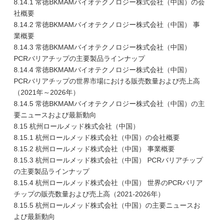
8.14.1 常徳BKMAMバイオテクノロジー株式会社（中国）の会
社概要
8.14.2 常徳BKMAMバイオテクノロジー株式会社（中国） 事
業概要
8.14.3 常徳BKMAMバイオテクノロジー株式会社（中国）
PCRバリアチップの主要製品ラインナップ
8.14.4 常徳BKMAMバイオテクノロジー株式会社（中国）
PCRバリアチップの世界市場における販売数量および売上高
（2021年～2026年）
8.14.5 常徳BKMAMバイオテクノロジー株式会社（中国）の主
要ニュースおよび最新動向
8.15 杭州ロールメッド株式会社（中国）
8.15.1 杭州ロールメッド株式会社（中国）の会社概要
8.15.2 杭州ロールメッド株式会社（中国） 事業概要
8.15.3 杭州ロールメッド株式会社（中国） PCRバリアチップ
の主要製品ラインナップ
8.15.4 杭州ロールメッド株式会社（中国） 世界のPCRバリア
チップの販売数量および売上高（2021-2026年）
8.15.5 杭州ロールメッド株式会社（中国）の主要ニュースお
よび最新動向