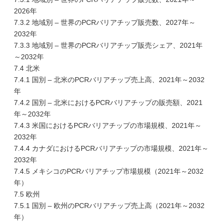
2026年
7.3.2 地域別 – 世界のPCRバリアチップ販売数、2027年～
2032年
7.3.3 地域別 – 世界のPCRバリアチップ販売シェア、2021年
～2032年
7.4 北米
7.4.1 国別 – 北米のPCRバリアチップ売上高、2021年～2032
年
7.4.2 国別 – 北米におけるPCRバリアチップの販売額、2021
年～2032年
7.4.3 米国におけるPCRバリアチップの市場規模、2021年～
2032年
7.4.4 カナダにおけるPCRバリアチップの市場規模、2021年～
2032年
7.4.5 メキシコのPCRバリアチップ市場規模（2021年～2032
年）
7.5 欧州
7.5.1 国別 – 欧州のPCRバリアチップ売上高（2021年～2032
年）