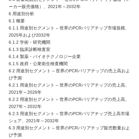
ーカー販売価格）、2021年～2032年
6 用途別分析
6.1 概要
6.1.1 用途別セグメント – 世界のPCRバリアチップ市場規模、
2025年および2032年
6.1.2 学術・研究機関
6.1.3 臨床診断検査室
6.1.4 製薬・バイオテクノロジー企業
6.1.5 政府・公衆衛生検査機関
6.2 用途別セグメント – 世界のPCRバリアチップの売上高およ
び予測
6.2.1 用途別セグメント – 世界のPCRバリアチップの売上高、
2021年～2026年
6.2.2 用途別セグメント – 世界のPCRバリアチップの売上高、
2027年～2032年
6.2.3 用途別セグメント – 世界のPCRバリアチップ売上高市場
シェア、2021年～2032年
6.3 用途別セグメント – 世界のPCRバリアチップ販売数量およ
び予測