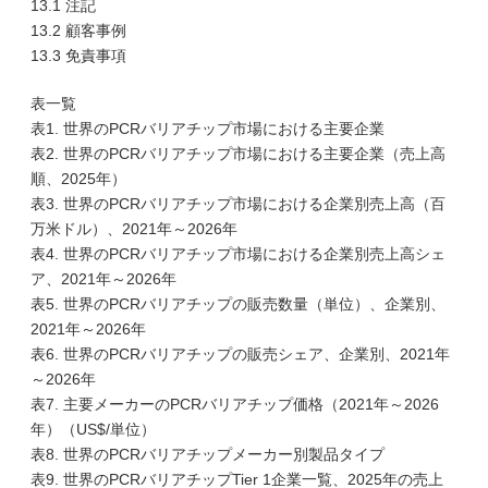
13.1 注記
13.2 顧客事例
13.3 免責事項
表一覧
表1. 世界のPCRバリアチップ市場における主要企業
表2. 世界のPCRバリアチップ市場における主要企業（売上高
順、2025年）
表3. 世界のPCRバリアチップ市場における企業別売上高（百
万米ドル）、2021年～2026年
表4. 世界のPCRバリアチップ市場における企業別売上高シェ
ア、2021年～2026年
表5. 世界のPCRバリアチップの販売数量（単位）、企業別、
2021年～2026年
表6. 世界のPCRバリアチップの販売シェア、企業別、2021年
～2026年
表7. 主要メーカーのPCRバリアチップ価格（2021年～2026
年）（US$/単位）
表8. 世界のPCRバリアチップメーカー別製品タイプ
表9. 世界のPCRバリアチップTier 1企業一覧、2025年の売上