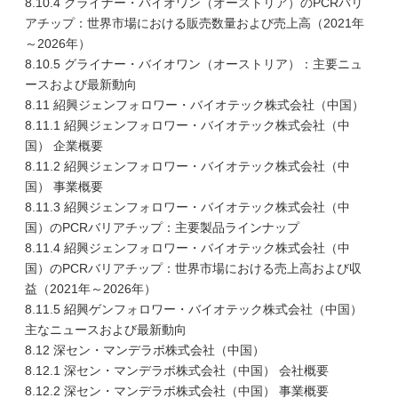
8.10.4 グライナー・バイオワン（オーストリア）のPCRバリ
アチップ：世界市場における販売数量および売上高（2021年
～2026年）
8.10.5 グライナー・バイオワン（オーストリア）：主要ニュ
ースおよび最新動向
8.11 紹興ジェンフォロワー・バイオテック株式会社（中国）
8.11.1 紹興ジェンフォロワー・バイオテック株式会社（中
国） 企業概要
8.11.2 紹興ジェンフォロワー・バイオテック株式会社（中
国） 事業概要
8.11.3 紹興ジェンフォロワー・バイオテック株式会社（中
国）のPCRバリアチップ：主要製品ラインナップ
8.11.4 紹興ジェンフォロワー・バイオテック株式会社（中
国）のPCRバリアチップ：世界市場における売上高および収
益（2021年～2026年）
8.11.5 紹興ゲンフォロワー・バイオテック株式会社（中国）
主なニュースおよび最新動向
8.12 深セン・マンデラボ株式会社（中国）
8.12.1 深セン・マンデラボ株式会社（中国） 会社概要
8.12.2 深セン・マンデラボ株式会社（中国） 事業概要