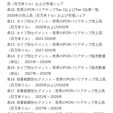
高（百万米ドル）および市場シェア
表10. 世界のPCRバリアチップTier 2およびTier 3企業一覧、
2025年の売上高（百万米ドル）および市場シェア
表11. タイプ別セグメント – 世界のPCRバリアチップ売上高
（百万米ドル）、2025年および2032年
表12. タイプ別セグメント – 世界のPCRバリアチップ売上高
（百万米ドル）、2021-2026年
表13. タイプ別セグメント – 世界のPCRバリアチップ売上高
（百万米ドル）、2027-2032年
表14. タイプ別セグメント – 世界のPCRバリアチップ販売数量
（単位）、2021年～2026年
表15. タイプ別セグメント – 世界のPCRバリアチップ販売数量
（単位）、2027年～2032年
表16. 容量範囲別セグメント – 世界のPCRバリアチップ売上高
（百万米ドル）、2025年および2032年
表17. 容量範囲別セグメント - 世界のPCRバリアチップ売上高
（百万米ドル）、2021年～2026年
表18. 容量範囲別セグメント - 世界のPCRバリアチップ売上高
（百万米ドル）、2027年～2032年