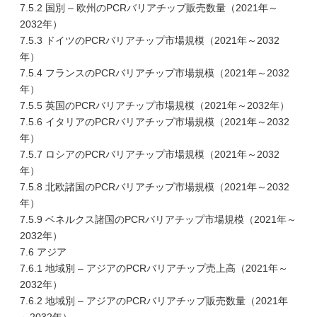
7.5.2 国別 – 欧州のPCRバリアチップ販売数量（2021年～
2032年）
7.5.3 ドイツのPCRバリアチップ市場規模（2021年～2032
年）
7.5.4 フランスのPCRバリアチップ市場規模（2021年～2032
年）
7.5.5 英国のPCRバリアチップ市場規模（2021年～2032年）
7.5.6 イタリアのPCRバリアチップ市場規模（2021年～2032
年）
7.5.7 ロシアのPCRバリアチップ市場規模（2021年～2032
年）
7.5.8 北欧諸国のPCRバリアチップ市場規模（2021年～2032
年）
7.5.9 ベネルクス諸国のPCRバリアチップ市場規模（2021年～
2032年）
7.6 アジア
7.6.1 地域別 – アジアのPCRバリアチップ売上高（2021年～
2032年）
7.6.2 地域別 – アジアのPCRバリアチップ販売数量（2021年