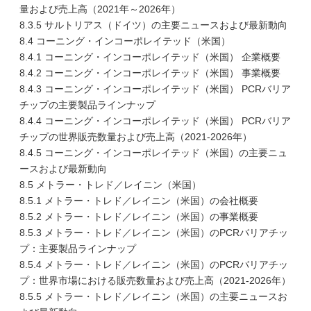
量および売上高（2021年～2026年）
8.3.5 サルトリアス（ドイツ）の主要ニュースおよび最新動向
8.4 コーニング・インコーポレイテッド（米国）
8.4.1 コーニング・インコーポレイテッド（米国） 企業概要
8.4.2 コーニング・インコーポレイテッド（米国） 事業概要
8.4.3 コーニング・インコーポレイテッド（米国） PCRバリア
チップの主要製品ラインナップ
8.4.4 コーニング・インコーポレイテッド（米国） PCRバリア
チップの世界販売数量および売上高（2021-2026年）
8.4.5 コーニング・インコーポレイテッド（米国）の主要ニュ
ースおよび最新動向
8.5 メトラー・トレド／レイニン（米国）
8.5.1 メトラー・トレド／レイニン（米国）の会社概要
8.5.2 メトラー・トレド／レイニン（米国）の事業概要
8.5.3 メトラー・トレド／レイニン（米国）のPCRバリアチッ
プ：主要製品ラインナップ
8.5.4 メトラー・トレド／レイニン（米国）のPCRバリアチッ
プ：世界市場における販売数量および売上高（2021-2026年）
8.5.5 メトラー・トレド／レイニン（米国）の主要ニュースお