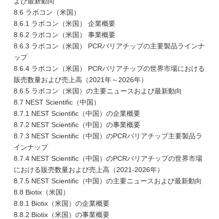
よび最新動向
8.6 ラボコン（米国）
8.6.1 ラボコン（米国） 企業概要
8.6.2 ラボコン（米国） 事業概要
8.6.3 ラボコン（米国） PCRバリアチップの主要製品ラインナ
ップ
8.6.4 ラボコン（米国） PCRバリアチップの世界市場における
販売数量および売上高（2021年～2026年）
8.6.5 ラボコン（米国）の主要ニュースおよび最新動向
8.7 NEST Scientific（中国）
8.7.1 NEST Scientific（中国）の企業概要
8.7.2 NEST Scientific（中国）の事業概要
8.7.3 NEST Scientific（中国）のPCRバリアチップ主要製品ラ
インナップ
8.7.4 NEST Scientific（中国）のPCRバリアチップの世界市場
における販売数量および売上高（2021-2026年）
8.7.5 NEST Scientific（中国）の主要ニュースおよび最新動向
8.8 Biotix（米国）
8.8.1 Biotix（米国）の企業概要
8.8.2 Biotix（米国）の事業概要