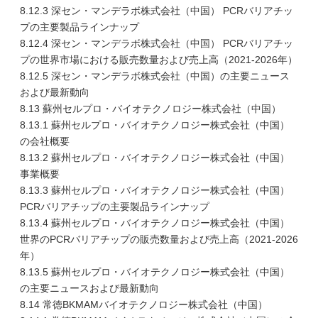
8.12.3 深セン・マンデラボ株式会社（中国） PCRバリアチッ
プの主要製品ラインナップ
8.12.4 深セン・マンデラボ株式会社（中国） PCRバリアチッ
プの世界市場における販売数量および売上高（2021-2026年）
8.12.5 深セン・マンデラボ株式会社（中国）の主要ニュース
および最新動向
8.13 蘇州セルプロ・バイオテクノロジー株式会社（中国）
8.13.1 蘇州セルプロ・バイオテクノロジー株式会社（中国）
の会社概要
8.13.2 蘇州セルプロ・バイオテクノロジー株式会社（中国）
事業概要
8.13.3 蘇州セルプロ・バイオテクノロジー株式会社（中国）
PCRバリアチップの主要製品ラインナップ
8.13.4 蘇州セルプロ・バイオテクノロジー株式会社（中国）
世界のPCRバリアチップの販売数量および売上高（2021-2026
年）
8.13.5 蘇州セルプロ・バイオテクノロジー株式会社（中国）
の主要ニュースおよび最新動向
8.14 常徳BKMAMバイオテクノロジー株式会社（中国）