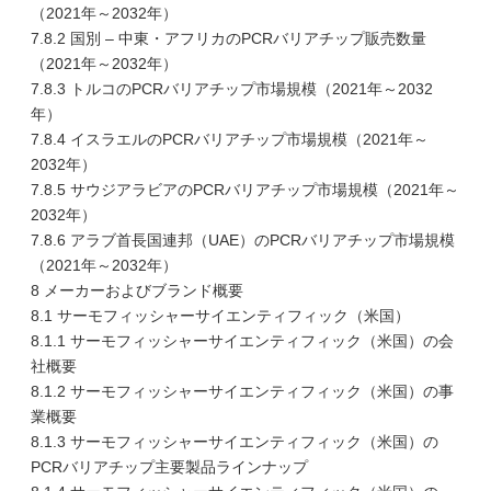
（2021年～2032年）
7.8.2 国別 – 中東・アフリカのPCRバリアチップ販売数量
（2021年～2032年）
7.8.3 トルコのPCRバリアチップ市場規模（2021年～2032
年）
7.8.4 イスラエルのPCRバリアチップ市場規模（2021年～
2032年）
7.8.5 サウジアラビアのPCRバリアチップ市場規模（2021年～
2032年）
7.8.6 アラブ首長国連邦（UAE）のPCRバリアチップ市場規模
（2021年～2032年）
8 メーカーおよびブランド概要
8.1 サーモフィッシャーサイエンティフィック（米国）
8.1.1 サーモフィッシャーサイエンティフィック（米国）の会
社概要
8.1.2 サーモフィッシャーサイエンティフィック（米国）の事
業概要
8.1.3 サーモフィッシャーサイエンティフィック（米国）の
PCRバリアチップ主要製品ラインナップ