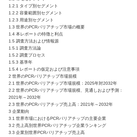
1.2.1 タイプ別セグメント
1.2.2 容量範囲別セグメント
1.2.3 用途別セグメント
1.3 世界のPCRバリアチップ市場の概要
1.4 本レポートの特徴と利点
1.5 調査方法および情報源
1.5.1 調査方法論
1.5.2 調査プロセス
1.5.3 基準年
1.5.4 レポートの仮定および注意事項
2 世界のPCRバリアチップ市場規模
2.1 世界のPCRバリアチップ市場規模：2025年対2032年
2.2 世界のPCRバリアチップ市場規模、見通しおよび予測：
2021年～2032年
2.3 世界のPCRバリアチップ売上高：2021年～2032年
3 企業動向
3.1 世界市場におけるPCRバリアチップの主要企業
3.2 売上高別世界PCRバリアチップ企業ランキング
3.3 企業別世界PCRバリアチップ売上高