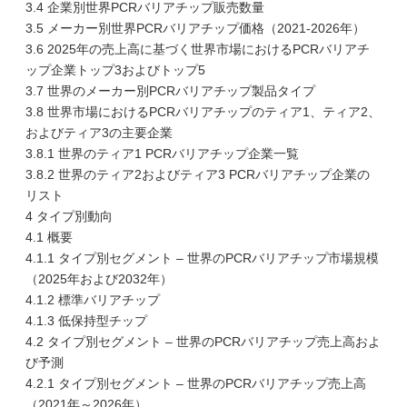
3.4 企業別世界PCRバリアチップ販売数量
3.5 メーカー別世界PCRバリアチップ価格（2021-2026年）
3.6 2025年の売上高に基づく世界市場におけるPCRバリアチ
ップ企業トップ3およびトップ5
3.7 世界のメーカー別PCRバリアチップ製品タイプ
3.8 世界市場におけるPCRバリアチップのティア1、ティア2、
およびティア3の主要企業
3.8.1 世界のティア1 PCRバリアチップ企業一覧
3.8.2 世界のティア2およびティア3 PCRバリアチップ企業の
リスト
4 タイプ別動向
4.1 概要
4.1.1 タイプ別セグメント – 世界のPCRバリアチップ市場規模
（2025年および2032年）
4.1.2 標準バリアチップ
4.1.3 低保持型チップ
4.2 タイプ別セグメント – 世界のPCRバリアチップ売上高およ
び予測
4.2.1 タイプ別セグメント – 世界のPCRバリアチップ売上高
（2021年～2026年）