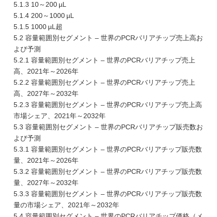
5.1.3 10～200 µL
5.1.4 200～1000 µL
5.1.5 1000 µL超
5.2 容量範囲別セグメント – 世界のPCRバリアチップ売上高お
よび予測
5.2.1 容量範囲別セグメント – 世界のPCRバリアチップ売上
高、2021年～2026年
5.2.2 容量範囲別セグメント – 世界のPCRバリアチップ売上
高、2027年～2032年
5.2.3 容量範囲別セグメント – 世界のPCRバリアチップ売上高
市場シェア、2021年～2032年
5.3 容量範囲別セグメント – 世界のPCRバリアチップ販売数お
よび予測
5.3.1 容量範囲別セグメント – 世界のPCRバリアチップ販売数
量、2021年～2026年
5.3.2 容量範囲別セグメント – 世界のPCRバリアチップ販売数
量、2027年～2032年
5.3.3 容量範囲別セグメント – 世界のPCRバリアチップ販売数
量の市場シェア、2021年～2032年
5.4 容量範囲別セグメント – 世界のPCRバリアチップ価格（メ