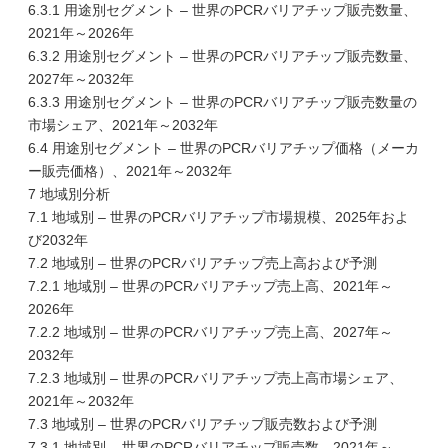
6.3.1 用途別セグメント – 世界のPCRバリアチップ販売数量、
2021年～2026年
6.3.2 用途別セグメント – 世界のPCRバリアチップ販売数量、
2027年～2032年
6.3.3 用途別セグメント – 世界のPCRバリアチップ販売数量の
市場シェア、2021年～2032年
6.4 用途別セグメント – 世界のPCRバリアチップ価格（メーカ
ー販売価格）、2021年～2032年
7 地域別分析
7.1 地域別 – 世界のPCRバリアチップ市場規模、2025年およ
び2032年
7.2 地域別 – 世界のPCRバリアチップ売上高および予測
7.2.1 地域別 – 世界のPCRバリアチップ売上高、2021年～
2026年
7.2.2 地域別 – 世界のPCRバリアチップ売上高、2027年～
2032年
7.2.3 地域別 – 世界のPCRバリアチップ売上高市場シェア、
2021年～2032年
7.3 地域別 – 世界のPCRバリアチップ販売数および予測
7.3.1 地域別 – 世界のPCRバリアチップ販売数、2021年～