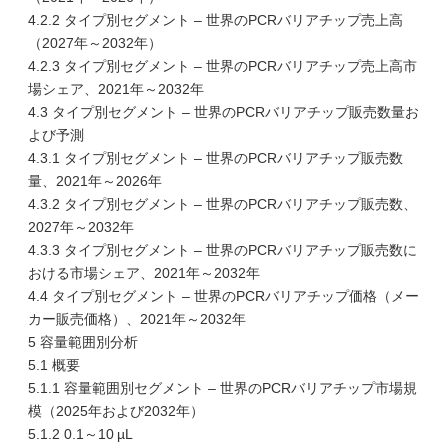
4.2.2 タイプ別セグメント – 世界のPCRバリアチップ売上高
（2027年～2032年）
4.2.3 タイプ別セグメント – 世界のPCRバリアチップ売上高市
場シェア、2021年～2032年
4.3 タイプ別セグメント – 世界のPCRバリアチップ販売数量お
よび予測
4.3.1 タイプ別セグメント – 世界のPCRバリアチップ販売数
量、2021年～2026年
4.3.2 タイプ別セグメント – 世界のPCRバリアチップ販売数、
2027年～2032年
4.3.3 タイプ別セグメント – 世界のPCRバリアチップ販売数に
おける市場シェア、2021年～2032年
4.4 タイプ別セグメント – 世界のPCRバリアチップ価格（メー
カー販売価格）、2021年～2032年
5 容量範囲別分析
5.1 概要
5.1.1 容量範囲別セグメント – 世界のPCRバリアチップ市場規
模（2025年および2032年）
5.1.2 0.1～10 µL