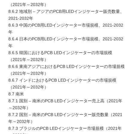
（2021年～2032年）
8.6.2 地域別 – アジアのPCB用LEDインジケーター販売数量、
2021-2032年
8.6.3 中国のPCB用LEDインジケーター市場規模、2021-2032
年
8.6.4 日本のPCB用LEDインジケーター市場規模、2021-2032
年
8.6.5 韓国におけるPCB LEDインジケーターの市場規模
（2021年～2032年）
8.6.6 東南アジアにおけるPCB LEDインジケーターの市場規模
（2021年～2032年）
8.6.7 インドにおけるPCB LEDインジケーターの市場規模
（2021年～2032年）
8.7 南米
8.7.1 国別 – 南米のPCB LEDインジケーター売上高（2021年
～2032年）
8.7.2 国別 – 南米のPCB LEDインジケーター販売数量（2021
年～2032年）
8.7.3 ブラジルのPCB LEDインジケーター市場規模（2021年