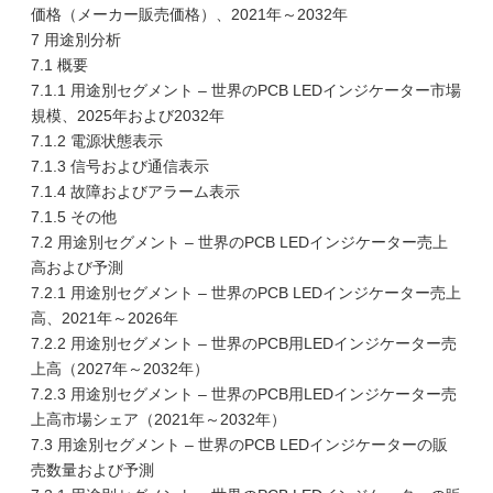
価格（メーカー販売価格）、2021年～2032年
7 用途別分析
7.1 概要
7.1.1 用途別セグメント – 世界のPCB LEDインジケーター市場
規模、2025年および2032年
7.1.2 電源状態表示
7.1.3 信号および通信表示
7.1.4 故障およびアラーム表示
7.1.5 その他
7.2 用途別セグメント – 世界のPCB LEDインジケーター売上
高および予測
7.2.1 用途別セグメント – 世界のPCB LEDインジケーター売上
高、2021年～2026年
7.2.2 用途別セグメント – 世界のPCB用LEDインジケーター売
上高（2027年～2032年）
7.2.3 用途別セグメント – 世界のPCB用LEDインジケーター売
上高市場シェア（2021年～2032年）
7.3 用途別セグメント – 世界のPCB LEDインジケーターの販
売数量および予測