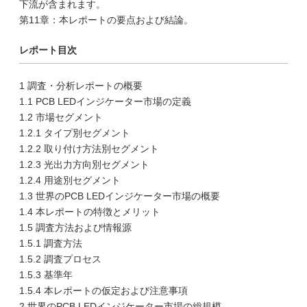
下流が含まれます。
第11章：本レポートの要点および結論。
レポート目次
1 調査・分析レポートの概要
1.1 PCB LEDインジケーター市場の定義
1.2 市場セグメント
1.2.1 タイプ別セグメント
1.2.2 取り付け方法別セグメント
1.2.3 光出力方向別セグメント
1.2.4 用途別セグメント
1.3 世界のPCB LEDインジケーター市場の概要
1.4 本レポートの特徴とメリット
1.5 調査方法および情報源
1.5.1 調査方法
1.5.2 調査プロセス
1.5.3 基準年
1.5.4 本レポートの仮定および注意事項
2 世界のPCB LEDインジケーター市場の総規模