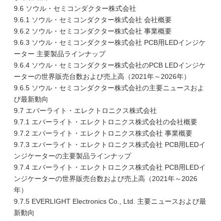
9.6 ソウル・セミコンダクター株式会社
9.6.1 ソウル・セミコンダクター株式会社 会社概要
9.6.2 ソウル・セミコンダクター株式会社 事業概要
9.6.3 ソウル・セミコンダクター株式会社 PCB用LEDインジケ
ーター 主要製品ラインナップ
9.6.4 ソウル・セミコンダクター株式会社のPCB LEDインジケ
ーターの世界販売台数および売上高（2021年～2026年）
9.6.5 ソウル・セミコンダクター株式会社の主要ニュースおよ
び最新動向
9.7 エバーライト・エレクトロニクス株式会社
9.7.1 エバーライト・エレクトロニクス株式会社の会社概要
9.7.2 エバーライト・エレクトロニクス株式会社 事業概要
9.7.3 エバーライト・エレクトロニクス株式会社 PCB用LEDイ
ンジケーターの主要製品ラインナップ
9.7.4 エバーライト・エレクトロニクス株式会社 PCB用LEDイ
ンジケーターの世界販売台数および売上高（2021年～2026
年）
9.7.5 EVERLIGHT Electronics Co., Ltd. 主要ニュースおよび最
新動向