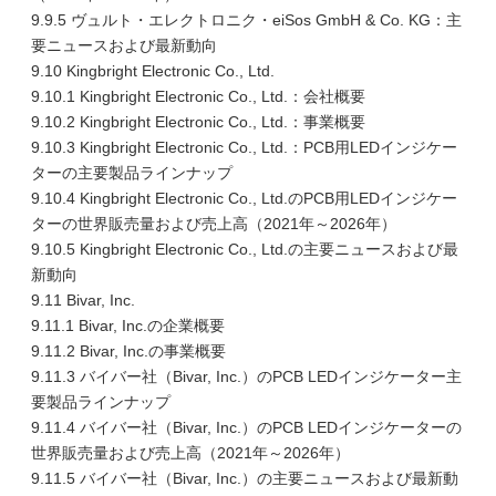
9.9.5 ヴュルト・エレクトロニク・eiSos GmbH & Co. KG：主
要ニュースおよび最新動向
9.10 Kingbright Electronic Co., Ltd.
9.10.1 Kingbright Electronic Co., Ltd.：会社概要
9.10.2 Kingbright Electronic Co., Ltd.：事業概要
9.10.3 Kingbright Electronic Co., Ltd.：PCB用LEDインジケー
ターの主要製品ラインナップ
9.10.4 Kingbright Electronic Co., Ltd.のPCB用LEDインジケー
ターの世界販売量および売上高（2021年～2026年）
9.10.5 Kingbright Electronic Co., Ltd.の主要ニュースおよび最
新動向
9.11 Bivar, Inc.
9.11.1 Bivar, Inc.の企業概要
9.11.2 Bivar, Inc.の事業概要
9.11.3 バイバー社（Bivar, Inc.）のPCB LEDインジケーター主
要製品ラインナップ
9.11.4 バイバー社（Bivar, Inc.）のPCB LEDインジケーターの
世界販売量および売上高（2021年～2026年）
9.11.5 バイバー社（Bivar, Inc.）の主要ニュースおよび最新動