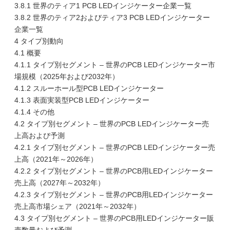
3.8.1 世界のティア1 PCB LEDインジケーター企業一覧
3.8.2 世界のティア2およびティア3 PCB LEDインジケーター
企業一覧
4 タイプ別動向
4.1 概要
4.1.1 タイプ別セグメント – 世界のPCB LEDインジケーター市
場規模（2025年および2032年）
4.1.2 スルーホール型PCB LEDインジケーター
4.1.3 表面実装型PCB LEDインジケーター
4.1.4 その他
4.2 タイプ別セグメント – 世界のPCB LEDインジケーター売
上高および予測
4.2.1 タイプ別セグメント – 世界のPCB LEDインジケーター売
上高（2021年～2026年）
4.2.2 タイプ別セグメント – 世界のPCB用LEDインジケーター
売上高（2027年～2032年）
4.2.3 タイプ別セグメント – 世界のPCB用LEDインジケーター
売上高市場シェア（2021年～2032年）
4.3 タイプ別セグメント – 世界のPCB用LEDインジケーター販