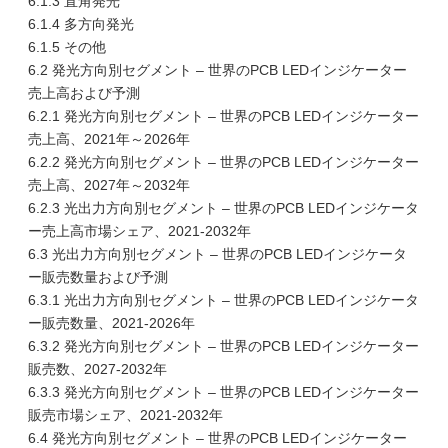
6.1.3 直角発光
6.1.4 多方向発光
6.1.5 その他
6.2 発光方向別セグメント – 世界のPCB LEDインジケーター
売上高および予測
6.2.1 発光方向別セグメント – 世界のPCB LEDインジケーター
売上高、2021年～2026年
6.2.2 発光方向別セグメント – 世界のPCB LEDインジケーター
売上高、2027年～2032年
6.2.3 光出力方向別セグメント – 世界のPCB LEDインジケータ
ー売上高市場シェア、2021-2032年
6.3 光出力方向別セグメント – 世界のPCB LEDインジケータ
ー販売数量および予測
6.3.1 光出力方向別セグメント – 世界のPCB LEDインジケータ
ー販売数量、2021-2026年
6.3.2 発光方向別セグメント – 世界のPCB LEDインジケーター
販売数、2027-2032年
6.3.3 発光方向別セグメント – 世界のPCB LEDインジケーター
販売市場シェア、2021-2032年
6.4 発光方向別セグメント – 世界のPCB LEDインジケーター