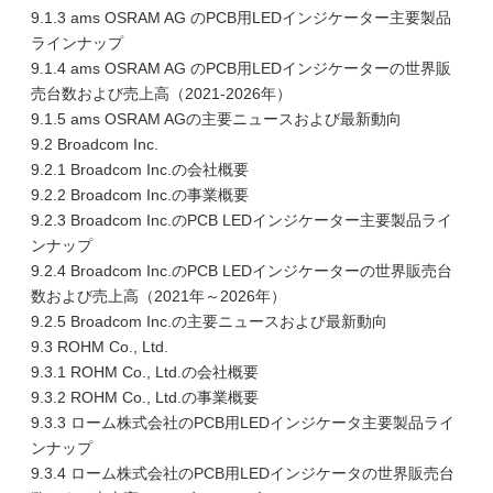
9.1.3 ams OSRAM AG のPCB用LEDインジケーター主要製品
ラインナップ
9.1.4 ams OSRAM AG のPCB用LEDインジケーターの世界販
売台数および売上高（2021-2026年）
9.1.5 ams OSRAM AGの主要ニュースおよび最新動向
9.2 Broadcom Inc.
9.2.1 Broadcom Inc.の会社概要
9.2.2 Broadcom Inc.の事業概要
9.2.3 Broadcom Inc.のPCB LEDインジケーター主要製品ライ
ンナップ
9.2.4 Broadcom Inc.のPCB LEDインジケーターの世界販売台
数および売上高（2021年～2026年）
9.2.5 Broadcom Inc.の主要ニュースおよび最新動向
9.3 ROHM Co., Ltd.
9.3.1 ROHM Co., Ltd.の会社概要
9.3.2 ROHM Co., Ltd.の事業概要
9.3.3 ローム株式会社のPCB用LEDインジケータ主要製品ライ
ンナップ
9.3.4 ローム株式会社のPCB用LEDインジケータの世界販売台