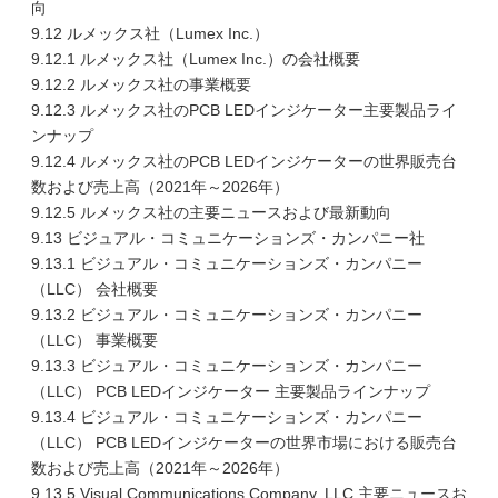
向
9.12 ルメックス社（Lumex Inc.）
9.12.1 ルメックス社（Lumex Inc.）の会社概要
9.12.2 ルメックス社の事業概要
9.12.3 ルメックス社のPCB LEDインジケーター主要製品ライ
ンナップ
9.12.4 ルメックス社のPCB LEDインジケーターの世界販売台
数および売上高（2021年～2026年）
9.12.5 ルメックス社の主要ニュースおよび最新動向
9.13 ビジュアル・コミュニケーションズ・カンパニー社
9.13.1 ビジュアル・コミュニケーションズ・カンパニー
（LLC） 会社概要
9.13.2 ビジュアル・コミュニケーションズ・カンパニー
（LLC） 事業概要
9.13.3 ビジュアル・コミュニケーションズ・カンパニー
（LLC） PCB LEDインジケーター 主要製品ラインナップ
9.13.4 ビジュアル・コミュニケーションズ・カンパニー
（LLC） PCB LEDインジケーターの世界市場における販売台
数および売上高（2021年～2026年）
9.13.5 Visual Communications Company, LLC 主要ニュースお