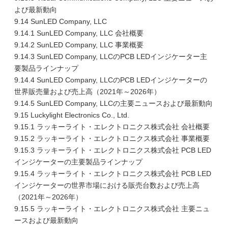
よび最新動向
9.14 SunLED Company, LLC
9.14.1 SunLED Company, LLC 会社概要
9.14.2 SunLED Company, LLC 事業概要
9.14.3 SunLED Company, LLCのPCB LEDインジケーター主
要製品ラインナップ
9.14.4 SunLED Company, LLCのPCB LEDインジケーターの
世界販売量および売上高（2021年～2026年）
9.14.5 SunLED Company, LLCの主要ニュースおよび最新動向
9.15 Luckylight Electronics Co., Ltd.
9.15.1 ラッキーライト・エレクトロニクス株式会社 会社概要
9.15.2 ラッキーライト・エレクトロニクス株式会社 事業概要
9.15.3 ラッキーライト・エレクトロニクス株式会社 PCB LED
インジケーターの主要製品ラインナップ
9.15.4 ラッキーライト・エレクトロニクス株式会社 PCB LED
インジケーターの世界市場における販売台数および売上高
（2021年～2026年）
9.15.5 ラッキーライト・エレクトロニクス株式会社 主要ニュ
ースおよび最新動向