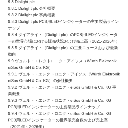
9.8 Dialight plc
9.8.1 Dialight plc 会社概要
9.8.2 Dialight plc 事業概要
9.8.3 Dialight plc PCB用LEDインジケーターの主要製品ライン
ナップ
9.8.4 ダイアライト（Dialight plc）のPCB用LEDインジケータ
ーの世界市場における販売状況および売上高（2021-2026年）
9.8.5 ダイアライト（Dialight plc）の主要ニュースおよび最新
動向
9.9 ヴュルト・エレクトロニク・アイソス（Würth Elektronik
eiSos GmbH & Co. KG）
9.9.1 ヴュルト・エレクトロニク・アイソス（Würth Elektronik
eiSos GmbH & Co. KG）の会社概要
9.9.2 ヴュルト・エレクトロニク・eiSos GmbH & Co. KG 事
業概要
9.9.3 ヴュルト・エレクトロニク・eiSos GmbH & Co. KG
PCB用LEDインジケーターの主要製品ラインナップ
9.9.4 ヴュルト・エレクトロニク・eiSos GmbH & Co. KG
PCB用LEDインジケーターの世界販売台数および売上高
（2021年～2026年）