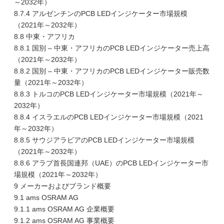
～2032年）
8.7.4 アルゼンチンのPCB LEDインジケーター市場規模
（2021年～2032年）
8.8 中東・アフリカ
8.8.1 国別 – 中東・アフリカのPCB LEDインジケーター売上高
（2021年～2032年）
8.8.2 国別 – 中東・アフリカのPCB LEDインジケーター販売数
量（2021年～2032年）
8.8.3 トルコのPCB LEDインジケーター市場規模（2021年～
2032年）
8.8.4 イスラエルのPCB LEDインジケーター市場規模（2021
年～2032年）
8.8.5 サウジアラビアのPCB LEDインジケーター市場規模
（2021年～2032年）
8.8.6 アラブ首長国連邦（UAE）のPCB LEDインジケーター市
場規模（2021年～2032年）
9 メーカーおよびブランド概要
9.1 ams OSRAM AG
9.1.1 ams OSRAM AG 企業概要
9.1.2 ams OSRAM AG 事業概要