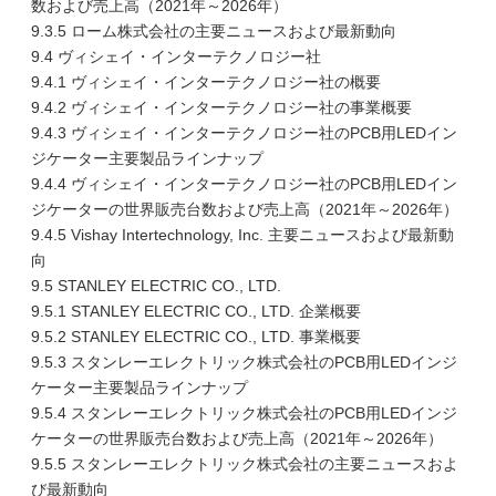
数および売上高（2021年～2026年）
9.3.5 ローム株式会社の主要ニュースおよび最新動向
9.4 ヴィシェイ・インターテクノロジー社
9.4.1 ヴィシェイ・インターテクノロジー社の概要
9.4.2 ヴィシェイ・インターテクノロジー社の事業概要
9.4.3 ヴィシェイ・インターテクノロジー社のPCB用LEDイン
ジケーター主要製品ラインナップ
9.4.4 ヴィシェイ・インターテクノロジー社のPCB用LEDイン
ジケーターの世界販売台数および売上高（2021年～2026年）
9.4.5 Vishay Intertechnology, Inc. 主要ニュースおよび最新動
向
9.5 STANLEY ELECTRIC CO., LTD.
9.5.1 STANLEY ELECTRIC CO., LTD. 企業概要
9.5.2 STANLEY ELECTRIC CO., LTD. 事業概要
9.5.3 スタンレーエレクトリック株式会社のPCB用LEDインジ
ケーター主要製品ラインナップ
9.5.4 スタンレーエレクトリック株式会社のPCB用LEDインジ
ケーターの世界販売台数および売上高（2021年～2026年）
9.5.5 スタンレーエレクトリック株式会社の主要ニュースおよ
び最新動向