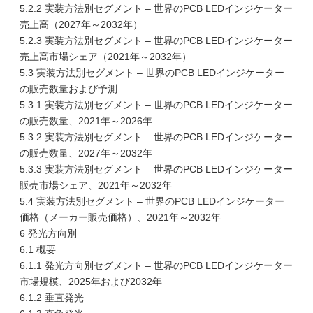
5.2.2 実装方法別セグメント – 世界のPCB LEDインジケーター
売上高（2027年～2032年）
5.2.3 実装方法別セグメント – 世界のPCB LEDインジケーター
売上高市場シェア（2021年～2032年）
5.3 実装方法別セグメント – 世界のPCB LEDインジケーター
の販売数量および予測
5.3.1 実装方法別セグメント – 世界のPCB LEDインジケーター
の販売数量、2021年～2026年
5.3.2 実装方法別セグメント – 世界のPCB LEDインジケーター
の販売数量、2027年～2032年
5.3.3 実装方法別セグメント – 世界のPCB LEDインジケーター
販売市場シェア、2021年～2032年
5.4 実装方法別セグメント – 世界のPCB LEDインジケーター
価格（メーカー販売価格）、2021年～2032年
6 発光方向別
6.1 概要
6.1.1 発光方向別セグメント – 世界のPCB LEDインジケーター
市場規模、2025年および2032年
6.1.2 垂直発光