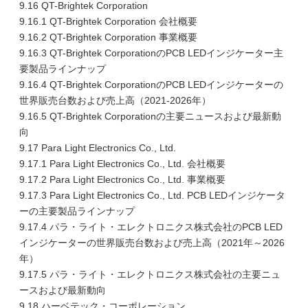
9.16 QT-Brightek Corporation
9.16.1 QT-Brightek Corporation 会社概要
9.16.2 QT-Brightek Corporation 事業概要
9.16.3 QT-Brightek CorporationのPCB LEDインジケーター主
要製品ラインナップ
9.16.4 QT-Brightek CorporationのPCB LEDインジケーターの
世界販売台数および売上高（2021-2026年）
9.16.5 QT-Brightek Corporationの主要ニュースおよび最新動
向
9.17 Para Light Electronics Co., Ltd.
9.17.1 Para Light Electronics Co., Ltd. 会社概要
9.17.2 Para Light Electronics Co., Ltd. 事業概要
9.17.3 Para Light Electronics Co., Ltd. PCB LEDインジケータ
ーの主要製品ラインナップ
9.17.4 パラ・ライト・エレクトロニクス株式会社のPCB LED
インジケーターの世界販売台数および売上高（2021年～2026
年）
9.17.5 パラ・ライト・エレクトロニクス株式会社の主要ニュ
ースおよび最新動向
9.18 ハーベテック・コーポレーション