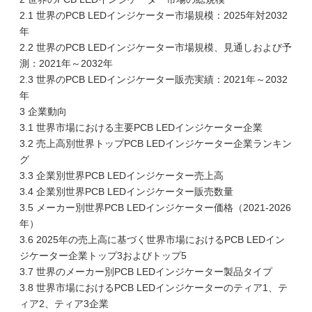
2.1 世界のPCB LEDインジケーター市場規模：2025年対2032
年
2.2 世界のPCB LEDインジケーター市場規模、見通しおよび予
測：2021年～2032年
2.3 世界のPCB LEDインジケーター販売実績：2021年～2032
年
3 企業動向
3.1 世界市場における主要PCB LEDインジケーター企業
3.2 売上高別世界トップPCB LEDインジケーター企業ランキン
グ
3.3 企業別世界PCB LEDインジケーター売上高
3.4 企業別世界PCB LEDインジケーター販売数量
3.5 メーカー別世界PCB LEDインジケーター価格（2021-2026
年）
3.6 2025年の売上高に基づく世界市場におけるPCB LEDイン
ジケーター企業トップ3およびトップ5
3.7 世界のメーカー別PCB LEDインジケーター製品タイプ
3.8 世界市場におけるPCB LEDインジケーターのティア1、テ
ィア2、ティア3企業