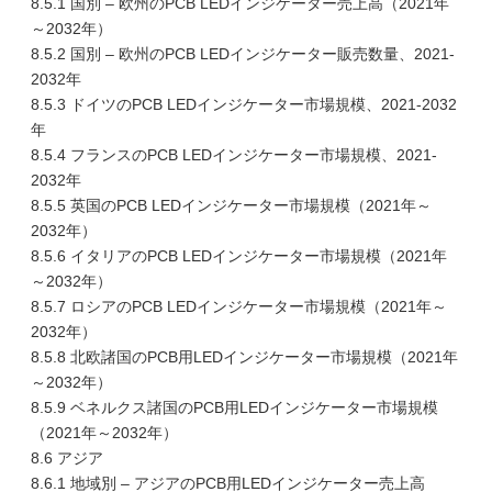
8.5.1 国別 – 欧州のPCB LEDインジケーター売上高（2021年
～2032年）
8.5.2 国別 – 欧州のPCB LEDインジケーター販売数量、2021-
2032年
8.5.3 ドイツのPCB LEDインジケーター市場規模、2021-2032
年
8.5.4 フランスのPCB LEDインジケーター市場規模、2021-
2032年
8.5.5 英国のPCB LEDインジケーター市場規模（2021年～
2032年）
8.5.6 イタリアのPCB LEDインジケーター市場規模（2021年
～2032年）
8.5.7 ロシアのPCB LEDインジケーター市場規模（2021年～
2032年）
8.5.8 北欧諸国のPCB用LEDインジケーター市場規模（2021年
～2032年）
8.5.9 ベネルクス諸国のPCB用LEDインジケーター市場規模
（2021年～2032年）
8.6 アジア
8.6.1 地域別 – アジアのPCB用LEDインジケーター売上高