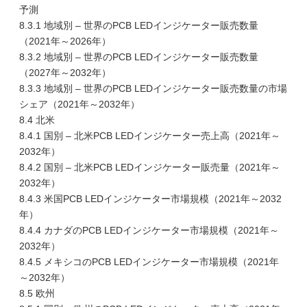
予測
8.3.1 地域別 – 世界のPCB LEDインジケーター販売数量
（2021年～2026年）
8.3.2 地域別 – 世界のPCB LEDインジケーター販売数量
（2027年～2032年）
8.3.3 地域別 – 世界のPCB LEDインジケーター販売数量の市場
シェア（2021年～2032年）
8.4 北米
8.4.1 国別 – 北米PCB LEDインジケーター売上高（2021年～
2032年）
8.4.2 国別 – 北米PCB LEDインジケーター販売量（2021年～
2032年）
8.4.3 米国PCB LEDインジケーター市場規模（2021年～2032
年）
8.4.4 カナダのPCB LEDインジケーター市場規模（2021年～
2032年）
8.4.5 メキシコのPCB LEDインジケーター市場規模（2021年
～2032年）
8.5 欧州