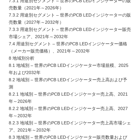
7.3.1 用途別セグメント – 世界のPCB LEDインジケーターの販
売数量（2021年～2026年）
7.3.2 用途別セグメント – 世界のPCB LEDインジケーターの販
売数量（2027年～2032年）
7.3.3 用途別セグメント – 世界のPCB LEDインジケーター販売
市場シェア、2021年～2032年
7.4 用途別セグメント – 世界のPCB LEDインジケーター価格
（メーカー販売価格）、2021年～2032年
8 地域別分析
8.1 地域別 – 世界のPCB LEDインジケーター市場規模、2025
年および2032年
8.2 地域別 – 世界のPCB LEDインジケーター売上高および予
測
8.2.1 地域別 – 世界のPCB LEDインジケーター売上高、2021
年～2026年
8.2.2 地域別 – 世界のPCB LEDインジケーター売上高、2027
年～2032年
8.2.3 地域別 – 世界のPCB LEDインジケーター売上高市場シェ
ア、2021年～2032年
8.3 地域別 – 世界のPCB LEDインジケーター販売数量および