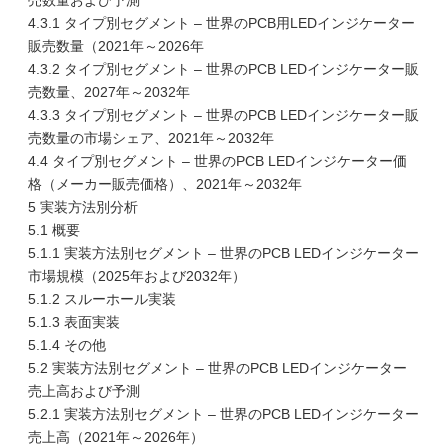
売数量および予測
4.3.1 タイプ別セグメント – 世界のPCB用LEDインジケーター
販売数量（2021年～2026年
4.3.2 タイプ別セグメント – 世界のPCB LEDインジケーター販
売数量、2027年～2032年
4.3.3 タイプ別セグメント – 世界のPCB LEDインジケーター販
売数量の市場シェア、2021年～2032年
4.4 タイプ別セグメント – 世界のPCB LEDインジケーター価
格（メーカー販売価格）、2021年～2032年
5 実装方法別分析
5.1 概要
5.1.1 実装方法別セグメント – 世界のPCB LEDインジケーター
市場規模（2025年および2032年）
5.1.2 スルーホール実装
5.1.3 表面実装
5.1.4 その他
5.2 実装方法別セグメント – 世界のPCB LEDインジケーター
売上高および予測
5.2.1 実装方法別セグメント – 世界のPCB LEDインジケーター
売上高（2021年～2026年）