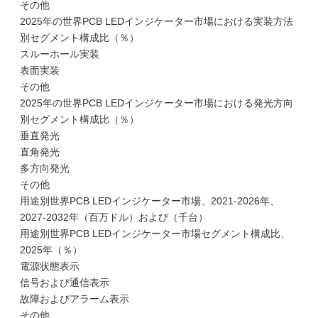
その他
2025年の世界PCB LEDインジケーター市場における実装方法
別セグメント構成比（％）
スルーホール実装
表面実装
その他
2025年の世界PCB LEDインジケーター市場における発光方向
別セグメント構成比（％）
垂直発光
直角発光
多方向発光
その他
用途別世界PCB LEDインジケーター市場、2021-2026年、
2027-2032年（百万ドル）および（千台）
用途別世界PCB LEDインジケーター市場セグメント構成比、
2025年（％）
電源状態表示
信号および通信表示
故障およびアラーム表示
その他