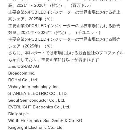
高、2021年～2026年（推定）、（百万ドル）
主要企業のPCB LEDインジケーターの世界市場における売上
高シェア、2025年（％）
主要企業のPCB LEDインジケーターの世界市場における販売
数量、2021年～2026年（推定）、 （千ユニット）
主要企業のPCB LEDインジケーターの世界市場における販売
シェア（2025年）（％）
さらに、本レポートでは市場における競合他社のプロファイル
も紹介しており、主要企業には以下が含まれます：
ams OSRAM AG
Broadcom Inc.
ROHM Co., Ltd.
Vishay Intertechnology, Inc.
STANLEY ELECTRIC CO., LTD.
Seoul Semiconductor Co., Ltd.
EVERLIGHT Electronics Co., Ltd.
Dialight plc
Würth Elektronik eiSos GmbH & Co. KG
Kingbright Electronic Co., Ltd.