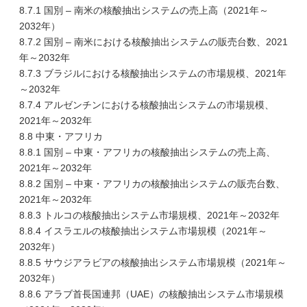
8.7.1 国別 – 南米の核酸抽出システムの売上高（2021年～
2032年）
8.7.2 国別 – 南米における核酸抽出システムの販売台数、2021
年～2032年
8.7.3 ブラジルにおける核酸抽出システムの市場規模、2021年
～2032年
8.7.4 アルゼンチンにおける核酸抽出システムの市場規模、
2021年～2032年
8.8 中東・アフリカ
8.8.1 国別 – 中東・アフリカの核酸抽出システムの売上高、
2021年～2032年
8.8.2 国別 – 中東・アフリカの核酸抽出システムの販売台数、
2021年～2032年
8.8.3 トルコの核酸抽出システム市場規模、2021年～2032年
8.8.4 イスラエルの核酸抽出システム市場規模（2021年～
2032年）
8.8.5 サウジアラビアの核酸抽出システム市場規模（2021年～
2032年）
8.8.6 アラブ首長国連邦（UAE）の核酸抽出システム市場規模