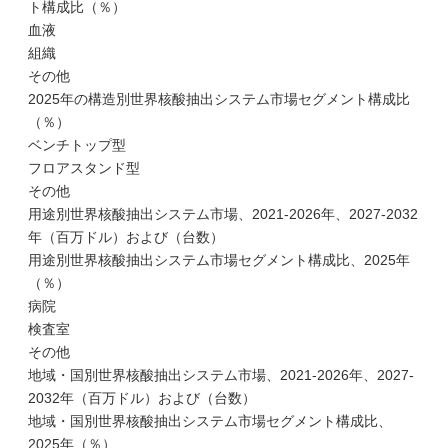
ト構成比（％）
血液
組織
その他
2025年の構造別世界核酸抽出システム市場セグメント構成比
（％）
ベンチトップ型
フロアスタンド型
その他
用途別世界核酸抽出システム市場、2021-2026年、2027-2032
年（百万ドル）および（台数）
用途別世界核酸抽出システム市場セグメント構成比、2025年
（％）
病院
検査室
その他
地域・国別世界核酸抽出システム市場、2021-2026年、2027-
2032年（百万ドル）および（台数）
地域・国別世界核酸抽出システム市場セグメント構成比、
2025年（％）