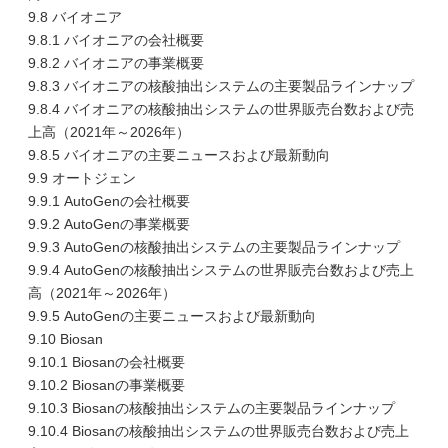
9.8 バイオニア
9.8.1 バイオニアの会社概要
9.8.2 バイオニアの事業概要
9.8.3 バイオニアの核酸抽出システムの主要製品ラインナップ
9.8.4 バイオニアの核酸抽出システムの世界販売台数および売
上高（2021年～2026年）
9.8.5 バイオニアの主要ニュースおよび最新動向
9.9 オートジェン
9.9.1 AutoGenの会社概要
9.9.2 AutoGenの事業概要
9.9.3 AutoGenの核酸抽出システムの主要製品ラインナップ
9.9.4 AutoGenの核酸抽出システムの世界販売台数および売上
高（2021年～2026年）
9.9.5 AutoGenの主要ニュースおよび最新動向
9.10 Biosan
9.10.1 Biosanの会社概要
9.10.2 Biosanの事業概要
9.10.3 Biosanの核酸抽出システムの主要製品ラインナップ
9.10.4 Biosanの核酸抽出システムの世界販売台数および売上