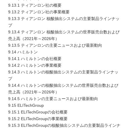
9.13.1 ティアンロン社の概要
9.13.2 ティアンロン社の事業概要
9.13.3 ティアンロン 核酸抽出システムの主要製品ラインナッ
プ
9.13.4 ティアンロン 核酸抽出システムの世界販売台数および
売上高（2021年～2026年）
9.13.5 ティアンロンの主要ニュースおよび最新動向
9.14 ハミルトン
9.14.1 ハミルトンの会社概要
9.14.2 ハミルトンの事業概要
9.14.3 ハミルトンの核酸抽出システムの主要製品ラインナッ
プ
9.14.4 ハミルトンの核酸抽出システムの世界販売台数および
売上高（2021年～2026年）
9.14.5 ハミルトンの主要ニュースおよび最新動向
9.15 ELITechGroup
9.15.1 ELITechGroupの会社概要
9.15.2 ELITechGroupの事業概要
9.15.3 ELITechGroupの核酸抽出システムの主要製品ラインナ