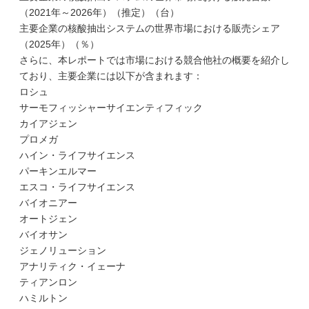
（2021年～2026年）（推定）（台）
主要企業の核酸抽出システムの世界市場における販売シェア
（2025年）（％）
さらに、本レポートでは市場における競合他社の概要を紹介し
ており、主要企業には以下が含まれます：
ロシュ
サーモフィッシャーサイエンティフィック
カイアジェン
プロメガ
ハイン・ライフサイエンス
パーキンエルマー
エスコ・ライフサイエンス
バイオニアー
オートジェン
バイオサン
ジェノリューション
アナリティク・イェーナ
ティアンロン
ハミルトン