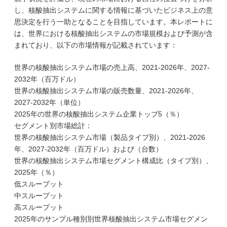
し、核酸抽出システムに関する情報に基づいたビジネス上の意
思決定を行う一助となることを目指しています。本レポートに
は、世界における核酸抽出システムの市場規模および予測が含
まれており、以下の市場情報が記載されています：
世界の核酸抽出システム市場の売上高、2021-2026年、2027-
2032年（百万ドル）
世界の核酸抽出システム市場の販売数量、2021-2026年、
2027-2032年（単位）
2025年の世界の核酸抽出システム企業トップ5（％）
セグメント別市場総計：
世界の核酸抽出システム市場（製品タイプ別）、2021-2026
年、2027-2032年（百万ドル）および（台数）
世界の核酸抽出システム市場セグメント構成比（タイプ別）、
2025年（％）
低スループット
中スループット
高スループット
2025年のサンプル種別別世界核酸抽出システム市場セグメン