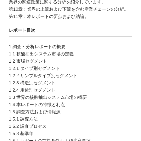
業界の関連政策に関する分析を紹介しています。
第10章：業界の上流および下流を含む産業チェーンの分析。
第11章：本レポートの要点および結論。
レポート目次
1 調査・分析レポートの概要
1.1 核酸抽出システム市場の定義
1.2 市場セグメント
1.2.1 タイプ別セグメント
1.2.2 サンプルタイプ別セグメント
1.2.3 構造別セグメント
1.2.4 用途別セグメント
1.3 世界の核酸抽出システム市場の概要
1.4 本レポートの特徴と利点
1.5 調査方法および情報源
1.5.1 調査方法
1.5.2 調査プロセス
1.5.3 基準年
1.5.4 レポートの前提条件および注意事項