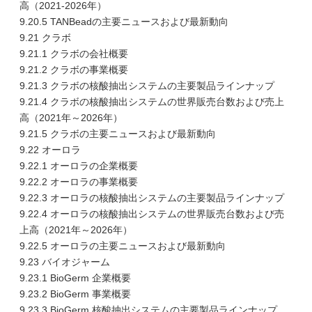
高（2021-2026年）
9.20.5 TANBeadの主要ニュースおよび最新動向
9.21 クラボ
9.21.1 クラボの会社概要
9.21.2 クラボの事業概要
9.21.3 クラボの核酸抽出システムの主要製品ラインナップ
9.21.4 クラボの核酸抽出システムの世界販売台数および売上
高（2021年～2026年）
9.21.5 クラボの主要ニュースおよび最新動向
9.22 オーロラ
9.22.1 オーロラの企業概要
9.22.2 オーロラの事業概要
9.22.3 オーロラの核酸抽出システムの主要製品ラインナップ
9.22.4 オーロラの核酸抽出システムの世界販売台数および売
上高（2021年～2026年）
9.22.5 オーロラの主要ニュースおよび最新動向
9.23 バイオジャーム
9.23.1 BioGerm 企業概要
9.23.2 BioGerm 事業概要
9.23.3 BioGerm 核酸抽出システムの主要製品ラインナップ