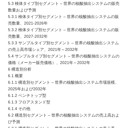
5.3 検体タイプ別セグメント – 世界の核酸抽出システムの販売
数量および予測
5.3.1 検体タイプ別セグメント – 世界の核酸抽出システムの販
売数量、2021-2026年
5.3.2 検体タイプ別セグメント – 世界の核酸抽出システムの販
売数量、2027-2032年
5.3.3 サンプルタイプ別セグメント – 世界の核酸抽出システム
の売上高市場シェア、2021年～2032年
5.4 サンプルタイプ別セグメント – 世界の核酸抽出システムの
価格（メーカー販売価格）、2021年～2032年
6 構造別分析
6.1 概要
6.1.1 構造別セグメント – 世界の核酸抽出システム市場規模、
2025年および2032年
6.1.2 ベンチトップ型
6.1.3 フロアスタンド型
6.1.4 その他
6.2 構造別セグメント – 世界の核酸抽出システムの売上高およ
び予測