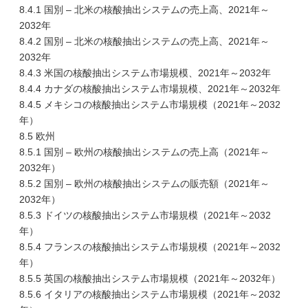
8.4.1 国別 – 北米の核酸抽出システムの売上高、2021年～
2032年
8.4.2 国別 – 北米の核酸抽出システムの売上高、2021年～
2032年
8.4.3 米国の核酸抽出システム市場規模、2021年～2032年
8.4.4 カナダの核酸抽出システム市場規模、2021年～2032年
8.4.5 メキシコの核酸抽出システム市場規模（2021年～2032
年）
8.5 欧州
8.5.1 国別 – 欧州の核酸抽出システムの売上高（2021年～
2032年）
8.5.2 国別 – 欧州の核酸抽出システムの販売額（2021年～
2032年）
8.5.3 ドイツの核酸抽出システム市場規模（2021年～2032
年）
8.5.4 フランスの核酸抽出システム市場規模（2021年～2032
年）
8.5.5 英国の核酸抽出システム市場規模（2021年～2032年）
8.5.6 イタリアの核酸抽出システム市場規模（2021年～2032