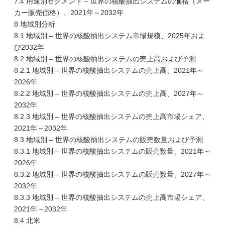
7.4 用途別セグメント – 世界の核酸抽出システムの価格（メー
カー販売価格）、2021年～2032年
8 地域別分析
8.1 地域別 – 世界の核酸抽出システム市場規模、2025年およ
び2032年
8.2 地域別 – 世界の核酸抽出システムの売上高および予測
8.2.1 地域別 – 世界の核酸抽出システムの売上高、2021年～
2026年
8.2.2 地域別 – 世界の核酸抽出システムの売上高、2027年～
2032年
8.2.3 地域別 – 世界の核酸抽出システムの売上高市場シェア、
2021年～2032年
8.3 地域別 – 世界の核酸抽出システムの販売数量および予測
8.3.1 地域別 – 世界の核酸抽出システムの販売数量、2021年～
2026年
8.3.2 地域別 – 世界の核酸抽出システムの販売数量、2027年～
2032年
8.3.3 地域別 – 世界の核酸抽出システムの売上高市場シェア、
2021年～2032年
8.4 北米