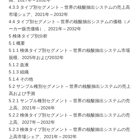
高、2027年～2032年
4.3.3 タイプ別セグメント – 世界の核酸抽出システムの売上高
市場シェア、2021年～2032年
4.4 タイプ別セグメント – 世界の核酸抽出システムの価格（メ
ーカー販売価格）、2021年～2032年
5 検体タイプ別分析
5.1 概要
5.1.1 検体タイプ別セグメント – 世界の核酸抽出システム市場
規模、2025年および2032年
5.1.2 血液
5.1.3 組織
5.1.4 その他
5.2 サンプル種別セグメント – 世界の核酸抽出システムの売上
高および予測
5.2.1 サンプル種別セグメント – 世界の核酸抽出システムの売
上高、2021年～2026年
5.2.2 検体タイプ別セグメント – 世界の核酸抽出システムの売
上高、2027年～2032年
5.2.3 検体タイプ別セグメント – 世界の核酸抽出システムの売
上高市場シェア、2021年～2032年