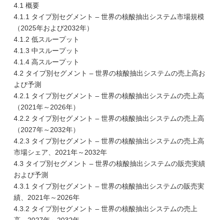
4.1 概要
4.1.1 タイプ別セグメント – 世界の核酸抽出システム市場規模
（2025年および2032年）
4.1.2 低スループット
4.1.3 中スループット
4.1.4 高スループット
4.2 タイプ別セグメント – 世界の核酸抽出システムの売上高お
よび予測
4.2.1 タイプ別セグメント – 世界の核酸抽出システムの売上高
（2021年～2026年）
4.2.2 タイプ別セグメント – 世界の核酸抽出システムの売上高
（2027年～2032年）
4.2.3 タイプ別セグメント – 世界の核酸抽出システムの売上高
市場シェア、2021年～2032年
4.3 タイプ別セグメント – 世界の核酸抽出システムの販売実績
および予測
4.3.1 タイプ別セグメント – 世界の核酸抽出システムの販売実
績、2021年～2026年
4.3.2 タイプ別セグメント – 世界の核酸抽出システムの売上