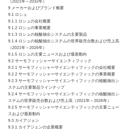
（2021年～2032年）
9 メーカーおよびブランド概要
9.1 ロシュ
9.1.1 ロシュの会社概要
9.1.2 ロシュの事業概要
9.1.3 ロシュの核酸抽出システムの主要製品
9.1.4 ロシュの核酸抽出システムの世界販売台数および売上高
（2021年～2026年）
9.1.5 ロシュの主要ニュースおよび最新動向
9.2 サーモフィッシャーサイエンティフィック
9.2.1 サーモフィッシャーサイエンティフィックの会社概要
9.2.2 サーモフィッシャーサイエンティフィックの事業概要
9.2.3 サーモフィッシャーサイエンティフィックの核酸抽出シ
ステムの主要製品ラインナップ
9.2.4 サーモフィッシャーサイエンティフィックの核酸抽出シ
ステムの世界販売台数および売上高（2021年～2026年）
9.2.5 サーモフィッシャーサイエンティフィックの主要ニュー
スおよび最新動向
9.3 カイアジェン
9.3.1 カイアジェンの企業概要