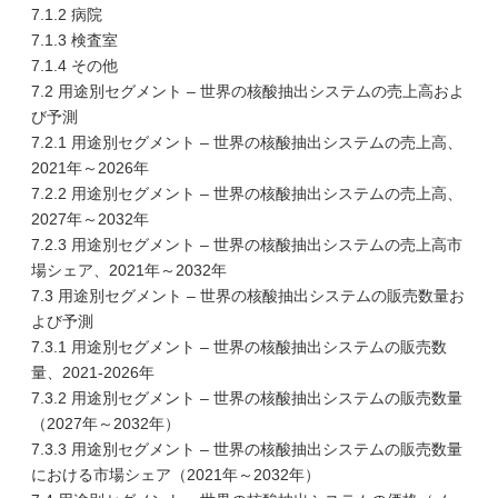
7.1.2 病院
7.1.3 検査室
7.1.4 その他
7.2 用途別セグメント – 世界の核酸抽出システムの売上高およ
び予測
7.2.1 用途別セグメント – 世界の核酸抽出システムの売上高、
2021年～2026年
7.2.2 用途別セグメント – 世界の核酸抽出システムの売上高、
2027年～2032年
7.2.3 用途別セグメント – 世界の核酸抽出システムの売上高市
場シェア、2021年～2032年
7.3 用途別セグメント – 世界の核酸抽出システムの販売数量お
よび予測
7.3.1 用途別セグメント – 世界の核酸抽出システムの販売数
量、2021-2026年
7.3.2 用途別セグメント – 世界の核酸抽出システムの販売数量
（2027年～2032年）
7.3.3 用途別セグメント – 世界の核酸抽出システムの販売数量
における市場シェア（2021年～2032年）