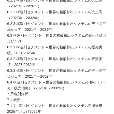
6.2.1 構造別セグメント – 世界の核酸抽出システムの売上高
（2021年～2026年）
6.2.2 構造別セグメント – 世界の核酸抽出システムの売上高
（2027年～2032年）
6.2.3 構造別セグメント – 世界の核酸抽出システムの売上高市
場シェア（2021年～2032年）
6.3 構造別セグメント – 世界の核酸抽出システムの販売実績お
よび予測
6.3.1 構造別セグメント – 世界の核酸抽出システムの販売実
績、2021-2026年
6.3.2 構造別セグメント – 世界の核酸抽出システムの販売実
績、2027-2032年
6.3.3 構造別セグメント – 世界の核酸抽出システムの売上高市
場シェア（2021年～2032年）
6.4 構造別セグメント – 世界の核酸抽出システムの価格（メー
カー販売価格）（2021年～2032年）
7 用途別分析
7.1 概要
7.1.1 用途別セグメント – 世界の核酸抽出システム市場規模、
2025年および2032年