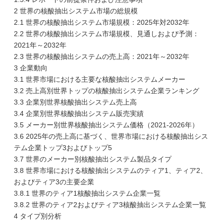
2 世界の核酸抽出システム市場の総規模
2.1 世界の核酸抽出システム市場規模：2025年対2032年
2.2 世界の核酸抽出システム市場規模、見通しおよび予測：
2021年～2032年
2.3 世界の核酸抽出システムの売上高：2021年～2032年
3 企業動向
3.1 世界市場における主要な核酸抽出システムメーカー
3.2 売上高別世界トップの核酸抽出システム企業ランキング
3.3 企業別世界核酸抽出システム売上高
3.4 企業別世界核酸抽出システム販売実績
3.5 メーカー別世界核酸抽出システム価格（2021-2026年）
3.6 2025年の売上高に基づく、世界市場における核酸抽出シス
テム企業トップ3およびトップ5
3.7 世界のメーカー別核酸抽出システム製品タイプ
3.8 世界市場における核酸抽出システムのティア1、ティア2、
およびティア3の主要企業
3.8.1 世界のティア1核酸抽出システム企業一覧
3.8.2 世界のティア2およびティア3核酸抽出システム企業一覧
4 タイプ別分析