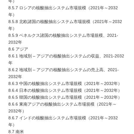
年）
8.5.7 ロシアの核酸抽出システム市場規模（2021年～2032
年）
8.5.8 北欧諸国の核酸抽出システム市場規模（2021年～2032
年）
8.5.9 ベネルクス諸国の核酸抽出システム市場規模、2021-
2032年
8.6 アジア
8.6.1 地域別 – アジアの核酸抽出システムの収益、2021-2032
年
8.6.2 地域別 – アジアの核酸抽出システムの売上高、2021-
2032年
8.6.3 中国の核酸抽出システム市場規模（2021年～2032年）
8.6.4 日本の核酸抽出システム市場規模（2021年～2032年）
8.6.5 韓国の核酸抽出システム市場規模（2021年～2032年）
8.6.6 東南アジアの核酸抽出システム市場規模（2021年～
2032年）
8.6.7 インドの核酸抽出システム市場規模（2021年～2032
年）
8.7 南米