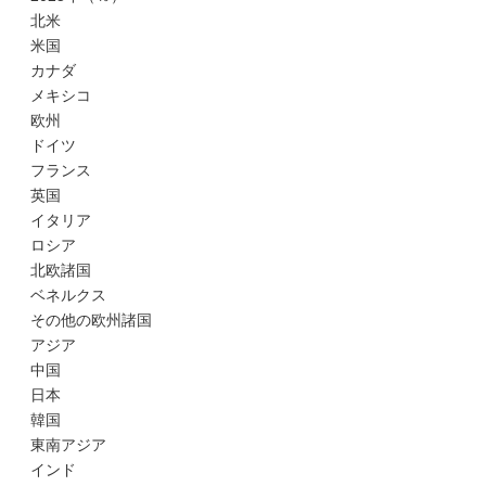
北米
米国
カナダ
メキシコ
欧州
ドイツ
フランス
英国
イタリア
ロシア
北欧諸国
ベネルクス
その他の欧州諸国
アジア
中国
日本
韓国
東南アジア
インド