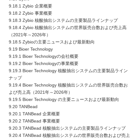
9.18.1 Zybio 企業概要
9.18.2 Zybio 事業概要
9.18.3 Zybio 核酸抽出システムの主要製品ラインナップ
9.18.4 Zybio 核酸抽出システムの世界販売台数および売上高
（2021年～2026年）
9.18.5 Zybioの主要ニュースおよび最新動向
9.19 Bioer Technology
9.19.1 Bioer Technologyの会社概要
9.19.2 Bioer Technologyの事業概要
9.19.3 Bioer Technology 核酸抽出システムの主要製品ライン
ナップ
9.19.4 Bioer Technology 核酸抽出システムの世界販売台数お
よび売上高（2021年～2026年）
9.19.5 Bioer Technology の主要ニュースおよび最新動向
9.20 TANBead
9.20.1 TANBead 企業概要
9.20.2 TANBead 事業概要
9.20.3 TANBead 核酸抽出システムの主要製品ラインナップ
9.20.4 TANBead 核酸抽出システムの世界販売台数および売上