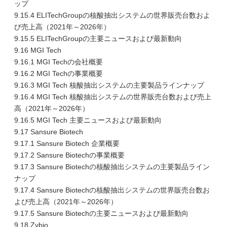
ップ
9.15.4 ELITechGroupの核酸抽出システムの世界販売台数およ
び売上高（2021年～2026年）
9.15.5 ELITechGroupの主要ニュースおよび最新動向
9.16 MGI Tech
9.16.1 MGI Techの会社概要
9.16.2 MGI Techの事業概要
9.16.3 MGI Tech 核酸抽出システムの主要製品ラインナップ
9.16.4 MGI Tech 核酸抽出システムの世界販売台数および売上
高（2021年～2026年）
9.16.5 MGI Tech 主要ニュースおよび最新動向
9.17 Sansure Biotech
9.17.1 Sansure Biotech 企業概要
9.17.2 Sansure Biotechの事業概要
9.17.3 Sansure Biotechの核酸抽出システムの主要製品ライン
ナップ
9.17.4 Sansure Biotechの核酸抽出システムの世界販売台数お
よび売上高（2021年～2026年）
9.17.5 Sansure Biotechの主要ニュースおよび最新動向
9.18 Zybio