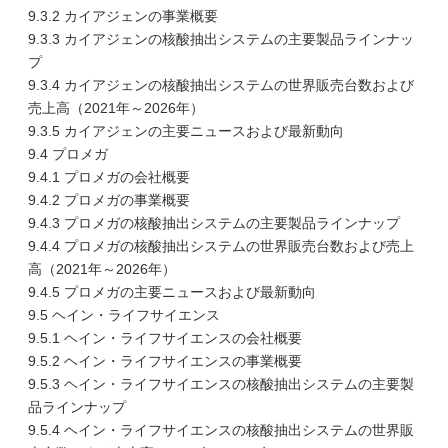
9.3.2 カイアジェンの事業概要
9.3.3 カイアジェンの核酸抽出システムの主要製品ラインナッ
プ
9.3.4 カイアジェンの核酸抽出システムの世界販売台数および
売上高（2021年～2026年）
9.3.5 カイアジェンの主要ニュースおよび最新動向
9.4 プロメガ
9.4.1 プロメガの会社概要
9.4.2 プロメガの事業概要
9.4.3 プロメガの核酸抽出システムの主要製品ラインナップ
9.4.4 プロメガの核酸抽出システムの世界販売台数および売上
高（2021年～2026年）
9.4.5 プロメガの主要ニュースおよび最新動向
9.5 ヘイン・ライフサイエンス
9.5.1 ヘイン・ライフサイエンスの会社概要
9.5.2 ヘイン・ライフサイエンスの事業概要
9.5.3 ヘイン・ライフサイエンスの核酸抽出システムの主要製
品ラインナップ
9.5.4 ヘイン・ライフサイエンスの核酸抽出システムの世界販