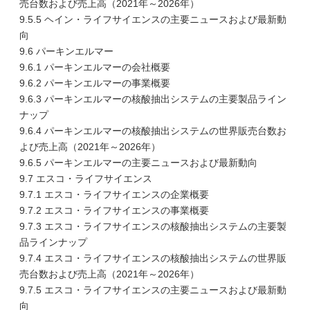
売台数および売上高（2021年～2026年）
9.5.5 ヘイン・ライフサイエンスの主要ニュースおよび最新動
向
9.6 パーキンエルマー
9.6.1 パーキンエルマーの会社概要
9.6.2 パーキンエルマーの事業概要
9.6.3 パーキンエルマーの核酸抽出システムの主要製品ライン
ナップ
9.6.4 パーキンエルマーの核酸抽出システムの世界販売台数お
よび売上高（2021年～2026年）
9.6.5 パーキンエルマーの主要ニュースおよび最新動向
9.7 エスコ・ライフサイエンス
9.7.1 エスコ・ライフサイエンスの企業概要
9.7.2 エスコ・ライフサイエンスの事業概要
9.7.3 エスコ・ライフサイエンスの核酸抽出システムの主要製
品ラインナップ
9.7.4 エスコ・ライフサイエンスの核酸抽出システムの世界販
売台数および売上高（2021年～2026年）
9.7.5 エスコ・ライフサイエンスの主要ニュースおよび最新動
向