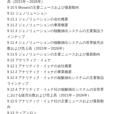
高（2021年～2026年）
9.10.5 Biosanの主要ニュースおよび最新動向
9.11 ジェノリューション
9.11.1 ジェノリューションの会社概要
9.11.2 ジェノリューションの事業概要
9.11.3 ジェノリューションの核酸抽出システムの主要製品ラ
インナップ
9.11.4 ジェノリューションの核酸抽出システムの世界販売台
数および売上高（2021年～2026年）
9.11.5 ジェノリューションの主要ニュースおよび最新動向
9.12 アナリティク・イェナ
9.12.1 アナリティク・イェナの会社概要
9.12.2 アナリティク・イェナの事業概要
9.12.3 アナリティク・イェナの核酸抽出システムの主要製品
ラインナップ
9.12.4 アナリティク・イェナ社の核酸抽出システムの全世界
における販売台数および売上高（2021年～2026年）
9.12.5 アナリティク・イェナ社の主要ニュースおよび最新動
向
9.13 ティアンロン