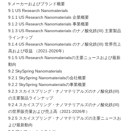
9 メーカーおよびブランド概要
9.1 US Research Nanomaterials
9.1.1 US Research Nanomaterials 企業概要
9.1.2 US Research Nanomaterials 事業概要
9.1.3 US Research Nanomaterials のナノ酸化鉄(III) 主要製品
ラインナップ
9.1.4 US Research Nanomaterials のナノ酸化鉄(III) 世界売上
高および収益 （2021-2026年）
9.1.5 US Research Nanomaterialsの主要ニュースおよび最新
動向
9.2 SkySpring Nanomaterials
9.2.1 SkySpring Nanomaterialsの会社概要
9.2.2 SkySpring Nanomaterialsの事業概要
9.2.3 スカイスプリング・ナノマテリアルズのナノ酸化鉄(III)
の主要製品ラインナップ
9.2.4 スカイスプリング・ナノマテリアルズのナノ酸化鉄(III)
の世界販売量および売上高（2021-2026年）
9.2.5 スカイスプリング・ナノマテリアルズの主要ニュースお
よび最新動向