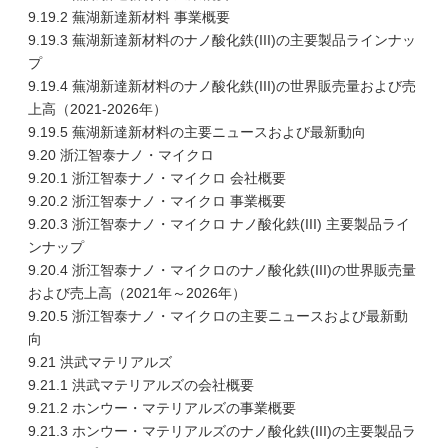
9.19.2 蕪湖新達新材料 事業概要
9.19.3 蕪湖新達新材料のナノ酸化鉄(III)の主要製品ラインナッ
プ
9.19.4 蕪湖新達新材料のナノ酸化鉄(III)の世界販売量および売
上高（2021-2026年）
9.19.5 蕪湖新達新材料の主要ニュースおよび最新動向
9.20 浙江智泰ナノ・マイクロ
9.20.1 浙江智泰ナノ・マイクロ 会社概要
9.20.2 浙江智泰ナノ・マイクロ 事業概要
9.20.3 浙江智泰ナノ・マイクロ ナノ酸化鉄(III) 主要製品ライ
ンナップ
9.20.4 浙江智泰ナノ・マイクロのナノ酸化鉄(III)の世界販売量
および売上高（2021年～2026年）
9.20.5 浙江智泰ナノ・マイクロの主要ニュースおよび最新動
向
9.21 洪武マテリアルズ
9.21.1 洪武マテリアルズの会社概要
9.21.2 ホンウー・マテリアルズの事業概要
9.21.3 ホンウー・マテリアルズのナノ酸化鉄(III)の主要製品ラ