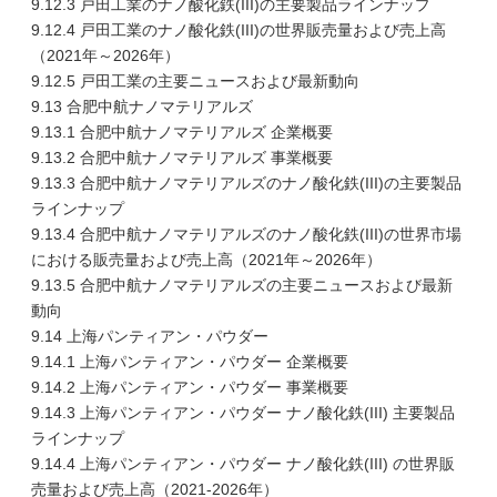
9.12.3 戸田工業のナノ酸化鉄(III)の主要製品ラインナップ
9.12.4 戸田工業のナノ酸化鉄(III)の世界販売量および売上高
（2021年～2026年）
9.12.5 戸田工業の主要ニュースおよび最新動向
9.13 合肥中航ナノマテリアルズ
9.13.1 合肥中航ナノマテリアルズ 企業概要
9.13.2 合肥中航ナノマテリアルズ 事業概要
9.13.3 合肥中航ナノマテリアルズのナノ酸化鉄(III)の主要製品
ラインナップ
9.13.4 合肥中航ナノマテリアルズのナノ酸化鉄(III)の世界市場
における販売量および売上高（2021年～2026年）
9.13.5 合肥中航ナノマテリアルズの主要ニュースおよび最新
動向
9.14 上海パンティアン・パウダー
9.14.1 上海パンティアン・パウダー 企業概要
9.14.2 上海パンティアン・パウダー 事業概要
9.14.3 上海パンティアン・パウダー ナノ酸化鉄(III) 主要製品
ラインナップ
9.14.4 上海パンティアン・パウダー ナノ酸化鉄(III) の世界販
売量および売上高（2021-2026年）