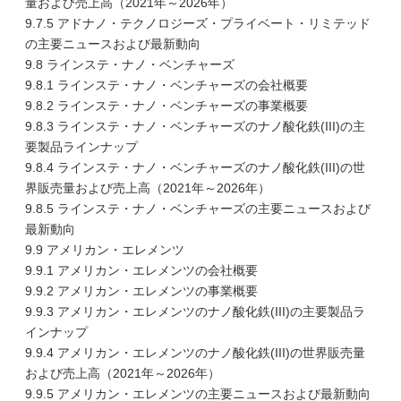
量および売上高（2021年～2026年）
9.7.5 アドナノ・テクノロジーズ・プライベート・リミテッド
の主要ニュースおよび最新動向
9.8 ラインステ・ナノ・ベンチャーズ
9.8.1 ラインステ・ナノ・ベンチャーズの会社概要
9.8.2 ラインステ・ナノ・ベンチャーズの事業概要
9.8.3 ラインステ・ナノ・ベンチャーズのナノ酸化鉄(III)の主
要製品ラインナップ
9.8.4 ラインステ・ナノ・ベンチャーズのナノ酸化鉄(III)の世
界販売量および売上高（2021年～2026年）
9.8.5 ラインステ・ナノ・ベンチャーズの主要ニュースおよび
最新動向
9.9 アメリカン・エレメンツ
9.9.1 アメリカン・エレメンツの会社概要
9.9.2 アメリカン・エレメンツの事業概要
9.9.3 アメリカン・エレメンツのナノ酸化鉄(III)の主要製品ラ
インナップ
9.9.4 アメリカン・エレメンツのナノ酸化鉄(III)の世界販売量
および売上高（2021年～2026年）
9.9.5 アメリカン・エレメンツの主要ニュースおよび最新動向