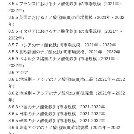
8.5.4 フランスにおけるナノ酸化鉄(III)の市場規模（2021年～
2032年）
8.5.5 英国におけるナノ酸化鉄(III)の市場規模（2021年～2032
年）
8.5.6 イタリアにおけるナノ酸化鉄(III)の市場規模（2021年～
2032年）
8.5.7 ロシアのナノ酸化鉄(III)市場規模、2021年～2032年
8.5.8 北欧諸国のナノ酸化鉄(III)市場規模、2021年～2032年
8.5.9 ベネルクス諸国のナノ酸化鉄(III)市場規模（2021年～
2032年）
8.6 アジア
8.6.1 地域別 – アジアのナノ酸化鉄(III)売上高（2021年～2032
年）
8.6.2 地域別 – アジアのナノ酸化鉄(III)販売量（2021年～2032
年）
8.6.3 中国のナノ酸化鉄(III)市場規模、2021-2032年
8.6.4 日本のナノ酸化鉄(III)市場規模、2021-2032年
8.6.5 韓国のナノ酸化鉄(III)市場規模、2021-2032年
8.6.6 東南アジアのナノ酸化鉄(III)市場規模（2021年～2032