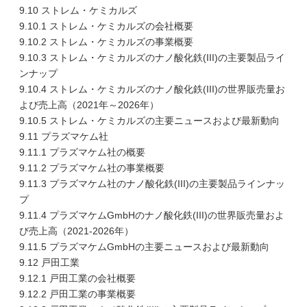
9.10 ストレム・ケミカルズ
9.10.1 ストレム・ケミカルズの会社概要
9.10.2 ストレム・ケミカルズの事業概要
9.10.3 ストレム・ケミカルズのナノ酸化鉄(III)の主要製品ライ
ンナップ
9.10.4 ストレム・ケミカルズのナノ酸化鉄(III)の世界販売量お
よび売上高（2021年～2026年）
9.10.5 ストレム・ケミカルズの主要ニュースおよび最新動向
9.11 プラズマケム社
9.11.1 プラズマケム社の概要
9.11.2 プラズマケム社の事業概要
9.11.3 プラズマケム社のナノ酸化鉄(III)の主要製品ラインナッ
プ
9.11.4 プラズマケムGmbHのナノ酸化鉄(III)の世界販売量およ
び売上高（2021-2026年）
9.11.5 プラズマケムGmbHの主要ニュースおよび最新動向
9.12 戸田工業
9.12.1 戸田工業の会社概要
9.12.2 戸田工業の事業概要