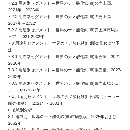
7.2.1 用途別セグメント – 世界のナノ酸化鉄(III)の売上高、
2021年～2026年
7.2.2 用途別セグメント – 世界のナノ酸化鉄(III)の売上高、
2027年～2032年
7.2.3 用途別セグメント – 世界のナノ酸化鉄(III)売上高市場シ
ェア、2021-2032年
7.3 用途別セグメント – 世界のナノ酸化鉄(III)販売量および予
測
7.3.1 用途別セグメント – 世界のナノ酸化鉄(III)販売量、2021-
2026年
7.3.2 用途別セグメント – 世界のナノ酸化鉄(III)販売量、2027-
2032年
7.3.3 用途別セグメント – 世界のナノ酸化鉄(III)販売市場シェ
ア、2021-2032年
7.4 用途別セグメント – 世界のナノ酸化鉄(III)価格（メーカー
販売価格）、2021年～2032年
8 地域別分析
8.1 地域別 – 世界のナノ酸化鉄(III)市場規模、2025年および
2032年