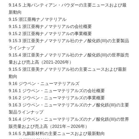
9.14.5 上海パンティアン・パウダーの主要ニュースおよび最
新動向
9.15 浙江亜梅ナノマテリアル
9.15.1 浙江亜梅ナノマテリアルの会社概要
9.15.2 浙江亜梅ナノマテリアルの事業概要
9.15.3 浙江亜美ナノマテリアル社のナノ酸化鉄(III)の主要製品
ラインナップ
9.15.4 浙江亜美ナノマテリアル社のナノ酸化鉄(III)の世界販売
量および売上高（2021-2026年）
9.15.5 浙江亜美ナノマテリアル社の主要ニュースおよび最新
動向
9.16 ジウペン・ニューマテリアルズ
9.16.1 ジウペン・ニューマテリアルズの会社概要
9.16.2 ジウペン・ニューマテリアルズの事業概要
9.16.3 ジウペン・ニューマテリアルズのナノ酸化鉄(III)の主要
製品ラインナップ
9.16.4 ジウペン・ニューマテリアルズのナノ酸化鉄(III)の世界
販売量および売上高（2021年～2026年）
9.16.5 九鵬新材料の主要ニュースおよび最新動向