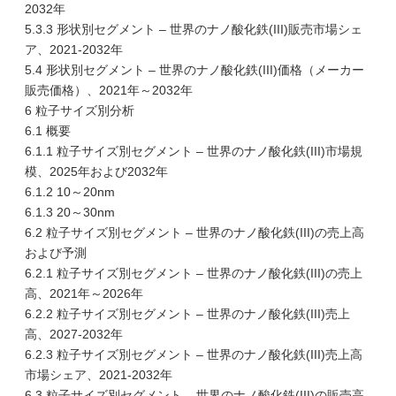
2032年
5.3.3 形状別セグメント – 世界のナノ酸化鉄(III)販売市場シェ
ア、2021-2032年
5.4 形状別セグメント – 世界のナノ酸化鉄(III)価格（メーカー
販売価格）、2021年～2032年
6 粒子サイズ別分析
6.1 概要
6.1.1 粒子サイズ別セグメント – 世界のナノ酸化鉄(III)市場規
模、2025年および2032年
6.1.2 10～20nm
6.1.3 20～30nm
6.2 粒子サイズ別セグメント – 世界のナノ酸化鉄(III)の売上高
および予測
6.2.1 粒子サイズ別セグメント – 世界のナノ酸化鉄(III)の売上
高、2021年～2026年
6.2.2 粒子サイズ別セグメント – 世界のナノ酸化鉄(III)売上
高、2027-2032年
6.2.3 粒子サイズ別セグメント – 世界のナノ酸化鉄(III)売上高
市場シェア、2021-2032年
6.3 粒子サイズ別セグメント – 世界のナノ酸化鉄(III)の販売高