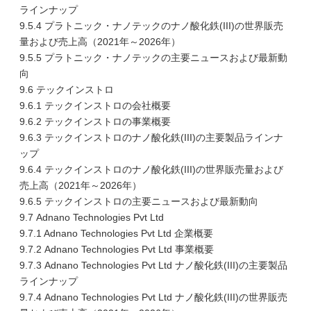
ラインナップ
9.5.4 プラトニック・ナノテックのナノ酸化鉄(III)の世界販売
量および売上高（2021年～2026年）
9.5.5 プラトニック・ナノテックの主要ニュースおよび最新動
向
9.6 テックインストロ
9.6.1 テックインストロの会社概要
9.6.2 テックインストロの事業概要
9.6.3 テックインストロのナノ酸化鉄(III)の主要製品ラインナ
ップ
9.6.4 テックインストロのナノ酸化鉄(III)の世界販売量および
売上高（2021年～2026年）
9.6.5 テックインストロの主要ニュースおよび最新動向
9.7 Adnano Technologies Pvt Ltd
9.7.1 Adnano Technologies Pvt Ltd 企業概要
9.7.2 Adnano Technologies Pvt Ltd 事業概要
9.7.3 Adnano Technologies Pvt Ltd ナノ酸化鉄(III)の主要製品
ラインナップ
9.7.4 Adnano Technologies Pvt Ltd ナノ酸化鉄(III)の世界販売