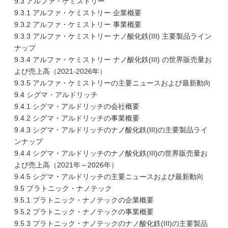
9.3 アルファ・ケミストリー
9.3.1 アルファ・ケミストリー 企業概要
9.3.2 アルファ・ケミストリー 事業概要
9.3.3 アルファ・ケミストリー ナノ酸化鉄(III) 主要製品ライン
ナップ
9.3.4 アルファ・ケミストリー ナノ酸化鉄(III) の世界販売量お
よび売上高（2021-2026年）
9.3.5 アルファ・ケミストリーの主要ニュースおよび最新動向
9.4 シグマ・アルドリッチ
9.4.1 シグマ・アルドリッチの会社概要
9.4.2 シグマ・アルドリッチの事業概要
9.4.3 シグマ・アルドリッチのナノ酸化鉄(III)の主要製品ライ
ンナップ
9.4.4 シグマ・アルドリッチのナノ酸化鉄(III)の世界販売量お
よび売上高（2021年～2026年）
9.4.5 シグマ・アルドリッチの主要ニュースおよび最新動向
9.5 プラトニック・ナノテック
9.5.1 プラトニック・ナノテックの企業概要
9.5.2 プラトニック・ナノテックの事業概要
9.5.3 プラトニック・ナノテックのナノ酸化鉄(III)の主要製品