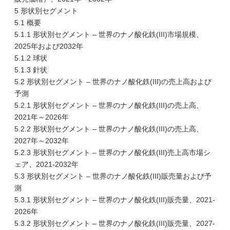
5 形状別セグメント
5.1 概要
5.1.1 形状別セグメント – 世界のナノ酸化鉄(III)市場規模、
2025年および2032年
5.1.2 球状
5.1.3 針状
5.2 形状別セグメント – 世界のナノ酸化鉄(III)の売上高および
予測
5.2.1 形状別セグメント – 世界のナノ酸化鉄(III)の売上高、
2021年～2026年
5.2.2 形状別セグメント – 世界のナノ酸化鉄(III)の売上高、
2027年～2032年
5.2.3 形状別セグメント – 世界のナノ酸化鉄(III)売上高市場シ
ェア、2021-2032年
5.3 形状別セグメント – 世界のナノ酸化鉄(III)販売量および予
測
5.3.1 形状別セグメント – 世界のナノ酸化鉄(III)販売量、2021-
2026年
5.3.2 形状別セグメント – 世界のナノ酸化鉄(III)販売量、2027-