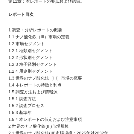
第11章：本レポートの要点および結論。
レポート目次
1 調査・分析レポートの概要
1.1 ナノ酸化鉄（III）市場の定義
1.2 市場セグメント
1.2.1 種類別セグメント
1.2.2 形状別セグメント
1.2.3 粒子径別セグメント
1.2.4 用途別セグメント
1.3 世界のナノ酸化鉄（III）市場の概要
1.4 本レポートの特徴と利点
1.5 調査方法および情報源
1.5.1 調査方法
1.5.2 調査プロセス
1.5.3 基準年
1.5.4 本レポートの仮定および注意事項
2 世界のナノ酸化鉄(III)市場規模
2.1 世界のナノ酸化鉄(III)市場規模：2025年対2032年