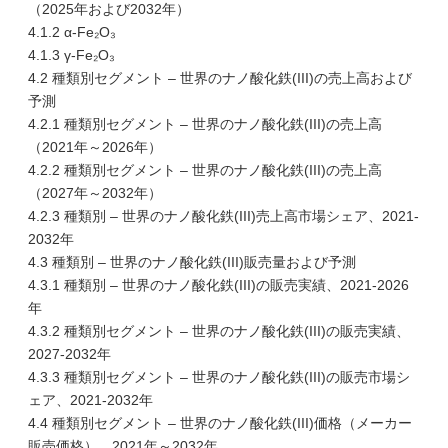
（2025年および2032年）
4.1.2 α-Fe₂O₃
4.1.3 γ-Fe₂O₃
4.2 種類別セグメント – 世界のナノ酸化鉄(III)の売上高および
予測
4.2.1 種類別セグメント – 世界のナノ酸化鉄(III)の売上高
（2021年～2026年）
4.2.2 種類別セグメント – 世界のナノ酸化鉄(III)の売上高
（2027年～2032年）
4.2.3 種類別 – 世界のナノ酸化鉄(III)売上高市場シェア、2021-
2032年
4.3 種類別 – 世界のナノ酸化鉄(III)販売量および予測
4.3.1 種類別 – 世界のナノ酸化鉄(III)の販売実績、2021-2026
年
4.3.2 種類別セグメント – 世界のナノ酸化鉄(III)の販売実績、
2027-2032年
4.3.3 種類別セグメント – 世界のナノ酸化鉄(III)の販売市場シ
ェア、2021-2032年
4.4 種類別セグメント – 世界のナノ酸化鉄(III)価格（メーカー
販売価格）、2021年～2032年