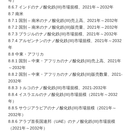
年）
8.6.7 インドのナノ酸化鉄(III)市場規模、2021年～2032年
8.7 南米
8.7.1 国別 – 南米のナノ酸化鉄(III)売上高、2021年～2032年
8.7.2 国別 – 南米のナノ酸化鉄(III)販売量、2021年～2032年
8.7.3 ブラジルのナノ酸化鉄(III)市場規模、2021年～2032年
8.7.4 アルゼンチンのナノ酸化鉄(III)市場規模、2021年～2032
年
8.8 中東・アフリカ
8.8.1 国別 – 中東・アフリカのナノ酸化鉄(III)売上高、2021年
～2032年
8.8.2 国別 – 中東・アフリカのナノ酸化鉄(III)販売数量、2021-
2032年
8.8.3 トルコのナノ酸化鉄(III)市場規模、2021-2032年
8.8.4 イスラエルのナノ酸化鉄(III)市場規模（2021年～2032
年）
8.8.5 サウジアラビアのナノ酸化鉄(III)市場規模（2021年～
2032年）
8.8.6 アラブ首長国連邦（UAE）のナノ酸化鉄(III)市場規模
（2021年～2032年）