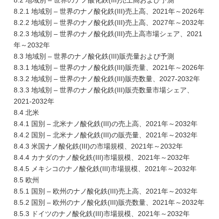
8.2 地域別 – 世界のナノ酸化鉄(III)売上高および予測
8.2.1 地域別 – 世界のナノ酸化鉄(III)売上高、2021年～2026年
8.2.2 地域別 – 世界のナノ酸化鉄(III)売上高、2027年～2032年
8.2.3 地域別 – 世界のナノ酸化鉄(III)売上高市場シェア、2021
年～2032年
8.3 地域別 – 世界のナノ酸化鉄(III)販売量および予測
8.3.1 地域別 – 世界のナノ酸化鉄(III)販売量、2021年～2026年
8.3.2 地域別 – 世界のナノ酸化鉄(III)販売数量、2027-2032年
8.3.3 地域別 – 世界のナノ酸化鉄(III)販売数量市場シェア、
2021-2032年
8.4 北米
8.4.1 国別 – 北米ナノ酸化鉄(III)の売上高、2021年～2032年
8.4.2 国別 – 北米ナノ酸化鉄(III)の販売量、2021年～2032年
8.4.3 米国ナノ酸化鉄(III)の市場規模、2021年～2032年
8.4.4 カナダのナノ酸化鉄(III)市場規模、2021年～2032年
8.4.5 メキシコのナノ酸化鉄(III)市場規模、2021年～2032年
8.5 欧州
8.5.1 国別 – 欧州のナノ酸化鉄(III)売上高、2021年～2032年
8.5.2 国別 – 欧州のナノ酸化鉄(III)販売数量、2021年～2032年
8.5.3 ドイツのナノ酸化鉄(III)市場規模、2021年～2032年