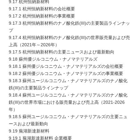
9.17 杭州恒納新材料
9.17.1 杭州恒納新材料の会社概要
9.17.2 杭州恒納新材料の事業概要
9.17.3 杭州恒納新材料のナノ酸化鉄(III)の主要製品ラインナッ
プ
9.17.4 杭州恒納新材料のナノ酸化鉄(III)の世界販売量および売
上高（2021年～2026年）
9.17.5 杭州恒納新材料の主要ニュースおよび最新動向
9.18 蘇州優ジルコニウム・ナノマテリアルズ
9.18.1 蘇州優ジルコニウム・ナノマテリアルズの会社概要
9.18.2 蘇州優ジルコニウム・ナノマテリアルズの事業概要
9.18.3 蘇州ユージルコニウム・ナノマテリアルズのナノ酸化
鉄(III)の主要製品ラインナップ
9.18.4 蘇州ユージルコニウム・ナノマテリアルズのナノ酸化
鉄(III)の世界市場における販売量および売上高（2021-2026
年）
9.18.5 蘇州ユージルコニウム・ナノマテリアルズの主要ニュ
ースおよび最新動向
9.19 蕪湖新達新材料
9.19.1 蕪湖新達新材料 企業概要