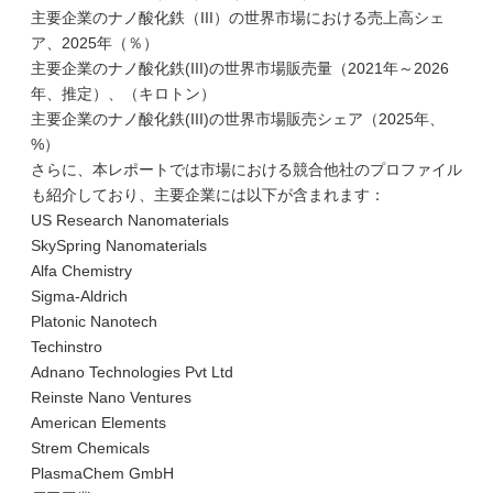
主要企業のナノ酸化鉄（III）の世界市場における売上高シェ
ア、2025年（％）
主要企業のナノ酸化鉄(III)の世界市場販売量（2021年～2026
年、推定）、（キロトン）
主要企業のナノ酸化鉄(III)の世界市場販売シェア（2025年、
%）
さらに、本レポートでは市場における競合他社のプロファイル
も紹介しており、主要企業には以下が含まれます：
US Research Nanomaterials
SkySpring Nanomaterials
Alfa Chemistry
Sigma-Aldrich
Platonic Nanotech
Techinstro
Adnano Technologies Pvt Ltd
Reinste Nano Ventures
American Elements
Strem Chemicals
PlasmaChem GmbH