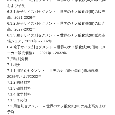
および予測
6.3.1 粒子サイズ別セグメント – 世界のナノ酸化鉄(III)の販売
高、2021-2026年
6.3.2 粒子サイズ別セグメント – 世界のナノ酸化鉄(III)の販売
高、2027-2032年
6.3.3 粒子サイズ別セグメント – 世界のナノ酸化鉄(III)販売市
場シェア、2021年～2032年
6.4 粒子サイズ別セグメント – 世界のナノ酸化鉄(III)価格（メ
ーカー販売価格）、2021年～2032年
7 用途別分析
7.1 概要
7.1.1 用途別セグメント – 世界のナノ酸化鉄(III)市場規模、
2025年および2032年
7.1.2 防錆材料
7.1.3 磁性材料
7.1.4 化学材料
7.1.5 その他
7.2 用途別セグメント – 世界のナノ酸化鉄(III)の売上高および
予測