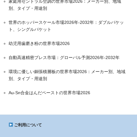
家庭用セントラル空調の世界市場2026：メーカー別、地域
別、タイプ・用途別
世界のホッパースケール市場2026年-2032年：ダブルバケッ
ト、シングルバケット
幼児用歯磨き粉の世界市場2026
自動高速精密プレス市場：グローバル予測2026年-2032年
環境に優しい銅張積層板の世界市場2026：メーカー別、地域
別、タイプ・用途別
Au-Sn合金はんだペーストの世界市場2026
ご利用について