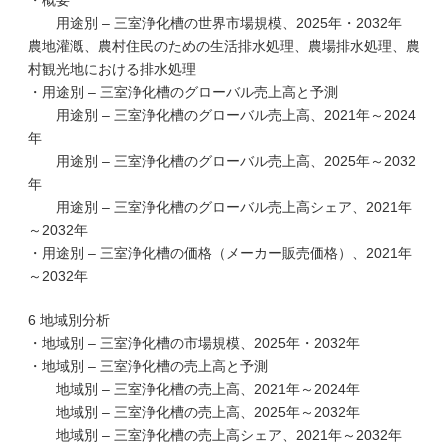
・概要
用途別 – 三室浄化槽の世界市場規模、2025年・2032年
農地灌漑、農村住民のための生活排水処理、農場排水処理、農
村観光地における排水処理
・用途別 – 三室浄化槽のグローバル売上高と予測
用途別 – 三室浄化槽のグローバル売上高、2021年～2024
年
用途別 – 三室浄化槽のグローバル売上高、2025年～2032
年
用途別 – 三室浄化槽のグローバル売上高シェア、2021年
～2032年
・用途別 – 三室浄化槽の価格（メーカー販売価格）、2021年
～2032年
6 地域別分析
・地域別 – 三室浄化槽の市場規模、2025年・2032年
・地域別 – 三室浄化槽の売上高と予測
地域別 – 三室浄化槽の売上高、2021年～2024年
地域別 – 三室浄化槽の売上高、2025年～2032年
地域別 – 三室浄化槽の売上高シェア、2021年～2032年