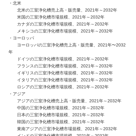
・北米
北米の三室浄化槽売上高・販売量、2021年～2032年
米国の三室浄化槽市場規模、2021年～2032年
カナダの三室浄化槽市場規模、2021年～2032年
メキシコの三室浄化槽市場規模、2021年～2032年
・ヨーロッパ
ヨーロッパの三室浄化槽売上高・販売量、2021年〜2032
年
ドイツの三室浄化槽市場規模、2021年～2032年
フランスの三室浄化槽市場規模、2021年～2032年
イギリスの三室浄化槽市場規模、2021年～2032年
イタリアの三室浄化槽市場規模、2021年～2032年
ロシアの三室浄化槽市場規模、2021年～2032年
・アジア
アジアの三室浄化槽売上高・販売量、2021年～2032年
中国の三室浄化槽市場規模、2021年～2032年
日本の三室浄化槽市場規模、2021年～2032年
韓国の三室浄化槽市場規模、2021年～2032年
東南アジアの三室浄化槽市場規模、2021年～2032年
インドの三室浄化槽市場規模、2021年～2032年