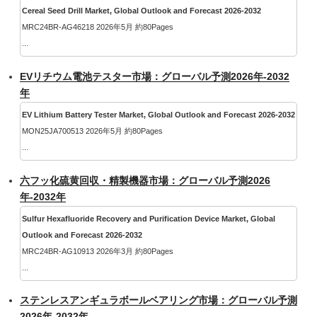
Cereal Seed Drill Market, Global Outlook and Forecast 2026-2032
MRC24BR-AG46218 2026年5月 約80Pages
...
EVリチウム電池テスター市場：グローバル予測2026年-2032
年
EV Lithium Battery Tester Market, Global Outlook and Forecast 2026-2032
MON25JA700513 2026年5月 約80Pages
...
六フッ化硫黄回収・精製機器市場：グローバル予測2026
年-2032年
Sulfur Hexafluoride Recovery and Purification Device Market, Global
Outlook and Forecast 2026-2032
MRC24BR-AG10913 2026年3月 約80Pages
...
ステンレスアンギュラボールベアリング市場：グローバル予測
2026年-2032年