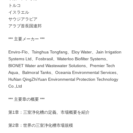
トルコ
イスラエル
サウジアラビア
アラブ首長国連邦
*** 主要メーカー ***
Enviro-Flo、Tsinghua Tongfang、Eloy Water、Jain Irrigation
Systems Ltd、Fosbrasil、Waterloo Biofilter Systems、
BIONET Water and Wastewater Solutions、Premier Tech
Aqua、Balmoral Tanks、Oceania Environmental Services、
HuNan QingZhiYuan Environmental Protection TechnoIogy
Co.,Ltd
*** 主要章の概要 ***
第1章：三室浄化槽の定義、市場概要を紹介
第2章：世界の三室浄化槽市場規模