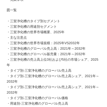
図一覧
・三室浄化槽のタイプ別セグメント
・三室浄化槽の用途別セグメント
・三室浄化槽の世界市場概要、2025年
・主な注意点
・三室浄化槽の世界市場規模：2025年VS2032年
・三室浄化槽のグローバル売上高：2021年～2032年
・三室浄化槽のグローバル販売量：2021年～2032年
・三室浄化槽の売上高上位3社および5社の市場シェア、2025
年
・タイプ別-三室浄化槽のグローバル売上高
・タイプ別-三室浄化槽のグローバル売上高シェア、2021年～
2032年
・タイプ別-三室浄化槽のグローバル売上高シェア、2021年～
2032年
・タイプ別-三室浄化槽のグローバル価格
・用途別-三室浄化槽のグローバル売上高