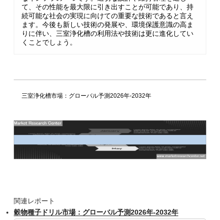
て、その性能を最大限に引き出すことが可能であり、持
続可能な社会の実現に向けての重要な技術であると言え
ます。今後も新しい技術の発展や、環境保護意識の高ま
りに伴い、三室浄化槽の利用法や技術は更に進化してい
くことでしょう。
三室浄化槽市場：グローバル予測2026年-2032年
関連レポート
穀物種子ドリル市場：グローバル予測2026年-2032年