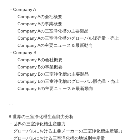
・Company A
Company Aの会社概要
Company Aの事業概要
Company Aの三室浄化槽の主要製品
Company Aの三室浄化槽のグローバル販売量・売上
Company Aの主要ニュース＆最新動向
・Company B
Company Bの会社概要
Company Bの事業概要
Company Bの三室浄化槽の主要製品
Company Bの三室浄化槽のグローバル販売量・売上
Company Bの主要ニュース＆最新動向
…
…
8 世界の三室浄化槽生産能力分析
・世界の三室浄化槽生産能力
・グローバルにおける主要メーカーの三室浄化槽生産能力
・グローバルにおける三室浄化槽の地域別生産量