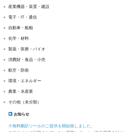
産業機器・装置・建設
電子・IT・通信
自動車・船舶
化学・材料
製薬・医療・バイオ
消費財・食品・小売
航空・防衛
環境・エネルギー
農業・水産業
その他（未分類）
お知らせ
※無料翻訳ツールのご提供を開始致しました。