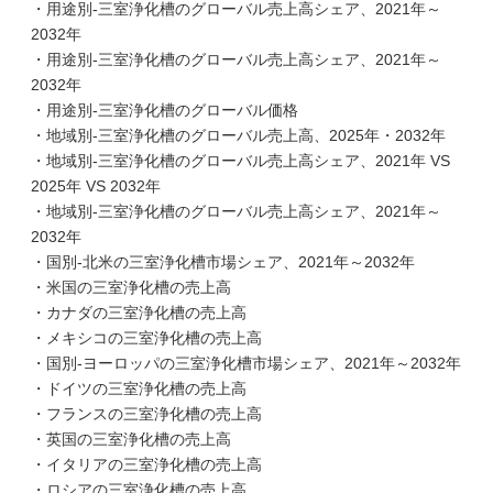
・用途別-三室浄化槽のグローバル売上高シェア、2021年～
2032年
・用途別-三室浄化槽のグローバル売上高シェア、2021年～
2032年
・用途別-三室浄化槽のグローバル価格
・地域別-三室浄化槽のグローバル売上高、2025年・2032年
・地域別-三室浄化槽のグローバル売上高シェア、2021年 VS
2025年 VS 2032年
・地域別-三室浄化槽のグローバル売上高シェア、2021年～
2032年
・国別-北米の三室浄化槽市場シェア、2021年～2032年
・米国の三室浄化槽の売上高
・カナダの三室浄化槽の売上高
・メキシコの三室浄化槽の売上高
・国別-ヨーロッパの三室浄化槽市場シェア、2021年～2032年
・ドイツの三室浄化槽の売上高
・フランスの三室浄化槽の売上高
・英国の三室浄化槽の売上高
・イタリアの三室浄化槽の売上高
・ロシアの三室浄化槽の売上高