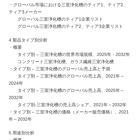
・グローバル市場における三室浄化槽のティア1、ティア2、
ティア3メーカー
グローバル三室浄化槽のティア1企業リスト
グローバル三室浄化槽のティア2、ティア3企業リスト
4 製品タイプ別分析
・概要
タイプ別 – 三室浄化槽の世界市場規模、2025年・2032年
コンクリート三室浄化槽、ガラス繊維三室浄化槽
・タイプ別 – 三室浄化槽のグローバル売上高と予測
タイプ別 – 三室浄化槽のグローバル売上高、2021年～
2024年
タイプ別 – 三室浄化槽のグローバル売上高、2025年～
2032年
タイプ別-三室浄化槽の売上高シェア、2021年～2032年
・タイプ別 – 三室浄化槽の価格（メーカー販売価格）、2021
年～2032年
5 用途別分析