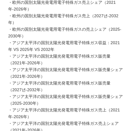
・欧州の国別太陽光発電用電子特殊ガス売上シェア（2021
年-2026年）
・欧州の国別太陽光発電用電子特殊ガス売上（2027년-2032
年）
・欧州の国別太陽光発電用電子特殊ガスの売上シェア（2025-
2030年）
・アジア太平洋の国別太陽光発電用電子特殊ガス収益：2021
年 VS 2025年 VS 2032年
・アジア太平洋の国別太陽光発電用電子特殊ガス販売量
（2021年-2026年）
・アジア太平洋の国別太陽光発電用電子特殊ガス販売量シェア
（2021年-2026年）
・アジア太平洋の国別太陽光発電用電子特殊ガス販売量
（2027년-2032年）
・アジア太平洋の国別太陽光発電用電子特殊ガス販売量シェア
（2025-2030年）
・アジア太平洋の国別太陽光発電用電子特殊ガス売上（2021
年-2026年）
・アジア太平洋の国別太陽光発電用電子特殊ガス売上シェア
（2021年-2026年）