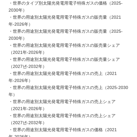
・世界のタイプ別太陽光発電用電子特殊ガスの価格（2025-
2030年）
・世界の用途別太陽光発電用電子特殊ガスの販売量（2021
年-2026年）
・世界の用途別太陽光発電用電子特殊ガスの販売量（2025-
2030年）
・世界の用途別太陽光発電用電子特殊ガスの販売量シェア
（2021年-2026年）
・世界の用途別太陽光発電用電子特殊ガスの販売量シェア
（2027년-2032年）
・世界の用途別太陽光発電用電子特殊ガスの売上（2021
年-2026年）
・世界の用途別太陽光発電用電子特殊ガスの売上（2025-2030
年）
・世界の用途別太陽光発電用電子特殊ガスの売上シェア
（2021年-2026年）
・世界の用途別太陽光発電用電子特殊ガスの売上シェア
（2027년-2032年）
・世界の用途別太陽光発電用電子特殊ガスの価格（2021
年-2026年）