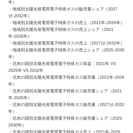
年）
・地域別太陽光発電用電子特殊ガスの販売量シェア（2027
년-2032年）
・地域別太陽光発電用電子特殊ガスの売上（2021年-2026年）
・地域別太陽光発電用電子特殊ガスの売上シェア（2021
年-2026年）
・地域別太陽光発電用電子特殊ガスの売上（2027년-2032年）
・地域別太陽光発電用電子特殊ガスの売上シェア（2025-2030
年）
・北米の国別太陽光発電用電子特殊ガス収益：2021年 VS
2025年 VS 2032年
・北米の国別太陽光発電用電子特殊ガス販売量（2021年-2026
年）
・北米の国別太陽光発電用電子特殊ガス販売量シェア（2021
年-2026年）
・北米の国別太陽光発電用電子特殊ガス販売量（2027년-2032
年）
・北米の国別太陽光発電用電子特殊ガス販売量シェア（2025-
2030年）
・北米の国別太陽光発電用電子特殊ガス売上（2021年-2026