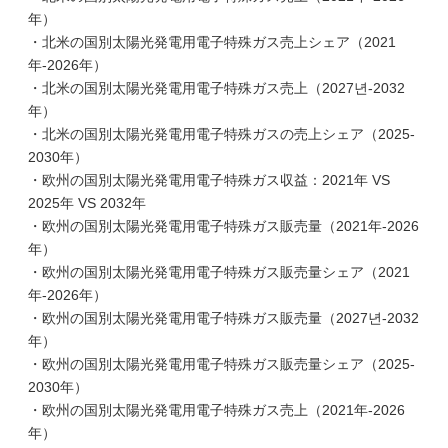
年）
・北米の国別太陽光発電用電子特殊ガス売上シェア（2021
年-2026年）
・北米の国別太陽光発電用電子特殊ガス売上（2027년-2032
年）
・北米の国別太陽光発電用電子特殊ガスの売上シェア（2025-
2030年）
・欧州の国別太陽光発電用電子特殊ガス収益：2021年 VS
2025年 VS 2032年
・欧州の国別太陽光発電用電子特殊ガス販売量（2021年-2026
年）
・欧州の国別太陽光発電用電子特殊ガス販売量シェア（2021
年-2026年）
・欧州の国別太陽光発電用電子特殊ガス販売量（2027년-2032
年）
・欧州の国別太陽光発電用電子特殊ガス販売量シェア（2025-
2030年）
・欧州の国別太陽光発電用電子特殊ガス売上（2021年-2026
年）