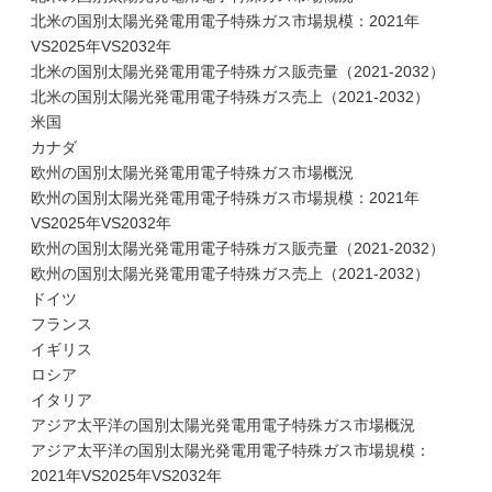
北米の国別太陽光発電用電子特殊ガス市場規模：2021年
VS2025年VS2032年
北米の国別太陽光発電用電子特殊ガス販売量（2021-2032）
北米の国別太陽光発電用電子特殊ガス売上（2021-2032）
米国
カナダ
欧州の国別太陽光発電用電子特殊ガス市場概況
欧州の国別太陽光発電用電子特殊ガス市場規模：2021年
VS2025年VS2032年
欧州の国別太陽光発電用電子特殊ガス販売量（2021-2032）
欧州の国別太陽光発電用電子特殊ガス売上（2021-2032）
ドイツ
フランス
イギリス
ロシア
イタリア
アジア太平洋の国別太陽光発電用電子特殊ガス市場概況
アジア太平洋の国別太陽光発電用電子特殊ガス市場規模：
2021年VS2025年VS2032年