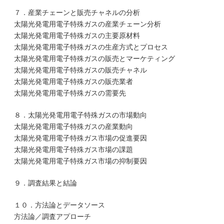
７．産業チェーンと販売チャネルの分析
太陽光発電用電子特殊ガスの産業チェーン分析
太陽光発電用電子特殊ガスの主要原材料
太陽光発電用電子特殊ガスの生産方式とプロセス
太陽光発電用電子特殊ガスの販売とマーケティング
太陽光発電用電子特殊ガスの販売チャネル
太陽光発電用電子特殊ガスの販売業者
太陽光発電用電子特殊ガスの需要先
８．太陽光発電用電子特殊ガスの市場動向
太陽光発電用電子特殊ガスの産業動向
太陽光発電用電子特殊ガス市場の促進要因
太陽光発電用電子特殊ガス市場の課題
太陽光発電用電子特殊ガス市場の抑制要因
９．調査結果と結論
１０．方法論とデータソース
方法論／調査アプローチ