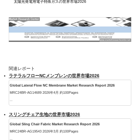
太陽光発電用電子特殊ガスの世界市場2026
関連レポート
ラテラルフローNCメンブレンの世界市場2026
Global Lateral Flow NC Membrane Market Research Report 2026
MRC24BR-AG14689 2026年4月 約100Pages
...
スリングチェア生地の世界市場2026
Global Sling Chair Fabric Market Research Report 2026
MRC24BR-AG19543 2026年3月 約100Pages
...