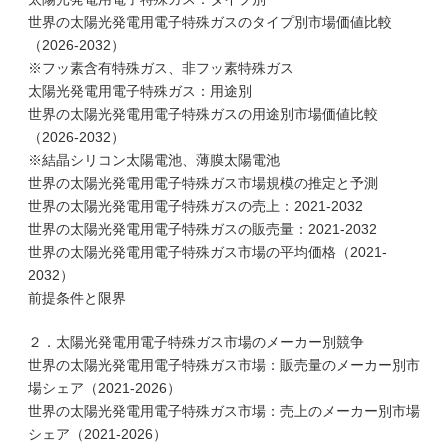
世界の太陽光発電用電子特殊ガスのタイプ別市場価値比較
（2026-2032）
※フッ素含有特殊ガス、非フッ素特殊ガス
太陽光発電用電子特殊ガス：用途別
世界の太陽光発電用電子特殊ガスの用途別市場価値比較
（2026-2032）
※結晶シリコン太陽電池、薄膜太陽電池
世界の太陽光発電用電子特殊ガス市場規模の推定と予測
世界の太陽光発電用電子特殊ガスの売上：2021-2032
世界の太陽光発電用電子特殊ガスの販売量：2021-2032
世界の太陽光発電用電子特殊ガス市場の平均価格（2021-
2032）
前提条件と限界
２．太陽光発電用電子特殊ガス市場のメーカー別競争
世界の太陽光発電用電子特殊ガス市場：販売量のメーカー別市
場シェア（2021-2026）
世界の太陽光発電用電子特殊ガス市場：売上のメーカー別市場
シェア（2021-2026）