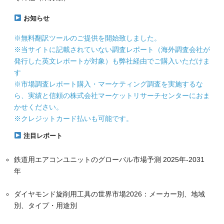
お知らせ
※無料翻訳ツールのご提供を開始致しました。
※当サイトに記載されていない調査レポート（海外調査会社が
発行した英文レポートが対象）も弊社経由でご購入いただけま
す
※市場調査レポート購入・マーケティング調査を実施するな
ら、実績と信頼の株式会社マーケットリサーチセンターにおま
かせください。
※クレジットカード払いも可能です。
注目レポート
鉄道用エアコンユニットのグローバル市場予測 2025年-2031
年
ダイヤモンド旋削用工具の世界市場2026：メーカー別、地域
別、タイプ・用途別