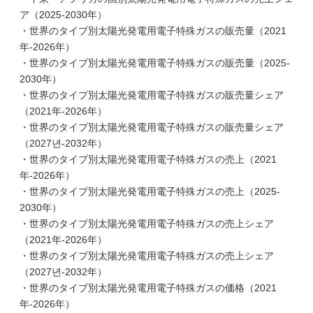
ア（2025-2030年）
・世界のタイプ別太陽光発電用電子特殊ガスの販売量（2021
年-2026年）
・世界のタイプ別太陽光発電用電子特殊ガスの販売量（2025-
2030年）
・世界のタイプ別太陽光発電用電子特殊ガスの販売量シェア
（2021年-2026年）
・世界のタイプ別太陽光発電用電子特殊ガスの販売量シェア
（2027년-2032年）
・世界のタイプ別太陽光発電用電子特殊ガスの売上（2021
年-2026年）
・世界のタイプ別太陽光発電用電子特殊ガスの売上（2025-
2030年）
・世界のタイプ別太陽光発電用電子特殊ガスの売上シェア
（2021年-2026年）
・世界のタイプ別太陽光発電用電子特殊ガスの売上シェア
（2027년-2032年）
・世界のタイプ別太陽光発電用電子特殊ガスの価格（2021
年-2026年）