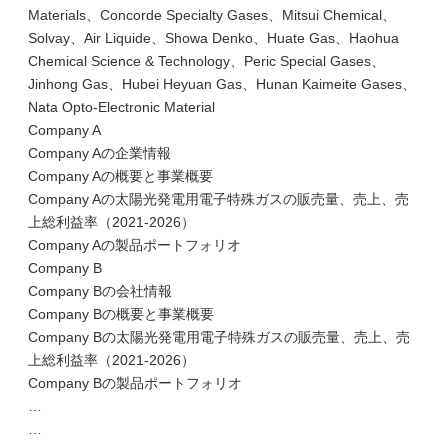
Materials、Concorde Specialty Gases、Mitsui Chemical、
Solvay、Air Liquide、Showa Denko、Huate Gas、Haohua
Chemical Science & Technology、Peric Special Gases、
Jinhong Gas、Hubei Heyuan Gas、Hunan Kaimeite Gases、
Nata Opto-Electronic Material
Company A
Company Aの企業情報
Company Aの概要と事業概要
Company Aの太陽光発電用電子特殊ガスの販売量、売上、売
上総利益率（2021-2026）
Company Aの製品ポートフォリオ
Company B
Company Bの会社情報
Company Bの概要と事業概要
Company Bの太陽光発電用電子特殊ガスの販売量、売上、売
上総利益率（2021-2026）
Company Bの製品ポートフォリオ
…
…