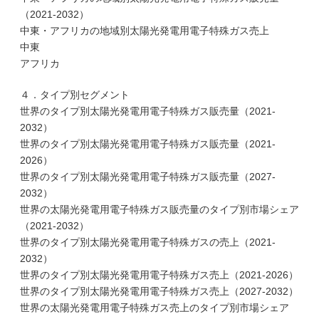
（2021-2032）
中東・アフリカの地域別太陽光発電用電子特殊ガス売上
中東
アフリカ
４．タイプ別セグメント
世界のタイプ別太陽光発電用電子特殊ガス販売量（2021-
2032）
世界のタイプ別太陽光発電用電子特殊ガス販売量（2021-
2026）
世界のタイプ別太陽光発電用電子特殊ガス販売量（2027-
2032）
世界の太陽光発電用電子特殊ガス販売量のタイプ別市場シェア
（2021-2032）
世界のタイプ別太陽光発電用電子特殊ガスの売上（2021-
2032）
世界のタイプ別太陽光発電用電子特殊ガス売上（2021-2026）
世界のタイプ別太陽光発電用電子特殊ガス売上（2027-2032）
世界の太陽光発電用電子特殊ガス売上のタイプ別市場シェア