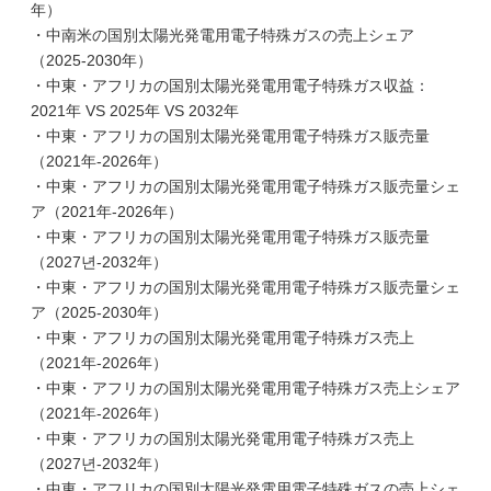
年）
・中南米の国別太陽光発電用電子特殊ガスの売上シェア
（2025-2030年）
・中東・アフリカの国別太陽光発電用電子特殊ガス収益：
2021年 VS 2025年 VS 2032年
・中東・アフリカの国別太陽光発電用電子特殊ガス販売量
（2021年-2026年）
・中東・アフリカの国別太陽光発電用電子特殊ガス販売量シェ
ア（2021年-2026年）
・中東・アフリカの国別太陽光発電用電子特殊ガス販売量
（2027년-2032年）
・中東・アフリカの国別太陽光発電用電子特殊ガス販売量シェ
ア（2025-2030年）
・中東・アフリカの国別太陽光発電用電子特殊ガス売上
（2021年-2026年）
・中東・アフリカの国別太陽光発電用電子特殊ガス売上シェア
（2021年-2026年）
・中東・アフリカの国別太陽光発電用電子特殊ガス売上
（2027년-2032年）
・中東・アフリカの国別太陽光発電用電子特殊ガスの売上シェ