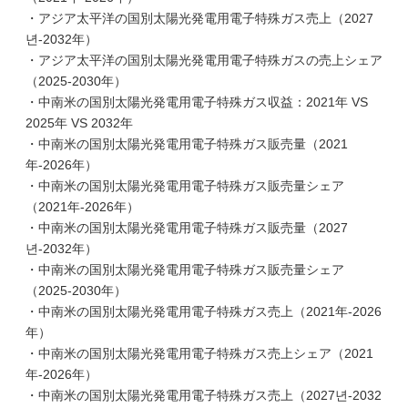
・アジア太平洋の国別太陽光発電用電子特殊ガス売上（2027
년-2032年）
・アジア太平洋の国別太陽光発電用電子特殊ガスの売上シェア
（2025-2030年）
・中南米の国別太陽光発電用電子特殊ガス収益：2021年 VS
2025年 VS 2032年
・中南米の国別太陽光発電用電子特殊ガス販売量（2021
年-2026年）
・中南米の国別太陽光発電用電子特殊ガス販売量シェア
（2021年-2026年）
・中南米の国別太陽光発電用電子特殊ガス販売量（2027
년-2032年）
・中南米の国別太陽光発電用電子特殊ガス販売量シェア
（2025-2030年）
・中南米の国別太陽光発電用電子特殊ガス売上（2021年-2026
年）
・中南米の国別太陽光発電用電子特殊ガス売上シェア（2021
年-2026年）
・中南米の国別太陽光発電用電子特殊ガス売上（2027년-2032