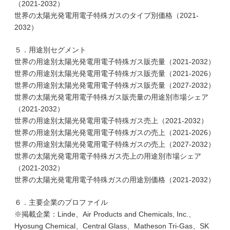
（2021-2032）
世界の太陽光発電用電子特殊ガスのタイプ別価格（2021-
2032）
５．用途別セグメント
世界の用途別太陽光発電用電子特殊ガス販売量（2021-2032）
世界の用途別太陽光発電用電子特殊ガス販売量（2021-2026）
世界の用途別太陽光発電用電子特殊ガス販売量（2027-2032）
世界の太陽光発電用電子特殊ガス販売量の用途別市場シェア
（2021-2032）
世界の用途別太陽光発電用電子特殊ガス売上（2021-2032）
世界の用途別太陽光発電用電子特殊ガスの売上（2021-2026）
世界の用途別太陽光発電用電子特殊ガスの売上（2027-2032）
世界の太陽光発電用電子特殊ガス売上の用途別市場シェア
（2021-2032）
世界の太陽光発電用電子特殊ガスの用途別価格（2021-2032）
６．主要企業のプロファイル
※掲載企業：Linde、Air Products and Chemicals, Inc.、
Hyosung Chemical、Central Glass、Matheson Tri-Gas、SK