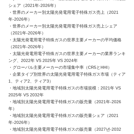
シェア（2021年-2026年）
・世界のメーカー別太陽光発電用電子特殊ガス売上（2021
年-2026年）
・世界のメーカー別太陽光発電用電子特殊ガス売上シェア
（2021年-2026年）
・太陽光発電用電子特殊ガスの世界主要メーカーの平均価格
（2021年-2026年）
・太陽光発電用電子特殊ガスの世界主要メーカーの業界ランキ
ング、2022年 VS 2025年 VS 2024年
・グローバル主要メーカーの市場集中率（CR5とHHI）
・企業タイプ別世界の太陽光発電用電子特殊ガス市場（ティア
1、ティア2、ティア3）
・地域別太陽光発電用電子特殊ガスの市場規模：2021年 VS
2025年 VS 2032年
・地域別太陽光発電用電子特殊ガスの販売量（2021年-2026
年）
・地域別太陽光発電用電子特殊ガスの販売量シェア（2021
年-2026年）
・地域別太陽光発電用電子特殊ガスの販売量（2027년-2032