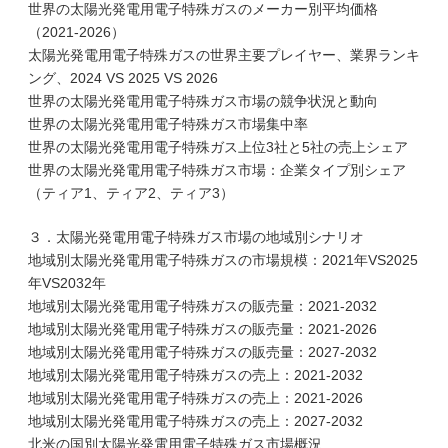
世界の太陽光発電用電子特殊ガスのメーカー別平均価格
（2021-2026）
太陽光発電用電子特殊ガスの世界主要プレイヤー、業界ランキ
ング、2024 VS 2025 VS 2026
世界の太陽光発電用電子特殊ガス市場の競争状況と動向
世界の太陽光発電用電子特殊ガス市場集中率
世界の太陽光発電用電子特殊ガス上位3社と5社の売上シェア
世界の太陽光発電用電子特殊ガス市場：企業タイプ別シェア
（ティア1、ティア2、ティア3）
３．太陽光発電用電子特殊ガス市場の地域別シナリオ
地域別太陽光発電用電子特殊ガスの市場規模：2021年VS2025
年VS2032年
地域別太陽光発電用電子特殊ガスの販売量：2021-2032
地域別太陽光発電用電子特殊ガスの販売量：2021-2026
地域別太陽光発電用電子特殊ガスの販売量：2027-2032
地域別太陽光発電用電子特殊ガスの売上：2021-2032
地域別太陽光発電用電子特殊ガスの売上：2021-2026
地域別太陽光発電用電子特殊ガスの売上：2027-2032
北米の国別太陽光発電用電子特殊ガス市場概況