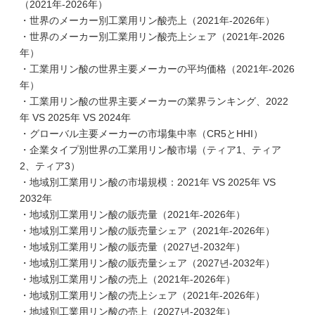
（2021年-2026年）
・世界のメーカー別工業用リン酸売上（2021年-2026年）
・世界のメーカー別工業用リン酸売上シェア（2021年-2026
年）
・工業用リン酸の世界主要メーカーの平均価格（2021年-2026
年）
・工業用リン酸の世界主要メーカーの業界ランキング、2022
年 VS 2025年 VS 2024年
・グローバル主要メーカーの市場集中率（CR5とHHI）
・企業タイプ別世界の工業用リン酸市場（ティア1、ティア
2、ティア3）
・地域別工業用リン酸の市場規模：2021年 VS 2025年 VS
2032年
・地域別工業用リン酸の販売量（2021年-2026年）
・地域別工業用リン酸の販売量シェア（2021年-2026年）
・地域別工業用リン酸の販売量（2027년-2032年）
・地域別工業用リン酸の販売量シェア（2027년-2032年）
・地域別工業用リン酸の売上（2021年-2026年）
・地域別工業用リン酸の売上シェア（2021年-2026年）
・地域別工業用リン酸の売上（2027년-2032年）