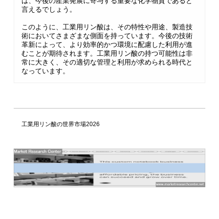
は、今後の産業発展に寄与する重要な化学物質であると
言えるでしょう。
このように、工業用リン酸は、その特性や用途、製造技
術においてさまざまな側面を持っています。今後の技術
革新によって、より効率的かつ環境に配慮した利用が進
むことが期待されます。工業用リン酸の持つ可能性は非
常に大きく、その適切な管理と利用が求められる時代と
なっています。
工業用リン酸の世界市場2026