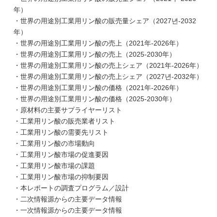
年）
・世界の用途別工業用リン酸の販売量シェア（2027년-2032
年）
・世界の用途別工業用リン酸の売上（2021年-2026年）
・世界の用途別工業用リン酸の売上（2025-2030年）
・世界の用途別工業用リン酸の売上シェア（2021年-2026年）
・世界の用途別工業用リン酸の売上シェア（2027년-2032年）
・世界の用途別工業用リン酸の価格（2021年-2026年）
・世界の用途別工業用リン酸の価格（2025-2030年）
・原材料の主要サプライヤーリスト
・工業用リン酸の販売業者リスト
・工業用リン酸の需要先リスト
・工業用リン酸の市場動向
・工業用リン酸市場の促進要因
・工業用リン酸市場の課題
・工業用リン酸市場の抑制要因
・本レポートの調査プログラム／設計
・二次情報源からの主要データ情報
・一次情報源からの主要データ情報