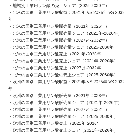
・地域別工業用リン酸の売上シェア（2025-2030年）
・北米の国別工業用リン酸収益：2021年 VS 2025年 VS 2032
年
・北米の国別工業用リン酸販売量（2021年-2026年）
・北米の国別工業用リン酸販売量シェア（2021年-2026年）
・北米の国別工業用リン酸販売量（2027년-2032年）
・北米の国別工業用リン酸販売量シェア（2025-2030年）
・北米の国別工業用リン酸売上（2021年-2026年）
・北米の国別工業用リン酸売上シェア（2021年-2026年）
・北米の国別工業用リン酸売上（2027년-2032年）
・北米の国別工業用リン酸の売上シェア（2025-2030年）
・欧州の国別工業用リン酸収益：2021年 VS 2025年 VS 2032
年
・欧州の国別工業用リン酸販売量（2021年-2026年）
・欧州の国別工業用リン酸販売量シェア（2021年-2026年）
・欧州の国別工業用リン酸販売量（2027년-2032年）
・欧州の国別工業用リン酸販売量シェア（2025-2030年）
・欧州の国別工業用リン酸売上（2021年-2026年）
・欧州の国別工業用リン酸売上シェア（2021年-2026年）