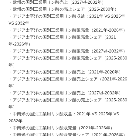
・欧州の国別工業用リン酸売上（2027년-2032年）
・欧州の国別工業用リン酸の売上シェア（2025-2030年）
・アジア太平洋の国別工業用リン酸収益：2021年 VS 2025年
VS 2032年
・アジア太平洋の国別工業用リン酸販売量（2021年-2026年）
・アジア太平洋の国別工業用リン酸販売量シェア（2021
年-2026年）
・アジア太平洋の国別工業用リン酸販売量（2027년-2032年）
・アジア太平洋の国別工業用リン酸販売量シェア（2025-2030
年）
・アジア太平洋の国別工業用リン酸売上（2021年-2026年）
・アジア太平洋の国別工業用リン酸売上シェア（2021年-2026
年）
・アジア太平洋の国別工業用リン酸売上（2027년-2032年）
・アジア太平洋の国別工業用リン酸の売上シェア（2025-2030
年）
・中南米の国別工業用リン酸収益：2021年 VS 2025年 VS
2032年
・中南米の国別工業用リン酸販売量（2021年-2026年）
・中南米の国別工業用リン酸販売量シェア（2021年-2026年）