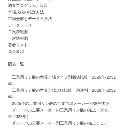
調査プログラム／設計
市場規模の推定方法
市場分解とデータ三角法
データソース
二次情報源
一次情報源
著者リスト
免責事項
図表一覧
・工業用リン酸の世界市場タイプ別価値比較（2026年-2032
年）
・工業用リン酸の世界市場規模比較：用途別（2026年-2032
年）
・2025年の工業用リン酸の世界市場メーカー別競争状況
・グローバル主要メーカーの工業用リン酸の売上（2021
年-2026年）
・グローバル主要メーカー別工業用リン酸の売上シェア