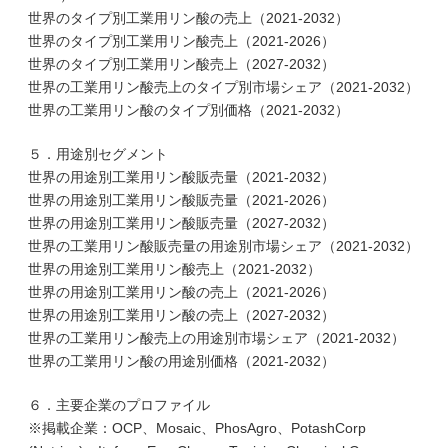
世界のタイプ別工業用リン酸の売上（2021-2032）
世界のタイプ別工業用リン酸売上（2021-2026）
世界のタイプ別工業用リン酸売上（2027-2032）
世界の工業用リン酸売上のタイプ別市場シェア（2021-2032）
世界の工業用リン酸のタイプ別価格（2021-2032）
５．用途別セグメント
世界の用途別工業用リン酸販売量（2021-2032）
世界の用途別工業用リン酸販売量（2021-2026）
世界の用途別工業用リン酸販売量（2027-2032）
世界の工業用リン酸販売量の用途別市場シェア（2021-2032）
世界の用途別工業用リン酸売上（2021-2032）
世界の用途別工業用リン酸の売上（2021-2026）
世界の用途別工業用リン酸の売上（2027-2032）
世界の工業用リン酸売上の用途別市場シェア（2021-2032）
世界の工業用リン酸の用途別価格（2021-2032）
６．主要企業のプロファイル
※掲載企業：OCP、Mosaic、PhosAgro、PotashCorp