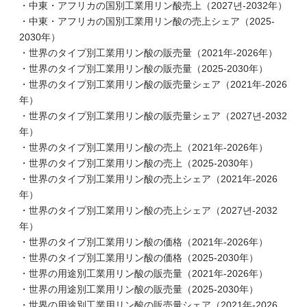
・中東・アフリカの国別工業用リン酸売上（2027년-2032年）
・中東・アフリカの国別工業用リン酸の売上シェア（2025-
2030年）
・世界のタイプ別工業用リン酸の販売量（2021年-2026年）
・世界のタイプ別工業用リン酸の販売量（2025-2030年）
・世界のタイプ別工業用リン酸の販売量シェア（2021年-2026
年）
・世界のタイプ別工業用リン酸の販売量シェア（2027년-2032
年）
・世界のタイプ別工業用リン酸の売上（2021年-2026年）
・世界のタイプ別工業用リン酸の売上（2025-2030年）
・世界のタイプ別工業用リン酸の売上シェア（2021年-2026
年）
・世界のタイプ別工業用リン酸の売上シェア（2027년-2032
年）
・世界のタイプ別工業用リン酸の価格（2021年-2026年）
・世界のタイプ別工業用リン酸の価格（2025-2030年）
・世界の用途別工業用リン酸の販売量（2021年-2026年）
・世界の用途別工業用リン酸の販売量（2025-2030年）
・世界の用途別工業用リン酸の販売量シェア（2021年-2026