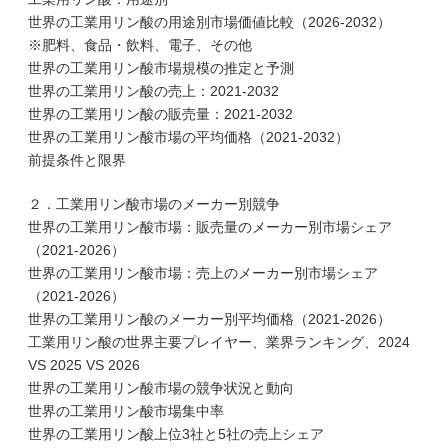
世界の工業用リン酸の用途別市場価値比較（2026-2032）
※肥料、食品・飲料、電子、その他
世界の工業用リン酸市場規模の推定と予測
世界の工業用リン酸の売上：2021-2032
世界の工業用リン酸の販売量：2021-2032
世界の工業用リン酸市場の平均価格（2021-2032）
前提条件と限界
２．工業用リン酸市場のメーカー別競争
世界の工業用リン酸市場：販売量のメーカー別市場シェア
（2021-2026）
世界の工業用リン酸市場：売上のメーカー別市場シェア
（2021-2026）
世界の工業用リン酸のメーカー別平均価格（2021-2026）
工業用リン酸の世界主要プレイヤー、業界ランキング、2024
VS 2025 VS 2026
世界の工業用リン酸市場の競争状況と動向
世界の工業用リン酸市場集中率
世界の工業用リン酸上位3社と5社の売上シェア