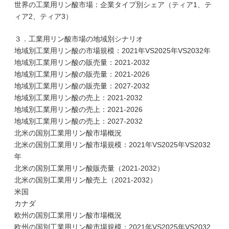
世界の工業用リン酸市場：企業タイプ別シェア（ティア1、テ
ィア2、ティア3）
３．工業用リン酸市場の地域別シナリオ
地域別工業用リン酸の市場規模：2021年VS2025年VS2032年
地域別工業用リン酸の販売量：2021-2032
地域別工業用リン酸の販売量：2021-2026
地域別工業用リン酸の販売量：2027-2032
地域別工業用リン酸の売上：2021-2032
地域別工業用リン酸の売上：2021-2026
地域別工業用リン酸の売上：2027-2032
北米の国別工業用リン酸市場概況
北米の国別工業用リン酸市場規模：2021年VS2025年VS2032
年
北米の国別工業用リン酸販売量（2021-2032）
北米の国別工業用リン酸売上（2021-2032）
米国
カナダ
欧州の国別工業用リン酸市場概況
欧州の国別工業用リン酸市場規模：2021年VS2025年VS2032