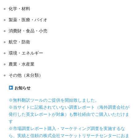
化学・材料
製薬・医療・バイオ
消費財・食品・小売
航空・防衛
環境・エネルギー
農業・水産業
その他（未分類）
お知らせ
※無料翻訳ツールのご提供を開始致しました。
※当サイトに記載されていない調査レポート（海外調査会社が
発行した英文レポートが対象）も弊社経由でご購入いただけま
す
※市場調査レポート購入・マーケティング調査を実施するな
ら、実績と信頼の株式会社マーケットリサーチセンターにおま