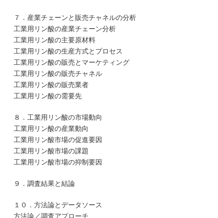
７．産業チェーンと販売チャネルの分析
工業用リン酸の産業チェーン分析
工業用リン酸の主要原材料
工業用リン酸の生産方式とプロセス
工業用リン酸の販売とマーケティング
工業用リン酸の販売チャネル
工業用リン酸の販売業者
工業用リン酸の需要先
８．工業用リン酸の市場動向
工業用リン酸の産業動向
工業用リン酸市場の促進要因
工業用リン酸市場の課題
工業用リン酸市場の抑制要因
９．調査結果と結論
１０．方法論とデータソース
方法論／調査アプローチ