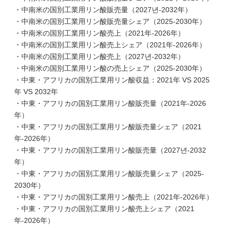
・中南米の国別工業用リン酸販売量（2027년-2032年）
・中南米の国別工業用リン酸販売量シェア（2025-2030年）
・中南米の国別工業用リン酸売上（2021年-2026年）
・中南米の国別工業用リン酸売上シェア（2021年-2026年）
・中南米の国別工業用リン酸売上（2027년-2032年）
・中南米の国別工業用リン酸の売上シェア（2025-2030年）
・中東・アフリカの国別工業用リン酸収益：2021年 VS 2025
年 VS 2032年
・中東・アフリカの国別工業用リン酸販売量（2021年-2026
年）
・中東・アフリカの国別工業用リン酸販売量シェア（2021
年-2026年）
・中東・アフリカの国別工業用リン酸販売量（2027년-2032
年）
・中東・アフリカの国別工業用リン酸販売量シェア（2025-
2030年）
・中東・アフリカの国別工業用リン酸売上（2021年-2026年）
・中東・アフリカの国別工業用リン酸売上シェア（2021
年-2026年）