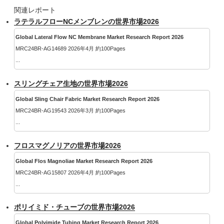
関連レポート
ラテラルフローNCメンブレンの世界市場2026
Global Lateral Flow NC Membrane Market Research Report 2026
MRC24BR-AG14689 2026年4月 約100Pages
...
スリングチェア生地の世界市場2026
Global Sling Chair Fabric Market Research Report 2026
MRC24BR-AG19543 2026年3月 約100Pages
...
フロスマグノリアの世界市場2026
Global Flos Magnoliae Market Research Report 2026
MRC24BR-AG15807 2026年4月 約100Pages
...
ポリイミド・チューブの世界市場2026
Global Polyimide Tubing Market Research Report 2026