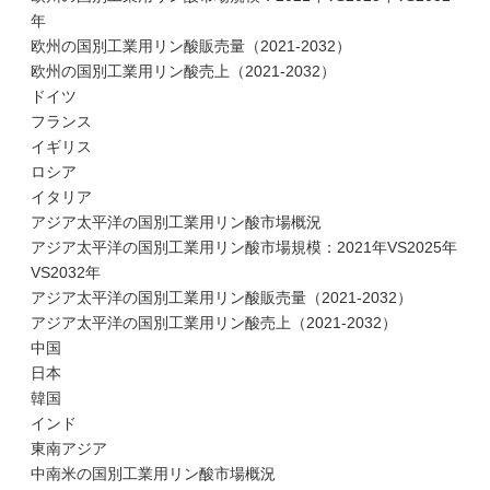
年
欧州の国別工業用リン酸販売量（2021-2032）
欧州の国別工業用リン酸売上（2021-2032）
ドイツ
フランス
イギリス
ロシア
イタリア
アジア太平洋の国別工業用リン酸市場概況
アジア太平洋の国別工業用リン酸市場規模：2021年VS2025年
VS2032年
アジア太平洋の国別工業用リン酸販売量（2021-2032）
アジア太平洋の国別工業用リン酸売上（2021-2032）
中国
日本
韓国
インド
東南アジア
中南米の国別工業用リン酸市場概況