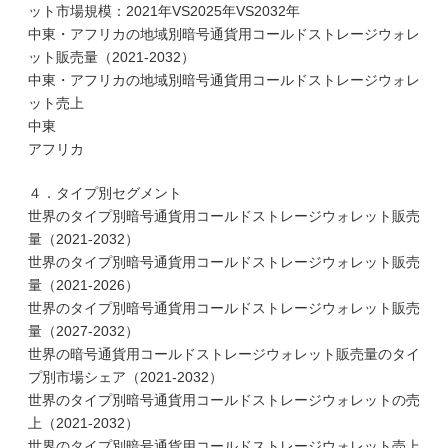
ット市場規模：2021年VS2025年VS2032年
中東・アフリカの地域別暗号通貨用コールドストレージウォレ
ット販売量（2021-2032）
中東・アフリカの地域別暗号通貨用コールドストレージウォレ
ット売上
中東
アフリカ
４．タイプ別セグメント
世界のタイプ別暗号通貨用コールドストレージウォレット販売
量（2021-2032）
世界のタイプ別暗号通貨用コールドストレージウォレット販売
量（2021-2026）
世界のタイプ別暗号通貨用コールドストレージウォレット販売
量（2027-2032）
世界の暗号通貨用コールドストレージウォレット販売量のタイ
プ別市場シェア（2021-2032）
世界のタイプ別暗号通貨用コールドストレージウォレットの売
上（2021-2032）
世界のタイプ別暗号通貨用コールドストレージウォレット売上