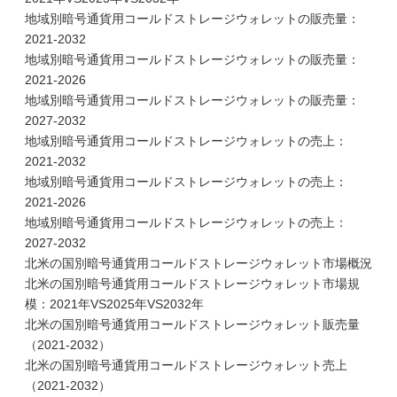
地域別暗号通貨用コールドストレージウォレットの販売量：
2021-2032
地域別暗号通貨用コールドストレージウォレットの販売量：
2021-2026
地域別暗号通貨用コールドストレージウォレットの販売量：
2027-2032
地域別暗号通貨用コールドストレージウォレットの売上：
2021-2032
地域別暗号通貨用コールドストレージウォレットの売上：
2021-2026
地域別暗号通貨用コールドストレージウォレットの売上：
2027-2032
北米の国別暗号通貨用コールドストレージウォレット市場概況
北米の国別暗号通貨用コールドストレージウォレット市場規
模：2021年VS2025年VS2032年
北米の国別暗号通貨用コールドストレージウォレット販売量
（2021-2032）
北米の国別暗号通貨用コールドストレージウォレット売上
（2021-2032）