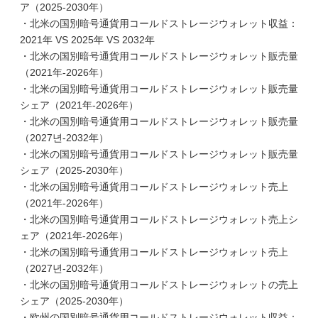
ア（2025-2030年）
・北米の国別暗号通貨用コールドストレージウォレット収益：
2021年 VS 2025年 VS 2032年
・北米の国別暗号通貨用コールドストレージウォレット販売量
（2021年-2026年）
・北米の国別暗号通貨用コールドストレージウォレット販売量
シェア（2021年-2026年）
・北米の国別暗号通貨用コールドストレージウォレット販売量
（2027년-2032年）
・北米の国別暗号通貨用コールドストレージウォレット販売量
シェア（2025-2030年）
・北米の国別暗号通貨用コールドストレージウォレット売上
（2021年-2026年）
・北米の国別暗号通貨用コールドストレージウォレット売上シ
ェア（2021年-2026年）
・北米の国別暗号通貨用コールドストレージウォレット売上
（2027년-2032年）
・北米の国別暗号通貨用コールドストレージウォレットの売上
シェア（2025-2030年）
・欧州の国別暗号通貨用コールドストレージウォレット収益：