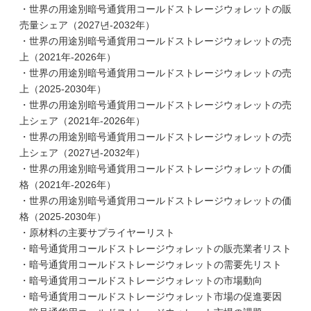
・世界の用途別暗号通貨用コールドストレージウォレットの販
売量シェア（2027년-2032年）
・世界の用途別暗号通貨用コールドストレージウォレットの売
上（2021年-2026年）
・世界の用途別暗号通貨用コールドストレージウォレットの売
上（2025-2030年）
・世界の用途別暗号通貨用コールドストレージウォレットの売
上シェア（2021年-2026年）
・世界の用途別暗号通貨用コールドストレージウォレットの売
上シェア（2027년-2032年）
・世界の用途別暗号通貨用コールドストレージウォレットの価
格（2021年-2026年）
・世界の用途別暗号通貨用コールドストレージウォレットの価
格（2025-2030年）
・原材料の主要サプライヤーリスト
・暗号通貨用コールドストレージウォレットの販売業者リスト
・暗号通貨用コールドストレージウォレットの需要先リスト
・暗号通貨用コールドストレージウォレットの市場動向
・暗号通貨用コールドストレージウォレット市場の促進要因