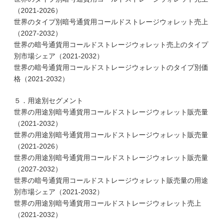
（2021-2026）
世界のタイプ別暗号通貨用コールドストレージウォレット売上
（2027-2032）
世界の暗号通貨用コールドストレージウォレット売上のタイプ
別市場シェア（2021-2032）
世界の暗号通貨用コールドストレージウォレットのタイプ別価
格（2021-2032）
５．用途別セグメント
世界の用途別暗号通貨用コールドストレージウォレット販売量
（2021-2032）
世界の用途別暗号通貨用コールドストレージウォレット販売量
（2021-2026）
世界の用途別暗号通貨用コールドストレージウォレット販売量
（2027-2032）
世界の暗号通貨用コールドストレージウォレット販売量の用途
別市場シェア（2021-2032）
世界の用途別暗号通貨用コールドストレージウォレット売上
（2021-2032）