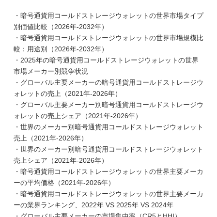
・暗号通貨用コールドストレージウォレットの世界市場タイプ
別価値比較（2026年-2032年）
・暗号通貨用コールドストレージウォレットの世界市場規模比
較：用途別（2026年-2032年）
・2025年の暗号通貨用コールドストレージウォレットの世界
市場メーカー別競争状況
・グローバル主要メーカーの暗号通貨用コールドストレージウ
ォレットの売上（2021年-2026年）
・グローバル主要メーカー別暗号通貨用コールドストレージウ
ォレットの売上シェア（2021年-2026年）
・世界のメーカー別暗号通貨用コールドストレージウォレット
売上（2021年-2026年）
・世界のメーカー別暗号通貨用コールドストレージウォレット
売上シェア（2021年-2026年）
・暗号通貨用コールドストレージウォレットの世界主要メーカ
ーの平均価格（2021年-2026年）
・暗号通貨用コールドストレージウォレットの世界主要メーカ
ーの業界ランキング、2022年 VS 2025年 VS 2024年
・グローバル主要メーカーの市場集中率（CR5とHHI）