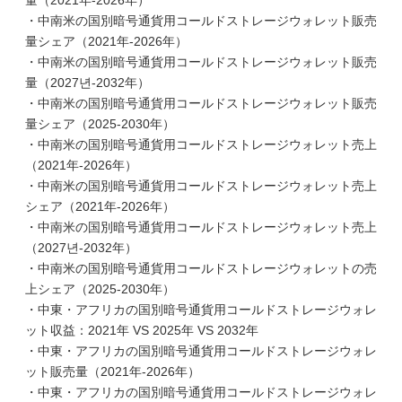
量（2021年-2026年）
・中南米の国別暗号通貨用コールドストレージウォレット販売
量シェア（2021年-2026年）
・中南米の国別暗号通貨用コールドストレージウォレット販売
量（2027년-2032年）
・中南米の国別暗号通貨用コールドストレージウォレット販売
量シェア（2025-2030年）
・中南米の国別暗号通貨用コールドストレージウォレット売上
（2021年-2026年）
・中南米の国別暗号通貨用コールドストレージウォレット売上
シェア（2021年-2026年）
・中南米の国別暗号通貨用コールドストレージウォレット売上
（2027년-2032年）
・中南米の国別暗号通貨用コールドストレージウォレットの売
上シェア（2025-2030年）
・中東・アフリカの国別暗号通貨用コールドストレージウォレ
ット収益：2021年 VS 2025年 VS 2032年
・中東・アフリカの国別暗号通貨用コールドストレージウォレ
ット販売量（2021年-2026年）
・中東・アフリカの国別暗号通貨用コールドストレージウォレ