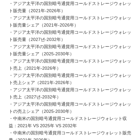
・アジア太平洋の国別暗号通貨用コールドストレージウォレッ
ト販売量（2021年-2026年）
・アジア太平洋の国別暗号通貨用コールドストレージウォレッ
ト販売量シェア（2021年-2026年）
・アジア太平洋の国別暗号通貨用コールドストレージウォレッ
ト販売量（2027년-2032年）
・アジア太平洋の国別暗号通貨用コールドストレージウォレッ
ト販売量シェア（2025-2030年）
・アジア太平洋の国別暗号通貨用コールドストレージウォレッ
ト売上（2021年-2026年）
・アジア太平洋の国別暗号通貨用コールドストレージウォレッ
ト売上シェア（2021年-2026年）
・アジア太平洋の国別暗号通貨用コールドストレージウォレッ
ト売上（2027년-2032年）
・アジア太平洋の国別暗号通貨用コールドストレージウォレッ
トの売上シェア（2025-2030年）
・中南米の国別暗号通貨用コールドストレージウォレット収
益：2021年 VS 2025年 VS 2032年
・中南米の国別暗号通貨用コールドストレージウォレット販売