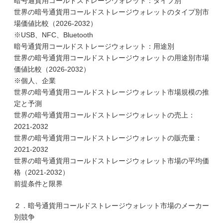
暗号通貨用コールドストレージウォレット：タイプ別
世界の暗号通貨用コールドストレージウォレットのタイプ別市
場価値比較（2026-2032）
※USB、NFC、Bluetooth
暗号通貨用コールドストレージウォレット：用途別
世界の暗号通貨用コールドストレージウォレットの用途別市場
価値比較（2026-2032）
※個人、企業
世界の暗号通貨用コールドストレージウォレット市場規模の推
定と予測
世界の暗号通貨用コールドストレージウォレットの売上：
2021-2032
世界の暗号通貨用コールドストレージウォレットの販売量：
2021-2032
世界の暗号通貨用コールドストレージウォレット市場の平均価
格（2021-2032）
前提条件と限界
２．暗号通貨用コールドストレージウォレット市場のメーカー
別競争