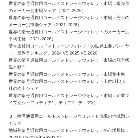
世界の暗号通貨用コールドストレージウォレット市場：販売量
のメーカー別市場シェア（2021-2026）
世界の暗号通貨用コールドストレージウォレット市場：売上の
メーカー別市場シェア（2021-2026）
世界の暗号通貨用コールドストレージウォレットのメーカー別
平均価格（2021-2026）
暗号通貨用コールドストレージウォレットの世界主要プレイヤ
ー、業界ランキング、2024 VS 2025 VS 2026
世界の暗号通貨用コールドストレージウォレット市場の競争状
況と動向
世界の暗号通貨用コールドストレージウォレット市場集中率
世界の暗号通貨用コールドストレージウォレット上位3社と5
社の売上シェア
世界の暗号通貨用コールドストレージウォレット市場：企業タ
イプ別シェア（ティア1、ティア2、ティア3）
３．暗号通貨用コールドストレージウォレット市場の地域別シ
ナリオ
地域別暗号通貨用コールドストレージウォレットの市場規模：
2021年VS2025年VS2032年