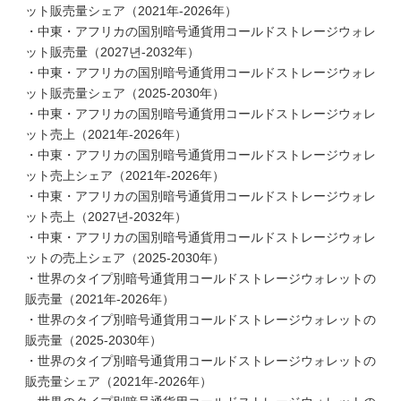
ット販売量シェア（2021年-2026年）
・中東・アフリカの国別暗号通貨用コールドストレージウォレ
ット販売量（2027년-2032年）
・中東・アフリカの国別暗号通貨用コールドストレージウォレ
ット販売量シェア（2025-2030年）
・中東・アフリカの国別暗号通貨用コールドストレージウォレ
ット売上（2021年-2026年）
・中東・アフリカの国別暗号通貨用コールドストレージウォレ
ット売上シェア（2021年-2026年）
・中東・アフリカの国別暗号通貨用コールドストレージウォレ
ット売上（2027년-2032年）
・中東・アフリカの国別暗号通貨用コールドストレージウォレ
ットの売上シェア（2025-2030年）
・世界のタイプ別暗号通貨用コールドストレージウォレットの
販売量（2021年-2026年）
・世界のタイプ別暗号通貨用コールドストレージウォレットの
販売量（2025-2030年）
・世界のタイプ別暗号通貨用コールドストレージウォレットの
販売量シェア（2021年-2026年）