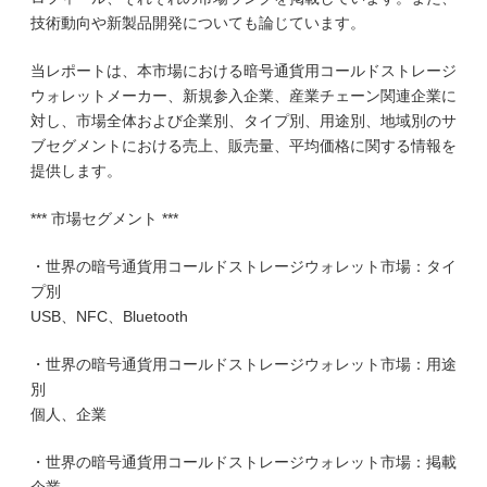
技術動向や新製品開発についても論じています。
当レポートは、本市場における暗号通貨用コールドストレージ
ウォレットメーカー、新規参入企業、産業チェーン関連企業に
対し、市場全体および企業別、タイプ別、用途別、地域別のサ
ブセグメントにおける売上、販売量、平均価格に関する情報を
提供します。
*** 市場セグメント ***
・世界の暗号通貨用コールドストレージウォレット市場：タイ
プ別
USB、NFC、Bluetooth
・世界の暗号通貨用コールドストレージウォレット市場：用途
別
個人、企業
・世界の暗号通貨用コールドストレージウォレット市場：掲載