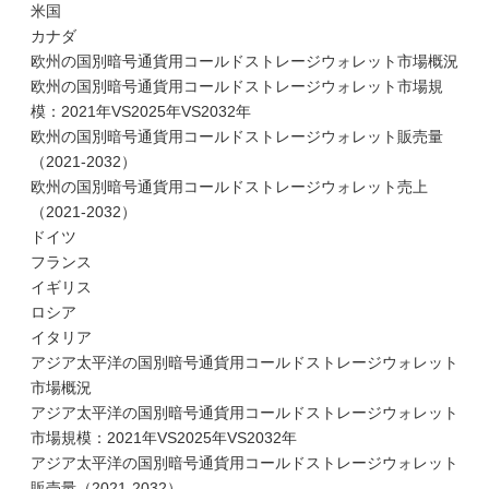
米国
カナダ
欧州の国別暗号通貨用コールドストレージウォレット市場概況
欧州の国別暗号通貨用コールドストレージウォレット市場規
模：2021年VS2025年VS2032年
欧州の国別暗号通貨用コールドストレージウォレット販売量
（2021-2032）
欧州の国別暗号通貨用コールドストレージウォレット売上
（2021-2032）
ドイツ
フランス
イギリス
ロシア
イタリア
アジア太平洋の国別暗号通貨用コールドストレージウォレット
市場概況
アジア太平洋の国別暗号通貨用コールドストレージウォレット
市場規模：2021年VS2025年VS2032年
アジア太平洋の国別暗号通貨用コールドストレージウォレット
販売量（2021-2032）