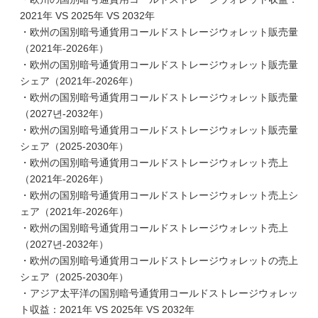
2021年 VS 2025年 VS 2032年
・欧州の国別暗号通貨用コールドストレージウォレット販売量
（2021年-2026年）
・欧州の国別暗号通貨用コールドストレージウォレット販売量
シェア（2021年-2026年）
・欧州の国別暗号通貨用コールドストレージウォレット販売量
（2027년-2032年）
・欧州の国別暗号通貨用コールドストレージウォレット販売量
シェア（2025-2030年）
・欧州の国別暗号通貨用コールドストレージウォレット売上
（2021年-2026年）
・欧州の国別暗号通貨用コールドストレージウォレット売上シ
ェア（2021年-2026年）
・欧州の国別暗号通貨用コールドストレージウォレット売上
（2027년-2032年）
・欧州の国別暗号通貨用コールドストレージウォレットの売上
シェア（2025-2030年）
・アジア太平洋の国別暗号通貨用コールドストレージウォレッ
ト収益：2021年 VS 2025年 VS 2032年