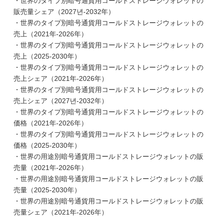
・世界のタイプ別暗号通貨用コールドストレージウォレットの
販売量シェア（2027년-2032年）
・世界のタイプ別暗号通貨用コールドストレージウォレットの
売上（2021年-2026年）
・世界のタイプ別暗号通貨用コールドストレージウォレットの
売上（2025-2030年）
・世界のタイプ別暗号通貨用コールドストレージウォレットの
売上シェア（2021年-2026年）
・世界のタイプ別暗号通貨用コールドストレージウォレットの
売上シェア（2027년-2032年）
・世界のタイプ別暗号通貨用コールドストレージウォレットの
価格（2021年-2026年）
・世界のタイプ別暗号通貨用コールドストレージウォレットの
価格（2025-2030年）
・世界の用途別暗号通貨用コールドストレージウォレットの販
売量（2021年-2026年）
・世界の用途別暗号通貨用コールドストレージウォレットの販
売量（2025-2030年）
・世界の用途別暗号通貨用コールドストレージウォレットの販
売量シェア（2021年-2026年）