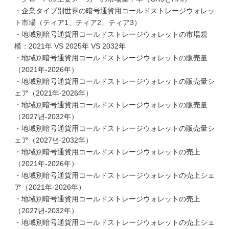
・企業タイプ別世界の暗号通貨用コールドストレージウォレッ
ト市場（ティア1、ティア2、ティア3）
・地域別暗号通貨用コールドストレージウォレットの市場規
模：2021年 VS 2025年 VS 2032年
・地域別暗号通貨用コールドストレージウォレットの販売量
（2021年-2026年）
・地域別暗号通貨用コールドストレージウォレットの販売量シ
ェア（2021年-2026年）
・地域別暗号通貨用コールドストレージウォレットの販売量
（2027년-2032年）
・地域別暗号通貨用コールドストレージウォレットの販売量シ
ェア（2027년-2032年）
・地域別暗号通貨用コールドストレージウォレットの売上
（2021年-2026年）
・地域別暗号通貨用コールドストレージウォレットの売上シェ
ア（2021年-2026年）
・地域別暗号通貨用コールドストレージウォレットの売上
（2027년-2032年）
・地域別暗号通貨用コールドストレージウォレットの売上シェ