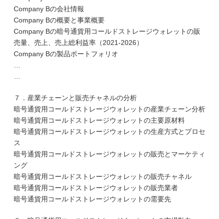
Company Bの会社情報
Company Bの概要と事業概要
Company Bの暗号通貨用コールドストレージウォレットの販
売量、売上、売上総利益率（2021-2026）
Company Bの製品ポートフォリオ
…
…
７．産業チェーンと販売チャネルの分析
暗号通貨用コールドストレージウォレットの産業チェーン分析
暗号通貨用コールドストレージウォレットの主要原材料
暗号通貨用コールドストレージウォレットの生産方式とプロセ
ス
暗号通貨用コールドストレージウォレットの販売とマーケティ
ング
暗号通貨用コールドストレージウォレットの販売チャネル
暗号通貨用コールドストレージウォレットの販売業者
暗号通貨用コールドストレージウォレットの需要先