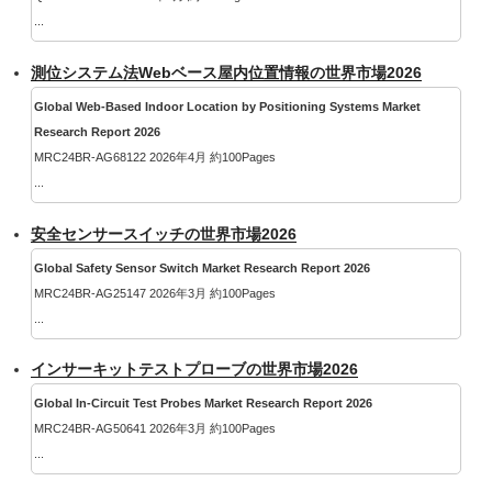
...
測位システム法Webベース屋内位置情報の世界市場2026
Global Web-Based Indoor Location by Positioning Systems Market
Research Report 2026
MRC24BR-AG68122 2026年4月 約100Pages
...
安全センサースイッチの世界市場2026
Global Safety Sensor Switch Market Research Report 2026
MRC24BR-AG25147 2026年3月 約100Pages
...
インサーキットテストプローブの世界市場2026
Global In-Circuit Test Probes Market Research Report 2026
MRC24BR-AG50641 2026年3月 約100Pages
...