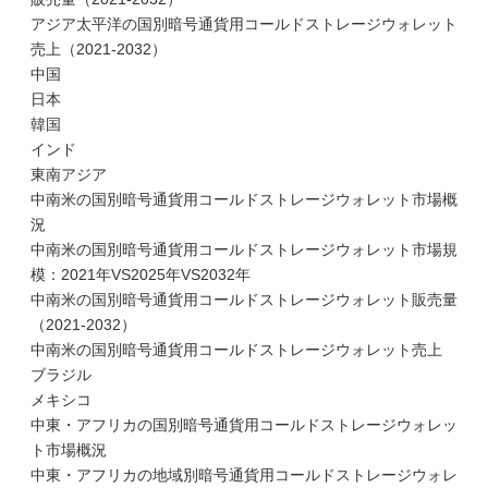
アジア太平洋の国別暗号通貨用コールドストレージウォレット
売上（2021-2032）
中国
日本
韓国
インド
東南アジア
中南米の国別暗号通貨用コールドストレージウォレット市場概
況
中南米の国別暗号通貨用コールドストレージウォレット市場規
模：2021年VS2025年VS2032年
中南米の国別暗号通貨用コールドストレージウォレット販売量
（2021-2032）
中南米の国別暗号通貨用コールドストレージウォレット売上
ブラジル
メキシコ
中東・アフリカの国別暗号通貨用コールドストレージウォレッ
ト市場概況
中東・アフリカの地域別暗号通貨用コールドストレージウォレ