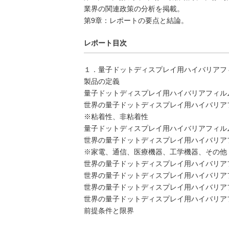
業界の関連政策の分析を掲載。
第9章：レポートの要点と結論。
レポート目次
１．量子ドットディスプレイ用ハイバリアフ
製品の定義
量子ドットディスプレイ用ハイバリアフィル
世界の量子ドットディスプレイ用ハイバリアフィ
※粘着性、非粘着性
量子ドットディスプレイ用ハイバリアフィル
世界の量子ドットディスプレイ用ハイバリアフィ
※家電、通信、医療機器、工学機器、その他
世界の量子ドットディスプレイ用ハイバリア
世界の量子ドットディスプレイ用ハイバリアフィ
世界の量子ドットディスプレイ用ハイバリアフィ
世界の量子ドットディスプレイ用ハイバリアフィ
前提条件と限界