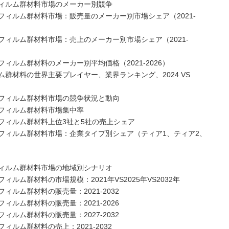
ィルム群材料市場のメーカー別競争
ィルム群材料市場：販売量のメーカー別市場シェア（2021-
ィルム群材料市場：売上のメーカー別市場シェア（2021-
ルム群材料のメーカー別平均価格（2021-2026）
群材料の世界主要プレイヤー、業界ランキング、2024 VS
フィルム群材料市場の競争状況と動向
フィルム群材料市場集中率
フィルム群材料上位3社と5社の売上シェア
フィルム群材料市場：企業タイプ別シェア（ティア1、ティア2、
ィルム群材料市場の地域別シナリオ
ム群材料の市場規模：2021年VS2025年VS2032年
ルム群材料の販売量：2021-2032
ルム群材料の販売量：2021-2026
ルム群材料の販売量：2027-2032
ルム群材料の売上：2021-2032