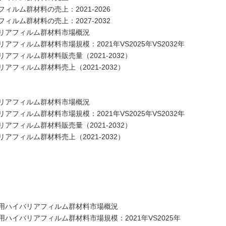
ルム群材料の売上：2021-2026
ルム群材料の売上：2027-2032
リアフィルム群材料市場概況
ィルム群材料市場規模：2021年VS2025年VS2032年
フィルム群材料販売量（2021-2032）
フィルム群材料売上（2021-2032）
リアフィルム群材料市場概況
ィルム群材料市場規模：2021年VS2025年VS2032年
フィルム群材料販売量（2021-2032）
フィルム群材料売上（2021-2032）
用ハイバリアフィルム群材料市場概況
イバリアフィルム群材料市場規模：2021年VS2025年