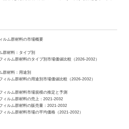
ィルム群材料の市場概要
ム群材料：タイプ別
ルム群材料のタイプ別市場価値比較（2026-2032）
ム群材料：用途別
ルム群材料の用途別市場価値比較（2026-2032）
フィルム群材料市場規模の推定と予測
ルム群材料の売上：2021-2032
ルム群材料の販売量：2021-2032
ルム群材料市場の平均価格（2021-2032）