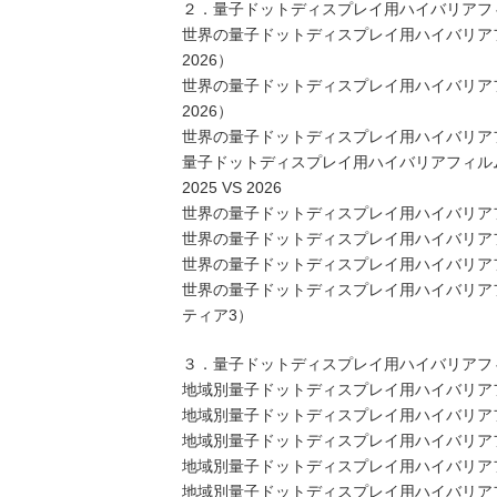
２．量子ドットディスプレイ用ハイバリアフ
世界の量子ドットディスプレイ用ハイバリアフ
2026）
世界の量子ドットディスプレイ用ハイバリアフ
2026）
世界の量子ドットディスプレイ用ハイバリアフィ
量子ドットディスプレイ用ハイバリアフィルム
2025 VS 2026
世界の量子ドットディスプレイ用ハイバリア
世界の量子ドットディスプレイ用ハイバリア
世界の量子ドットディスプレイ用ハイバリア
世界の量子ドットディスプレイ用ハイバリア
ティア3）
３．量子ドットディスプレイ用ハイバリアフ
地域別量子ドットディスプレイ用ハイバリアフィル
地域別量子ドットディスプレイ用ハイバリアフィ
地域別量子ドットディスプレイ用ハイバリアフィ
地域別量子ドットディスプレイ用ハイバリアフィ
地域別量子ドットディスプレイ用ハイバリアフィ