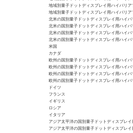
地域別量子ドットディスプレイ用ハイバリアフィ
地域別量子ドットディスプレイ用ハイバリアフィ
北米の国別量子ドットディスプレイ用ハイバ
北米の国別量子ドットディスプレイ用ハイバリアフ
北米の国別量子ドットディスプレイ用ハイバリア
北米の国別量子ドットディスプレイ用ハイバリア
米国
カナダ
欧州の国別量子ドットディスプレイ用ハイバ
欧州の国別量子ドットディスプレイ用ハイバリアフ
欧州の国別量子ドットディスプレイ用ハイバリア
欧州の国別量子ドットディスプレイ用ハイバリア
ドイツ
フランス
イギリス
ロシア
イタリア
アジア太平洋の国別量子ドットディスプレイ
アジア太平洋の国別量子ドットディスプレイ用ハ