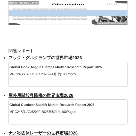
関連レポート
フックトグルクランプの世界市場2026
Global Hook Toggle Clamps Market Research Report 2026
MRC24BR-AG11003 2026年4月 約100Pages
...
屋外用階段昇降機の世界市場2026
Global Outdoor Stairlift Market Research Report 2026
MRC24BR-AG62092 2026年5月 約100Pages
...
ナノ秒固体レーザーの世界市場2026