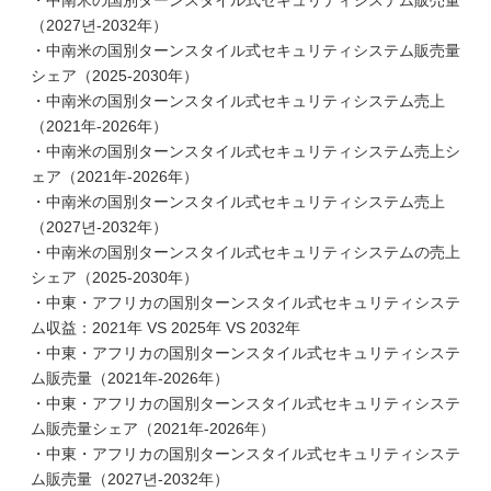
・中南米の国別ターンスタイル式セキュリティシステム販売量
（2027년-2032年）
・中南米の国別ターンスタイル式セキュリティシステム販売量
シェア（2025-2030年）
・中南米の国別ターンスタイル式セキュリティシステム売上
（2021年-2026年）
・中南米の国別ターンスタイル式セキュリティシステム売上シ
ェア（2021年-2026年）
・中南米の国別ターンスタイル式セキュリティシステム売上
（2027년-2032年）
・中南米の国別ターンスタイル式セキュリティシステムの売上
シェア（2025-2030年）
・中東・アフリカの国別ターンスタイル式セキュリティシステ
ム収益：2021年 VS 2025年 VS 2032年
・中東・アフリカの国別ターンスタイル式セキュリティシステ
ム販売量（2021年-2026年）
・中東・アフリカの国別ターンスタイル式セキュリティシステ
ム販売量シェア（2021年-2026年）
・中東・アフリカの国別ターンスタイル式セキュリティシステ
ム販売量（2027년-2032年）