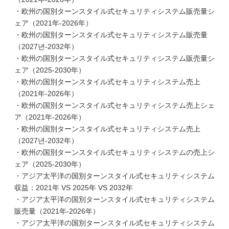
・欧州の国別ターンスタイル式セキュリティシステム販売量シ
ェア（2021年-2026年）
・欧州の国別ターンスタイル式セキュリティシステム販売量
（2027년-2032年）
・欧州の国別ターンスタイル式セキュリティシステム販売量シ
ェア（2025-2030年）
・欧州の国別ターンスタイル式セキュリティシステム売上
（2021年-2026年）
・欧州の国別ターンスタイル式セキュリティシステム売上シェ
ア（2021年-2026年）
・欧州の国別ターンスタイル式セキュリティシステム売上
（2027년-2032年）
・欧州の国別ターンスタイル式セキュリティシステムの売上シ
ェア（2025-2030年）
・アジア太平洋の国別ターンスタイル式セキュリティシステム
収益：2021年 VS 2025年 VS 2032年
・アジア太平洋の国別ターンスタイル式セキュリティシステム
販売量（2021年-2026年）
・アジア太平洋の国別ターンスタイル式セキュリティシステム