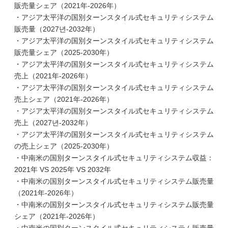
販売量シェア（2021年-2026年）
・アジア太平洋の国別ターンスタイル式セキュリティシステム
販売量（2027년-2032年）
・アジア太平洋の国別ターンスタイル式セキュリティシステム
販売量シェア（2025-2030年）
・アジア太平洋の国別ターンスタイル式セキュリティシステム
売上（2021年-2026年）
・アジア太平洋の国別ターンスタイル式セキュリティシステム
売上シェア（2021年-2026年）
・アジア太平洋の国別ターンスタイル式セキュリティシステム
売上（2027년-2032年）
・アジア太平洋の国別ターンスタイル式セキュリティシステム
の売上シェア（2025-2030年）
・中南米の国別ターンスタイル式セキュリティシステム収益：
2021年 VS 2025年 VS 2032年
・中南米の国別ターンスタイル式セキュリティシステム販売量
（2021年-2026年）
・中南米の国別ターンスタイル式セキュリティシステム販売量
シェア（2021年-2026年）