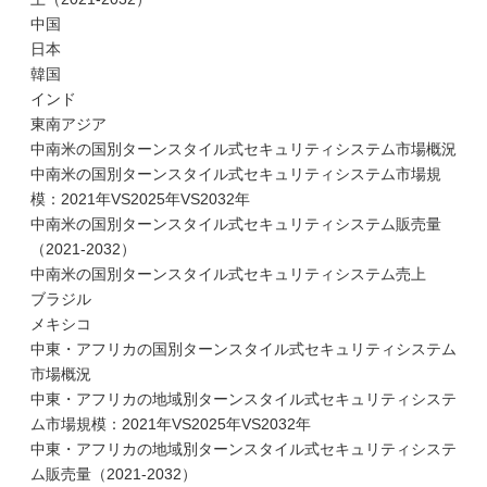
中国
日本
韓国
インド
東南アジア
中南米の国別ターンスタイル式セキュリティシステム市場概況
中南米の国別ターンスタイル式セキュリティシステム市場規
模：2021年VS2025年VS2032年
中南米の国別ターンスタイル式セキュリティシステム販売量
（2021-2032）
中南米の国別ターンスタイル式セキュリティシステム売上
ブラジル
メキシコ
中東・アフリカの国別ターンスタイル式セキュリティシステム
市場概況
中東・アフリカの地域別ターンスタイル式セキュリティシステ
ム市場規模：2021年VS2025年VS2032年
中東・アフリカの地域別ターンスタイル式セキュリティシステ
ム販売量（2021-2032）