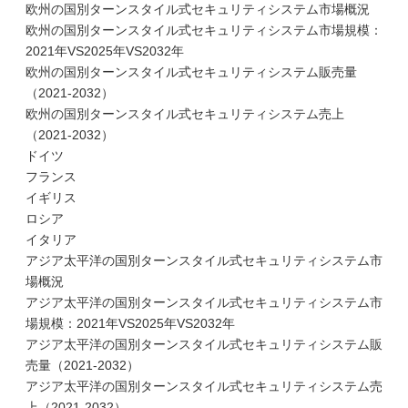
欧州の国別ターンスタイル式セキュリティシステム市場概況
欧州の国別ターンスタイル式セキュリティシステム市場規模：
2021年VS2025年VS2032年
欧州の国別ターンスタイル式セキュリティシステム販売量
（2021-2032）
欧州の国別ターンスタイル式セキュリティシステム売上
（2021-2032）
ドイツ
フランス
イギリス
ロシア
イタリア
アジア太平洋の国別ターンスタイル式セキュリティシステム市
場概況
アジア太平洋の国別ターンスタイル式セキュリティシステム市
場規模：2021年VS2025年VS2032年
アジア太平洋の国別ターンスタイル式セキュリティシステム販
売量（2021-2032）
アジア太平洋の国別ターンスタイル式セキュリティシステム売
上（2021-2032）