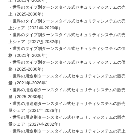
上（2021年-2026年）
・世界のタイプ別ターンスタイル式セキュリティシステムの売
上（2025-2030年）
・世界のタイプ別ターンスタイル式セキュリティシステムの売
上シェア（2021年-2026年）
・世界のタイプ別ターンスタイル式セキュリティシステムの売
上シェア（2027년-2032年）
・世界のタイプ別ターンスタイル式セキュリティシステムの価
格（2021年-2026年）
・世界のタイプ別ターンスタイル式セキュリティシステムの価
格（2025-2030年）
・世界の用途別ターンスタイル式セキュリティシステムの販売
量（2021年-2026年）
・世界の用途別ターンスタイル式セキュリティシステムの販売
量（2025-2030年）
・世界の用途別ターンスタイル式セキュリティシステムの販売
量シェア（2021年-2026年）
・世界の用途別ターンスタイル式セキュリティシステムの販売
量シェア（2027년-2032年）
・世界の用途別ターンスタイル式セキュリティシステムの売上