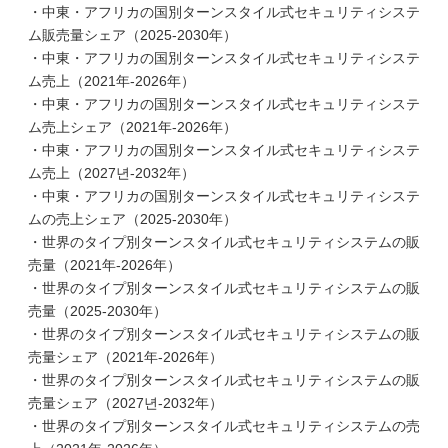
・中東・アフリカの国別ターンスタイル式セキュリティシステ
ム販売量シェア（2025-2030年）
・中東・アフリカの国別ターンスタイル式セキュリティシステ
ム売上（2021年-2026年）
・中東・アフリカの国別ターンスタイル式セキュリティシステ
ム売上シェア（2021年-2026年）
・中東・アフリカの国別ターンスタイル式セキュリティシステ
ム売上（2027년-2032年）
・中東・アフリカの国別ターンスタイル式セキュリティシステ
ムの売上シェア（2025-2030年）
・世界のタイプ別ターンスタイル式セキュリティシステムの販
売量（2021年-2026年）
・世界のタイプ別ターンスタイル式セキュリティシステムの販
売量（2025-2030年）
・世界のタイプ別ターンスタイル式セキュリティシステムの販
売量シェア（2021年-2026年）
・世界のタイプ別ターンスタイル式セキュリティシステムの販
売量シェア（2027년-2032年）
・世界のタイプ別ターンスタイル式セキュリティシステムの売