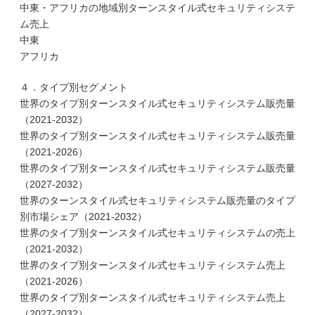
中東・アフリカの地域別ターンスタイル式セキュリティシステ
ム売上
中東
アフリカ
４．タイプ別セグメント
世界のタイプ別ターンスタイル式セキュリティシステム販売量
（2021-2032）
世界のタイプ別ターンスタイル式セキュリティシステム販売量
（2021-2026）
世界のタイプ別ターンスタイル式セキュリティシステム販売量
（2027-2032）
世界のターンスタイル式セキュリティシステム販売量のタイプ
別市場シェア（2021-2032）
世界のタイプ別ターンスタイル式セキュリティシステムの売上
（2021-2032）
世界のタイプ別ターンスタイル式セキュリティシステム売上
（2021-2026）
世界のタイプ別ターンスタイル式セキュリティシステム売上
（2027-2032）