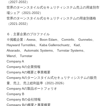
（2027-2032）
世界のターンスタイル式セキュリティシステム売上の用途別市
場シェア（2021-2032）
世界のターンスタイル式セキュリティシステムの用途別価格
（2021-2032）
６．主要企業のプロファイル
※掲載企業：Axess、 Boon Edam、 Cominfo、 Gunnebo、
Hayward Turnstiles、 Kaba Gallenschuetz、 Kad、
Alvarado、 Automatic Systems、 Turnstar Systems、
Wanzl、 Turnstar
Company A
Company Aの企業情報
Company Aの概要と事業概要
Company Aのターンスタイル式セキュリティシステムの販売
量、売上、売上総利益率（2021-2026）
Company Aの製品ポートフォリオ
Company B
Company Bの会社情報
Company Bの概要と事業概要