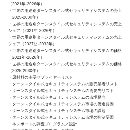
（2021年-2026年）
・世界の用途別ターンスタイル式セキュリティシステムの売上
（2025-2030年）
・世界の用途別ターンスタイル式セキュリティシステムの売上
シェア（2021年-2026年）
・世界の用途別ターンスタイル式セキュリティシステムの売上
シェア（2027년-2032年）
・世界の用途別ターンスタイル式セキュリティシステムの価格
（2021年-2026年）
・世界の用途別ターンスタイル式セキュリティシステムの価格
（2025-2030年）
・原材料の主要サプライヤーリスト
・ターンスタイル式セキュリティシステムの販売業者リスト
・ターンスタイル式セキュリティシステムの需要先リスト
・ターンスタイル式セキュリティシステムの市場動向
・ターンスタイル式セキュリティシステム市場の促進要因
・ターンスタイル式セキュリティシステム市場の課題
・ターンスタイル式セキュリティシステム市場の抑制要因
・本レポートの調査プログラム／設計