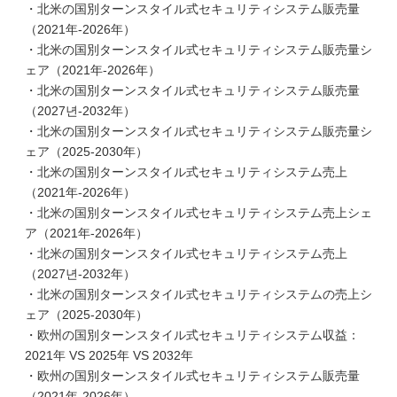
・北米の国別ターンスタイル式セキュリティシステム販売量
（2021年-2026年）
・北米の国別ターンスタイル式セキュリティシステム販売量シ
ェア（2021年-2026年）
・北米の国別ターンスタイル式セキュリティシステム販売量
（2027년-2032年）
・北米の国別ターンスタイル式セキュリティシステム販売量シ
ェア（2025-2030年）
・北米の国別ターンスタイル式セキュリティシステム売上
（2021年-2026年）
・北米の国別ターンスタイル式セキュリティシステム売上シェ
ア（2021年-2026年）
・北米の国別ターンスタイル式セキュリティシステム売上
（2027년-2032年）
・北米の国別ターンスタイル式セキュリティシステムの売上シ
ェア（2025-2030年）
・欧州の国別ターンスタイル式セキュリティシステム収益：
2021年 VS 2025年 VS 2032年
・欧州の国別ターンスタイル式セキュリティシステム販売量
（2021年-2026年）