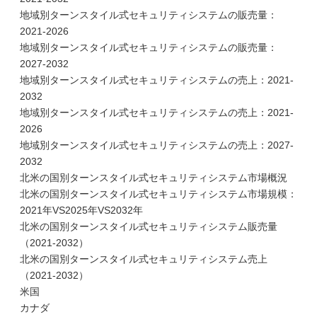
地域別ターンスタイル式セキュリティシステムの販売量：
2021-2026
地域別ターンスタイル式セキュリティシステムの販売量：
2027-2032
地域別ターンスタイル式セキュリティシステムの売上：2021-
2032
地域別ターンスタイル式セキュリティシステムの売上：2021-
2026
地域別ターンスタイル式セキュリティシステムの売上：2027-
2032
北米の国別ターンスタイル式セキュリティシステム市場概況
北米の国別ターンスタイル式セキュリティシステム市場規模：
2021年VS2025年VS2032年
北米の国別ターンスタイル式セキュリティシステム販売量
（2021-2032）
北米の国別ターンスタイル式セキュリティシステム売上
（2021-2032）
米国
カナダ