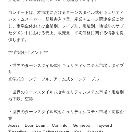
当レポートは、本市場におけるターンスタイル式セキュリティ
システムメーカー、新規参入企業、産業チェーン関連企業に対
し、市場全体および企業別、タイプ別、用途別、地域別のサブ
セグメントにおける売上、販売量、平均価格に関する情報を提
供します。
*** 市場セグメント ***
・世界のターンスタイル式セキュリティシステム市場：タイプ
別
光学式ターンテーブル、アーム式ターンテーブル
・世界のターンスタイル式セキュリティシステム市場：用途別
地下鉄、空港
・世界のターンスタイル式セキュリティシステム市場：掲載企
業
Axess、 Boon Edam、 Cominfo、 Gunnebo、 Hayward