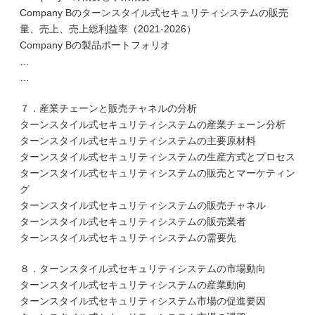
Company Bのターンスタイル式セキュリティシステムの販売
量、売上、売上総利益率（2021-2026）
Company Bの製品ポートフォリオ
…
…
７．産業チェーンと販売チャネルの分析
ターンスタイル式セキュリティシステムの産業チェーン分析
ターンスタイル式セキュリティシステムの主要原材料
ターンスタイル式セキュリティシステムの生産方式とプロセス
ターンスタイル式セキュリティシステムの販売とマーケティン
グ
ターンスタイル式セキュリティシステムの販売チャネル
ターンスタイル式セキュリティシステムの販売業者
ターンスタイル式セキュリティシステムの需要先
８．ターンスタイル式セキュリティシステムの市場動向
ターンスタイル式セキュリティシステムの産業動向
ターンスタイル式セキュリティシステム市場の促進要因