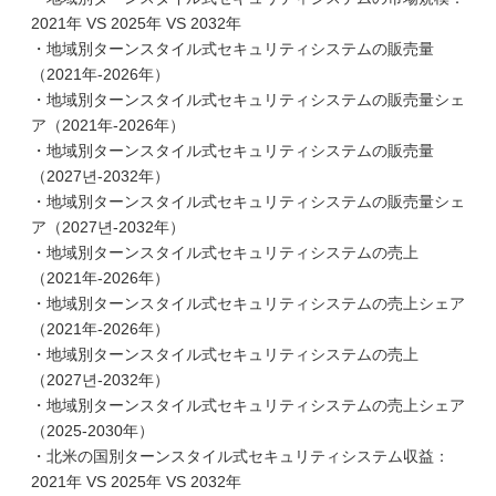
2021年 VS 2025年 VS 2032年
・地域別ターンスタイル式セキュリティシステムの販売量
（2021年-2026年）
・地域別ターンスタイル式セキュリティシステムの販売量シェ
ア（2021年-2026年）
・地域別ターンスタイル式セキュリティシステムの販売量
（2027년-2032年）
・地域別ターンスタイル式セキュリティシステムの販売量シェ
ア（2027년-2032年）
・地域別ターンスタイル式セキュリティシステムの売上
（2021年-2026年）
・地域別ターンスタイル式セキュリティシステムの売上シェア
（2021年-2026年）
・地域別ターンスタイル式セキュリティシステムの売上
（2027년-2032年）
・地域別ターンスタイル式セキュリティシステムの売上シェア
（2025-2030年）
・北米の国別ターンスタイル式セキュリティシステム収益：
2021年 VS 2025年 VS 2032年