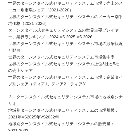
世界のターンスタイル式セキュリティシステム市場：売上のメ
ーカー別市場シェア（2021-2026）
世界のターンスタイル式セキュリティシステムのメーカー別平
均価格（2021-2026）
ターンスタイル式セキュリティシステムの世界主要プレイヤ
ー、業界ランキング、2024 VS 2025 VS 2026
世界のターンスタイル式セキュリティシステム市場の競争状況
と動向
世界のターンスタイル式セキュリティシステム市場集中率
世界のターンスタイル式セキュリティシステム上位3社と5社
の売上シェア
世界のターンスタイル式セキュリティシステム市場：企業タイ
プ別シェア（ティア1、ティア2、ティア3）
３．ターンスタイル式セキュリティシステム市場の地域別シナ
リオ
地域別ターンスタイル式セキュリティシステムの市場規模：
2021年VS2025年VS2032年
地域別ターンスタイル式セキュリティシステムの販売量：
2021-2032