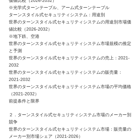
価値比較（2026-2032）
※光学式ターンテーブル、アーム式ターンテーブル
ターンスタイル式セキュリティシステム：用途別
世界のターンスタイル式セキュリティシステムの用途別市場価
値比較（2026-2032）
※地下鉄、空港
世界のターンスタイル式セキュリティシステム市場規模の推定
と予測
世界のターンスタイル式セキュリティシステムの売上：2021-
2032
世界のターンスタイル式セキュリティシステムの販売量：
2021-2032
世界のターンスタイル式セキュリティシステム市場の平均価格
（2021-2032）
前提条件と限界
２．ターンスタイル式セキュリティシステム市場のメーカー別
競争
世界のターンスタイル式セキュリティシステム市場：販売量の
メーカー別市場シェア（2021-2026）