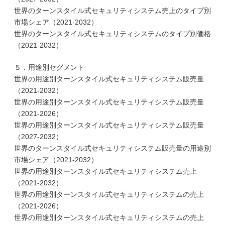
世界のターンスタイル式セキュリティシステム売上のタイプ別
市場シェア（2021-2032）
世界のターンスタイル式セキュリティシステムのタイプ別価格
（2021-2032）
５．用途別セグメント
世界の用途別ターンスタイル式セキュリティシステム販売量
（2021-2032）
世界の用途別ターンスタイル式セキュリティシステム販売量
（2021-2026）
世界の用途別ターンスタイル式セキュリティシステム販売量
（2027-2032）
世界のターンスタイル式セキュリティシステム販売量の用途別
市場シェア（2021-2032）
世界の用途別ターンスタイル式セキュリティシステム売上
（2021-2032）
世界の用途別ターンスタイル式セキュリティシステムの売上
（2021-2026）
世界の用途別ターンスタイル式セキュリティシステムの売上