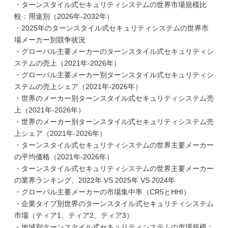
・ターンスタイル式セキュリティシステムの世界市場規模比
較：用途別（2026年-2032年）
・2025年のターンスタイル式セキュリティシステムの世界市
場メーカー別競争状況
・グローバル主要メーカーのターンスタイル式セキュリティシ
ステムの売上（2021年-2026年）
・グローバル主要メーカー別ターンスタイル式セキュリティシ
ステムの売上シェア（2021年-2026年）
・世界のメーカー別ターンスタイル式セキュリティシステム売
上（2021年-2026年）
・世界のメーカー別ターンスタイル式セキュリティシステム売
上シェア（2021年-2026年）
・ターンスタイル式セキュリティシステムの世界主要メーカー
の平均価格（2021年-2026年）
・ターンスタイル式セキュリティシステムの世界主要メーカー
の業界ランキング、2022年 VS 2025年 VS 2024年
・グローバル主要メーカーの市場集中率（CR5とHHI）
・企業タイプ別世界のターンスタイル式セキュリティシステム
市場（ティア1、ティア2、ティア3）
・地域別ターンスタイル式セキュリティシステムの市場規模：