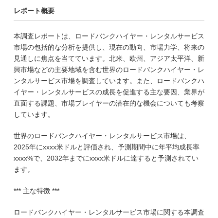
レポート概要
本調査レポートは、ロードバンクハイヤー・レンタルサービス
市場の包括的な分析を提供し、現在の動向、市場力学、将来の
見通しに焦点を当てています。北米、欧州、アジア太平洋、新
興市場などの主要地域を含む世界のロードバンクハイヤー・レ
ンタルサービス市場を調査しています。また、ロードバンクハ
イヤー・レンタルサービスの成長を促進する主な要因、業界が
直面する課題、市場プレイヤーの潜在的な機会についても考察
しています。
世界のロードバンクハイヤー・レンタルサービス市場は、
2025年にxxxx米ドルと評価され、予測期間中に年平均成長率
xxxx%で、2032年までにxxxx米ドルに達すると予測されてい
ます。
*** 主な特徴 ***
ロードバンクハイヤー・レンタルサービス市場に関する本調査