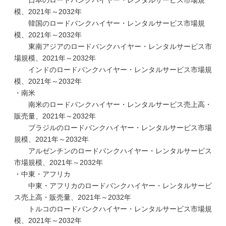
日本のロードバンクハイヤー・レンタルサービス市場規
模、2021年～2032年
韓国のロードバンクハイヤー・レンタルサービス市場規
模、2021年～2032年
東南アジアのロードバンクハイヤー・レンタルサービス市
場規模、2021年～2032年
インドのロードバンクハイヤー・レンタルサービス市場規
模、2021年～2032年
・南米
南米のロードバンクハイヤー・レンタルサービス売上高・
販売量、2021年～2032年
ブラジルのロードバンクハイヤー・レンタルサービス市場
規模、2021年～2032年
アルゼンチンのロードバンクハイヤー・レンタルサービス
市場規模、2021年～2032年
・中東・アフリカ
中東・アフリカのロードバンクハイヤー・レンタルサービ
ス売上高・販売量、2021年～2032年
トルコのロードバンクハイヤー・レンタルサービス市場規
模、2021年～2032年