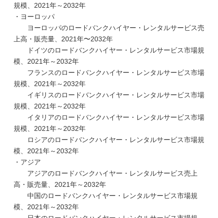
規模、2021年～2032年
・ヨーロッパ
ヨーロッパのロードバンクハイヤー・レンタルサービス売
上高・販売量、2021年〜2032年
ドイツのロードバンクハイヤー・レンタルサービス市場規
模、2021年～2032年
フランスのロードバンクハイヤー・レンタルサービス市場
規模、2021年～2032年
イギリスのロードバンクハイヤー・レンタルサービス市場
規模、2021年～2032年
イタリアのロードバンクハイヤー・レンタルサービス市場
規模、2021年～2032年
ロシアのロードバンクハイヤー・レンタルサービス市場規
模、2021年～2032年
・アジア
アジアのロードバンクハイヤー・レンタルサービス売上
高・販売量、2021年～2032年
中国のロードバンクハイヤー・レンタルサービス市場規
模、2021年～2032年