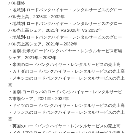
バル価格
・地域別-ロードバンクハイヤー・レンタルサービスのグロー
バル売上高、2025年・2032年
・地域別-ロードバンクハイヤー・レンタルサービスのグロー
バル売上高シェア、2021年 VS 2025年 VS 2032年
・地域別-ロードバンクハイヤー・レンタルサービスのグロー
バル売上高シェア、2021年～2032年
・国別-北米のロードバンクハイヤー・レンタルサービス市場
シェア、2021年～2032年
・米国のロードバンクハイヤー・レンタルサービスの売上高
・カナダのロードバンクハイヤー・レンタルサービスの売上高
・メキシコのロードバンクハイヤー・レンタルサービスの売上
高
・国別-ヨーロッパのロードバンクハイヤー・レンタルサービ
ス市場シェア、2021年～2032年
・ドイツのロードバンクハイヤー・レンタルサービスの売上高
・フランスのロードバンクハイヤー・レンタルサービスの売上
高
・英国のロードバンクハイヤー・レンタルサービスの売上高
・イタリアのロードバンクハイヤー・レンタルサービスの売上