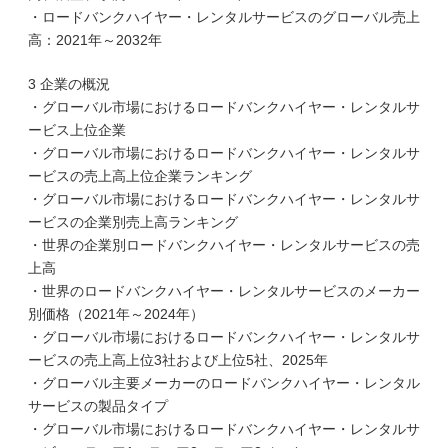
・ロードバンクハイヤー・レンタルサービスのグローバル売上
高：2021年～2032年
3 企業の概況
・グローバル市場におけるロードバンクハイヤー・レンタルサ
ービス上位企業
・グローバル市場におけるロードバンクハイヤー・レンタルサ
ービスの売上高上位企業ランキング
・グローバル市場におけるロードバンクハイヤー・レンタルサ
ービスの企業別売上高ランキング
・世界の企業別ロードバンクハイヤー・レンタルサービスの売
上高
・世界のロードバンクハイヤー・レンタルサービスのメーカー
別価格（2021年～2024年）
・グローバル市場におけるロードバンクハイヤー・レンタルサ
ービスの売上高上位3社および上位5社、2025年
・グローバル主要メーカーのロードバンクハイヤー・レンタル
サービスの製品タイプ
・グローバル市場におけるロードバンクハイヤー・レンタルサ