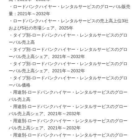
・ロードバンクハイヤー・レンタルサービスのグローバル販売
量：2021年～2032年
・ロードバンクハイヤー・レンタルサービスの売上高上位3社
および5社の市場シェア、2025年
・タイプ別-ロードバンクハイヤー・レンタルサービスのグロ
ーバル売上高
・タイプ別-ロードバンクハイヤー・レンタルサービスのグロ
ーバル売上高シェア、2021年～2032年
・タイプ別-ロードバンクハイヤー・レンタルサービスのグロ
ーバル売上高シェア、2021年～2032年
・タイプ別-ロードバンクハイヤー・レンタルサービスのグロ
ーバル価格
・用途別-ロードバンクハイヤー・レンタルサービスのグロー
バル売上高
・用途別-ロードバンクハイヤー・レンタルサービスのグロー
バル売上高シェア、2021年～2032年
・用途別-ロードバンクハイヤー・レンタルサービスのグロー
バル売上高シェア、2021年～2032年
・用途別-ロードバンクハイヤー・レンタルサービスのグロー