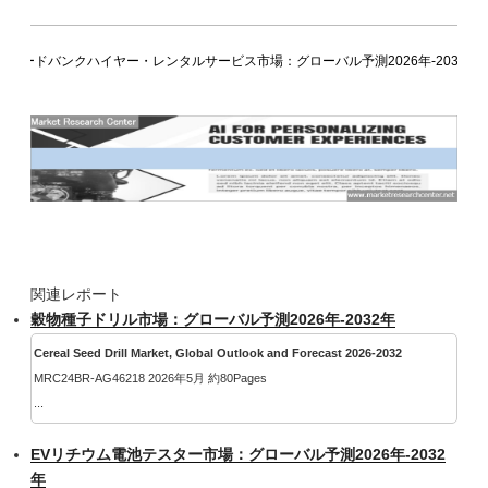
ロードバンクハイヤー・レンタルサービス市場：グローバル予測2026年-2032年
関連レポート
穀物種子ドリル市場：グローバル予測2026年-2032年
Cereal Seed Drill Market, Global Outlook and Forecast 2026-2032
MRC24BR-AG46218 2026年5月 約80Pages
...
EVリチウム電池テスター市場：グローバル予測2026年-2032
年