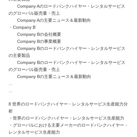
Company Aのロードバンクハイヤー・レンタルサービス
のグローバル販売量・売上
Company Aの主要ニュース＆最新動向
・Company B
Company Bの会社概要
Company Bの事業概要
Company Bのロードバンクハイヤー・レンタルサービス
の主要製品
Company Bのロードバンクハイヤー・レンタルサービス
のグローバル販売量・売上
Company Bの主要ニュース＆最新動向
…
…
8 世界のロードバンクハイヤー・レンタルサービス生産能力分
析
・世界のロードバンクハイヤー・レンタルサービス生産能力
・グローバルにおける主要メーカーのロードバンクハイヤー・
レンタルサービス生産能力