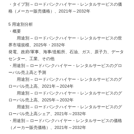
・タイプ別 – ロードバンクハイヤー・レンタルサービスの価
格（メーカー販売価格）、2021年～2032年
5 用途別分析
・概要
用途別 – ロードバンクハイヤー・レンタルサービスの世
界市場規模、2025年・2032年
発電、政府/軍事、海事/造船所、石油、ガス、原子力、データ
センター、工業、その他
・用途別 – ロードバンクハイヤー・レンタルサービスのグロ
ーバル売上高と予測
用途別 – ロードバンクハイヤー・レンタルサービスのグ
ローバル売上高、2021年～2024年
用途別 – ロードバンクハイヤー・レンタルサービスのグ
ローバル売上高、2025年～2032年
用途別 – ロードバンクハイヤー・レンタルサービスのグ
ローバル売上高シェア、2021年～2032年
・用途別 – ロードバンクハイヤー・レンタルサービスの価格
（メーカー販売価格）、2021年～2032年