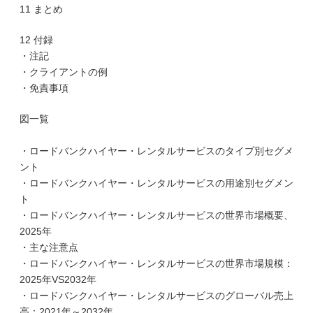
11 まとめ
12 付録
・注記
・クライアントの例
・免責事項
図一覧
・ロードバンクハイヤー・レンタルサービスのタイプ別セグメ
ント
・ロードバンクハイヤー・レンタルサービスの用途別セグメン
ト
・ロードバンクハイヤー・レンタルサービスの世界市場概要、
2025年
・主な注意点
・ロードバンクハイヤー・レンタルサービスの世界市場規模：
2025年VS2032年
・ロードバンクハイヤー・レンタルサービスのグローバル売上
高：2021年～2032年