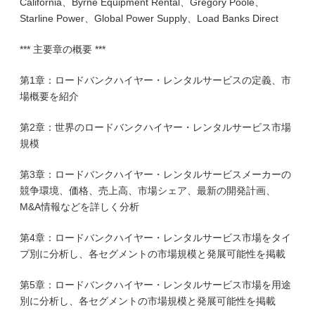
California、Byrne Equipment Rental、Gregory Poole、
Starline Power、Global Power Supply、Load Banks Direct
*** 主要章の概要 ***
第1章：ロードバンクハイヤー・レンタルサービスの定義、市
場概要を紹介
第2章：世界のロードバンクハイヤー・レンタルサービス市場
規模
第3章：ロードバンクハイヤー・レンタルサービスメーカーの
競争環境、価格、売上高、市場シェア、最新の開発計画、
M&A情報などを詳しく分析
第4章：ロードバンクハイヤー・レンタルサービス市場をタイ
プ別に分析し、各セグメントの市場規模と発展可能性を掲載
第5章：ロードバンクハイヤー・レンタルサービス市場を用途
別に分析し、各セグメントの市場規模と発展可能性を掲載