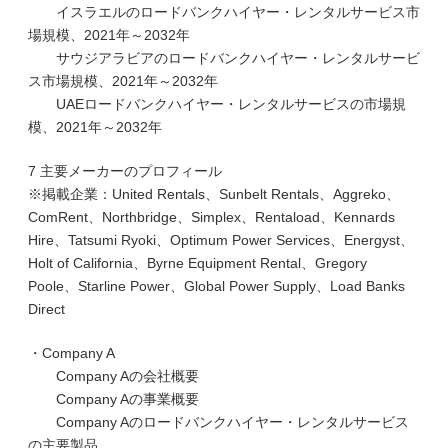
イスラエルのロードバンクハイヤー・レンタルサービス市
場規模、2021年～2032年
サウジアラビアのロードバンクハイヤー・レンタルサービ
ス市場規模、2021年～2032年
UAEロードバンクハイヤー・レンタルサービスの市場規
模、2021年～2032年
7 主要メーカーのプロフィール
※掲載企業：United Rentals、Sunbelt Rentals、Aggreko、
ComRent、Northbridge、Simplex、Rentaload、Kennards
Hire、Tatsumi Ryoki、Optimum Power Services、Energyst、
Holt of California、Byrne Equipment Rental、Gregory
Poole、Starline Power、Global Power Supply、Load Banks
Direct
・Company A
Company Aの会社概要
Company Aの事業概要
Company Aのロードバンクハイヤー・レンタルサービス
の主要製品