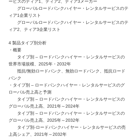
ービスのティア1、ティア2、ティア3メーカー
グローバルロードバンクハイヤー・レンタルサービスのテ
ィア1企業リスト
グローバルロードバンクハイヤー・レンタルサービスのテ
ィア2、ティア3企業リスト
4 製品タイプ別分析
・概要
タイプ別 – ロードバンクハイヤー・レンタルサービスの
世界市場規模、2025年・2032年
抵抗/無効ロードバンク、無効ロードバンク、抵抗ロード
バンク
・タイプ別 – ロードバンクハイヤー・レンタルサービスのグ
ローバル売上高と予測
タイプ別 – ロードバンクハイヤー・レンタルサービスの
グローバル売上高、2021年～2024年
タイプ別 – ロードバンクハイヤー・レンタルサービスの
グローバル売上高、2025年～2032年
タイプ別-ロードバンクハイヤー・レンタルサービスの売
上高シェア、2021年～2032年