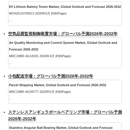
EV Lithium Battery Tester Market, Global Outlook and Forecast 2026-2032
MON25JA700513 2026年5月 約80Pages
...
空気品質監視制御装置市場：グローバル予測2026年-2032年
Air Quality Monitoring and Control System Market, Global Outlook and
Forecast 2026-2032
MRC24BR-AG18181 2026年4月 約80Pages
...
小包配送市場：グローバル予測2026年-2032年
Parcel Shipping Market, Global Outlook and Forecast 2026-2032
MRC24BR-AG09777 2026年5月 約80Pages
...
ステンレスアンギュラボールベアリング市場：グローバル予測
2026年-2032年
Stainless Angular Ball Bearing Market, Global Outlook and Forecast