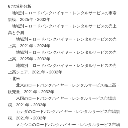
6 地域別分析
・地域別 – ロードバンクハイヤー・レンタルサービスの市場
規模、2025年・2032年
・地域別 – ロードバンクハイヤー・レンタルサービスの売上
高と予測
地域別 – ロードバンクハイヤー・レンタルサービスの売
上高、2021年～2024年
地域別 – ロードバンクハイヤー・レンタルサービスの売
上高、2025年～2032年
地域別 – ロードバンクハイヤー・レンタルサービスの売
上高シェア、2021年～2032年
・北米
北米のロードバンクハイヤー・レンタルサービス売上高・
販売量、2021年～2032年
米国のロードバンクハイヤー・レンタルサービス市場規
模、2021年～2032年
カナダのロードバンクハイヤー・レンタルサービス市場規
模、2021年～2032年
メキシコのロードバンクハイヤー・レンタルサービス市場