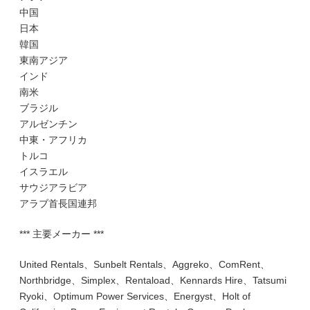
中国
日本
韓国
東南アジア
インド
南米
ブラジル
アルゼンチン
中東・アフリカ
トルコ
イスラエル
サウジアラビア
アラブ首長国連邦
*** 主要メーカー ***
United Rentals、Sunbelt Rentals、Aggreko、ComRent、
Northbridge、Simplex、Rentaload、Kennards Hire、Tatsumi
Ryoki、Optimum Power Services、Energyst、Holt of