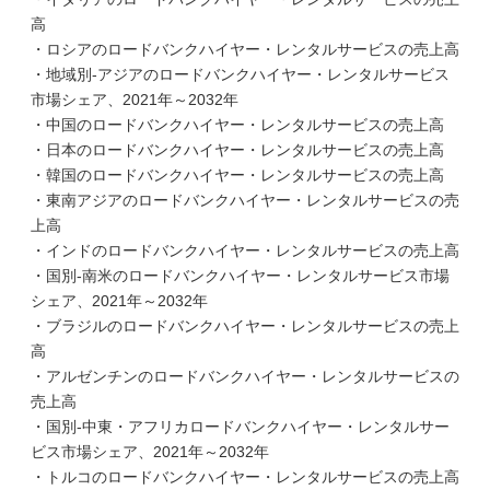
高
・ロシアのロードバンクハイヤー・レンタルサービスの売上高
・地域別-アジアのロードバンクハイヤー・レンタルサービス
市場シェア、2021年～2032年
・中国のロードバンクハイヤー・レンタルサービスの売上高
・日本のロードバンクハイヤー・レンタルサービスの売上高
・韓国のロードバンクハイヤー・レンタルサービスの売上高
・東南アジアのロードバンクハイヤー・レンタルサービスの売
上高
・インドのロードバンクハイヤー・レンタルサービスの売上高
・国別-南米のロードバンクハイヤー・レンタルサービス市場
シェア、2021年～2032年
・ブラジルのロードバンクハイヤー・レンタルサービスの売上
高
・アルゼンチンのロードバンクハイヤー・レンタルサービスの
売上高
・国別-中東・アフリカロードバンクハイヤー・レンタルサー
ビス市場シェア、2021年～2032年
・トルコのロードバンクハイヤー・レンタルサービスの売上高