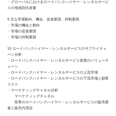
・グローバルにおけるロードバンクハイヤー・レンタルサービ
スの地域別生産量
9 主な市場動向、機会、促進要因、抑制要因
・市場の機会と動向
・市場の促進要因
・市場の抑制要因
10 ロードバンクハイヤー・レンタルサービスのサプライチェ
ーン分析
・ロードバンクハイヤー・レンタルサービス産業のバリューチ
ェーン
・ロードバンクハイヤー・レンタルサービスの上流市場
・ロードバンクハイヤー・レンタルサービスの下流市場と顧客
リスト
・マーケティングチャネル分析
マーケティングチャネル
世界のロードバンクハイヤー・レンタルサービスの販売業
者と販売代理店