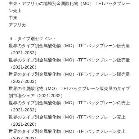
中東・アフリカの地域別金属酸化物（MO）-TFTバックプレー
ン売上
中東
アフリカ
４．タイプ別セグメント
世界のタイプ別金属酸化物（MO）-TFTバックプレーン販売量
（2021-2032）
世界のタイプ別金属酸化物（MO）-TFTバックプレーン販売量
（2021-2026）
世界のタイプ別金属酸化物（MO）-TFTバックプレーン販売量
（2027-2032）
世界の金属酸化物（MO）-TFTバックプレーン販売量のタイプ
別市場シェア（2021-2032）
世界のタイプ別金属酸化物（MO）-TFTバックプレーンの売上
（2021-2032）
世界のタイプ別金属酸化物（MO）-TFTバックプレーン売上
（2021-2026）
世界のタイプ別金属酸化物（MO）-TFTバックプレーン売上
（2027-2032）