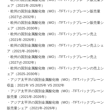
ェア（2021年-2026年）
・欧州の国別金属酸化物（MO）-TFTバックプレーン販売量
（2027년-2032年）
・欧州の国別金属酸化物（MO）-TFTバックプレーン販売量シ
ェア（2025-2030年）
・欧州の国別金属酸化物（MO）-TFTバックプレーン売上
（2021年-2026年）
・欧州の国別金属酸化物（MO）-TFTバックプレーン売上シェ
ア（2021年-2026年）
・欧州の国別金属酸化物（MO）-TFTバックプレーン売上
（2027년-2032年）
・欧州の国別金属酸化物（MO）-TFTバックプレーンの売上シ
ェア（2025-2030年）
・アジア太平洋の国別金属酸化物（MO）-TFTバックプレーン
収益：2021年 VS 2025年 VS 2032年
・アジア太平洋の国別金属酸化物（MO）-TFTバックプレーン
販売量（2021年-2026年）
・アジア太平洋の国別金属酸化物（MO）-TFTバックプレーン
販売量シェア（2021年-2026年）