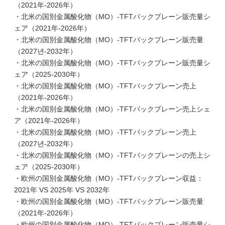
（2021年-2026年）
・北米の国別金属酸化物（MO）-TFTバックプレーン販売量シ
ェア（2021年-2026年）
・北米の国別金属酸化物（MO）-TFTバックプレーン販売量
（2027년-2032年）
・北米の国別金属酸化物（MO）-TFTバックプレーン販売量シ
ェア（2025-2030年）
・北米の国別金属酸化物（MO）-TFTバックプレーン売上
（2021年-2026年）
・北米の国別金属酸化物（MO）-TFTバックプレーン売上シェ
ア（2021年-2026年）
・北米の国別金属酸化物（MO）-TFTバックプレーン売上
（2027년-2032年）
・北米の国別金属酸化物（MO）-TFTバックプレーンの売上シ
ェア（2025-2030年）
・欧州の国別金属酸化物（MO）-TFTバックプレーン収益：
2021年 VS 2025年 VS 2032年
・欧州の国別金属酸化物（MO）-TFTバックプレーン販売量
（2021年-2026年）
・欧州の国別金属酸化物（MO）-TFTバックプレーン販売量シ