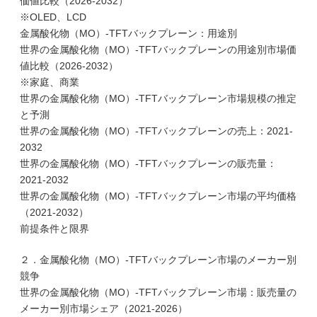
価値比較（2026-2032）
※OLED、LCD
金属酸化物（MO）-TFTバックプレーン：用途別
世界の金属酸化物（MO）-TFTバックプレーンの用途別市場価
値比較（2026-2032）
※家庭、商業
世界の金属酸化物（MO）-TFTバックプレーン市場規模の推定
と予測
世界の金属酸化物（MO）-TFTバックプレーンの売上：2021-
2032
世界の金属酸化物（MO）-TFTバックプレーンの販売量：
2021-2032
世界の金属酸化物（MO）-TFTバックプレーン市場の平均価格
（2021-2032）
前提条件と限界
２．金属酸化物（MO）-TFTバックプレーン市場のメーカー別
競争
世界の金属酸化物（MO）-TFTバックプレーン市場：販売量の
メーカー別市場シェア（2021-2026）