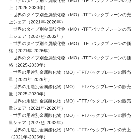
・世界のタイプ別金属酸化物（MO）-TFTバックプレーンの売
上（2025-2030年）
・世界のタイプ別金属酸化物（MO）-TFTバックプレーンの売
上シェア（2021年-2026年）
・世界のタイプ別金属酸化物（MO）-TFTバックプレーンの売
上シェア（2027년-2032年）
・世界のタイプ別金属酸化物（MO）-TFTバックプレーンの価
格（2021年-2026年）
・世界のタイプ別金属酸化物（MO）-TFTバックプレーンの価
格（2025-2030年）
・世界の用途別金属酸化物（MO）-TFTバックプレーンの販売
量（2021年-2026年）
・世界の用途別金属酸化物（MO）-TFTバックプレーンの販売
量（2025-2030年）
・世界の用途別金属酸化物（MO）-TFTバックプレーンの販売
量シェア（2021年-2026年）
・世界の用途別金属酸化物（MO）-TFTバックプレーンの販売
量シェア（2027년-2032年）
・世界の用途別金属酸化物（MO）-TFTバックプレーンの売上
（2021年-2026年）