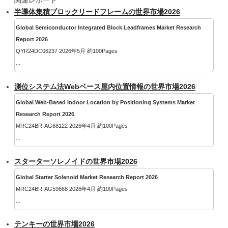
関連レポート
半導体集積ブロックリードフレームの世界市場2026
Global Semiconductor Integrated Block Leadframes Market Research
Report 2026
QYR24DC06237 2026年5月 約100Pages
...
測位システム法Webベース屋内位置情報の世界市場2026
Global Web-Based Indoor Location by Positioning Systems Market
Research Report 2026
MRC24BR-AG68122 2026年4月 約100Pages
...
スターターソレノイドの世界市場2026
Global Starter Solenoid Market Research Report 2026
MRC24BR-AG59668 2026年4月 約100Pages
...
テンキーの世界市場2026