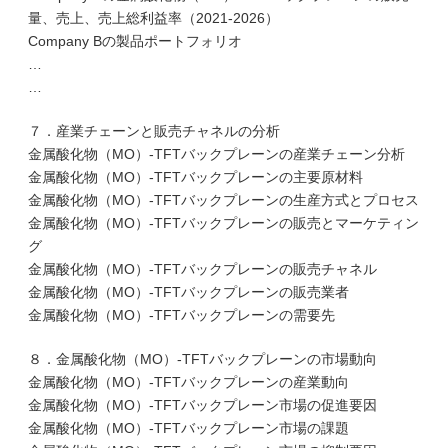
量、売上、売上総利益率（2021-2026）
Company Bの製品ポートフォリオ
…
…
７．産業チェーンと販売チャネルの分析
金属酸化物（MO）-TFTバックプレーンの産業チェーン分析
金属酸化物（MO）-TFTバックプレーンの主要原材料
金属酸化物（MO）-TFTバックプレーンの生産方式とプロセス
金属酸化物（MO）-TFTバックプレーンの販売とマーケティン
グ
金属酸化物（MO）-TFTバックプレーンの販売チャネル
金属酸化物（MO）-TFTバックプレーンの販売業者
金属酸化物（MO）-TFTバックプレーンの需要先
８．金属酸化物（MO）-TFTバックプレーンの市場動向
金属酸化物（MO）-TFTバックプレーンの産業動向
金属酸化物（MO）-TFTバックプレーン市場の促進要因
金属酸化物（MO）-TFTバックプレーン市場の課題