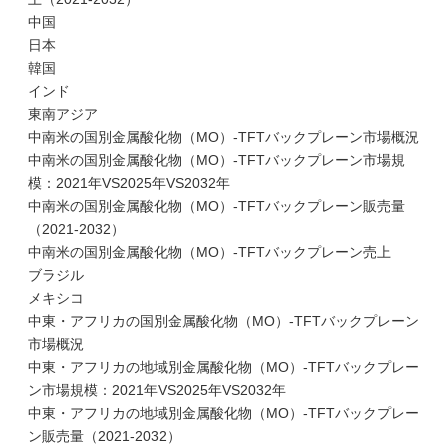
中国
日本
韓国
インド
東南アジア
中南米の国別金属酸化物（MO）-TFTバックプレーン市場概況
中南米の国別金属酸化物（MO）-TFTバックプレーン市場規
模：2021年VS2025年VS2032年
中南米の国別金属酸化物（MO）-TFTバックプレーン販売量
（2021-2032）
中南米の国別金属酸化物（MO）-TFTバックプレーン売上
ブラジル
メキシコ
中東・アフリカの国別金属酸化物（MO）-TFTバックプレーン
市場概況
中東・アフリカの地域別金属酸化物（MO）-TFTバックプレー
ン市場規模：2021年VS2025年VS2032年
中東・アフリカの地域別金属酸化物（MO）-TFTバックプレー
ン販売量（2021-2032）