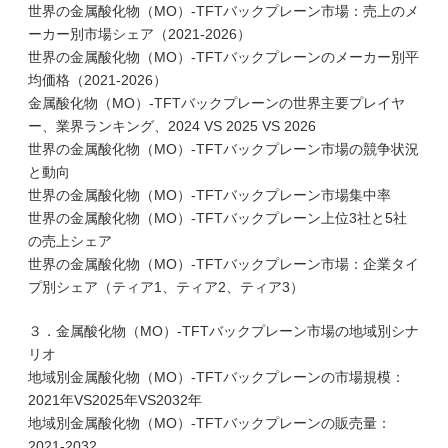
世界の金属酸化物（MO）-TFTバックプレーン市場：売上のメ
ーカー別市場シェア（2021-2026）
世界の金属酸化物（MO）-TFTバックプレーンのメーカー別平
均価格（2021-2026）
金属酸化物（MO）-TFTバックプレーンの世界主要プレイヤ
ー、業界ランキング、2024 VS 2025 VS 2026
世界の金属酸化物（MO）-TFTバックプレーン市場の競争状況
と動向
世界の金属酸化物（MO）-TFTバックプレーン市場集中率
世界の金属酸化物（MO）-TFTバックプレーン上位3社と5社
の売上シェア
世界の金属酸化物（MO）-TFTバックプレーン市場：企業タイ
プ別シェア（ティア1、ティア2、ティア3）
３．金属酸化物（MO）-TFTバックプレーン市場の地域別シナ
リオ
地域別金属酸化物（MO）-TFTバックプレーンの市場規模：
2021年VS2025年VS2032年
地域別金属酸化物（MO）-TFTバックプレーンの販売量：
2021-2032