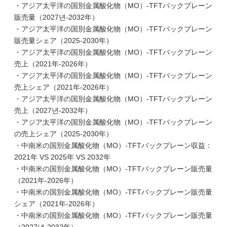
・アジア太平洋の国別金属酸化物（MO）-TFTバックプレーン
販売量（2027년-2032年）
・アジア太平洋の国別金属酸化物（MO）-TFTバックプレーン
販売量シェア（2025-2030年）
・アジア太平洋の国別金属酸化物（MO）-TFTバックプレーン
売上（2021年-2026年）
・アジア太平洋の国別金属酸化物（MO）-TFTバックプレーン
売上シェア（2021年-2026年）
・アジア太平洋の国別金属酸化物（MO）-TFTバックプレーン
売上（2027년-2032年）
・アジア太平洋の国別金属酸化物（MO）-TFTバックプレーン
の売上シェア（2025-2030年）
・中南米の国別金属酸化物（MO）-TFTバックプレーン収益：
2021年 VS 2025年 VS 2032年
・中南米の国別金属酸化物（MO）-TFTバックプレーン販売量
（2021年-2026年）
・中南米の国別金属酸化物（MO）-TFTバックプレーン販売量
シェア（2021年-2026年）
・中南米の国別金属酸化物（MO）-TFTバックプレーン販売量