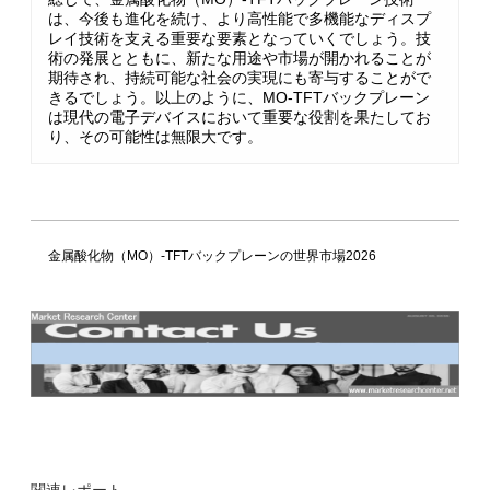
は、今後も進化を続け、より高性能で多機能なディスプ
レイ技術を支える重要な要素となっていくでしょう。技
術の発展とともに、新たな用途や市場が開かれることが
期待され、持続可能な社会の実現にも寄与することがで
きるでしょう。以上のように、MO-TFTバックプレーン
は現代の電子デバイスにおいて重要な役割を果たしてお
り、その可能性は無限大です。
金属酸化物（MO）-TFTバックプレーンの世界市場2026