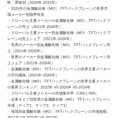
較：用途別（2026年-2032年）
・2025年の金属酸化物（MO）-TFTバックプレーンの世界市
場メーカー別競争状況
・グローバル主要メーカーの金属酸化物（MO）-TFTバックプ
レーンの売上（2021年-2026年）
・グローバル主要メーカー別金属酸化物（MO）-TFTバックプ
レーンの売上シェア（2021年-2026年）
・世界のメーカー別金属酸化物（MO）-TFTバックプレーン売
上（2021年-2026年）
・世界のメーカー別金属酸化物（MO）-TFTバックプレーン売
上シェア（2021年-2026年）
・金属酸化物（MO）-TFTバックプレーンの世界主要メーカー
の平均価格（2021年-2026年）
・金属酸化物（MO）-TFTバックプレーンの世界主要メーカー
の業界ランキング、2022年 VS 2025年 VS 2024年
・グローバル主要メーカーの市場集中率（CR5とHHI）
・企業タイプ別世界の金属酸化物（MO）-TFTバックプレーン
市場（ティア1、ティア2、ティア3）
・地域別金属酸化物（MO）-TFTバックプレーンの市場規模：
2021年 VS 2025年 VS 2032年