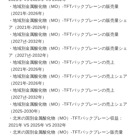
・地域別金属酸化物（MO）-TFTバックプレーンの販売量
（2021年-2026年）
・地域別金属酸化物（MO）-TFTバックプレーンの販売量シェ
ア（2021年-2026年）
・地域別金属酸化物（MO）-TFTバックプレーンの販売量
（2027년-2032年）
・地域別金属酸化物（MO）-TFTバックプレーンの販売量シェ
ア（2027년-2032年）
・地域別金属酸化物（MO）-TFTバックプレーンの売上
（2021年-2026年）
・地域別金属酸化物（MO）-TFTバックプレーンの売上シェア
（2021年-2026年）
・地域別金属酸化物（MO）-TFTバックプレーンの売上
（2027년-2032年）
・地域別金属酸化物（MO）-TFTバックプレーンの売上シェア
（2025-2030年）
・北米の国別金属酸化物（MO）-TFTバックプレーン収益：
2021年 VS 2025年 VS 2032年
・北米の国別金属酸化物（MO）-TFTバックプレーン販売量