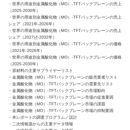
・世界の用途別金属酸化物（MO）-TFTバックプレーンの売上
（2025-2030年）
・世界の用途別金属酸化物（MO）-TFTバックプレーンの売上
シェア（2021年-2026年）
・世界の用途別金属酸化物（MO）-TFTバックプレーンの売上
シェア（2027년-2032年）
・世界の用途別金属酸化物（MO）-TFTバックプレーンの価格
（2021年-2026年）
・世界の用途別金属酸化物（MO）-TFTバックプレーンの価格
（2025-2030年）
・原材料の主要サプライヤーリスト
・金属酸化物（MO）-TFTバックプレーンの販売業者リスト
・金属酸化物（MO）-TFTバックプレーンの需要先リスト
・金属酸化物（MO）-TFTバックプレーンの市場動向
・金属酸化物（MO）-TFTバックプレーン市場の促進要因
・金属酸化物（MO）-TFTバックプレーン市場の課題
・金属酸化物（MO）-TFTバックプレーン市場の抑制要因
・本レポートの調査プログラム／設計
・二次情報源からの主要データ情報