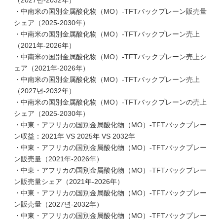
（2027년-2032年）
・中南米の国別金属酸化物（MO）-TFTバックプレーン販売量
シェア（2025-2030年）
・中南米の国別金属酸化物（MO）-TFTバックプレーン売上
（2021年-2026年）
・中南米の国別金属酸化物（MO）-TFTバックプレーン売上シ
ェア（2021年-2026年）
・中南米の国別金属酸化物（MO）-TFTバックプレーン売上
（2027년-2032年）
・中南米の国別金属酸化物（MO）-TFTバックプレーンの売上
シェア（2025-2030年）
・中東・アフリカの国別金属酸化物（MO）-TFTバックプレー
ン収益：2021年 VS 2025年 VS 2032年
・中東・アフリカの国別金属酸化物（MO）-TFTバックプレー
ン販売量（2021年-2026年）
・中東・アフリカの国別金属酸化物（MO）-TFTバックプレー
ン販売量シェア（2021年-2026年）
・中東・アフリカの国別金属酸化物（MO）-TFTバックプレー
ン販売量（2027년-2032年）
・中東・アフリカの国別金属酸化物（MO）-TFTバックプレー