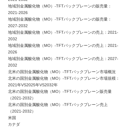
地域別金属酸化物（MO）-TFTバックプレーンの販売量：
2021-2026
地域別金属酸化物（MO）-TFTバックプレーンの販売量：
2027-2032
地域別金属酸化物（MO）-TFTバックプレーンの売上：2021-
2032
地域別金属酸化物（MO）-TFTバックプレーンの売上：2021-
2026
地域別金属酸化物（MO）-TFTバックプレーンの売上：2027-
2032
北米の国別金属酸化物（MO）-TFTバックプレーン市場概況
北米の国別金属酸化物（MO）-TFTバックプレーン市場規模：
2021年VS2025年VS2032年
北米の国別金属酸化物（MO）-TFTバックプレーン販売量
（2021-2032）
北米の国別金属酸化物（MO）-TFTバックプレーン売上
（2021-2032）
米国
カナダ