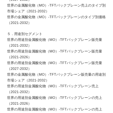
世界の金属酸化物（MO）-TFTバックプレーン売上のタイプ別
市場シェア（2021-2032）
世界の金属酸化物（MO）-TFTバックプレーンのタイプ別価格
（2021-2032）
５．用途別セグメント
世界の用途別金属酸化物（MO）-TFTバックプレーン販売量
（2021-2032）
世界の用途別金属酸化物（MO）-TFTバックプレーン販売量
（2021-2026）
世界の用途別金属酸化物（MO）-TFTバックプレーン販売量
（2027-2032）
世界の金属酸化物（MO）-TFTバックプレーン販売量の用途別
市場シェア（2021-2032）
世界の用途別金属酸化物（MO）-TFTバックプレーン売上
（2021-2032）
世界の用途別金属酸化物（MO）-TFTバックプレーンの売上
（2021-2026）
世界の用途別金属酸化物（MO）-TFTバックプレーンの売上