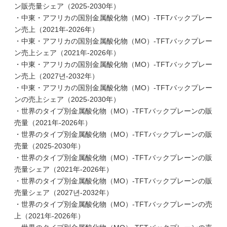
ン販売量シェア（2025-2030年）
・中東・アフリカの国別金属酸化物（MO）-TFTバックプレー
ン売上（2021年-2026年）
・中東・アフリカの国別金属酸化物（MO）-TFTバックプレー
ン売上シェア（2021年-2026年）
・中東・アフリカの国別金属酸化物（MO）-TFTバックプレー
ン売上（2027년-2032年）
・中東・アフリカの国別金属酸化物（MO）-TFTバックプレー
ンの売上シェア（2025-2030年）
・世界のタイプ別金属酸化物（MO）-TFTバックプレーンの販
売量（2021年-2026年）
・世界のタイプ別金属酸化物（MO）-TFTバックプレーンの販
売量（2025-2030年）
・世界のタイプ別金属酸化物（MO）-TFTバックプレーンの販
売量シェア（2021年-2026年）
・世界のタイプ別金属酸化物（MO）-TFTバックプレーンの販
売量シェア（2027년-2032年）
・世界のタイプ別金属酸化物（MO）-TFTバックプレーンの売
上（2021年-2026年）