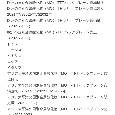
欧州の国別金属酸化物（MO）-TFTバックプレーン市場概況
欧州の国別金属酸化物（MO）-TFTバックプレーン市場規模：
2021年VS2025年VS2032年
欧州の国別金属酸化物（MO）-TFTバックプレーン販売量
（2021-2032）
欧州の国別金属酸化物（MO）-TFTバックプレーン売上
（2021-2032）
ドイツ
フランス
イギリス
ロシア
イタリア
アジア太平洋の国別金属酸化物（MO）-TFTバックプレーン市
場概況
アジア太平洋の国別金属酸化物（MO）-TFTバックプレーン市
場規模：2021年VS2025年VS2032年
アジア太平洋の国別金属酸化物（MO）-TFTバックプレーン販
売量（2021-2032）
アジア太平洋の国別金属酸化物（MO）-TFTバックプレーン売
上（2021-2032）