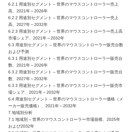
6.2.1 用途別セグメント – 世界のマウスコントローラー売上
高、2021年～2026年
6.2.2 用途別セグメント – 世界のマウスコントローラー売上
高、2027年～2032年
6.2.3 用途別セグメント – 世界のマウスコントローラー売上高
市場シェア、2021年～2032年
6.3 用途別セグメント – 世界のマウスコントローラー販売台数
および予測
6.3.1 用途別セグメント – 世界のマウスコントローラー販売台
数、2021年～2026年
6.3.2 用途別セグメント – 世界のマウスコントローラー販売台
数、2027年～2032年
6.3.3 用途別セグメント – 世界のマウスコントローラー販売市
場シェア、2021年～2032年
6.4 用途別セグメント – 世界のマウスコントローラー価格（メ
ーカー販売価格）、2021年～2032年
7 地域別分析
7.1 地域別 – 世界のマウスコントローラー市場規模、2025年
および2032年