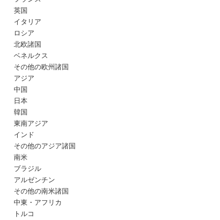
英国
イタリア
ロシア
北欧諸国
ベネルクス
その他の欧州諸国
アジア
中国
日本
韓国
東南アジア
インド
その他のアジア諸国
南米
ブラジル
アルゼンチン
その他の南米諸国
中東・アフリカ
トルコ