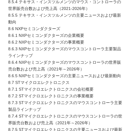
8.5.4 テキサス・インスツルメンツのマウス・コントローラの
世界販売台数および売上高（2021-2026年）
8.5.5 テキサス・インスツルメンツの主要ニュースおよび最新
動向
8.6 NXPセミコンダクターズ
8.6.1 NXPセミコンダクターズの企業概要
8.6.2 NXPセミコンダクターズの事業概要
8.6.3 NXPセミコンダクターズのマウスコントローラ主要製品
ラインナップ
8.6.4 NXPセミコンダクターズのマウスコントローラの世界販
売台数および売上高（2021年～2026年）
8.6.5 NXPセミコンダクターズの主要ニュースおよび最新動向
8.7 STマイクロエレクトロニクス
8.7.1 STマイクロエレクトロニクスの会社概要
8.7.2 STマイクロエレクトロニクスの事業概要
8.7.3 STマイクロエレクトロニクスのマウスコントローラ主要
製品ラインナップ
8.7.4 STマイクロエレクトロニクスのマウスコントローラの世
界販売台数および売上高（2021年～2026年）
8.7.5 STマイクロエレクトロニクスの主要ニュースおよび最新