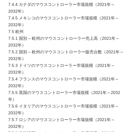
7.4.4 カナダのマウスコントローラー市場規模（2021年～
2032年）
7.4.5 メキシコのマウスコントローラー市場規模（2021年～
2032年）
7.5 欧州
7.5.1 国別 – 欧州のマウスコントローラー売上高（2021年～
2032年）
7.5.2 国別 – 欧州のマウスコントローラー販売台数（2021年～
2032年）
7.5.3 ドイツのマウスコントローラー市場規模（2021年～
2032年）
7.5.4 フランスのマウスコントローラー市場規模（2021年～
2032年）
7.5.5 英国のマウスコントローラー市場規模（2021年～2032
年）
7.5.6 イタリアのマウスコントローラー市場規模（2021年～
2032年）
7.5.7 ロシアのマウスコントローラー市場規模（2021年～
2032年）