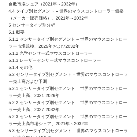
台数市場シェア（2021年～2032年）
4.4 タイプ別セグメント – 世界のマウスコントローラー価格
（メーカー販売価格）、2021年～2032年
5 センサータイプ別分析
5.1 概要
5.1.1 センサータイプ別セグメント – 世界のマウスコントロー
ラー市場規模、2025年および2032年
5.1.2 光学センサー式マウスコントローラー
5.1.3 レーザーセンサー式マウスコントローラー
5.1.4 その他
5.2 センサータイプ別セグメント – 世界のマウスコントローラ
ー売上高および予測
5.2.1 センサータイプ別セグメント – 世界のマウスコントロー
ラー売上高、2021-2026年
5.2.2 センサータイプ別セグメント – 世界のマウスコントロー
ラー売上高、2027-2032年
5.2.3 センサータイプ別セグメント – 世界のマウスコントロー
ラー売上高市場シェア、2021年～2032年
5.3 センサータイプ別セグメント – 世界のマウスコントローラ