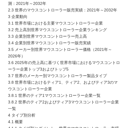
測：2021年～2032年
2.3 世界のマウスコントローラー販売実績：2021年～2032年
3 企業動向
3.1 世界市場における主要マウスコントローラー企業
3.2 売上高別世界マウスコントローラー企業ランキング
3.3 企業別世界マウスコントローラー売上高
3.4 企業別世界マウスコントローラー販売実績
3.5 メーカー別世界マウスコントローラー価格（2021年～
2026年）
3.6 2025年の売上高に基づく世界市場におけるマウスコントロ
ーラー企業トップ3およびトップ5
3.7 世界のメーカー別マウスコントローラー製品タイプ
3.8 世界市場におけるティア1、ティア2、およびティア3のマ
ウスコントローラー企業
3.8.1 世界のティア1マウスコントローラー企業一覧
3.8.2 世界のティア2およびティア3マウスコントローラー企業
一覧
4 タイプ別分析
4.1 概要