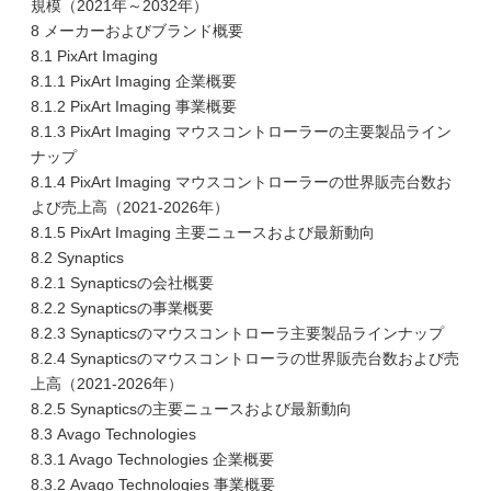
規模（2021年～2032年）
8 メーカーおよびブランド概要
8.1 PixArt Imaging
8.1.1 PixArt Imaging 企業概要
8.1.2 PixArt Imaging 事業概要
8.1.3 PixArt Imaging マウスコントローラーの主要製品ライン
ナップ
8.1.4 PixArt Imaging マウスコントローラーの世界販売台数お
よび売上高（2021-2026年）
8.1.5 PixArt Imaging 主要ニュースおよび最新動向
8.2 Synaptics
8.2.1 Synapticsの会社概要
8.2.2 Synapticsの事業概要
8.2.3 Synapticsのマウスコントローラ主要製品ラインナップ
8.2.4 Synapticsのマウスコントローラの世界販売台数および売
上高（2021-2026年）
8.2.5 Synapticsの主要ニュースおよび最新動向
8.3 Avago Technologies
8.3.1 Avago Technologies 企業概要
8.3.2 Avago Technologies 事業概要