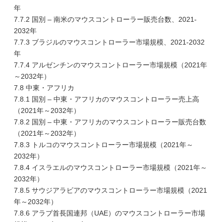
年
7.7.2 国別 – 南米のマウスコントローラー販売台数、2021-
2032年
7.7.3 ブラジルのマウスコントローラー市場規模、2021-2032
年
7.7.4 アルゼンチンのマウスコントローラー市場規模（2021年
～2032年）
7.8 中東・アフリカ
7.8.1 国別 – 中東・アフリカのマウスコントローラー売上高
（2021年～2032年）
7.8.2 国別 – 中東・アフリカのマウスコントローラー販売台数
（2021年～2032年）
7.8.3 トルコのマウスコントローラー市場規模（2021年～
2032年）
7.8.4 イスラエルのマウスコントローラー市場規模（2021年～
2032年）
7.8.5 サウジアラビアのマウスコントローラー市場規模（2021
年～2032年）
7.8.6 アラブ首長国連邦（UAE）のマウスコントローラー市場