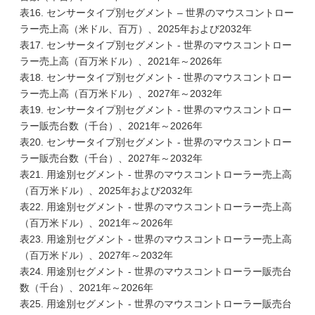
表16. センサータイプ別セグメント – 世界のマウスコントロー
ラー売上高（米ドル、百万）、2025年および2032年
表17. センサータイプ別セグメント - 世界のマウスコントロー
ラー売上高（百万米ドル）、2021年～2026年
表18. センサータイプ別セグメント - 世界のマウスコントロー
ラー売上高（百万米ドル）、2027年～2032年
表19. センサータイプ別セグメント - 世界のマウスコントロー
ラー販売台数（千台）、2021年～2026年
表20. センサータイプ別セグメント - 世界のマウスコントロー
ラー販売台数（千台）、2027年～2032年
表21. 用途別セグメント - 世界のマウスコントローラー売上高
（百万米ドル）、2025年および2032年
表22. 用途別セグメント - 世界のマウスコントローラー売上高
（百万米ドル）、2021年～2026年
表23. 用途別セグメント - 世界のマウスコントローラー売上高
（百万米ドル）、2027年～2032年
表24. 用途別セグメント - 世界のマウスコントローラー販売台
数（千台）、2021年～2026年
表25. 用途別セグメント - 世界のマウスコントローラー販売台