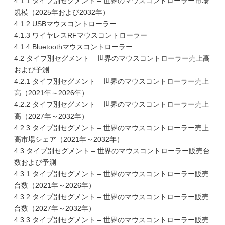
4.1.1 タイプ別セグメント – 世界のマウスコントローラー市場
規模（2025年および2032年）
4.1.2 USBマウスコントローラー
4.1.3 ワイヤレスRFマウスコントローラー
4.1.4 Bluetoothマウスコントローラー
4.2 タイプ別セグメント – 世界のマウスコントローラー売上高
および予測
4.2.1 タイプ別セグメント – 世界のマウスコントローラー売上
高（2021年～2026年）
4.2.2 タイプ別セグメント – 世界のマウスコントローラー売上
高（2027年～2032年）
4.2.3 タイプ別セグメント – 世界のマウスコントローラー売上
高市場シェア（2021年～2032年）
4.3 タイプ別セグメント – 世界のマウスコントローラー販売台
数および予測
4.3.1 タイプ別セグメント – 世界のマウスコントローラー販売
台数（2021年～2026年）
4.3.2 タイプ別セグメント – 世界のマウスコントローラー販売
台数（2027年～2032年）
4.3.3 タイプ別セグメント – 世界のマウスコントローラー販売