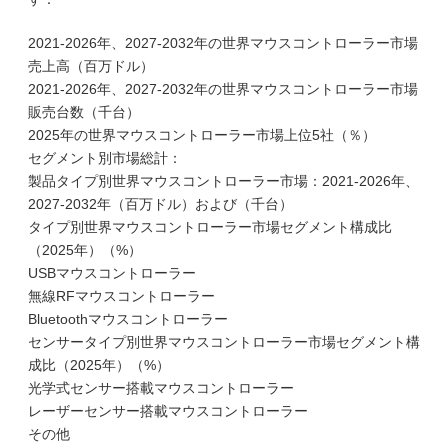
2021-2026年、2027-2032年の世界マウスコントローラー市場
売上高（百万ドル）
2021-2026年、2027-2032年の世界マウスコントローラー市場
販売台数（千台）
2025年の世界マウスコントローラー市場上位5社（％）
セグメント別市場総計：
製品タイプ別世界マウスコントローラー市場：2021-2026年、
2027-2032年（百万ドル）および（千台）
タイプ別世界マウスコントローラー市場セグメント構成比
（2025年）（%）
USBマウスコントローラー
無線RFマウスコントローラー
Bluetoothマウスコントローラー
センサータイプ別世界マウスコントローラー市場セグメント構
成比（2025年）（%）
光学式センサー搭載マウスコントローラー
レーザーセンサー搭載マウスコントローラー
その他