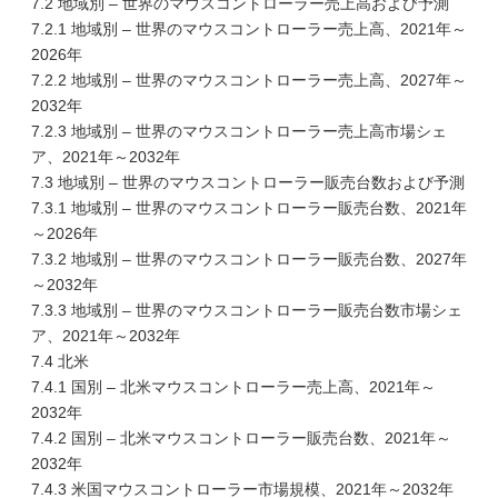
7.2 地域別 – 世界のマウスコントローラー売上高および予測
7.2.1 地域別 – 世界のマウスコントローラー売上高、2021年～
2026年
7.2.2 地域別 – 世界のマウスコントローラー売上高、2027年～
2032年
7.2.3 地域別 – 世界のマウスコントローラー売上高市場シェ
ア、2021年～2032年
7.3 地域別 – 世界のマウスコントローラー販売台数および予測
7.3.1 地域別 – 世界のマウスコントローラー販売台数、2021年
～2026年
7.3.2 地域別 – 世界のマウスコントローラー販売台数、2027年
～2032年
7.3.3 地域別 – 世界のマウスコントローラー販売台数市場シェ
ア、2021年～2032年
7.4 北米
7.4.1 国別 – 北米マウスコントローラー売上高、2021年～
2032年
7.4.2 国別 – 北米マウスコントローラー販売台数、2021年～
2032年
7.4.3 米国マウスコントローラー市場規模、2021年～2032年