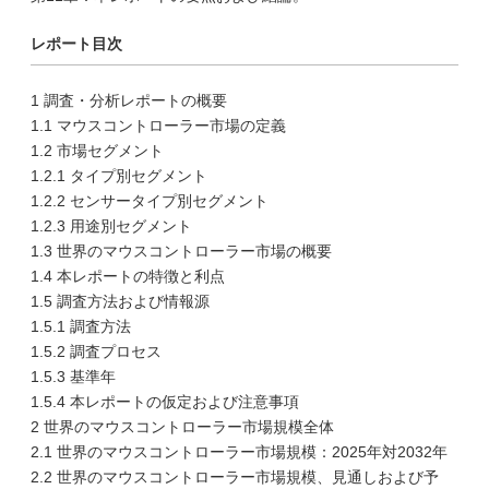
レポート目次
1 調査・分析レポートの概要
1.1 マウスコントローラー市場の定義
1.2 市場セグメント
1.2.1 タイプ別セグメント
1.2.2 センサータイプ別セグメント
1.2.3 用途別セグメント
1.3 世界のマウスコントローラー市場の概要
1.4 本レポートの特徴と利点
1.5 調査方法および情報源
1.5.1 調査方法
1.5.2 調査プロセス
1.5.3 基準年
1.5.4 本レポートの仮定および注意事項
2 世界のマウスコントローラー市場規模全体
2.1 世界のマウスコントローラー市場規模：2025年対2032年
2.2 世界のマウスコントローラー市場規模、見通しおよび予