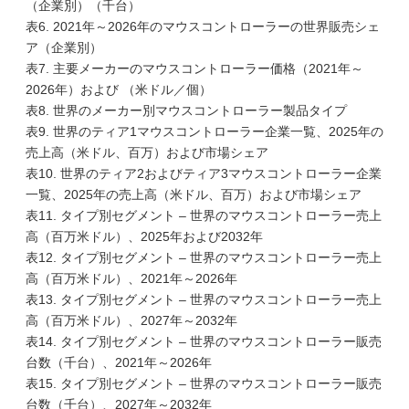
（企業別）（千台）
表6. 2021年～2026年のマウスコントローラーの世界販売シェ
ア（企業別）
表7. 主要メーカーのマウスコントローラー価格（2021年～
2026年）および （米ドル／個）
表8. 世界のメーカー別マウスコントローラー製品タイプ
表9. 世界のティア1マウスコントローラー企業一覧、2025年の
売上高（米ドル、百万）および市場シェア
表10. 世界のティア2およびティア3マウスコントローラー企業
一覧、2025年の売上高（米ドル、百万）および市場シェア
表11. タイプ別セグメント – 世界のマウスコントローラー売上
高（百万米ドル）、2025年および2032年
表12. タイプ別セグメント – 世界のマウスコントローラー売上
高（百万米ドル）、2021年～2026年
表13. タイプ別セグメント – 世界のマウスコントローラー売上
高（百万米ドル）、2027年～2032年
表14. タイプ別セグメント – 世界のマウスコントローラー販売
台数（千台）、2021年～2026年
表15. タイプ別セグメント – 世界のマウスコントローラー販売
台数（千台）、2027年～2032年