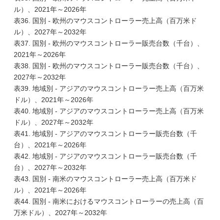
ル）、2021年～2026年
表36. 国別 - 欧州のマウスコントローラー売上高（百万米ド
ル）、2027年～2032年
表37. 国別 - 欧州のマウスコントローラー販売台数（千台）、
2021年～2026年
表38. 国別 - 欧州のマウスコントローラー販売台数（千台）、
2027年～2032年
表39. 地域別 - アジアのマウスコントローラー売上高（百万米
ドル）、2021年～2026年
表40. 地域別 - アジアのマウスコントローラー売上高（百万米
ドル）、2027年～2032年
表41. 地域別 - アジアのマウスコントローラー販売台数（千
台）、2021年～2026年
表42. 地域別 - アジアのマウスコントローラー販売台数（千
台）、2027年～2032年
表43. 国別 - 南米のマウスコントローラー売上高（百万米ド
ル）、2021年～2026年
表44. 国別 - 南米におけるマウスコントローラーの売上高（百
万米ドル）、2027年～2032年