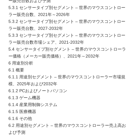
ー販売台数および予測
5.3.1 センサータイプ別セグメント – 世界のマウスコントロー
ラー販売台数、2021年～2026年
5.3.2 センサータイプ別セグメント – 世界のマウスコントロー
ラー販売台数、2027-2032年
5.3.3 センサータイプ別セグメント – 世界のマウスコントロー
ラー販売台数市場シェア、2021-2032年
5.4 センサータイプ別セグメント – 世界のマウスコントローラ
ー価格（メーカー販売価格）、2021年～2032年
6 用途別分析
6.1 概要
6.1.1 用途別セグメント – 世界のマウスコントローラー市場規
模、2025年および2032年
6.1.2 PCおよびノートパソコン
6.1.3 ゲーム機器
6.1.4 産業用制御システム
6.1.5 医療機器
6.1.6 その他
6.2 用途別セグメント – 世界のマウスコントローラー売上高お
よび予測