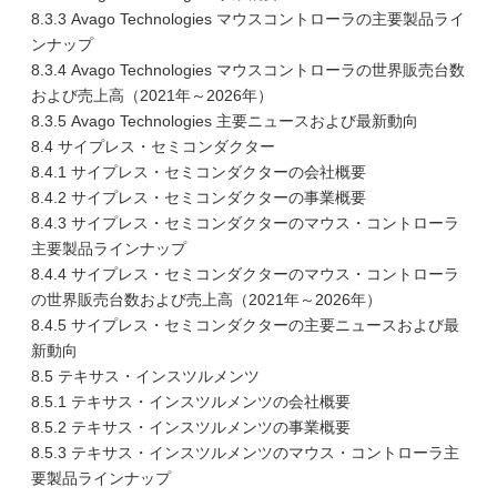
8.3.3 Avago Technologies マウスコントローラの主要製品ライ
ンナップ
8.3.4 Avago Technologies マウスコントローラの世界販売台数
および売上高（2021年～2026年）
8.3.5 Avago Technologies 主要ニュースおよび最新動向
8.4 サイプレス・セミコンダクター
8.4.1 サイプレス・セミコンダクターの会社概要
8.4.2 サイプレス・セミコンダクターの事業概要
8.4.3 サイプレス・セミコンダクターのマウス・コントローラ
主要製品ラインナップ
8.4.4 サイプレス・セミコンダクターのマウス・コントローラ
の世界販売台数および売上高（2021年～2026年）
8.4.5 サイプレス・セミコンダクターの主要ニュースおよび最
新動向
8.5 テキサス・インスツルメンツ
8.5.1 テキサス・インスツルメンツの会社概要
8.5.2 テキサス・インスツルメンツの事業概要
8.5.3 テキサス・インスツルメンツのマウス・コントローラ主
要製品ラインナップ