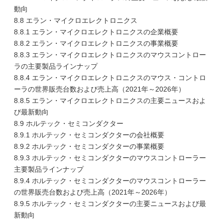
動向
8.8 エラン・マイクロエレクトロニクス
8.8.1 エラン・マイクロエレクトロニクスの企業概要
8.8.2 エラン・マイクロエレクトロニクスの事業概要
8.8.3 エラン・マイクロエレクトロニクスのマウスコントロー
ラの主要製品ラインナップ
8.8.4 エラン・マイクロエレクトロニクスのマウス・コントロ
ーラの世界販売台数および売上高（2021年～2026年）
8.8.5 エラン・マイクロエレクトロニクスの主要ニュースおよ
び最新動向
8.9 ホルテック・セミコンダクター
8.9.1 ホルテック・セミコンダクターの会社概要
8.9.2 ホルテック・セミコンダクターの事業概要
8.9.3 ホルテック・セミコンダクターのマウスコントローラー
主要製品ラインナップ
8.9.4 ホルテック・セミコンダクターのマウスコントローラー
の世界販売台数および売上高（2021年～2026年）
8.9.5 ホルテック・セミコンダクターの主要ニュースおよび最
新動向