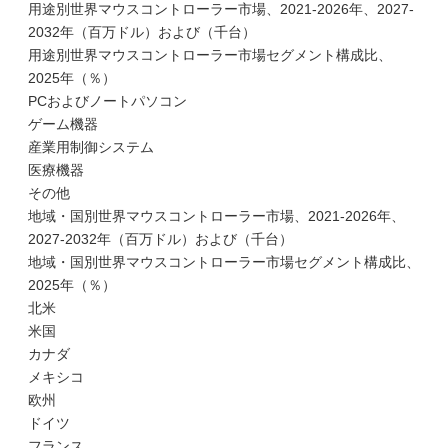
用途別世界マウスコントローラー市場、2021-2026年、2027-
2032年（百万ドル）および（千台）
用途別世界マウスコントローラー市場セグメント構成比、
2025年（％）
PCおよびノートパソコン
ゲーム機器
産業用制御システム
医療機器
その他
地域・国別世界マウスコントローラー市場、2021-2026年、
2027-2032年（百万ドル）および（千台）
地域・国別世界マウスコントローラー市場セグメント構成比、
2025年（％）
北米
米国
カナダ
メキシコ
欧州
ドイツ
フランス