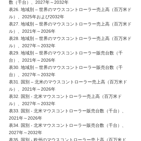
数（千台）、2027年～2032年
表26. 地域別 – 世界のマウスコントローラー売上高（百万米ド
ル）、2025年および2032年
表27. 地域別 – 世界のマウスコントローラー売上高（百万米ド
ル）、2021年～2026年
表28. 地域別 – 世界のマウスコントローラー売上高（百万米ド
ル）、2027年～2032年
表29. 地域別 – 世界のマウスコントローラー販売台数（千
台）、2021年～2026年
表30. 地域別 – 世界のマウスコントローラー販売台数（千
台）、2027年～2032年
表31. 国別 – 北米のマウスコントローラー売上高（百万米ド
ル）、2021年～2026年
表32. 国別 - 北米マウスコントローラー売上高（百万米ド
ル）、2027年～2032年
表33. 国別 - 北米マウスコントローラー販売台数（千台）、
2021年～2026年
表34. 国別 - 北米マウスコントローラー販売台数（千台）、
2027年～2032年
表35. 国別 - 欧州のマウスコントローラー売上高（百万米ド