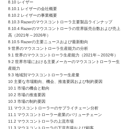
8.10 レイザー
8.10.1 レイザーの会社概要
8.10.2 レイザーの事業概要
8.10.3 Razerのマウスコントローラ主要製品ラインナップ
8.10.4 Razerのマウスコントローラの世界販売台数および売上
高（2021年～2026年）
8.10.5 Razerの主要ニュースおよび最新動向
9 世界のマウスコントローラ生産能力の分析
9.1 世界のマウスコントローラ生産能力（2021年～2032年）
9.2 世界市場における主要メーカーのマウスコントローラー生
産能力
9.3 地域別マウスコントローラー生産量
10 主要な市場動向、機会、推進要因および制約要因
10.1 市場の機会と動向
10.2 市場の推進要因
10.3 市場の制約要因
11 マウスコントローラーのサプライチェーン分析
11.1 マウスコントローラー産業のバリューチェーン
11.2 マウスコントローラの上流市場
11.3 マウスコントローラの下流市場および顧客