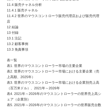
11.4 販売チャネル分析
11.4.1 販売チャネル
11.4.2 世界のマウスコントローラ販売代理店および販売代理
店
12 結論
13 付録
13.1 注記
13.2 顧客事例
13.3 免責事項
表一覧
表1. 世界のマウスコントローラー市場の主要企業
表2. 世界のマウスコントローラー市場における主要企業（売
上高順、2025年）
表3. 世界のマウスコントローラー市場における企業別売上高
（百万米ドル）、2021年～2026年
表4. 2021年～2026年のマウスコントローラーの世界売上高シ
ェア（企業別）
表5. 2021年～2026年のマウスコントローラーの世界販売台数