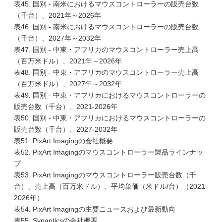
表45. 国別 - 南米におけるマウスコントローラーの販売台数
（千台）、2021年～2026年
表46. 国別 - 南米におけるマウスコントローラーの販売台数
（千台）、2027年～2032年
表47. 国別 - 中東・アフリカのマウスコントローラー売上高
（百万米ドル）、2021年～2026年
表48. 国別 - 中東・アフリカのマウスコントローラー売上高
（百万米ドル）、2027年～2032年
表49. 国別 - 中東・アフリカにおけるマウスコントローラーの
販売台数（千台）、2021-2026年
表50. 国別 - 中東・アフリカにおけるマウスコントローラーの
販売台数（千台）、2027-2032年
表51. PixArt Imagingの会社概要
表52. PixArt Imagingのマウスコントローラー製品ラインナッ
プ
表53. PixArt Imagingのマウスコントローラー販売台数（千
台）、売上高（百万米ドル）、平均単価（米ドル/台）（2021-
2026年）
表54. PixArt Imagingの主要ニュースおよび最新動向
表55. Synapticsの会社概要