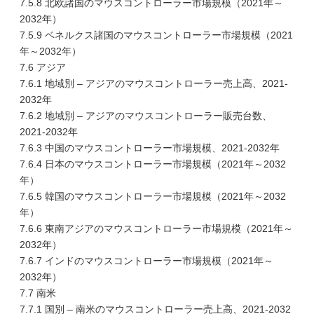
7.5.8 北欧諸国のマウスコントローラー市場規模（2021年～
2032年）
7.5.9 ベネルクス諸国のマウスコントローラー市場規模（2021
年～2032年）
7.6 アジア
7.6.1 地域別 – アジアのマウスコントローラー売上高、2021-
2032年
7.6.2 地域別 – アジアのマウスコントローラー販売台数、
2021-2032年
7.6.3 中国のマウスコントローラー市場規模、2021-2032年
7.6.4 日本のマウスコントローラー市場規模（2021年～2032
年）
7.6.5 韓国のマウスコントローラー市場規模（2021年～2032
年）
7.6.6 東南アジアのマウスコントローラー市場規模（2021年～
2032年）
7.6.7 インドのマウスコントローラー市場規模（2021年～
2032年）
7.7 南米
7.7.1 国別 – 南米のマウスコントローラー売上高、2021-2032