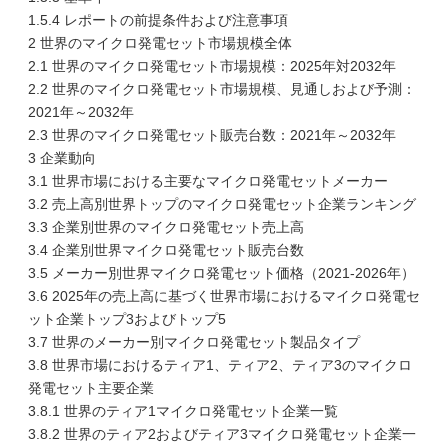
1.5.4 レポートの前提条件および注意事項
2 世界のマイクロ発電セット市場規模全体
2.1 世界のマイクロ発電セット市場規模：2025年対2032年
2.2 世界のマイクロ発電セット市場規模、見通しおよび予測：
2021年～2032年
2.3 世界のマイクロ発電セット販売台数：2021年～2032年
3 企業動向
3.1 世界市場における主要なマイクロ発電セットメーカー
3.2 売上高別世界トップのマイクロ発電セット企業ランキング
3.3 企業別世界のマイクロ発電セット売上高
3.4 企業別世界マイクロ発電セット販売台数
3.5 メーカー別世界マイクロ発電セット価格（2021-2026年）
3.6 2025年の売上高に基づく世界市場におけるマイクロ発電セ
ット企業トップ3およびトップ5
3.7 世界のメーカー別マイクロ発電セット製品タイプ
3.8 世界市場におけるティア1、ティア2、ティア3のマイクロ
発電セット主要企業
3.8.1 世界のティア1マイクロ発電セット企業一覧
3.8.2 世界のティア2およびティア3マイクロ発電セット企業一