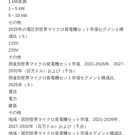
1 kW未満
1～5 kW
5～10 kW
その他
2025年の電圧別世界マイクロ発電機セット市場セグメント構
成比（％）
110V
220V
その他
用途別世界マイクロ発電機セット市場、2021-2026年、2027-
2032年（百万ドル）および（千台）
用途別世界マイクロ発電機セット市場セグメント構成比、
2025年（％）
通信
電力
建築
その他
地域・国別世界マイクロ発電機セット市場、2021-2026年、
2027-2032年（百万ドル）および（千台）
地域・国別世界マイクロ発電機セット市場セグメント構成比、