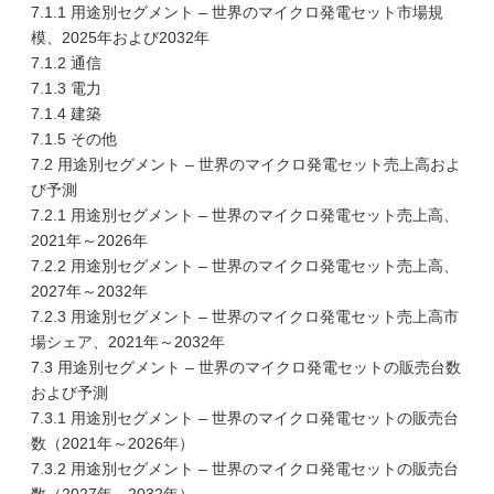
7.1.1 用途別セグメント – 世界のマイクロ発電セット市場規
模、2025年および2032年
7.1.2 通信
7.1.3 電力
7.1.4 建築
7.1.5 その他
7.2 用途別セグメント – 世界のマイクロ発電セット売上高およ
び予測
7.2.1 用途別セグメント – 世界のマイクロ発電セット売上高、
2021年～2026年
7.2.2 用途別セグメント – 世界のマイクロ発電セット売上高、
2027年～2032年
7.2.3 用途別セグメント – 世界のマイクロ発電セット売上高市
場シェア、2021年～2032年
7.3 用途別セグメント – 世界のマイクロ発電セットの販売台数
および予測
7.3.1 用途別セグメント – 世界のマイクロ発電セットの販売台
数（2021年～2026年）
7.3.2 用途別セグメント – 世界のマイクロ発電セットの販売台