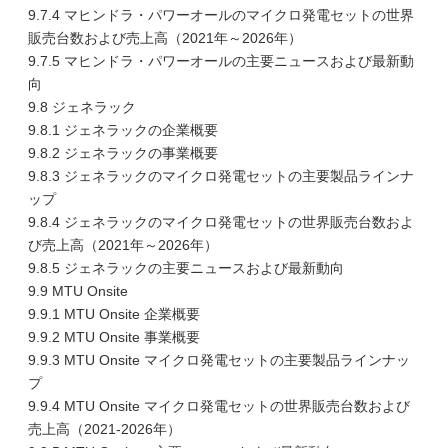
9.7.4 マヒンドラ・パワーオールのマイクロ発電セットの世界
販売台数および売上高（2021年～2026年）
9.7.5 マヒンドラ・パワーオールの主要ニュースおよび最新動
向
9.8 ジェネラック
9.8.1 ジェネラックの企業概要
9.8.2 ジェネラックの事業概要
9.8.3 ジェネラックのマイクロ発電セットの主要製品ラインナ
ップ
9.8.4 ジェネラックのマイクロ発電セットの世界販売台数およ
び売上高（2021年～2026年）
9.8.5 ジェネラックの主要ニュースおよび最新動向
9.9 MTU Onsite
9.9.1 MTU Onsite 企業概要
9.9.2 MTU Onsite 事業概要
9.9.3 MTU Onsite マイクロ発電セットの主要製品ラインナッ
プ
9.9.4 MTU Onsite マイクロ発電セットの世界販売台数および
売上高（2021-2026年）