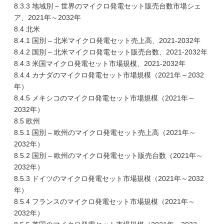
8.3.3 地域別 – 世界のマイクロ発電セット販売台数市場シェ
ア、2021年～2032年
8.4 北米
8.4.1 国別 – 北米マイクロ発電セット売上高、2021-2032年
8.4.2 国別 – 北米マイクロ発電セット販売台数、2021-2032年
8.4.3 米国マイクロ発電セット市場規模、2021-2032年
8.4.4 カナダのマイクロ発電セット市場規模（2021年～2032
年）
8.4.5 メキシコのマイクロ発電セット市場規模（2021年～
2032年）
8.5 欧州
8.5.1 国別 – 欧州のマイクロ発電セット売上高（2021年～
2032年）
8.5.2 国別 – 欧州のマイクロ発電セット販売台数（2021年～
2032年）
8.5.3 ドイツのマイクロ発電セット市場規模（2021年～2032
年）
8.5.4 フランスのマイクロ発電セット市場規模（2021年～
2032年）