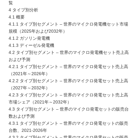
覧
4 タイプ別分析
4.1 概要
4.1.1 タイプ別セグメント – 世界のマイクロ発電機セット市場
規模（2025年および2032年）
4.1.2 ガソリン発電機
4.1.3 ディーゼル発電機
4.2 タイプ別セグメント – 世界のマイクロ発電機セット売上高
および予測
4.2.1 タイプ別セグメント – 世界のマイクロ発電セット売上高
（2021年～2026年）
4.2.2 タイプ別セグメント – 世界のマイクロ発電セット売上高
（2027年～2032年）
4.2.3 タイプ別セグメント – 世界のマイクロ発電セット売上高
市場シェア（2021年～2032年）
4.3 タイプ別セグメント – 世界のマイクロ発電セットの販売台
数および予測
4.3.1 タイプ別セグメント – 世界のマイクロ発電セットの販売
台数、2021-2026年
4.3.2 タイプ別セグメント – 世界のマイクロ発電セットの販売