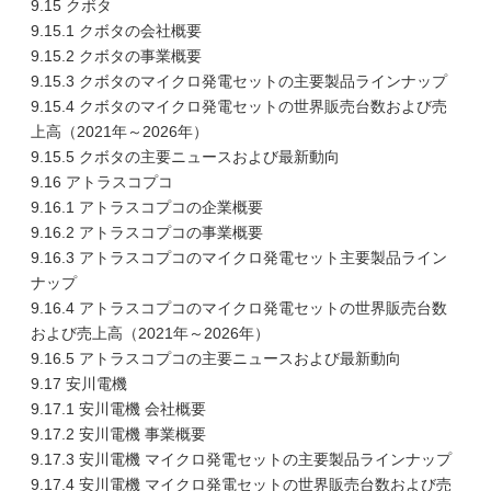
9.15 クボタ
9.15.1 クボタの会社概要
9.15.2 クボタの事業概要
9.15.3 クボタのマイクロ発電セットの主要製品ラインナップ
9.15.4 クボタのマイクロ発電セットの世界販売台数および売
上高（2021年～2026年）
9.15.5 クボタの主要ニュースおよび最新動向
9.16 アトラスコプコ
9.16.1 アトラスコプコの企業概要
9.16.2 アトラスコプコの事業概要
9.16.3 アトラスコプコのマイクロ発電セット主要製品ライン
ナップ
9.16.4 アトラスコプコのマイクロ発電セットの世界販売台数
および売上高（2021年～2026年）
9.16.5 アトラスコプコの主要ニュースおよび最新動向
9.17 安川電機
9.17.1 安川電機 会社概要
9.17.2 安川電機 事業概要
9.17.3 安川電機 マイクロ発電セットの主要製品ラインナップ
9.17.4 安川電機 マイクロ発電セットの世界販売台数および売