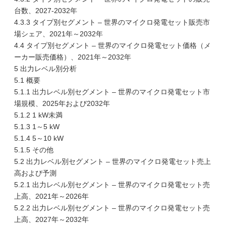
台数、2027-2032年
4.3.3 タイプ別セグメント – 世界のマイクロ発電セット販売市
場シェア、2021年～2032年
4.4 タイプ別セグメント – 世界のマイクロ発電セット価格（メ
ーカー販売価格）、2021年～2032年
5 出力レベル別分析
5.1 概要
5.1.1 出力レベル別セグメント – 世界のマイクロ発電セット市
場規模、2025年および2032年
5.1.2 1 kW未満
5.1.3 1～5 kW
5.1.4 5～10 kW
5.1.5 その他
5.2 出力レベル別セグメント – 世界のマイクロ発電セット売上
高および予測
5.2.1 出力レベル別セグメント – 世界のマイクロ発電セット売
上高、2021年～2026年
5.2.2 出力レベル別セグメント – 世界のマイクロ発電セット売
上高、2027年～2032年