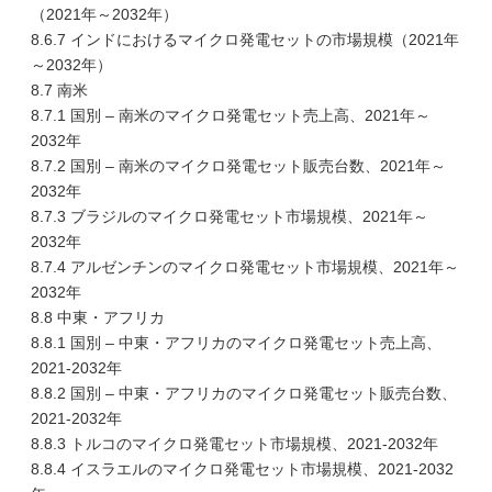
（2021年～2032年）
8.6.7 インドにおけるマイクロ発電セットの市場規模（2021年
～2032年）
8.7 南米
8.7.1 国別 – 南米のマイクロ発電セット売上高、2021年～
2032年
8.7.2 国別 – 南米のマイクロ発電セット販売台数、2021年～
2032年
8.7.3 ブラジルのマイクロ発電セット市場規模、2021年～
2032年
8.7.4 アルゼンチンのマイクロ発電セット市場規模、2021年～
2032年
8.8 中東・アフリカ
8.8.1 国別 – 中東・アフリカのマイクロ発電セット売上高、
2021-2032年
8.8.2 国別 – 中東・アフリカのマイクロ発電セット販売台数、
2021-2032年
8.8.3 トルコのマイクロ発電セット市場規模、2021-2032年
8.8.4 イスラエルのマイクロ発電セット市場規模、2021-2032