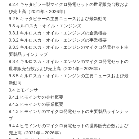
9.2.4 キャタピラー製マイクロ発電セットの世界販売台数およ
び売上高（2021年～2026年）
9.2.5 キャタピラーの主要ニュースおよび最新動向
9.3 キルロスカ・オイル・エンジンズ
9.3.1 キルロスカ・オイル・エンジンズの企業概要
9.3.2 キルロスカ・オイル・エンジンズの事業概要
9.3.3 キルロスカ・オイル・エンジンのマイクロ発電セット主
要製品ラインナップ
9.3.4 キルロスカ・オイル・エンジンのマイクロ発電セットの
世界販売台数および売上高（2021年～2026年）
9.3.5 キルロスカ・オイル・エンジンの主要ニュースおよび最
新動向
9.4 ヒモインサ
9.4.1 ヒモインサの会社概要
9.4.2 ヒモインサの事業概要
9.4.3 ヒモインサのマイクロ発電セットの主要製品ラインナッ
プ
9.4.4 ヒモインサのマイクロ発電セットの世界販売台数および
売上高（2021年～2026年）