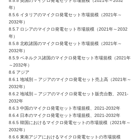
8.5.5 英国のマイクロ発電セット市場規模（2021年～2032
年）
8.5.6 イタリアのマイクロ発電セット市場規模（2021年～
2032年）
8.5.7 ロシアのマイクロ発電セット市場規模（2021年～2032
年）
8.5.8 北欧諸国のマイクロ発電セット市場規模（2021年～
2032年）
8.5.9 ベネルクス諸国のマイクロ発電セット市場規模（2021年
～2032年）
8.6 アジア
8.6.1 地域別 – アジアのマイクロ発電セット売上高（2021年～
2032年）
8.6.2 地域別 – アジアのマイクロ発電セット販売台数、2021-
2032年
8.6.3 中国のマイクロ発電セット市場規模、2021-2032年
8.6.4 日本のマイクロ発電セット市場規模、2021-2032年
8.6.5 韓国におけるマイクロ発電セットの市場規模（2021年～
2032年）
8.6.6 東南アジアにおけるマイクロ発電セットの市場規模