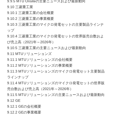
9.9.5 MTU Onsiteの主要ニュースおよび最新動向
9.10 三菱重工業
9.10.1 三菱重工業の会社概要
9.10.2 三菱重工業の事業概要
9.10.3 三菱重工業のマイクロ発電セットの主要製品ラインナ
ップ
9.10.4 三菱重工業のマイクロ発電セットの世界販売台数およ
び売上高（2021年～2026年）
9.10.5 三菱重工業の主要ニュースおよび最新動向
9.11 MTUソリューションズ
9.11.1 MTUソリューションズの会社概要
9.11.2 MTUソリューションズの事業概要
9.11.3 MTUソリューションズのマイクロ発電セット主要製品
ラインナップ
9.11.4 MTUソリューションズのマイクロ発電セットの世界販
売台数および売上高（2021年～2026年）
9.11.5 MTUソリューションズの主要ニュースおよび最新動向
9.12 GE
9.12.1 GEの会社概要
9.12.2 GEの事業概要