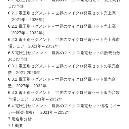
よび予測
6.2.1 電圧別セグメント – 世界のマイクロ発電セット売上高
（2021年～2026年）
6.2.2 電圧別セグメント – 世界のマイクロ発電セット売上高
（2027年～2032年）
6.2.3 電圧別セグメント – 世界のマイクロ発電セット売上高市
場シェア（2021年～2032年）
6.3 電圧別セグメント – 世界のマイクロ発電セットの販売台数
および予測
6.3.1 電圧別セグメント – 世界のマイクロ発電セットの販売台
数、2021-2026年
6.3.2 電圧別セグメント – 世界のマイクロ発電セット販売台
数、2027年～2032年
6.3.3 電圧別セグメント – 世界のマイクロ発電セット販売台数
市場シェア、2021年～2032年
6.4 電圧別セグメント – 世界のマイクロ発電セット価格（メー
カー販売価格）、2021年～2032年
7 用途別分析
7.1 概要