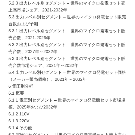
5.2.3 出力レベル別セグメント – 世界のマイクロ発電セット売
上高市場シェア、2021-2032年
5.3 出力レベル別セグメント – 世界のマイクロ発電セット販売
台数および予測
5.3.1 出力レベル別セグメント – 世界のマイクロ発電セット販
売台数、2021-2026年
5.3.2 出力レベル別セグメント – 世界のマイクロ発電セット販
売台数、2027年～2032年
5.3.3 出力レベル別セグメント – 世界のマイクロ発電セット販
売台数市場シェア、2021年～2032年
5.4 出力レベル別セグメント – 世界のマイクロ発電セット価格
（メーカー販売価格）、2021年～2032年
6 電圧別分析
6.1 概要
6.1.1 電圧別セグメント – 世界のマイクロ発電機セット市場規
模、2025年および2032年
6.1.2 110V
6.1.3 220V
6.1.4 その他
6.2 電圧別セグメント – 世界のマイクロ発電機セット売上高お