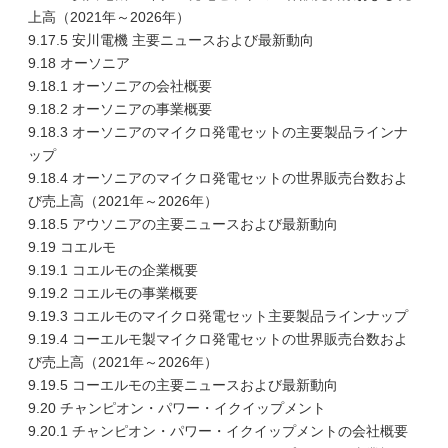
上高（2021年～2026年）
9.17.5 安川電機 主要ニュースおよび最新動向
9.18 オーソニア
9.18.1 オーソニアの会社概要
9.18.2 オーソニアの事業概要
9.18.3 オーソニアのマイクロ発電セットの主要製品ラインナ
ップ
9.18.4 オーソニアのマイクロ発電セットの世界販売台数およ
び売上高（2021年～2026年）
9.18.5 アウソニアの主要ニュースおよび最新動向
9.19 コエルモ
9.19.1 コエルモの企業概要
9.19.2 コエルモの事業概要
9.19.3 コエルモのマイクロ発電セット主要製品ラインナップ
9.19.4 コーエルモ製マイクロ発電セットの世界販売台数およ
び売上高（2021年～2026年）
9.19.5 コーエルモの主要ニュースおよび最新動向
9.20 チャンピオン・パワー・イクイップメント
9.20.1 チャンピオン・パワー・イクイップメントの会社概要