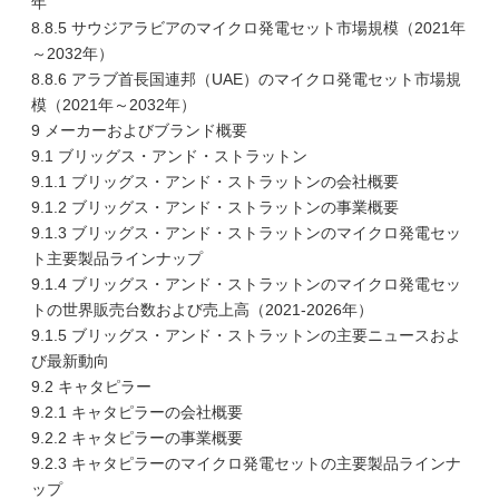
年
8.8.5 サウジアラビアのマイクロ発電セット市場規模（2021年
～2032年）
8.8.6 アラブ首長国連邦（UAE）のマイクロ発電セット市場規
模（2021年～2032年）
9 メーカーおよびブランド概要
9.1 ブリッグス・アンド・ストラットン
9.1.1 ブリッグス・アンド・ストラットンの会社概要
9.1.2 ブリッグス・アンド・ストラットンの事業概要
9.1.3 ブリッグス・アンド・ストラットンのマイクロ発電セッ
ト主要製品ラインナップ
9.1.4 ブリッグス・アンド・ストラットンのマイクロ発電セッ
トの世界販売台数および売上高（2021-2026年）
9.1.5 ブリッグス・アンド・ストラットンの主要ニュースおよ
び最新動向
9.2 キャタピラー
9.2.1 キャタピラーの会社概要
9.2.2 キャタピラーの事業概要
9.2.3 キャタピラーのマイクロ発電セットの主要製品ラインナ
ップ