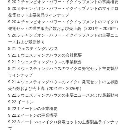
9.20.2 チャンピオン・パワー・イクイップメントの事業概要
9.20.3 チャンピオン・パワー・イクイップメントのマイクロ
発電セット主要製品ラインナップ
9.20.4 チャンピオン・パワー・イクイップメントのマイクロ
発電セットの世界販売台数および売上高（2021年～2026年）
9.20.5 チャンピオン・パワー・イクイップメントの主要ニュ
ースおよび最新動向
9.21 ウェスティングハウス
9.21.1 ウェスティングハウスの会社概要
9.21.2 ウェスティングハウスの事業概要
9.21.3 ウェスティングハウスのマイクロ発電セット主要製品
ラインナップ
9.21.4 ウェスティングハウスのマイクロ発電セットの世界販
売台数および売上高（2021年～2026年）
9.21.5 ウェスティングハウスの主要ニュースおよび最新動向
9.22 イートン
9.22.1 イートンの企業概要
9.22.2 イートンの事業概要
9.22.3 イートンのマイクロ発電セットの主要製品ラインナッ
プ