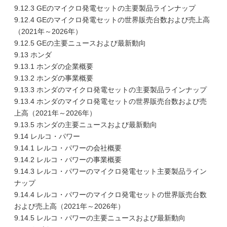
9.12.3 GEのマイクロ発電セットの主要製品ラインナップ
9.12.4 GEのマイクロ発電セットの世界販売台数および売上高
（2021年～2026年）
9.12.5 GEの主要ニュースおよび最新動向
9.13 ホンダ
9.13.1 ホンダの企業概要
9.13.2 ホンダの事業概要
9.13.3 ホンダのマイクロ発電セットの主要製品ラインナップ
9.13.4 ホンダのマイクロ発電セットの世界販売台数および売
上高（2021年～2026年）
9.13.5 ホンダの主要ニュースおよび最新動向
9.14 レルコ・パワー
9.14.1 レルコ・パワーの会社概要
9.14.2 レルコ・パワーの事業概要
9.14.3 レルコ・パワーのマイクロ発電セット主要製品ライン
ナップ
9.14.4 レルコ・パワーのマイクロ発電セットの世界販売台数
および売上高（2021年～2026年）
9.14.5 レルコ・パワーの主要ニュースおよび最新動向