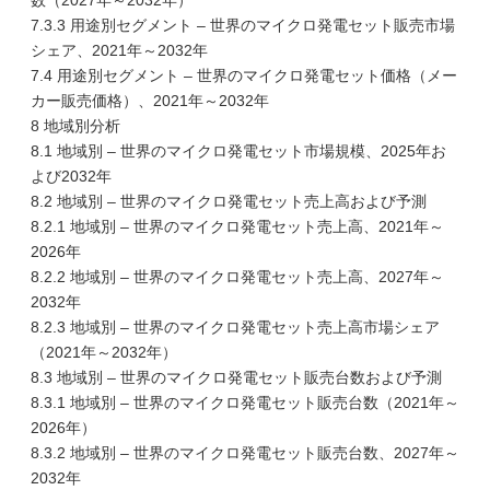
数（2027年～2032年）
7.3.3 用途別セグメント – 世界のマイクロ発電セット販売市場
シェア、2021年～2032年
7.4 用途別セグメント – 世界のマイクロ発電セット価格（メー
カー販売価格）、2021年～2032年
8 地域別分析
8.1 地域別 – 世界のマイクロ発電セット市場規模、2025年お
よび2032年
8.2 地域別 – 世界のマイクロ発電セット売上高および予測
8.2.1 地域別 – 世界のマイクロ発電セット売上高、2021年～
2026年
8.2.2 地域別 – 世界のマイクロ発電セット売上高、2027年～
2032年
8.2.3 地域別 – 世界のマイクロ発電セット売上高市場シェア
（2021年～2032年）
8.3 地域別 – 世界のマイクロ発電セット販売台数および予測
8.3.1 地域別 – 世界のマイクロ発電セット販売台数（2021年～
2026年）
8.3.2 地域別 – 世界のマイクロ発電セット販売台数、2027年～
2032年