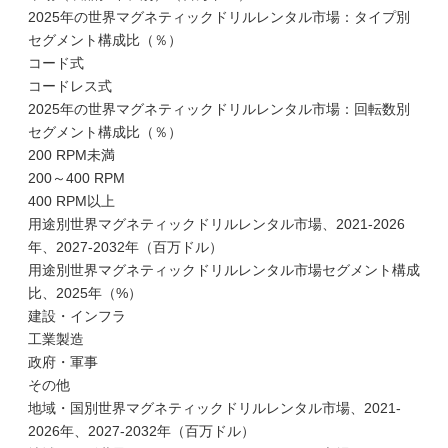
2025年の世界マグネティックドリルレンタル市場：タイプ別
セグメント構成比（％）
コード式
コードレス式
2025年の世界マグネティックドリルレンタル市場：回転数別
セグメント構成比（％）
200 RPM未満
200～400 RPM
400 RPM以上
用途別世界マグネティックドリルレンタル市場、2021-2026
年、2027-2032年（百万ドル）
用途別世界マグネティックドリルレンタル市場セグメント構成
比、2025年（%）
建設・インフラ
工業製造
政府・軍事
その他
地域・国別世界マグネティックドリルレンタル市場、2021-
2026年、2027-2032年（百万ドル）