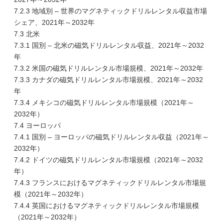
7.2.3 地域別 – 世界のマグネティックドリルレンタル収益市場
シェア、2021年～2032年
7.3 北米
7.3.1 国別 – 北米の磁気ドリルレンタル収益、2021年～2032
年
7.3.2 米国の磁気ドリルレンタル市場規模、2021年～2032年
7.3.3 カナダの磁気ドリルレンタル市場規模、2021年～2032
年
7.3.4 メキシコの磁気ドリルレンタル市場規模（2021年～
2032年）
7.4 ヨーロッパ
7.4.1 国別 – ヨーロッパの磁気ドリルレンタル収益（2021年～
2032年）
7.4.2 ドイツの磁気ドリルレンタル市場規模（2021年～2032
年）
7.4.3 フランスにおけるマグネティックドリルレンタル市場規
模（2021年～2032年）
7.4.4 英国におけるマグネティックドリルレンタル市場規模
（2021年～2032年）