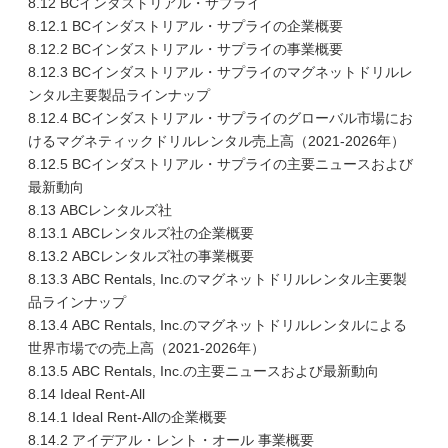
8.12 BCインダストリアル・サプライ
8.12.1 BCインダストリアル・サプライの企業概要
8.12.2 BCインダストリアル・サプライの事業概要
8.12.3 BCインダストリアル・サプライのマグネットドリルレ
ンタル主要製品ラインナップ
8.12.4 BCインダストリアル・サプライのグローバル市場にお
けるマグネティックドリルレンタル売上高（2021-2026年）
8.12.5 BCインダストリアル・サプライの主要ニュースおよび
最新動向
8.13 ABCレンタルズ社
8.13.1 ABCレンタルズ社の企業概要
8.13.2 ABCレンタルズ社の事業概要
8.13.3 ABC Rentals, Inc.のマグネットドリルレンタル主要製
品ラインナップ
8.13.4 ABC Rentals, Inc.のマグネットドリルレンタルによる
世界市場での売上高（2021-2026年）
8.13.5 ABC Rentals, Inc.の主要ニュースおよび最新動向
8.14 Ideal Rent-All
8.14.1 Ideal Rent-Allの企業概要
8.14.2 アイデアル・レント・オール 事業概要