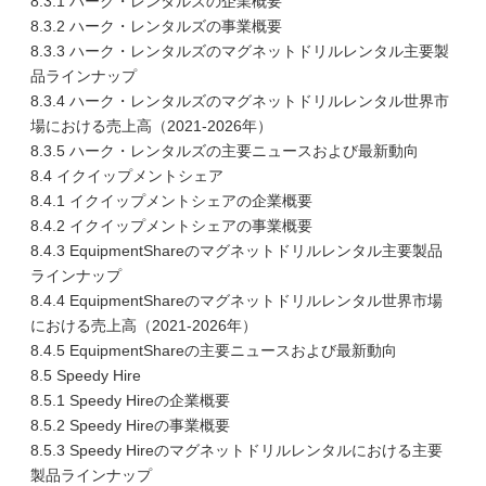
8.3.1 ハーク・レンタルズの企業概要
8.3.2 ハーク・レンタルズの事業概要
8.3.3 ハーク・レンタルズのマグネットドリルレンタル主要製
品ラインナップ
8.3.4 ハーク・レンタルズのマグネットドリルレンタル世界市
場における売上高（2021-2026年）
8.3.5 ハーク・レンタルズの主要ニュースおよび最新動向
8.4 イクイップメントシェア
8.4.1 イクイップメントシェアの企業概要
8.4.2 イクイップメントシェアの事業概要
8.4.3 EquipmentShareのマグネットドリルレンタル主要製品
ラインナップ
8.4.4 EquipmentShareのマグネットドリルレンタル世界市場
における売上高（2021-2026年）
8.4.5 EquipmentShareの主要ニュースおよび最新動向
8.5 Speedy Hire
8.5.1 Speedy Hireの企業概要
8.5.2 Speedy Hireの事業概要
8.5.3 Speedy Hireのマグネットドリルレンタルにおける主要
製品ラインナップ