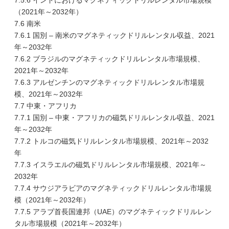
7.5.6 インドにおけるマグネティックドリルレンタル市場規模
（2021年～2032年）
7.6 南米
7.6.1 国別 – 南米のマグネティックドリルレンタル収益、2021
年～2032年
7.6.2 ブラジルのマグネティックドリルレンタル市場規模、
2021年～2032年
7.6.3 アルゼンチンのマグネティックドリルレンタル市場規
模、2021年～2032年
7.7 中東・アフリカ
7.7.1 国別 – 中東・アフリカの磁気ドリルレンタル収益、2021
年～2032年
7.7.2 トルコの磁気ドリルレンタル市場規模、2021年～2032
年
7.7.3 イスラエルの磁気ドリルレンタル市場規模、2021年～
2032年
7.7.4 サウジアラビアのマグネティックドリルレンタル市場規
模（2021年～2032年）
7.7.5 アラブ首長国連邦（UAE）のマグネティックドリルレン
タル市場規模（2021年～2032年）