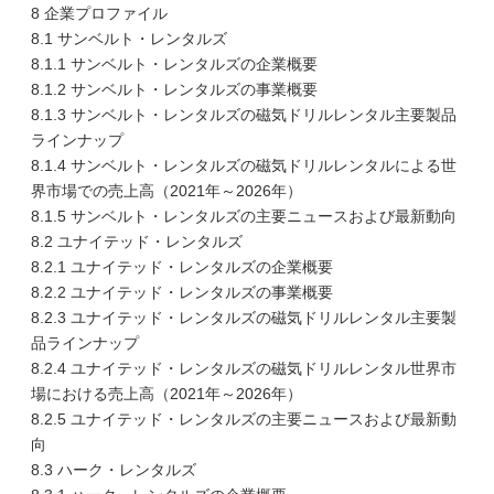
8 企業プロファイル
8.1 サンベルト・レンタルズ
8.1.1 サンベルト・レンタルズの企業概要
8.1.2 サンベルト・レンタルズの事業概要
8.1.3 サンベルト・レンタルズの磁気ドリルレンタル主要製品
ラインナップ
8.1.4 サンベルト・レンタルズの磁気ドリルレンタルによる世
界市場での売上高（2021年～2026年）
8.1.5 サンベルト・レンタルズの主要ニュースおよび最新動向
8.2 ユナイテッド・レンタルズ
8.2.1 ユナイテッド・レンタルズの企業概要
8.2.2 ユナイテッド・レンタルズの事業概要
8.2.3 ユナイテッド・レンタルズの磁気ドリルレンタル主要製
品ラインナップ
8.2.4 ユナイテッド・レンタルズの磁気ドリルレンタル世界市
場における売上高（2021年～2026年）
8.2.5 ユナイテッド・レンタルズの主要ニュースおよび最新動
向
8.3 ハーク・レンタルズ