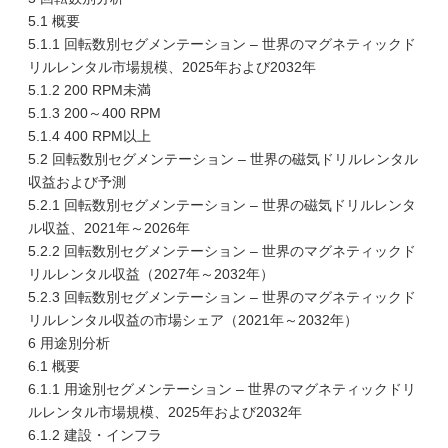
5.1 概要
5.1.1 回転数別セグメンテーション – 世界のマグネティックド
リルレンタル市場規模、2025年および2032年
5.1.2 200 RPM未満
5.1.3 200～400 RPM
5.1.4 400 RPM以上
5.2 回転数別セグメンテーション – 世界の磁気ドリルレンタル
収益および予測
5.2.1 回転数別セグメンテーション – 世界の磁気ドリルレンタ
ル収益、2021年～2026年
5.2.2 回転数別セグメンテーション – 世界のマグネティックド
リルレンタル収益（2027年～2032年）
5.2.3 回転数別セグメンテーション – 世界のマグネティックド
リルレンタル収益の市場シェア（2021年～2032年）
6 用途別分析
6.1 概要
6.1.1 用途別セグメンテーション – 世界のマグネティックドリ
ルレンタル市場規模、2025年および2032年
6.1.2 建設・インフラ