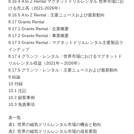
8.16.4 A to Z Rental マグネットドリルレンタル 世界市場にお
ける売上高（2021-2026年）
8.16.5 A to Z Rental：主要ニュースおよび最新動向
8.17 Grants Rental
8.17.1 Grants Rental：企業概要
8.17.2 Grants Rental：事業概要
8.17.3 Grants Rental：マグネットドリルレンタル主要製品ラ
インナップ
8.17.4 グランツ・レンタル：世界市場におけるマグネットド
リルレンタル収益（2021年～2026年）
8.17.5 グランツ・レンタル：主要ニュースおよび最新動向
9 結論
10 付録
10.1 注記
10.2 顧客事例
10.3 免責事項
表一覧
表1. 世界の磁気ドリルレンタル市場の機会と動向
表2. 世界の磁気ドリルレンタル市場の成長要因