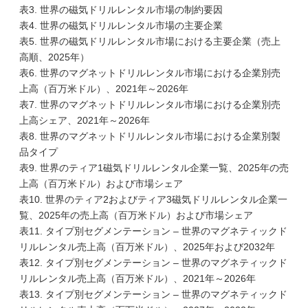
表3. 世界の磁気ドリルレンタル市場の制約要因
表4. 世界の磁気ドリルレンタル市場の主要企業
表5. 世界の磁気ドリルレンタル市場における主要企業（売上
高順、2025年）
表6. 世界のマグネットドリルレンタル市場における企業別売
上高（百万米ドル）、2021年～2026年
表7. 世界のマグネットドリルレンタル市場における企業別売
上高シェア、2021年～2026年
表8. 世界のマグネットドリルレンタル市場における企業別製
品タイプ
表9. 世界のティア1磁気ドリルレンタル企業一覧、2025年の売
上高（百万米ドル）および市場シェア
表10. 世界のティア2およびティア3磁気ドリルレンタル企業一
覧、2025年の売上高（百万米ドル）および市場シェア
表11. タイプ別セグメンテーション – 世界のマグネティックド
リルレンタル売上高（百万米ドル）、2025年および2032年
表12. タイプ別セグメンテーション – 世界のマグネティックド
リルレンタル売上高（百万米ドル）、2021年～2026年
表13. タイプ別セグメンテーション – 世界のマグネティックド