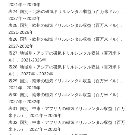
2021年～2026年
表24. 国別－北米の磁気ドリルレンタル収益（百万米ドル）、
2027年～2032年
表25. 国別 - 欧州の磁気ドリルレンタル収益（百万米ドル）、
2021-2026年
表26. 国別 - 欧州の磁気ドリルレンタル収益（百万米ドル）、
2027-2032年
表27. 地域別 - アジアの磁気ドリルレンタル収益（百万米ド
ル）、2021-2026年
表28. 地域別 - アジアの磁気ドリルレンタル収益（百万米ド
ル）、2027年～2032年
表29. 国別 - 南米の磁気ドリルレンタル収益（百万米ドル）、
2021年～2026年
表30. 国別 - 南米の磁気ドリルレンタル収益（百万米ドル）、
2027年～2032年
表31. 国別 - 中東・アフリカの磁気ドリルレンタル収益（百万
米ドル）、2021年～2026年
表32. 国別 - 中東・アフリカの磁気ドリルレンタル収益（百万
米ドル）、2027年～2032年