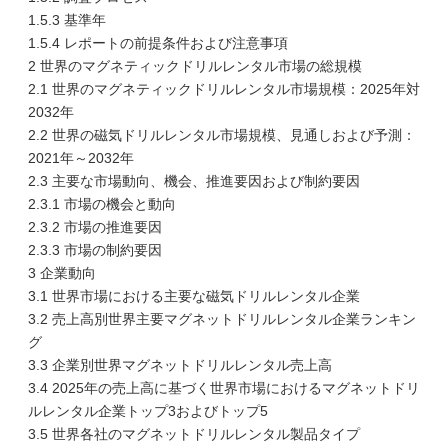
1.5.3 基準年
1.5.4 レポートの前提条件および注意事項
2 世界のマグネティックドリルレンタル市場の総規模
2.1 世界のマグネティックドリルレンタル市場規模：2025年対
2032年
2.2 世界の磁気ドリルレンタル市場規模、見通しおよび予測：
2021年～2032年
2.3 主要な市場動向、機会、推進要因および制約要因
2.3.1 市場の機会と動向
2.3.2 市場の推進要因
2.3.3 市場の制約要因
3 企業動向
3.1 世界市場における主要な磁気ドリルレンタル企業
3.2 売上高別世界主要マグネットドリルレンタル企業ランキン
グ
3.3 企業別世界マグネットドリルレンタル売上高
3.4 2025年の売上高に基づく世界市場におけるマグネットドリ
ルレンタル企業トップ3およびトップ5
3.5 世界各社のマグネットドリルレンタル製品タイプ