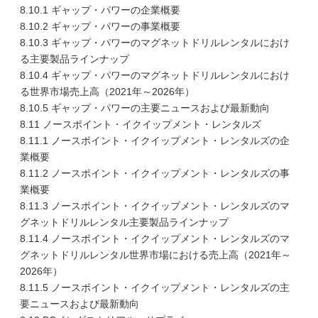
8.10.1 ギャップ・パワーの企業概要
8.10.2 ギャップ・パワーの事業概要
8.10.3 ギャップ・パワーのマグネットドリルレンタルにおけ
る主要製品ラインナップ
8.10.4 ギャップ・パワーのマグネットドリルレンタルにおけ
る世界市場売上高（2021年～2026年）
8.10.5 ギャップ・パワーの主要ニュースおよび最新動向
8.11 ノースポイント・イクイップメント・レンタルズ
8.11.1 ノースポイント・イクイップメント・レンタルズの企
業概要
8.11.2 ノースポイント・イクイップメント・レンタルズの事
業概要
8.11.3 ノースポイント・イクイップメント・レンタルズのマ
グネットドリルレンタル主要製品ラインナップ
8.11.4 ノースポイント・イクイップメント・レンタルズのマ
グネットドリルレンタル世界市場における売上高（2021年～
2026年）
8.11.5 ノースポイント・イクイップメント・レンタルズの主
要ニュースおよび最新動向