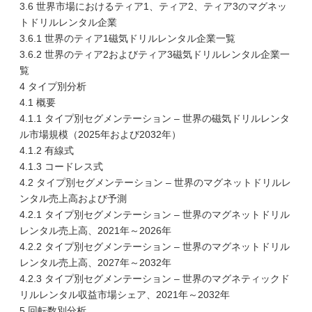
3.6 世界市場におけるティア1、ティア2、ティア3のマグネッ
トドリルレンタル企業
3.6.1 世界のティア1磁気ドリルレンタル企業一覧
3.6.2 世界のティア2およびティア3磁気ドリルレンタル企業一
覧
4 タイプ別分析
4.1 概要
4.1.1 タイプ別セグメンテーション – 世界の磁気ドリルレンタ
ル市場規模（2025年および2032年）
4.1.2 有線式
4.1.3 コードレス式
4.2 タイプ別セグメンテーション – 世界のマグネットドリルレ
ンタル売上高および予測
4.2.1 タイプ別セグメンテーション – 世界のマグネットドリル
レンタル売上高、2021年～2026年
4.2.2 タイプ別セグメンテーション – 世界のマグネットドリル
レンタル売上高、2027年～2032年
4.2.3 タイプ別セグメンテーション – 世界のマグネティックド
リルレンタル収益市場シェア、2021年～2032年
5 回転数別分析