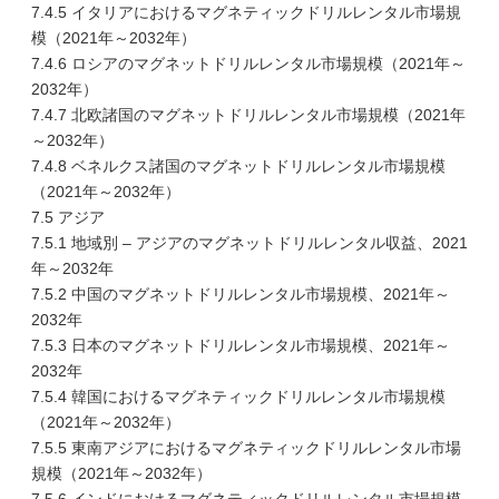
7.4.5 イタリアにおけるマグネティックドリルレンタル市場規
模（2021年～2032年）
7.4.6 ロシアのマグネットドリルレンタル市場規模（2021年～
2032年）
7.4.7 北欧諸国のマグネットドリルレンタル市場規模（2021年
～2032年）
7.4.8 ベネルクス諸国のマグネットドリルレンタル市場規模
（2021年～2032年）
7.5 アジア
7.5.1 地域別 – アジアのマグネットドリルレンタル収益、2021
年～2032年
7.5.2 中国のマグネットドリルレンタル市場規模、2021年～
2032年
7.5.3 日本のマグネットドリルレンタル市場規模、2021年～
2032年
7.5.4 韓国におけるマグネティックドリルレンタル市場規模
（2021年～2032年）
7.5.5 東南アジアにおけるマグネティックドリルレンタル市場
規模（2021年～2032年）