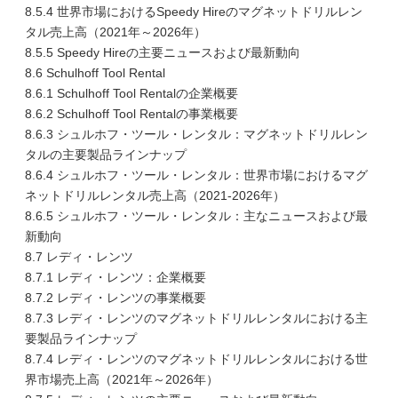
8.5.4 世界市場におけるSpeedy Hireのマグネットドリルレン
タル売上高（2021年～2026年）
8.5.5 Speedy Hireの主要ニュースおよび最新動向
8.6 Schulhoff Tool Rental
8.6.1 Schulhoff Tool Rentalの企業概要
8.6.2 Schulhoff Tool Rentalの事業概要
8.6.3 シュルホフ・ツール・レンタル：マグネットドリルレン
タルの主要製品ラインナップ
8.6.4 シュルホフ・ツール・レンタル：世界市場におけるマグ
ネットドリルレンタル売上高（2021-2026年）
8.6.5 シュルホフ・ツール・レンタル：主なニュースおよび最
新動向
8.7 レディ・レンツ
8.7.1 レディ・レンツ：企業概要
8.7.2 レディ・レンツの事業概要
8.7.3 レディ・レンツのマグネットドリルレンタルにおける主
要製品ラインナップ
8.7.4 レディ・レンツのマグネットドリルレンタルにおける世
界市場売上高（2021年～2026年）