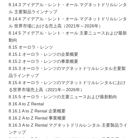
8.14.3 アイデアル・レント・オール マグネットドリルレンタ
ル 主要製品ラインナップ
8.14.4 アイデアル・レント・オール マグネットドリルレンタ
ル 世界市場における売上高（2021年～2026年）
8.14.5 アイデアル・レント・オール 主要ニュースおよび最新
動向
8.15 オーロラ・レンツ
8.15.1 オーロラ・レンツの企業概要
8.15.2 オーロラ・レンツの事業概要
8.15.3 オーロラ・レンツのマグネットドリルレンタル主要製
品ラインナップ
8.15.4 オーロラ・レンツのマグネットドリルレンタルにおけ
る世界市場売上高（2021年～2026年）
8.15.5 オーロラ・レンツの主要ニュースおよび最新動向
8.16 A to Z Rental
8.16.1 A to Z Rental 企業概要
8.16.2 A to Z Rental 事業概要
8.16.3 A to Z Rental マグネットドリルレンタル 主要製品ライ
ンナップ