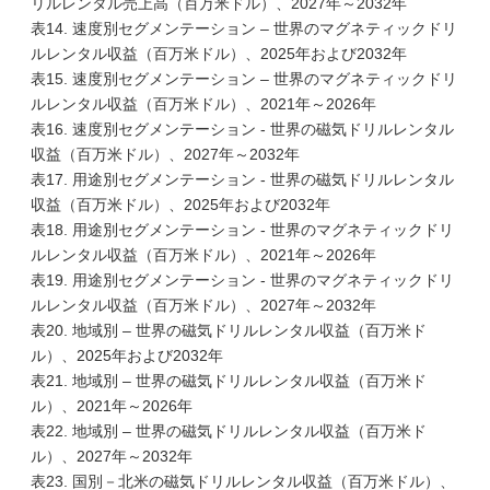
リルレンタル売上高（百万米ドル）、2027年～2032年
表14. 速度別セグメンテーション – 世界のマグネティックドリ
ルレンタル収益（百万米ドル）、2025年および2032年
表15. 速度別セグメンテーション – 世界のマグネティックドリ
ルレンタル収益（百万米ドル）、2021年～2026年
表16. 速度別セグメンテーション - 世界の磁気ドリルレンタル
収益（百万米ドル）、2027年～2032年
表17. 用途別セグメンテーション - 世界の磁気ドリルレンタル
収益（百万米ドル）、2025年および2032年
表18. 用途別セグメンテーション - 世界のマグネティックドリ
ルレンタル収益（百万米ドル）、2021年～2026年
表19. 用途別セグメンテーション - 世界のマグネティックドリ
ルレンタル収益（百万米ドル）、2027年～2032年
表20. 地域別 – 世界の磁気ドリルレンタル収益（百万米ド
ル）、2025年および2032年
表21. 地域別 – 世界の磁気ドリルレンタル収益（百万米ド
ル）、2021年～2026年
表22. 地域別 – 世界の磁気ドリルレンタル収益（百万米ド
ル）、2027年～2032年
表23. 国別－北米の磁気ドリルレンタル収益（百万米ドル）、