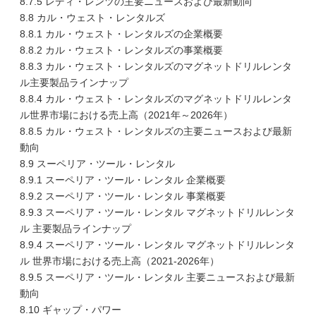
8.7.5 レディ・レンツの主要ニュースおよび最新動向
8.8 カル・ウェスト・レンタルズ
8.8.1 カル・ウェスト・レンタルズの企業概要
8.8.2 カル・ウェスト・レンタルズの事業概要
8.8.3 カル・ウェスト・レンタルズのマグネットドリルレンタ
ル主要製品ラインナップ
8.8.4 カル・ウェスト・レンタルズのマグネットドリルレンタ
ル世界市場における売上高（2021年～2026年）
8.8.5 カル・ウェスト・レンタルズの主要ニュースおよび最新
動向
8.9 スーペリア・ツール・レンタル
8.9.1 スーペリア・ツール・レンタル 企業概要
8.9.2 スーペリア・ツール・レンタル 事業概要
8.9.3 スーペリア・ツール・レンタル マグネットドリルレンタ
ル 主要製品ラインナップ
8.9.4 スーペリア・ツール・レンタル マグネットドリルレンタ
ル 世界市場における売上高（2021-2026年）
8.9.5 スーペリア・ツール・レンタル 主要ニュースおよび最新
動向
8.10 ギャップ・パワー