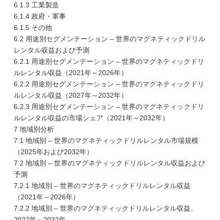
6.1.3 工業製造
6.1.4 政府・軍事
6.1.5 その他
6.2 用途別セグメンテーション – 世界のマグネティックドリル
レンタル収益および予測
6.2.1 用途別セグメンテーション – 世界のマグネティックドリ
ルレンタル収益（2021年～2026年）
6.2.2 用途別セグメンテーション – 世界のマグネティックドリ
ルレンタル収益（2027年～2032年）
6.2.3 用途別セグメンテーション – 世界のマグネティックドリ
ルレンタル収益の市場シェア（2021年～2032年）
7 地域別分析
7.1 地域別 – 世界のマグネティックドリルレンタル市場規模
（2025年および2032年）
7.2 地域別 – 世界のマグネティックドリルレンタル収益および
予測
7.2.1 地域別 – 世界のマグネティックドリルレンタル収益
（2021年～2026年）
7.2.2 地域別 – 世界のマグネティックドリルレンタル収益、
2027年～2032年