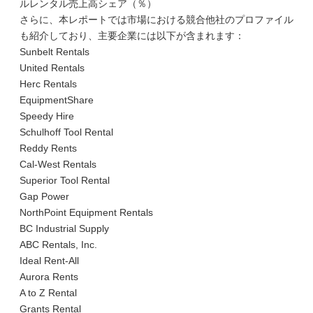
ルレンタル売上高シェア（％）
さらに、本レポートでは市場における競合他社のプロファイル
も紹介しており、主要企業には以下が含まれます：
Sunbelt Rentals
United Rentals
Herc Rentals
EquipmentShare
Speedy Hire
Schulhoff Tool Rental
Reddy Rents
Cal-West Rentals
Superior Tool Rental
Gap Power
NorthPoint Equipment Rentals
BC Industrial Supply
ABC Rentals, Inc.
Ideal Rent-All
Aurora Rents
A to Z Rental
Grants Rental