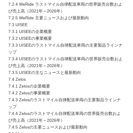
7.2.4 WeRide ラストマイル自律配送車両の世界販売台数およ
び売上高（2021年～2026年）
7.2.5 WeRide 主要ニュースおよび最新動向
7.3 UISEE
7.3.1 UISEEの企業概要
7.3.2 UISEEの事業概要
7.3.3 UISEEのラストマイル自律配送車両の主要製品ラインナ
ップ
7.3.4 UISEEのラストマイル自律配送車両の世界販売台数およ
び売上高（2021年～2026年）
7.3.5 UISEEの主なニュースと最新動向
7.4 Zelos
7.4.1 Zelosの企業概要
7.4.2 Zelosの事業概要
7.4.3 Zelosのラストマイル自律配送車両の主要製品ラインナ
ップ
7.4.4 Zelosのラストマイル自律配送車両の世界販売台数およ
び売上高（2021年～2026年）
7.4.5 Zelosの主要ニュースおよび最新動向