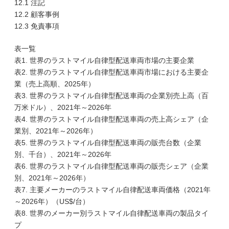
12.1 注記
12.2 顧客事例
12.3 免責事項
表一覧
表1. 世界のラストマイル自律型配送車両市場の主要企業
表2. 世界のラストマイル自律型配送車両市場における主要企
業（売上高順、2025年）
表3. 世界のラストマイル自律型配送車両の企業別売上高（百
万米ドル）、2021年～2026年
表4. 世界のラストマイル自律型配送車両の売上高シェア（企
業別、2021年～2026年）
表5. 世界のラストマイル自律型配送車両の販売台数（企業
別、千台）、2021年～2026年
表6. 世界のラストマイル自律型配送車両の販売シェア（企業
別、2021年～2026年）
表7. 主要メーカーのラストマイル自律配送車両価格（2021年
～2026年）（US$/台）
表8. 世界のメーカー別ラストマイル自律配送車両の製品タイ
プ