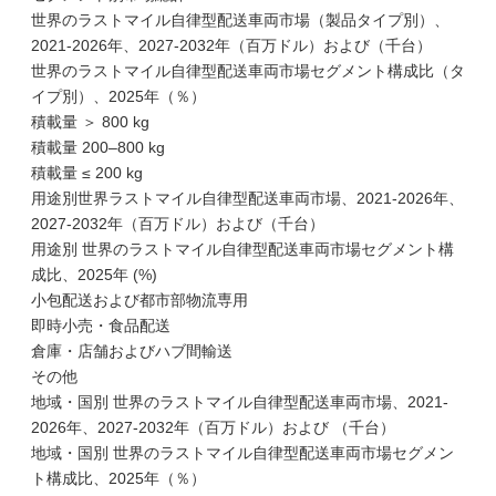
世界のラストマイル自律型配送車両市場（製品タイプ別）、
2021-2026年、2027-2032年（百万ドル）および（千台）
世界のラストマイル自律型配送車両市場セグメント構成比（タ
イプ別）、2025年（％）
積載量 ＞ 800 kg
積載量 200–800 kg
積載量 ≤ 200 kg
用途別世界ラストマイル自律型配送車両市場、2021-2026年、
2027-2032年（百万ドル）および（千台）
用途別 世界のラストマイル自律型配送車両市場セグメント構
成比、2025年 (%)
小包配送および都市部物流専用
即時小売・食品配送
倉庫・店舗およびハブ間輸送
その他
地域・国別 世界のラストマイル自律型配送車両市場、2021-
2026年、2027-2032年（百万ドル）および （千台）
地域・国別 世界のラストマイル自律型配送車両市場セグメン
ト構成比、2025年（％）