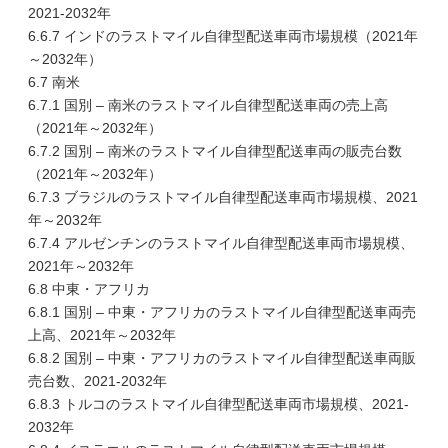
2021-2032年
6.6.7 インドのラストマイル自律型配送車両市場規模（2021年
～2032年）
6.7 南米
6.7.1 国別 – 南米のラストマイル自律型配送車両の売上高
（2021年～2032年）
6.7.2 国別 – 南米のラストマイル自律型配送車両の販売台数
（2021年～2032年）
6.7.3 ブラジルのラストマイル自律型配送車両市場規模、2021
年～2032年
6.7.4 アルゼンチンのラストマイル自律型配送車両市場規模、
2021年～2032年
6.8 中東・アフリカ
6.8.1 国別 – 中東・アフリカのラストマイル自律型配送車両売
上高、2021年～2032年
6.8.2 国別 – 中東・アフリカのラストマイル自律型配送車両販
売台数、2021-2032年
6.8.3 トルコのラストマイル自律型配送車両市場規模、2021-
2032年