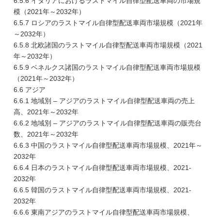
6.5.6 イタリアにおけるラストマイル自律型配送車両の市場規
模（2021年～2032年）
6.5.7 ロシアのラストマイル自律型配送車両市場規模（2021年
～2032年）
6.5.8 北欧諸国のラストマイル自律型配送車両市場規模（2021
年～2032年）
6.5.9 ベネルクス諸国のラストマイル自律型配送車両市場規模
（2021年～2032年）
6.6 アジア
6.6.1 地域別 – アジアのラストマイル自律型配送車両の売上
高、2021年～2032年
6.6.2 地域別 – アジアのラストマイル自律型配送車両の販売台
数、2021年～2032年
6.6.3 中国のラストマイル自律型配送車両市場規模、2021年～
2032年
6.6.4 日本のラストマイル自律型配送車両市場規模、2021-
2032年
6.6.5 韓国のラストマイル自律型配送車両市場規模、2021-
2032年
6.6.6 東南アジアのラストマイル自律型配送車両市場規模、