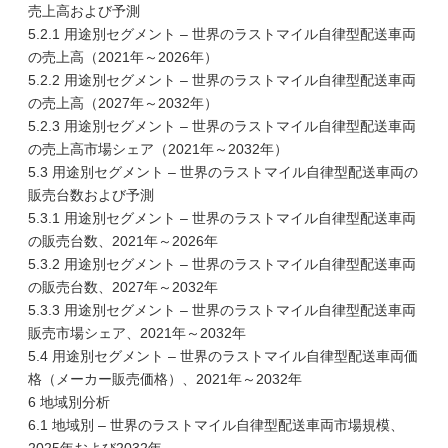
売上高および予測
5.2.1 用途別セグメント – 世界のラストマイル自律型配送車両
の売上高（2021年～2026年）
5.2.2 用途別セグメント – 世界のラストマイル自律型配送車両
の売上高（2027年～2032年）
5.2.3 用途別セグメント – 世界のラストマイル自律型配送車両
の売上高市場シェア（2021年～2032年）
5.3 用途別セグメント – 世界のラストマイル自律型配送車両の
販売台数および予測
5.3.1 用途別セグメント – 世界のラストマイル自律型配送車両
の販売台数、2021年～2026年
5.3.2 用途別セグメント – 世界のラストマイル自律型配送車両
の販売台数、2027年～2032年
5.3.3 用途別セグメント – 世界のラストマイル自律型配送車両
販売市場シェア、2021年～2032年
5.4 用途別セグメント – 世界のラストマイル自律型配送車両価
格（メーカー販売価格）、2021年～2032年
6 地域別分析
6.1 地域別 – 世界のラストマイル自律型配送車両市場規模、