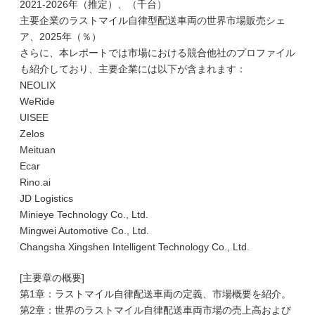
2021-2026年（推定）、（千台）
主要企業のラストマイル自律型配送車両の世界市場販売シェ
ア、2025年（％）
さらに、本レポートでは市場における競合他社のプロファイル
も紹介しており、主要企業には以下が含まれます：
NEOLIX
WeRide
UISEE
Zelos
Meituan
Ecar
Rino.ai
JD Logistics
Minieye Technology Co., Ltd.
Mingwei Automotive Co., Ltd.
Changsha Xingshen Intelligent Technology Co., Ltd.
[主要章の概要]
第1章：ラストマイル自律配送車両の定義、市場概要を紹介。
第2章：世界のラストマイル自律配送車両市場の売上高および