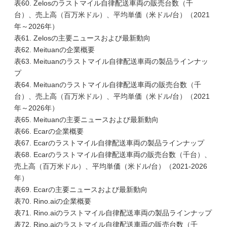
表60. Zelosのラストマイル自律配送車両の販売台数（千
台）、売上高（百万米ドル）、平均単価（米ドル/台）（2021
年～2026年）
表61. Zelosの主要ニュースおよび最新動向
表62. Meituanの企業概要
表63. Meituanのラストマイル自律配送車両の製品ラインナッ
プ
表64. Meituanのラストマイル自律配送車両の販売台数（千
台）、売上高（百万米ドル）、平均単価（米ドル/台）（2021
年～2026年）
表65. Meituanの主要ニュースおよび最新動向
表66. Ecarの企業概要
表67. Ecarのラストマイル自律配送車両の製品ラインナップ
表68. Ecarのラストマイル自律配送車両の販売台数（千台）、
売上高（百万米ドル）、平均単価（米ドル/台）（2021-2026
年）
表69. Ecarの主要ニュースおよび最新動向
表70. Rino.aiの企業概要
表71. Rino.aiのラストマイル自律配送車両の製品ラインナップ
表72. Rino.aiのラストマイル自律配送車両の販売台数（千