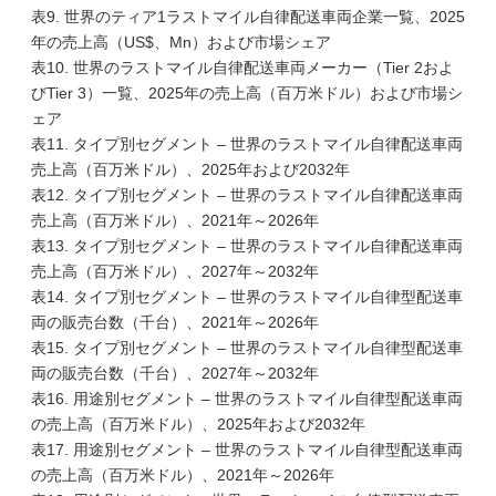
表9. 世界のティア1ラストマイル自律配送車両企業一覧、2025
年の売上高（US$、Mn）および市場シェア
表10. 世界のラストマイル自律配送車両メーカー（Tier 2およ
びTier 3）一覧、2025年の売上高（百万米ドル）および市場シ
ェア
表11. タイプ別セグメント – 世界のラストマイル自律配送車両
売上高（百万米ドル）、2025年および2032年
表12. タイプ別セグメント – 世界のラストマイル自律配送車両
売上高（百万米ドル）、2021年～2026年
表13. タイプ別セグメント – 世界のラストマイル自律配送車両
売上高（百万米ドル）、2027年～2032年
表14. タイプ別セグメント – 世界のラストマイル自律型配送車
両の販売台数（千台）、2021年～2026年
表15. タイプ別セグメント – 世界のラストマイル自律型配送車
両の販売台数（千台）、2027年～2032年
表16. 用途別セグメント – 世界のラストマイル自律型配送車両
の売上高（百万米ドル）、2025年および2032年
表17. 用途別セグメント – 世界のラストマイル自律型配送車両
の売上高（百万米ドル）、2021年～2026年