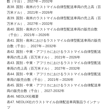
数（千台）、2027年～2032年
表38. 国別 - 南米のラストマイル自律型配送車両の売上高（百
万米ドル）、2021年～2026年
表39. 国別 - 南米のラストマイル自律型配送車両の売上高（百
万米ドル）、2027年～2032年
表40. 国別 - 南米のラストマイル自律型配送車両の販売台数
（千台）、2021年～2026年
表41. 国別 - 南米におけるラストマイル自律型配送車両の販売
台数（千台）、2027年～2032年
表42. 国別 - 中東・アフリカにおけるラストマイル自律型配送
車両の売上高（百万米ドル）、2021年～2026年
表43. 国別 - 中東・アフリカにおけるラストマイル自律型配送
車両の売上高（百万米ドル）、2027年～2032年
表44. 国別 - 中東・アフリカにおけるラストマイル自律型配送
車両の販売台数（千台）、2021年～2026年
表45. 国別 - 中東・アフリカにおけるラストマイル自律配送車
両の販売台数（千台）、2027-2032年
表46. NEOLIX社概要
表47. NEOLIX社のラストマイル自律配送車両製品ラインナッ
プ