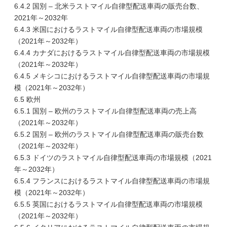
6.4.2 国別 – 北米ラストマイル自律型配送車両の販売台数、
2021年～2032年
6.4.3 米国におけるラストマイル自律型配送車両の市場規模
（2021年～2032年）
6.4.4 カナダにおけるラストマイル自律型配送車両の市場規模
（2021年～2032年）
6.4.5 メキシコにおけるラストマイル自律型配送車両の市場規
模（2021年～2032年）
6.5 欧州
6.5.1 国別 – 欧州のラストマイル自律型配送車両の売上高
（2021年～2032年）
6.5.2 国別 – 欧州のラストマイル自律型配送車両の販売台数
（2021年～2032年）
6.5.3 ドイツのラストマイル自律型配送車両の市場規模（2021
年～2032年）
6.5.4 フランスにおけるラストマイル自律型配送車両の市場規
模（2021年～2032年）
6.5.5 英国におけるラストマイル自律型配送車両の市場規模
（2021年～2032年）