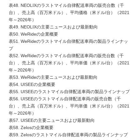
表48. NEOLIXのラストマイル自律配送車両の販売台数（千
台）、売上高（百万米ドル）、平均価格（米ドル/台）（2021
年～2026年）
表49. NEOLIXの主要ニュースおよび最新動向
表50. WeRideの企業概要
表51. WeRideのラストマイル自律配送車両の製品ラインナッ
プ
表52. WeRideのラストマイル自律配送車両の販売台数（千
台）、売上高（百万米ドル）、平均単価（米ドル/台）（2021
年～2026年）
表53. WeRideの主要ニュースおよび最新動向
表54. UISEEの企業概要
表55. UISEEのラストマイル自律配送車両の製品ラインナップ
表56. UISEEのラストマイル自律配送車両の販売台数（千
台）、売上高（百万米ドル）、平均単価（米ドル/台）（2021
年～2026年）
表57. UISEEの主要ニュースおよび最新動向
表58. Zelosの企業概要
表59. Zelosのラストマイル自律配送車両の製品ラインナップ