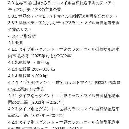
3.8 世界市場におけるラストマイル自律配送車両のティア1、
ティア2、ティア3の主要企業
3.8.1 世界のティア1ラストマイル自律配送車両企業のリスト
3.8.2 世界のティア2およびティア3ラストマイル自律配送車両
企業のリスト
4 タイプ別分析
4.1 概要
4.1.1 タイプ別セグメント – 世界のラストマイル自律型配送車
両市場規模（2025年および2032年）
4.1.2 積載量 ＞ 800 kg
4.1.3 積載量 200～800 kg
4.1.4 積載量 ≤ 200 kg
4.2 タイプ別セグメント – 世界のラストマイル自律型配送車両
の売上高および予測
4.2.1 タイプ別セグメント – 世界のラストマイル自律型配送車
両の売上高（2021年～2026年）
4.2.2 タイプ別セグメント – 世界のラストマイル自律型配送車
両の売上高（2027年～2032年）
4.2.3 タイプ別セグメント – 世界のラストマイル自律型配送車
両の売上高市場シェア、2021年～2032年