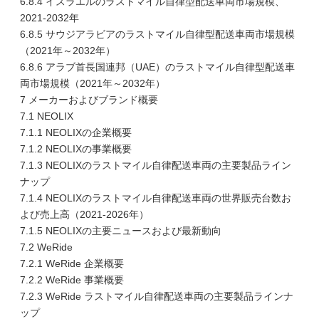
6.8.4 イスラエルのラストマイル自律型配送車両市場規模、
2021-2032年
6.8.5 サウジアラビアのラストマイル自律型配送車両市場規模
（2021年～2032年）
6.8.6 アラブ首長国連邦（UAE）のラストマイル自律型配送車
両市場規模（2021年～2032年）
7 メーカーおよびブランド概要
7.1 NEOLIX
7.1.1 NEOLIXの企業概要
7.1.2 NEOLIXの事業概要
7.1.3 NEOLIXのラストマイル自律配送車両の主要製品ライン
ナップ
7.1.4 NEOLIXのラストマイル自律配送車両の世界販売台数お
よび売上高（2021-2026年）
7.1.5 NEOLIXの主要ニュースおよび最新動向
7.2 WeRide
7.2.1 WeRide 企業概要
7.2.2 WeRide 事業概要
7.2.3 WeRide ラストマイル自律配送車両の主要製品ラインナ
ップ