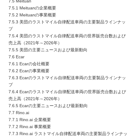
7.5 Meituan
7.5.1 Meituanの企業概要
7.5.2 Meituanの事業概要
7.5.3 美団のラストマイル自律配送車両の主要製品ラインナッ
プ
7.5.4 美団のラストマイル自律配送車両の世界販売台数および
売上高（2021年～2026年）
7.5.5 美団の主要ニュースおよび最新動向
7.6 Ecar
7.6.1 Ecarの会社概要
7.6.2 Ecarの事業概要
7.6.3 Ecarのラストマイル自律配送車両の主要製品ラインナッ
プ
7.6.4 Ecarのラストマイル自律配送車両の世界販売台数および
売上高（2021年～2026年）
7.6.5 Ecarの主要ニュースおよび最新動向
7.7 Rino.ai
7.7.1 Rino.ai 企業概要
7.7.2 Rino.ai 事業概要
7.7.3 Rino.ai ラストマイル自律配送車両の主要製品ラインナッ