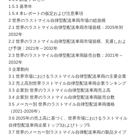
1.5.3 基準年
1.5.4 本レポートの仮定および注意事項
2 世界のラストマイル自律型配送車両市場の総規模
2.1 世界のラストマイル自律型配送車両市場規模：2025年対
2032年
2.2 世界のラストマイル自律型配送車両市場規模、見通しおよ
び予測：2021年～2032年
2.3 世界のラストマイル自律型配送車両販売台数：2021年～
2032年
3 企業動向
3.1 世界市場におけるラストマイル自律型配送車両の主要企業
3.2 売上高別世界ラストマイル自律型配送車両企業ランキング
3.3 企業別 世界のラストマイル自律型配送車両売上高
3.4 企業別 世界のラストマイル自律型配送車両販売台数
3.5 メーカー別 世界のラストマイル自律型配送車両価格
（2021-2026年）
3.6 2025年の売上高に基づく、世界市場におけるラストマイル
自律型配送車両企業トップ3およびトップ5
3.7 世界のメーカー別ラストマイル自律配送車両の製品タイプ