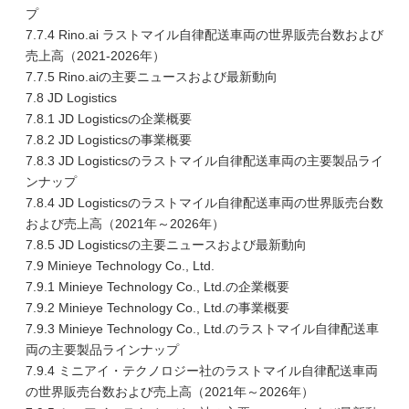
プ
7.7.4 Rino.ai ラストマイル自律配送車両の世界販売台数および
売上高（2021-2026年）
7.7.5 Rino.aiの主要ニュースおよび最新動向
7.8 JD Logistics
7.8.1 JD Logisticsの企業概要
7.8.2 JD Logisticsの事業概要
7.8.3 JD Logisticsのラストマイル自律配送車両の主要製品ライ
ンナップ
7.8.4 JD Logisticsのラストマイル自律配送車両の世界販売台数
および売上高（2021年～2026年）
7.8.5 JD Logisticsの主要ニュースおよび最新動向
7.9 Minieye Technology Co., Ltd.
7.9.1 Minieye Technology Co., Ltd.の企業概要
7.9.2 Minieye Technology Co., Ltd.の事業概要
7.9.3 Minieye Technology Co., Ltd.のラストマイル自律配送車
両の主要製品ラインナップ
7.9.4 ミニアイ・テクノロジー社のラストマイル自律配送車両
の世界販売台数および売上高（2021年～2026年）