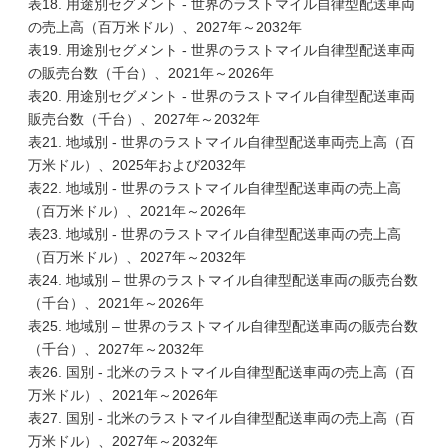
表18. 用途別セグメント - 世界のラストマイル自律型配送車両
の売上高（百万米ドル）、2027年～2032年
表19. 用途別セグメント - 世界のラストマイル自律型配送車両
の販売台数（千台）、2021年～2026年
表20. 用途別セグメント - 世界のラストマイル自律型配送車両
販売台数（千台）、2027年～2032年
表21. 地域別 - 世界のラストマイル自律型配送車両売上高（百
万米ドル）、2025年および2032年
表22. 地域別 - 世界のラストマイル自律型配送車両の売上高
（百万米ドル）、2021年～2026年
表23. 地域別 - 世界のラストマイル自律型配送車両の売上高
（百万米ドル）、2027年～2032年
表24. 地域別 – 世界のラストマイル自律型配送車両の販売台数
（千台）、2021年～2026年
表25. 地域別 – 世界のラストマイル自律型配送車両の販売台数
（千台）、2027年～2032年
表26. 国別 - 北米のラストマイル自律型配送車両の売上高（百
万米ドル）、2021年～2026年
表27. 国別 - 北米のラストマイル自律型配送車両の売上高（百
万米ドル）、2027年～2032年