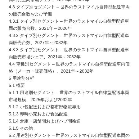
4.3 タイプ別セグメント – 世界のラストマイル自律型配送車両
の販売台数および予測
4.3.1 タイプ別セグメント – 世界のラストマイル自律型配送車
両の販売台数、2021年～2026年
4.3.2 タイプ別セグメント – 世界のラストマイル自律型配送車
両販売台数、2027年～2032年
4.3.3 タイプ別セグメント – 世界のラストマイル自律型配送車
両販売市場シェア、2021年～2032年
4.4 車種別セグメント – 世界のラストマイル自律型配送車両価
格（メーカー販売価格）、2021年～2032年
5 用途別分析
5.1 概要
5.1.1 用途別セグメント – 世界のラストマイル自律型配送車両
市場規模、2025年および2032年
5.1.2 小包配送および都市部物流専用
5.1.3 即時小売および食品配送
5.1.4 倉庫・店舗間およびハブ間輸送
5.1.5 その他
5.2 用途別セグメント – 世界のラストマイル自律型配送車両の