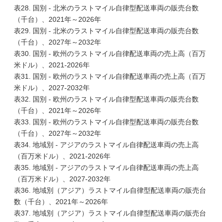
表28. 国別 - 北米のラストマイル自律型配送車両の販売台数
（千台）、2021年～2026年
表29. 国別 - 北米のラストマイル自律型配送車両の販売台数
（千台）、2027年～2032年
表30. 国別 - 欧州のラストマイル自律配送車両の売上高（百万
米ドル）、2021-2026年
表31. 国別 - 欧州のラストマイル自律配送車両の売上高（百万
米ドル）、2027-2032年
表32. 国別 - 欧州のラストマイル自律型配送車両の販売台数
（千台）、2021年～2026年
表33. 国別 - 欧州のラストマイル自律型配送車両の販売台数
（千台）、2027年～2032年
表34. 地域別 - アジアのラストマイル自律配送車両の売上高
（百万米ドル）、2021-2026年
表35. 地域別 - アジアのラストマイル自律配送車両の売上高
（百万米ドル）、2027-2032年
表36. 地域別（アジア）ラストマイル自律型配送車両の販売台
数（千台）、2021年～2026年
表37. 地域別（アジア）ラストマイル自律型配送車両の販売台