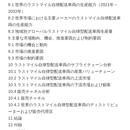
8.1 世界のラストマイル自律配送車両の生産能力（2021年～
2032年）
8.2 世界市場における主要メーカーのラストマイル自律配送車
両の生産能力
8.3 地域別グローバルラストマイル自律型配送車両生産量
9 主要な市場動向、機会、推進要因および制約要因
9.1 市場の機会と動向
9.2 市場の推進要因
9.3 市場の制約要因
10 ラストマイル自律型配送車両のサプライチェーン分析
10.1 ラストマイル自律型配送車両の産業バリューチェーン
10.2 ラストマイル自律型配送車両の上流市場
10.3 ラストマイル自律型配送車両の下流市場および顧客
10.4 販売チャネル分析
10.4.1 販売チャネル
10.4.2 世界のラストマイル自律型配送車両のディストリビュ
ーターおよび販売代理店
11 結論
12 付録