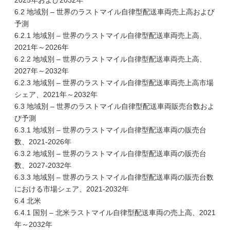
2025年および2032年
6.2 地域別 – 世界のラストマイル自律型配送車両売上高および
予測
6.2.1 地域別 – 世界のラストマイル自律型配送車両売上高、
2021年～2026年
6.2.2 地域別 – 世界のラストマイル自律型配送車両売上高、
2027年～2032年
6.2.3 地域別 – 世界のラストマイル自律型配送車両売上高市場
シェア、2021年～2032年
6.3 地域別 – 世界のラストマイル自律型配送車両販売台数およ
び予測
6.3.1 地域別 – 世界のラストマイル自律型配送車両の販売台
数、2021-2026年
6.3.2 地域別 – 世界のラストマイル自律型配送車両の販売台
数、2027-2032年
6.3.3 地域別 – 世界のラストマイル自律型配送車両の販売台数
における市場シェア、2021-2032年
6.4 北米
6.4.1 国別 – 北米ラストマイル自律型配送車両の売上高、2021
年～2032年