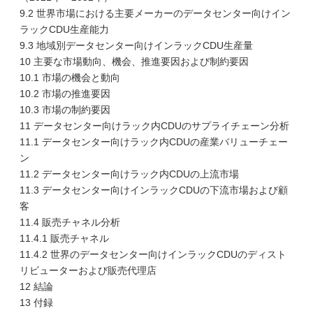
9.2 世界市場における主要メーカーのデータセンター向けイン
ラックCDU生産能力
9.3 地域別データセンター向けインラックCDU生産量
10 主要な市場動向、機会、推進要因および制約要因
10.1 市場の機会と動向
10.2 市場の推進要因
10.3 市場の制約要因
11 データセンター向けラック内CDUのサプライチェーン分析
11.1 データセンター向けラック内CDUの産業バリューチェー
ン
11.2 データセンター向けラック内CDUの上流市場
11.3 データセンター向けインラックCDUの下流市場および顧
客
11.4 販売チャネル分析
11.4.1 販売チャネル
11.4.2 世界のデータセンター向けインラックCDUのディスト
リビューターおよび販売代理店
12 結論
13 付録