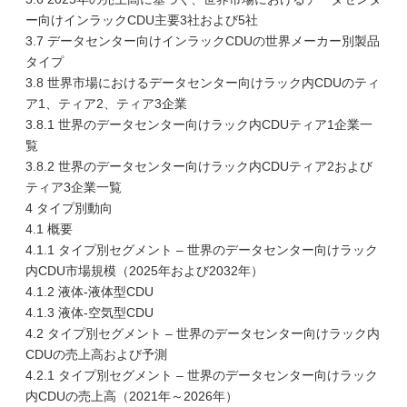
ー向けインラックCDU主要3社および5社
3.7 データセンター向けインラックCDUの世界メーカー別製品
タイプ
3.8 世界市場におけるデータセンター向けラック内CDUのティ
ア1、ティア2、ティア3企業
3.8.1 世界のデータセンター向けラック内CDUティア1企業一
覧
3.8.2 世界のデータセンター向けラック内CDUティア2および
ティア3企業一覧
4 タイプ別動向
4.1 概要
4.1.1 タイプ別セグメント – 世界のデータセンター向けラック
内CDU市場規模（2025年および2032年）
4.1.2 液体-液体型CDU
4.1.3 液体-空気型CDU
4.2 タイプ別セグメント – 世界のデータセンター向けラック内
CDUの売上高および予測
4.2.1 タイプ別セグメント – 世界のデータセンター向けラック
内CDUの売上高（2021年～2026年）