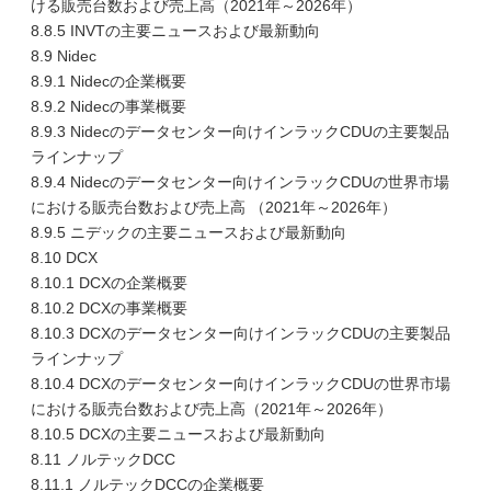
ける販売台数および売上高（2021年～2026年）
8.8.5 INVTの主要ニュースおよび最新動向
8.9 Nidec
8.9.1 Nidecの企業概要
8.9.2 Nidecの事業概要
8.9.3 Nidecのデータセンター向けインラックCDUの主要製品
ラインナップ
8.9.4 Nidecのデータセンター向けインラックCDUの世界市場
における販売台数および売上高 （2021年～2026年）
8.9.5 ニデックの主要ニュースおよび最新動向
8.10 DCX
8.10.1 DCXの企業概要
8.10.2 DCXの事業概要
8.10.3 DCXのデータセンター向けインラックCDUの主要製品
ラインナップ
8.10.4 DCXのデータセンター向けインラックCDUの世界市場
における販売台数および売上高（2021年～2026年）
8.10.5 DCXの主要ニュースおよび最新動向
8.11 ノルテックDCC
8.11.1 ノルテックDCCの企業概要