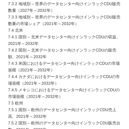
7.3.2 地域別 – 世界のデータセンター向けインラックCDU販売
数量（2027年～2032年）
7.3.3 地域別 – 世界のデータセンター向けインラックCDU販売
数量の市場シェア（2021年～2032年）
7.4 北米
7.4.1 国別 – 北米データセンター向けインラックCDUの収益、
2021年～2032年
7.4.2 国別 – 北米データセンター向けインラックCDUの販売
額、2021年～2032年
7.4.3 米国におけるデータセンター向けインラックCDUの市場
規模（2021年～2032年）
7.4.4 カナダにおけるデータセンター向けインラックCDUの市
場規模（2021年～2032年）
7.4.5 メキシコにおけるデータセンター向けインラックCDUの
市場規模（2021年～2032年）
7.5 欧州
7.5.1 国別 – 欧州のデータセンター向けインラックCDU売上
高、2021年～2032年
7.5.2 国別 – 欧州のデータセンター向けインラックCDU販売台