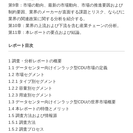
第9章：市場の動向、最新の市場動向、市場の推進要因および
制約要因、業界のメーカーが直面する課題とリスク、ならびに
業界の関連政策に関する分析を紹介する。
第10章：業界の上流および下流を含む産業チェーンの分析。
第11章：本レポートの要点および結論。
レポート目次
1 調査・分析レポートの概要
1.1 データセンター向けインラック型CDU市場の定義
1.2 市場セグメント
1.2.1 タイプ別セグメント
1.2.2 容量別セグメント
1.2.3 用途別セグメント
1.3 データセンター向けインラック型CDUの世界市場概要
1.4 本レポートの特徴とメリット
1.5 調査方法および情報源
1.5.1 調査方法
1.5.2 調査プロセス