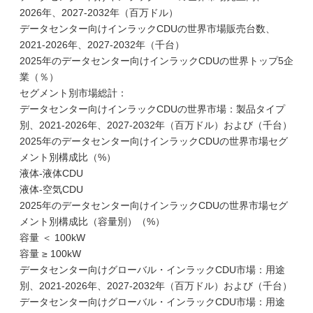
2026年、2027-2032年（百万ドル）
データセンター向けインラックCDUの世界市場販売台数、
2021-2026年、2027-2032年（千台）
2025年のデータセンター向けインラックCDUの世界トップ5企
業（％）
セグメント別市場総計：
データセンター向けインラックCDUの世界市場：製品タイプ
別、2021-2026年、2027-2032年（百万ドル）および（千台）
2025年のデータセンター向けインラックCDUの世界市場セグ
メント別構成比（%）
液体-液体CDU
液体-空気CDU
2025年のデータセンター向けインラックCDUの世界市場セグ
メント別構成比（容量別）（%）
容量 ＜ 100kW
容量 ≥ 100kW
データセンター向けグローバル・インラックCDU市場：用途
別、2021-2026年、2027-2032年（百万ドル）および（千台）
データセンター向けグローバル・インラックCDU市場：用途