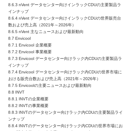
8.6.3 nVent データセンター向けインラックCDUの主要製品ラ
インナップ
8.6.4 nVent データセンター向けインラックCDUの世界販売台
数および売上高（2021年～2026年）
8.6.5 nVent 主なニュースおよび最新動向
8.7 Envicool
8.7.1 Envicool 企業概要
8.7.2 Envicool 事業概要
8.7.3 Envicool データセンター向けラック内CDUの主要製品ラ
インナップ
8.7.4 Envicool データセンター向けラック内CDUの世界市場に
おける販売台数および売上高（2021年～2026年）
8.7.5 Envicoolの主要ニュースおよび最新動向
8.8 INVT
8.8.1 INVTの企業概要
8.8.2 INVTの事業概要
8.8.3 INVTのデータセンター向けラック内CDUの主要製品ライ
ンナップ
8.8.4 INVTのデータセンター向けラック内CDUの世界市場にお