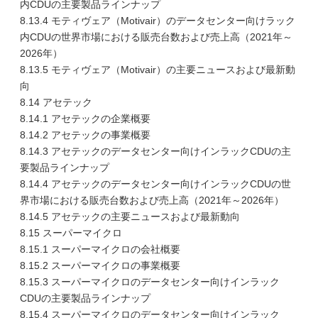
内CDUの主要製品ラインナップ
8.13.4 モティヴェア（Motivair）のデータセンター向けラック
内CDUの世界市場における販売台数および売上高（2021年～
2026年）
8.13.5 モティヴェア（Motivair）の主要ニュースおよび最新動
向
8.14 アセテック
8.14.1 アセテックの企業概要
8.14.2 アセテックの事業概要
8.14.3 アセテックのデータセンター向けインラックCDUの主
要製品ラインナップ
8.14.4 アセテックのデータセンター向けインラックCDUの世
界市場における販売台数および売上高（2021年～2026年）
8.14.5 アセテックの主要ニュースおよび最新動向
8.15 スーパーマイクロ
8.15.1 スーパーマイクロの会社概要
8.15.2 スーパーマイクロの事業概要
8.15.3 スーパーマイクロのデータセンター向けインラック
CDUの主要製品ラインナップ
8.15.4 スーパーマイクロのデータセンター向けインラック