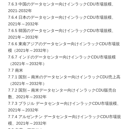
7.6.3 中国のデータセンター向けインラックCDU市場規模、
2021-2032年
7.6.4 日本のデータセンター向けインラックCDU市場規模、
2021年～2032年
7.6.5 韓国のデータセンター向けインラックCDU市場規模、
2021年～2032年
7.6.6 東南アジアのデータセンター向けインラックCDU市場規
模（2021年～2032年）
7.6.7 インドのデータセンター向けインラックCDU市場規模
（2021年～2032年）
7.7 南米
7.7.1 国別 – 南米のデータセンター向けインラックCDU売上高
（2021年～2032年）
7.7.2 国別 – 南米データセンター向けインラックCDU販売台
数、2021年～2032年
7.7.3 ブラジル データセンター向けインラックCDU市場規模、
2021年～2032年
7.7.4 アルゼンチン データセンター向けインラックCDU市場規
模、2021年～2032年