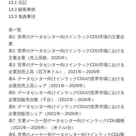
13.1 注記
13.2 顧客事例
13.3 免責事項
表一覧
表1. 世界のデータセンター向けインラックCDU市場の主要企
業
表2. 世界のデータセンター向けインラックCDU市場における
主要企業（売上高順、2025年）
表3. 世界のデータセンター向けインラックCDU市場における
企業別売上高（百万米ドル）、2021年～2026年
表4. データセンター向けインラックCDUの世界市場における
企業別売上高シェア（2021年～2026年）
表5. データセンター向けインラックCDUの世界市場における
企業別販売台数（千台）（2021年～2026年）
表6. データセンター向けインラックCDUの世界市場における
企業別販売シェア（2021年～2026年）
表7. 主要メーカー別データセンター向けインラックCDU価格
（2021年～2026年）（米ドル/台）
表8. 世界のメーカー別データセンター向けインラックCDU製