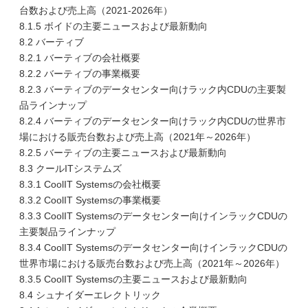
台数および売上高（2021-2026年）
8.1.5 ボイドの主要ニュースおよび最新動向
8.2 バーティブ
8.2.1 バーティブの会社概要
8.2.2 バーティブの事業概要
8.2.3 バーティブのデータセンター向けラック内CDUの主要製
品ラインナップ
8.2.4 バーティブのデータセンター向けラック内CDUの世界市
場における販売台数および売上高（2021年～2026年）
8.2.5 バーティブの主要ニュースおよび最新動向
8.3 クールITシステムズ
8.3.1 CoolIT Systemsの会社概要
8.3.2 CoolIT Systemsの事業概要
8.3.3 CoolIT Systemsのデータセンター向けインラックCDUの
主要製品ラインナップ
8.3.4 CoolIT Systemsのデータセンター向けインラックCDUの
世界市場における販売台数および売上高（2021年～2026年）
8.3.5 CoolIT Systemsの主要ニュースおよび最新動向
8.4 シュナイダーエレクトリック