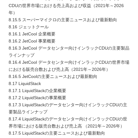
CDUの世界市場における売上高および収益（2021年～2026
年）
8.15.5 スーパーマイクロの主要ニュースおよび最新動向
8.16 ジェットクール
8.16.1 JetCool 企業概要
8.16.2 JetCool 事業概要
8.16.3 JetCool データセンター向けインラックCDUの主要製品
ラインナップ
8.16.4 JetCool データセンター向けインラックCDUの世界市場
における販売台数および売上高（2021年～2026年）
8.16.5 JetCoolの主要ニュースおよび最新動向
8.17 LiquidStack
8.17.1 LiquidStackの企業概要
8.17.2 LiquidStackの事業概要
8.17.3 LiquidStackのデータセンター向けインラックCDUの主
要製品ラインナップ
8.17.4 LiquidStackのデータセンター向けインラックCDUの世
界市場における販売台数および売上高 （2021年～2026年）
8.17.5 LiquidStackの主要ニュースおよび最新動向