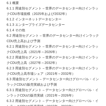
6.1 概要
6.1.1 用途別セグメント – 世界のデータセンター向けインラッ
クCDU市場規模（2025年および2032年）
6.1.2 インターネットデータセンター
6.1.3 エンタープライズデータセンター
6.1.4 その他
6.2 用途別セグメント – 世界のデータセンター向けインラック
CDU売上高および予測
6.2.1 用途別セグメント – 世界のデータセンター向けインラッ
クCDU売上高（2021年～2026年）
6.2.2 用途別セグメント – 世界のデータセンター向けインラッ
クCDU売上高（2027年～2032年）
6.2.3 用途別セグメント – 世界のデータセンター向けインラッ
クCDU売上高市場シェア（2021年～2032年）
6.3 用途別セグメント – データセンター向けグローバル・イン
ラックCDUの販売実績および予測
6.3.1 用途別セグメント – データセンター向けグローバル・イ
ンラックCDUの販売実績（2021年～2026年）
6.3.2 用途別セグメント – データセンター向けグローバル・イ