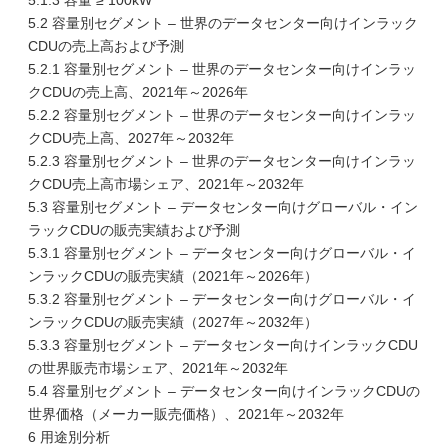
5.1.3 容量 ≥ 100kW
5.2 容量別セグメント – 世界のデータセンター向けインラック
CDUの売上高および予測
5.2.1 容量別セグメント – 世界のデータセンター向けインラッ
クCDUの売上高、2021年～2026年
5.2.2 容量別セグメント – 世界のデータセンター向けインラッ
クCDU売上高、2027年～2032年
5.2.3 容量別セグメント – 世界のデータセンター向けインラッ
クCDU売上高市場シェア、2021年～2032年
5.3 容量別セグメント – データセンター向けグローバル・イン
ラックCDUの販売実績および予測
5.3.1 容量別セグメント – データセンター向けグローバル・イ
ンラックCDUの販売実績（2021年～2026年）
5.3.2 容量別セグメント – データセンター向けグローバル・イ
ンラックCDUの販売実績（2027年～2032年）
5.3.3 容量別セグメント – データセンター向けインラックCDU
の世界販売市場シェア、2021年～2032年
5.4 容量別セグメント – データセンター向けインラックCDUの
世界価格（メーカー販売価格）、2021年～2032年
6 用途別分析