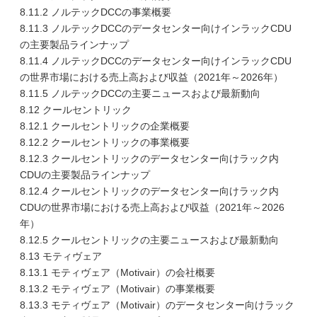
8.11.2 ノルテックDCCの事業概要
8.11.3 ノルテックDCCのデータセンター向けインラックCDU
の主要製品ラインナップ
8.11.4 ノルテックDCCのデータセンター向けインラックCDU
の世界市場における売上高および収益（2021年～2026年）
8.11.5 ノルテックDCCの主要ニュースおよび最新動向
8.12 クールセントリック
8.12.1 クールセントリックの企業概要
8.12.2 クールセントリックの事業概要
8.12.3 クールセントリックのデータセンター向けラック内
CDUの主要製品ラインナップ
8.12.4 クールセントリックのデータセンター向けラック内
CDUの世界市場における売上高および収益（2021年～2026
年）
8.12.5 クールセントリックの主要ニュースおよび最新動向
8.13 モティヴェア
8.13.1 モティヴェア（Motivair）の会社概要
8.13.2 モティヴェア（Motivair）の事業概要
8.13.3 モティヴェア（Motivair）のデータセンター向けラック