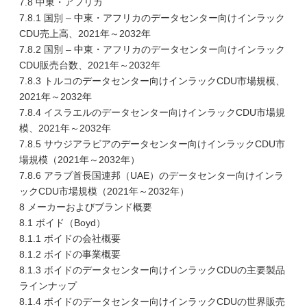
7.8 中東・アフリカ
7.8.1 国別 – 中東・アフリカのデータセンター向けインラック
CDU売上高、2021年～2032年
7.8.2 国別 – 中東・アフリカのデータセンター向けインラック
CDU販売台数、2021年～2032年
7.8.3 トルコのデータセンター向けインラックCDU市場規模、
2021年～2032年
7.8.4 イスラエルのデータセンター向けインラックCDU市場規
模、2021年～2032年
7.8.5 サウジアラビアのデータセンター向けインラックCDU市
場規模（2021年～2032年）
7.8.6 アラブ首長国連邦（UAE）のデータセンター向けインラ
ックCDU市場規模（2021年～2032年）
8 メーカーおよびブランド概要
8.1 ボイド（Boyd）
8.1.1 ボイドの会社概要
8.1.2 ボイドの事業概要
8.1.3 ボイドのデータセンター向けインラックCDUの主要製品
ラインナップ
8.1.4 ボイドのデータセンター向けインラックCDUの世界販売