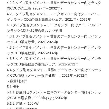
4.2.2 タイプ別セグメント – 世界のデータセンター向けラック
内CDUの売上高（2027年～2032年）
4.2.3 タイプ別セグメント – データセンター向けグローバル・
インラックCDUの売上高市場シェア、2021年～2032年
4.3 タイプ別セグメント – データセンター向けグローバル・イ
ンラックCDUの販売台数および予測
4.3.1 タイプ別セグメント – 世界のデータセンター向けインラ
ックCDU販売数量、2021-2026年
4.3.2 タイプ別セグメント – 世界のデータセンター向けインラ
ックCDU販売数量、2027-2032年
4.3.3 タイプ別セグメント – 世界のデータセンター向けインラ
ックCDU販売数量の市場シェア、2021-2032年
4.4 タイプ別セグメント – 世界のデータセンター向けインラッ
クCDU価格（メーカー販売価格）、2021年～2032年
5 容量別分析
5.1 概要
5.1.1 容量別セグメント – 世界のデータセンター向けインラッ
クCDU市場規模、2025年および2032年
5.1.2 容量 ＜ 100kW