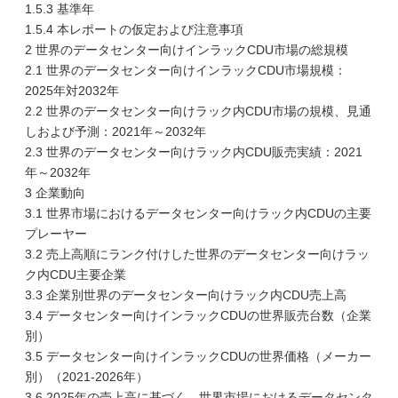
1.5.3 基準年
1.5.4 本レポートの仮定および注意事項
2 世界のデータセンター向けインラックCDU市場の総規模
2.1 世界のデータセンター向けインラックCDU市場規模：
2025年対2032年
2.2 世界のデータセンター向けラック内CDU市場の規模、見通
しおよび予測：2021年～2032年
2.3 世界のデータセンター向けラック内CDU販売実績：2021
年～2032年
3 企業動向
3.1 世界市場におけるデータセンター向けラック内CDUの主要
プレーヤー
3.2 売上高順にランク付けした世界のデータセンター向けラッ
ク内CDU主要企業
3.3 企業別世界のデータセンター向けラック内CDU売上高
3.4 データセンター向けインラックCDUの世界販売台数（企業
別）
3.5 データセンター向けインラックCDUの世界価格（メーカー
別）（2021-2026年）
3.6 2025年の売上高に基づく、世界市場におけるデータセンタ