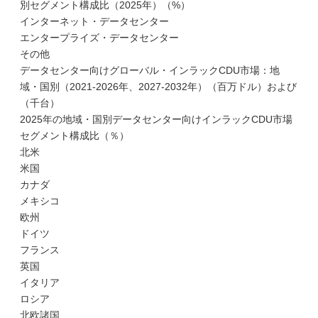
別セグメント構成比（2025年）（%）
インターネット・データセンター
エンタープライズ・データセンター
その他
データセンター向けグローバル・インラックCDU市場：地
域・国別（2021-2026年、2027-2032年）（百万ドル）および
（千台）
2025年の地域・国別データセンター向けインラックCDU市場
セグメント構成比（％）
北米
米国
カナダ
メキシコ
欧州
ドイツ
フランス
英国
イタリア
ロシア
北欧諸国