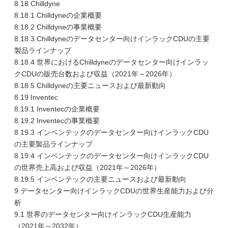
8.18 Chilldyne
8.18.1 Chilldyneの企業概要
8.18.2 Chilldyneの事業概要
8.18.3 Chilldyneのデータセンター向けインラックCDUの主要
製品ラインナップ
8.18.4 世界におけるChilldyneのデータセンター向けインラッ
クCDUの販売台数および収益（2021年～2026年）
8.18.5 Chilldyneの主要ニュースおよび最新動向
8.19 Inventec
8.19.1 Inventecの企業概要
8.19.2 Inventecの事業概要
8.19.3 インベンテックのデータセンター向けインラックCDU
の主要製品ラインナップ
8.19.4 インベンテックのデータセンター向けインラックCDU
の世界売上高および収益（2021年～2026年）
8.19.5 インベンテックの主要ニュースおよび最新動向
9 データセンター向けインラックCDUの世界生産能力および分
析
9.1 世界のデータセンター向けインラックCDU生産能力
（2021年～2032年）