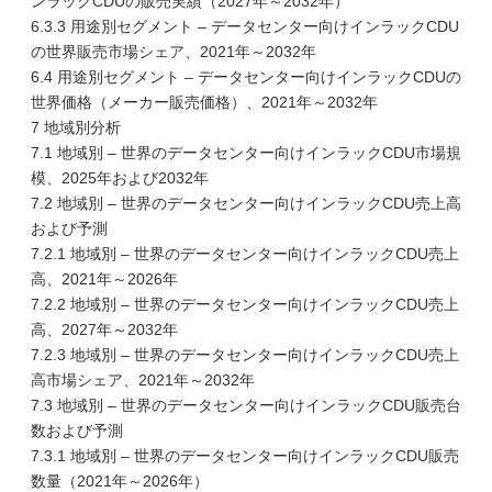
ンラックCDUの販売実績（2027年～2032年）
6.3.3 用途別セグメント – データセンター向けインラックCDU
の世界販売市場シェア、2021年～2032年
6.4 用途別セグメント – データセンター向けインラックCDUの
世界価格（メーカー販売価格）、2021年～2032年
7 地域別分析
7.1 地域別 – 世界のデータセンター向けインラックCDU市場規
模、2025年および2032年
7.2 地域別 – 世界のデータセンター向けインラックCDU売上高
および予測
7.2.1 地域別 – 世界のデータセンター向けインラックCDU売上
高、2021年～2026年
7.2.2 地域別 – 世界のデータセンター向けインラックCDU売上
高、2027年～2032年
7.2.3 地域別 – 世界のデータセンター向けインラックCDU売上
高市場シェア、2021年～2032年
7.3 地域別 – 世界のデータセンター向けインラックCDU販売台
数および予測
7.3.1 地域別 – 世界のデータセンター向けインラックCDU販売
数量（2021年～2026年）