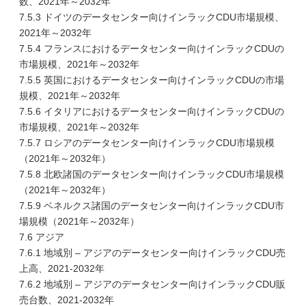
数、2021年～2032年
7.5.3 ドイツのデータセンター向けインラックCDU市場規模、
2021年～2032年
7.5.4 フランスにおけるデータセンター向けインラックCDUの
市場規模、2021年～2032年
7.5.5 英国におけるデータセンター向けインラックCDUの市場
規模、2021年～2032年
7.5.6 イタリアにおけるデータセンター向けインラックCDUの
市場規模、2021年～2032年
7.5.7 ロシアのデータセンター向けインラックCDU市場規模
（2021年～2032年）
7.5.8 北欧諸国のデータセンター向けインラックCDU市場規模
（2021年～2032年）
7.5.9 ベネルクス諸国のデータセンター向けインラックCDU市
場規模（2021年～2032年）
7.6 アジア
7.6.1 地域別 – アジアのデータセンター向けインラックCDU売
上高、2021-2032年
7.6.2 地域別 – アジアのデータセンター向けインラックCDU販
売台数、2021-2032年