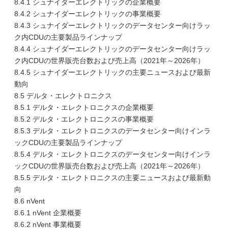
8.4.1 シュナイダーエレクトリックの企業概要
8.4.2 シュナイダーエレクトリックの事業概要
8.4.3 シュナイダーエレクトリックのデータセンター向けラッ
ク内CDUの主要製品ラインナップ
8.4.4 シュナイダーエレクトリックのデータセンター向けラッ
ク内CDUの世界販売台数および売上高（2021年～2026年）
8.4.5 シュナイダーエレクトリックの主要ニュースおよび最新
動向
8.5 デルタ・エレクトロニクス
8.5.1 デルタ・エレクトロニクスの企業概要
8.5.2 デルタ・エレクトロニクスの事業概要
8.5.3 デルタ・エレクトロニクスのデータセンター向けインラ
ックCDUの主要製品ラインナップ
8.5.4 デルタ・エレクトロニクスのデータセンター向けインラ
ックCDUの世界販売台数および売上高（2021年～2026年）
8.5.5 デルタ・エレクトロニクスの主要ニュースおよび最新動
向
8.6 nVent
8.6.1 nVent 企業概要
8.6.2 nVent 事業概要