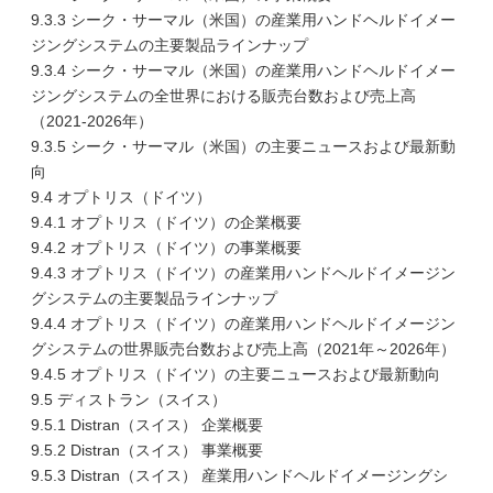
9.3.3 シーク・サーマル（米国）の産業用ハンドヘルドイメー
ジングシステムの主要製品ラインナップ
9.3.4 シーク・サーマル（米国）の産業用ハンドヘルドイメー
ジングシステムの全世界における販売台数および売上高
（2021-2026年）
9.3.5 シーク・サーマル（米国）の主要ニュースおよび最新動
向
9.4 オプトリス（ドイツ）
9.4.1 オプトリス（ドイツ）の企業概要
9.4.2 オプトリス（ドイツ）の事業概要
9.4.3 オプトリス（ドイツ）の産業用ハンドヘルドイメージン
グシステムの主要製品ラインナップ
9.4.4 オプトリス（ドイツ）の産業用ハンドヘルドイメージン
グシステムの世界販売台数および売上高（2021年～2026年）
9.4.5 オプトリス（ドイツ）の主要ニュースおよび最新動向
9.5 ディストラン（スイス）
9.5.1 Distran（スイス） 企業概要
9.5.2 Distran（スイス） 事業概要
9.5.3 Distran（スイス） 産業用ハンドヘルドイメージングシ