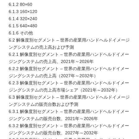
6.1.2 80×60
6.1.3 160×120
6.1.4 320×240
6.1.5 640×480
6.1.6 その他
6.2 解像度別セグメント – 世界の産業用ハンドヘルドイメージ
ングシステムの売上高および予測
6.2.1 解像度別セグメント – 世界の産業用ハンドヘルドイメー
ジングシステムの売上高、2021年～2026年
6.2.2 解像度別セグメント – 世界の産業用ハンドヘルドイメー
ジングシステムの売上高（2027年～2032年）
6.2.3 解像度別セグメント – 世界の産業用ハンドヘルドイメー
ジングシステムの売上高市場シェア（2021年～2032年）
6.3 解像度別セグメント – 世界の産業用ハンドヘルドイメージ
ングシステムの販売台数および予測
6.3.1 解像度別セグメント – 世界の産業用ハンドヘルドイメー
ジングシステムの販売台数、2021年～2026年
6.3.2 解像度別セグメント – 世界の産業用ハンドヘルドイメー
ジングシステムの販売台数、2027年～2032年