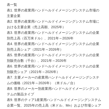
表一覧
表1. 世界の産業用ハンドヘルドイメージングシステム市場の
主要企業
表2. 世界の産業用ハンドヘルドイメージングシステム市場に
おける主要企業（売上高順、2025年）
表3. 世界の産業用ハンドヘルドイメージングシステムの企業
別売上高（百万米ドル）、2021年～2026年
表4. 世界の産業用ハンドヘルドイメージングシステムの企業
別売上高シェア（2021年～2026年）
表5. 世界の産業用ハンドヘルドイメージングシステムの企業
別販売台数（千台）、2021年～2026年
表6. 世界の産業用ハンドヘルドイメージングシステムの企業
別販売シェア（2021年～2026年）
表7. 主要メーカーの産業用ハンドヘルドイメージングシステ
ムの価格（2021年～2026年）（米ドル／台）
表8. 世界のメーカー別産業用ハンドヘルドイメージングシス
テムの製品タイプ
表9. 世界のティア1産業用ハンドヘルドイメージングシステム
企業一覧、2025年の売上高（米ドル、Mn）および市場シェア