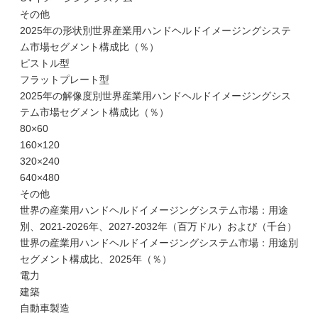
その他
2025年の形状別世界産業用ハンドヘルドイメージングシステ
ム市場セグメント構成比（％）
ピストル型
フラットプレート型
2025年の解像度別世界産業用ハンドヘルドイメージングシス
テム市場セグメント構成比（％）
80×60
160×120
320×240
640×480
その他
世界の産業用ハンドヘルドイメージングシステム市場：用途
別、2021-2026年、2027-2032年（百万ドル）および（千台）
世界の産業用ハンドヘルドイメージングシステム市場：用途別
セグメント構成比、2025年（％）
電力
建築
自動車製造