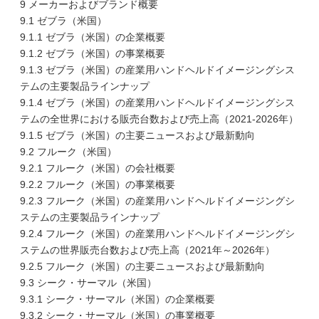
9 メーカーおよびブランド概要
9.1 ゼブラ（米国）
9.1.1 ゼブラ（米国）の企業概要
9.1.2 ゼブラ（米国）の事業概要
9.1.3 ゼブラ（米国）の産業用ハンドヘルドイメージングシス
テムの主要製品ラインナップ
9.1.4 ゼブラ（米国）の産業用ハンドヘルドイメージングシス
テムの全世界における販売台数および売上高（2021-2026年）
9.1.5 ゼブラ（米国）の主要ニュースおよび最新動向
9.2 フルーク（米国）
9.2.1 フルーク（米国）の会社概要
9.2.2 フルーク（米国）の事業概要
9.2.3 フルーク（米国）の産業用ハンドヘルドイメージングシ
ステムの主要製品ラインナップ
9.2.4 フルーク（米国）の産業用ハンドヘルドイメージングシ
ステムの世界販売台数および売上高（2021年～2026年）
9.2.5 フルーク（米国）の主要ニュースおよび最新動向
9.3 シーク・サーマル（米国）
9.3.1 シーク・サーマル（米国）の企業概要
9.3.2 シーク・サーマル（米国）の事業概要