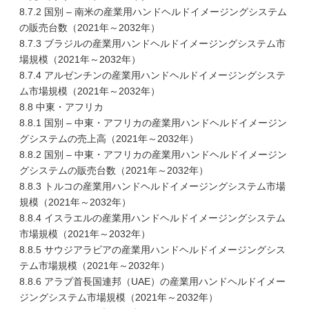
8.7.2 国別 – 南米の産業用ハンドヘルドイメージングシステム
の販売台数（2021年～2032年）
8.7.3 ブラジルの産業用ハンドヘルドイメージングシステム市
場規模（2021年～2032年）
8.7.4 アルゼンチンの産業用ハンドヘルドイメージングシステ
ム市場規模（2021年～2032年）
8.8 中東・アフリカ
8.8.1 国別 – 中東・アフリカの産業用ハンドヘルドイメージン
グシステムの売上高（2021年～2032年）
8.8.2 国別 – 中東・アフリカの産業用ハンドヘルドイメージン
グシステムの販売台数（2021年～2032年）
8.8.3 トルコの産業用ハンドヘルドイメージングシステム市場
規模（2021年～2032年）
8.8.4 イスラエルの産業用ハンドヘルドイメージングシステム
市場規模（2021年～2032年）
8.8.5 サウジアラビアの産業用ハンドヘルドイメージングシス
テム市場規模（2021年～2032年）
8.8.6 アラブ首長国連邦（UAE）の産業用ハンドヘルドイメー
ジングシステム市場規模（2021年～2032年）