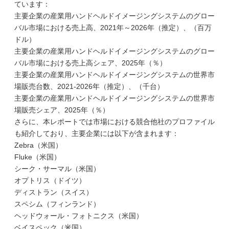
ています：
主要企業の産業用ハンドヘルドイメージングシステムのグロー
バル市場における売上高、2021年～2026年（推定）、（百万
ドル）
主要企業の産業用ハンドヘルドイメージングシステムのグロー
バル市場における売上高シェア、2025年（％）
主要企業の産業用ハンドヘルドイメージングシステムの世界市
場販売台数、2021-2026年（推定）、（千台）
主要企業の産業用ハンドヘルドイメージングシステムの世界市
場販売シェア、2025年（％）
さらに、本レポートでは市場における競合他社のプロファイル
も紹介しており、主要企業には以下が含まれます：
Zebra（米国）
Fluke（米国）
シーク・サーマル（米国）
オプトリス（ドイツ）
ディストラン（スイス）
スペシム（フィンランド）
ヘッドウォール・フォトニクス（米国）
ベイスペック（米国）