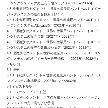
ージングシステムの売上高市場シェア（2021年～2032年）
4.3 検出原理別セグメント – 世界の産業用ハンドヘルドイメー
ジングシステムの販売台数および予測
4.3.1 検出原理別セグメント – 世界の産業用ハンドヘルドイメ
ージングシステムの販売台数（2021年～2026年）
4.3.2 理論別セグメント – 世界の産業用ハンドヘルドイメージ
ングシステムの販売台数（2027年～2032年）
4.3.3 理論別セグメント – 世界の産業用ハンドヘルドイメージ
ングシステムの販売台数市場シェア（2021年～2032年）
4.4 理論別セグメント – 世界の産業用ハンドヘルドイメージン
グシステムの価格（メーカー販売価格）（2021年～2032年）
5 形状別
5.1 概要
5.1.1 形状別セグメント – 世界の産業用ハンドヘルドイメージ
ングシステム市場規模（2025年および2032年）
5.1.2 ピストル型
5.1.3 フラットプレート型
5.2 形状別セグメント – 世界の産業用ハンドヘルドイメージン
グシステムの売上高および予測