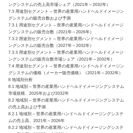
ングシステムの売上高市場シェア（2021年～2032年）
7.3 用途別セグメント – 世界の産業用ハンドヘルドイメージン
グシステムの販売台数および予測
7.3.1 用途別セグメント – 世界の産業用ハンドヘルドイメージ
ングシステムの販売台数（2021年～2026年）
7.3.2 用途別セグメント – 世界の産業用ハンドヘルドイメージ
ングシステムの販売台数（2027年～2032年）
7.3.3 用途別セグメント – 世界の産業用ハンドヘルドイメージ
ングシステムの販売台数市場シェア（2021年～2032年）
7.4 用途別セグメント – 世界の産業用ハンドヘルドイメージン
グシステムの価格（メーカー販売価格）（2021年～2032年）
8 地域別分析
8.1 地域別 – 世界の産業用ハンドヘルドイメージングシステム
市場規模、2025年および2032年
8.2 地域別 – 世界の産業用ハンドヘルドイメージングシステム
の売上高および予測
8.2.1 地域別 – 世界の産業用ハンドヘルドイメージングシステ
ムの売上高、2021年～2026年
8.2.2 地域別 – 世界の産業用ハンドヘルドイメージングシステ