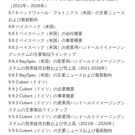
（2021年～2026年）
9.7.5 ヘッドウォール・フォトニクス（米国）の主要ニュース
および最新動向
9.8 ベイスペック（米国）
9.8.1 ベイスペック（米国）の会社概要
9.8.2 ベイスペック（米国）の事業概要
9.8.3 ベイスペック（米国）の産業用ハンドヘルドイメージン
グシステムの主要製品ラインナップ
9.8.4 BaySpec（米国）の産業用ハンドヘルドイメージングシ
ステムの世界販売台数および売上高（2021-2026年）
9.8.5 BaySpec（米国）の主要ニュースおよび最新動向
9.9 Cubert（ドイツ）
9.9.1 Cubert（ドイツ）の企業概要
9.9.2 Cubert（ドイツ）の事業概要
9.9.3 Cubert（ドイツ）の産業用ハンドヘルドイメージングシ
ステムの主要製品ラインナップ
9.9.4 Cubert（ドイツ）の産業用ハンドヘルドイメージングシ
ステムの世界販売台数および売上高（2021年～2026年）
9.9.5 Cubert（ドイツ）の主要ニュースおよび最新動向