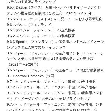
ステムの主要製品ラインナップ
9.5.4 Distran（スイス） 産業用ハンドヘルドイメージングシ
ステムの世界販売台数および売上高（2021年～2026年）
9.5.5 ディストラン（スイス）の主要ニュースおよび最新動向
9.6 スペシム（フィンランド）
9.6.1 スペシム（フィンランド）の企業概要
9.6.2 スペシム（フィンランド）の事業概要
9.6.3 Specim（フィンランド）の産業用ハンドヘルドイメージ
ングシステムの主要製品ラインナップ
9.6.4 Specim（フィンランド）の産業用ハンドヘルドイメージ
ングシステムの世界市場における販売台数および売上高
（2021年～2026年）
9.6.5 Specim（フィンランド）の主要ニュースおよび最新動向
9.7 Headwall Photonics（米国）
9.7.1 ヘッドウォール・フォトニクス（米国）の会社概要
9.7.2 ヘッドウォール・フォトニクス（米国）の事業概要
9.7.3 ヘッドウォール・フォトニクス（米国）の産業用ハンド
ヘルドイメージングシステムの主要製品ラインナップ
9.7.4 ヘッドウォール・フォトニクス（米国）の産業用ハンド
ヘルドイメージングシステムの世界販売台数および売上高