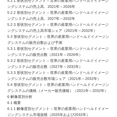
5.2.1 形状別セグメント – 世界の産業用ハンドヘルドイメージ
ングシステムの売上高、2021年～2026年
5.2.2 形状別セグメント – 世界の産業用ハンドヘルドイメージ
ングシステムの売上高、2027年～2032年
5.2.3 形状別セグメント – 世界の産業用ハンドヘルドイメージ
ングシステムの売上高市場シェア（2021年～2032年）
5.3 形状別セグメント – 世界の産業用ハンドヘルドイメージン
グシステムの販売台数および予測
5.3.1 形状別セグメント – 世界の産業用ハンドヘルドイメージ
ングシステムの販売台数（2021年～2026年）
5.3.2 形状別セグメント – 世界の産業用ハンドヘルドイメージ
ングシステムの販売台数（2027年～2032年）
5.3.3 形状別セグメント – 世界の産業用ハンドヘルドイメージ
ングシステムの販売台数市場シェア（2021年～2032年）
5.4 形状別セグメント – 世界の産業用ハンドヘルドイメージン
グシステムの価格（メーカー販売価格）（2021年～2032年）
6 解像度別分析
6.1 概要
6.1.1 解像度別セグメント – 世界の産業用ハンドヘルドイメー
ジングシステム市場規模（2025年および2032年）