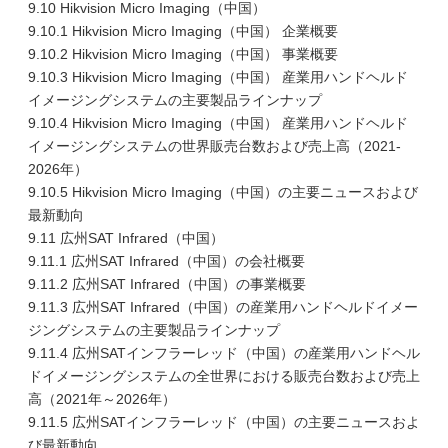
9.10 Hikvision Micro Imaging（中国）
9.10.1 Hikvision Micro Imaging（中国） 企業概要
9.10.2 Hikvision Micro Imaging（中国） 事業概要
9.10.3 Hikvision Micro Imaging（中国） 産業用ハンドヘルド
イメージングシステムの主要製品ラインナップ
9.10.4 Hikvision Micro Imaging（中国） 産業用ハンドヘルド
イメージングシステムの世界販売台数および売上高（2021-
2026年）
9.10.5 Hikvision Micro Imaging（中国）の主要ニュースおよび
最新動向
9.11 広州SAT Infrared（中国）
9.11.1 広州SAT Infrared（中国）の会社概要
9.11.2 広州SAT Infrared（中国）の事業概要
9.11.3 広州SAT Infrared（中国）の産業用ハンドヘルドイメー
ジングシステムの主要製品ラインナップ
9.11.4 広州SATインフラーレッド（中国）の産業用ハンドヘル
ドイメージングシステムの全世界における販売台数および売上
高（2021年～2026年）
9.11.5 広州SATインフラーレッド（中国）の主要ニュースおよ
び最新動向