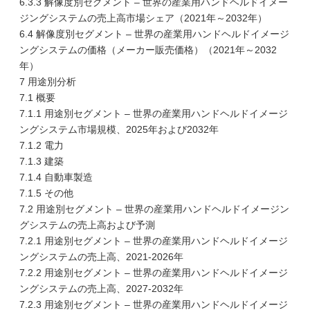
6.3.3 解像度別セグメント – 世界の産業用ハンドヘルドイメー
ジングシステムの売上高市場シェア（2021年～2032年）
6.4 解像度別セグメント – 世界の産業用ハンドヘルドイメージ
ングシステムの価格（メーカー販売価格）（2021年～2032
年）
7 用途別分析
7.1 概要
7.1.1 用途別セグメント – 世界の産業用ハンドヘルドイメージ
ングシステム市場規模、2025年および2032年
7.1.2 電力
7.1.3 建築
7.1.4 自動車製造
7.1.5 その他
7.2 用途別セグメント – 世界の産業用ハンドヘルドイメージン
グシステムの売上高および予測
7.2.1 用途別セグメント – 世界の産業用ハンドヘルドイメージ
ングシステムの売上高、2021-2026年
7.2.2 用途別セグメント – 世界の産業用ハンドヘルドイメージ
ングシステムの売上高、2027-2032年
7.2.3 用途別セグメント – 世界の産業用ハンドヘルドイメージ