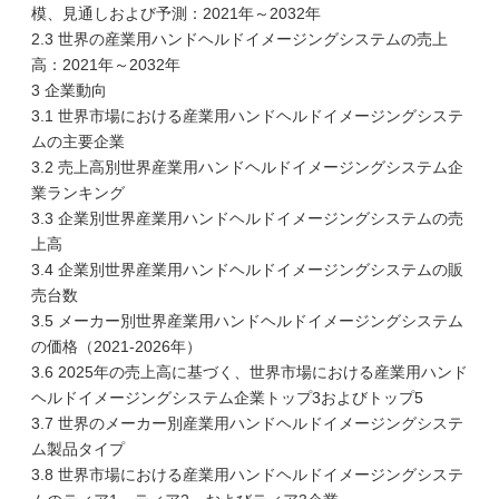
模、見通しおよび予測：2021年～2032年
2.3 世界の産業用ハンドヘルドイメージングシステムの売上
高：2021年～2032年
3 企業動向
3.1 世界市場における産業用ハンドヘルドイメージングシステ
ムの主要企業
3.2 売上高別世界産業用ハンドヘルドイメージングシステム企
業ランキング
3.3 企業別世界産業用ハンドヘルドイメージングシステムの売
上高
3.4 企業別世界産業用ハンドヘルドイメージングシステムの販
売台数
3.5 メーカー別世界産業用ハンドヘルドイメージングシステム
の価格（2021-2026年）
3.6 2025年の売上高に基づく、世界市場における産業用ハンド
ヘルドイメージングシステム企業トップ3およびトップ5
3.7 世界のメーカー別産業用ハンドヘルドイメージングシステ
ム製品タイプ
3.8 世界市場における産業用ハンドヘルドイメージングシステ