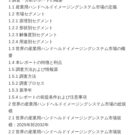
1 調査・分析レポートの概要
1.1 産業用ハンドヘルドイメージングシステム市場の定義
1.2 市場セグメント
1.2.1 原理別セグメント
1.2.2 形状別セグメント
1.2.3 解像度別セグメント
1.2.4 用途別セグメント
1.3 世界の産業用ハンドヘルドイメージングシステム市場の概
要
1.4 本レポートの特徴と利点
1.5 調査方法および情報源
1.5.1 調査方法
1.5.2 調査プロセス
1.5.3 基準年
1.5.4 レポートの前提条件および注意事項
2 世界の産業用ハンドヘルドイメージングシステム市場の総規
模
2.1 世界の産業用ハンドヘルドイメージングシステム市場規
模：2025年対2032年
2.2 世界の産業用ハンドヘルドイメージングシステム市場規