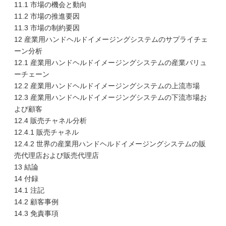
11.1 市場の機会と動向
11.2 市場の推進要因
11.3 市場の制約要因
12 産業用ハンドヘルドイメージングシステムのサプライチェ
ーン分析
12.1 産業用ハンドヘルドイメージングシステムの産業バリュ
ーチェーン
12.2 産業用ハンドヘルドイメージングシステムの上流市場
12.3 産業用ハンドヘルドイメージングシステムの下流市場お
よび顧客
12.4 販売チャネル分析
12.4.1 販売チャネル
12.4.2 世界の産業用ハンドヘルドイメージングシステムの販
売代理店および販売代理店
13 結論
14 付録
14.1 注記
14.2 顧客事例
14.3 免責事項