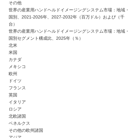
その他
世界の産業用ハンドヘルドイメージングシステム市場：地域・
国別、2021-2026年、2027-2032年（百万ドル）および（千
台）
世界の産業用ハンドヘルドイメージングシステム市場：地域・
国別セグメント構成比、2025年（％）
北米
米国
カナダ
メキシコ
欧州
ドイツ
フランス
英国
イタリア
ロシア
北欧諸国
ベネルクス
その他の欧州諸国
アジア