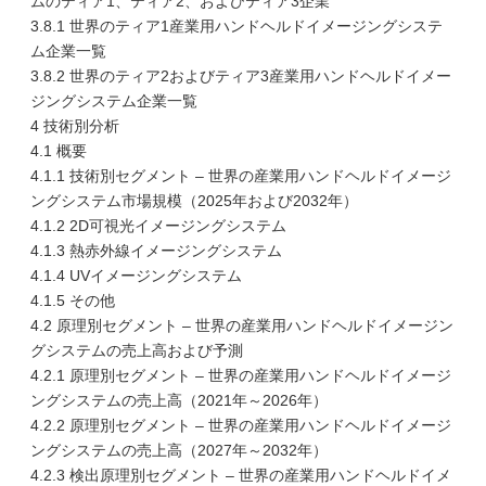
ムのティア1、ティア2、およびティア3企業
3.8.1 世界のティア1産業用ハンドヘルドイメージングシステ
ム企業一覧
3.8.2 世界のティア2およびティア3産業用ハンドヘルドイメー
ジングシステム企業一覧
4 技術別分析
4.1 概要
4.1.1 技術別セグメント – 世界の産業用ハンドヘルドイメージ
ングシステム市場規模（2025年および2032年）
4.1.2 2D可視光イメージングシステム
4.1.3 熱赤外線イメージングシステム
4.1.4 UVイメージングシステム
4.1.5 その他
4.2 原理別セグメント – 世界の産業用ハンドヘルドイメージン
グシステムの売上高および予測
4.2.1 原理別セグメント – 世界の産業用ハンドヘルドイメージ
ングシステムの売上高（2021年～2026年）
4.2.2 原理別セグメント – 世界の産業用ハンドヘルドイメージ
ングシステムの売上高（2027年～2032年）
4.2.3 検出原理別セグメント – 世界の産業用ハンドヘルドイメ