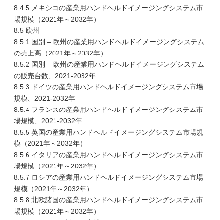
8.4.5 メキシコの産業用ハンドヘルドイメージングシステム市
場規模（2021年～2032年）
8.5 欧州
8.5.1 国別 – 欧州の産業用ハンドヘルドイメージングシステム
の売上高（2021年～2032年）
8.5.2 国別 – 欧州の産業用ハンドヘルドイメージングシステム
の販売台数、2021-2032年
8.5.3 ドイツの産業用ハンドヘルドイメージングシステム市場
規模、2021-2032年
8.5.4 フランスの産業用ハンドヘルドイメージングシステム市
場規模、2021-2032年
8.5.5 英国の産業用ハンドヘルドイメージングシステム市場規
模（2021年～2032年）
8.5.6 イタリアの産業用ハンドヘルドイメージングシステム市
場規模（2021年～2032年）
8.5.7 ロシアの産業用ハンドヘルドイメージングシステム市場
規模（2021年～2032年）
8.5.8 北欧諸国の産業用ハンドヘルドイメージングシステム市
場規模（2021年～2032年）