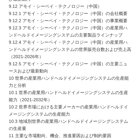
9.12 アモイ・シーベイ・テクノロジー（中国）
9.12.1 アモイ・シーベイ・テクノロジー（中国）の会社概要
9.12.2 アモイ・シーベイ・テクノロジー（中国）の事業概要
9.12.3 アモイ・シーベイ・テクノロジー（中国）の産業用ハ
ンドヘルドイメージングシステムの主要製品ラインナップ
9.12.4 アモイ・シーベイ・テクノロジー（中国）の産業用ハ
ンドヘルドイメージングシステムの世界販売台数および売上高
（2021-2026年）
9.12.5 アモイ・シーベイ・テクノロジー（中国）の主要ニュ
ースおよび最新動向
10 世界の産業用ハンドヘルドイメージングシステムの生産能
力と分析
10.1 世界の産業用ハンドヘルドイメージングシステムの生産
能力（2021-2032年）
10.2 世界市場における主要メーカーの産業用ハンドヘルドイ
メージングシステムの生産能力
10.3 地域別世界の産業用ハンドヘルドイメージングシステム
の生産量
11 主要な市場動向、機会、推進要因および制約要因