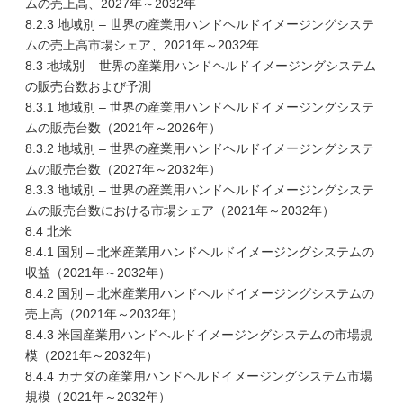
ムの売上高、2027年～2032年
8.2.3 地域別 – 世界の産業用ハンドヘルドイメージングシステ
ムの売上高市場シェア、2021年～2032年
8.3 地域別 – 世界の産業用ハンドヘルドイメージングシステム
の販売台数および予測
8.3.1 地域別 – 世界の産業用ハンドヘルドイメージングシステ
ムの販売台数（2021年～2026年）
8.3.2 地域別 – 世界の産業用ハンドヘルドイメージングシステ
ムの販売台数（2027年～2032年）
8.3.3 地域別 – 世界の産業用ハンドヘルドイメージングシステ
ムの販売台数における市場シェア（2021年～2032年）
8.4 北米
8.4.1 国別 – 北米産業用ハンドヘルドイメージングシステムの
収益（2021年～2032年）
8.4.2 国別 – 北米産業用ハンドヘルドイメージングシステムの
売上高（2021年～2032年）
8.4.3 米国産業用ハンドヘルドイメージングシステムの市場規
模（2021年～2032年）
8.4.4 カナダの産業用ハンドヘルドイメージングシステム市場
規模（2021年～2032年）