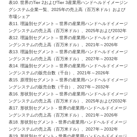
表10. 世界のTier 2およびTier 3産業用ハンドヘルドイメージン
グシステム企業一覧、2025年の売上高（百万米ドル）および
市場シェア
表11. 理論別セグメント – 世界の産業用ハンドヘルドイメージ
ングシステムの売上高（百万米ドル）、2025年および2032年
表12. 理論別セグメント – 世界の産業用ハンドヘルドイメージ
ングシステムの売上高（百万米ドル）、2021年～2026年
表13. 理論別セグメント – 世界の産業用ハンドヘルドイメージ
ングシステムの売上高（百万米ドル）、2027年～2032年
表14. 理論別セグメント – 世界の産業用ハンドヘルドイメージ
ングシステムの販売台数（千台）、2021年～2026年
表15. 原理別セグメント – 世界の産業用ハンドヘルドイメージ
ングシステムの販売台数（千台）、2027年～2032年
表16. 形状別セグメント – 世界の産業用ハンドヘルドイメージ
ングシステムの売上高（百万米ドル）、2025年および2032年
表17. 形状別セグメント - 世界の産業用ハンドヘルドイメージ
ングシステムの売上高（百万米ドル）、2021年～2026年
表18. 形状別セグメント - 世界の産業用ハンドヘルドイメージ
ングシステムの売上高（百万米ドル）、2027年～2032年
表19. 形状別セグメント - 世界の産業用ハンドヘルドイメージ