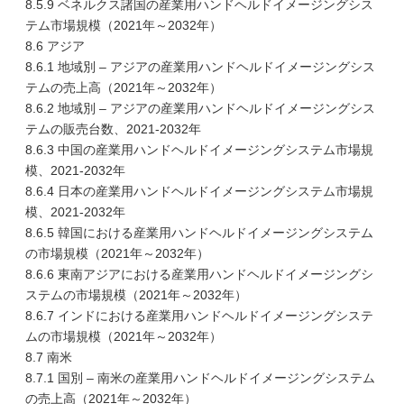
8.5.9 ベネルクス諸国の産業用ハンドヘルドイメージングシス
テム市場規模（2021年～2032年）
8.6 アジア
8.6.1 地域別 – アジアの産業用ハンドヘルドイメージングシス
テムの売上高（2021年～2032年）
8.6.2 地域別 – アジアの産業用ハンドヘルドイメージングシス
テムの販売台数、2021-2032年
8.6.3 中国の産業用ハンドヘルドイメージングシステム市場規
模、2021-2032年
8.6.4 日本の産業用ハンドヘルドイメージングシステム市場規
模、2021-2032年
8.6.5 韓国における産業用ハンドヘルドイメージングシステム
の市場規模（2021年～2032年）
8.6.6 東南アジアにおける産業用ハンドヘルドイメージングシ
ステムの市場規模（2021年～2032年）
8.6.7 インドにおける産業用ハンドヘルドイメージングシステ
ムの市場規模（2021年～2032年）
8.7 南米
8.7.1 国別 – 南米の産業用ハンドヘルドイメージングシステム
の売上高（2021年～2032年）