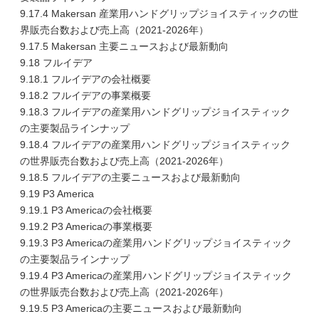
9.17.4 Makersan 産業用ハンドグリップジョイスティックの世
界販売台数および売上高（2021-2026年）
9.17.5 Makersan 主要ニュースおよび最新動向
9.18 フルイデア
9.18.1 フルイデアの会社概要
9.18.2 フルイデアの事業概要
9.18.3 フルイデアの産業用ハンドグリップジョイスティック
の主要製品ラインナップ
9.18.4 フルイデアの産業用ハンドグリップジョイスティック
の世界販売台数および売上高（2021-2026年）
9.18.5 フルイデアの主要ニュースおよび最新動向
9.19 P3 America
9.19.1 P3 Americaの会社概要
9.19.2 P3 Americaの事業概要
9.19.3 P3 Americaの産業用ハンドグリップジョイスティック
の主要製品ラインナップ
9.19.4 P3 Americaの産業用ハンドグリップジョイスティック
の世界販売台数および売上高（2021-2026年）
9.19.5 P3 Americaの主要ニュースおよび最新動向