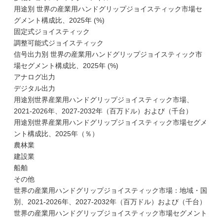
用途別 世界の産業用ハンドグリップジョイスティック市場セ
グメント構成比、2025年 (%)
固定式ジョイスティック
調整可能式ジョイスティック
信号出力別 世界の産業用ハンドグリップジョイスティック市
場セグメント構成比、2025年 (%)
アナログ出力
デジタル出力
用途別世界産業用ハンドグリップジョイスティック市場、
2021-2026年、2027-2032年（百万ドル）および（千台）
用途別世界産業用ハンドグリップジョイスティック市場セグメ
ント構成比、2025年（％）
農林業
建設業
船舶
その他
世界の産業用ハンドグリップジョイスティック市場：地域・国
別、2021-2026年、2027-2032年（百万ドル）および（千台）
世界の産業用ハンドグリップジョイスティック市場セグメント