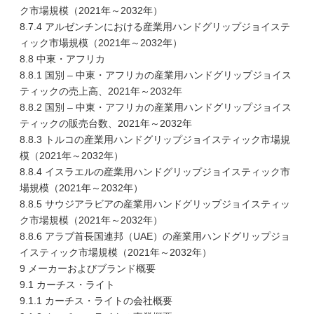
ク市場規模（2021年～2032年）
8.7.4 アルゼンチンにおける産業用ハンドグリップジョイステ
ィック市場規模（2021年～2032年）
8.8 中東・アフリカ
8.8.1 国別 – 中東・アフリカの産業用ハンドグリップジョイス
ティックの売上高、2021年～2032年
8.8.2 国別 – 中東・アフリカの産業用ハンドグリップジョイス
ティックの販売台数、2021年～2032年
8.8.3 トルコの産業用ハンドグリップジョイスティック市場規
模（2021年～2032年）
8.8.4 イスラエルの産業用ハンドグリップジョイスティック市
場規模（2021年～2032年）
8.8.5 サウジアラビアの産業用ハンドグリップジョイスティッ
ク市場規模（2021年～2032年）
8.8.6 アラブ首長国連邦（UAE）の産業用ハンドグリップジョ
イスティック市場規模（2021年～2032年）
9 メーカーおよびブランド概要
9.1 カーチス・ライト
9.1.1 カーチス・ライトの会社概要