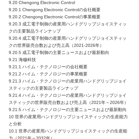
9.20 Chengong Electronic Control
9.20.1 Chengong Electronic Controlの会社概要
9.20.2 Chengong Electronic Controlの事業概要
9.20.3 成工電子制御の産業用ハンドグリップジョイスティッ
クの主要製品ラインナップ
9.20.4 成工電子制御の産業用ハンドグリップジョイスティッ
クの世界販売台数および売上高（2021-2026年）
9.20.5 成工電子制御の主要ニュースおよび最新動向
9.21 海穆科技
9.21.1 ハイム・テクノロジーの会社概要
9.21.2 ハイム・テクノロジーの事業概要
9.21.3 ハイム・テクノロジーの産業用ハンドグリップジョイ
スティックの主要製品ラインナップ
9.21.4 ハイム・テクノロジーの産業用ハンドグリップジョイ
スティックの世界販売台数および売上高（2021年～2026年）
9.21.5 ハイム・テクノロジーの主要ニュースおよび最新動向
10 世界の産業用ハンドグリップジョイスティックの生産能力
と分析
10.1 世界の産業用ハンドグリップジョイスティックの生産能
力（2021年～2032年）