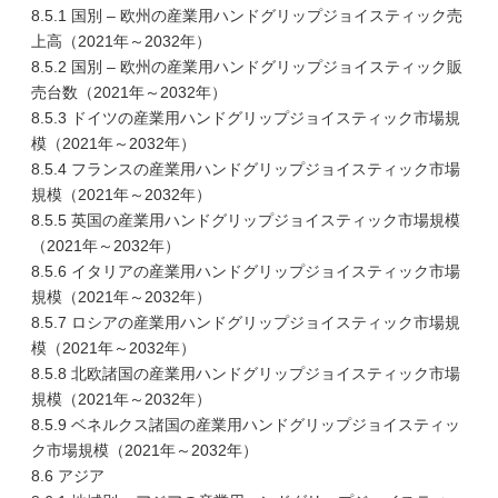
8.5.1 国別 – 欧州の産業用ハンドグリップジョイスティック売
上高（2021年～2032年）
8.5.2 国別 – 欧州の産業用ハンドグリップジョイスティック販
売台数（2021年～2032年）
8.5.3 ドイツの産業用ハンドグリップジョイスティック市場規
模（2021年～2032年）
8.5.4 フランスの産業用ハンドグリップジョイスティック市場
規模（2021年～2032年）
8.5.5 英国の産業用ハンドグリップジョイスティック市場規模
（2021年～2032年）
8.5.6 イタリアの産業用ハンドグリップジョイスティック市場
規模（2021年～2032年）
8.5.7 ロシアの産業用ハンドグリップジョイスティック市場規
模（2021年～2032年）
8.5.8 北欧諸国の産業用ハンドグリップジョイスティック市場
規模（2021年～2032年）
8.5.9 ベネルクス諸国の産業用ハンドグリップジョイスティッ
ク市場規模（2021年～2032年）
8.6 アジア