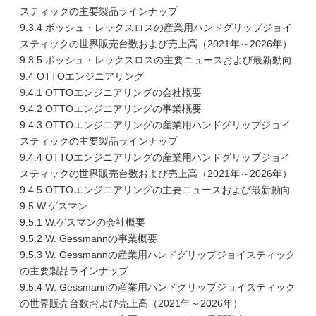
スティックの主要製品ラインナップ
9.3.4 ボッシュ・レックスロスの産業用ハンドグリップジョイ
スティックの世界販売台数および売上高（2021年～2026年）
9.3.5 ボッシュ・レックスロスの主要ニュースおよび最新動向
9.4 OTTOエンジニアリング
9.4.1 OTTOエンジニアリングの会社概要
9.4.2 OTTOエンジニアリングの事業概要
9.4.3 OTTOエンジニアリングの産業用ハンドグリップジョイ
スティックの主要製品ラインナップ
9.4.4 OTTOエンジニアリングの産業用ハンドグリップジョイ
スティックの世界販売台数および売上高（2021年～2026年）
9.4.5 OTTOエンジニアリングの主要ニュースおよび最新動向
9.5 W.ゲスマン
9.5.1 W.ゲスマンの会社概要
9.5.2 W. Gessmannの事業概要
9.5.3 W. Gessmannの産業用ハンドグリップジョイスティック
の主要製品ラインナップ
9.5.4 W. Gessmannの産業用ハンドグリップジョイスティック
の世界販売台数および売上高（2021年～2026年）