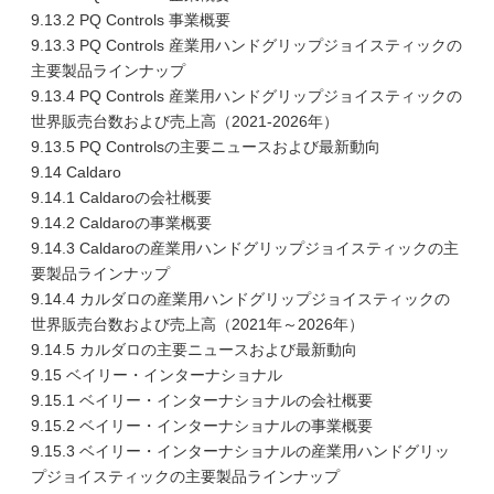
9.13.2 PQ Controls 事業概要
9.13.3 PQ Controls 産業用ハンドグリップジョイスティックの
主要製品ラインナップ
9.13.4 PQ Controls 産業用ハンドグリップジョイスティックの
世界販売台数および売上高（2021-2026年）
9.13.5 PQ Controlsの主要ニュースおよび最新動向
9.14 Caldaro
9.14.1 Caldaroの会社概要
9.14.2 Caldaroの事業概要
9.14.3 Caldaroの産業用ハンドグリップジョイスティックの主
要製品ラインナップ
9.14.4 カルダロの産業用ハンドグリップジョイスティックの
世界販売台数および売上高（2021年～2026年）
9.14.5 カルダロの主要ニュースおよび最新動向
9.15 ベイリー・インターナショナル
9.15.1 ベイリー・インターナショナルの会社概要
9.15.2 ベイリー・インターナショナルの事業概要
9.15.3 ベイリー・インターナショナルの産業用ハンドグリッ
プジョイスティックの主要製品ラインナップ