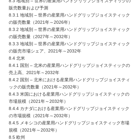
8.3 地域別 – 世界の産業用ハンドグリップジョイスティックの
販売数量および予測
8.3.1 地域別 – 世界の産業用ハンドグリップジョイスティック
の販売数量（2021年～2026年）
8.3.2 地域別 – 世界の産業用ハンドグリップジョイスティック
の販売数量（2027年～2032年）
8.3.3 地域別 – 世界の産業用ハンドグリップジョイスティック
の販売市場シェア、2021年～2032年
8.4 北米
8.4.1 国別 – 北米の産業用ハンドグリップジョイスティックの
売上高、2021年～2032年
8.4.2 国別 – 北米における産業用ハンドグリップジョイスティ
ックの販売数量（2021年～2032年）
8.4.3 米国における産業用ハンドグリップジョイスティックの
市場規模（2021年～2032年）
8.4.4 カナダにおける産業用ハンドグリップジョイスティック
の市場規模（2021年～2032年）
8.4.5 メキシコの産業用ハンドグリップジョイスティック市場
規模（2021年～2032年）
8.5 欧州