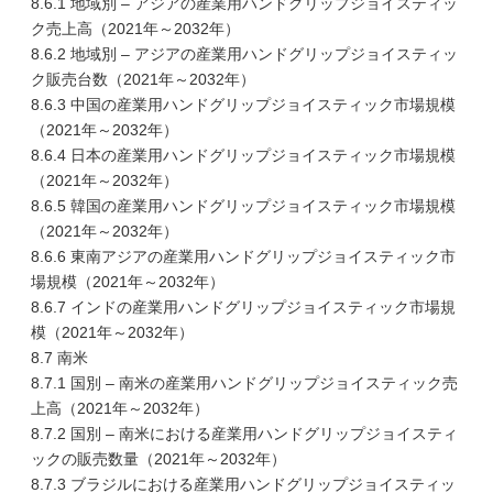
8.6.1 地域別 – アジアの産業用ハンドグリップジョイスティッ
ク売上高（2021年～2032年）
8.6.2 地域別 – アジアの産業用ハンドグリップジョイスティッ
ク販売台数（2021年～2032年）
8.6.3 中国の産業用ハンドグリップジョイスティック市場規模
（2021年～2032年）
8.6.4 日本の産業用ハンドグリップジョイスティック市場規模
（2021年～2032年）
8.6.5 韓国の産業用ハンドグリップジョイスティック市場規模
（2021年～2032年）
8.6.6 東南アジアの産業用ハンドグリップジョイスティック市
場規模（2021年～2032年）
8.6.7 インドの産業用ハンドグリップジョイスティック市場規
模（2021年～2032年）
8.7 南米
8.7.1 国別 – 南米の産業用ハンドグリップジョイスティック売
上高（2021年～2032年）
8.7.2 国別 – 南米における産業用ハンドグリップジョイスティ
ックの販売数量（2021年～2032年）
8.7.3 ブラジルにおける産業用ハンドグリップジョイスティッ