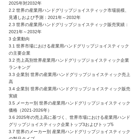
2025年対2032年
2.2 世界の産業用ハンドグリップジョイスティック市場規模、
見通しおよび予測：2021年～2032年
2.3 世界の産業用ハンドグリップジョイスティック販売実績：
2021年～2032年
3 企業動向
3.1 世界市場における産業用ハンドグリップジョイスティック
の主要企業
3.2 売上高別世界産業用ハンドグリップジョイスティック企業
ランキング
3.3 企業別 世界の産業用ハンドグリップジョイスティック売上
高
3.4 企業別 世界の産業用ハンドグリップジョイスティック販売
実績
3.5 メーカー別 世界の産業用ハンドグリップジョイスティック
価格（2021-2026年）
3.6 2025年の売上高に基づく、世界市場における産業用ハンド
グリップジョイスティック企業トップ3およびトップ5
3.7 世界のメーカー別 産業用ハンドグリップジョイスティック
の製品タイプ