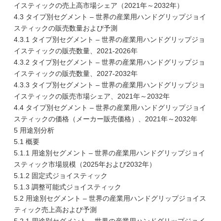
イスティックの売上高市場シェア（2021年～2032年）
4.3 タイプ別セグメント – 世界の産業用ハンドグリップジョイ
スティックの販売数量および予測
4.3.1 タイプ別セグメント – 世界の産業用ハンドグリップジョ
イスティックの販売数量、2021-2026年
4.3.2 タイプ別セグメント – 世界の産業用ハンドグリップジョ
イスティックの販売数量、2027-2032年
4.3.3 タイプ別セグメント – 世界の産業用ハンドグリップジョ
イスティックの販売市場シェア、2021年～2032年
4.4 タイプ別セグメント – 世界の産業用ハンドグリップジョイ
スティックの価格（メーカー販売価格）、2021年～2032年
5 用途別分析
5.1 概要
5.1.1 用途別セグメント – 世界の産業用ハンドグリップジョイ
スティック市場規模（2025年および2032年）
5.1.2 固定式ジョイスティック
5.1.3 調整可能式ジョイスティック
5.2 用途別セグメント – 世界の産業用ハンドグリップジョイス
ティック売上高および予測