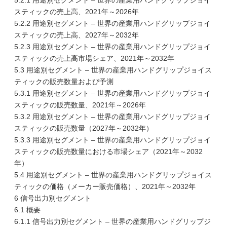
5.2.1 用途別セグメント – 世界の産業用ハンドグリップジョイ
スティックの売上高、2021年～2026年
5.2.2 用途別セグメント – 世界の産業用ハンドグリップジョイ
スティックの売上高、2027年～2032年
5.2.3 用途別セグメント – 世界の産業用ハンドグリップジョイ
スティックの売上高市場シェア、2021年～2032年
5.3 用途別セグメント – 世界の産業用ハンドグリップジョイス
ティックの販売数量および予測
5.3.1 用途別セグメント – 世界の産業用ハンドグリップジョイ
スティックの販売数量、2021年～2026年
5.3.2 用途別セグメント – 世界の産業用ハンドグリップジョイ
スティックの販売数量（2027年～2032年）
5.3.3 用途別セグメント – 世界の産業用ハンドグリップジョイ
スティックの販売数量における市場シェア（2021年～2032
年）
5.4 用途別セグメント – 世界の産業用ハンドグリップジョイス
ティックの価格（メーカー販売価格）、2021年～2032年
6 信号出力別セグメント
6.1 概要
6.1.1 信号出力別セグメント – 世界の産業用ハンドグリップジ