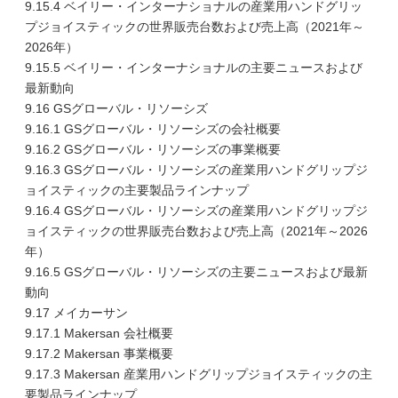
9.15.4 ベイリー・インターナショナルの産業用ハンドグリッ
プジョイスティックの世界販売台数および売上高（2021年～
2026年）
9.15.5 ベイリー・インターナショナルの主要ニュースおよび
最新動向
9.16 GSグローバル・リソーシズ
9.16.1 GSグローバル・リソーシズの会社概要
9.16.2 GSグローバル・リソーシズの事業概要
9.16.3 GSグローバル・リソーシズの産業用ハンドグリップジ
ョイスティックの主要製品ラインナップ
9.16.4 GSグローバル・リソーシズの産業用ハンドグリップジ
ョイスティックの世界販売台数および売上高（2021年～2026
年）
9.16.5 GSグローバル・リソーシズの主要ニュースおよび最新
動向
9.17 メイカーサン
9.17.1 Makersan 会社概要
9.17.2 Makersan 事業概要
9.17.3 Makersan 産業用ハンドグリップジョイスティックの主
要製品ラインナップ