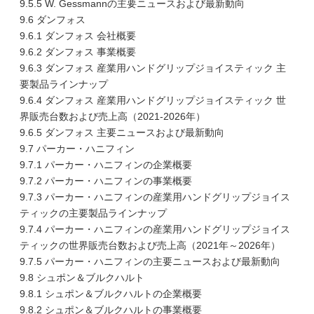
9.5.5 W. Gessmannの主要ニュースおよび最新動向
9.6 ダンフォス
9.6.1 ダンフォス 会社概要
9.6.2 ダンフォス 事業概要
9.6.3 ダンフォス 産業用ハンドグリップジョイスティック 主
要製品ラインナップ
9.6.4 ダンフォス 産業用ハンドグリップジョイスティック 世
界販売台数および売上高（2021-2026年）
9.6.5 ダンフォス 主要ニュースおよび最新動向
9.7 パーカー・ハニフィン
9.7.1 パーカー・ハニフィンの企業概要
9.7.2 パーカー・ハニフィンの事業概要
9.7.3 パーカー・ハニフィンの産業用ハンドグリップジョイス
ティックの主要製品ラインナップ
9.7.4 パーカー・ハニフィンの産業用ハンドグリップジョイス
ティックの世界販売台数および売上高（2021年～2026年）
9.7.5 パーカー・ハニフィンの主要ニュースおよび最新動向
9.8 シュポン＆ブルクハルト
9.8.1 シュポン＆ブルクハルトの企業概要
9.8.2 シュポン＆ブルクハルトの事業概要