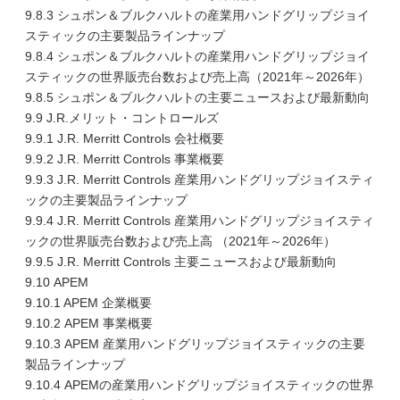
9.8.3 シュポン＆ブルクハルトの産業用ハンドグリップジョイ
スティックの主要製品ラインナップ
9.8.4 シュポン＆ブルクハルトの産業用ハンドグリップジョイ
スティックの世界販売台数および売上高（2021年～2026年）
9.8.5 シュポン＆ブルクハルトの主要ニュースおよび最新動向
9.9 J.R.メリット・コントロールズ
9.9.1 J.R. Merritt Controls 会社概要
9.9.2 J.R. Merritt Controls 事業概要
9.9.3 J.R. Merritt Controls 産業用ハンドグリップジョイスティ
ックの主要製品ラインナップ
9.9.4 J.R. Merritt Controls 産業用ハンドグリップジョイスティ
ックの世界販売台数および売上高 （2021年～2026年）
9.9.5 J.R. Merritt Controls 主要ニュースおよび最新動向
9.10 APEM
9.10.1 APEM 企業概要
9.10.2 APEM 事業概要
9.10.3 APEM 産業用ハンドグリップジョイスティックの主要
製品ラインナップ
9.10.4 APEMの産業用ハンドグリップジョイスティックの世界