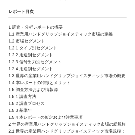
レポート目次
1 調査・分析レポートの概要
1.1 産業用ハンドグリップジョイスティック市場の定義
1.2 市場セグメント
1.2.1 タイプ別セグメント
1.2.2 用途別セグメント
1.2.3 信号出力別セグメント
1.2.4 用途別セグメント
1.3 世界の産業用ハンドグリップジョイスティック市場の概要
1.4 本レポートの特徴とメリット
1.5 調査方法および情報源
1.5.1 調査方法
1.5.2 調査プロセス
1.5.3 基準年
1.5.4 本レポートの仮定および注意事項
2 世界の産業用ハンドグリップジョイスティック市場の総規模
2.1 世界の産業用ハンドグリップジョイスティック市場規模：