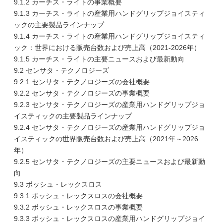
9.1.2 カーチス・ライトの事業概要
9.1.3 カーチス・ライトの産業用ハンドグリップジョイスティ
ックの主要製品ラインナップ
9.1.4 カーチス・ライトの産業用ハンドグリップジョイスティ
ック：世界における販売台数および売上高（2021-2026年）
9.1.5 カーチス・ライトの主要ニュースおよび最新動向
9.2 センサタ・テクノロジーズ
9.2.1 センサタ・テクノロジーズの会社概要
9.2.2 センサタ・テクノロジーズの事業概要
9.2.3 センサタ・テクノロジーズの産業用ハンドグリップジョ
イスティックの主要製品ラインナップ
9.2.4 センサタ・テクノロジーズの産業用ハンドグリップジョ
イスティックの世界販売台数および売上高（2021年～2026
年）
9.2.5 センサタ・テクノロジーズの主要ニュースおよび最新動
向
9.3 ボッシュ・レックスロス
9.3.1 ボッシュ・レックスロスの会社概要
9.3.2 ボッシュ・レックスロスの事業概要
9.3.3 ボッシュ・レックスロスの産業用ハンドグリップジョイ