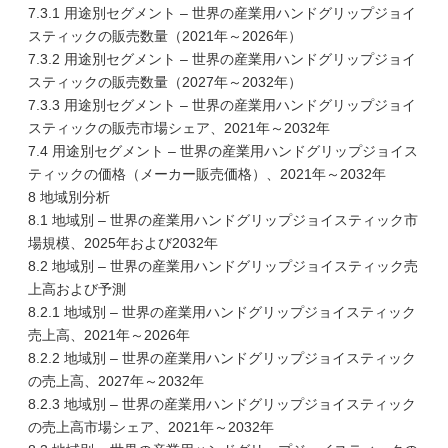
7.3.1 用途別セグメント – 世界の産業用ハンドグリップジョイ
スティックの販売数量（2021年～2026年）
7.3.2 用途別セグメント – 世界の産業用ハンドグリップジョイ
スティックの販売数量（2027年～2032年）
7.3.3 用途別セグメント – 世界の産業用ハンドグリップジョイ
スティックの販売市場シェア、2021年～2032年
7.4 用途別セグメント – 世界の産業用ハンドグリップジョイス
ティックの価格（メーカー販売価格）、2021年～2032年
8 地域別分析
8.1 地域別 – 世界の産業用ハンドグリップジョイスティック市
場規模、2025年および2032年
8.2 地域別 – 世界の産業用ハンドグリップジョイスティック売
上高および予測
8.2.1 地域別 – 世界の産業用ハンドグリップジョイスティック
売上高、2021年～2026年
8.2.2 地域別 – 世界の産業用ハンドグリップジョイスティック
の売上高、2027年～2032年
8.2.3 地域別 – 世界の産業用ハンドグリップジョイスティック
の売上高市場シェア、2021年～2032年