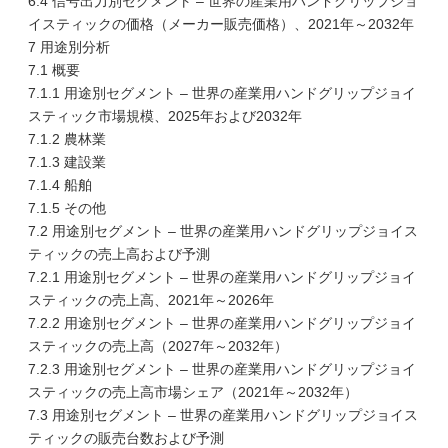
6.4 信号出力別セグメント – 世界の産業用ハンドグリップジョ
イスティックの価格（メーカー販売価格）、2021年～2032年
7 用途別分析
7.1 概要
7.1.1 用途別セグメント – 世界の産業用ハンドグリップジョイ
スティック市場規模、2025年および2032年
7.1.2 農林業
7.1.3 建設業
7.1.4 船舶
7.1.5 その他
7.2 用途別セグメント – 世界の産業用ハンドグリップジョイス
ティックの売上高および予測
7.2.1 用途別セグメント – 世界の産業用ハンドグリップジョイ
スティックの売上高、2021年～2026年
7.2.2 用途別セグメント – 世界の産業用ハンドグリップジョイ
スティックの売上高（2027年～2032年）
7.2.3 用途別セグメント – 世界の産業用ハンドグリップジョイ
スティックの売上高市場シェア（2021年～2032年）
7.3 用途別セグメント – 世界の産業用ハンドグリップジョイス
ティックの販売台数および予測