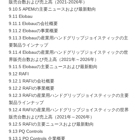
販売台数および売上高（2021-2026年）
9.10.5 APEMの主要ニュースおよび最新動向
9.11 Elobau
9.11.1 Elobauの会社概要
9.11.2 Elobauの事業概要
9.11.3 Elobauの産業用ハンドグリップジョイスティックの主
要製品ラインナップ
9.11.4 Elobauの産業用ハンドグリップジョイスティックの世
界販売台数および売上高（2021年～2026年）
9.11.5 Elobauの主要ニュースおよび最新動向
9.12 RAFI
9.12.1 RAFIの会社概要
9.12.2 RAFIの事業概要
9.12.3 RAFIの産業用ハンドグリップジョイスティックの主要
製品ラインナップ
9.12.4 RAFIの産業用ハンドグリップジョイスティックの世界
販売台数および売上高（2021年～2026年）
9.12.5 RAFIの主要ニュースおよび最新動向
9.13 PQ Controls
9.13.1 PQ Controls 企業概要