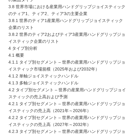
3.8 世界市場における産業用ハンドグリップジョイスティック
のティア1、ティア2、ティア3の主要企業
3.8.1 世界のティア1産業用ハンドグリップジョイスティック
企業のリスト
3.8.2 世界のティア2およびティア3産業用ハンドグリップジョ
イスティック企業のリスト
4 タイプ別分析
4.1 概要
4.1.1 タイプ別セグメント – 世界の産業用ハンドグリップジョ
イスティック市場規模（2025年および2032年）
4.1.2 単軸ジョイスティックハンドル
4.1.3 多軸ジョイスティックハンドル
4.2 タイプ別セグメント – 世界の産業用ハンドグリップジョイ
スティックの売上高および予測
4.2.1 タイプ別セグメント – 世界の産業用ハンドグリップジョ
イスティックの売上高（2021年～2026年）
4.2.2 タイプ別セグメント – 世界の産業用ハンドグリップジョ
イスティックの売上高（2027年～2032年）
4.2.3 タイプ別セグメント – 世界の産業用ハンドグリップジョ