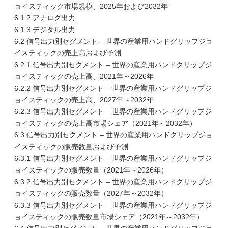
ョイスティック市場規模、2025年および2032年
6.1.2 アナログ出力
6.1.3 デジタル出力
6.2 信号出力別セグメント – 世界の産業用ハンドグリップジョ
イスティックの売上高および予測
6.2.1 信号出力別セグメント – 世界の産業用ハンドグリップジ
ョイスティックの売上高、2021年～2026年
6.2.2 信号出力別セグメント – 世界の産業用ハンドグリップジ
ョイスティックの売上高、2027年～2032年
6.2.3 信号出力別セグメント – 世界の産業用ハンドグリップジ
ョイスティックの売上高市場シェア（2021年～2032年）
6.3 信号出力別セグメント – 世界の産業用ハンドグリップジョ
イスティックの販売数量および予測
6.3.1 信号出力別セグメント – 世界の産業用ハンドグリップジ
ョイスティックの販売数量（2021年～2026年）
6.3.2 信号出力別セグメント – 世界の産業用ハンドグリップジ
ョイスティックの販売数量（2027年～2032年）
6.3.3 信号出力別セグメント – 世界の産業用ハンドグリップジ
ョイスティックの販売数量市場シェア（2021年～2032年）