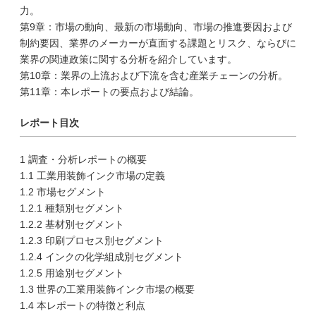
力。
第9章：市場の動向、最新の市場動向、市場の推進要因および
制約要因、業界のメーカーが直面する課題とリスク、ならびに
業界の関連政策に関する分析を紹介しています。
第10章：業界の上流および下流を含む産業チェーンの分析。
第11章：本レポートの要点および結論。
レポート目次
1 調査・分析レポートの概要
1.1 工業用装飾インク市場の定義
1.2 市場セグメント
1.2.1 種類別セグメント
1.2.2 基材別セグメント
1.2.3 印刷プロセス別セグメント
1.2.4 インクの化学組成別セグメント
1.2.5 用途別セグメント
1.3 世界の工業用装飾インク市場の概要
1.4 本レポートの特徴と利点