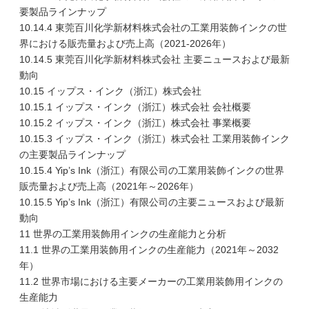
要製品ラインナップ
10.14.4 東莞百川化学新材料株式会社の工業用装飾インクの世
界における販売量および売上高（2021-2026年）
10.14.5 東莞百川化学新材料株式会社 主要ニュースおよび最新
動向
10.15 イップス・インク（浙江）株式会社
10.15.1 イップス・インク（浙江）株式会社 会社概要
10.15.2 イップス・インク（浙江）株式会社 事業概要
10.15.3 イップス・インク（浙江）株式会社 工業用装飾インク
の主要製品ラインナップ
10.15.4 Yip’s Ink（浙江）有限公司の工業用装飾インクの世界
販売量および売上高（2021年～2026年）
10.15.5 Yip’s Ink（浙江）有限公司の主要ニュースおよび最新
動向
11 世界の工業用装飾用インクの生産能力と分析
11.1 世界の工業用装飾用インクの生産能力（2021年～2032
年）
11.2 世界市場における主要メーカーの工業用装飾用インクの
生産能力