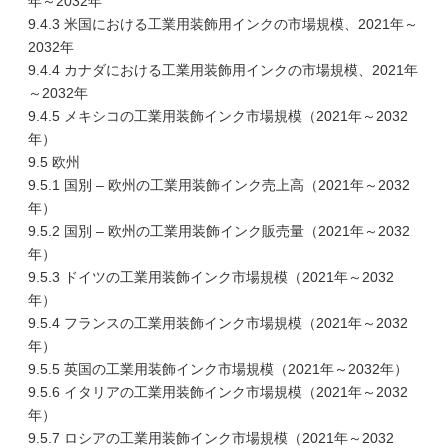
年～2032年
9.4.3 米国における工業用装飾用インクの市場規模、2021年～
2032年
9.4.4 カナダにおける工業用装飾用インクの市場規模、2021年
～2032年
9.4.5 メキシコの工業用装飾インク市場規模（2021年～2032
年）
9.5 欧州
9.5.1 国別 – 欧州の工業用装飾インク売上高（2021年～2032
年）
9.5.2 国別 – 欧州の工業用装飾インク販売量（2021年～2032
年）
9.5.3 ドイツの工業用装飾インク市場規模（2021年～2032
年）
9.5.4 フランスの工業用装飾インク市場規模（2021年～2032
年）
9.5.5 英国の工業用装飾インク市場規模（2021年～2032年）
9.5.6 イタリアの工業用装飾インク市場規模（2021年～2032
年）
9.5.7 ロシアの工業用装飾インク市場規模（2021年～2032