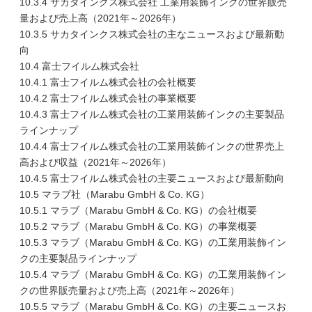
10.3.4 サカタインクス株式会社 工業用装飾インクの世界販売
量および売上高（2021年～2026年）
10.3.5 サカタインクス株式会社の主なニュースおよび最新動
向
10.4 富士フイルム株式会社
10.4.1 富士フイルム株式会社の会社概要
10.4.2 富士フイルム株式会社の事業概要
10.4.3 富士フイルム株式会社の工業用装飾インクの主要製品
ラインナップ
10.4.4 富士フイルム株式会社の工業用装飾インクの世界売上
高および収益（2021年～2026年）
10.4.5 富士フイルム株式会社の主要ニュースおよび最新動向
10.5 マラブ社（Marabu GmbH & Co. KG）
10.5.1 マラブ（Marabu GmbH & Co. KG）の会社概要
10.5.2 マラブ（Marabu GmbH & Co. KG）の事業概要
10.5.3 マラブ（Marabu GmbH & Co. KG）の工業用装飾イン
クの主要製品ラインナップ
10.5.4 マラブ（Marabu GmbH & Co. KG）の工業用装飾イン
クの世界販売量および売上高（2021年～2026年）
10.5.5 マラブ（Marabu GmbH & Co. KG）の主要ニュースお