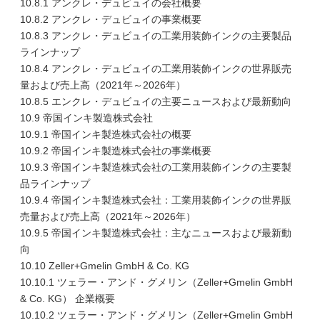
10.8.1 アンクレ・デュビュイの会社概要
10.8.2 アンクレ・デュビュイの事業概要
10.8.3 アンクレ・デュビュイの工業用装飾インクの主要製品
ラインナップ
10.8.4 アンクレ・デュビュイの工業用装飾インクの世界販売
量および売上高（2021年～2026年）
10.8.5 エンクレ・デュビュイの主要ニュースおよび最新動向
10.9 帝国インキ製造株式会社
10.9.1 帝国インキ製造株式会社の概要
10.9.2 帝国インキ製造株式会社の事業概要
10.9.3 帝国インキ製造株式会社の工業用装飾インクの主要製
品ラインナップ
10.9.4 帝国インキ製造株式会社：工業用装飾インクの世界販
売量および売上高（2021年～2026年）
10.9.5 帝国インキ製造株式会社：主なニュースおよび最新動
向
10.10 Zeller+Gmelin GmbH & Co. KG
10.10.1 ツェラー・アンド・グメリン（Zeller+Gmelin GmbH
& Co. KG） 企業概要
10.10.2 ツェラー・アンド・グメリン（Zeller+Gmelin GmbH