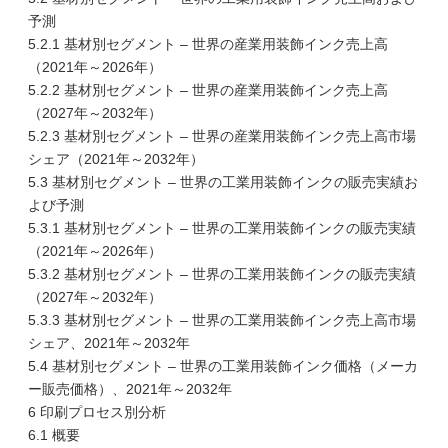
予測
5.2.1 基材別セグメント – 世界の産業用装飾インク売上高
（2021年～2026年）
5.2.2 基材別セグメント – 世界の産業用装飾インク売上高
（2027年～2032年）
5.2.3 基材別セグメント – 世界の産業用装飾インク売上高市場
シェア（2021年～2032年）
5.3 基材別セグメント – 世界の工業用装飾インクの販売実績お
よび予測
5.3.1 基材別セグメント – 世界の工業用装飾インクの販売実績
（2021年～2026年）
5.3.2 基材別セグメント – 世界の工業用装飾インクの販売実績
（2027年～2032年）
5.3.3 基材別セグメント – 世界の工業用装飾インク売上高市場
シェア、2021年～2032年
5.4 基材別セグメント – 世界の工業用装飾インク価格（メーカ
ー販売価格）、2021年～2032年
6 印刷プロセス別分析
6.1 概要