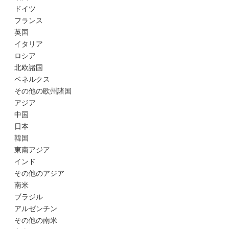
ドイツ
フランス
英国
イタリア
ロシア
北欧諸国
ベネルクス
その他の欧州諸国
アジア
中国
日本
韓国
東南アジア
インド
その他のアジア
南米
ブラジル
アルゼンチン
その他の南米