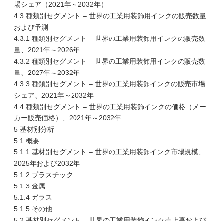
場シェア（2021年～2032年）
4.3 種類別セグメント – 世界の工業用装飾用インクの販売数量
および予測
4.3.1 種類別セグメント – 世界の工業用装飾用インクの販売数
量、2021年～2026年
4.3.2 種類別セグメント – 世界の工業用装飾用インクの販売数
量、2027年～2032年
4.3.3 種類別セグメント – 世界の工業用装飾インクの販売市場
シェア、2021年～2032年
4.4 種類別セグメント – 世界の工業用装飾インクの価格（メー
カー販売価格）、2021年～2032年
5 基材別分析
5.1 概要
5.1.1 基材別セグメント – 世界の工業用装飾インク市場規模、
2025年および2032年
5.1.2 プラスチック
5.1.3 金属
5.1.4 ガラス
5.1.5 その他
5.2 基材別セグメント – 世界の工業用装飾インク売上高および