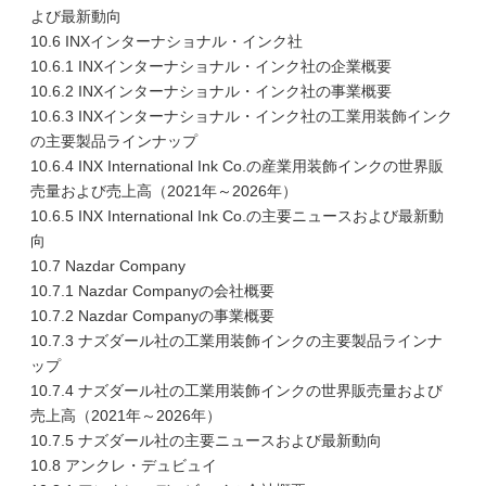
よび最新動向
10.6 INXインターナショナル・インク社
10.6.1 INXインターナショナル・インク社の企業概要
10.6.2 INXインターナショナル・インク社の事業概要
10.6.3 INXインターナショナル・インク社の工業用装飾インク
の主要製品ラインナップ
10.6.4 INX International Ink Co.の産業用装飾インクの世界販
売量および売上高（2021年～2026年）
10.6.5 INX International Ink Co.の主要ニュースおよび最新動
向
10.7 Nazdar Company
10.7.1 Nazdar Companyの会社概要
10.7.2 Nazdar Companyの事業概要
10.7.3 ナズダール社の工業用装飾インクの主要製品ラインナ
ップ
10.7.4 ナズダール社の工業用装飾インクの世界販売量および
売上高（2021年～2026年）
10.7.5 ナズダール社の主要ニュースおよび最新動向
10.8 アンクレ・デュビュイ