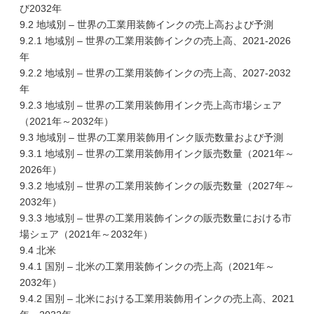
び2032年
9.2 地域別 – 世界の工業用装飾インクの売上高および予測
9.2.1 地域別 – 世界の工業用装飾インクの売上高、2021-2026
年
9.2.2 地域別 – 世界の工業用装飾インクの売上高、2027-2032
年
9.2.3 地域別 – 世界の工業用装飾用インク売上高市場シェア
（2021年～2032年）
9.3 地域別 – 世界の工業用装飾用インク販売数量および予測
9.3.1 地域別 – 世界の工業用装飾用インク販売数量（2021年～
2026年）
9.3.2 地域別 – 世界の工業用装飾インクの販売数量（2027年～
2032年）
9.3.3 地域別 – 世界の工業用装飾インクの販売数量における市
場シェア（2021年～2032年）
9.4 北米
9.4.1 国別 – 北米の工業用装飾インクの売上高（2021年～
2032年）
9.4.2 国別 – 北米における工業用装飾用インクの売上高、2021