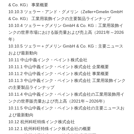
& Co. KG） 事業概要
10.10.3 ツェラー・アンド・グメリン（Zeller+Gmelin GmbH
& Co. KG） 工業用装飾インクの主要製品ラインナップ
10.10.4 ツェラー＋グメリン GmbH & Co. KG：工業用装飾イ
ンクの世界市場における販売量および売上高（2021年～2026
年）
10.10.5 ツェラー＋グメリン GmbH & Co. KG：主要ニュース
および最新動向
10.11 中山中義インク・ペイント株式会社
10.11.1 中山中義インク・ペイント株式会社 企業概要
10.11.2 中山中義インク・ペイント株式会社 事業概要
10.11.3 中山中義インク・ペイント株式会社 工業用装飾インク
の主要製品ラインナップ
10.11.4 中山中義インク・ペイント株式会社の工業用装飾用イ
ンクの世界販売量および売上高（2021年～2026年）
10.11.5 中山中義インク・ペイント株式会社の主要ニュースお
よび最新動向
10.12 杭州科旺特殊インク株式会社
10.12.1 杭州科旺特殊インク株式会社の概要