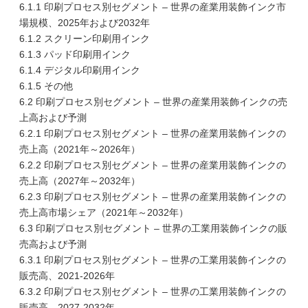
6.1.1 印刷プロセス別セグメント – 世界の産業用装飾インク市
場規模、2025年および2032年
6.1.2 スクリーン印刷用インク
6.1.3 パッド印刷用インク
6.1.4 デジタル印刷用インク
6.1.5 その他
6.2 印刷プロセス別セグメント – 世界の産業用装飾インクの売
上高および予測
6.2.1 印刷プロセス別セグメント – 世界の産業用装飾インクの
売上高（2021年～2026年）
6.2.2 印刷プロセス別セグメント – 世界の産業用装飾インクの
売上高（2027年～2032年）
6.2.3 印刷プロセス別セグメント – 世界の産業用装飾インクの
売上高市場シェア（2021年～2032年）
6.3 印刷プロセス別セグメント – 世界の工業用装飾インクの販
売高および予測
6.3.1 印刷プロセス別セグメント – 世界の工業用装飾インクの
販売高、2021-2026年
6.3.2 印刷プロセス別セグメント – 世界の工業用装飾インクの
販売高、2027-2032年