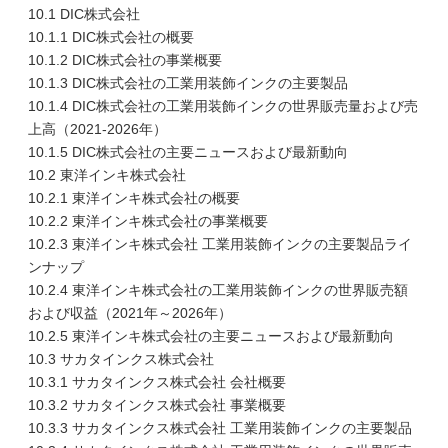
10.1 DIC株式会社
10.1.1 DIC株式会社の概要
10.1.2 DIC株式会社の事業概要
10.1.3 DIC株式会社の工業用装飾インクの主要製品
10.1.4 DIC株式会社の工業用装飾インクの世界販売量および売
上高（2021-2026年）
10.1.5 DIC株式会社の主要ニュースおよび最新動向
10.2 東洋インキ株式会社
10.2.1 東洋インキ株式会社の概要
10.2.2 東洋インキ株式会社の事業概要
10.2.3 東洋インキ株式会社 工業用装飾インクの主要製品ライ
ンナップ
10.2.4 東洋インキ株式会社の工業用装飾インクの世界販売額
および収益（2021年～2026年）
10.2.5 東洋インキ株式会社の主要ニュースおよび最新動向
10.3 サカタインクス株式会社
10.3.1 サカタインクス株式会社 会社概要
10.3.2 サカタインクス株式会社 事業概要
10.3.3 サカタインクス株式会社 工業用装飾インクの主要製品