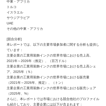
中東・アフリカ
トルコ
イスラエル
サウジアラビア
UAE
その他の中東・アフリカ
[競合分析]
本レポートでは、以下の主要市場参加者に関する分析も提供し
ています：
主要企業の工業用装飾インクの世界市場における売上高、
2021年～2026年（推定）、（百万ドル）
主要企業の工業用装飾インクの世界市場における売上高シェ
ア、2025年（％）
主要企業の工業用装飾インクの世界市場における販売量
（2021年～2026年、推定）、（トン）
主要企業の工業用装飾インクの世界市場における販売シェア
（2025年、%）
さらに、本レポートでは市場における競合他社のプロファイル
も紹介しており、主要企業には以下が含まれます：