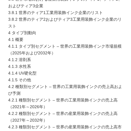
およびティア3企業
3.8.1 世界のティア1工業用装飾インク企業のリスト
3.8.2 世界のティア2およびティア3工業用装飾インク企業のリ
スト
4 タイプ別動向
4.1 概要
4.1.1 タイプ別セグメント – 世界の工業用装飾インク市場規模
（2025年および2032年）
4.1.2 溶剤系
4.1.3 水性系
4.1.4 UV硬化型
4.1.5 その他
4.2 種類別セグメント – 世界の工業用装飾インクの売上高およ
び予測
4.2.1 種類別セグメント – 世界の工業用装飾インクの売上高
（2021年～2026年）
4.2.2 種類別セグメント – 世界の産業用装飾インクの売上高
（2027年～2032年）
4.2.3 種類別セグメント – 世界の産業用装飾インクの売上高市