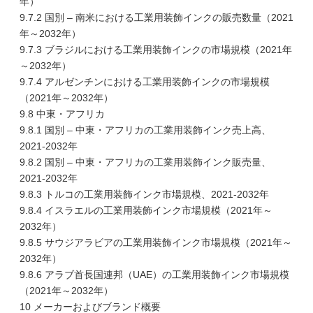
年）
9.7.2 国別 – 南米における工業用装飾インクの販売数量（2021
年～2032年）
9.7.3 ブラジルにおける工業用装飾インクの市場規模（2021年
～2032年）
9.7.4 アルゼンチンにおける工業用装飾インクの市場規模
（2021年～2032年）
9.8 中東・アフリカ
9.8.1 国別 – 中東・アフリカの工業用装飾インク売上高、
2021-2032年
9.8.2 国別 – 中東・アフリカの工業用装飾インク販売量、
2021-2032年
9.8.3 トルコの工業用装飾インク市場規模、2021-2032年
9.8.4 イスラエルの工業用装飾インク市場規模（2021年～
2032年）
9.8.5 サウジアラビアの工業用装飾インク市場規模（2021年～
2032年）
9.8.6 アラブ首長国連邦（UAE）の工業用装飾インク市場規模
（2021年～2032年）
10 メーカーおよびブランド概要