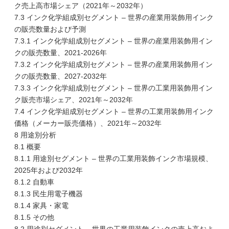
ク売上高市場シェア（2021年～2032年）
7.3 インク化学組成別セグメント – 世界の産業用装飾用インク
の販売数量および予測
7.3.1 インク化学組成別セグメント – 世界の産業用装飾用イン
クの販売数量、2021-2026年
7.3.2 インク化学組成別セグメント – 世界の産業用装飾用イン
クの販売数量、2027-2032年
7.3.3 インク化学組成別セグメント – 世界の工業用装飾用イン
ク販売市場シェア、2021年～2032年
7.4 インク化学組成別セグメント – 世界の工業用装飾用インク
価格（メーカー販売価格）、2021年～2032年
8 用途別分析
8.1 概要
8.1.1 用途別セグメント – 世界の工業用装飾インク市場規模、
2025年および2032年
8.1.2 自動車
8.1.3 民生用電子機器
8.1.4 家具・家電
8.1.5 その他