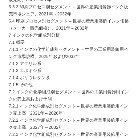
6.3.3 印刷プロセス別セグメント – 世界の産業用装飾インク販
売市場シェア、2021年～2032年
6.4 印刷プロセス別セグメント – 世界の産業用装飾インク価格
（メーカー販売価格）、2021年～2032年
7 インクの化学組成別分析
7.1 概要
7.1.1 インクの化学組成別セグメント – 世界の工業用装飾用イ
ンク市場規模、2025年および2032年
7.1.2 アクリル系
7.1.3 エポキシ系
7.1.4 ポリウレタン系
7.1.5 その他
7.2 インクの化学組成別セグメント – 世界の工業用装飾用イン
クの売上高および予測
7.2.1 インク化学組成別セグメント – 世界の産業用装飾用イン
ク売上高（2021年～2026年）
7.2.2 インク化学組成別セグメント – 世界の産業用装飾用イン
ク売上高（2027年～2032年）
7.2.3 インク化学組成別セグメント – 世界の産業用装飾用イン