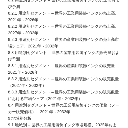
8.2 用途別セグメント – 世界の工業用装飾インクの売上高およ
び予測
8.2.1 用途別セグメント – 世界の工業用装飾インクの売上高、
2021年～2026年
8.2.2 用途別セグメント – 世界の工業用装飾インクの売上高、
2027年～2032年
8.2.3 用途別セグメント – 世界の産業用装飾インクの売上高市
場シェア、2021年～2032年
8.3 用途別セグメント – 世界の産業用装飾インクの販売量およ
び予測
8.3.1 用途別セグメント – 世界の産業用装飾インクの販売量、
2021年～2026年
8.3.2 用途別セグメント – 世界の工業用装飾インクの販売数量
（2027年～2032年）
8.3.3 用途別セグメント – 世界の工業用装飾インクの販売数量
における市場シェア（2021年～2032年）
8.4 用途別セグメント – 世界の工業用装飾インクの価格（メー
カー販売価格）、2021年～2032年
9 地域別分析
9.1 地域別 – 世界の工業用装飾インク市場規模、2025年およ