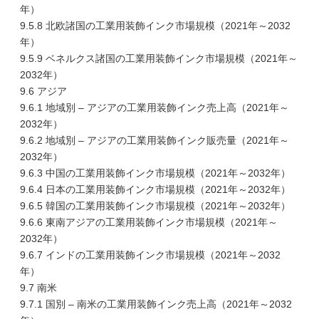
年）
9.5.8 北欧諸国の工業用装飾インク市場規模（2021年～2032
年）
9.5.9 ベネルクス諸国の工業用装飾インク市場規模（2021年～
2032年）
9.6 アジア
9.6.1 地域別 – アジアの工業用装飾インク売上高（2021年～
2032年）
9.6.2 地域別 – アジアの工業用装飾インク販売量（2021年～
2032年）
9.6.3 中国の工業用装飾インク市場規模（2021年～2032年）
9.6.4 日本の工業用装飾インク市場規模（2021年～2032年）
9.6.5 韓国の工業用装飾インク市場規模（2021年～2032年）
9.6.6 東南アジアの工業用装飾インク市場規模（2021年～
2032年）
9.6.7 インドの工業用装飾インク市場規模（2021年～2032
年）
9.7 南米
9.7.1 国別 – 南米の工業用装飾インク売上高（2021年～2032