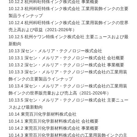
10.12.2 杭州科旺特殊インク株式会社 事業概要
10.12.3 杭州科旺特殊インク株式会社 工業用装飾インクの主要
製品ラインナップ
10.12.4 杭州科旺特殊インク株式会社 工業用装飾インクの世界
売上高および収益（2021-2026年）
10.12.5 杭州ケワン特殊インク株式会社 主要ニュースおよび最
新動向
10.13 深セン・メルリア・テクノロジー株式会社
10.13.1 深セン・メルリア・テクノロジー株式会社 会社概要
10.13.2 深セン・メルリア・テクノロジー株式会社 事業概要
10.13.3 深セン・メルリア・テクノロジー株式会社の工業用装
飾インクの主要製品ラインナップ
10.13.4 深セン・メルリア・テクノロジー株式会社の工業用装
飾インクの世界販売量および売上高（2021-2026年）
10.13.5 深セン・メルリア・テクノロジー株式会社 主要ニュー
スおよび最新動向
10.14 東莞百川化学新材料株式会社
10.14.1 東莞百川化学新材料株式会社 会社概要
10.14.2 東莞百川化学新材料株式会社 事業概要
10.14.3 東莞百川化学新材料株式会社の工業用装飾インクの主