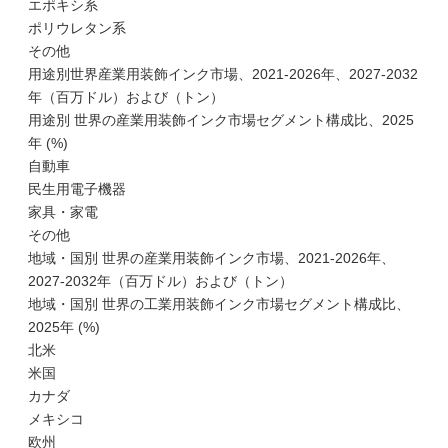
エポキシ系
ポリウレタン系
その他
用途別世界産業用装飾インク市場、2021-2026年、2027-2032
年（百万ドル）および（トン）
用途別 世界の産業用装飾インク市場セグメント構成比、2025
年 (%)
自動車
民生用電子機器
家具・家電
その他
地域・国別 世界の産業用装飾インク市場、2021-2026年、
2027-2032年（百万ドル）および（トン）
地域・国別 世界の工業用装飾インク市場セグメント構成比、
2025年 (%)
北米
米国
カナダ
メキシコ
欧州