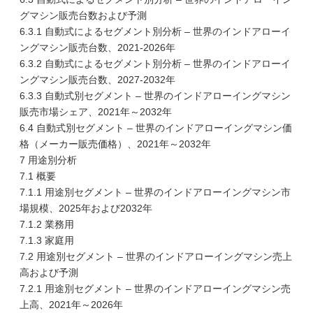
グマシン販売台数および予測
6.3.1 自動式によるセグメント別分析 – 世界のインドアローイ
ングマシン販売台数、2021-2026年
6.3.2 自動式によるセグメント別分析 – 世界のインドアローイ
ングマシン販売台数、2027-2032年
6.3.3 自動式別セグメント – 世界のインドアローイングマシン
販売市場シェア、2021年～2032年
6.4 自動式別セグメント – 世界のインドアローイングマシン価
格（メーカー販売価格）、2021年～2032年
7 用途別分析
7.1 概要
7.1.1 用途別セグメント – 世界のインドアローイングマシン市
場規模、2025年および2032年
7.1.2 業務用
7.1.3 家庭用
7.2 用途別セグメント – 世界のインドアローイングマシン売上
高および予測
7.2.1 用途別セグメント – 世界のインドアローイングマシン売
上高、2021年～2026年