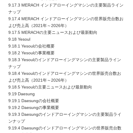
9.17.3 MERACH インドアローイングマシンの主要製品ライン
ナップ
9.17.4 MERACH インドアローイングマシンの世界販売台数お
よび売上高（2021年～2026年）
9.17.5 MERACHの主要ニュースおよび最新動向
9.18 Yesoul
9.18.1 Yesoulの会社概要
9.18.2 Yesoulの事業概要
9.18.3 Yesoulのインドアローイングマシンの主要製品ライン
ナップ
9.18.4 Yesoulのインドアローイングマシンの世界販売台数お
よび売上高（2021年～2026年）
9.18.5 Yesoulの主要ニュースおよび最新動向
9.19 Daesung
9.19.1 Daesungの会社概要
9.19.2 Daesungの事業概要
9.19.3 Daesungのインドアローイングマシンの主要製品ライ
ンナップ
9.19.4 Daesungのインドアローイングマシンの世界販売台数