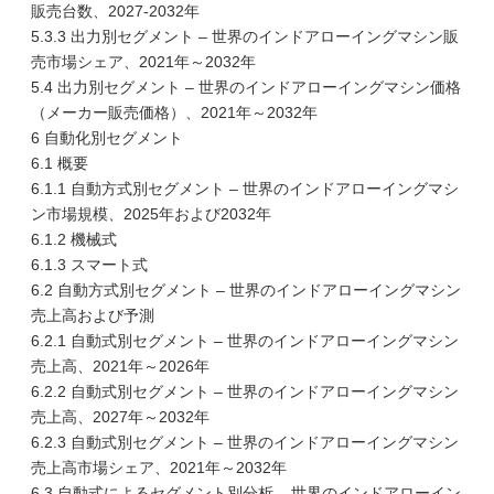
販売台数、2027-2032年
5.3.3 出力別セグメント – 世界のインドアローイングマシン販
売市場シェア、2021年～2032年
5.4 出力別セグメント – 世界のインドアローイングマシン価格
（メーカー販売価格）、2021年～2032年
6 自動化別セグメント
6.1 概要
6.1.1 自動方式別セグメント – 世界のインドアローイングマシ
ン市場規模、2025年および2032年
6.1.2 機械式
6.1.3 スマート式
6.2 自動方式別セグメント – 世界のインドアローイングマシン
売上高および予測
6.2.1 自動式別セグメント – 世界のインドアローイングマシン
売上高、2021年～2026年
6.2.2 自動式別セグメント – 世界のインドアローイングマシン
売上高、2027年～2032年
6.2.3 自動式別セグメント – 世界のインドアローイングマシン
売上高市場シェア、2021年～2032年
6.3 自動式によるセグメント別分析 – 世界のインドアローイン