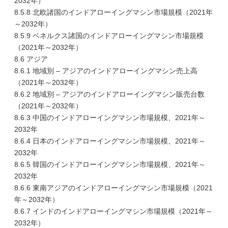
2032年）
8.5.8 北欧諸国のインドアローイングマシン市場規模（2021年
～2032年）
8.5.9 ベネルクス諸国のインドアローイングマシン市場規模
（2021年～2032年）
8.6 アジア
8.6.1 地域別 – アジアのインドアローイングマシン売上高
（2021年～2032年）
8.6.2 地域別 – アジアのインドアローイングマシン販売台数
（2021年～2032年）
8.6.3 中国のインドアローイングマシン市場規模、2021年～
2032年
8.6.4 日本のインドアローイングマシン市場規模、2021年～
2032年
8.6.5 韓国のインドアローイングマシン市場規模、2021年～
2032年
8.6.6 東南アジアのインドアローイングマシン市場規模（2021
年～2032年）
8.6.7 インドのインドアローイングマシン市場規模（2021年～
2032年）