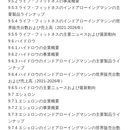
9.5.2 ライフ・フィットネスの事業概要
9.5.3 ライフ・フィットネスのインドアローイングマシンの主
要製品ラインナップ
9.5.4 ライフ・フィットネスのインドアローイングマシンの世
界販売台数および売上高（2021-2026年）
9.5.5 ライフ・フィットネスの主要ニュースおよび最新動向
9.6 ハイドロウ
9.6.1 ハイドロウの企業概要
9.6.2 ハイドロウの事業概要
9.6.3 ハイドロウのインドアローイングマシンの主要製品ライ
ンナップ
9.6.4 ハイドロウのインドアローイングマシンの世界販売台数
および売上高（2021-2026年）
9.6.5 ハイドロウの主要ニュースおよび最新動向
9.7 エシェロン
9.7.1 エシェロンの企業概要
9.7.2 エシェロンの事業概要
9.7.3 エシェロンのインドアローイングマシンの主要製品ライ
ンナップ
9.7.4 エシェロンのインドアローイングマシンの世界販売台数