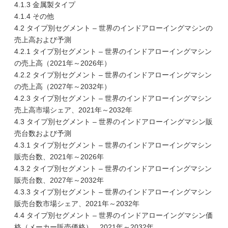
4.1.3 金属製タイプ
4.1.4 その他
4.2 タイプ別セグメント – 世界のインドアローイングマシンの
売上高および予測
4.2.1 タイプ別セグメント – 世界のインドアローイングマシン
の売上高（2021年～2026年）
4.2.2 タイプ別セグメント – 世界のインドアローイングマシン
の売上高（2027年～2032年）
4.2.3 タイプ別セグメント – 世界のインドアローイングマシン
売上高市場シェア、2021年～2032年
4.3 タイプ別セグメント – 世界のインドアローイングマシン販
売台数および予測
4.3.1 タイプ別セグメント – 世界のインドアローイングマシン
販売台数、2021年～2026年
4.3.2 タイプ別セグメント – 世界のインドアローイングマシン
販売台数、2027年～2032年
4.3.3 タイプ別セグメント – 世界のインドアローイングマシン
販売台数市場シェア、2021年～2032年
4.4 タイプ別セグメント – 世界のインドアローイングマシン価
格（メーカー販売価格）、2021年～2032年