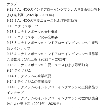
ナップ
9.12.4 ALINCOのインドアローイングマシンの世界販売台数お
よび売上高（2021年～2026年）
9.12.5 ALINCOの主要ニュースおよび最新動向
9.13 コナミスポーツ
9.13.1 コナミスポーツの会社概要
9.13.2 コナミスポーツの事業概要
9.13.3 コナミスポーツのインドアローイングマシンの主要製
品ラインナップ
9.13.4 コナミスポーツのインドアローイングマシンの世界販
売台数および売上高（2021年～2026年）
9.13.5 コナミスポーツの主要ニュースおよび最新動向
9.14 テクノジム
9.14.1 テクノジムの企業概要
9.14.2 テクノジムの事業概要
9.14.3 テクノジムのインドアローイングマシンの主要製品ラ
インナップ
9.14.4 テクノジムのインドアローイングマシンの世界販売台
数および売上高（2021年～2026年）