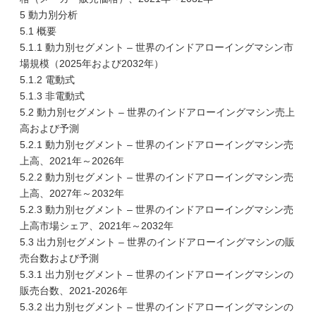
5 動力別分析
5.1 概要
5.1.1 動力別セグメント – 世界のインドアローイングマシン市
場規模（2025年および2032年）
5.1.2 電動式
5.1.3 非電動式
5.2 動力別セグメント – 世界のインドアローイングマシン売上
高および予測
5.2.1 動力別セグメント – 世界のインドアローイングマシン売
上高、2021年～2026年
5.2.2 動力別セグメント – 世界のインドアローイングマシン売
上高、2027年～2032年
5.2.3 動力別セグメント – 世界のインドアローイングマシン売
上高市場シェア、2021年～2032年
5.3 出力別セグメント – 世界のインドアローイングマシンの販
売台数および予測
5.3.1 出力別セグメント – 世界のインドアローイングマシンの
販売台数、2021-2026年
5.3.2 出力別セグメント – 世界のインドアローイングマシンの