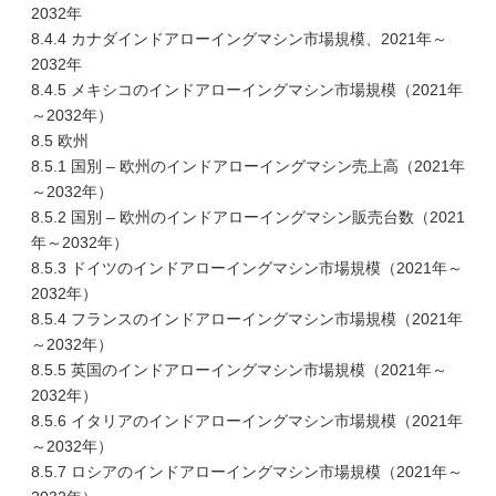
2032年
8.4.4 カナダインドアローイングマシン市場規模、2021年～
2032年
8.4.5 メキシコのインドアローイングマシン市場規模（2021年
～2032年）
8.5 欧州
8.5.1 国別 – 欧州のインドアローイングマシン売上高（2021年
～2032年）
8.5.2 国別 – 欧州のインドアローイングマシン販売台数（2021
年～2032年）
8.5.3 ドイツのインドアローイングマシン市場規模（2021年～
2032年）
8.5.4 フランスのインドアローイングマシン市場規模（2021年
～2032年）
8.5.5 英国のインドアローイングマシン市場規模（2021年～
2032年）
8.5.6 イタリアのインドアローイングマシン市場規模（2021年
～2032年）
8.5.7 ロシアのインドアローイングマシン市場規模（2021年～