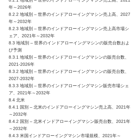
8.2.1 地域別 – 世界のインドアローイングマシン売上高、2021
年～2026年
8.2.2 地域別 – 世界のインドアローイングマシン売上高、2027
年～2032年
8.2.3 地域別 – 世界のインドアローイングマシン売上高市場シ
ェア、2021年～2032年
8.3 地域別 – 世界のインドアローイングマシンの販売台数およ
び予測
8.3.1 地域別 – 世界のインドアローイングマシンの販売台数、
2021-2026年
8.3.2 地域別 – 世界のインドアローイングマシンの販売台数、
2027-2032年
8.3.3 地域別 – 世界のインドアローイングマシン販売市場シェ
ア、2021年～2032年
8.4 北米
8.4.1 国別 – 北米のインドアローイングマシン売上高、2021年
～2032年
8.4.2 国別 – 北米インドアローイングマシン販売台数、2021年
～2032年
8.4.3 米国インドアローイングマシン市場規模、2021年～