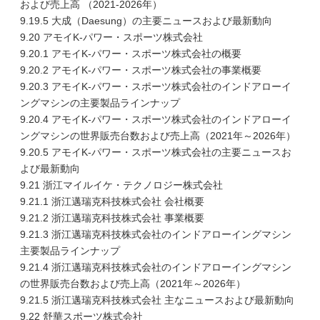
および売上高 （2021-2026年）
9.19.5 大成（Daesung）の主要ニュースおよび最新動向
9.20 アモイK-パワー・スポーツ株式会社
9.20.1 アモイK-パワー・スポーツ株式会社の概要
9.20.2 アモイK-パワー・スポーツ株式会社の事業概要
9.20.3 アモイK-パワー・スポーツ株式会社のインドアローイ
ングマシンの主要製品ラインナップ
9.20.4 アモイK-パワー・スポーツ株式会社のインドアローイ
ングマシンの世界販売台数および売上高（2021年～2026年）
9.20.5 アモイK-パワー・スポーツ株式会社の主要ニュースお
よび最新動向
9.21 浙江マイルイケ・テクノロジー株式会社
9.21.1 浙江邁瑞克科技株式会社 会社概要
9.21.2 浙江邁瑞克科技株式会社 事業概要
9.21.3 浙江邁瑞克科技株式会社のインドアローイングマシン
主要製品ラインナップ
9.21.4 浙江邁瑞克科技株式会社のインドアローイングマシン
の世界販売台数および売上高（2021年～2026年）
9.21.5 浙江邁瑞克科技株式会社 主なニュースおよび最新動向
9.22 舒華スポーツ株式会社