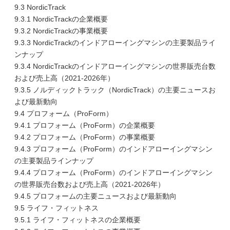
9.3 NordicTrack
9.3.1 NordicTrackの企業概要
9.3.2 NordicTrackの事業概要
9.3.3 NordicTrackのインドアローイングマシンの主要製品ライ
ンナップ
9.3.4 NordicTrackのインドアローイングマシンの世界販売台数
および売上高（2021-2026年）
9.3.5 ノルディックトラック（NordicTrack）の主要ニュースお
よび最新動向
9.4 プロフォーム（ProForm）
9.4.1 プロフォーム（ProForm）の企業概要
9.4.2 プロフォーム（ProForm）の事業概要
9.4.3 プロフォーム（ProForm）のインドアローイングマシン
の主要製品ラインナップ
9.4.4 プロフォーム（ProForm）のインドアローイングマシン
の世界販売台数および売上高（2021-2026年）
9.4.5 プロフォームの主要ニュースおよび最新動向
9.5 ライフ・フィットネス
9.5.1 ライフ・フィットネスの企業概要