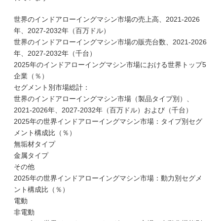
世界のインドアローイングマシン市場の売上高、2021-2026
年、2027-2032年（百万ドル）
世界のインドアローイングマシン市場の販売台数、2021-2026
年、2027-2032年（千台）
2025年のインドアローイングマシン市場における世界トップ5
企業（％）
セグメント別市場総計：
世界のインドアローイングマシン市場（製品タイプ別）、
2021-2026年、2027-2032年（百万ドル）および（千台）
2025年の世界インドアローイングマシン市場：タイプ別セグ
メント構成比（％）
無垢材タイプ
金属タイプ
その他
2025年の世界インドアローイングマシン市場：動力別セグメ
ント構成比（％）
電動
非電動