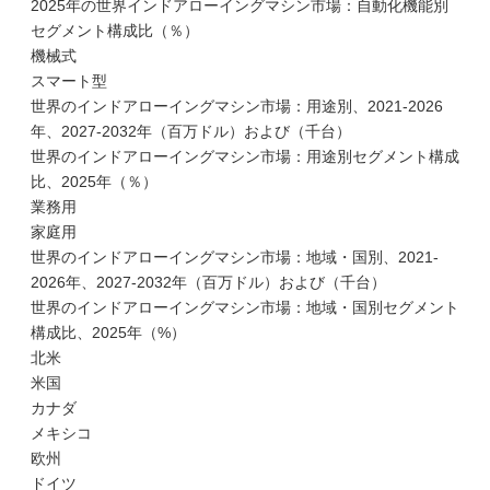
2025年の世界インドアローイングマシン市場：自動化機能別
セグメント構成比（％）
機械式
スマート型
世界のインドアローイングマシン市場：用途別、2021-2026
年、2027-2032年（百万ドル）および（千台）
世界のインドアローイングマシン市場：用途別セグメント構成
比、2025年（％）
業務用
家庭用
世界のインドアローイングマシン市場：地域・国別、2021-
2026年、2027-2032年（百万ドル）および（千台）
世界のインドアローイングマシン市場：地域・国別セグメント
構成比、2025年（%）
北米
米国
カナダ
メキシコ
欧州
ドイツ