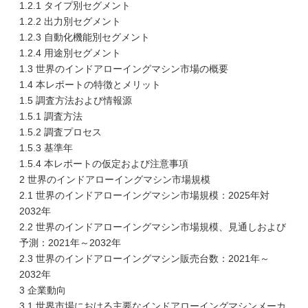
1.2.1 タイプ別セグメント
1.2.2 出力別セグメント
1.2.3 自動化機能別セグメント
1.2.4 用途別セグメント
1.3 世界のインドアローイングマシン市場の概要
1.4 本レポートの特徴とメリット
1.5 調査方法および情報源
1.5.1 調査方法
1.5.2 調査プロセス
1.5.3 基準年
1.5.4 本レポートの仮定および注意事項
2 世界のインドアローイングマシン市場規模
2.1 世界のインドアローイングマシン市場規模：2025年対
2032年
2.2 世界のインドアローイングマシン市場規模、見通しおよび
予測：2021年～2032年
2.3 世界のインドアローイングマシン販売台数：2021年～
2032年
3 企業動向
3.1 世界市場における主要なインドアローイングマシンメーカ