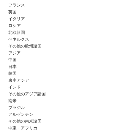
フランス
英国
イタリア
ロシア
北欧諸国
ベネルクス
その他の欧州諸国
アジア
中国
日本
韓国
東南アジア
インド
その他のアジア諸国
南米
ブラジル
アルゼンチン
その他の南米諸国
中東・アフリカ