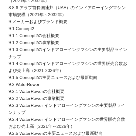
（2021年～2032年）
8.8.6 アラブ首長国連邦（UAE）のインドアローイングマシン
市場規模（2021年～2032年）
9 メーカーおよびブランド概要
9.1 Concept2
9.1.1 Concept2の会社概要
9.1.2 Concept2の事業概要
9.1.3 Concept2のインドアローイングマシンの主要製品ライン
ナップ
9.1.4 Concept2のインドアローイングマシンの世界販売台数お
よび売上高（2021-2026年）
9.1.5 Concept2の主要ニュースおよび最新動向
9.2 WaterRower
9.2.1 WaterRowerの会社概要
9.2.2 WaterRowerの事業概要
9.2.3 WaterRower インドアローイングマシンの主要製品ライ
ンナップ
9.2.4 WaterRower インドアローイングマシンの世界販売台数
および売上高（2021年～2026年）
9.2.5 WaterRowerの主要ニュースおよび最新動向