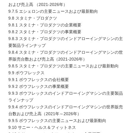
および売上高 （2021-2026年）
9.7.5 エシェロンの主要ニュースおよび最新動向
9.8 スタミナ・プロダクツ
9.8.1 スタミナ・プロダクツの企業概要
9.8.2 スタミナ・プロダクツの事業概要
9.8.3 スタミナ・プロダクツのインドアローイングマシンの主
要製品ラインナップ
9.8.4 スタミナ・プロダクツのインドアローイングマシンの世
界販売台数および売上高（2021-2026年）
9.8.5 スタミナ・プロダクツの主要ニュースおよび最新動向
9.9 ボウフレックス
9.9.1 ボウフレックスの会社概要
9.9.2 ボウフレックスの事業概要
9.9.3 ボウフレックスのインドアローイングマシンの主要製品
ラインナップ
9.9.4 ボウフレックスのインドアローイングマシンの世界販売
台数および売上高（2021年～2026年）
9.9.5 ボウフレックスの主要ニュースおよび最新動向
9.10 サニー・ヘルス＆フィットネス