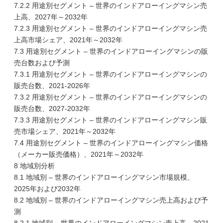
7.2.2 用途別セグメント – 世界のインドアローイングマシン売
上高、2027年～2032年
7.2.3 用途別セグメント – 世界のインドアローイングマシン売
上高市場シェア、2021年～2032年
7.3 用途別セグメント – 世界のインドアローイングマシンの販
売台数および予測
7.3.1 用途別セグメント – 世界のインドアローイングマシンの
販売台数、2021-2026年
7.3.2 用途別セグメント – 世界のインドアローイングマシンの
販売台数、2027-2032年
7.3.3 用途別セグメント – 世界のインドアローイングマシン販
売市場シェア、2021年～2032年
7.4 用途別セグメント – 世界のインドアローイングマシン価格
（メーカー販売価格）、2021年～2032年
8 地域別分析
8.1 地域別 – 世界のインドアローイングマシン市場規模、
2025年および2032年
8.2 地域別 – 世界のインドアローイングマシン売上高および予
測