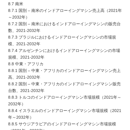
8.7 南米
8.7.1 国別 – 南米のインドアローイングマシン売上高（2021年
～2032年）
8.7.2 国別 – 南米におけるインドアローイングマシンの販売台
数、2021-2032年
8.7.3 ブラジルにおけるインドアローイングマシンの市場規
模、2021-2032年
8.7.4 アルゼンチンにおけるインドアローイングマシンの市場
規模、2021-2032年
8.8 中東・アフリカ
8.8.1 国別 – 中東・アフリカのインドアローイングマシン売上
高、2021-2032年
8.8.2 国別 – 中東・アフリカのインドアローイングマシン販売
台数、2021-2032年
8.8.3 トルコのインドアローイングマシン市場規模（2021年～
2032年）
8.8.4 イスラエルのインドアローイングマシン市場規模（2021
年～2032年）
8.8.5 サウジアラビアのインドアローイングマシン市場規模