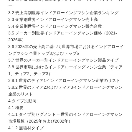
ー
3.2 売上高別世界インドアローイングマシン企業ランキング
3.3 企業別世界インドアローイングマシン売上高
3.4 企業別世界インドアローイングマシン販売台数
3.5 メーカー別世界インドアローイングマシン価格（2021-
2026年）
3.6 2025年の売上高に基づく世界市場におけるインドアローイ
ングマシン企業トップ3およびトップ5
3.7 世界のメーカー別インドアローイングマシン製品タイプ
3.8 世界市場におけるインドアローイングマシン企業（ティア
1、ティア2、ティア3）
3.8.1 世界のティア1インドアローイングマシン企業のリスト
3.8.2 世界のティア2およびティア3インドアローイングマシン
企業のリスト
4 タイプ別動向
4.1 概要
4.1.1 タイプ別セグメント – 世界のインドアローイングマシン
市場規模（2025年および2032年）
4.1.2 無垢材タイプ