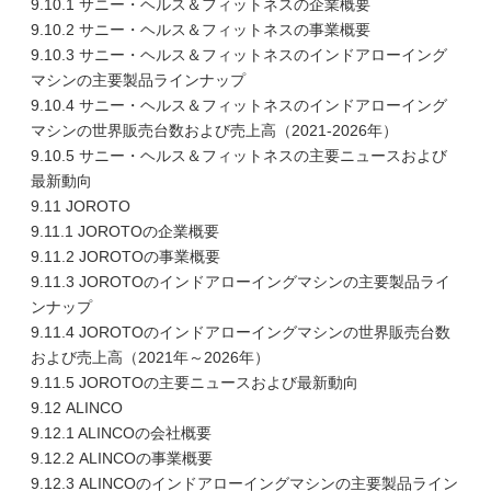
9.10.1 サニー・ヘルス＆フィットネスの企業概要
9.10.2 サニー・ヘルス＆フィットネスの事業概要
9.10.3 サニー・ヘルス＆フィットネスのインドアローイング
マシンの主要製品ラインナップ
9.10.4 サニー・ヘルス＆フィットネスのインドアローイング
マシンの世界販売台数および売上高（2021-2026年）
9.10.5 サニー・ヘルス＆フィットネスの主要ニュースおよび
最新動向
9.11 JOROTO
9.11.1 JOROTOの企業概要
9.11.2 JOROTOの事業概要
9.11.3 JOROTOのインドアローイングマシンの主要製品ライ
ンナップ
9.11.4 JOROTOのインドアローイングマシンの世界販売台数
および売上高（2021年～2026年）
9.11.5 JOROTOの主要ニュースおよび最新動向
9.12 ALINCO
9.12.1 ALINCOの会社概要
9.12.2 ALINCOの事業概要
9.12.3 ALINCOのインドアローイングマシンの主要製品ライン