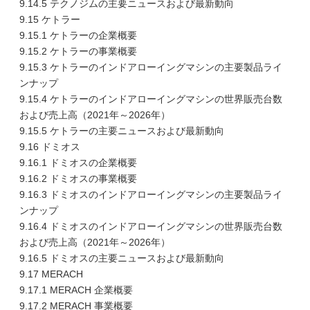
9.14.5 テクノジムの主要ニュースおよび最新動向
9.15 ケトラー
9.15.1 ケトラーの企業概要
9.15.2 ケトラーの事業概要
9.15.3 ケトラーのインドアローイングマシンの主要製品ライ
ンナップ
9.15.4 ケトラーのインドアローイングマシンの世界販売台数
および売上高（2021年～2026年）
9.15.5 ケトラーの主要ニュースおよび最新動向
9.16 ドミオス
9.16.1 ドミオスの企業概要
9.16.2 ドミオスの事業概要
9.16.3 ドミオスのインドアローイングマシンの主要製品ライ
ンナップ
9.16.4 ドミオスのインドアローイングマシンの世界販売台数
および売上高（2021年～2026年）
9.16.5 ドミオスの主要ニュースおよび最新動向
9.17 MERACH
9.17.1 MERACH 企業概要
9.17.2 MERACH 事業概要