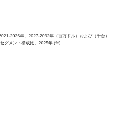
1-2026年、2027-2032年（百万ドル）および（千台）
グメント構成比、2025年 (%)