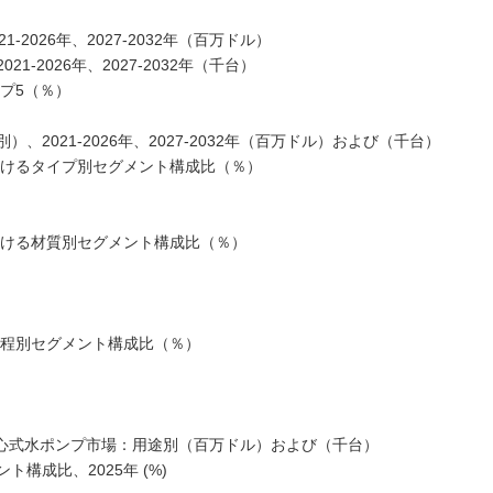
2026年、2027-2032年（百万ドル）
-2026年、2027-2032年（千台）
プ5（％）
2021-2026年、2027-2032年（百万ドル）および（千台）
おけるタイプ別セグメント構成比（％）
おける材質別セグメント構成比（％）
揚程別セグメント構成比（％）
界水平型遠心式水ポンプ市場：用途別（百万ドル）および（千台）
構成比、2025年 (%)