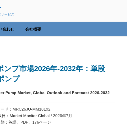
ー
査サービス
い合わせ
会社概要
プ市場2026年-2032年：単段
ポンプ
ater Pump Market, Global Outlook and Forecast 2026-2032
ード：MRC26JU-MM10192
出版日：
Market Monitor Global
/ 2026年7月
形態：英語、PDF、176ページ