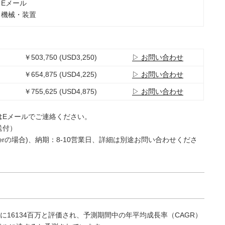
：Eメール
：機械・装置
￥503,750 (USD3,250)
▷ お問い合わせ
￥654,875 (USD4,225)
▷ お問い合わせ
￥755,625 (USD4,875)
▷ お問い合わせ
はEメールでご連絡ください。
送付）
e Userの場合)、納期：8-10営業日、詳細は別途お問い合わせくださ
に16134百万と評価され、予測期間中の年平均成長率（CAGR）