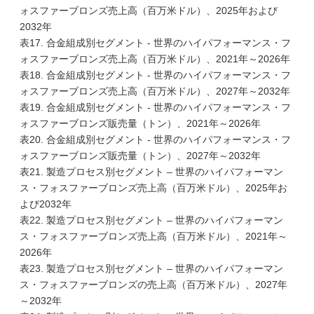
ォスファーブロンズ売上高（百万米ドル）、2025年および
2032年
表17. 合金組成別セグメント - 世界のハイパフォーマンス・フ
ォスファーブロンズ売上高（百万米ドル）、2021年～2026年
表18. 合金組成別セグメント - 世界のハイパフォーマンス・フ
ォスファーブロンズ売上高（百万米ドル）、2027年～2032年
表19. 合金組成別セグメント - 世界のハイパフォーマンス・フ
ォスファーブロンズ販売量（トン）、2021年～2026年
表20. 合金組成別セグメント - 世界のハイパフォーマンス・フ
ォスファーブロンズ販売量（トン）、2027年～2032年
表21. 製造プロセス別セグメント – 世界のハイパフォーマン
ス・フォスファーブロンズ売上高（百万米ドル）、2025年お
よび2032年
表22. 製造プロセス別セグメント – 世界のハイパフォーマン
ス・フォスファーブロンズ売上高（百万米ドル）、2021年～
2026年
表23. 製造プロセス別セグメント – 世界のハイパフォーマン
ス・フォスファーブロンズの売上高（百万米ドル）、2027年
～2032年