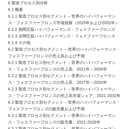
6 製造プロセス別分析
6.1 概要
6.1.1 製造プロセス別セグメント – 世界のハイパフォーマン
ス・フォスファーブロンズ市場規模（2025年および2032年）
6.1.2 熱間圧延ハイパフォーマンス・フォスファーブロンズ
6.1.3 冷間圧延ハイパフォーマンス・フォスファーブロンズ
6.1.4 その他
6.2 製造プロセス別セグメント – 世界のハイパフォーマンス・
フォスファーブロンズの売上高および予測
6.2.1 製造プロセス別セグメント – 世界のハイパフォーマン
ス・フォスファーブロンズの売上高、2021年～2026年
6.2.2 製造プロセス別セグメント – 世界のハイパフォーマン
ス・フォスファーブロンズの売上高、2027年～2032年
6.2.3 製造プロセス別セグメント – 世界のハイパフォーマン
ス・フォスファーブロンズの売上高市場シェア、2021-2032年
6.3 製造プロセス別セグメント – 世界のハイパフォーマンス・
フォスファーブロンズの販売量および予測
6.3.1 製造プロセス別セグメント – 世界のハイパフォーマン
ス・フォスファーブロンズの販売量、2021-2026年
6.3.2 製造プロセス別セグメント – 世界のハイパフォーマン