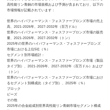
高性能リン青銅の市場規模および予測が含まれており、以下の
市場情報が記載されています：
世界のハイパフォーマンス・フォスファーブロンズ市場の売上
高、2021-2026年、2027-2032年（百万ドル）
世界のハイパフォーマンス・フォスファーブロンズ市場の販売
量、2021-2026年、2027-2032年（トン）
2025年の世界のハイパフォーマンス・フォスファーブロンズ
市場における上位5社（％）
セグメント別市場総計：
世界のハイパフォーマンス・フォスファーブロンズ市場（製品
タイプ別）、2021-2026年、2027-2032年（百万ドル）および
（トン）
世界のハイパフォーマンス・フォスファーブロンズ市場におけ
るセグメント別構成比（タイプ別）、2025年（％）
ブロック
ビーズ
その他
2025年の合金組成別世界高性能リン青銅市場セグメント構成