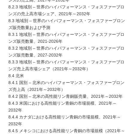
ンズの売上高、2027年～2032年
8.2.3 地域別 – 世界のハイパフォーマンス・フォスファーブロ
ンズの売上高市場シェア、2021年～2032年
8.3 地域別 – 世界のハイパフォーマンス・フォスファーブロン
ズ販売数量および予測
8.3.1 地域別 – 世界のハイパフォーマンス・フォスファーブロ
ンズ販売数量、2021-2026年
8.3.2 地域別 – 世界のハイパフォーマンス・フォスファーブロ
ンズ販売数量、2027-2032年
8.3.3 地域別 – 世界のハイパフォーマンス・フォスファーブロ
ンズ売上高市場シェア（2021年～2032年）
8.4 北米
8.4.1 国別 – 北米のハイパフォーマンス・フォスファーブロン
ズ売上高（2021年～2032年）
8.4.2 国別 – 北米の高性能リン青銅販売量、2021年～2032年
8.4.3 米国における高性能リン青銅の市場規模、2021年～
2032年
8.4.4 カナダにおける高性能リン青銅の市場規模、2021年～
2032年
8.4.5 メキシコにおける高性能リン青銅の市場規模（2021年～