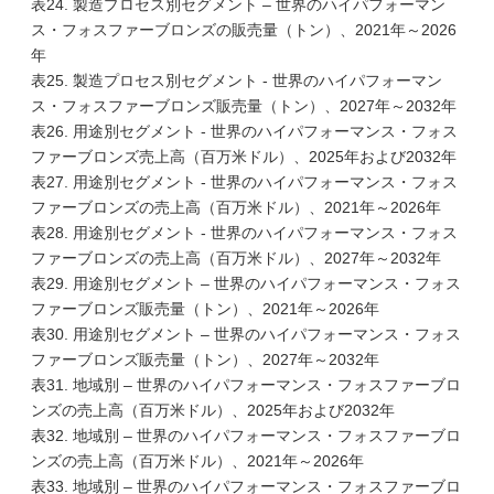
表24. 製造プロセス別セグメント – 世界のハイパフォーマン
ス・フォスファーブロンズの販売量（トン）、2021年～2026
年
表25. 製造プロセス別セグメント - 世界のハイパフォーマン
ス・フォスファーブロンズ販売量（トン）、2027年～2032年
表26. 用途別セグメント - 世界のハイパフォーマンス・フォス
ファーブロンズ売上高（百万米ドル）、2025年および2032年
表27. 用途別セグメント - 世界のハイパフォーマンス・フォス
ファーブロンズの売上高（百万米ドル）、2021年～2026年
表28. 用途別セグメント - 世界のハイパフォーマンス・フォス
ファーブロンズの売上高（百万米ドル）、2027年～2032年
表29. 用途別セグメント – 世界のハイパフォーマンス・フォス
ファーブロンズ販売量（トン）、2021年～2026年
表30. 用途別セグメント – 世界のハイパフォーマンス・フォス
ファーブロンズ販売量（トン）、2027年～2032年
表31. 地域別 – 世界のハイパフォーマンス・フォスファーブロ
ンズの売上高（百万米ドル）、2025年および2032年
表32. 地域別 – 世界のハイパフォーマンス・フォスファーブロ
ンズの売上高（百万米ドル）、2021年～2026年
表33. 地域別 – 世界のハイパフォーマンス・フォスファーブロ