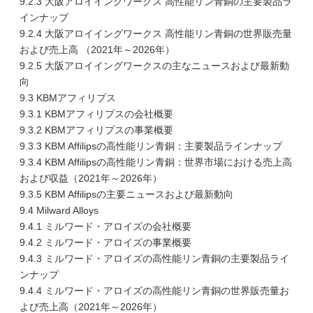
9.2.3 大阪アロイイングワークス 高性能リン青銅の主要製品ラ
インナップ
9.2.4 大阪アロイイングワークス 高性能リン青銅の世界販売量
および売上高 （2021年～2026年）
9.2.5 大阪アロイイングワークスの主なニュースおよび最新動
向
9.3 KBMアフィリプス
9.3.1 KBMアフィリプスの会社概要
9.3.2 KBMアフィリプスの事業概要
9.3.3 KBM Affilipsの高性能リン青銅：主要製品ラインナップ
9.3.4 KBM Affilipsの高性能リン青銅：世界市場における売上高
および収益（2021年～2026年）
9.3.5 KBM Affilipsの主要ニュースおよび最新動向
9.4 Milward Alloys
9.4.1 ミルワード・アロイズの会社概要
9.4.2 ミルワード・アロイズの事業概要
9.4.3 ミルワード・アロイズの高性能リン青銅の主要製品ライ
ンナップ
9.4.4 ミルワード・アロイズの高性能リン青銅の世界販売量お
よび売上高（2021年～2026年）