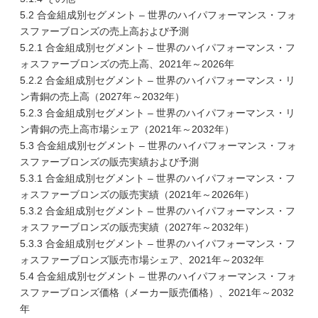
5.2 合金組成別セグメント – 世界のハイパフォーマンス・フォ
スファーブロンズの売上高および予測
5.2.1 合金組成別セグメント – 世界のハイパフォーマンス・フ
ォスファーブロンズの売上高、2021年～2026年
5.2.2 合金組成別セグメント – 世界のハイパフォーマンス・リ
ン青銅の売上高（2027年～2032年）
5.2.3 合金組成別セグメント – 世界のハイパフォーマンス・リ
ン青銅の売上高市場シェア（2021年～2032年）
5.3 合金組成別セグメント – 世界のハイパフォーマンス・フォ
スファーブロンズの販売実績および予測
5.3.1 合金組成別セグメント – 世界のハイパフォーマンス・フ
ォスファーブロンズの販売実績（2021年～2026年）
5.3.2 合金組成別セグメント – 世界のハイパフォーマンス・フ
ォスファーブロンズの販売実績（2027年～2032年）
5.3.3 合金組成別セグメント – 世界のハイパフォーマンス・フ
ォスファーブロンズ販売市場シェア、2021年～2032年
5.4 合金組成別セグメント – 世界のハイパフォーマンス・フォ
スファーブロンズ価格（メーカー販売価格）、2021年～2032
年