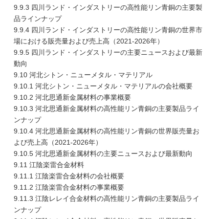
9.9.3 四川ランド・インダストリーの高性能リン青銅の主要製
品ラインナップ
9.9.4 四川ランド・インダストリーの高性能リン青銅の世界市
場における販売量および売上高（2021-2026年）
9.9.5 四川ランド・インダストリーの主要ニュースおよび最新
動向
9.10 河北シトン・ニューメタル・マテリアル
9.10.1 河北シトン・ニューメタル・マテリアルの会社概要
9.10.2 河北思通新金属材料の事業概要
9.10.3 河北思通新金属材料の高性能リン青銅の主要製品ライ
ンナップ
9.10.4 河北思通新金属材料の高性能リン青銅の世界販売量お
よび売上高（2021-2026年）
9.10.5 河北思通新金属材料の主要ニュースおよび最新動向
9.11 江陰楽雷合金材料
9.11.1 江陰楽雷合金材料の会社概要
9.11.2 江陰楽雷合金材料の事業概要
9.11.3 江陰レレイ合金材料の高性能リン青銅の主要製品ライ
ンナップ