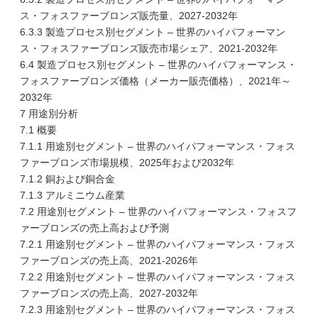
ス・フォスファーブロンズ販売量、2027-2032年
6.3.3 製造プロセス別セグメント – 世界のハイパフォーマン
ス・フォスファーブロンズ販売市場シェア、2021-2032年
6.4 製造プロセス別セグメント – 世界のハイパフォーマンス・
フォスファーブロンズ価格（メーカー販売価格）、2021年～
2032年
7 用途別分析
7.1 概要
7.1.1 用途別セグメント – 世界のハイパフォーマンス・フォス
ファーブロンズ市場規模、2025年および2032年
7.1.2 銅および銅合金
7.1.3 アルミニウム産業
7.2 用途別セグメント – 世界のハイパフォーマンス・フォスフ
ァーブロンズの売上高および予測
7.2.1 用途別セグメント – 世界のハイパフォーマンス・フォス
ファーブロンズの売上高、2021-2026年
7.2.2 用途別セグメント – 世界のハイパフォーマンス・フォス
ファーブロンズの売上高、2027-2032年
7.2.3 用途別セグメント – 世界のハイパフォーマンス・フォス