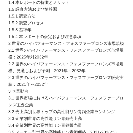
1.4 本レポートの特徴とメリット
1.5 調査方法および情報源
1.5.1 調査方法
1.5.2 調査プロセス
1.5.3 基準年
1.5.4 本レポートの仮定および注意事項
2 世界のハイパフォーマンス・フォスファーブロンズ市場規模
2.1 世界のハイパフォーマンス・フォスファーブロンズ市場規
模：2025年対2032年
2.2 世界のハイパフォーマンス・フォスファーブロンズ市場規
模、見通しおよび予測：2021年～2032年
2.3 世界のハイパフォーマンス・フォスファーブロンズ販売実
績：2021年～2032年
3 企業動向
3.1 世界市場におけるハイパフォーマンス・フォスファーブロ
ンズ主要企業
3.2 売上高別世界トップの高性能リン青銅企業ランキング
3.3 企業別世界の高性能リン青銅売上高
3.4 企業別世界の高性能リン青銅販売量
3.5 メーカー別世界の高性能リン青銅価格（2021-2026年）