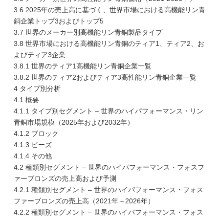
3.6 2025年の売上高に基づく、世界市場における高機能リン青
銅企業トップ3およびトップ5
3.7 世界のメーカー別高機能リン青銅製品タイプ
3.8 世界市場における高機能リン青銅のティア1、ティア2、お
よびティア3企業
3.8.1 世界のティア1高機能リン青銅企業一覧
3.8.2 世界のティア2およびティア3高性能リン青銅企業一覧
4 タイプ別分析
4.1 概要
4.1.1 タイプ別セグメント – 世界のハイパフォーマンス・リン
青銅市場規模（2025年および2032年）
4.1.2 ブロック
4.1.3 ビーズ
4.1.4 その他
4.2 種類別セグメント – 世界のハイパフォーマンス・フォスフ
ァーブロンズの売上高および予測
4.2.1 種類別セグメント – 世界のハイパフォーマンス・フォス
ファーブロンズの売上高（2021年～2026年）
4.2.2 種類別セグメント – 世界のハイパフォーマンス・フォス