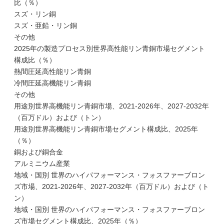
比（％）
スズ・リン銅
スズ・亜鉛・リン銅
その他
2025年の製造プロセス別世界高性能リン青銅市場セグメント
構成比（％）
熱間圧延高性能リン青銅
冷間圧延高機能リン青銅
その他
用途別世界高機能リン青銅市場、2021-2026年、2027-2032年
（百万ドル）および（トン）
用途別世界高機能リン青銅市場セグメント構成比、2025年
（％）
銅および銅合金
アルミニウム産業
地域・国別 世界のハイパフォーマンス・フォスファーブロン
ズ市場、2021-2026年、2027-2032年（百万ドル）および（ト
ン）
地域・国別 世界のハイパフォーマンス・フォスファーブロン
ズ市場セグメント構成比、2025年（％）