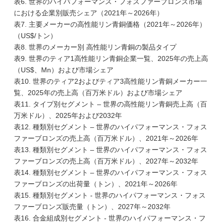
表6. 世界のハイパフォーマンス・フォスファーブロンズ市場
における企業別販売シェア（2021年～2026年）
表7. 主要メーカーの高性能リン青銅価格（2021年～2026年）
（US$/トン）
表8. 世界のメーカー別 高性能リン青銅の製品タイプ
表9. 世界のティア1高性能リン青銅企業一覧、2025年の売上高
（US$、Mn）および市場シェア
表10. 世界のティア2およびティア3高性能リン青銅メーカー一
覧、2025年の売上高（百万米ドル）および市場シェア
表11. タイプ別セグメント – 世界の高性能リン青銅売上高（百
万米ドル）、2025年および2032年
表12. 種類別セグメント – 世界のハイパフォーマンス・フォス
ファーブロンズの売上高（百万米ドル）、2021年～2026年
表13. 種類別セグメント – 世界のハイパフォーマンス・フォス
ファーブロンズの売上高（百万米ドル）、2027年～2032年
表14. 種類別セグメント – 世界のハイパフォーマンス・フォス
ファーブロンズの出荷量（トン）、2021年～2026年
表15. 種類別セグメント - 世界のハイパフォーマンス・フォス
ファーブロンズ販売量（トン）、2027年～2032年
表16. 合金組成別セグメント - 世界のハイパフォーマンス・フ