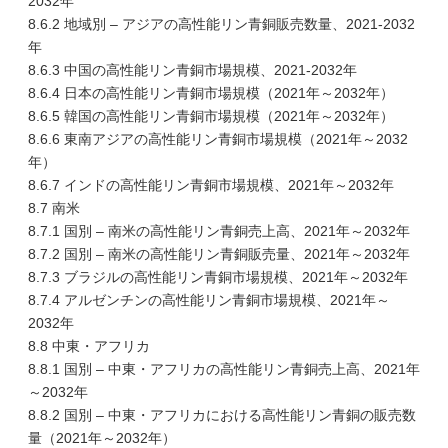
2032年
8.6.2 地域別 – アジアの高性能リン青銅販売数量、2021-2032
年
8.6.3 中国の高性能リン青銅市場規模、2021-2032年
8.6.4 日本の高性能リン青銅市場規模（2021年～2032年）
8.6.5 韓国の高性能リン青銅市場規模（2021年～2032年）
8.6.6 東南アジアの高性能リン青銅市場規模（2021年～2032
年）
8.6.7 インドの高性能リン青銅市場規模、2021年～2032年
8.7 南米
8.7.1 国別 – 南米の高性能リン青銅売上高、2021年～2032年
8.7.2 国別 – 南米の高性能リン青銅販売量、2021年～2032年
8.7.3 ブラジルの高性能リン青銅市場規模、2021年～2032年
8.7.4 アルゼンチンの高性能リン青銅市場規模、2021年～
2032年
8.8 中東・アフリカ
8.8.1 国別 – 中東・アフリカの高性能リン青銅売上高、2021年
～2032年
8.8.2 国別 – 中東・アフリカにおける高性能リン青銅の販売数
量（2021年～2032年）