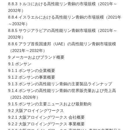
8.8.3 トルコにおける高性能リン青銅の市場規模（2021年～
2032年）
8.8.4 イスラエルにおける高性能リン青銅の市場規模（2021年
～2032年）
8.8.5 サウジアラビアの高性能リン青銅市場規模（2021年～
2032年）
8.8.6 アラブ首長国連邦（UAE）の高性能リン青銅市場規模
（2021年～2032年）
9 メーカーおよびブランド概要
9.1 ボンサン
9.1.1 ボンサンの企業概要
9.1.2 ボンサンの事業概要
9.1.3 ボンサンの高性能リン青銅の主要製品ラインナップ
9.1.4 ボンサンの高性能リン青銅の世界販売量および売上高
（2021-2026年）
9.1.5 ボンサンの主要ニュースおよび最新動向
9.2 大阪アロイイングワークス
9.2.1 大阪アロイイングワークス 会社概要
9.2.2 大阪アロイイングワークス 事業概要