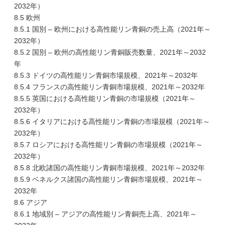
2032年）
8.5 欧州
8.5.1 国別 – 欧州における高性能リン青銅の売上高（2021年～
2032年）
8.5.2 国別 – 欧州の高性能リン青銅販売数量、2021年～2032
年
8.5.3 ドイツの高性能リン青銅市場規模、2021年～2032年
8.5.4 フランスの高性能リン青銅市場規模、2021年～2032年
8.5.5 英国における高性能リン青銅の市場規模（2021年～
2032年）
8.5.6 イタリアにおける高性能リン青銅の市場規模（2021年～
2032年）
8.5.7 ロシアにおける高性能リン青銅の市場規模（2021年～
2032年）
8.5.8 北欧諸国の高性能リン青銅市場規模、2021年～2032年
8.5.9 ベネルクス諸国の高性能リン青銅市場規模、2021年～
2032年
8.6 アジア
8.6.1 地域別 – アジアの高性能リン青銅売上高、2021年～