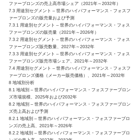
ファーブロンズの売上高市場シェア（2021年～2032年）
7.3 用途別セグメント – 世界のハイパフォーマンス・フォスフ
ァーブロンズの販売量および予測
7.3.1 用途別セグメント – 世界のハイパフォーマンス・フォス
ファーブロンズの販売量（2021年～2026年）
7.3.2 用途別セグメント – 世界のハイパフォーマンス・フォス
ファーブロンズ販売数量、2027年～2032年
7.3.3 用途別セグメント – 世界のハイパフォーマンス・フォス
ファーブロンズ販売市場シェア、2021年～2032年
7.4 用途別セグメント – 世界のハイパフォーマンス・フォスフ
ァーブロンズ価格（メーカー販売価格）、2021年～2032年
8 地域別分析
8.1 地域別 – 世界のハイパフォーマンス・フォスファーブロン
ズ市場規模、2025年および2032年
8.2 地域別 – 世界のハイパフォーマンス・フォスファーブロン
ズ売上高および予測
8.2.1 地域別 – 世界のハイパフォーマンス・フォスファーブロ
ンズの売上高、2021年～2026年
8.2.2 地域別 – 世界のハイパフォーマンス・フォスファーブロ