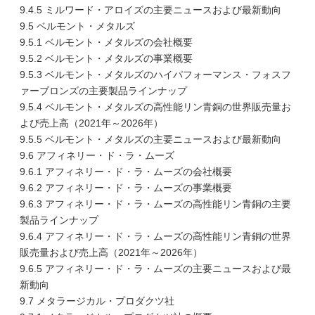
9.4.5 ミルワード・アロイズの主要ニュースおよび最新動向
9.5 ベルモント・メタルズ
9.5.1 ベルモント・メタルズの会社概要
9.5.2 ベルモント・メタルズの事業概要
9.5.3 ベルモント・メタルズのハイパフォーマンス・フォスフ
ァーブロンズの主要製品ラインナップ
9.5.4 ベルモント・メタルズの高性能リン青銅の世界販売量お
よび売上高（2021年～2026年）
9.5.5 ベルモント・メタルズの主要ニュースおよび最新動向
9.6 アフィネリー・ド・ラ・ムーズ
9.6.1 アフィネリー・ド・ラ・ムーズの会社概要
9.6.2 アフィネリー・ド・ラ・ムーズの事業概要
9.6.3 アフィネリー・ド・ラ・ムーズの高性能リン青銅の主要
製品ラインナップ
9.6.4 アフィネリー・ド・ラ・ムーズの高性能リン青銅の世界
販売量および売上高（2021年～2026年）
9.6.5 アフィネリー・ド・ラ・ムーズの主要ニュースおよび最
新動向
9.7 メタラージカル・プロダクツ社