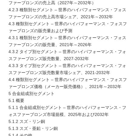
ファーブロンズの売上高（2027年～2032年）
4.2.3 種類別セグメント – 世界のハイパフォーマンス・フォス
ファーブロンズの売上高市場シェア、2021年～2032年
4.3 種類別セグメント – 世界のハイパフォーマンス・フォスフ
ァーブロンズの販売量および予測
4.3.1 種類別セグメント – 世界のハイパフォーマンス・フォス
ファーブロンズの販売量、2021年～2026年
4.3.2 タイプ別セグメント – 世界のハイパフォーマンス・フォ
スファーブロンズ販売数量、2027-2032年
4.3.3 タイプ別セグメント – 世界のハイパフォーマンス・フォ
スファーブロンズ販売数量市場シェア、2021-2032年
4.4 種類別セグメント – 世界のハイパフォーマンス・フォスフ
ァーブロンズ価格（メーカー販売価格）、2021年～2032年
5 合金組成別セグメント
5.1 概要
5.1.1 合金組成別セグメント – 世界のハイパフォーマンス・フ
ォスファーブロンズ市場規模、2025年および2032年
5.1.2 スズ・リン銅
5.1.3 スズ・亜鉛・リン銅
5.1.4 その他