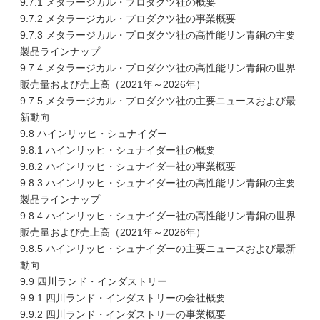
9.7.1 メタラージカル・プロダクツ社の概要
9.7.2 メタラージカル・プロダクツ社の事業概要
9.7.3 メタラージカル・プロダクツ社の高性能リン青銅の主要
製品ラインナップ
9.7.4 メタラージカル・プロダクツ社の高性能リン青銅の世界
販売量および売上高（2021年～2026年）
9.7.5 メタラージカル・プロダクツ社の主要ニュースおよび最
新動向
9.8 ハインリッヒ・シュナイダー
9.8.1 ハインリッヒ・シュナイダー社の概要
9.8.2 ハインリッヒ・シュナイダー社の事業概要
9.8.3 ハインリッヒ・シュナイダー社の高性能リン青銅の主要
製品ラインナップ
9.8.4 ハインリッヒ・シュナイダー社の高性能リン青銅の世界
販売量および売上高（2021年～2026年）
9.8.5 ハインリッヒ・シュナイダーの主要ニュースおよび最新
動向
9.9 四川ランド・インダストリー
9.9.1 四川ランド・インダストリーの会社概要
9.9.2 四川ランド・インダストリーの事業概要