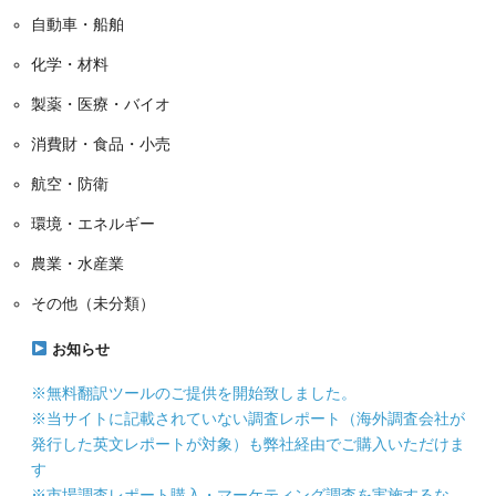
自動車・船舶
化学・材料
製薬・医療・バイオ
消費財・食品・小売
航空・防衛
環境・エネルギー
農業・水産業
その他（未分類）
お知らせ
※無料翻訳ツールのご提供を開始致しました。
※当サイトに記載されていない調査レポート（海外調査会社が
発行した英文レポートが対象）も弊社経由でご購入いただけま
す
※市場調査レポート購入・マーケティング調査を実施するな