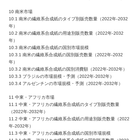
10 南米市場
10.1 南米の繊維系合成紙のタイプ別販売数量（2022年-2032
年）
10.2 南米の繊維系合成紙の用途別販売数量（2022年-2032
年）
10.3 南米の繊維系合成紙の国別市場規模
10.3.1 南米の繊維系合成紙の国別販売数量（2022年-2032
年）
10.3.2 南米の繊維系合成紙の国別消費額（2022年-2032年）
10.3.3 ブラジルの市場規模・予測（2022年-2032年）
10.3.4 アルゼンチンの市場規模・予測（2022年-2032年）
11 中東・アフリカ市場
11.1 中東・アフリカの繊維系合成紙のタイプ別販売数量
（2022年-2032年）
11.2 中東・アフリカの繊維系合成紙の用途別販売数量（2022
年-2032年）
11.3 中東・アフリカの繊維系合成紙の国別市場規模