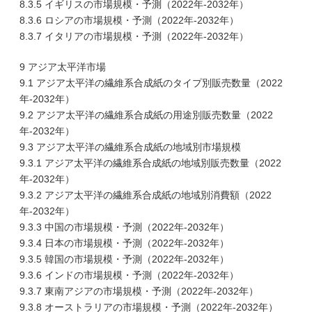
8.3.5 イギリスの市場規模・予測（2022年-2032年）
8.3.6 ロシアの市場規模・予測（2022年-2032年）
8.3.7 イタリアの市場規模・予測（2022年-2032年）
9 アジア太平洋市場
9.1 アジア太平洋の繊維系合成紙のタイプ別販売数量（2022
年-2032年）
9.2 アジア太平洋の繊維系合成紙の用途別販売数量（2022
年-2032年）
9.3 アジア太平洋の繊維系合成紙の地域別市場規模
9.3.1 アジア太平洋の繊維系合成紙の地域別販売数量（2022
年-2032年）
9.3.2 アジア太平洋の繊維系合成紙の地域別消費額（2022
年-2032年）
9.3.3 中国の市場規模・予測（2022年-2032年）
9.3.4 日本の市場規模・予測（2022年-2032年）
9.3.5 韓国の市場規模・予測（2022年-2032年）
9.3.6 インドの市場規模・予測（2022年-2032年）
9.3.7 東南アジアの市場規模・予測（2022年-2032年）
9.3.8 オーストラリアの市場規模・予測（2022年-2032年）