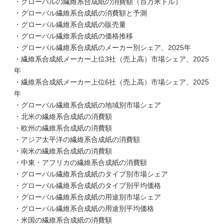
・グローバルの繊維系合成紙の消費額（百万米ドル）
・グローバル繊維系合成紙の消費額と予測
・グローバル繊維系合成紙の販売量
・グローバル繊維系合成紙の価格推移
・グローバル繊維系合成紙のメーカー別シェア、2025年
・繊維系合成紙メーカー上位3社（売上高）市場シェア、2025
年
・繊維系合成紙メーカー上位6社（売上高）市場シェア、2025
年
・グローバル繊維系合成紙の地域別市場シェア
・北米の繊維系合成紙の消費額
・欧州の繊維系合成紙の消費額
・アジア太平洋の繊維系合成紙の消費額
・南米の繊維系合成紙の消費額
・中東・アフリカの繊維系合成紙の消費額
・グローバル繊維系合成紙のタイプ別市場シェア
・グローバル繊維系合成紙のタイプ別平均価格
・グローバル繊維系合成紙の用途別市場シェア
・グローバル繊維系合成紙の用途別平均価格
・米国の繊維系合成紙の消費額