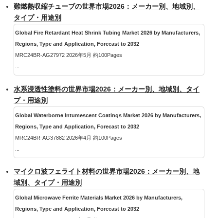
難燃熱収縮チューブの世界市場2026：メーカー別、地域別、
タイプ・用途別
Global Fire Retardant Heat Shrink Tubing Market 2026 by Manufacturers,
Regions, Type and Application, Forecast to 2032
MRC24BR-AG27972 2026年5月 約100Pages
...
水系浸透性塗料の世界市場2026：メーカー別、地域別、タイ
プ・用途別
Global Waterborne Intumescent Coatings Market 2026 by Manufacturers,
Regions, Type and Application, Forecast to 2032
MRC24BR-AG37882 2026年4月 約100Pages
...
マイクロ波フェライト材料の世界市場2026：メーカー別、地
域別、タイプ・用途別
Global Microwave Ferrite Materials Market 2026 by Manufacturers,
Regions, Type and Application, Forecast to 2032