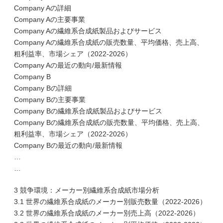
Company Aの詳細
Company Aの主要事業
Company Aの繊維系合成紙製品およびサービス
Company Aの繊維系合成紙の販売数量、平均価格、売上高、
粗利益率、市場シェア（2022-2026）
Company Aの最近の動向/最新情報
Company B
Company Bの詳細
Company Bの主要事業
Company Bの繊維系合成紙製品およびサービス
Company Bの繊維系合成紙の販売数量、平均価格、売上高、
粗利益率、市場シェア（2022-2026）
Company Bの最近の動向/最新情報
…
…
3 競争環境：メーカー別繊維系合成紙市場分析
3.1 世界の繊維系合成紙のメーカー別販売数量（2022-2026）
3.2 世界の繊維系合成紙のメーカー別売上高（2022-2026）