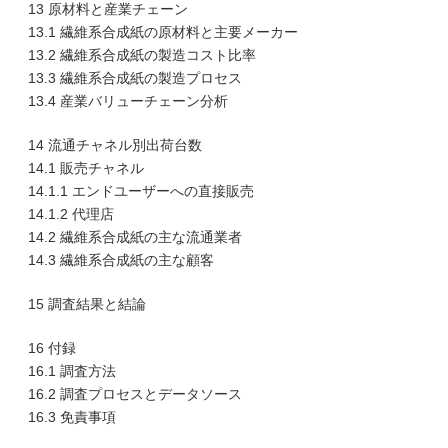
13 原材料と産業チェーン
13.1 繊維系合成紙の原材料と主要メーカー
13.2 繊維系合成紙の製造コスト比率
13.3 繊維系合成紙の製造プロセス
13.4 産業バリューチェーン分析
14 流通チャネル別出荷台数
14.1 販売チャネル
14.1.1 エンドユーザーへの直接販売
14.1.2 代理店
14.2 繊維系合成紙の主な流通業者
14.3 繊維系合成紙の主な顧客
15 調査結果と結論
16 付録
16.1 調査方法
16.2 調査プロセスとデータソース
16.3 免責事項