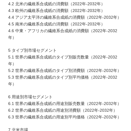
4.2 北米の繊維系合成紙の消費額（2022年-2032年）
4.3 欧州の繊維系合成紙の消費額（2022年-2032年）
4.4 アジア太平洋の繊維系合成紙の消費額（2022年-2032年）
4.5 南米の繊維系合成紙の消費額（2022年-2032年）
4.6 中東・アフリカの繊維系合成紙の消費額（2022年-2032
年）
5 タイプ別市場セグメント
5.1 世界の繊維系合成紙のタイプ別販売数量（2022年-2032
年）
5.2 世界の繊維系合成紙のタイプ別消費額（2022年-2032年）
5.3 世界の繊維系合成紙のタイプ別平均価格（2022年-2032
年）
6 用途別市場セグメント
6.1 世界の繊維系合成紙の用途別販売数量（2022年-2032年）
6.2 世界の繊維系合成紙の用途別消費額（2022年-2032年）
6.3 世界の繊維系合成紙の用途別平均価格（2022年-2032年）
7 北米市場