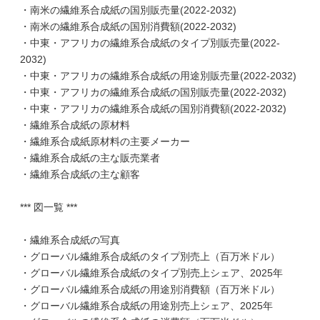
・南米の繊維系合成紙の国別販売量(2022-2032)
・南米の繊維系合成紙の国別消費額(2022-2032)
・中東・アフリカの繊維系合成紙のタイプ別販売量(2022-
2032)
・中東・アフリカの繊維系合成紙の用途別販売量(2022-2032)
・中東・アフリカの繊維系合成紙の国別販売量(2022-2032)
・中東・アフリカの繊維系合成紙の国別消費額(2022-2032)
・繊維系合成紙の原材料
・繊維系合成紙原材料の主要メーカー
・繊維系合成紙の主な販売業者
・繊維系合成紙の主な顧客
*** 図一覧 ***
・繊維系合成紙の写真
・グローバル繊維系合成紙のタイプ別売上（百万米ドル）
・グローバル繊維系合成紙のタイプ別売上シェア、2025年
・グローバル繊維系合成紙の用途別消費額（百万米ドル）
・グローバル繊維系合成紙の用途別売上シェア、2025年