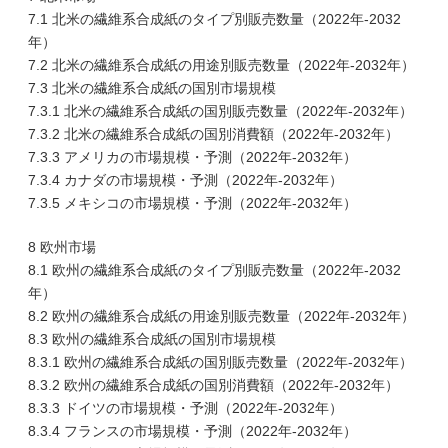
7.1 北米の繊維系合成紙のタイプ別販売数量（2022年-2032
年）
7.2 北米の繊維系合成紙の用途別販売数量（2022年-2032年）
7.3 北米の繊維系合成紙の国別市場規模
7.3.1 北米の繊維系合成紙の国別販売数量（2022年-2032年）
7.3.2 北米の繊維系合成紙の国別消費額（2022年-2032年）
7.3.3 アメリカの市場規模・予測（2022年-2032年）
7.3.4 カナダの市場規模・予測（2022年-2032年）
7.3.5 メキシコの市場規模・予測（2022年-2032年）
8 欧州市場
8.1 欧州の繊維系合成紙のタイプ別販売数量（2022年-2032
年）
8.2 欧州の繊維系合成紙の用途別販売数量（2022年-2032年）
8.3 欧州の繊維系合成紙の国別市場規模
8.3.1 欧州の繊維系合成紙の国別販売数量（2022年-2032年）
8.3.2 欧州の繊維系合成紙の国別消費額（2022年-2032年）
8.3.3 ドイツの市場規模・予測（2022年-2032年）
8.3.4 フランスの市場規模・予測（2022年-2032年）