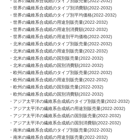
・世界の繊維系合成紙のタイプ別販売量(2022-2032)
・世界の繊維系合成紙のタイプ別消費額(2022-2032)
・世界の繊維系合成紙のタイプ別平均価格(2022-2032)
・世界の繊維系合成紙の用途別販売量(2022-2032)
・世界の繊維系合成紙の用途別消費額(2022-2032)
・世界の繊維系合成紙の用途別平均価格(2022-2032)
・北米の繊維系合成紙のタイプ別販売量(2022-2032)
・北米の繊維系合成紙の用途別販売量(2022-2032)
・北米の繊維系合成紙の国別販売量(2022-2032)
・北米の繊維系合成紙の国別消費額(2022-2032)
・欧州の繊維系合成紙のタイプ別販売量(2022-2032)
・欧州の繊維系合成紙の用途別販売量(2022-2032)
・欧州の繊維系合成紙の国別販売量(2022-2032)
・欧州の繊維系合成紙の国別消費額(2022-2032)
・アジア太平洋の繊維系合成紙のタイプ別販売量(2022-2032)
・アジア太平洋の繊維系合成紙の用途別販売量(2022-2032)
・アジア太平洋の繊維系合成紙の国別販売量(2022-2032)
・アジア太平洋の繊維系合成紙の国別消費額(2022-2032)
・南米の繊維系合成紙のタイプ別販売量(2022-2032)
・南米の繊維系合成紙の用途別販売量(2022-2032)