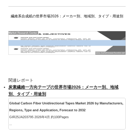
繊維系合成紙の世界市場2026：メーカー別、地域別、タイプ・用途別
関連レポート
炭素繊維一方向テープの世界市場2026：メーカー別、地域
別、タイプ・用途別
Global Carbon Fiber Unidirectional Tapes Market 2026 by Manufacturers,
Regions, Type and Application, Forecast to 2032
GIR25JA203795 2026年4月 約100Pages
...