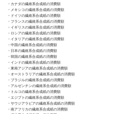
・カナダの繊維系合成紙の消費額
・メキシコの繊維系合成紙の消費額
・ドイツの繊維系合成紙の消費額
・フランスの繊維系合成紙の消費額
・イギリスの繊維系合成紙の消費額
・ロシアの繊維系合成紙の消費額
・イタリアの繊維系合成紙の消費額
・中国の繊維系合成紙の消費額
・日本の繊維系合成紙の消費額
・韓国の繊維系合成紙の消費額
・インドの繊維系合成紙の消費額
・東南アジアの繊維系合成紙の消費額
・オーストラリアの繊維系合成紙の消費額
・ブラジルの繊維系合成紙の消費額
・アルゼンチンの繊維系合成紙の消費額
・トルコの繊維系合成紙の消費額
・エジプトの繊維系合成紙の消費額
・サウジアラビアの繊維系合成紙の消費額
・南アフリカの繊維系合成紙の消費額