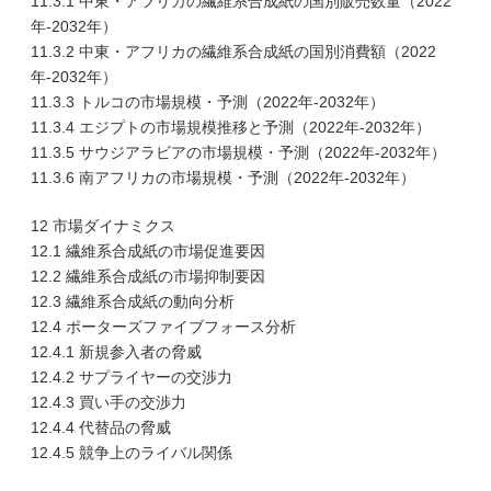
11.3.1 中東・アフリカの繊維系合成紙の国別販売数量（2022
年-2032年）
11.3.2 中東・アフリカの繊維系合成紙の国別消費額（2022
年-2032年）
11.3.3 トルコの市場規模・予測（2022年-2032年）
11.3.4 エジプトの市場規模推移と予測（2022年-2032年）
11.3.5 サウジアラビアの市場規模・予測（2022年-2032年）
11.3.6 南アフリカの市場規模・予測（2022年-2032年）
12 市場ダイナミクス
12.1 繊維系合成紙の市場促進要因
12.2 繊維系合成紙の市場抑制要因
12.3 繊維系合成紙の動向分析
12.4 ポーターズファイブフォース分析
12.4.1 新規参入者の脅威
12.4.2 サプライヤーの交渉力
12.4.3 買い手の交渉力
12.4.4 代替品の脅威
12.4.5 競争上のライバル関係